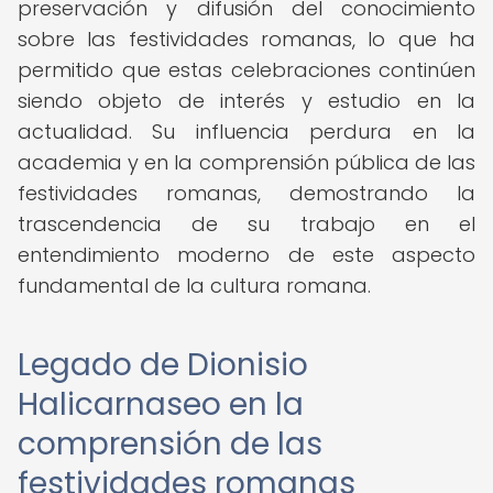
preservación y difusión del conocimiento
sobre las festividades romanas, lo que ha
permitido que estas celebraciones continúen
siendo objeto de interés y estudio en la
actualidad. Su influencia perdura en la
academia y en la comprensión pública de las
festividades romanas, demostrando la
trascendencia de su trabajo en el
entendimiento moderno de este aspecto
fundamental de la cultura romana.
Legado de Dionisio
Halicarnaseo en la
comprensión de las
festividades romanas