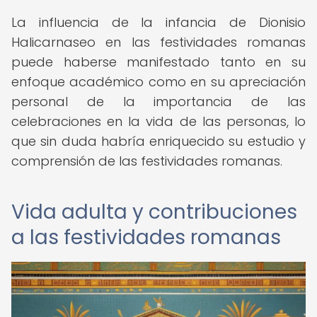
La influencia de la infancia de Dionisio
Halicarnaseo en las festividades romanas
puede haberse manifestado tanto en su
enfoque académico como en su apreciación
personal de la importancia de las
celebraciones en la vida de las personas, lo
que sin duda habría enriquecido su estudio y
comprensión de las festividades romanas.
Vida adulta y contribuciones
a las festividades romanas