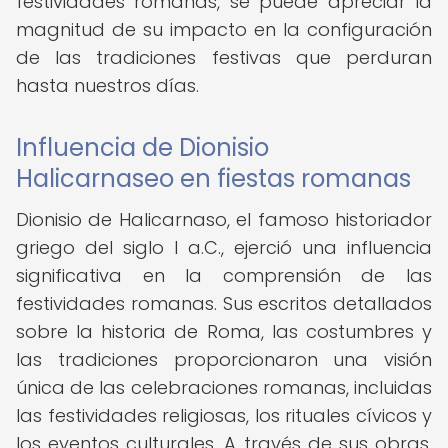
festividades romanas, se puede apreciar la
magnitud de su impacto en la configuración
de las tradiciones festivas que perduran
hasta nuestros días.
Influencia de Dionisio
Halicarnaseo en fiestas romanas
Dionisio de Halicarnaso, el famoso historiador
griego del siglo I a.C., ejerció una influencia
significativa en la comprensión de las
festividades romanas. Sus escritos detallados
sobre la historia de Roma, las costumbres y
las tradiciones proporcionaron una visión
única de las celebraciones romanas, incluidas
las festividades religiosas, los rituales cívicos y
los eventos culturales. A través de sus obras,