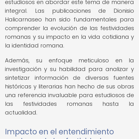
estudiosos en abordar este tema de manera
integral. Las publicaciones de Dionisio
Halicarnaseo han sido fundamentales para
comprender la evolución de las festividades
romanas y su impacto en la vida cotidiana y
la identidad romana.
Además, su enfoque meticuloso en la
investigación y su habilidad para analizar y
sintetizar información de diversas fuentes
históricas y literarias han hecho de sus obras
una referencia invaluable para estudiosos de
las festividades romanas hasta la
actualidad.
Impacto en el entendimiento