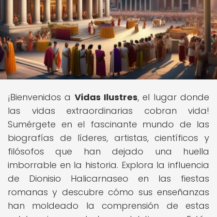
¡Bienvenidos a
Vidas Ilustres
, el lugar donde
las vidas extraordinarias cobran vida!
Sumérgete en el fascinante mundo de las
biografías de líderes, artistas, científicos y
filósofos que han dejado una huella
imborrable en la historia. Explora la influencia
de Dionisio Halicarnaseo en las fiestas
romanas y descubre cómo sus enseñanzas
han moldeado la comprensión de estas