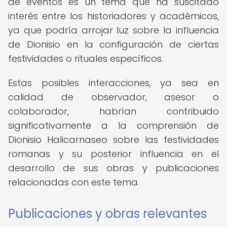
de eventos es un tema que ha suscitado
interés entre los historiadores y académicos,
ya que podría arrojar luz sobre la influencia
de Dionisio en la configuración de ciertas
festividades o rituales específicos.
Estas posibles interacciones, ya sea en
calidad de observador, asesor o
colaborador, habrían contribuido
significativamente a la comprensión de
Dionisio Halicarnaseo sobre las festividades
romanas y su posterior influencia en el
desarrollo de sus obras y publicaciones
relacionadas con este tema.
Publicaciones y obras relevantes