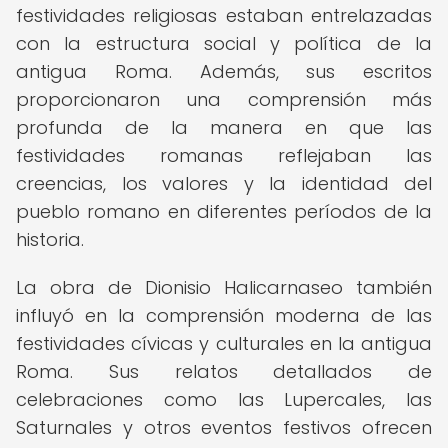
festividades religiosas estaban entrelazadas
con la estructura social y política de la
antigua Roma. Además, sus escritos
proporcionaron una comprensión más
profunda de la manera en que las
festividades romanas reflejaban las
creencias, los valores y la identidad del
pueblo romano en diferentes períodos de la
historia.
La obra de Dionisio Halicarnaseo también
influyó en la comprensión moderna de las
festividades cívicas y culturales en la antigua
Roma. Sus relatos detallados de
celebraciones como las Lupercales, las
Saturnales y otros eventos festivos ofrecen