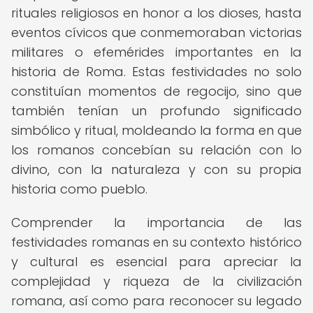
rituales religiosos en honor a los dioses, hasta
eventos cívicos que conmemoraban victorias
militares o efemérides importantes en la
historia de Roma. Estas festividades no solo
constituían momentos de regocijo, sino que
también tenían un profundo significado
simbólico y ritual, moldeando la forma en que
los romanos concebían su relación con lo
divino, con la naturaleza y con su propia
historia como pueblo.
Comprender la importancia de las
festividades romanas en su contexto histórico
y cultural es esencial para apreciar la
complejidad y riqueza de la civilización
romana, así como para reconocer su legado