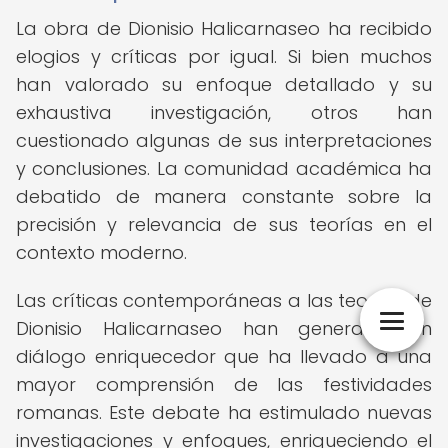
La obra de Dionisio Halicarnaseo ha recibido
elogios y críticas por igual. Si bien muchos
han valorado su enfoque detallado y su
exhaustiva investigación, otros han
cuestionado algunas de sus interpretaciones
y conclusiones. La comunidad académica ha
debatido de manera constante sobre la
precisión y relevancia de sus teorías en el
contexto moderno.
Las críticas contemporáneas a las teorías de
Dionisio Halicarnaseo han generado un
diálogo enriquecedor que ha llevado a una
mayor comprensión de las festividades
romanas. Este debate ha estimulado nuevas
investigaciones y enfoques, enriqueciendo el