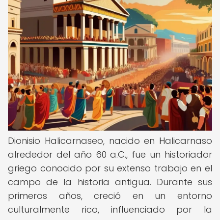
Dionisio Halicarnaseo, nacido en Halicarnaso
alrededor del año 60 a.C., fue un historiador
griego conocido por su extenso trabajo en el
campo de la historia antigua. Durante sus
primeros años, creció en un entorno
culturalmente rico, influenciado por la