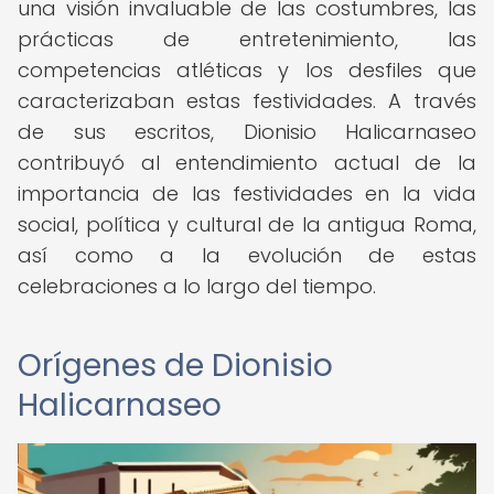
una visión invaluable de las costumbres, las
prácticas de entretenimiento, las
competencias atléticas y los desfiles que
caracterizaban estas festividades. A través
de sus escritos, Dionisio Halicarnaseo
contribuyó al entendimiento actual de la
importancia de las festividades en la vida
social, política y cultural de la antigua Roma,
así como a la evolución de estas
celebraciones a lo largo del tiempo.
Orígenes de Dionisio
Halicarnaseo