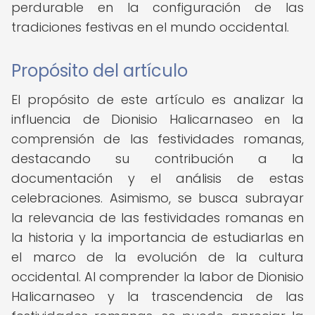
perdurable en la configuración de las
tradiciones festivas en el mundo occidental.
Propósito del artículo
El propósito de este artículo es analizar la
influencia de Dionisio Halicarnaseo en la
comprensión de las festividades romanas,
destacando su contribución a la
documentación y el análisis de estas
celebraciones. Asimismo, se busca subrayar
la relevancia de las festividades romanas en
la historia y la importancia de estudiarlas en
el marco de la evolución de la cultura
occidental. Al comprender la labor de Dionisio
Halicarnaseo y la trascendencia de las