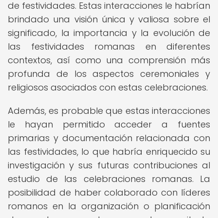
de festividades. Estas interacciones le habrían
brindado una visión única y valiosa sobre el
significado, la importancia y la evolución de
las festividades romanas en diferentes
contextos, así como una comprensión más
profunda de los aspectos ceremoniales y
religiosos asociados con estas celebraciones.
Además, es probable que estas interacciones
le hayan permitido acceder a fuentes
primarias y documentación relacionada con
las festividades, lo que habría enriquecido su
investigación y sus futuras contribuciones al
estudio de las celebraciones romanas. La
posibilidad de haber colaborado con líderes
romanos en la organización o planificación