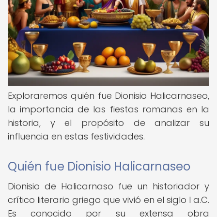
Exploraremos quién fue Dionisio Halicarnaseo,
la importancia de las fiestas romanas en la
historia, y el propósito de analizar su
influencia en estas festividades.
Quién fue Dionisio Halicarnaseo
Dionisio de Halicarnaso fue un historiador y
crítico literario griego que vivió en el siglo I a.C.
Es conocido por su extensa obra