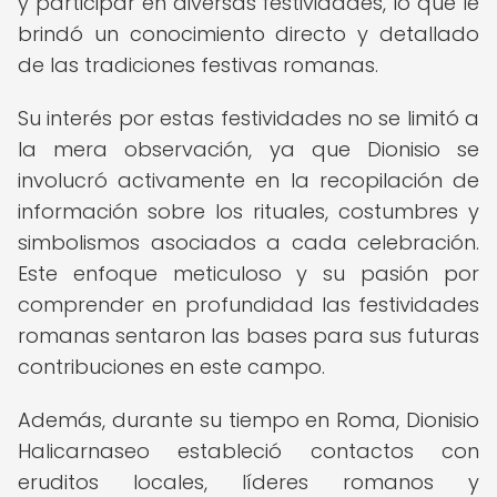
y participar en diversas festividades, lo que le
brindó un conocimiento directo y detallado
de las tradiciones festivas romanas.
Su interés por estas festividades no se limitó a
la mera observación, ya que Dionisio se
involucró activamente en la recopilación de
información sobre los rituales, costumbres y
simbolismos asociados a cada celebración.
Este enfoque meticuloso y su pasión por
comprender en profundidad las festividades
romanas sentaron las bases para sus futuras
contribuciones en este campo.
Además, durante su tiempo en Roma, Dionisio
Halicarnaseo estableció contactos con
eruditos locales, líderes romanos y