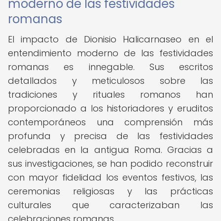
moderno de las festividades
romanas
El impacto de Dionisio Halicarnaseo en el
entendimiento moderno de las festividades
romanas es innegable. Sus escritos
detallados y meticulosos sobre las
tradiciones y rituales romanos han
proporcionado a los historiadores y eruditos
contemporáneos una comprensión más
profunda y precisa de las festividades
celebradas en la antigua Roma. Gracias a
sus investigaciones, se han podido reconstruir
con mayor fidelidad los eventos festivos, las
ceremonias religiosas y las prácticas
culturales que caracterizaban las
celebraciones romanas.