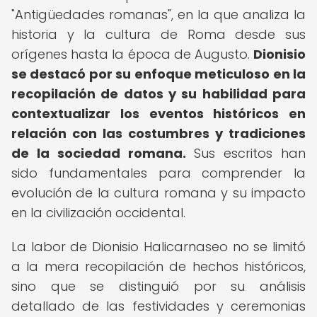
"Antigüedades romanas", en la que analiza la
historia y la cultura de Roma desde sus
orígenes hasta la época de Augusto.
Dionisio
se destacó por su enfoque meticuloso en la
recopilación de datos y su habilidad para
contextualizar los eventos históricos en
relación con las costumbres y tradiciones
de la sociedad romana.
Sus escritos han
sido fundamentales para comprender la
evolución de la cultura romana y su impacto
en la civilización occidental.
La labor de Dionisio Halicarnaseo no se limitó
a la mera recopilación de hechos históricos,
sino que se distinguió por su análisis
detallado de las festividades y ceremonias