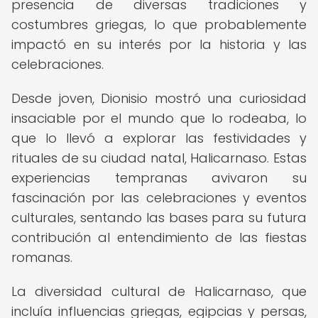
presencia de diversas tradiciones y
costumbres griegas, lo que probablemente
impactó en su interés por la historia y las
celebraciones.
Desde joven, Dionisio mostró una curiosidad
insaciable por el mundo que lo rodeaba, lo
que lo llevó a explorar las festividades y
rituales de su ciudad natal, Halicarnaso. Estas
experiencias tempranas avivaron su
fascinación por las celebraciones y eventos
culturales, sentando las bases para su futura
contribución al entendimiento de las fiestas
romanas.
La diversidad cultural de Halicarnaso, que
incluía influencias griegas, egipcias y persas,