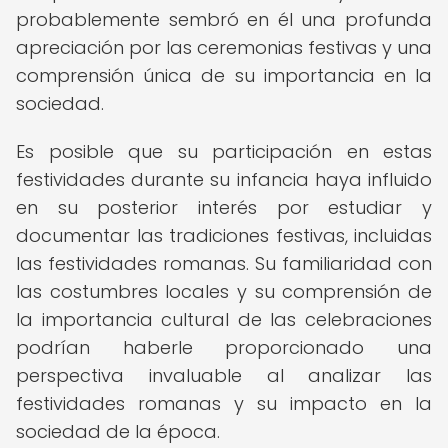
probablemente sembró en él una profunda
apreciación por las ceremonias festivas y una
comprensión única de su importancia en la
sociedad.
Es posible que su participación en estas
festividades durante su infancia haya influido
en su posterior interés por estudiar y
documentar las tradiciones festivas, incluidas
las festividades romanas. Su familiaridad con
las costumbres locales y su comprensión de
la importancia cultural de las celebraciones
podrían haberle proporcionado una
perspectiva invaluable al analizar las
festividades romanas y su impacto en la
sociedad de la época.