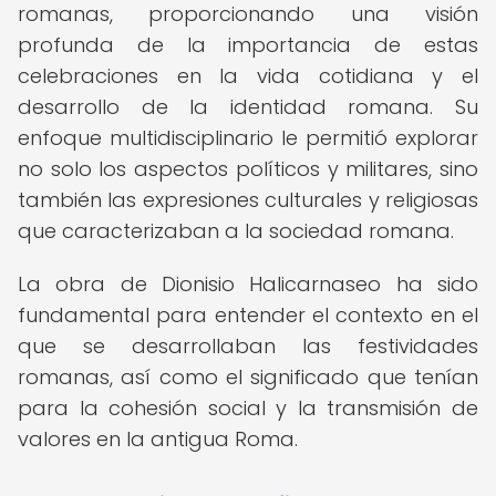
romanas, proporcionando una visión
profunda de la importancia de estas
celebraciones en la vida cotidiana y el
desarrollo de la identidad romana. Su
enfoque multidisciplinario le permitió explorar
no solo los aspectos políticos y militares, sino
también las expresiones culturales y religiosas
que caracterizaban a la sociedad romana.
La obra de Dionisio Halicarnaseo ha sido
fundamental para entender el contexto en el
que se desarrollaban las festividades
romanas, así como el significado que tenían
para la cohesión social y la transmisión de
valores en la antigua Roma.