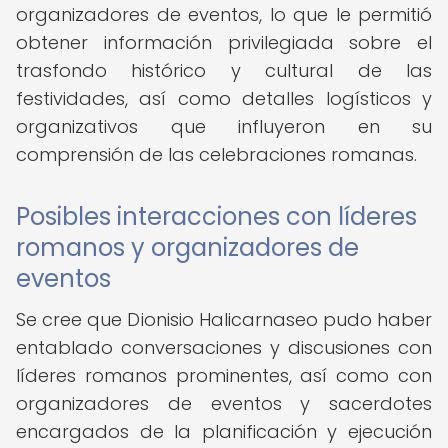
organizadores de eventos, lo que le permitió
obtener información privilegiada sobre el
trasfondo histórico y cultural de las
festividades, así como detalles logísticos y
organizativos que influyeron en su
comprensión de las celebraciones romanas.
Posibles interacciones con líderes
romanos y organizadores de
eventos
Se cree que Dionisio Halicarnaseo pudo haber
entablado conversaciones y discusiones con
líderes romanos prominentes, así como con
organizadores de eventos y sacerdotes
encargados de la planificación y ejecución