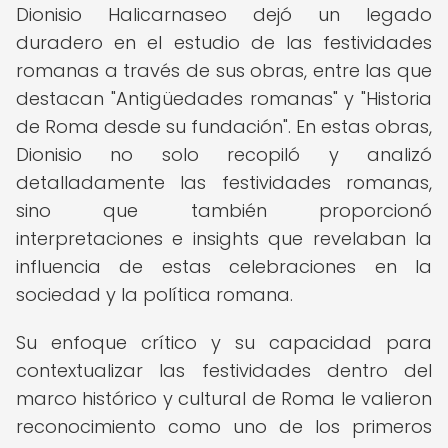
Dionisio Halicarnaseo dejó un legado
duradero en el estudio de las festividades
romanas a través de sus obras, entre las que
destacan "Antigüedades romanas" y "Historia
de Roma desde su fundación". En estas obras,
Dionisio no solo recopiló y analizó
detalladamente las festividades romanas,
sino que también proporcionó
interpretaciones e insights que revelaban la
influencia de estas celebraciones en la
sociedad y la política romana.
Su enfoque crítico y su capacidad para
contextualizar las festividades dentro del
marco histórico y cultural de Roma le valieron
reconocimiento como uno de los primeros