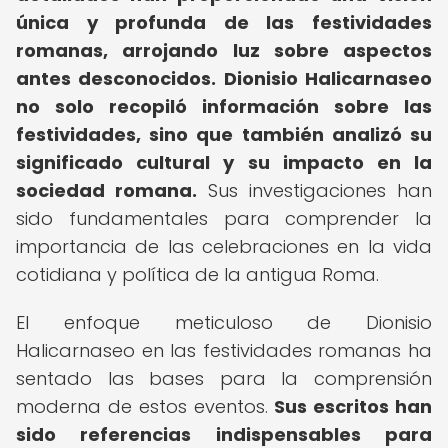
única y profunda de las festividades
romanas, arrojando luz sobre aspectos
antes desconocidos.
Dionisio Halicarnaseo
no solo recopiló información sobre las
festividades, sino que también analizó su
significado cultural y su impacto en la
sociedad romana.
Sus investigaciones han
sido fundamentales para comprender la
importancia de las celebraciones en la vida
cotidiana y política de la antigua Roma.
El enfoque meticuloso de Dionisio
Halicarnaseo en las festividades romanas ha
sentado las bases para la comprensión
moderna de estos eventos.
Sus escritos han
sido referencias indispensables para