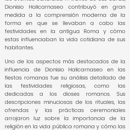
Dionisio Halicarnaseo contribuyó en gran
medida a la comprensión moderna de la
forma en que se llevaban a cabo las
festividades en la antigua Roma y cómo
estas influenciaban la vida cotidiana de sus
habitantes.
Uno de los aspectos más destacados de la
influencia de Dionisio Halicarnaseo en las
fiestas romanas fue su análisis detallado de
las festividades religiosas, como las
dedicadas a los dioses romanos. Sus
descripciones minuciosas de los rituales, las
ofrendas y las prácticas ceremoniales
arrojaron luz sobre la importancia de la
religión en la vida pública romana y cómo las