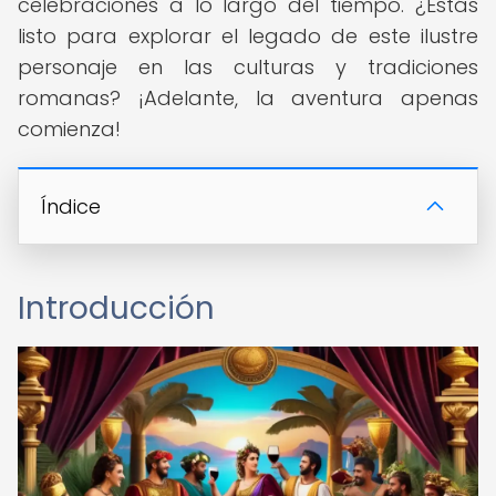
celebraciones a lo largo del tiempo. ¿Estás
listo para explorar el legado de este ilustre
personaje en las culturas y tradiciones
romanas? ¡Adelante, la aventura apenas
comienza!
Índice
Introducción