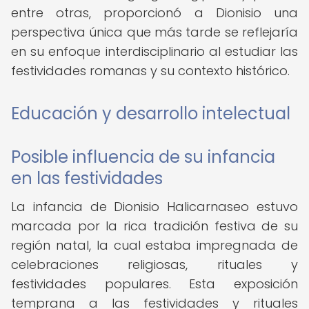
entre otras, proporcionó a Dionisio una
perspectiva única que más tarde se reflejaría
en su enfoque interdisciplinario al estudiar las
festividades romanas y su contexto histórico.
Educación y desarrollo intelectual
Posible influencia de su infancia
en las festividades
La infancia de Dionisio Halicarnaseo estuvo
marcada por la rica tradición festiva de su
región natal, la cual estaba impregnada de
celebraciones religiosas, rituales y
festividades populares. Esta exposición
temprana a las festividades y rituales