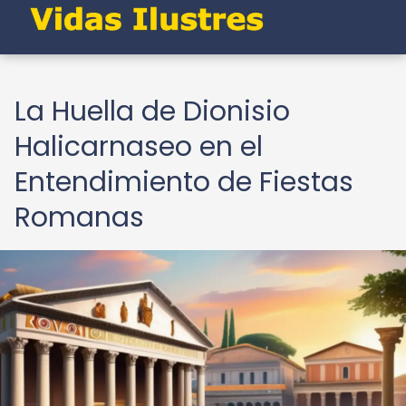
La Huella de Dionisio
Halicarnaseo en el
Entendimiento de Fiestas
Romanas