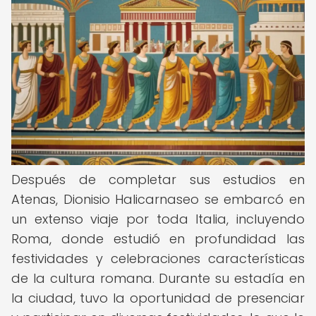
Después de completar sus estudios en
Atenas, Dionisio Halicarnaseo se embarcó en
un extenso viaje por toda Italia, incluyendo
Roma, donde estudió en profundidad las
festividades y celebraciones características
de la cultura romana. Durante su estadía en
la ciudad, tuvo la oportunidad de presenciar