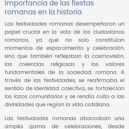
Importancia de las fiestas
romanas en la historia
Las festividades romanas desempeñaron un
papel crucial en la vida de los ciudadanos
romanos, ya que no solo constituían
momentos de esparcimiento y celebración,
sino que también reflejaban la cosmovisión,
las creencias religiosas y los valores
fundamentales de la sociedad romana. A
través de las festividades, se reafirmaba el
sentido de identidad colectiva, se fortalecían
los lazos comunitarios y se rendía culto a las
divinidades que regían la vida cotidiana.
Las festividades romanas abarcaban una
amplia gama de celebraciones, desde