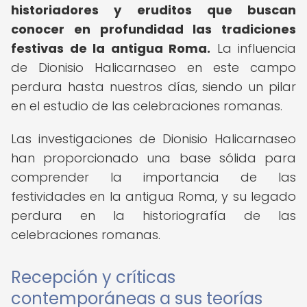
historiadores y eruditos que buscan
conocer en profundidad las tradiciones
festivas de la antigua Roma.
La influencia
de Dionisio Halicarnaseo en este campo
perdura hasta nuestros días, siendo un pilar
en el estudio de las celebraciones romanas.
Las investigaciones de Dionisio Halicarnaseo
han proporcionado una base sólida para
comprender la importancia de las
festividades en la antigua Roma, y su legado
perdura en la historiografía de las
celebraciones romanas.
Recepción y críticas
contemporáneas a sus teorías