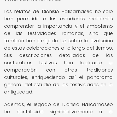
Los relatos de Dionisio Halicarnaseo no solo
han permitido a los estudiosos modernos
comprender la importancia y el simbolismo
de las festividades romanas, sino que
también han arrojado luz sobre la evolución
de estas celebraciones a lo largo del tiempo.
Sus descripciones detalladas de las
costumbres festivas han facilitado la
comparación con otras tradiciones
culturales, enriqueciendo así el panorama
general del estudio de las festividades en la
antigüedad.
Además, el legado de Dionisio Halicarnaseo
ha contribuido significativamente a la