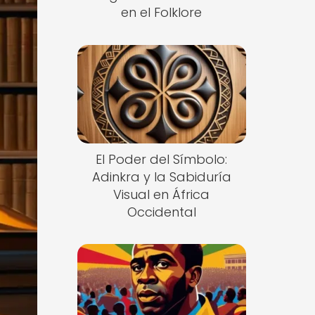
en el Folklore
El Poder del Símbolo:
Adinkra y la Sabiduría
Visual en África
Occidental