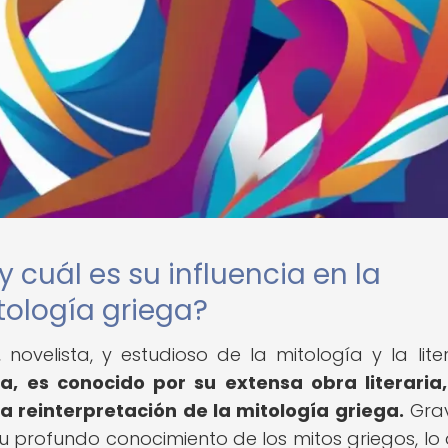
 cuál es su influencia en la
tología griega?
 novelista, y estudioso de la mitología y la lite
a, es conocido por su extensa obra literaria
a reinterpretación de la mitología griega.
Grav
 profundo conocimiento de los mitos griegos, lo 