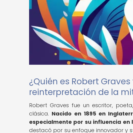
¿Quién es Robert Graves y
reinterpretación de la mi
Robert Graves fue un escritor, poeta,
clásica.
Nacido en 1895 en Inglaterr
especialmente por su influencia en l
destacó por su enfoque innovador y su