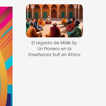
El Legado de Mâlik Sy:
Un Pionero en la
Enseñanza Sufí en África