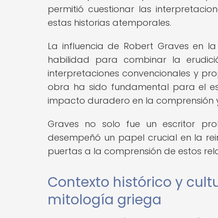
permitió cuestionar las interpretacio
estas historias atemporales.
La influencia de Robert Graves en la
habilidad para combinar la erudici
interpretaciones convencionales y pro
obra ha sido fundamental para el e
impacto duradero en la comprensión y 
Graves no solo fue un escritor pro
desempeñó un papel crucial en la rei
puertas a la comprensión de estos rela
Contexto histórico y cultu
mitología griega