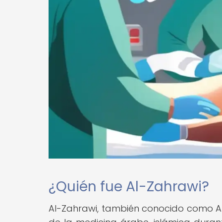
¿Quién fue Al-Zahrawi?
Al-Zahrawi, también conocido como Abu