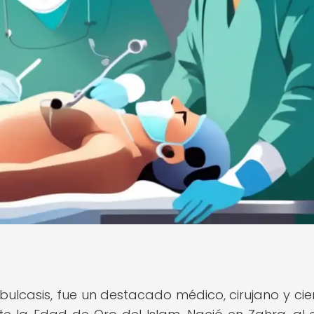
lcasis, fue un destacado médico, cirujano y cien