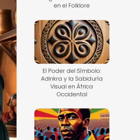
en el Folklore
El Poder del Símbolo:
Adinkra y la Sabiduría
Visual en África
Occidental