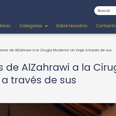
Inicio
Categorias
Sobre Nosotros
Contacto
iones de AlZahrawi a la Cirugía Moderna: Un Viaje a través de sus
 de AlZahrawi a la Ciru
 a través de sus