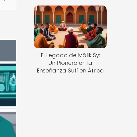
El Legado de Mâlik Sy:
Un Pionero en la
Enseñanza Sufí en África