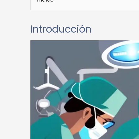
Introducción