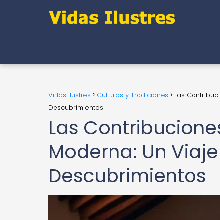
Vidas Ilustres
Culturas y Tradiciones
Las Contribuc
Descubrimientos
Las Contribuciones
Moderna: Un Viaje
Descubrimientos