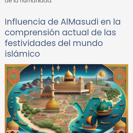
de la humanidad.
Influencia de AlMasudi en la
comprensión actual de las
festividades del mundo
islámico