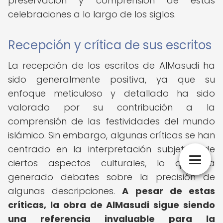
preservación y comprensión de estas
celebraciones a lo largo de los siglos.
Recepción y crítica de sus escritos
La recepción de los escritos de AlMasudi ha
sido generalmente positiva, ya que su
enfoque meticuloso y detallado ha sido
valorado por su contribución a la
comprensión de las festividades del mundo
islámico. Sin embargo, algunas críticas se han
centrado en la interpretación subjetiva de
ciertos aspectos culturales, lo que ha
generado debates sobre la precisión de
algunas descripciones.
A pesar de estas
críticas, la obra de AlMasudi sigue siendo
una referencia invaluable para la