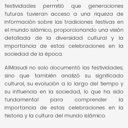
festividades permitió que generaciones
futuras tuvieran acceso a una riqueza de
información sobre las tradiciones festivas en
el mundo islámico, proporcionando una visión
detallada de la diversidad cultural y la
importancia de estas celebraciones en la
sociedad de la época.
AlMasudi no solo documentó las festividades,
sino que también analizó su significado
cultural, su evolución a lo largo del tiempo y
su influencia en la sociedad, lo que ha sido
fundamental para comprender la
importancia de estas celebraciones en la
historia y la cultura del mundo islámico.