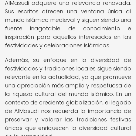
AlMasudi adquiere una relevancia renovada.
Sus escritos ofrecen una ventana única al
mundo islámico medieval y siguen siendo una
fuente inagotable de conocimiento e
inspiración para aquellos interesados en las
festividades y celebraciones islámicas.
Además, su enfoque en la diversidad de
festividades y tradiciones locales sigue siendo
relevante en la actualidad, ya que promueve
una apreciación más amplia y respetuosa de
la riqueza cultural del mundo islámico. En un
contexto de creciente globalización, el legado
de AlMasudi nos recuerda la importancia de
preservar y valorar las tradiciones festivas
únicas que enriquecen la diversidad cultural