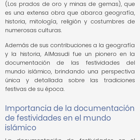
(Los prados de oro y minas de gemas), que
es una extensa obra que abarca geografía,
historia, mitología, religión y costumbres de
numerosas culturas.
Además de sus contribuciones a la geografía
y la historia, AlMasudi fue un pionero en la
documentación de las festividades del
mundo islámico, brindando una perspectiva
única y detallada sobre las tradiciones
festivas de su época.
Importancia de la documentación
de festividades en el mundo
islámico