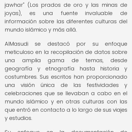
jawhar" (Los prados de oro y las minas de
joyas), es una fuente invaluable de
información sobre las diferentes culturas del
mundo islámico y más allá.
AlMasudi se destacó por su enfoque
meticuloso en la recopilación de datos sobre
una amplia gama de temas, desde
geografía y etnografía hasta historia y
costumbres. Sus escritos han proporcionado
una visión única de las festividades y
celebraciones que se llevaban a cabo en el
mundo islámico y en otras culturas con las
que entró en contacto a lo largo de sus viajes
y estudios.