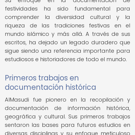
Su enfoque en la documentación de
festividades ha sido fundamental para
comprender la diversidad cultural y la
riqueza de las tradiciones festivas en el
mundo islámico y más allá. A través de sus
escritos, ha dejado un legado duradero que
sigue siendo una referencia importante para
estudiosos e historiadores de todo el mundo.
Primeros trabajos en
documentación histórica
AlMasudi fue pionero en la recopilación y
documentación de información histórica,
geográfica y cultural. Sus primeros trabajos
sentaron las bases para futuros estudios en
diversas disciplinas y su enfoque meticuloso