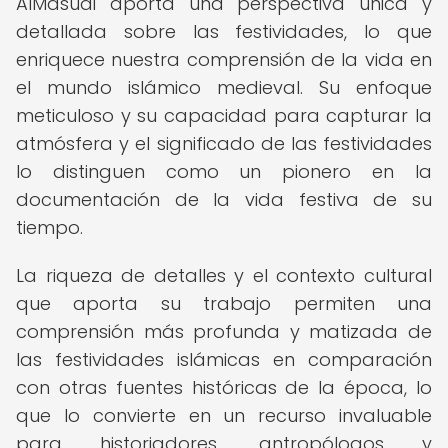
AlMasudi aporta una perspectiva única y
detallada sobre las festividades, lo que
enriquece nuestra comprensión de la vida en
el mundo islámico medieval. Su enfoque
meticuloso y su capacidad para capturar la
atmósfera y el significado de las festividades
lo distinguen como un pionero en la
documentación de la vida festiva de su
tiempo.
La riqueza de detalles y el contexto cultural
que aporta su trabajo permiten una
comprensión más profunda y matizada de
las festividades islámicas en comparación
con otras fuentes históricas de la época, lo
que lo convierte en un recurso invaluable
para historiadores, antropólogos y