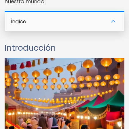
nuestro mundo!
Índice
Introducción