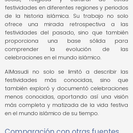
festividades en diferentes regiones y periodos
de la historia islámica. Su trabajo no solo
ofrece una mirada retrospectiva a las
festividades del pasado, sino que también
proporciona una base sólida para
comprender la evolución de las
celebraciones en el mundo islámico.
AlMasudi no solo se limitó a describir las
festividades más conocidas, sino que
también exploró y documentó celebraciones
menos conocidas, aportando así una visión
más completa y matizada de la vida festiva
en el mundo islámico de su tiempo.
Comparación con otras fuentes