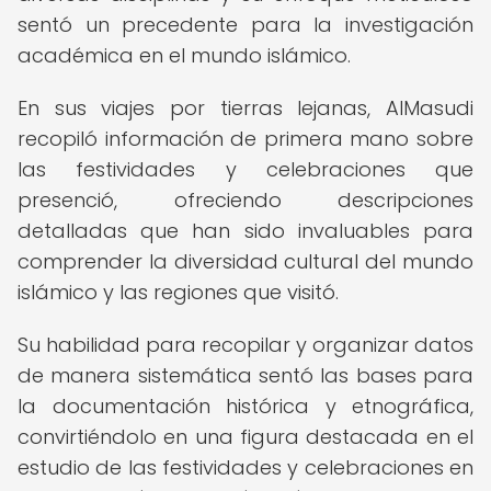
sentó un precedente para la investigación
académica en el mundo islámico.
En sus viajes por tierras lejanas, AlMasudi
recopiló información de primera mano sobre
las festividades y celebraciones que
presenció, ofreciendo descripciones
detalladas que han sido invaluables para
comprender la diversidad cultural del mundo
islámico y las regiones que visitó.
Su habilidad para recopilar y organizar datos
de manera sistemática sentó las bases para
la documentación histórica y etnográfica,
convirtiéndolo en una figura destacada en el
estudio de las festividades y celebraciones en