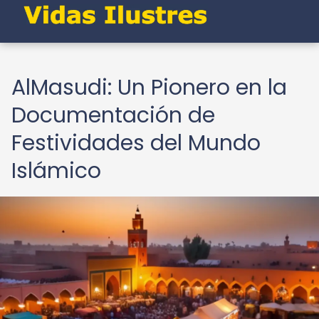
AlMasudi: Un Pionero en la
Documentación de
Festividades del Mundo
Islámico