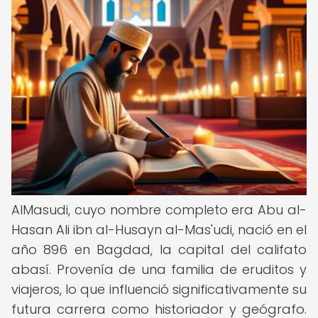
AlMasudi, cuyo nombre completo era Abu al-
Hasan Ali ibn al-Husayn al-Mas'udi, nació en el
año 896 en Bagdad, la capital del califato
abasí. Provenía de una familia de eruditos y
viajeros, lo que influenció significativamente su
futura carrera como historiador y geógrafo.