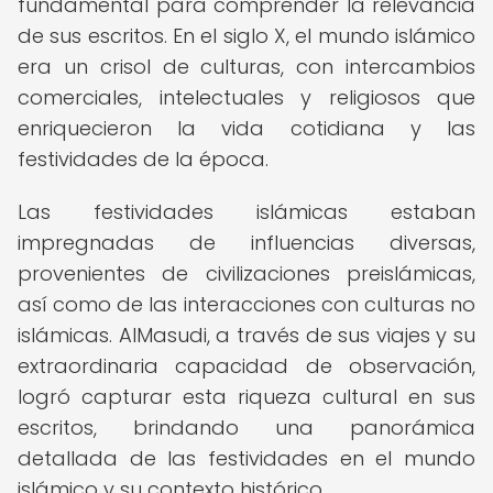
fundamental para comprender la relevancia
de sus escritos. En el siglo X, el mundo islámico
era un crisol de culturas, con intercambios
comerciales, intelectuales y religiosos que
enriquecieron la vida cotidiana y las
festividades de la época.
Las festividades islámicas estaban
impregnadas de influencias diversas,
provenientes de civilizaciones preislámicas,
así como de las interacciones con culturas no
islámicas. AlMasudi, a través de sus viajes y su
extraordinaria capacidad de observación,
logró capturar esta riqueza cultural en sus
escritos, brindando una panorámica
detallada de las festividades en el mundo
islámico y su contexto histórico.