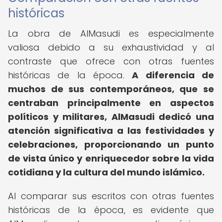
históricas
La obra de AlMasudi es especialmente
valiosa debido a su exhaustividad y al
contraste que ofrece con otras fuentes
históricas de la época.
A diferencia de
muchos de sus contemporáneos, que se
centraban principalmente en aspectos
políticos y militares, AlMasudi dedicó una
atención significativa a las festividades y
celebraciones, proporcionando un punto
de vista único y enriquecedor sobre la vida
cotidiana y la cultura del mundo islámico.
Al comparar sus escritos con otras fuentes
históricas de la época, es evidente que