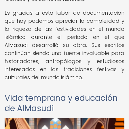
Es gracias a esta labor de documentación
que hoy podemos apreciar la complejidad y
la riqueza de las festividades en el mundo
islámico durante el periodo en el que
AlMasudi desarrolló su obra. Sus escritos
continúan siendo una fuente invaluable para
historiadores, antropólogos y estudiosos
interesados en las tradiciones festivas y
culturales del mundo islámico.
Vida temprana y educación
de AlMasudi