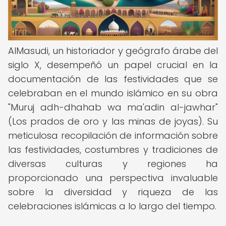
AlMasudi, un historiador y geógrafo árabe del
siglo X, desempeñó un papel crucial en la
documentación de las festividades que se
celebraban en el mundo islámico en su obra
"Muruj adh-dhahab wa ma'adin al-jawhar"
(Los prados de oro y las minas de joyas). Su
meticulosa recopilación de información sobre
las festividades, costumbres y tradiciones de
diversas culturas y regiones ha
proporcionado una perspectiva invaluable
sobre la diversidad y riqueza de las
celebraciones islámicas a lo largo del tiempo.