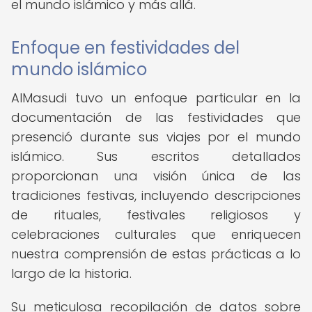
el mundo islámico y más allá.
Enfoque en festividades del
mundo islámico
AlMasudi tuvo un enfoque particular en la
documentación de las festividades que
presenció durante sus viajes por el mundo
islámico. Sus escritos detallados
proporcionan una visión única de las
tradiciones festivas, incluyendo descripciones
de rituales, festivales religiosos y
celebraciones culturales que enriquecen
nuestra comprensión de estas prácticas a lo
largo de la historia.
Su meticulosa recopilación de datos sobre