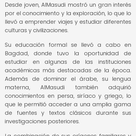
Desde joven, AlMasudi mostró un gran interés
por el conocimiento y la exploración, lo que lo
llevó a emprender viajes y estudiar diferentes
culturas y civilizaciones.
Su educación formal se llevó a cabo en
Bagdad, donde tuvo la oportunidad de
estudiar en algunas de las instituciones
académicas más destacadas de la época.
Además de dominar el árabe, su lengua
materna, AlMasudi también adquirió
conocimientos en persa, siríaco y griego, lo
que le permitió acceder a una amplia gama
de fuentes y textos clásicos durante sus
investigaciones posteriores.
La combinación de sus orígenes familiares y