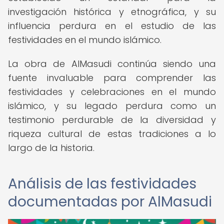
investigación histórica y etnográfica, y su
influencia perdura en el estudio de las
festividades en el mundo islámico.
La obra de AlMasudi continúa siendo una
fuente invaluable para comprender las
festividades y celebraciones en el mundo
islámico, y su legado perdura como un
testimonio perdurable de la diversidad y
riqueza cultural de estas tradiciones a lo
largo de la historia.
Análisis de las festividades
documentadas por AlMasudi