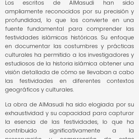
Los escritos de AlMasudi han sido
ampliamente reconocidos por su precisión y
profundidad, lo que los convierte en una
fuente fundamental para comprender las
festividades islámicas históricas. Su enfoque
en documentar las costumbres y prácticas
culturales ha permitido a los investigadores y
estudiosos de la historia islámica obtener una
visión detallada de cómo se llevaban a cabo
las festividades en diferentes contextos
geográficos y culturales.
La obra de AlMasudi ha sido elogiada por su
exhaustividad y su capacidad para capturar
la esencia de las festividades, lo que ha
contribuido significativamente a la