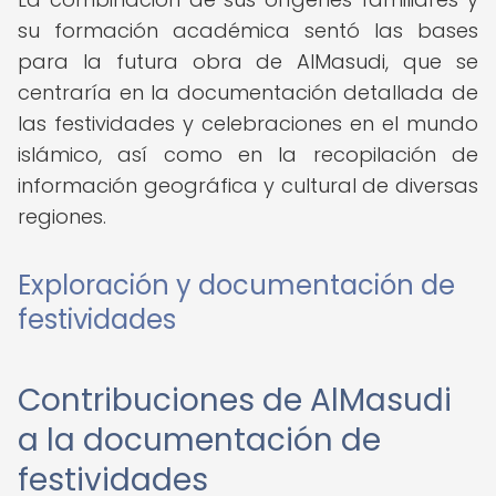
su formación académica sentó las bases
para la futura obra de AlMasudi, que se
centraría en la documentación detallada de
las festividades y celebraciones en el mundo
islámico, así como en la recopilación de
información geográfica y cultural de diversas
regiones.
Exploración y documentación de
festividades
Contribuciones de AlMasudi
a la documentación de
festividades