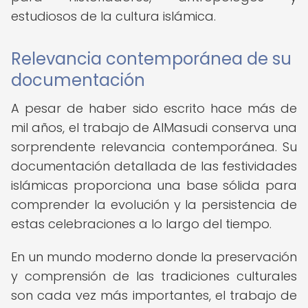
estudiosos de la cultura islámica.
Relevancia contemporánea de su
documentación
A pesar de haber sido escrito hace más de
mil años, el trabajo de AlMasudi conserva una
sorprendente relevancia contemporánea. Su
documentación detallada de las festividades
islámicas proporciona una base sólida para
comprender la evolución y la persistencia de
estas celebraciones a lo largo del tiempo.
En un mundo moderno donde la preservación
y comprensión de las tradiciones culturales
son cada vez más importantes, el trabajo de