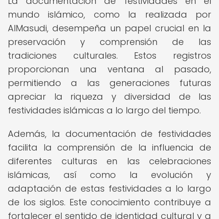
La documentación de festividades en el
mundo islámico, como la realizada por
AlMasudi, desempeña un papel crucial en la
preservación y comprensión de las
tradiciones culturales. Estos registros
proporcionan una ventana al pasado,
permitiendo a las generaciones futuras
apreciar la riqueza y diversidad de las
festividades islámicas a lo largo del tiempo.
Además, la documentación de festividades
facilita la comprensión de la influencia de
diferentes culturas en las celebraciones
islámicas, así como la evolución y
adaptación de estas festividades a lo largo
de los siglos. Este conocimiento contribuye a
fortalecer el sentido de identidad cultural y a