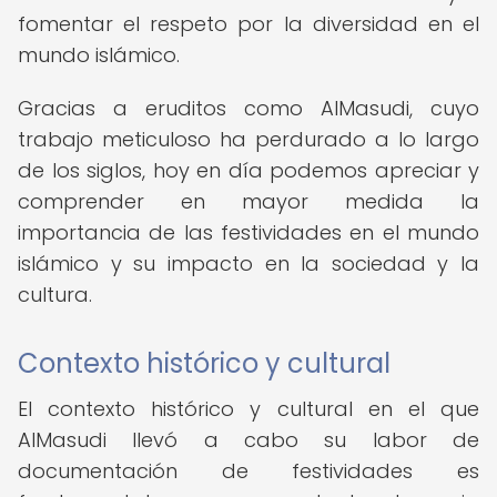
fomentar el respeto por la diversidad en el
mundo islámico.
Gracias a eruditos como AlMasudi, cuyo
trabajo meticuloso ha perdurado a lo largo
de los siglos, hoy en día podemos apreciar y
comprender en mayor medida la
importancia de las festividades en el mundo
islámico y su impacto en la sociedad y la
cultura.
Contexto histórico y cultural
El contexto histórico y cultural en el que
AlMasudi llevó a cabo su labor de
documentación de festividades es