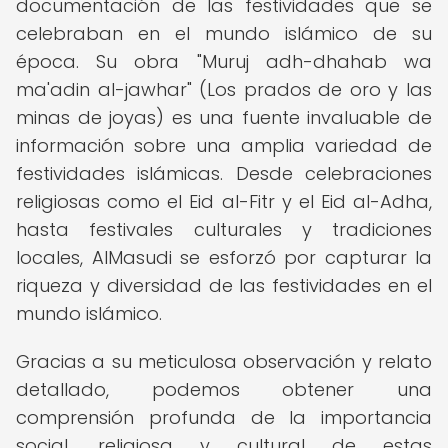
documentación de las festividades que se
celebraban en el mundo islámico de su
época. Su obra "Muruj adh-dhahab wa
ma'adin al-jawhar" (Los prados de oro y las
minas de joyas) es una fuente invaluable de
información sobre una amplia variedad de
festividades islámicas. Desde celebraciones
religiosas como el Eid al-Fitr y el Eid al-Adha,
hasta festivales culturales y tradiciones
locales, AlMasudi se esforzó por capturar la
riqueza y diversidad de las festividades en el
mundo islámico.
Gracias a su meticulosa observación y relato
detallado, podemos obtener una
comprensión profunda de la importancia
social, religiosa y cultural de estas