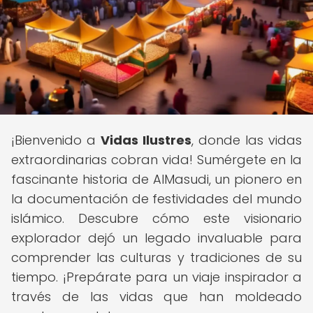
¡Bienvenido a
Vidas Ilustres
, donde las vidas
extraordinarias cobran vida! Sumérgete en la
fascinante historia de AlMasudi, un pionero en
la documentación de festividades del mundo
islámico. Descubre cómo este visionario
explorador dejó un legado invaluable para
comprender las culturas y tradiciones de su
tiempo. ¡Prepárate para un viaje inspirador a
través de las vidas que han moldeado