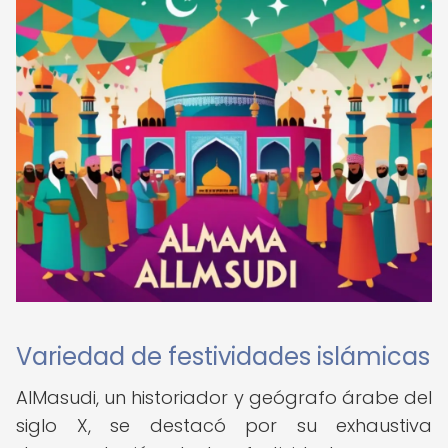
Variedad de festividades islámicas
AlMasudi, un historiador y geógrafo árabe del
siglo X, se destacó por su exhaustiva