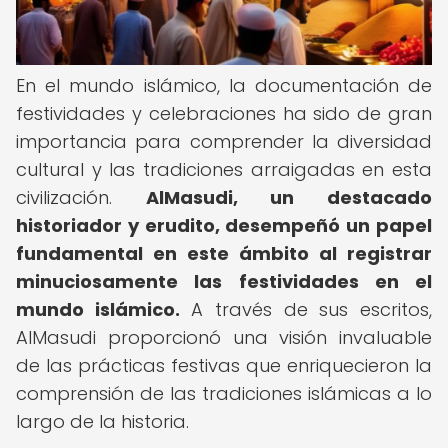
En el mundo islámico, la documentación de
festividades y celebraciones ha sido de gran
importancia para comprender la diversidad
cultural y las tradiciones arraigadas en esta
civilización.
AlMasudi, un destacado
historiador y erudito, desempeñó un papel
fundamental en este ámbito al registrar
minuciosamente las festividades en el
mundo islámico.
A través de sus escritos,
AlMasudi proporcionó una visión invaluable
de las prácticas festivas que enriquecieron la
comprensión de las tradiciones islámicas a lo
largo de la historia.