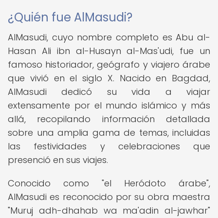
¿Quién fue AlMasudi?
AlMasudi, cuyo nombre completo es Abu al-
Hasan Ali ibn al-Husayn al-Mas'udi, fue un
famoso historiador, geógrafo y viajero árabe
que vivió en el siglo X. Nacido en Bagdad,
AlMasudi dedicó su vida a viajar
extensamente por el mundo islámico y más
allá, recopilando información detallada
sobre una amplia gama de temas, incluidas
las festividades y celebraciones que
presenció en sus viajes.
Conocido como "el Heródoto árabe",
AlMasudi es reconocido por su obra maestra
"Muruj adh-dhahab wa ma'adin al-jawhar"