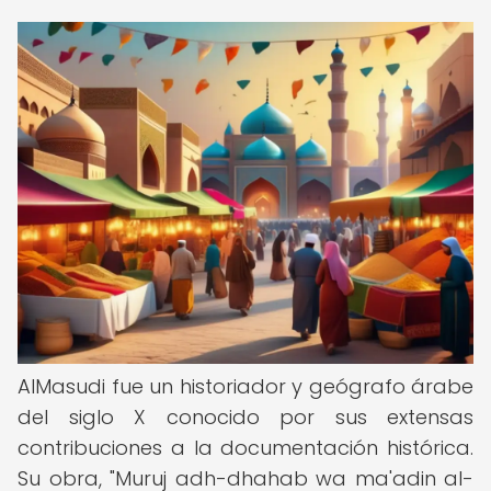
AlMasudi fue un historiador y geógrafo árabe
del siglo X conocido por sus extensas
contribuciones a la documentación histórica.
Su obra, "Muruj adh-dhahab wa ma'adin al-