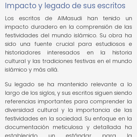
Impacto y legado de sus escritos
Los escritos de AlMasudi han tenido un
impacto duradero en la comprensión de las
festividades del mundo islámico. Su obra ha
sido una fuente crucial para estudiosos e
historiadores interesados en la historia
cultural y las tradiciones festivas en el mundo
islámico y más allá.
Su legado se ha mantenido relevante a lo
largo de los siglos, y sus escritos siguen siendo
referencias importantes para comprender la
diversidad cultural y la importancia de las
festividades en la sociedad. Su enfoque en la
documentación meticulosa y detallada ha
establecido un estándar para la