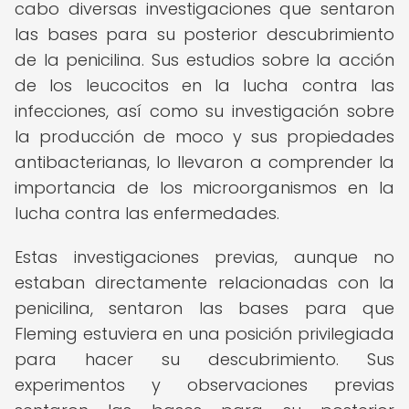
cabo diversas investigaciones que sentaron
las bases para su posterior descubrimiento
de la penicilina. Sus estudios sobre la acción
de los leucocitos en la lucha contra las
infecciones, así como su investigación sobre
la producción de moco y sus propiedades
antibacterianas, lo llevaron a comprender la
importancia de los microorganismos en la
lucha contra las enfermedades.
Estas investigaciones previas, aunque no
estaban directamente relacionadas con la
penicilina, sentaron las bases para que
Fleming estuviera en una posición privilegiada
para hacer su descubrimiento. Sus
experimentos y observaciones previas