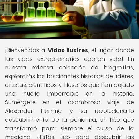
¡Bienvenidos a
Vidas Ilustres
, el lugar donde
las vidas extraordinarias cobran vida! En
nuestra extensa colección de biografías,
explorarás las fascinantes historias de líderes,
artistas, científicos y filósofos que han dejado
una huella imborrable en la historia.
Sumérgete en el asombroso viaje de
Alexander Fleming y su revolucionario
descubrimiento de la penicilina, un hito que
transformó para siempre el curso de la
medicina. ¿Estás listo para descubrir las