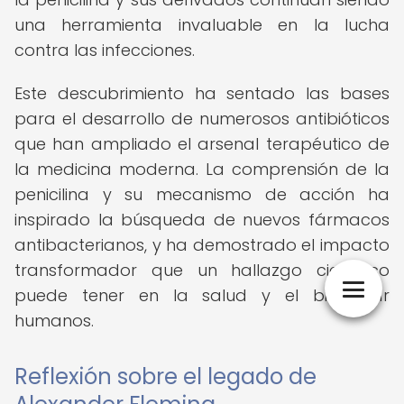
una herramienta invaluable en la lucha
contra las infecciones.
Este descubrimiento ha sentado las bases
para el desarrollo de numerosos antibióticos
que han ampliado el arsenal terapéutico de
la medicina moderna. La comprensión de la
penicilina y su mecanismo de acción ha
inspirado la búsqueda de nuevos fármacos
antibacterianos, y ha demostrado el impacto
transformador que un hallazgo científico
puede tener en la salud y el bienestar
humanos.
Reflexión sobre el legado de