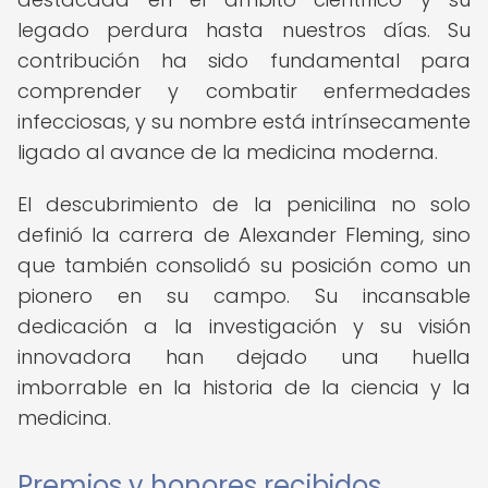
legado perdura hasta nuestros días. Su
contribución ha sido fundamental para
comprender y combatir enfermedades
infecciosas, y su nombre está intrínsecamente
ligado al avance de la medicina moderna.
El descubrimiento de la penicilina no solo
definió la carrera de Alexander Fleming, sino
que también consolidó su posición como un
pionero en su campo. Su incansable
dedicación a la investigación y su visión
innovadora han dejado una huella
imborrable en la historia de la ciencia y la
medicina.
Premios y honores recibidos