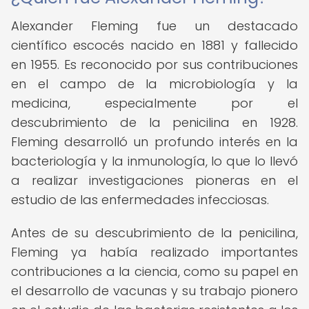
Alexander Fleming fue un destacado
científico escocés nacido en 1881 y fallecido
en 1955. Es reconocido por sus contribuciones
en el campo de la microbiología y la
medicina, especialmente por el
descubrimiento de la penicilina en 1928.
Fleming desarrolló un profundo interés en la
bacteriología y la inmunología, lo que lo llevó
a realizar investigaciones pioneras en el
estudio de las enfermedades infecciosas.
Antes de su descubrimiento de la penicilina,
Fleming ya había realizado importantes
contribuciones a la ciencia, como su papel en
el desarrollo de vacunas y su trabajo pionero