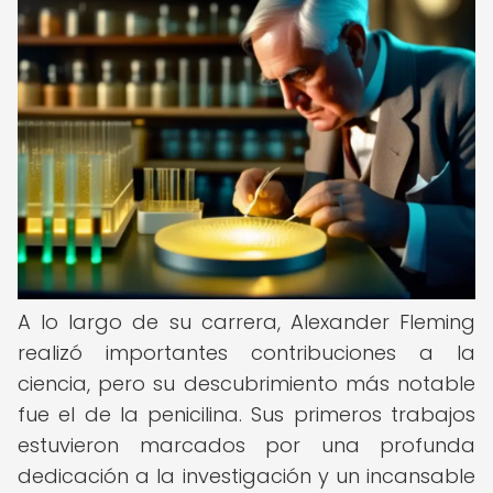
A lo largo de su carrera, Alexander Fleming
realizó importantes contribuciones a la
ciencia, pero su descubrimiento más notable
fue el de la penicilina. Sus primeros trabajos
estuvieron marcados por una profunda
dedicación a la investigación y un incansable