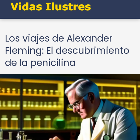
Los viajes de Alexander
Fleming: El descubrimiento
de la penicilina