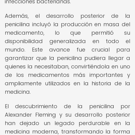
infecciones bacterianas.
Además, el desarrollo posterior de la
penicilina incluyó la producción en masa del
medicamento, lo que permitió su
disponibilidad generalizada en todo el
mundo. Este avance fue crucial para
garantizar que la penicilina pudiera llegar a
quienes la necesitaban, convirtiéndola en uno
de los medicamentos más importantes y
ampliamente utilizados en la historia de la
medicina.
El descubrimiento de la penicilina por
Alexander Fleming y su desarrollo posterior
han dejado un legado perdurable en la
medicina moderna, transformando la forma