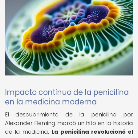
Impacto continuo de la penicilina
en la medicina moderna
El descubrimiento de la penicilina por
Alexander Fleming marcó un hito en la historia
de la medicina.
La penicilina revolucionó el