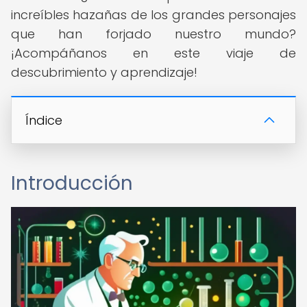
increíbles hazañas de los grandes personajes
que han forjado nuestro mundo?
¡Acompáñanos en este viaje de
descubrimiento y aprendizaje!
Índice
Introducción