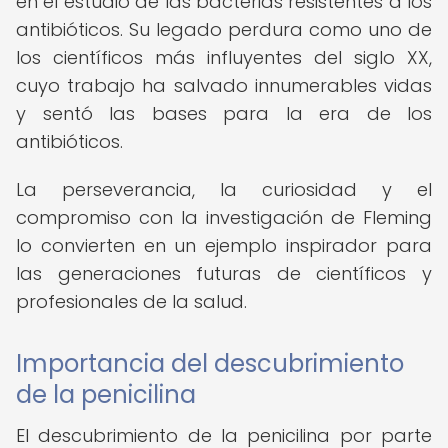
en el estudio de las bacterias resistentes a los
antibióticos. Su legado perdura como uno de
los científicos más influyentes del siglo XX,
cuyo trabajo ha salvado innumerables vidas
y sentó las bases para la era de los
antibióticos.
La perseverancia, la curiosidad y el
compromiso con la investigación de Fleming
lo convierten en un ejemplo inspirador para
las generaciones futuras de científicos y
profesionales de la salud.
Importancia del descubrimiento
de la penicilina
El descubrimiento de la penicilina por parte