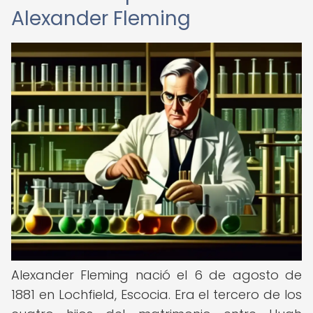
Alexander Fleming
Alexander Fleming nació el 6 de agosto de
1881 en Lochfield, Escocia. Era el tercero de los