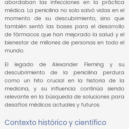
abordaban las infecciones en la práctica
médica. La penicilina no solo salvó vidas en el
momento de su descubrimiento, sino que
también sentó las bases para el desarrollo
de fármacos que han mejorado la salud y el
bienestar de millones de personas en todo el
mundo.
El legado de Alexander Fleming y su
descubrimiento de la penicilina perdura
como un hito crucial en la historia de la
medicina, y su influencia continúa siendo
relevante en la búsqueda de soluciones para
desafíos médicos actuales y futuros.
Contexto histórico y científico