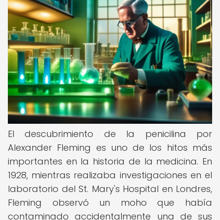
El descubrimiento de la penicilina por
Alexander Fleming es uno de los hitos más
importantes en la historia de la medicina. En
1928, mientras realizaba investigaciones en el
laboratorio del St. Mary's Hospital en Londres,
Fleming observó un moho que había
contaminado accidentalmente una de sus