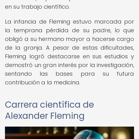
en su trabajo científico.
La infancia de Fleming estuvo marcada por
la temprana pérdida de su padre, lo que
obligó a su hermano mayor a hacerse cargo
de la granja. A pesar de estas dificultades,
Fleming logró destacarse en sus estudios y
demostró un gran interés por la investigación,
sentando las bases para su futura
contribución a la medicina.
Carrera científica de
Alexander Fleming