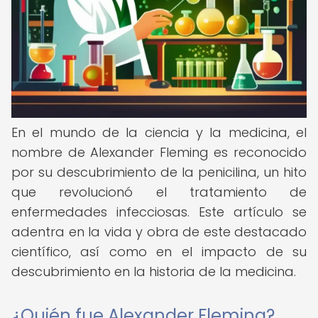
En el mundo de la ciencia y la medicina, el
nombre de Alexander Fleming es reconocido
por su descubrimiento de la penicilina, un hito
que revolucionó el tratamiento de
enfermedades infecciosas. Este artículo se
adentra en la vida y obra de este destacado
científico, así como en el impacto de su
descubrimiento en la historia de la medicina.
¿Quién fue Alexander Fleming?