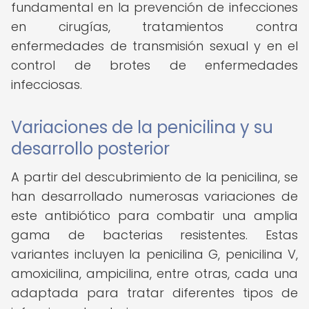
fundamental en la prevención de infecciones
en cirugías, tratamientos contra
enfermedades de transmisión sexual y en el
control de brotes de enfermedades
infecciosas.
Variaciones de la penicilina y su
desarrollo posterior
A partir del descubrimiento de la penicilina, se
han desarrollado numerosas variaciones de
este antibiótico para combatir una amplia
gama de bacterias resistentes. Estas
variantes incluyen la penicilina G, penicilina V,
amoxicilina, ampicilina, entre otras, cada una
adaptada para tratar diferentes tipos de