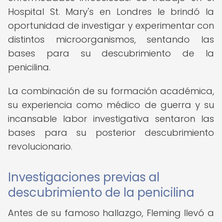
Hospital St. Mary's en Londres le brindó la
oportunidad de investigar y experimentar con
distintos microorganismos, sentando las
bases para su descubrimiento de la
penicilina.
La combinación de su formación académica,
su experiencia como médico de guerra y su
incansable labor investigativa sentaron las
bases para su posterior descubrimiento
revolucionario.
Investigaciones previas al
descubrimiento de la penicilina
Antes de su famoso hallazgo, Fleming llevó a