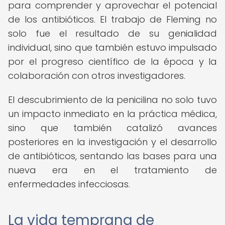
para comprender y aprovechar el potencial
de los antibióticos. El trabajo de Fleming no
solo fue el resultado de su genialidad
individual, sino que también estuvo impulsado
por el progreso científico de la época y la
colaboración con otros investigadores.
El descubrimiento de la penicilina no solo tuvo
un impacto inmediato en la práctica médica,
sino que también catalizó avances
posteriores en la investigación y el desarrollo
de antibióticos, sentando las bases para una
nueva era en el tratamiento de
enfermedades infecciosas.
La vida temprana de