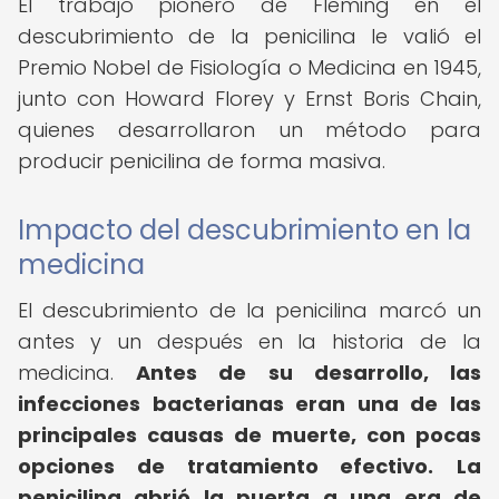
El trabajo pionero de Fleming en el
descubrimiento de la penicilina le valió el
Premio Nobel de Fisiología o Medicina en 1945,
junto con Howard Florey y Ernst Boris Chain,
quienes desarrollaron un método para
producir penicilina de forma masiva.
Impacto del descubrimiento en la
medicina
El descubrimiento de la penicilina marcó un
antes y un después en la historia de la
medicina.
Antes de su desarrollo, las
infecciones bacterianas eran una de las
principales causas de muerte, con pocas
opciones de tratamiento efectivo.
La
penicilina abrió la puerta a una era de