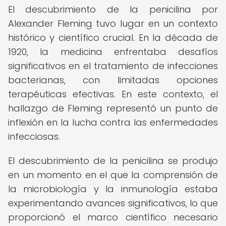
El descubrimiento de la penicilina por
Alexander Fleming tuvo lugar en un contexto
histórico y científico crucial. En la década de
1920, la medicina enfrentaba desafíos
significativos en el tratamiento de infecciones
bacterianas, con limitadas opciones
terapéuticas efectivas. En este contexto, el
hallazgo de Fleming representó un punto de
inflexión en la lucha contra las enfermedades
infecciosas.
El descubrimiento de la penicilina se produjo
en un momento en el que la comprensión de
la microbiología y la inmunología estaba
experimentando avances significativos, lo que
proporcionó el marco científico necesario