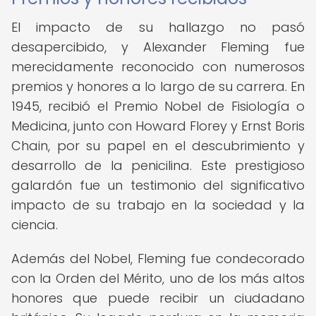
El impacto de su hallazgo no pasó
desapercibido, y Alexander Fleming fue
merecidamente reconocido con numerosos
premios y honores a lo largo de su carrera. En
1945, recibió el Premio Nobel de Fisiología o
Medicina, junto con Howard Florey y Ernst Boris
Chain, por su papel en el descubrimiento y
desarrollo de la penicilina. Este prestigioso
galardón fue un testimonio del significativo
impacto de su trabajo en la sociedad y la
ciencia.
Además del Nobel, Fleming fue condecorado
con la Orden del Mérito, uno de los más altos
honores que puede recibir un ciudadano