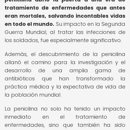
tratamiento de enfermedades que antes
eran mortales, salvando incontables vidas
en todo el mundo.
Su impacto en la Segunda
Guerra Mundial, al tratar las infecciones de
los soldados, fue especialmente significativo.
Además, el descubrimiento de la penicilina
allanó el camino para la investigación y el
desarrollo de una amplia gama de
antibióticos que han transformado la
práctica médica y la expectativa de vida de
la población mundial.
La penicilina no solo ha tenido un impacto
inmediato en el tratamiento de
enfermedades, sino que también ha sido