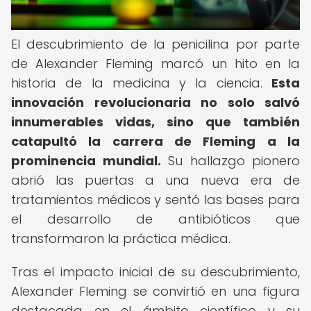
El descubrimiento de la penicilina por parte
de Alexander Fleming marcó un hito en la
historia de la medicina y la ciencia.
Esta
innovación revolucionaria no solo salvó
innumerables vidas, sino que también
catapultó la carrera de Fleming a la
prominencia mundial.
Su hallazgo pionero
abrió las puertas a una nueva era de
tratamientos médicos y sentó las bases para
el desarrollo de antibióticos que
transformaron la práctica médica.
Tras el impacto inicial de su descubrimiento,
Alexander Fleming se convirtió en una figura
destacada en el ámbito científico y su