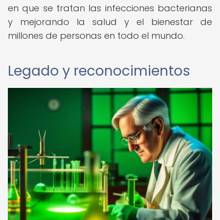
en que se tratan las infecciones bacterianas
y mejorando la salud y el bienestar de
millones de personas en todo el mundo.
Legado y reconocimientos