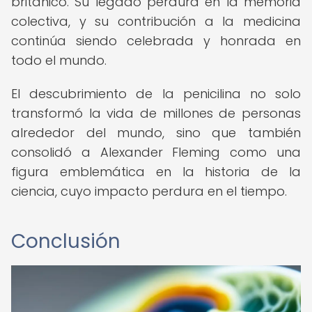
británico. Su legado perdura en la memoria
colectiva, y su contribución a la medicina
continúa siendo celebrada y honrada en
todo el mundo.
El descubrimiento de la penicilina no solo
transformó la vida de millones de personas
alrededor del mundo, sino que también
consolidó a Alexander Fleming como una
figura emblemática en la historia de la
ciencia, cuyo impacto perdura en el tiempo.
Conclusión