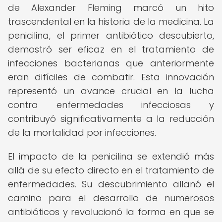
de Alexander Fleming marcó un hito
trascendental en la historia de la medicina. La
penicilina, el primer antibiótico descubierto,
demostró ser eficaz en el tratamiento de
infecciones bacterianas que anteriormente
eran difíciles de combatir. Esta innovación
representó un avance crucial en la lucha
contra enfermedades infecciosas y
contribuyó significativamente a la reducción
de la mortalidad por infecciones.
El impacto de la penicilina se extendió más
allá de su efecto directo en el tratamiento de
enfermedades. Su descubrimiento allanó el
camino para el desarrollo de numerosos
antibióticos y revolucionó la forma en que se