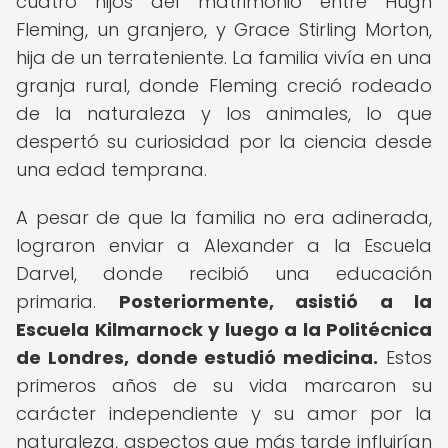
cuatro hijos del matrimonio entre Hugh
Fleming, un granjero, y Grace Stirling Morton,
hija de un terrateniente. La familia vivía en una
granja rural, donde Fleming creció rodeado
de la naturaleza y los animales, lo que
despertó su curiosidad por la ciencia desde
una edad temprana.
A pesar de que la familia no era adinerada,
lograron enviar a Alexander a la Escuela
Darvel, donde recibió una educación
primaria.
Posteriormente, asistió a la
Escuela Kilmarnock y luego a la Politécnica
de Londres, donde estudió medicina.
Estos
primeros años de su vida marcaron su
carácter independiente y su amor por la
naturaleza, aspectos que más tarde influirían