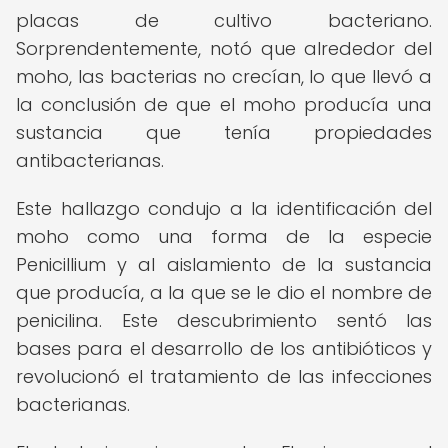
placas de cultivo bacteriano.
Sorprendentemente, notó que alrededor del
moho, las bacterias no crecían, lo que llevó a
la conclusión de que el moho producía una
sustancia que tenía propiedades
antibacterianas.
Este hallazgo condujo a la identificación del
moho como una forma de la especie
Penicillium y al aislamiento de la sustancia
que producía, a la que se le dio el nombre de
penicilina. Este descubrimiento sentó las
bases para el desarrollo de los antibióticos y
revolucionó el tratamiento de las infecciones
bacterianas.