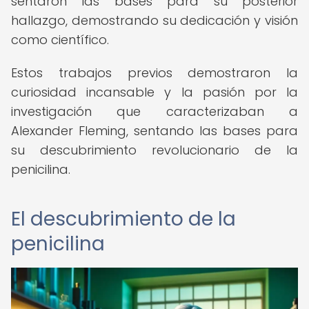
sentaron las bases para su posterior
hallazgo, demostrando su dedicación y visión
como científico.
Estos trabajos previos demostraron la
curiosidad incansable y la pasión por la
investigación que caracterizaban a
Alexander Fleming, sentando las bases para
su descubrimiento revolucionario de la
penicilina.
El descubrimiento de la
penicilina