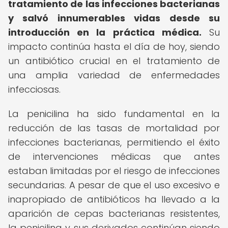
tratamiento de las infecciones bacterianas
y salvó innumerables vidas desde su
introducción en la práctica médica.
Su
impacto continúa hasta el día de hoy, siendo
un antibiótico crucial en el tratamiento de
una amplia variedad de enfermedades
infecciosas.
La penicilina ha sido fundamental en la
reducción de las tasas de mortalidad por
infecciones bacterianas, permitiendo el éxito
de intervenciones médicas que antes
estaban limitadas por el riesgo de infecciones
secundarias. A pesar de que el uso excesivo e
inapropiado de antibióticos ha llevado a la
aparición de cepas bacterianas resistentes,
la penicilina y sus derivados continúan siendo