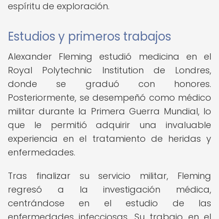
espíritu de exploración.
Estudios y primeros trabajos
Alexander Fleming estudió medicina en el
Royal Polytechnic Institution de Londres,
donde se graduó con honores.
Posteriormente, se desempeñó como médico
militar durante la Primera Guerra Mundial, lo
que le permitió adquirir una invaluable
experiencia en el tratamiento de heridas y
enfermedades.
Tras finalizar su servicio militar, Fleming
regresó a la investigación médica,
centrándose en el estudio de las
enfermedades infecciosas. Su trabajo en el