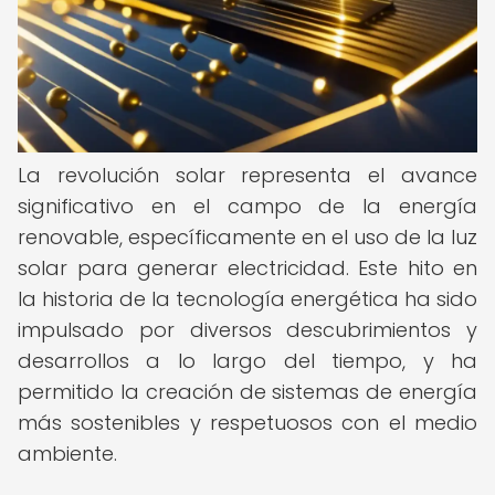
La revolución solar representa el avance
significativo en el campo de la energía
renovable, específicamente en el uso de la luz
solar para generar electricidad. Este hito en
la historia de la tecnología energética ha sido
impulsado por diversos descubrimientos y
desarrollos a lo largo del tiempo, y ha
permitido la creación de sistemas de energía
más sostenibles y respetuosos con el medio
ambiente.