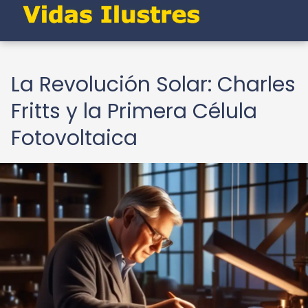
La Revolución Solar: Charles
Fritts y la Primera Célula
Fotovoltaica