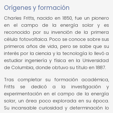
Orígenes y formación
Charles Fritts, nacido en 1850, fue un pionero
en el campo de la energía solar y es
reconocido por su invención de la primera
célula fotovoltaica. Poco se conoce sobre sus
primeros años de vida, pero se sabe que su
interés por la ciencia y la tecnología lo llevó a
estudiar ingeniería y física en la Universidad
de Columbia, donde obtuvo su título en 1887.
Tras completar su formación académica,
Fritts se dedicó a la investigación y
experimentación en el campo de la energía
solar, un área poco explorada en su época.
Su incansable curiosidad y determinación lo