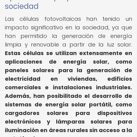
sociedad
Las células fotovoltaicas han tenido un
impacto significativo en la sociedad, ya que
han permitido la generación de energía
limpia y renovable a partir de la luz solar.
Estas células se utilizan extensamente en
aplicaciones de energía solar, como
paneles solares para la generación de
electricidad en viviendas, edificios
comerciales e instalaciones industriales.
Además, han posibilitado el desarrollo de
sistemas de energía solar portátil, como
cargadores solares para dispositivos
electrónicos y lámparas solares para
iluminación en áreas rurales sin acceso a la