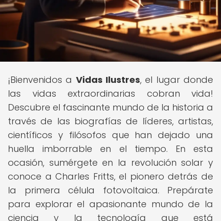
¡Bienvenidos a
Vidas Ilustres
, el lugar donde
las vidas extraordinarias cobran vida!
Descubre el fascinante mundo de la historia a
través de las biografías de líderes, artistas,
científicos y filósofos que han dejado una
huella imborrable en el tiempo. En esta
ocasión, sumérgete en la revolución solar y
conoce a Charles Fritts, el pionero detrás de
la primera célula fotovoltaica. Prepárate
para explorar el apasionante mundo de la
ciencia y la tecnología que está