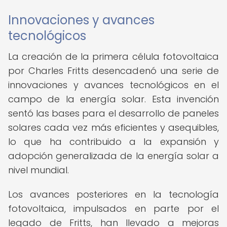
Innovaciones y avances
tecnológicos
La creación de la primera célula fotovoltaica
por Charles Fritts desencadenó una serie de
innovaciones y avances tecnológicos en el
campo de la energía solar. Esta invención
sentó las bases para el desarrollo de paneles
solares cada vez más eficientes y asequibles,
lo que ha contribuido a la expansión y
adopción generalizada de la energía solar a
nivel mundial.
Los avances posteriores en la tecnología
fotovoltaica, impulsados en parte por el
legado de Fritts, han llevado a mejoras