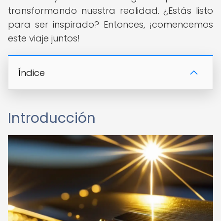
transformando nuestra realidad. ¿Estás listo
para ser inspirado? Entonces, ¡comencemos
este viaje juntos!
Índice
Introducción