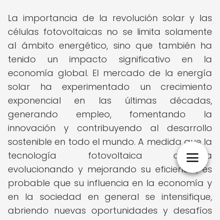
La importancia de la revolución solar y las
células fotovoltaicas no se limita solamente
al ámbito energético, sino que también ha
tenido un impacto significativo en la
economía global. El mercado de la energía
solar ha experimentado un crecimiento
exponencial en las últimas décadas,
generando empleo, fomentando la
innovación y contribuyendo al desarrollo
sostenible en todo el mundo. A medida que la
tecnología fotovoltaica continúa
evolucionando y mejorando su eficiencia, es
probable que su influencia en la economía y
en la sociedad en general se intensifique,
abriendo nuevas oportunidades y desafíos