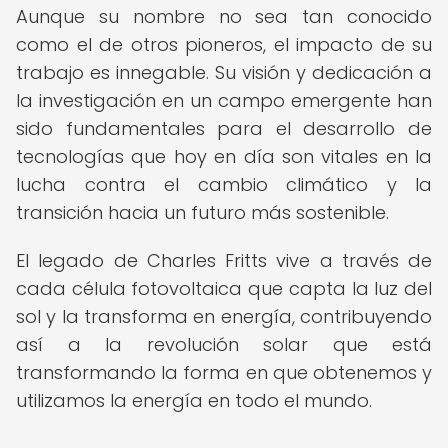
Aunque su nombre no sea tan conocido
como el de otros pioneros, el impacto de su
trabajo es innegable. Su visión y dedicación a
la investigación en un campo emergente han
sido fundamentales para el desarrollo de
tecnologías que hoy en día son vitales en la
lucha contra el cambio climático y la
transición hacia un futuro más sostenible.
El legado de Charles Fritts vive a través de
cada célula fotovoltaica que capta la luz del
sol y la transforma en energía, contribuyendo
así a la revolución solar que está
transformando la forma en que obtenemos y
utilizamos la energía en todo el mundo.