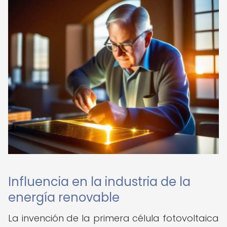
Influencia en la industria de la
energía renovable
La invención de la primera célula fotovoltaica