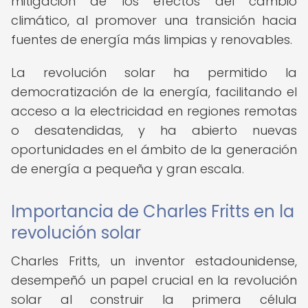
mitigación de los efectos del cambio
climático, al promover una transición hacia
fuentes de energía más limpias y renovables.
La revolución solar ha permitido la
democratización de la energía, facilitando el
acceso a la electricidad en regiones remotas
o desatendidas, y ha abierto nuevas
oportunidades en el ámbito de la generación
de energía a pequeña y gran escala.
Importancia de Charles Fritts en la
revolución solar
Charles Fritts, un inventor estadounidense,
desempeñó un papel crucial en la revolución
solar al construir la primera célula