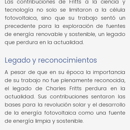
Las contribuciones de Fritts a la ciencia y
tecnología no solo se limitaron a la célula
fotovoltaica, sino que su trabajo sentó un
precedente para la exploración de fuentes
de energía renovable y sostenible, un legado
que perdura en la actualidad.
Legado y reconocimientos
A pesar de que en su época la importancia
de su trabajo no fue plenamente reconocida,
el legado de Charles Fritts perdura en la
actualidad. Sus contribuciones sentaron las
bases para la revolución solar y el desarrollo
de la energía fotovoltaica como una fuente
de energía limpia y sostenible.