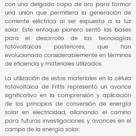
con una delgada capa de oro para formar
una unión que permitiera la generación de
corriente eléctrica al ser expuesta a la luz
solar. Este enfoque pionero sentó las bases
para el desarrollo de las tecnologías
fotovoltaicas posteriores, que han
evolucionado considerablemente en términos
de eficiencia y materiales utilizados.
La utilización de estos materiales en la célula
fotovoltaica de Fritts representó un avance
significativo en la comprensión y aplicación
de los principios de conversión de energía
solar en electricidad, allanando el camino
para futuras investigaciones y avances en el
campo de la energía solar.