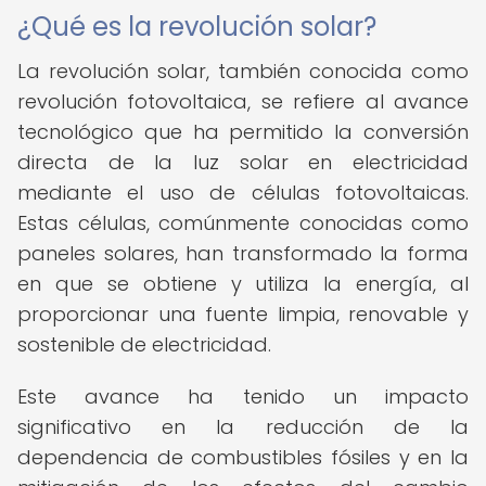
¿Qué es la revolución solar?
La revolución solar, también conocida como
revolución fotovoltaica, se refiere al avance
tecnológico que ha permitido la conversión
directa de la luz solar en electricidad
mediante el uso de células fotovoltaicas.
Estas células, comúnmente conocidas como
paneles solares, han transformado la forma
en que se obtiene y utiliza la energía, al
proporcionar una fuente limpia, renovable y
sostenible de electricidad.
Este avance ha tenido un impacto
significativo en la reducción de la
dependencia de combustibles fósiles y en la