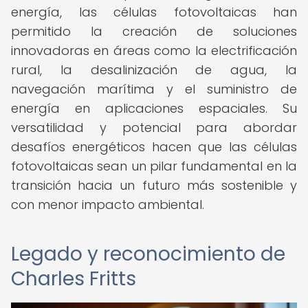
energía, las células fotovoltaicas han
permitido la creación de soluciones
innovadoras en áreas como la electrificación
rural, la desalinización de agua, la
navegación marítima y el suministro de
energía en aplicaciones espaciales. Su
versatilidad y potencial para abordar
desafíos energéticos hacen que las células
fotovoltaicas sean un pilar fundamental en la
transición hacia un futuro más sostenible y
con menor impacto ambiental.
Legado y reconocimiento de
Charles Fritts