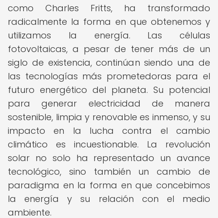
como Charles Fritts, ha transformado
radicalmente la forma en que obtenemos y
utilizamos la energía. Las células
fotovoltaicas, a pesar de tener más de un
siglo de existencia, continúan siendo una de
las tecnologías más prometedoras para el
futuro energético del planeta. Su potencial
para generar electricidad de manera
sostenible, limpia y renovable es inmenso, y su
impacto en la lucha contra el cambio
climático es incuestionable. La revolución
solar no solo ha representado un avance
tecnológico, sino también un cambio de
paradigma en la forma en que concebimos
la energía y su relación con el medio
ambiente.