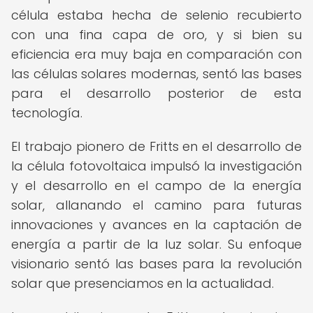
célula estaba hecha de selenio recubierto
con una fina capa de oro, y si bien su
eficiencia era muy baja en comparación con
las células solares modernas, sentó las bases
para el desarrollo posterior de esta
tecnología.
El trabajo pionero de Fritts en el desarrollo de
la célula fotovoltaica impulsó la investigación
y el desarrollo en el campo de la energía
solar, allanando el camino para futuras
innovaciones y avances en la captación de
energía a partir de la luz solar. Su enfoque
visionario sentó las bases para la revolución
solar que presenciamos en la actualidad.