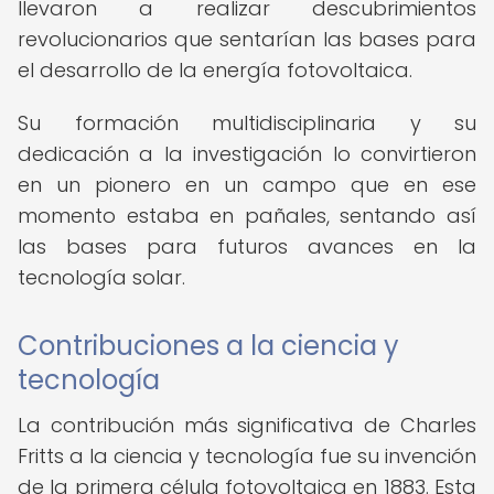
llevaron a realizar descubrimientos
revolucionarios que sentarían las bases para
el desarrollo de la energía fotovoltaica.
Su formación multidisciplinaria y su
dedicación a la investigación lo convirtieron
en un pionero en un campo que en ese
momento estaba en pañales, sentando así
las bases para futuros avances en la
tecnología solar.
Contribuciones a la ciencia y
tecnología
La contribución más significativa de Charles
Fritts a la ciencia y tecnología fue su invención
de la primera célula fotovoltaica en 1883. Esta