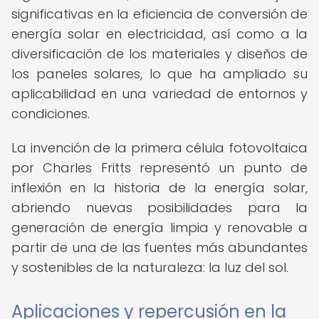
significativas en la eficiencia de conversión de
energía solar en electricidad, así como a la
diversificación de los materiales y diseños de
los paneles solares, lo que ha ampliado su
aplicabilidad en una variedad de entornos y
condiciones.
La invención de la primera célula fotovoltaica
por Charles Fritts representó un punto de
inflexión en la historia de la energía solar,
abriendo nuevas posibilidades para la
generación de energía limpia y renovable a
partir de una de las fuentes más abundantes
y sostenibles de la naturaleza: la luz del sol.
Aplicaciones y repercusión en la