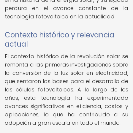
perdura en el avance constante de la
tecnología fotovoltaica en la actualidad.
Contexto histórico y relevancia
actual
El contexto histórico de la revolución solar se
remonta a las primeras investigaciones sobre
la conversión de la luz solar en electricidad,
que sentaron las bases para el desarrollo de
las células fotovoltaicas. A lo largo de los
años, esta tecnología ha experimentado
avances significativos en eficiencia, costos y
aplicaciones, lo que ha contribuido a su
adopción a gran escala en todo el mundo.