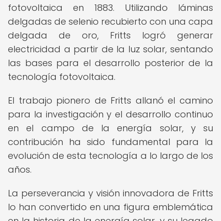
fotovoltaica en 1883. Utilizando láminas
delgadas de selenio recubierto con una capa
delgada de oro, Fritts logró generar
electricidad a partir de la luz solar, sentando
las bases para el desarrollo posterior de la
tecnología fotovoltaica.
El trabajo pionero de Fritts allanó el camino
para la investigación y el desarrollo continuo
en el campo de la energía solar, y su
contribución ha sido fundamental para la
evolución de esta tecnología a lo largo de los
años.
La perseverancia y visión innovadora de Fritts
lo han convertido en una figura emblemática
en la historia de la energía solar, y su legado