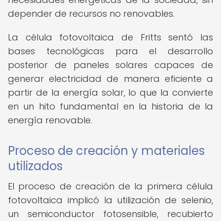
depender de recursos no renovables.
La célula fotovoltaica de Fritts sentó las
bases tecnológicas para el desarrollo
posterior de paneles solares capaces de
generar electricidad de manera eficiente a
partir de la energía solar, lo que la convierte
en un hito fundamental en la historia de la
energía renovable.
Proceso de creación y materiales
utilizados
El proceso de creación de la primera célula
fotovoltaica implicó la utilización de selenio,
un semiconductor fotosensible, recubierto