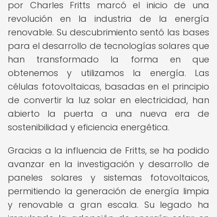
por Charles Fritts marcó el inicio de una
revolución en la industria de la energía
renovable. Su descubrimiento sentó las bases
para el desarrollo de tecnologías solares que
han transformado la forma en que
obtenemos y utilizamos la energía. Las
células fotovoltaicas, basadas en el principio
de convertir la luz solar en electricidad, han
abierto la puerta a una nueva era de
sostenibilidad y eficiencia energética.
Gracias a la influencia de Fritts, se ha podido
avanzar en la investigación y desarrollo de
paneles solares y sistemas fotovoltaicos,
permitiendo la generación de energía limpia
y renovable a gran escala. Su legado ha