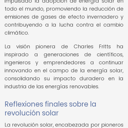
impulsado la adopción de energía solar en
todo el mundo, promoviendo la reducción de
emisiones de gases de efecto invernadero y
contribuyendo a la lucha contra el cambio
climático.
La visión pionera de Charles Fritts ha
inspirado a generaciones de científicos,
ingenieros y emprendedores a continuar
innovando en el campo de la energía solar,
consolidando su impacto duradero en la
industria de las energías renovables.
Reflexiones finales sobre la
revolución solar
La revolución solar, encabezada por pioneros