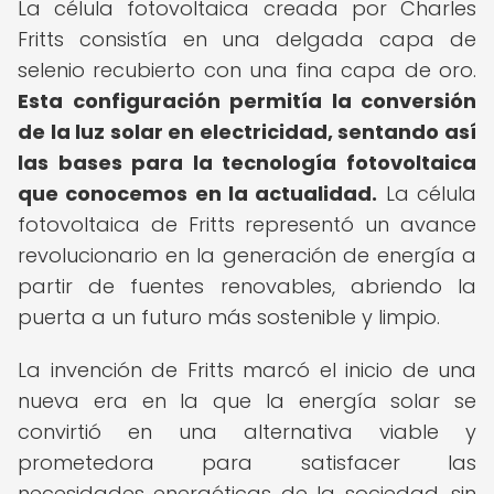
La célula fotovoltaica creada por Charles
Fritts consistía en una delgada capa de
selenio recubierto con una fina capa de oro.
Esta configuración permitía la conversión
de la luz solar en electricidad, sentando así
las bases para la tecnología fotovoltaica
que conocemos en la actualidad.
La célula
fotovoltaica de Fritts representó un avance
revolucionario en la generación de energía a
partir de fuentes renovables, abriendo la
puerta a un futuro más sostenible y limpio.
La invención de Fritts marcó el inicio de una
nueva era en la que la energía solar se
convirtió en una alternativa viable y
prometedora para satisfacer las
necesidades energéticas de la sociedad, sin