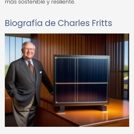
más sostenible y resiliente.
Biografía de Charles Fritts