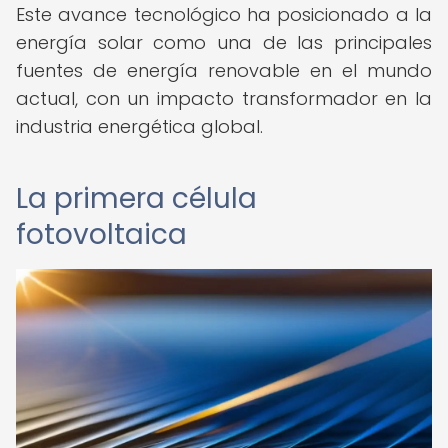
Este avance tecnológico ha posicionado a la
energía solar como una de las principales
fuentes de energía renovable en el mundo
actual, con un impacto transformador en la
industria energética global.
La primera célula
fotovoltaica