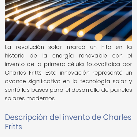
La revolución solar marcó un hito en la
historia de la energía renovable con el
invento de la primera célula fotovoltaica por
Charles Fritts. Esta innovación representó un
avance significativo en la tecnología solar y
sentó las bases para el desarrollo de paneles
solares modernos.
Descripción del invento de Charles
Fritts