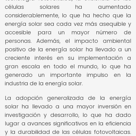
células solares ha aumentado
considerablemente, lo que ha hecho que la
energía solar sea cada vez más asequible y
accesible para un mayor número de
personas. Además, el impacto ambiental
positivo de la energía solar ha llevado a un
creciente interés en su implementación a
gran escala en todo el mundo, lo que ha
generado un importante impulso en la
industria de la energía solar.
La adopción generalizada de la energía
solar ha llevado a una mayor inversión en
investigación y desarrollo, lo que ha dado
lugar a avances significativos en la eficiencia
y la durabilidad de las células fotovoltaicas.