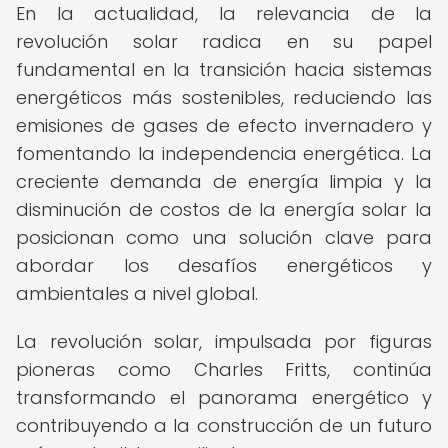
En la actualidad, la relevancia de la
revolución solar radica en su papel
fundamental en la transición hacia sistemas
energéticos más sostenibles, reduciendo las
emisiones de gases de efecto invernadero y
fomentando la independencia energética. La
creciente demanda de energía limpia y la
disminución de costos de la energía solar la
posicionan como una solución clave para
abordar los desafíos energéticos y
ambientales a nivel global.
La revolución solar, impulsada por figuras
pioneras como Charles Fritts, continúa
transformando el panorama energético y
contribuyendo a la construcción de un futuro