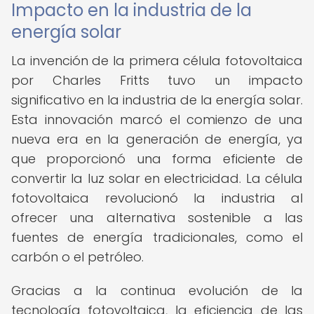
Impacto en la industria de la
energía solar
La invención de la primera célula fotovoltaica
por Charles Fritts tuvo un impacto
significativo en la industria de la energía solar.
Esta innovación marcó el comienzo de una
nueva era en la generación de energía, ya
que proporcionó una forma eficiente de
convertir la luz solar en electricidad. La célula
fotovoltaica revolucionó la industria al
ofrecer una alternativa sostenible a las
fuentes de energía tradicionales, como el
carbón o el petróleo.
Gracias a la continua evolución de la
tecnología fotovoltaica, la eficiencia de las