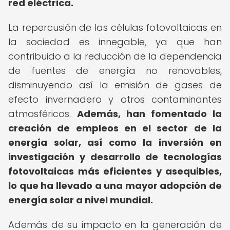
red eléctrica.
La repercusión de las células fotovoltaicas en
la sociedad es innegable, ya que han
contribuido a la reducción de la dependencia
de fuentes de energía no renovables,
disminuyendo así la emisión de gases de
efecto invernadero y otros contaminantes
atmosféricos.
Además, han fomentado la
creación de empleos en el sector de la
energía solar, así como la inversión en
investigación y desarrollo de tecnologías
fotovoltaicas más eficientes y asequibles,
lo que ha llevado a una mayor adopción de
energía solar a nivel mundial.
Además de su impacto en la generación de