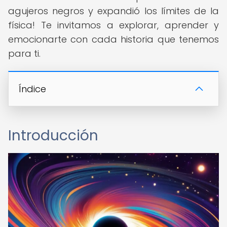
agujeros negros y expandió los límites de la
física! Te invitamos a explorar, aprender y
emocionarte con cada historia que tenemos
para ti.
Índice
Introducción