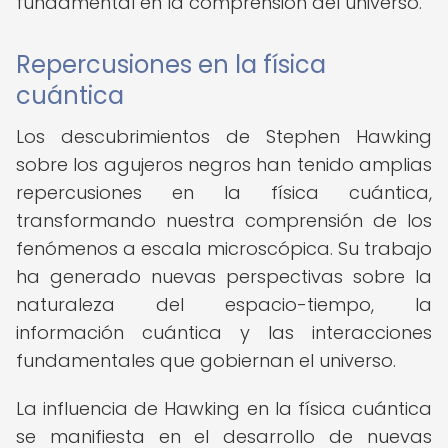
fundamental en la comprensión del universo.
Repercusiones en la física
cuántica
Los descubrimientos de Stephen Hawking
sobre los agujeros negros han tenido amplias
repercusiones en la física cuántica,
transformando nuestra comprensión de los
fenómenos a escala microscópica. Su trabajo
ha generado nuevas perspectivas sobre la
naturaleza del espacio-tiempo, la
información cuántica y las interacciones
fundamentales que gobiernan el universo.
La influencia de Hawking en la física cuántica
se manifiesta en el desarrollo de nuevas