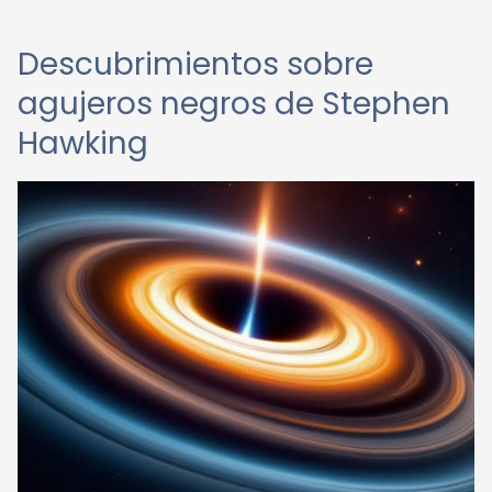
Descubrimientos sobre
agujeros negros de Stephen
Hawking