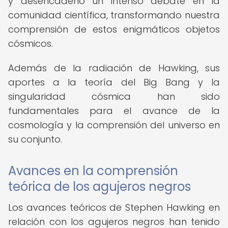
y desencadenó un intenso debate en la
comunidad científica, transformando nuestra
comprensión de estos enigmáticos objetos
cósmicos.
Además de la radiación de Hawking, sus
aportes a la teoría del Big Bang y la
singularidad cósmica han sido
fundamentales para el avance de la
cosmología y la comprensión del universo en
su conjunto.
Avances en la comprensión
teórica de los agujeros negros
Los avances teóricos de Stephen Hawking en
relación con los agujeros negros han tenido