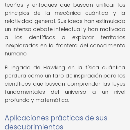
teorías y enfoques que buscan unificar los
principios de la mecánica cuántica y la
relatividad general. Sus ideas han estimulado
un intenso debate intelectual y han motivado
a los científicos a explorar territorios
inexplorados en la frontera del conocimiento
humano.
El legado de Hawking en la física cuántica
perdura como un faro de inspiración para los
científicos que buscan comprender las leyes
fundamentales del universo a un nivel
profundo y matemático.
Aplicaciones prácticas de sus
descubrimientos