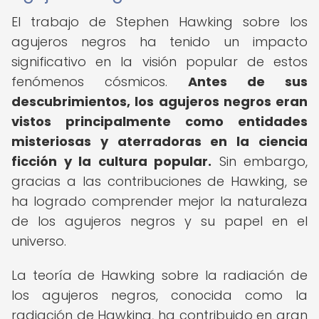
El trabajo de Stephen Hawking sobre los
agujeros negros ha tenido un impacto
significativo en la visión popular de estos
fenómenos cósmicos.
Antes de sus
descubrimientos, los agujeros negros eran
vistos principalmente como entidades
misteriosas y aterradoras en la ciencia
ficción y la cultura popular.
Sin embargo,
gracias a las contribuciones de Hawking, se
ha logrado comprender mejor la naturaleza
de los agujeros negros y su papel en el
universo.
La teoría de Hawking sobre la radiación de
los agujeros negros, conocida como la
radiación de Hawking, ha contribuido en gran