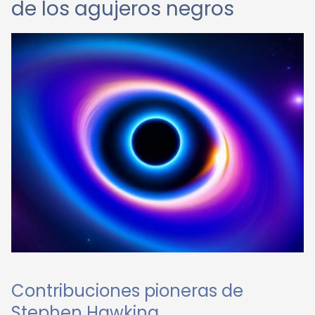
de los agujeros negros
Contribuciones pioneras de
Stephen Hawking