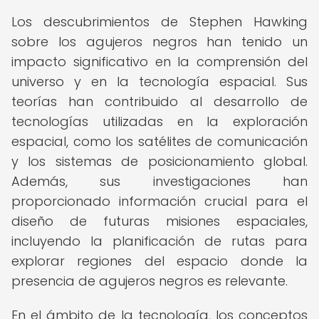
Los descubrimientos de Stephen Hawking
sobre los agujeros negros han tenido un
impacto significativo en la comprensión del
universo y en la tecnología espacial. Sus
teorías han contribuido al desarrollo de
tecnologías utilizadas en la exploración
espacial, como los satélites de comunicación
y los sistemas de posicionamiento global.
Además, sus investigaciones han
proporcionado información crucial para el
diseño de futuras misiones espaciales,
incluyendo la planificación de rutas para
explorar regiones del espacio donde la
presencia de agujeros negros es relevante.
En el ámbito de la tecnología, los conceptos