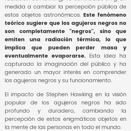
medida a cambiar la percepción pública de
estos objetos astronómicos.
Este fenómeno
teórico sugiere que los agujeros negros no
son completamente "negros", sino que
emiten una radiación térmica, lo que
implica que pueden perder masa y
eventualmente evaporarse.
Esta idea ha
capturado la imaginación del público y ha
generado un mayor interés en comprender
los agujeros negros y su funcionamiento.
El impacto de Stephen Hawking en la visión
popular de los agujeros negros ha sido
profundo y duradero, cambiando la
percepción de estos enigmáticos objetos en
la mente de las personas en todo el mundo.