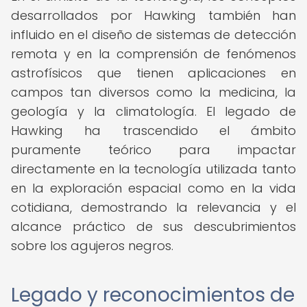
desarrollados por Hawking también han
influido en el diseño de sistemas de detección
remota y en la comprensión de fenómenos
astrofísicos que tienen aplicaciones en
campos tan diversos como la medicina, la
geología y la climatología. El legado de
Hawking ha trascendido el ámbito
puramente teórico para impactar
directamente en la tecnología utilizada tanto
en la exploración espacial como en la vida
cotidiana, demostrando la relevancia y el
alcance práctico de sus descubrimientos
sobre los agujeros negros.
Legado y reconocimientos de