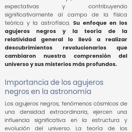
expectativas y contribuyendo
significativamente al campo de la física
teórica y la astrofísica.
Su enfoque en los
agujeros negros y la teoría de la
relatividad general lo llevó a realizar
descubrimientos revolucionarios que
cambiaron nuestra comprensión del
universo y sus misterios más profundos.
Importancia de los agujeros
negros en la astronomía
Los agujeros negros, fenómenos cósmicos de
una densidad extraordinaria, ejercen una
influencia significativa en la estructura y
evolución del universo. La teoría de los