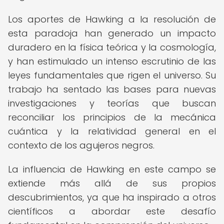
Los aportes de Hawking a la resolución de
esta paradoja han generado un impacto
duradero en la física teórica y la cosmología,
y han estimulado un intenso escrutinio de las
leyes fundamentales que rigen el universo. Su
trabajo ha sentado las bases para nuevas
investigaciones y teorías que buscan
reconciliar los principios de la mecánica
cuántica y la relatividad general en el
contexto de los agujeros negros.
La influencia de Hawking en este campo se
extiende más allá de sus propios
descubrimientos, ya que ha inspirado a otros
científicos a abordar este desafío