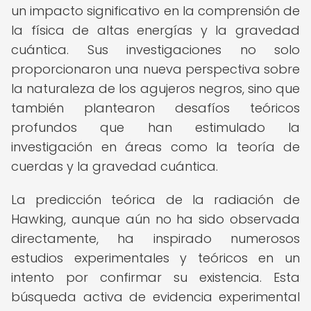
un impacto significativo en la comprensión de
la física de altas energías y la gravedad
cuántica. Sus investigaciones no solo
proporcionaron una nueva perspectiva sobre
la naturaleza de los agujeros negros, sino que
también plantearon desafíos teóricos
profundos que han estimulado la
investigación en áreas como la teoría de
cuerdas y la gravedad cuántica.
La predicción teórica de la radiación de
Hawking, aunque aún no ha sido observada
directamente, ha inspirado numerosos
estudios experimentales y teóricos en un
intento por confirmar su existencia. Esta
búsqueda activa de evidencia experimental