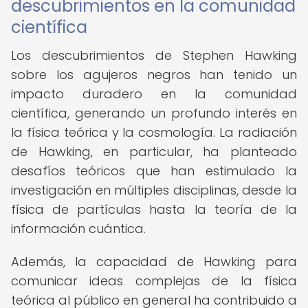
descubrimientos en la comunidad
científica
Los descubrimientos de Stephen Hawking
sobre los agujeros negros han tenido un
impacto duradero en la comunidad
científica, generando un profundo interés en
la física teórica y la cosmología. La radiación
de Hawking, en particular, ha planteado
desafíos teóricos que han estimulado la
investigación en múltiples disciplinas, desde la
física de partículas hasta la teoría de la
información cuántica.
Además, la capacidad de Hawking para
comunicar ideas complejas de la física
teórica al público en general ha contribuido a