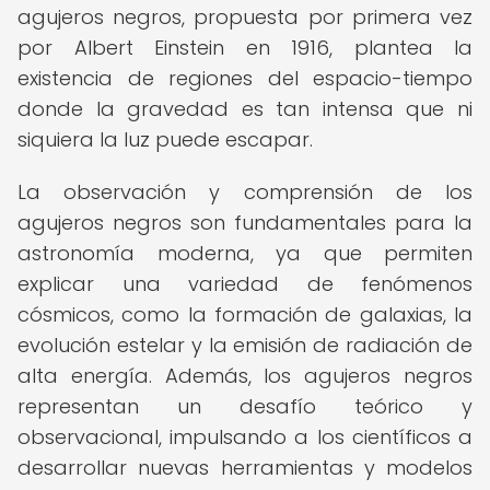
agujeros negros, propuesta por primera vez
por Albert Einstein en 1916, plantea la
existencia de regiones del espacio-tiempo
donde la gravedad es tan intensa que ni
siquiera la luz puede escapar.
La observación y comprensión de los
agujeros negros son fundamentales para la
astronomía moderna, ya que permiten
explicar una variedad de fenómenos
cósmicos, como la formación de galaxias, la
evolución estelar y la emisión de radiación de
alta energía. Además, los agujeros negros
representan un desafío teórico y
observacional, impulsando a los científicos a
desarrollar nuevas herramientas y modelos