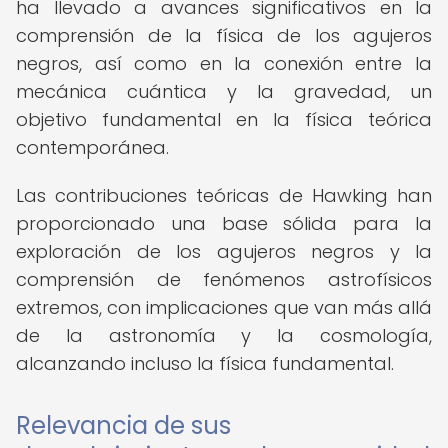
ha llevado a avances significativos en la
comprensión de la física de los agujeros
negros, así como en la conexión entre la
mecánica cuántica y la gravedad, un
objetivo fundamental en la física teórica
contemporánea.
Las contribuciones teóricas de Hawking han
proporcionado una base sólida para la
exploración de los agujeros negros y la
comprensión de fenómenos astrofísicos
extremos, con implicaciones que van más allá
de la astronomía y la cosmología,
alcanzando incluso la física fundamental.
Relevancia de sus