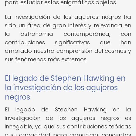
para estudiar estos enigmáticos objetos.
La investigación de los agujeros negros ha
sido un área de gran interés y relevancia en
la astronomía contemporánea, con
contribuciones significativas que han
ampliado nuestra comprensión del cosmos y
sus fenómenos más extremos.
El legado de Stephen Hawking en
la investigación de los agujeros
negros
El legado de Stephen Hawking en la
investigación de los agujeros negros es
innegable, ya que sus contribuciones teóricas
y su capacidad para comunicar conceptos