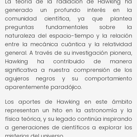
La teoría de la radiación de Hawking ha
generado un profundo interés en la
comunidad científica, ya que plantea
preguntas fundamentales sobre la
naturaleza del espacio-tiempo y la relación
entre la mecánica cuántica y la relatividad
general. A través de su investigación pionera,
Hawking ha contribuido de manera
significativa a nuestra comprensión de los
agujeros negros y su comportamiento
aparentemente paradójico.
Los aportes de Hawking en este ámbito
representan un hito en la astronomía y la
física teórica, y su legado continúa inspirando
a generaciones de científicos a explorar los
misterios del universo.