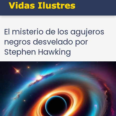
El misterio de los agujeros
negros desvelado por
Stephen Hawking