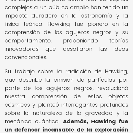
complejos a un público amplio han tenido un
impacto duradero en la astronomía y la
física teórica. Hawking fue pionero en la
comprensión de los agujeros negros y su
comportamiento, proponiendo teorías
innovadoras que desafiaron las ideas
convencionales.
Su trabajo sobre la radiación de Hawking,
que describe la emisión de partículas por
parte de los agujeros negros, revolucionó
nuestra comprensión de estos objetos
cósmicos y planteó interrogantes profundos
sobre la naturaleza de la gravedad y la
mecánica cuántica.
Además, Hawking fue
un defensor incansable de la exploración