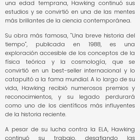
una edad temprana, Hawking continuó sus
estudios y se convirtió en una de las mentes
más brillantes de la ciencia contemporánea.
Su obra más famosa, "Una breve historia del
tiempo", publicada en 1988, es una
exploración accesible de los conceptos de la
física teórica y la cosmología, que se
convirtió en un best-seller internacional y lo
catapultó a la fama mundial. A lo largo de su
vida, Hawking recibió numerosos premios y
reconocimientos, y su legado perdurará
como uno de los científicos más influyentes
de la historia reciente.
A pesar de su lucha contra la ELA, Hawking
continuó su trabajo, desafiando las