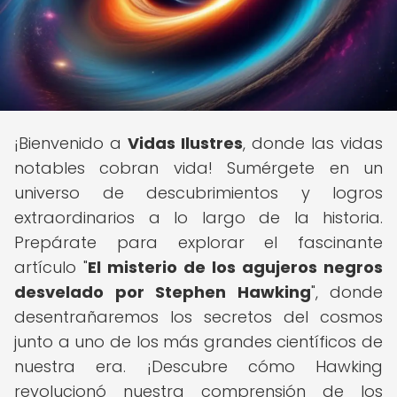
¡Bienvenido a
Vidas Ilustres
, donde las vidas
notables cobran vida! Sumérgete en un
universo de descubrimientos y logros
extraordinarios a lo largo de la historia.
Prepárate para explorar el fascinante
artículo "
El misterio de los agujeros negros
desvelado por Stephen Hawking
", donde
desentrañaremos los secretos del cosmos
junto a uno de los más grandes científicos de
nuestra era. ¡Descubre cómo Hawking
revolucionó nuestra comprensión de los