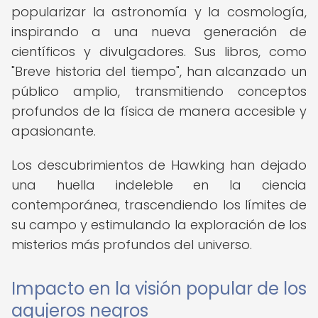
popularizar la astronomía y la cosmología,
inspirando a una nueva generación de
científicos y divulgadores. Sus libros, como
"Breve historia del tiempo", han alcanzado un
público amplio, transmitiendo conceptos
profundos de la física de manera accesible y
apasionante.
Los descubrimientos de Hawking han dejado
una huella indeleble en la ciencia
contemporánea, trascendiendo los límites de
su campo y estimulando la exploración de los
misterios más profundos del universo.
Impacto en la visión popular de los
agujeros negros