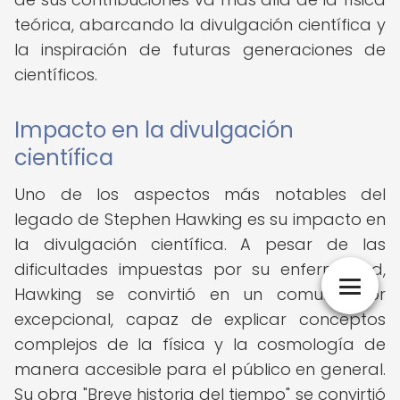
teórica, abarcando la divulgación científica y
la inspiración de futuras generaciones de
científicos.
Impacto en la divulgación
científica
Uno de los aspectos más notables del
legado de Stephen Hawking es su impacto en
la divulgación científica. A pesar de las
dificultades impuestas por su enfermedad,
Hawking se convirtió en un comunicador
excepcional, capaz de explicar conceptos
complejos de la física y la cosmología de
manera accesible para el público en general.
Su obra "Breve historia del tiempo" se convirtió