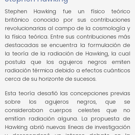
Stephen Hawking fue un físico teórico
británico conocido por sus contribuciones
revolucionarias al campo de la cosmología y
la física teórica. Entre sus contribuciones más
destacadas se encuentra la formulación de
la teoría de la radiación de Hawking, la cual
postula que los agujeros negros emiten
radiación térmica debido a efectos cuánticos
cerca de su horizonte de sucesos.
Esta teoría desafió las concepciones previas
sobre los agujeros negros, que se
consideraban cuerpos celestes que no
emitían radiación alguna. La propuesta de
Hawking abrió nuevas líneas de investigación