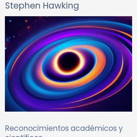
Stephen Hawking
Reconocimientos académicos y