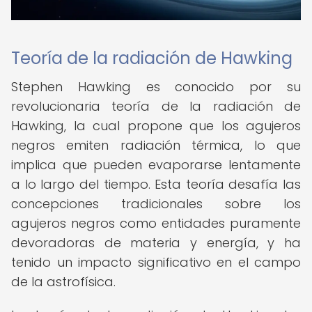
Teoría de la radiación de Hawking
Stephen Hawking es conocido por su
revolucionaria teoría de la radiación de
Hawking, la cual propone que los agujeros
negros emiten radiación térmica, lo que
implica que pueden evaporarse lentamente
a lo largo del tiempo. Esta teoría desafía las
concepciones tradicionales sobre los
agujeros negros como entidades puramente
devoradoras de materia y energía, y ha
tenido un impacto significativo en el campo
de la astrofísica.