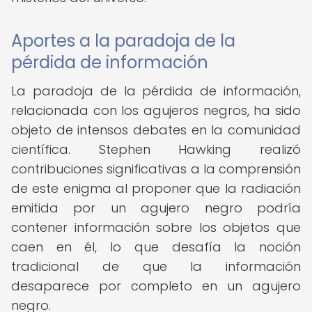
Aportes a la paradoja de la
pérdida de información
La paradoja de la pérdida de información,
relacionada con los agujeros negros, ha sido
objeto de intensos debates en la comunidad
científica. Stephen Hawking realizó
contribuciones significativas a la comprensión
de este enigma al proponer que la radiación
emitida por un agujero negro podría
contener información sobre los objetos que
caen en él, lo que desafía la noción
tradicional de que la información
desaparece por completo en un agujero
negro.