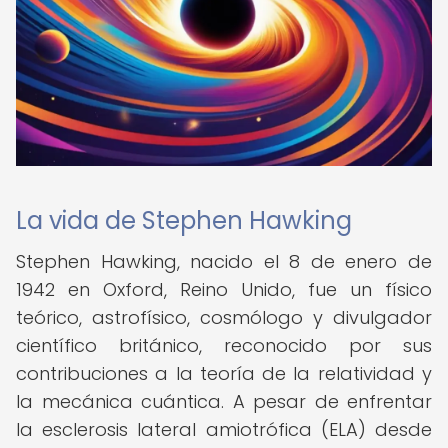
La vida de Stephen Hawking
Stephen Hawking, nacido el 8 de enero de
1942 en Oxford, Reino Unido, fue un físico
teórico, astrofísico, cosmólogo y divulgador
científico británico, reconocido por sus
contribuciones a la teoría de la relatividad y
la mecánica cuántica. A pesar de enfrentar
la esclerosis lateral amiotrófica (ELA) desde