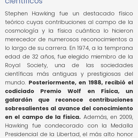
científicos
Stephen Hawking fue un destacado físico
teórico cuyas contribuciones al campo de la
cosmología y la física cuántica lo hicieron
merecedor de numerosos reconocimientos a
lo largo de su carrera. En 1974, a la temprana
edad de 32 años, fue elegido miembro de la
Royal Society, una de las sociedades
científicas más antiguas y prestigiosas del
mundo.
Posteriormente, en 1988, recibió el
codiciado Premio Wolf en Física, un
galardón que reconoce contribuciones
sobresalientes al avance del conocimiento
en el campo de la física.
Además, en 2009,
Hawking fue condecorado con la Medalla
Presidencial de la Libertad, el más alto honor