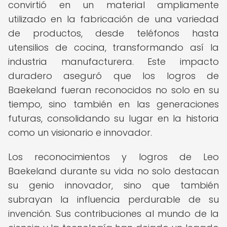
convirtió en un material ampliamente
utilizado en la fabricación de una variedad
de productos, desde teléfonos hasta
utensilios de cocina, transformando así la
industria manufacturera. Este impacto
duradero aseguró que los logros de
Baekeland fueran reconocidos no solo en su
tiempo, sino también en las generaciones
futuras, consolidando su lugar en la historia
como un visionario e innovador.
Los reconocimientos y logros de Leo
Baekeland durante su vida no solo destacan
su genio innovador, sino que también
subrayan la influencia perdurable de su
invención. Sus contribuciones al mundo de la