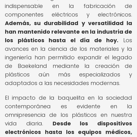
indispensable en la fabricación de
componentes eléctricos y electrónicos.
Además, su durabilidad y versatilidad la
han mantenido relevante en la industria de
los plásticos hasta el día de hoy.
Los
avances en la ciencia de los materiales y la
ingeniería han permitido expandir el legado
de Baekeland mediante la creación de
plásticos aún más especializados y
adaptados a las necesidades modernas.
El impacto de la baquelita en la sociedad
contemporánea es evidente en la
omnipresencia de los plásticos en nuestra
vida diaria.
Desde los dispositivos
electrónicos hasta los equipos médicos,