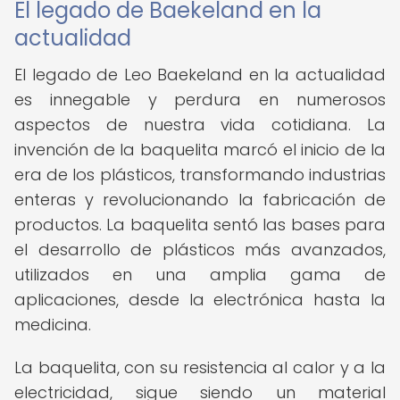
El legado de Baekeland en la
actualidad
El legado de Leo Baekeland en la actualidad
es innegable y perdura en numerosos
aspectos de nuestra vida cotidiana. La
invención de la baquelita marcó el inicio de la
era de los plásticos, transformando industrias
enteras y revolucionando la fabricación de
productos. La baquelita sentó las bases para
el desarrollo de plásticos más avanzados,
utilizados en una amplia gama de
aplicaciones, desde la electrónica hasta la
medicina.
La baquelita, con su resistencia al calor y a la
electricidad, sigue siendo un material