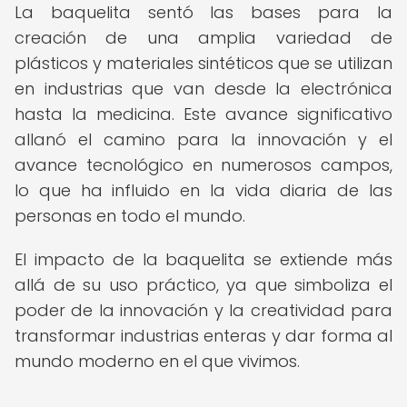
La baquelita sentó las bases para la
creación de una amplia variedad de
plásticos y materiales sintéticos que se utilizan
en industrias que van desde la electrónica
hasta la medicina. Este avance significativo
allanó el camino para la innovación y el
avance tecnológico en numerosos campos,
lo que ha influido en la vida diaria de las
personas en todo el mundo.
El impacto de la baquelita se extiende más
allá de su uso práctico, ya que simboliza el
poder de la innovación y la creatividad para
transformar industrias enteras y dar forma al
mundo moderno en el que vivimos.