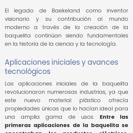
El legado de Baekeland como inventor
visionario y su contribución al mundo
moderno a través de la creación de la
baquelita continúan siendo fundamentales
en la historia de la ciencia y la tecnología.
Aplicaciones iniciales y avances
tecnológicos
Las aplicaciones iniciales de la baquelita
revolucionaron numerosas industrias, ya que
este nuevo material plástico ofrecía
propiedades únicas que lo hacían ideal para
una amplia gama de usos.
Entre las
primeras aplicaciones de la baquelita se