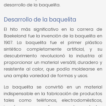
desarrollo de la baquelita.
Desarrollo de la baquelita
El hito más significativo en la carrera de
Baekeland fue la invención de la baquelita en
1907. La baquelita fue el primer plástico
sintético completamente artificial, y su
descubrimiento revolucionó la industria al
proporcionar un material versátil, duradero y
resistente al calor, que podía moldearse en
una amplia variedad de formas y usos.
La baquelita se convirtió en un material
indispensable en la fabricación de productos
tales como teléfonos, electrodomésticos,