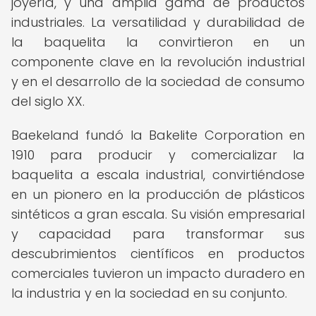
joyería, y una amplia gama de productos
industriales. La versatilidad y durabilidad de
la baquelita la convirtieron en un
componente clave en la revolución industrial
y en el desarrollo de la sociedad de consumo
del siglo XX.
Baekeland fundó la Bakelite Corporation en
1910 para producir y comercializar la
baquelita a escala industrial, convirtiéndose
en un pionero en la producción de plásticos
sintéticos a gran escala. Su visión empresarial
y capacidad para transformar sus
descubrimientos científicos en productos
comerciales tuvieron un impacto duradero en
la industria y en la sociedad en su conjunto.