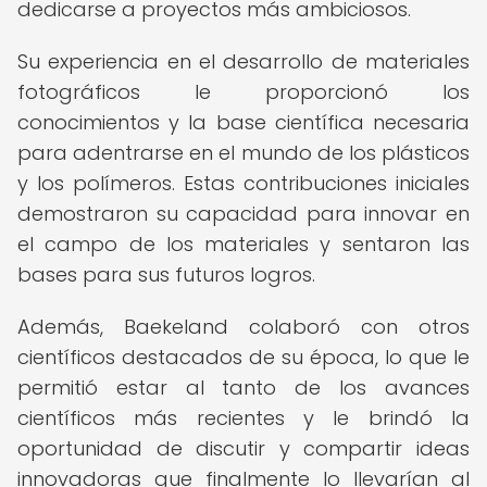
dedicarse a proyectos más ambiciosos.
Su experiencia en el desarrollo de materiales
fotográficos le proporcionó los
conocimientos y la base científica necesaria
para adentrarse en el mundo de los plásticos
y los polímeros. Estas contribuciones iniciales
demostraron su capacidad para innovar en
el campo de los materiales y sentaron las
bases para sus futuros logros.
Además, Baekeland colaboró con otros
científicos destacados de su época, lo que le
permitió estar al tanto de los avances
científicos más recientes y le brindó la
oportunidad de discutir y compartir ideas
innovadoras que finalmente lo llevarían al