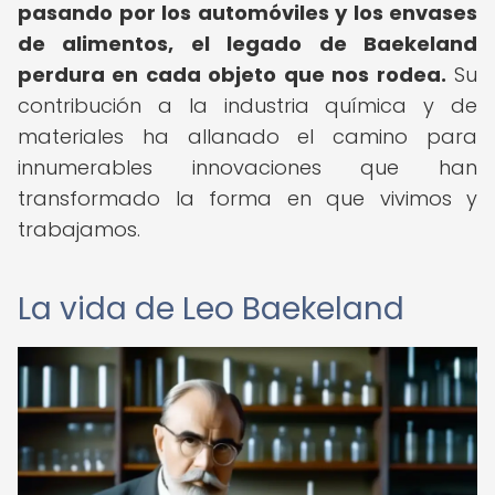
pasando por los automóviles y los envases
de alimentos, el legado de Baekeland
perdura en cada objeto que nos rodea.
Su
contribución a la industria química y de
materiales ha allanado el camino para
innumerables innovaciones que han
transformado la forma en que vivimos y
trabajamos.
La vida de Leo Baekeland