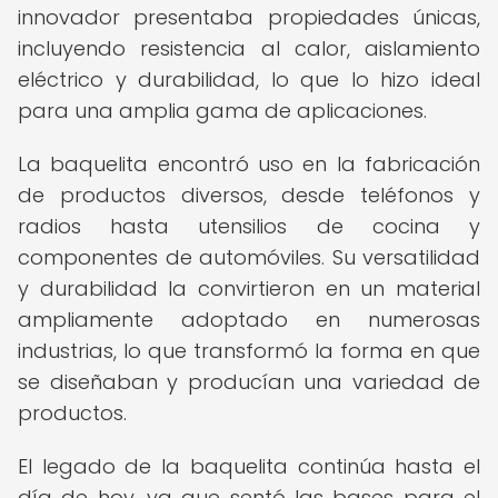
innovador presentaba propiedades únicas,
incluyendo resistencia al calor, aislamiento
eléctrico y durabilidad, lo que lo hizo ideal
para una amplia gama de aplicaciones.
La baquelita encontró uso en la fabricación
de productos diversos, desde teléfonos y
radios hasta utensilios de cocina y
componentes de automóviles. Su versatilidad
y durabilidad la convirtieron en un material
ampliamente adoptado en numerosas
industrias, lo que transformó la forma en que
se diseñaban y producían una variedad de
productos.
El legado de la baquelita continúa hasta el
día de hoy, ya que sentó las bases para el