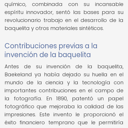
químico, combinada con su incansable
espíritu innovador, sentó las bases para su
revolucionario trabajo en el desarrollo de la
baquelita y otros materiales sintéticos.
Contribuciones previas a la
invención de la baquelita
Antes de su invención de la baquelita,
Baekeland ya había dejado su huella en el
mundo de la ciencia y la tecnología con
importantes contribuciones en el campo de
la fotografía. En 1890, patentó un papel
fotográfico que mejoraba la calidad de las
impresiones. Este invento le proporcionó el
éxito financiero temprano que le permitiría