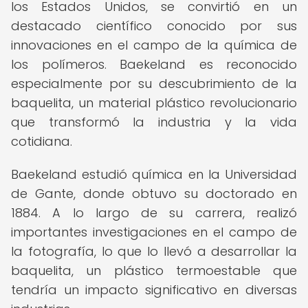
los Estados Unidos, se convirtió en un
destacado científico conocido por sus
innovaciones en el campo de la química de
los polímeros. Baekeland es reconocido
especialmente por su descubrimiento de la
baquelita, un material plástico revolucionario
que transformó la industria y la vida
cotidiana.
Baekeland estudió química en la Universidad
de Gante, donde obtuvo su doctorado en
1884. A lo largo de su carrera, realizó
importantes investigaciones en el campo de
la fotografía, lo que lo llevó a desarrollar la
baquelita, un plástico termoestable que
tendría un impacto significativo en diversas