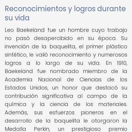
Reconocimientos y logros durante
su vida
Leo Baekeland fue un hombre cuyo trabajo
no pasó desapercibido en su época. Su
invención de la baquelita, el primer plástico
sintético, le valió reconocimiento y numerosos
logros a lo largo de su vida. En 1910,
Baekeland fue nombrado miembro de la
Academia Nacional de Ciencias de los
Estados Unidos, un honor que destacó su
contribución significativa al campo de la
química y la ciencia de los materiales.
Además, sus esfuerzos pioneros en el
desarrollo de la baquelita le otorgaron la
Medalla Perkin, un prestigioso premio