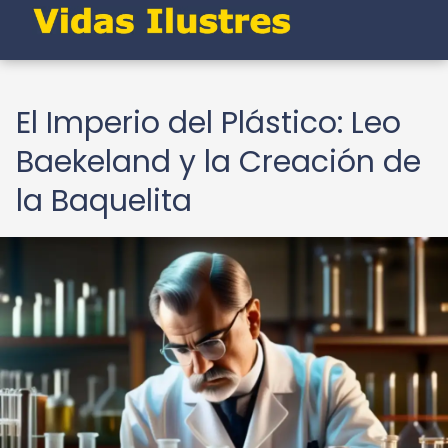
El Imperio del Plástico: Leo
Baekeland y la Creación de
la Baquelita