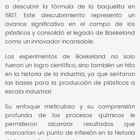
a descubrir la fórmula de la baquelita en
1907. Este descubrimiento representó un
avance significativo en el campo de los
plásticos y consolidó el legado de Baekeland
como un innovador incansable.
Los experimentos de Baekeland no solo
fueron un logro científico, sino también un hito
en la historia de la industria, ya que sentaron
las bases para la producción de plásticos a
escala industrial.
Su enfoque meticuloso y su comprensión
profunda de los procesos químicos le
permitieron alcanzar resultados que
marcarían un punto de inflexión en la historia