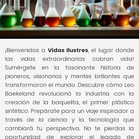
¡Bienvenidos a
Vidas Ilustres
, el lugar donde
las vidas extraordinarias cobran vida!
Sumérgete en la fascinante historia de
pioneros, visionarios y mentes brillantes que
transformaron el mundo. Descubre cómo Leo
Baekeland revolucionó la industria con la
creación de la baquelita, el primer plástico
sintético. Prepárate para un viaje inspirador a
través de la ciencia y la tecnología que
cambiará tu perspectiva. No te pierdas la
oportunidad de explorar el legado de