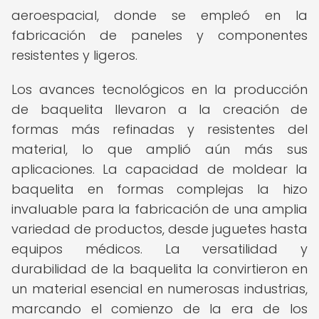
aeroespacial, donde se empleó en la
fabricación de paneles y componentes
resistentes y ligeros.
Los avances tecnológicos en la producción
de baquelita llevaron a la creación de
formas más refinadas y resistentes del
material, lo que amplió aún más sus
aplicaciones. La capacidad de moldear la
baquelita en formas complejas la hizo
invaluable para la fabricación de una amplia
variedad de productos, desde juguetes hasta
equipos médicos. La versatilidad y
durabilidad de la baquelita la convirtieron en
un material esencial en numerosas industrias,
marcando el comienzo de la era de los