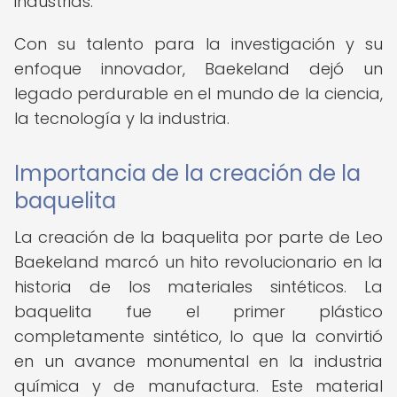
industrias.
Con su talento para la investigación y su
enfoque innovador, Baekeland dejó un
legado perdurable en el mundo de la ciencia,
la tecnología y la industria.
Importancia de la creación de la
baquelita
La creación de la baquelita por parte de Leo
Baekeland marcó un hito revolucionario en la
historia de los materiales sintéticos. La
baquelita fue el primer plástico
completamente sintético, lo que la convirtió
en un avance monumental en la industria
química y de manufactura. Este material