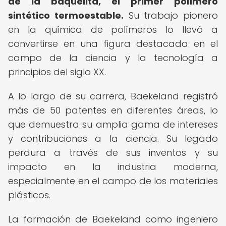
de la baquelita, el primer polímero
sintético termoestable.
Su trabajo pionero
en la química de polímeros lo llevó a
convertirse en una figura destacada en el
campo de la ciencia y la tecnología a
principios del siglo XX.
A lo largo de su carrera, Baekeland registró
más de 50 patentes en diferentes áreas, lo
que demuestra su amplia gama de intereses
y contribuciones a la ciencia. Su legado
perdura a través de sus inventos y su
impacto en la industria moderna,
especialmente en el campo de los materiales
plásticos.
La formación de Baekeland como ingeniero