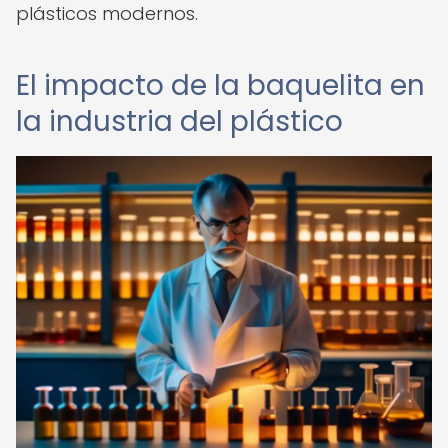
plásticos modernos.
El impacto de la baquelita en
la industria del plástico