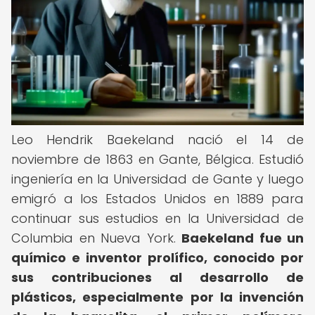
Leo Hendrik Baekeland nació el 14 de
noviembre de 1863 en Gante, Bélgica. Estudió
ingeniería en la Universidad de Gante y luego
emigró a los Estados Unidos en 1889 para
continuar sus estudios en la Universidad de
Columbia en Nueva York.
Baekeland fue un
químico e inventor prolífico, conocido por
sus contribuciones al desarrollo de
plásticos, especialmente por la invención