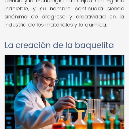
ciencia y la tecnología han dejado un legado
indeleble, y su nombre continuará siendo
sinónimo de progreso y creatividad en la
industria de los materiales y la química.
La creación de la baquelita