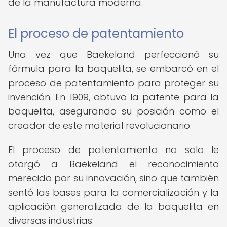
de la manufactura moderna.
El proceso de patentamiento
Una vez que Baekeland perfeccionó su
fórmula para la baquelita, se embarcó en el
proceso de patentamiento para proteger su
invención. En 1909, obtuvo la patente para la
baquelita, asegurando su posición como el
creador de este material revolucionario.
El proceso de patentamiento no solo le
otorgó a Baekeland el reconocimiento
merecido por su innovación, sino que también
sentó las bases para la comercialización y la
aplicación generalizada de la baquelita en
diversas industrias.