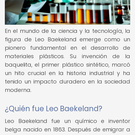
En el mundo de la ciencia y la tecnología, la
figura de Leo Baekeland emerge como un
pionero fundamental en el desarrollo de
materiales plásticos. Su invención de la
baquelita, el primer plástico sintético, marcó
un hito crucial en la historia industrial y ha
tenido un impacto duradero en la sociedad
moderna.
¿Quién fue Leo Baekeland?
Leo Baekeland fue un químico e inventor
belga nacido en 1863. Después de emigrar a