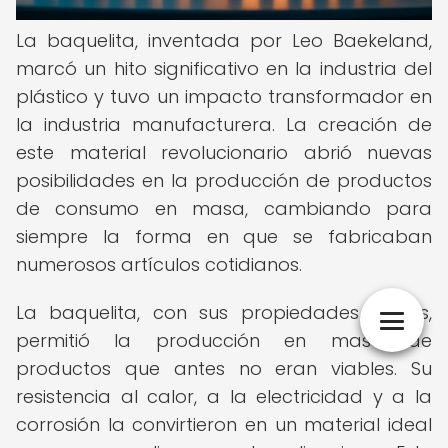
La baquelita, inventada por Leo Baekeland,
marcó un hito significativo en la industria del
plástico y tuvo un impacto transformador en
la industria manufacturera. La creación de
este material revolucionario abrió nuevas
posibilidades en la producción de productos
de consumo en masa, cambiando para
siempre la forma en que se fabricaban
numerosos artículos cotidianos.
La baquelita, con sus propiedades únicas,
permitió la producción en masa de
productos que antes no eran viables. Su
resistencia al calor, a la electricidad y a la
corrosión la convirtieron en un material ideal