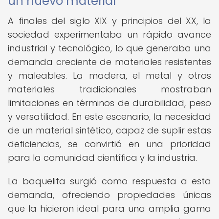
un nuevo material
A finales del siglo XIX y principios del XX, la
sociedad experimentaba un rápido avance
industrial y tecnológico, lo que generaba una
demanda creciente de materiales resistentes
y maleables. La madera, el metal y otros
materiales tradicionales mostraban
limitaciones en términos de durabilidad, peso
y versatilidad. En este escenario, la necesidad
de un material sintético, capaz de suplir estas
deficiencias, se convirtió en una prioridad
para la comunidad científica y la industria.
La baquelita surgió como respuesta a esta
demanda, ofreciendo propiedades únicas
que la hicieron ideal para una amplia gama