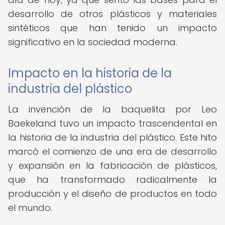
desarrollo de otros plásticos y materiales
sintéticos que han tenido un impacto
significativo en la sociedad moderna.
Impacto en la historia de la
industria del plástico
La invención de la baquelita por Leo
Baekeland tuvo un impacto trascendental en
la historia de la industria del plástico. Este hito
marcó el comienzo de una era de desarrollo
y expansión en la fabricación de plásticos,
que ha transformado radicalmente la
producción y el diseño de productos en todo
el mundo.