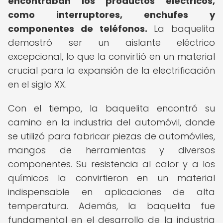
encontraban los productos eléctricos,
como interruptores, enchufes y
componentes de teléfonos.
La baquelita
demostró ser un aislante eléctrico
excepcional, lo que la convirtió en un material
crucial para la expansión de la electrificación
en el siglo XX.
Con el tiempo, la baquelita encontró su
camino en la industria del automóvil, donde
se utilizó para fabricar piezas de automóviles,
mangos de herramientas y diversos
componentes. Su resistencia al calor y a los
químicos la convirtieron en un material
indispensable en aplicaciones de alta
temperatura. Además, la baquelita fue
fundamental en el desarrollo de la industria