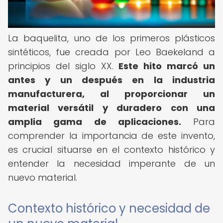
La baquelita, uno de los primeros plásticos
sintéticos, fue creada por Leo Baekeland a
principios del siglo XX.
Este hito marcó un
antes y un después en la industria
manufacturera, al proporcionar un
material versátil y duradero con una
amplia gama de aplicaciones.
Para
comprender la importancia de este invento,
es crucial situarse en el contexto histórico y
entender la necesidad imperante de un
nuevo material.
Contexto histórico y necesidad de