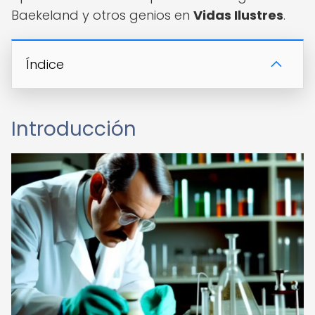
Baekeland y otros genios en
Vidas Ilustres
.
Índice
Introducción