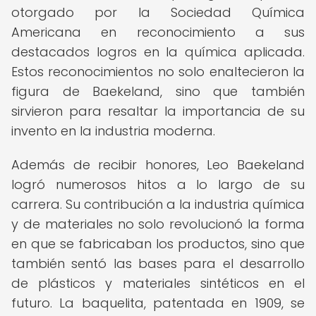
otorgado por la Sociedad Química
Americana en reconocimiento a sus
destacados logros en la química aplicada.
Estos reconocimientos no solo enaltecieron la
figura de Baekeland, sino que también
sirvieron para resaltar la importancia de su
invento en la industria moderna.
Además de recibir honores, Leo Baekeland
logró numerosos hitos a lo largo de su
carrera. Su contribución a la industria química
y de materiales no solo revolucionó la forma
en que se fabricaban los productos, sino que
también sentó las bases para el desarrollo
de plásticos y materiales sintéticos en el
futuro. La baquelita, patentada en 1909, se