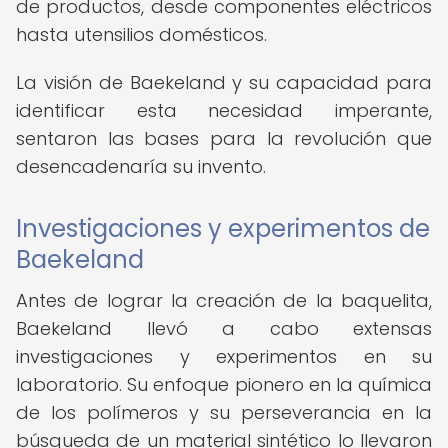
de productos, desde componentes eléctricos
hasta utensilios domésticos.
La visión de Baekeland y su capacidad para
identificar esta necesidad imperante,
sentaron las bases para la revolución que
desencadenaría su invento.
Investigaciones y experimentos de
Baekeland
Antes de lograr la creación de la baquelita,
Baekeland llevó a cabo extensas
investigaciones y experimentos en su
laboratorio. Su enfoque pionero en la química
de los polímeros y su perseverancia en la
búsqueda de un material sintético lo llevaron