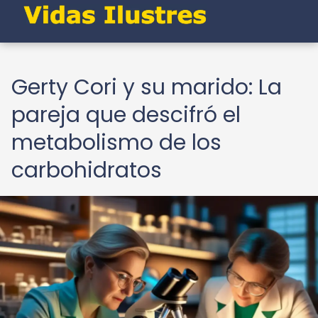
Gerty Cori y su marido: La
pareja que descifró el
metabolismo de los
carbohidratos