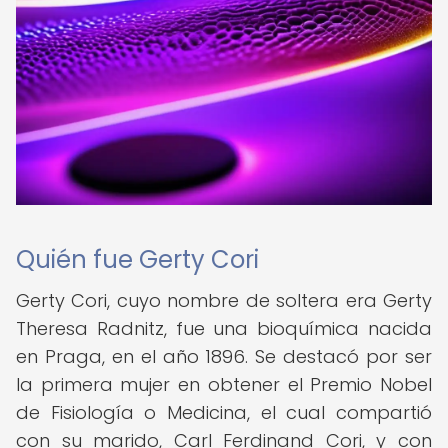
Quién fue Gerty Cori
Gerty Cori, cuyo nombre de soltera era Gerty
Theresa Radnitz, fue una bioquímica nacida
en Praga, en el año 1896. Se destacó por ser
la primera mujer en obtener el Premio Nobel
de Fisiología o Medicina, el cual compartió
con su marido, Carl Ferdinand Cori, y con