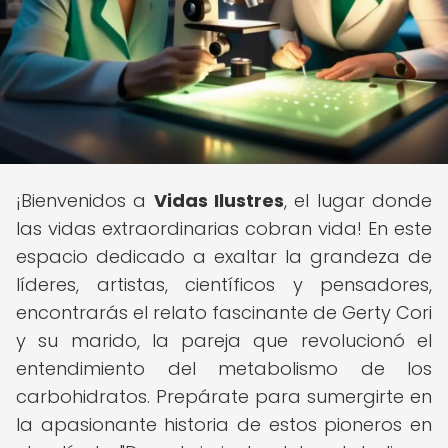
¡Bienvenidos a
Vidas Ilustres
, el lugar donde
las vidas extraordinarias cobran vida! En este
espacio dedicado a exaltar la grandeza de
líderes, artistas, científicos y pensadores,
encontrarás el relato fascinante de Gerty Cori
y su marido, la pareja que revolucionó el
entendimiento del metabolismo de los
carbohidratos. Prepárate para sumergirte en
la apasionante historia de estos pioneros en