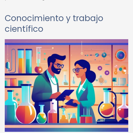
Conocimiento y trabajo
científico