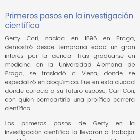
Primeros pasos en la investigación
científica
Gerty Cori, nacida en 1896 en Praga,
demostró desde temprana edad un gran
interés por la ciencia. Tras graduarse en
medicina en la Universidad Alemana de
Praga, se trasladó a Viena, donde se
especializó en bioquímica. Fue en esta ciudad
donde conoció a su futuro esposo, Carl Cori,
con quien compartiría una prolífica carrera
científica.
Los primeros pasos de Gerty en la
investigación científica la llevaron a trabajar