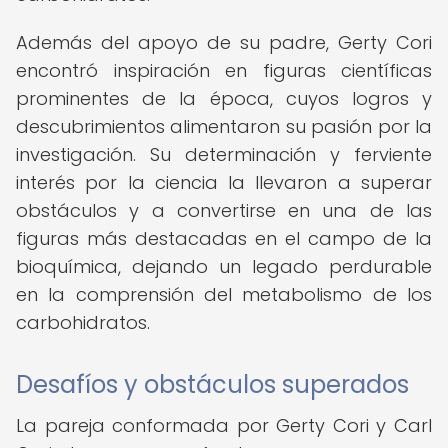
Además del apoyo de su padre, Gerty Cori
encontró inspiración en figuras científicas
prominentes de la época, cuyos logros y
descubrimientos alimentaron su pasión por la
investigación. Su determinación y ferviente
interés por la ciencia la llevaron a superar
obstáculos y a convertirse en una de las
figuras más destacadas en el campo de la
bioquímica, dejando un legado perdurable
en la comprensión del metabolismo de los
carbohidratos.
Desafíos y obstáculos superados
La pareja conformada por Gerty Cori y Carl