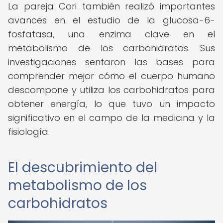
La pareja Cori también realizó importantes
avances en el estudio de la glucosa-6-
fosfatasa, una enzima clave en el
metabolismo de los carbohidratos. Sus
investigaciones sentaron las bases para
comprender mejor cómo el cuerpo humano
descompone y utiliza los carbohidratos para
obtener energía, lo que tuvo un impacto
significativo en el campo de la medicina y la
fisiología.
El descubrimiento del
metabolismo de los
carbohidratos