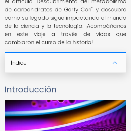
el artículo "Descubrimiento del metabolismo
de carbohidratos de Gerty Cori", y descubre
cómo su legado sigue impactando el mundo
de la ciencia y la tecnología. ¡Acompáñanos
en este viaje a través de vidas que
cambiaron el curso de la historia!
Índice
Introducción