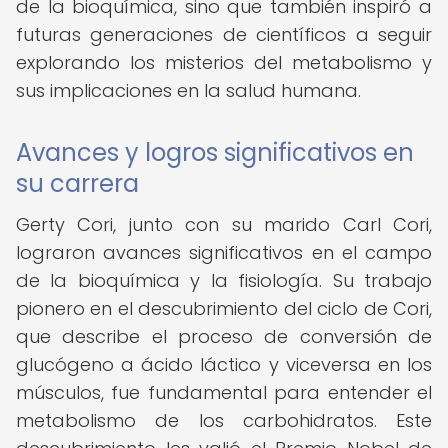
de la bioquímica, sino que también inspiró a
futuras generaciones de científicos a seguir
explorando los misterios del metabolismo y
sus implicaciones en la salud humana.
Avances y logros significativos en
su carrera
Gerty Cori, junto con su marido Carl Cori,
lograron avances significativos en el campo
de la bioquímica y la fisiología. Su trabajo
pionero en el descubrimiento del ciclo de Cori,
que describe el proceso de conversión de
glucógeno a ácido láctico y viceversa en los
músculos, fue fundamental para entender el
metabolismo de los carbohidratos. Este