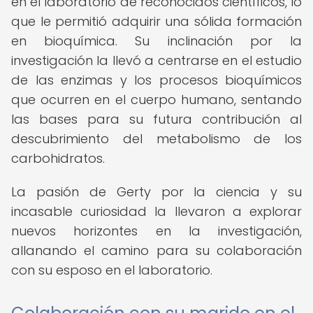
en el laboratorio de reconocidos científicos, lo
que le permitió adquirir una sólida formación
en bioquímica. Su inclinación por la
investigación la llevó a centrarse en el estudio
de las enzimas y los procesos bioquímicos
que ocurren en el cuerpo humano, sentando
las bases para su futura contribución al
descubrimiento del metabolismo de los
carbohidratos.
La pasión de Gerty por la ciencia y su
incasable curiosidad la llevaron a explorar
nuevos horizontes en la investigación,
allanando el camino para su colaboración
con su esposo en el laboratorio.