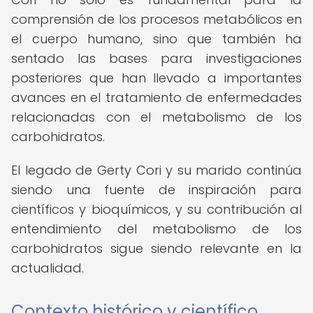
comprensión de los procesos metabólicos en
el cuerpo humano, sino que también ha
sentado las bases para investigaciones
posteriores que han llevado a importantes
avances en el tratamiento de enfermedades
relacionadas con el metabolismo de los
carbohidratos.
El legado de Gerty Cori y su marido continúa
siendo una fuente de inspiración para
científicos y bioquímicos, y su contribución al
entendimiento del metabolismo de los
carbohidratos sigue siendo relevante en la
actualidad.
Contexto histórico y científico