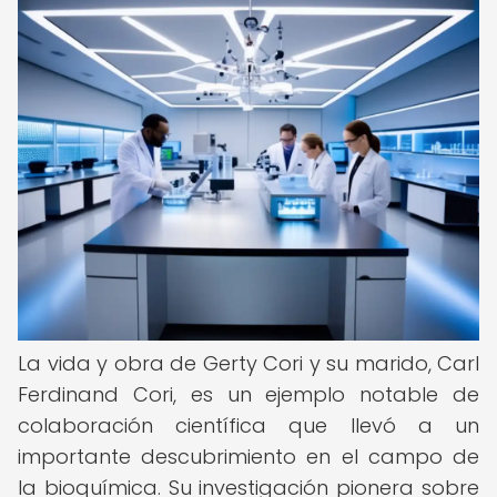
La vida y obra de Gerty Cori y su marido, Carl
Ferdinand Cori, es un ejemplo notable de
colaboración científica que llevó a un
importante descubrimiento en el campo de
la bioquímica. Su investigación pionera sobre