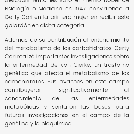
descubrimiento les valió el Premio Nobel de
Fisiología o Medicina en 1947, convirtiendo a
Gerty Cori en la primera mujer en recibir este
galardón en dicha categoría.
Además de su contribución al entendimiento
del metabolismo de los carbohidratos, Gerty
Cori realizó importantes investigaciones sobre
la enfermedad de von Gierke, un trastorno
genético que afecta el metabolismo de los
carbohidratos. Sus avances en este campo
contribuyeron significativamente al
conocimiento de las enfermedades
metabólicas y sentaron las bases para
futuras investigaciones en el campo de la
genética y la bioquímica.