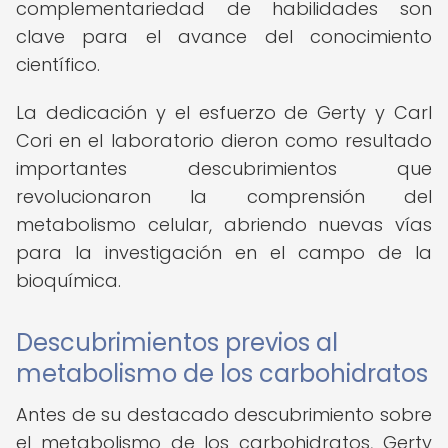
complementariedad de habilidades son
clave para el avance del conocimiento
científico.
La dedicación y el esfuerzo de Gerty y Carl
Cori en el laboratorio dieron como resultado
importantes descubrimientos que
revolucionaron la comprensión del
metabolismo celular, abriendo nuevas vías
para la investigación en el campo de la
bioquímica.
Descubrimientos previos al
metabolismo de los carbohidratos
Antes de su destacado descubrimiento sobre
el metabolismo de los carbohidratos, Gerty