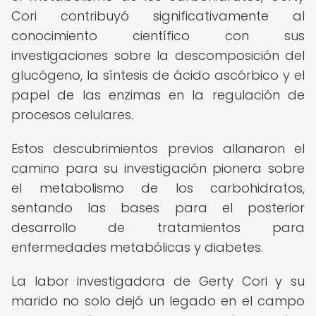
Cori contribuyó significativamente al
conocimiento científico con sus
investigaciones sobre la descomposición del
glucógeno, la síntesis de ácido ascórbico y el
papel de las enzimas en la regulación de
procesos celulares.
Estos descubrimientos previos allanaron el
camino para su investigación pionera sobre
el metabolismo de los carbohidratos,
sentando las bases para el posterior
desarrollo de tratamientos para
enfermedades metabólicas y diabetes.
La labor investigadora de Gerty Cori y su
marido no solo dejó un legado en el campo