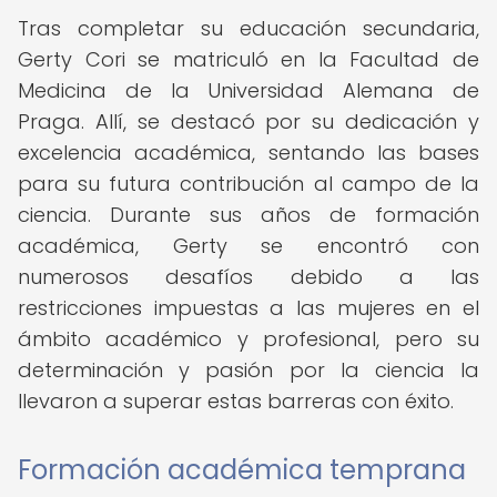
Tras completar su educación secundaria,
Gerty Cori se matriculó en la Facultad de
Medicina de la Universidad Alemana de
Praga. Allí, se destacó por su dedicación y
excelencia académica, sentando las bases
para su futura contribución al campo de la
ciencia. Durante sus años de formación
académica, Gerty se encontró con
numerosos desafíos debido a las
restricciones impuestas a las mujeres en el
ámbito académico y profesional, pero su
determinación y pasión por la ciencia la
llevaron a superar estas barreras con éxito.
Formación académica temprana