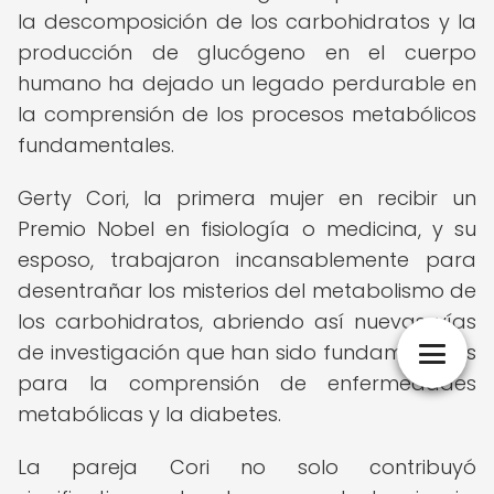
la descomposición de los carbohidratos y la
producción de glucógeno en el cuerpo
humano ha dejado un legado perdurable en
la comprensión de los procesos metabólicos
fundamentales.
Gerty Cori, la primera mujer en recibir un
Premio Nobel en fisiología o medicina, y su
esposo, trabajaron incansablemente para
desentrañar los misterios del metabolismo de
los carbohidratos, abriendo así nuevas vías
de investigación que han sido fundamentales
para la comprensión de enfermedades
metabólicas y la diabetes.
La pareja Cori no solo contribuyó