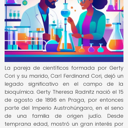
La pareja de científicos formada por Gerty
Cori y su marido, Carl Ferdinand Cori, dejó un
legado significativo en el campo de la
bioquímica. Gerty Theresa Radnitz nació el 15
de agosto de 1896 en Praga, por entonces
parte del Imperio Austrohúngaro, en el seno
de una familia de origen judío. Desde
temprana edad, mostró un gran interés por