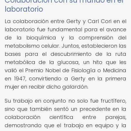
Colaboración con su marido en el
laboratorio
La colaboración entre Gerty y Carl Cori en el
laboratorio fue fundamental para el avance
de la bioquímica y la comprensión del
metabolismo celular. Juntos, establecieron las
bases para el descubrimiento de la ruta
metabólica de la glucosa, un hito que les
valió el Premio Nobel de Fisiología o Medicina
en 1947, convirtiendo a Gerty en la primera
mujer en recibir dicho galardón.
Su trabajo en conjunto no solo fue fructífero,
sino que también sentó un precedente en la
colaboración científica entre parejas,
demostrando que el trabajo en equipo y la