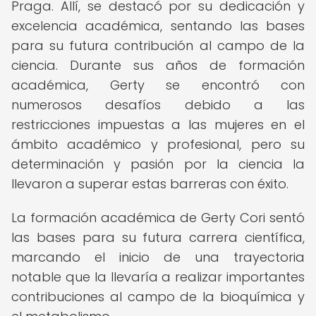
Praga. Allí, se destacó por su dedicación y
excelencia académica, sentando las bases
para su futura contribución al campo de la
ciencia. Durante sus años de formación
académica, Gerty se encontró con
numerosos desafíos debido a las
restricciones impuestas a las mujeres en el
ámbito académico y profesional, pero su
determinación y pasión por la ciencia la
llevaron a superar estas barreras con éxito.
La formación académica de Gerty Cori sentó
las bases para su futura carrera científica,
marcando el inicio de una trayectoria
notable que la llevaría a realizar importantes
contribuciones al campo de la bioquímica y