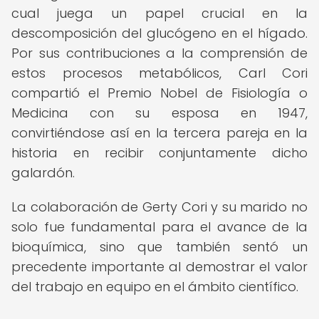
cual juega un papel crucial en la
descomposición del glucógeno en el hígado.
Por sus contribuciones a la comprensión de
estos procesos metabólicos, Carl Cori
compartió el Premio Nobel de Fisiología o
Medicina con su esposa en 1947,
convirtiéndose así en la tercera pareja en la
historia en recibir conjuntamente dicho
galardón.
La colaboración de Gerty Cori y su marido no
solo fue fundamental para el avance de la
bioquímica, sino que también sentó un
precedente importante al demostrar el valor
del trabajo en equipo en el ámbito científico.