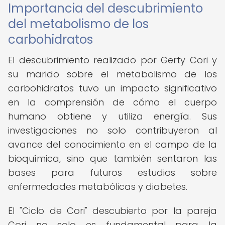
Importancia del descubrimiento
del metabolismo de los
carbohidratos
El descubrimiento realizado por Gerty Cori y
su marido sobre el metabolismo de los
carbohidratos tuvo un impacto significativo
en la comprensión de cómo el cuerpo
humano obtiene y utiliza energía. Sus
investigaciones no solo contribuyeron al
avance del conocimiento en el campo de la
bioquímica, sino que también sentaron las
bases para futuros estudios sobre
enfermedades metabólicas y diabetes.
El "Ciclo de Cori" descubierto por la pareja
Cori no solo es fundamental para la