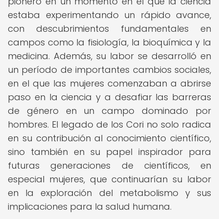
pionero en un momento en el que la ciencia
estaba experimentando un rápido avance,
con descubrimientos fundamentales en
campos como la fisiología, la bioquímica y la
medicina. Además, su labor se desarrolló en
un período de importantes cambios sociales,
en el que las mujeres comenzaban a abrirse
paso en la ciencia y a desafiar las barreras
de género en un campo dominado por
hombres. El legado de los Cori no solo radica
en su contribución al conocimiento científico,
sino también en su papel inspirador para
futuras generaciones de científicos, en
especial mujeres, que continuarían su labor
en la exploración del metabolismo y sus
implicaciones para la salud humana.