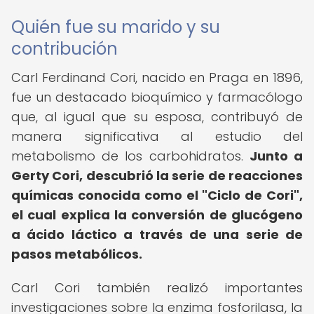
Quién fue su marido y su
contribución
Carl Ferdinand Cori, nacido en Praga en 1896,
fue un destacado bioquímico y farmacólogo
que, al igual que su esposa, contribuyó de
manera significativa al estudio del
metabolismo de los carbohidratos.
Junto a
Gerty Cori, descubrió la serie de reacciones
químicas conocida como el "Ciclo de Cori",
el cual explica la conversión de glucógeno
a ácido láctico a través de una serie de
pasos metabólicos.
Carl Cori también realizó importantes
investigaciones sobre la enzima fosforilasa, la