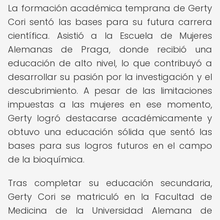
La formación académica temprana de Gerty
Cori sentó las bases para su futura carrera
científica. Asistió a la Escuela de Mujeres
Alemanas de Praga, donde recibió una
educación de alto nivel, lo que contribuyó a
desarrollar su pasión por la investigación y el
descubrimiento. A pesar de las limitaciones
impuestas a las mujeres en ese momento,
Gerty logró destacarse académicamente y
obtuvo una educación sólida que sentó las
bases para sus logros futuros en el campo
de la bioquímica.
Tras completar su educación secundaria,
Gerty Cori se matriculó en la Facultad de
Medicina de la Universidad Alemana de