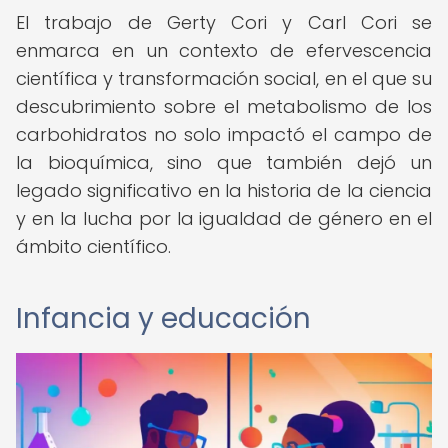
El trabajo de Gerty Cori y Carl Cori se
enmarca en un contexto de efervescencia
científica y transformación social, en el que su
descubrimiento sobre el metabolismo de los
carbohidratos no solo impactó el campo de
la bioquímica, sino que también dejó un
legado significativo en la historia de la ciencia
y en la lucha por la igualdad de género en el
ámbito científico.
Infancia y educación