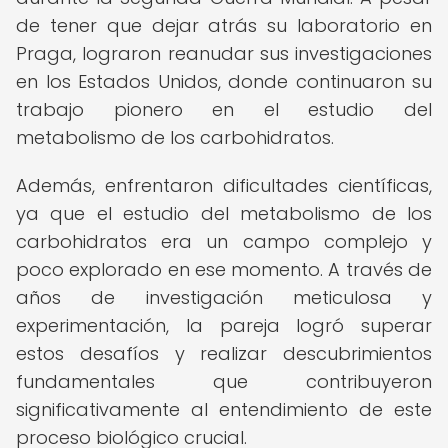
de tener que dejar atrás su laboratorio en
Praga, lograron reanudar sus investigaciones
en los Estados Unidos, donde continuaron su
trabajo pionero en el estudio del
metabolismo de los carbohidratos.
Además, enfrentaron dificultades científicas,
ya que el estudio del metabolismo de los
carbohidratos era un campo complejo y
poco explorado en ese momento. A través de
años de investigación meticulosa y
experimentación, la pareja logró superar
estos desafíos y realizar descubrimientos
fundamentales que contribuyeron
significativamente al entendimiento de este
proceso biológico crucial.