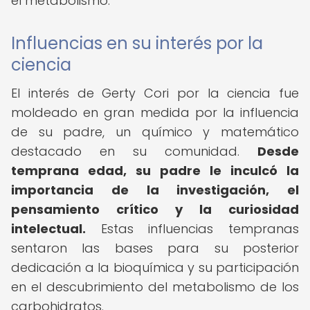
el metabolismo.
Influencias en su interés por la
ciencia
El interés de Gerty Cori por la ciencia fue
moldeado en gran medida por la influencia
de su padre, un químico y matemático
destacado en su comunidad.
Desde
temprana edad, su padre le inculcó la
importancia de la investigación, el
pensamiento crítico y la curiosidad
intelectual.
Estas influencias tempranas
sentaron las bases para su posterior
dedicación a la bioquímica y su participación
en el descubrimiento del metabolismo de los
carbohidratos.