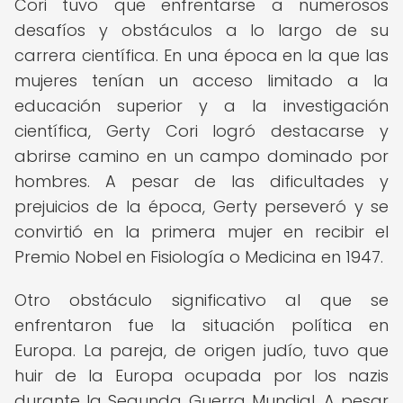
Cori tuvo que enfrentarse a numerosos
desafíos y obstáculos a lo largo de su
carrera científica. En una época en la que las
mujeres tenían un acceso limitado a la
educación superior y a la investigación
científica, Gerty Cori logró destacarse y
abrirse camino en un campo dominado por
hombres. A pesar de las dificultades y
prejuicios de la época, Gerty perseveró y se
convirtió en la primera mujer en recibir el
Premio Nobel en Fisiología o Medicina en 1947.
Otro obstáculo significativo al que se
enfrentaron fue la situación política en
Europa. La pareja, de origen judío, tuvo que
huir de la Europa ocupada por los nazis
durante la Segunda Guerra Mundial. A pesar