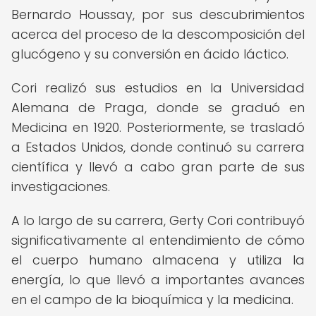
Bernardo Houssay, por sus descubrimientos
acerca del proceso de la descomposición del
glucógeno y su conversión en ácido láctico.
Cori realizó sus estudios en la Universidad
Alemana de Praga, donde se graduó en
Medicina en 1920. Posteriormente, se trasladó
a Estados Unidos, donde continuó su carrera
científica y llevó a cabo gran parte de sus
investigaciones.
A lo largo de su carrera, Gerty Cori contribuyó
significativamente al entendimiento de cómo
el cuerpo humano almacena y utiliza la
energía, lo que llevó a importantes avances
en el campo de la bioquímica y la medicina.