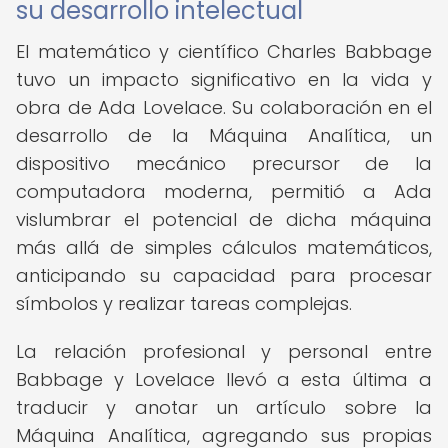
su desarrollo intelectual
El matemático y científico Charles Babbage
tuvo un impacto significativo en la vida y
obra de Ada Lovelace. Su colaboración en el
desarrollo de la Máquina Analítica, un
dispositivo mecánico precursor de la
computadora moderna, permitió a Ada
vislumbrar el potencial de dicha máquina
más allá de simples cálculos matemáticos,
anticipando su capacidad para procesar
símbolos y realizar tareas complejas.
La relación profesional y personal entre
Babbage y Lovelace llevó a esta última a
traducir y anotar un artículo sobre la
Máquina Analítica, agregando sus propias