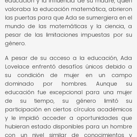
educación y la influencia de su madre, quien
valoraba la educación matemática, abrieron
las puertas para que Ada se sumergiera en el
mundo de las matemáticas y la ciencia, a
pesar de las limitaciones impuestas por su
género.
A pesar de su acceso a la educación, Ada
Lovelace enfrentó desafíos únicos debido a
su condición de mujer en un campo
dominado por hombres. Aunque su
educación fue excepcional para una mujer
de su tiempo, su género limitó su
participación en ciertos círculos académicos
y le impidió acceder a oportunidades que
hubieran estado disponibles para un hombre
con un nivel similar de conocimientos y