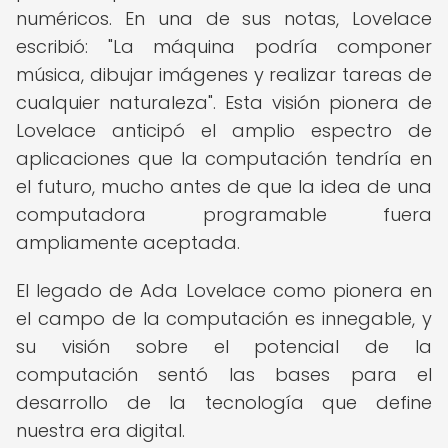
numéricos. En una de sus notas, Lovelace
escribió: "La máquina podría componer
música, dibujar imágenes y realizar tareas de
cualquier naturaleza". Esta visión pionera de
Lovelace anticipó el amplio espectro de
aplicaciones que la computación tendría en
el futuro, mucho antes de que la idea de una
computadora programable fuera
ampliamente aceptada.
El legado de Ada Lovelace como pionera en
el campo de la computación es innegable, y
su visión sobre el potencial de la
computación sentó las bases para el
desarrollo de la tecnología que define
nuestra era digital.