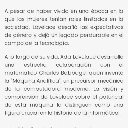
A pesar de haber vivido en una época en la
que las mujeres tenían roles limitados en la
sociedad, Lovelace desafió las expectativas
de género y dejó un legado perdurable en el
campo de la tecnología.
A lo largo de su vida, Ada Lovelace desarrolló
una estrecha colaboración con el
matemático Charles Babbage, quien inventó
la "Máquina Analítica", un precursor mecánico
de la computadora moderna. La visión y
comprensión de Lovelace sobre el potencial
de esta máquina la distinguen como una
figura crucial en la historia de la informática.