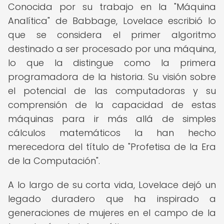
Conocida por su trabajo en la "Máquina
Analítica" de Babbage, Lovelace escribió lo
que se considera el primer algoritmo
destinado a ser procesado por una máquina,
lo que la distingue como la primera
programadora de la historia. Su visión sobre
el potencial de las computadoras y su
comprensión de la capacidad de estas
máquinas para ir más allá de simples
cálculos matemáticos la han hecho
merecedora del título de "Profetisa de la Era
de la Computación".
A lo largo de su corta vida, Lovelace dejó un
legado duradero que ha inspirado a
generaciones de mujeres en el campo de la