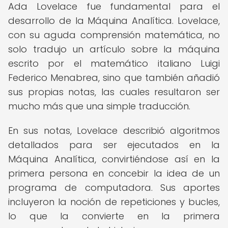
Ada Lovelace fue fundamental para el
desarrollo de la Máquina Analítica. Lovelace,
con su aguda comprensión matemática, no
solo tradujo un artículo sobre la máquina
escrito por el matemático italiano Luigi
Federico Menabrea, sino que también añadió
sus propias notas, las cuales resultaron ser
mucho más que una simple traducción.
En sus notas, Lovelace describió algoritmos
detallados para ser ejecutados en la
Máquina Analítica, convirtiéndose así en la
primera persona en concebir la idea de un
programa de computadora. Sus aportes
incluyeron la noción de repeticiones y bucles,
lo que la convierte en la primera