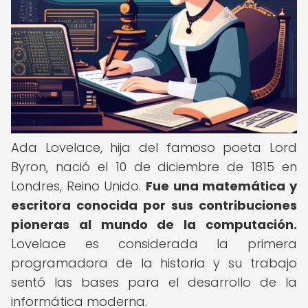
Ada Lovelace, hija del famoso poeta Lord
Byron, nació el 10 de diciembre de 1815 en
Londres, Reino Unido.
Fue una matemática y
escritora conocida por sus contribuciones
pioneras al mundo de la computación.
Lovelace es considerada la primera
programadora de la historia y su trabajo
sentó las bases para el desarrollo de la
informática moderna.