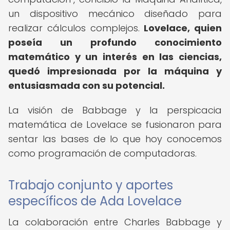
un dispositivo mecánico diseñado para
realizar cálculos complejos.
Lovelace, quien
poseía un profundo conocimiento
matemático y un interés en las ciencias,
quedó impresionada por la máquina y
entusiasmada con su potencial.
La visión de Babbage y la perspicacia
matemática de Lovelace se fusionaron para
sentar las bases de lo que hoy conocemos
como programación de computadoras.
Trabajo conjunto y aportes
específicos de Ada Lovelace
La colaboración entre Charles Babbage y