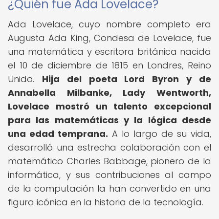
¿Quién fue Ada Lovelace?
Ada Lovelace, cuyo nombre completo era
Augusta Ada King, Condesa de Lovelace, fue
una matemática y escritora británica nacida
el 10 de diciembre de 1815 en Londres, Reino
Unido.
Hija del poeta Lord Byron y de
Annabella Milbanke, Lady Wentworth,
Lovelace mostró un talento excepcional
para las matemáticas y la lógica desde
una edad temprana.
A lo largo de su vida,
desarrolló una estrecha colaboración con el
matemático Charles Babbage, pionero de la
informática, y sus contribuciones al campo
de la computación la han convertido en una
figura icónica en la historia de la tecnología.