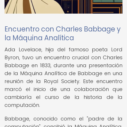
Encuentro con Charles Babbage y
la Máquina Analítica
Ada Lovelace, hija del famoso poeta Lord
Byron, tuvo un encuentro crucial con Charles
Babbage en 1833, durante una presentación
de la Máquina Analítica de Babbage en una
reunión de la Royal Society. Este encuentro
marcó el inicio de una colaboración que
cambiaría el curso de la historia de la
computación.
Babbage, conocido como el "padre de la
computación", concibió la Máquina Analítica,