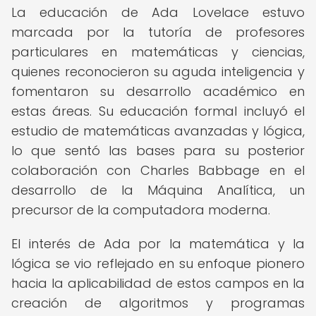
La educación de Ada Lovelace estuvo
marcada por la tutoría de profesores
particulares en matemáticas y ciencias,
quienes reconocieron su aguda inteligencia y
fomentaron su desarrollo académico en
estas áreas. Su educación formal incluyó el
estudio de matemáticas avanzadas y lógica,
lo que sentó las bases para su posterior
colaboración con Charles Babbage en el
desarrollo de la Máquina Analítica, un
precursor de la computadora moderna.
El interés de Ada por la matemática y la
lógica se vio reflejado en su enfoque pionero
hacia la aplicabilidad de estos campos en la
creación de algoritmos y programas