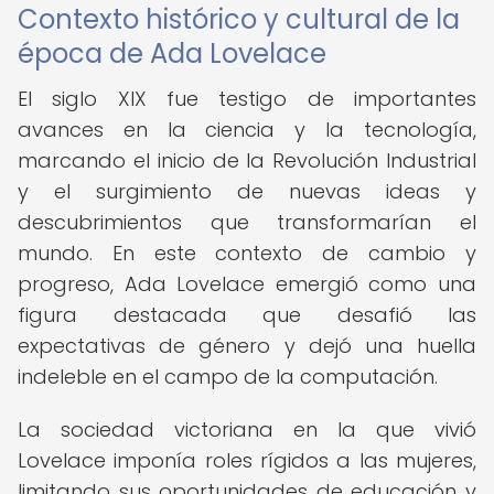
Contexto histórico y cultural de la
época de Ada Lovelace
El siglo XIX fue testigo de importantes
avances en la ciencia y la tecnología,
marcando el inicio de la Revolución Industrial
y el surgimiento de nuevas ideas y
descubrimientos que transformarían el
mundo. En este contexto de cambio y
progreso, Ada Lovelace emergió como una
figura destacada que desafió las
expectativas de género y dejó una huella
indeleble en el campo de la computación.
La sociedad victoriana en la que vivió
Lovelace imponía roles rígidos a las mujeres,
limitando sus oportunidades de educación y