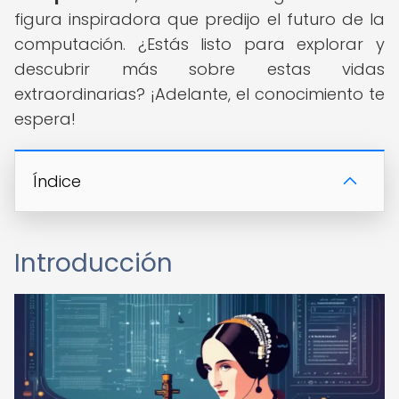
figura inspiradora que predijo el futuro de la
computación. ¿Estás listo para explorar y
descubrir más sobre estas vidas
extraordinarias? ¡Adelante, el conocimiento te
espera!
Índice
Introducción