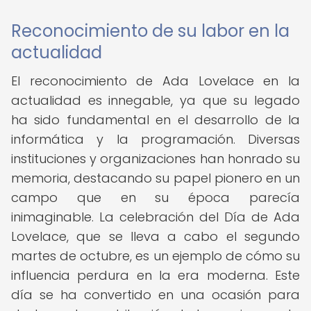
Reconocimiento de su labor en la
actualidad
El reconocimiento de Ada Lovelace en la
actualidad es innegable, ya que su legado
ha sido fundamental en el desarrollo de la
informática y la programación. Diversas
instituciones y organizaciones han honrado su
memoria, destacando su papel pionero en un
campo que en su época parecía
inimaginable. La celebración del Día de Ada
Lovelace, que se lleva a cabo el segundo
martes de octubre, es un ejemplo de cómo su
influencia perdura en la era moderna. Este
día se ha convertido en una ocasión para