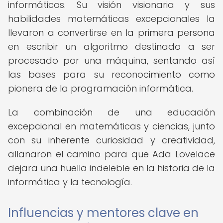
informáticos. Su visión visionaria y sus
habilidades matemáticas excepcionales la
llevaron a convertirse en la primera persona
en escribir un algoritmo destinado a ser
procesado por una máquina, sentando así
las bases para su reconocimiento como
pionera de la programación informática.
La combinación de una educación
excepcional en matemáticas y ciencias, junto
con su inherente curiosidad y creatividad,
allanaron el camino para que Ada Lovelace
dejara una huella indeleble en la historia de la
informática y la tecnología.
Influencias y mentores clave en