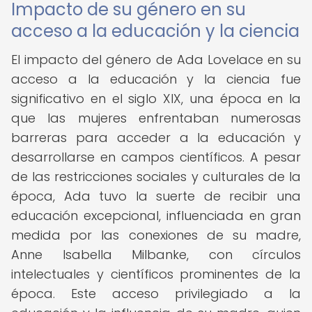
Impacto de su género en su
acceso a la educación y la ciencia
El impacto del género de Ada Lovelace en su
acceso a la educación y la ciencia fue
significativo en el siglo XIX, una época en la
que las mujeres enfrentaban numerosas
barreras para acceder a la educación y
desarrollarse en campos científicos. A pesar
de las restricciones sociales y culturales de la
época, Ada tuvo la suerte de recibir una
educación excepcional, influenciada en gran
medida por las conexiones de su madre,
Anne Isabella Milbanke, con círculos
intelectuales y científicos prominentes de la
época. Este acceso privilegiado a la