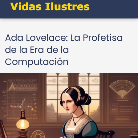
Ada Lovelace: La Profetisa
de la Era de la
Computación