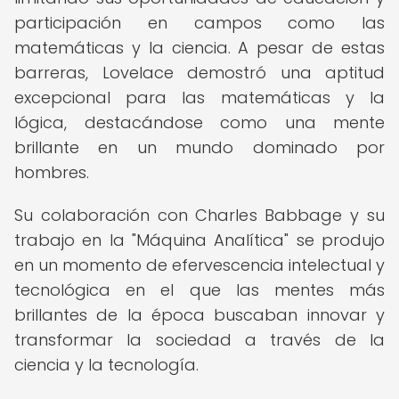
participación en campos como las
matemáticas y la ciencia. A pesar de estas
barreras, Lovelace demostró una aptitud
excepcional para las matemáticas y la
lógica, destacándose como una mente
brillante en un mundo dominado por
hombres.
Su colaboración con Charles Babbage y su
trabajo en la "Máquina Analítica" se produjo
en un momento de efervescencia intelectual y
tecnológica en el que las mentes más
brillantes de la época buscaban innovar y
transformar la sociedad a través de la
ciencia y la tecnología.