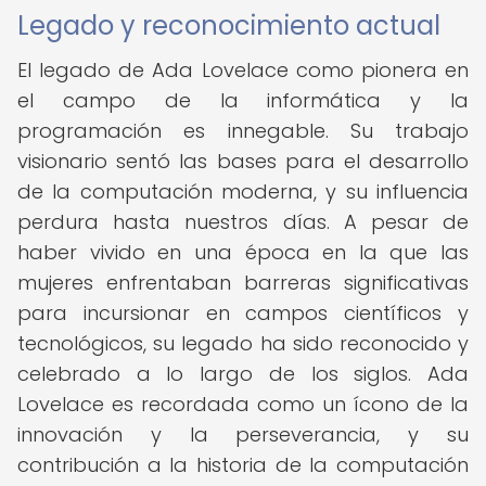
Legado y reconocimiento actual
El legado de Ada Lovelace como pionera en
el campo de la informática y la
programación es innegable. Su trabajo
visionario sentó las bases para el desarrollo
de la computación moderna, y su influencia
perdura hasta nuestros días. A pesar de
haber vivido en una época en la que las
mujeres enfrentaban barreras significativas
para incursionar en campos científicos y
tecnológicos, su legado ha sido reconocido y
celebrado a lo largo de los siglos. Ada
Lovelace es recordada como un ícono de la
innovación y la perseverancia, y su
contribución a la historia de la computación