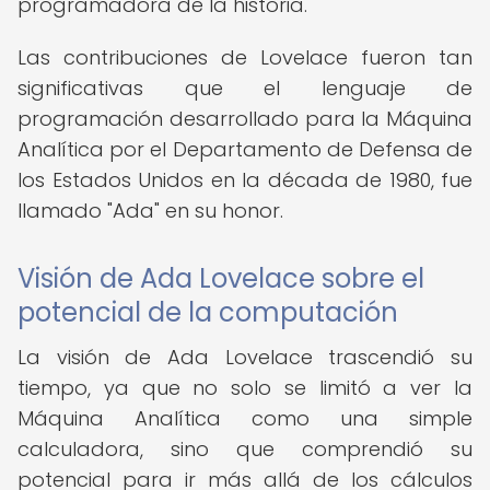
programadora de la historia.
Las contribuciones de Lovelace fueron tan
significativas que el lenguaje de
programación desarrollado para la Máquina
Analítica por el Departamento de Defensa de
los Estados Unidos en la década de 1980, fue
llamado "Ada" en su honor.
Visión de Ada Lovelace sobre el
potencial de la computación
La visión de Ada Lovelace trascendió su
tiempo, ya que no solo se limitó a ver la
Máquina Analítica como una simple
calculadora, sino que comprendió su
potencial para ir más allá de los cálculos