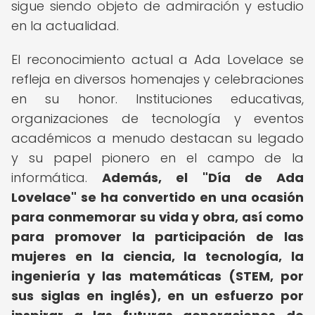
sigue siendo objeto de admiración y estudio
en la actualidad.
El reconocimiento actual a Ada Lovelace se
refleja en diversos homenajes y celebraciones
en su honor. Instituciones educativas,
organizaciones de tecnología y eventos
académicos a menudo destacan su legado
y su papel pionero en el campo de la
informática.
Además, el "Día de Ada
Lovelace" se ha convertido en una ocasión
para conmemorar su vida y obra, así como
para promover la participación de las
mujeres en la ciencia, la tecnología, la
ingeniería y las matemáticas (STEM, por
sus siglas en inglés), en un esfuerzo por