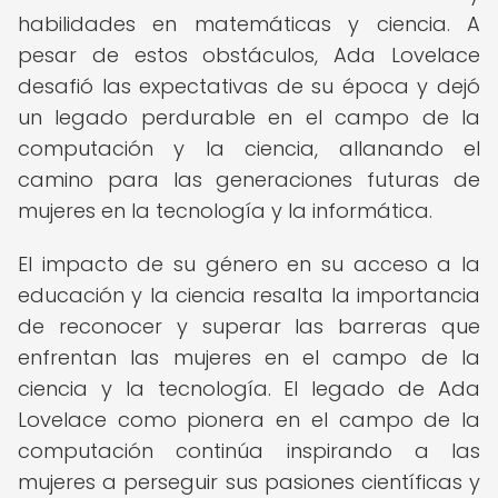
habilidades en matemáticas y ciencia. A
pesar de estos obstáculos, Ada Lovelace
desafió las expectativas de su época y dejó
un legado perdurable en el campo de la
computación y la ciencia, allanando el
camino para las generaciones futuras de
mujeres en la tecnología y la informática.
El impacto de su género en su acceso a la
educación y la ciencia resalta la importancia
de reconocer y superar las barreras que
enfrentan las mujeres en el campo de la
ciencia y la tecnología. El legado de Ada
Lovelace como pionera en el campo de la
computación continúa inspirando a las
mujeres a perseguir sus pasiones científicas y