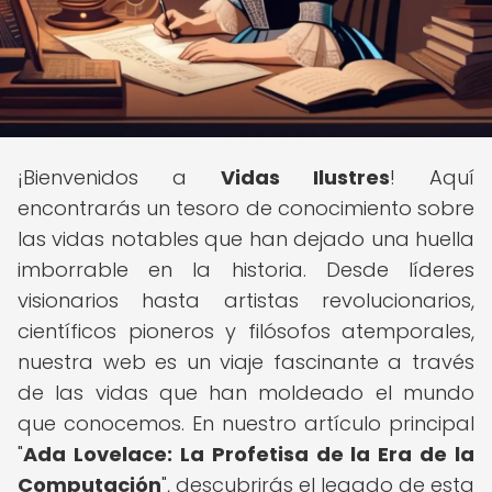
¡Bienvenidos a
Vidas Ilustres
! Aquí
encontrarás un tesoro de conocimiento sobre
las vidas notables que han dejado una huella
imborrable en la historia. Desde líderes
visionarios hasta artistas revolucionarios,
científicos pioneros y filósofos atemporales,
nuestra web es un viaje fascinante a través
de las vidas que han moldeado el mundo
que conocemos. En nuestro artículo principal
"
Ada Lovelace: La Profetisa de la Era de la
Computación
", descubrirás el legado de esta