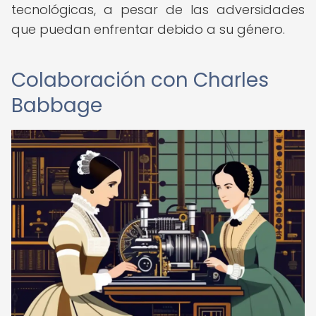
tecnológicas, a pesar de las adversidades
que puedan enfrentar debido a su género.
Colaboración con Charles
Babbage