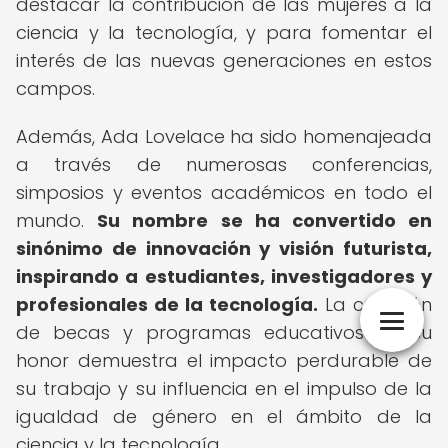
destacar la contribución de las mujeres a la
ciencia y la tecnología, y para fomentar el
interés de las nuevas generaciones en estos
campos.
Además, Ada Lovelace ha sido homenajeada
a través de numerosas conferencias,
simposios y eventos académicos en todo el
mundo.
Su nombre se ha convertido en
sinónimo de innovación y visión futurista,
inspirando a estudiantes, investigadores y
profesionales de la tecnología.
La creación
de becas y programas educativos en su
honor demuestra el impacto perdurable de
su trabajo y su influencia en el impulso de la
igualdad de género en el ámbito de la
ciencia y la tecnología.