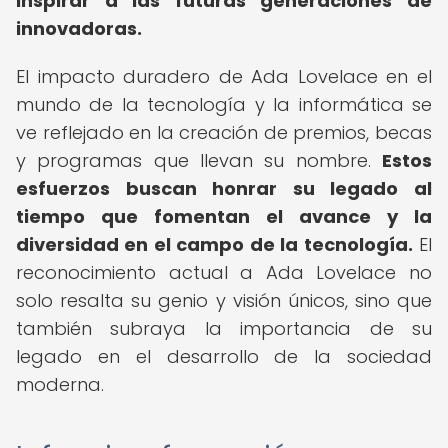
inspirar a las futuras generaciones de
innovadoras.
El impacto duradero de Ada Lovelace en el
mundo de la tecnología y la informática se
ve reflejado en la creación de premios, becas
y programas que llevan su nombre.
Estos
esfuerzos buscan honrar su legado al
tiempo que fomentan el avance y la
diversidad en el campo de la tecnología.
El
reconocimiento actual a Ada Lovelace no
solo resalta su genio y visión únicos, sino que
también subraya la importancia de su
legado en el desarrollo de la sociedad
moderna.