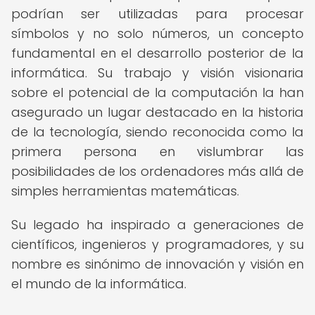
podrían ser utilizadas para procesar
símbolos y no solo números, un concepto
fundamental en el desarrollo posterior de la
informática. Su trabajo y visión visionaria
sobre el potencial de la computación la han
asegurado un lugar destacado en la historia
de la tecnología, siendo reconocida como la
primera persona en vislumbrar las
posibilidades de los ordenadores más allá de
simples herramientas matemáticas.
Su legado ha inspirado a generaciones de
científicos, ingenieros y programadores, y su
nombre es sinónimo de innovación y visión en
el mundo de la informática.