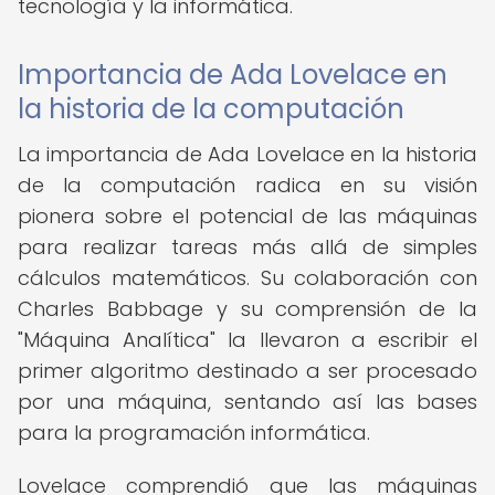
tecnología y la informática.
Importancia de Ada Lovelace en
la historia de la computación
La importancia de Ada Lovelace en la historia
de la computación radica en su visión
pionera sobre el potencial de las máquinas
para realizar tareas más allá de simples
cálculos matemáticos. Su colaboración con
Charles Babbage y su comprensión de la
"Máquina Analítica" la llevaron a escribir el
primer algoritmo destinado a ser procesado
por una máquina, sentando así las bases
para la programación informática.
Lovelace comprendió que las máquinas