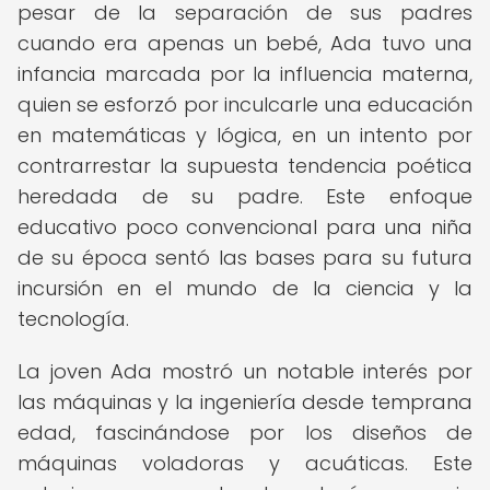
pesar de la separación de sus padres
cuando era apenas un bebé, Ada tuvo una
infancia marcada por la influencia materna,
quien se esforzó por inculcarle una educación
en matemáticas y lógica, en un intento por
contrarrestar la supuesta tendencia poética
heredada de su padre. Este enfoque
educativo poco convencional para una niña
de su época sentó las bases para su futura
incursión en el mundo de la ciencia y la
tecnología.
La joven Ada mostró un notable interés por
las máquinas y la ingeniería desde temprana
edad, fascinándose por los diseños de
máquinas voladoras y acuáticas. Este