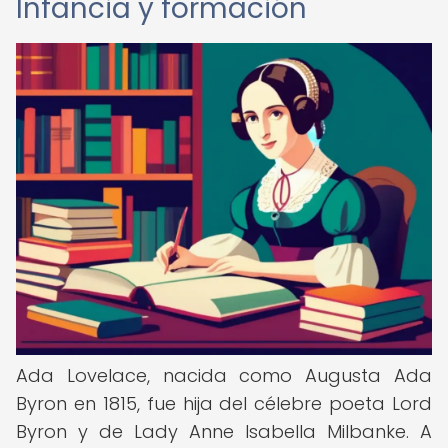
Infancia y formación
Ada Lovelace, nacida como Augusta Ada
Byron en 1815, fue hija del célebre poeta Lord
Byron y de Lady Anne Isabella Milbanke. A