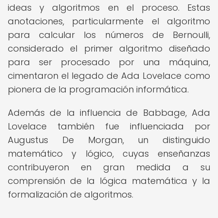
ideas y algoritmos en el proceso. Estas
anotaciones, particularmente el algoritmo
para calcular los números de Bernoulli,
considerado el primer algoritmo diseñado
para ser procesado por una máquina,
cimentaron el legado de Ada Lovelace como
pionera de la programación informática.
Además de la influencia de Babbage, Ada
Lovelace también fue influenciada por
Augustus De Morgan, un distinguido
matemático y lógico, cuyas enseñanzas
contribuyeron en gran medida a su
comprensión de la lógica matemática y la
formalización de algoritmos.