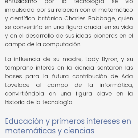
entusiasmo por la tecnología se vio
impulsado por su relación con el matemático
y científico británico Charles Babbage, quien
se convertiría en una figura crucial en su vida
y en el desarrollo de sus ideas pioneras en el
campo de la computación.
La influencia de su madre, Lady Byron, y su
temprano interés en la ciencia sentaron las
bases para la futura contribución de Ada
Lovelace al campo de la informática,
convirtiéndola en una figura clave en la
historia de la tecnología.
Educación y primeros intereses en
matemáticas y ciencias