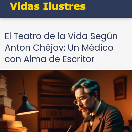
El Teatro de la Vida Según
Anton Chéjov: Un Médico
con Alma de Escritor