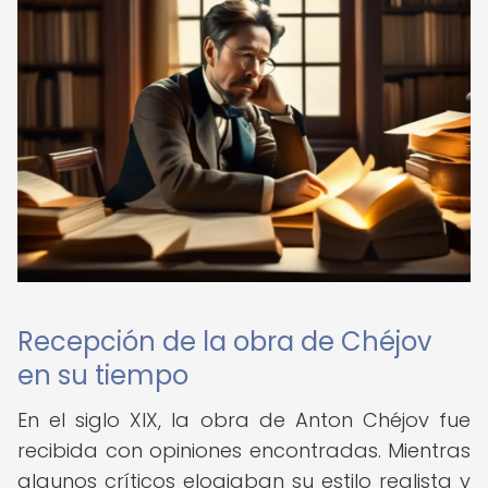
Recepción de la obra de Chéjov
en su tiempo
En el siglo XIX, la obra de Anton Chéjov fue
recibida con opiniones encontradas. Mientras
algunos críticos elogiaban su estilo realista y