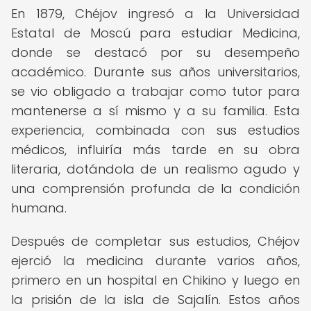
En 1879, Chéjov ingresó a la Universidad
Estatal de Moscú para estudiar Medicina,
donde se destacó por su desempeño
académico. Durante sus años universitarios,
se vio obligado a trabajar como tutor para
mantenerse a sí mismo y a su familia. Esta
experiencia, combinada con sus estudios
médicos, influiría más tarde en su obra
literaria, dotándola de un realismo agudo y
una comprensión profunda de la condición
humana.
Después de completar sus estudios, Chéjov
ejerció la medicina durante varios años,
primero en un hospital en Chikino y luego en
la prisión de la isla de Sajalín. Estos años