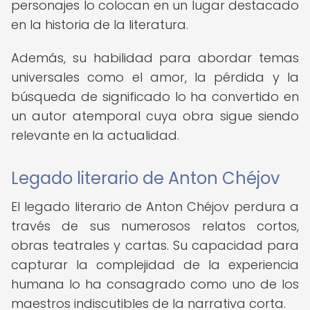
personajes lo colocan en un lugar destacado
en la historia de la literatura.
Además, su habilidad para abordar temas
universales como el amor, la pérdida y la
búsqueda de significado lo ha convertido en
un autor atemporal cuya obra sigue siendo
relevante en la actualidad.
Legado literario de Anton Chéjov
El legado literario de Anton Chéjov perdura a
través de sus numerosos relatos cortos,
obras teatrales y cartas. Su capacidad para
capturar la complejidad de la experiencia
humana lo ha consagrado como uno de los
maestros indiscutibles de la narrativa corta.