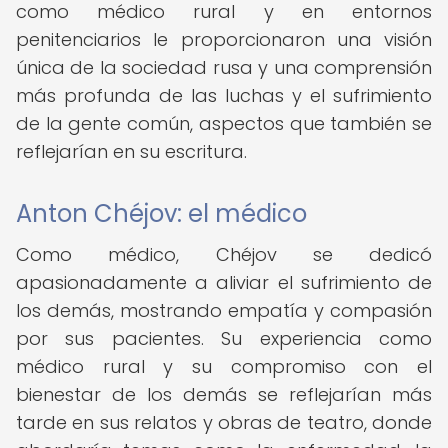
como médico rural y en entornos
penitenciarios le proporcionaron una visión
única de la sociedad rusa y una comprensión
más profunda de las luchas y el sufrimiento
de la gente común, aspectos que también se
reflejarían en su escritura.
Anton Chéjov: el médico
Como médico, Chéjov se dedicó
apasionadamente a aliviar el sufrimiento de
los demás, mostrando empatía y compasión
por sus pacientes. Su experiencia como
médico rural y su compromiso con el
bienestar de los demás se reflejarían más
tarde en sus relatos y obras de teatro, donde