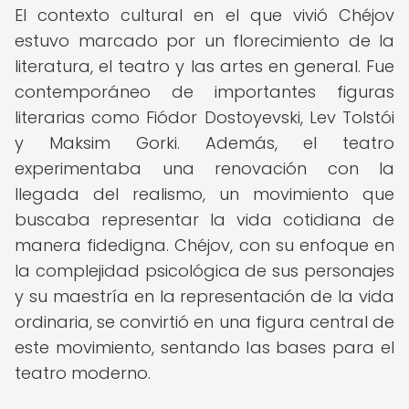
El contexto cultural en el que vivió Chéjov
estuvo marcado por un florecimiento de la
literatura, el teatro y las artes en general. Fue
contemporáneo de importantes figuras
literarias como Fiódor Dostoyevski, Lev Tolstói
y Maksim Gorki. Además, el teatro
experimentaba una renovación con la
llegada del realismo, un movimiento que
buscaba representar la vida cotidiana de
manera fidedigna. Chéjov, con su enfoque en
la complejidad psicológica de sus personajes
y su maestría en la representación de la vida
ordinaria, se convirtió en una figura central de
este movimiento, sentando las bases para el
teatro moderno.