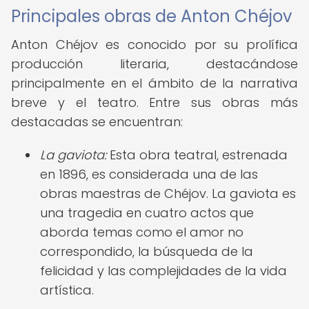
Principales obras de Anton Chéjov
Anton Chéjov es conocido por su prolífica
producción literaria, destacándose
principalmente en el ámbito de la narrativa
breve y el teatro. Entre sus obras más
destacadas se encuentran:
La gaviota:
Esta obra teatral, estrenada
en 1896, es considerada una de las
obras maestras de Chéjov. La gaviota es
una tragedia en cuatro actos que
aborda temas como el amor no
correspondido, la búsqueda de la
felicidad y las complejidades de la vida
artística.