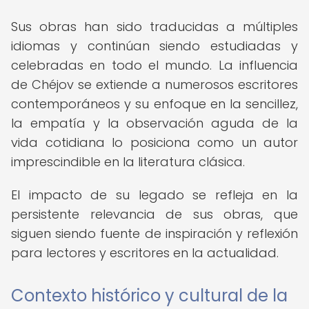
Sus obras han sido traducidas a múltiples
idiomas y continúan siendo estudiadas y
celebradas en todo el mundo. La influencia
de Chéjov se extiende a numerosos escritores
contemporáneos y su enfoque en la sencillez,
la empatía y la observación aguda de la
vida cotidiana lo posiciona como un autor
imprescindible en la literatura clásica.
El impacto de su legado se refleja en la
persistente relevancia de sus obras, que
siguen siendo fuente de inspiración y reflexión
para lectores y escritores en la actualidad.
Contexto histórico y cultural de la