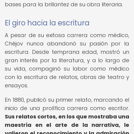
bases para la brillantez de su obra literaria.
El giro hacia la escritura
A pesar de su exitosa carrera como médico,
Chéjov nunca abandonó su pasión por la
escritura. Desde temprana edad, mostró un
gran interés por la literatura, y a lo largo de
su vida, compaginó su labor como médico
con la escritura de relatos, obras de teatro y
ensayos.
En 1880, publicó su primer relato, marcando el
inicio de una prolífica carrera como escritor.
Sus relatos cortos, en los que mostraba una
maestría en el arte de la narrativa, le
valieron el reconocimiento y la admiración