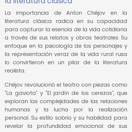
la literatura clásica
La importancia de Anton Chéjov en la
literatura clásica radica en su capacidad
para capturar la esencia de la vida cotidiana
a través de sus relatos y obras teatrales. Su
enfoque en la psicología de los personajes y
la representación veraz de la vida rural rusa
lo convirtieron en un pilar de la literatura
realista.
Chéjov revolucionó el teatro con piezas como
"La gaviota" y "El jardín de los cerezos", que
exploran las complejidades de las relaciones
humanas y la lucha por la realización
personal. Su estilo sobrio y su habilidad para
revelar la profundidad emocional de sus