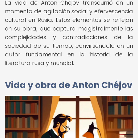
La vida de Anton Chéjov transcurrió en un
momento de agitación social y efervescencia
cultural en Rusia. Estos elementos se reflejan
en su obra, que captura magistralmente las
complejidades y contradicciones de la
sociedad de su tiempo, convirtiéndolo en un
autor fundamental en la historia de la
literatura rusa y mundial.
Vida y obra de Anton Chéjov