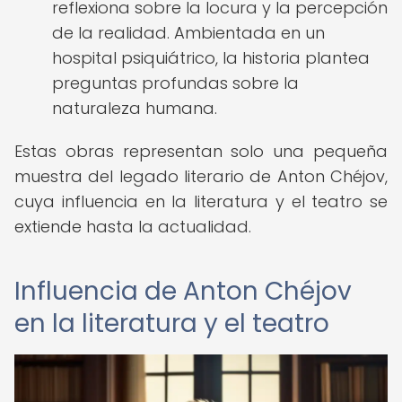
reflexiona sobre la locura y la percepción
de la realidad. Ambientada en un
hospital psiquiátrico, la historia plantea
preguntas profundas sobre la
naturaleza humana.
Estas obras representan solo una pequeña
muestra del legado literario de Anton Chéjov,
cuya influencia en la literatura y el teatro se
extiende hasta la actualidad.
Influencia de Anton Chéjov
en la literatura y el teatro