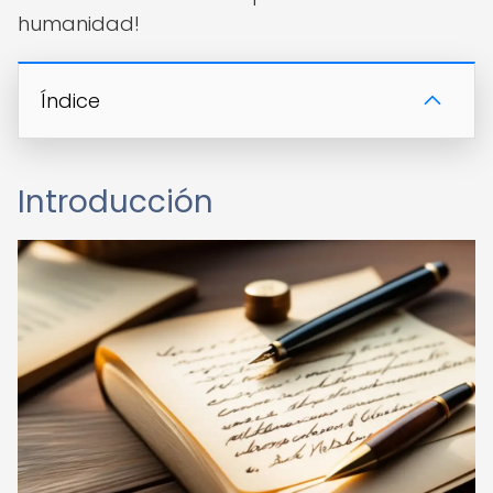
humanidad!
Índice
Introducción