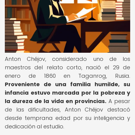
Anton Chéjov, considerado uno de los
maestros del relato corto, nació el 29 de
enero de 1860 en Taganrog, Rusia.
Proveniente de una familia humilde, su
infancia estuvo marcada por la pobreza y
la dureza de la vida en provincias.
A pesar
de las dificultades, Anton Chéjov destacó
desde temprana edad por su inteligencia y
dedicación al estudio.