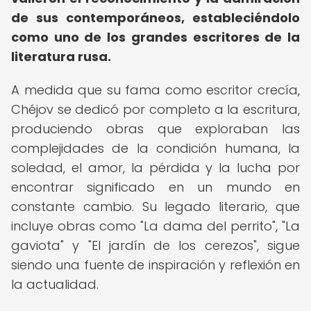
de sus contemporáneos, estableciéndolo
como uno de los grandes escritores de la
literatura rusa.
A medida que su fama como escritor crecía,
Chéjov se dedicó por completo a la escritura,
produciendo obras que exploraban las
complejidades de la condición humana, la
soledad, el amor, la pérdida y la lucha por
encontrar significado en un mundo en
constante cambio. Su legado literario, que
incluye obras como "La dama del perrito", "La
gaviota" y "El jardín de los cerezos", sigue
siendo una fuente de inspiración y reflexión en
la actualidad.