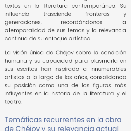
textos en la literatura contemporánea. Su
influencia trasciende fronteras y
generaciones, recordándonos la
atemporalidad de sus temas y la relevancia
continua de su enfoque artístico.
La visión única de Chéjov sobre la condición
humana y su capacidad para plasmarla en
sus escritos han inspirado a innumerables
artistas a lo largo de los años, consolidando
su posición como una de las figuras más
influyentes en la historia de la literatura y el
teatro.
Temáticas recurrentes en la obra
de Chéjov y su relevancia actual