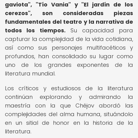
gaviota", "Tío Vania" y "El jardín de los
cerezos", son consideradas piezas
fundamentales del teatro y la narrativa de
todos los tiempos.
Su capacidad para
capturar la complejidad de la vida cotidiana,
así como sus personajes multifacéticos y
profundos, han consolidado su lugar como
uno de los grandes exponentes de la
literatura mundial.
Los críticos y estudiosos de la literatura
continúan explorando y admirando la
maestría con la que Chéjov abordó las
complejidades del alma humana, situándolo
en un sitial de honor en la historia de la
literatura.