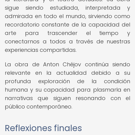
sigue siendo estudiada, interpretada y
admirada en todo el mundo, sirviendo como
recordatorio constante de la capacidad del
arte para trascender el tiempo y
conectarnos a todos a través de nuestras
experiencias compartidas.
La obra de Anton Chéjov continúa siendo
relevante en la actualidad debido a su
profunda exploración de la condición
humana y su capacidad para plasmarla en
narrativas que siguen resonando con el
público contemporáneo.
Reflexiones finales