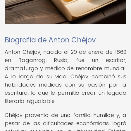
Biografía de Anton Chéjov
Anton Chéjov, nacido el 29 de enero de 1860
en Taganrog, Rusia, fue un escritor,
dramaturgo y médico de renombre mundial.
A lo largo de su vida, Chéjov combinó sus
habilidades médicas con su pasión por la
escritura, lo que le permitió crear un legado
literario inigualable.
Chéjov provenía de una familia humilde y, a
pesar de las dificultades económicas, logró