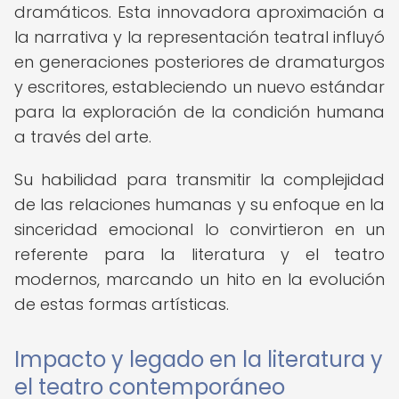
dramáticos. Esta innovadora aproximación a
la narrativa y la representación teatral influyó
en generaciones posteriores de dramaturgos
y escritores, estableciendo un nuevo estándar
para la exploración de la condición humana
a través del arte.
Su habilidad para transmitir la complejidad
de las relaciones humanas y su enfoque en la
sinceridad emocional lo convirtieron en un
referente para la literatura y el teatro
modernos, marcando un hito en la evolución
de estas formas artísticas.
Impacto y legado en la literatura y
el teatro contemporáneo