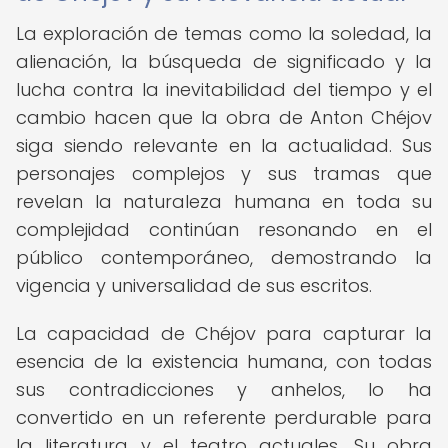
La exploración de temas como la soledad, la
alienación, la búsqueda de significado y la
lucha contra la inevitabilidad del tiempo y el
cambio hacen que la obra de Anton Chéjov
siga siendo relevante en la actualidad. Sus
personajes complejos y sus tramas que
revelan la naturaleza humana en toda su
complejidad continúan resonando en el
público contemporáneo, demostrando la
vigencia y universalidad de sus escritos.
La capacidad de Chéjov para capturar la
esencia de la existencia humana, con todas
sus contradicciones y anhelos, lo ha
convertido en un referente perdurable para
la literatura y el teatro actuales. Su obra