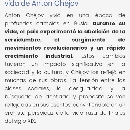
vida de Anton Chéjov
Anton Chéjov vivió en una época de
profundos cambios en Rusia.
Durante su
vida, el país experimentó la abolición de la
servidumbre, el surgimiento de
movimientos revolucionarios y un rápido
crecimiento industrial.
Estos cambios
tuvieron un impacto significativo en la
sociedad y la cultura, y Chéjov los reflejó en
muchas de sus obras. La tensión entre las
clases sociales, la desigualdad, y la
búsqueda de identidad y propósito se ven
reflejadas en sus escritos, convirtiéndolo en un
cronista perspicaz de la vida rusa de finales
del siglo XIX.