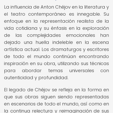
La influencia de Anton Chéjov en la literatura y
el teatro contemporáneo es innegable. Su
enfoque en la representación realista de la
vida cotidiana y su énfasis en la exploración
de las complejidades emocionales han
dejado una huella indeleble en la escena
artística actual. Los dramaturgos y escritores
de todo el mundo continúan encontrando
inspiración en su obra, utilizando sus técnicas
para abordar temas universales con
autenticidad y profundidad.
El legado de Chéjov se refleja en la forma en
que sus obras siguen siendo representadas
en escenarios de todo el mundo, así como en
la continua relectura y reimaginación de sus