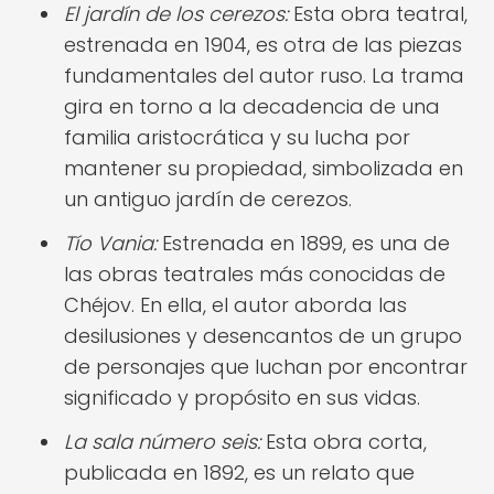
El jardín de los cerezos:
Esta obra teatral,
estrenada en 1904, es otra de las piezas
fundamentales del autor ruso. La trama
gira en torno a la decadencia de una
familia aristocrática y su lucha por
mantener su propiedad, simbolizada en
un antiguo jardín de cerezos.
Tío Vania:
Estrenada en 1899, es una de
las obras teatrales más conocidas de
Chéjov. En ella, el autor aborda las
desilusiones y desencantos de un grupo
de personajes que luchan por encontrar
significado y propósito en sus vidas.
La sala número seis:
Esta obra corta,
publicada en 1892, es un relato que