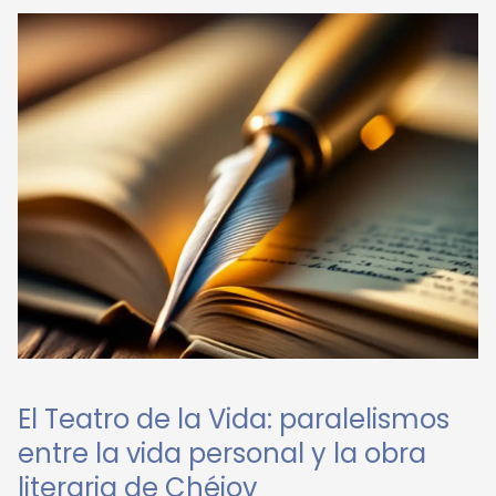
El Teatro de la Vida: paralelismos
entre la vida personal y la obra
literaria de Chéjov