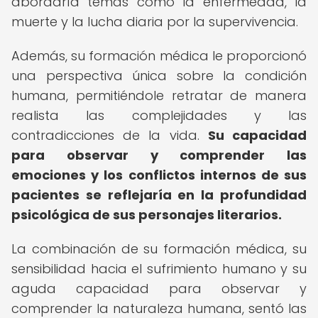
abordaría temas como la enfermedad, la
muerte y la lucha diaria por la supervivencia.
Además, su formación médica le proporcionó
una perspectiva única sobre la condición
humana, permitiéndole retratar de manera
realista las complejidades y las
contradicciones de la vida.
Su capacidad
para observar y comprender las
emociones y los conflictos internos de sus
pacientes se reflejaría en la profundidad
psicológica de sus personajes literarios.
La combinación de su formación médica, su
sensibilidad hacia el sufrimiento humano y su
aguda capacidad para observar y
comprender la naturaleza humana, sentó las