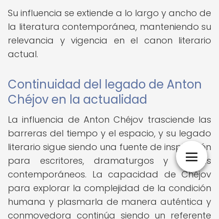
Su influencia se extiende a lo largo y ancho de
la literatura contemporánea, manteniendo su
relevancia y vigencia en el canon literario
actual.
Continuidad del legado de Anton
Chéjov en la actualidad
La influencia de Anton Chéjov trasciende las
barreras del tiempo y el espacio, y su legado
literario sigue siendo una fuente de inspiración
para escritores, dramaturgos y artistas
contemporáneos. La capacidad de Chéjov
para explorar la complejidad de la condición
humana y plasmarla de manera auténtica y
conmovedora continúa siendo un referente