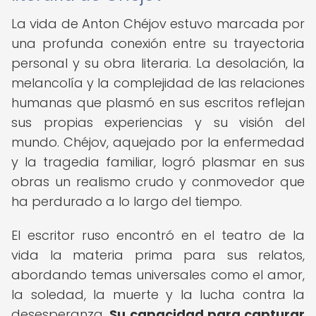
La vida de Anton Chéjov estuvo marcada por
una profunda conexión entre su trayectoria
personal y su obra literaria. La desolación, la
melancolía y la complejidad de las relaciones
humanas que plasmó en sus escritos reflejan
sus propias experiencias y su visión del
mundo. Chéjov, aquejado por la enfermedad
y la tragedia familiar, logró plasmar en sus
obras un realismo crudo y conmovedor que
ha perdurado a lo largo del tiempo.
El escritor ruso encontró en el teatro de la
vida la materia prima para sus relatos,
abordando temas universales como el amor,
la soledad, la muerte y la lucha contra la
desesperanza.
Su capacidad para capturar