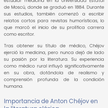
estudiar medicina en la Universidad Estatal
de Moscú, donde se graduó en 1884. Durante
sus estudios, también comenzó a escribir
relatos cortos para revistas humorísticas, lo
que marcó el inicio de su prolífica carrera
como escritor.
Tras obtener su título de médico, Chéjov
ejerció la medicina, pero nunca dejó de lado
su pasión por la literatura. Su experiencia
como médico rural influyó significativamente
en su obra, dotándola de realismo y
comprensión profunda de la condición
humana.
Importancia de Anton Chéjov en