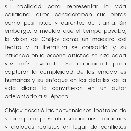
su habilidad para representar la vida
cotidiana, otros consideraban sus obras
como pesimistas y carentes de trama. Sin
embargo, a medida que el tiempo pasaba,
la visión de Chéjov como un maestro del
teatro y la literatura se consolidó, y su
influencia en la escena artística se hizo cada
vez más evidente. Su capacidad para
capturar la complejidad de las emociones
humanas y su enfoque en los detalles de la
vida diaria lo convirtieron en un autor
adelantado a su época.
Chéjov desafió las convenciones teatrales de
su tiempo al presentar situaciones cotidianas
y diálogos realistas en lugar de conflictos