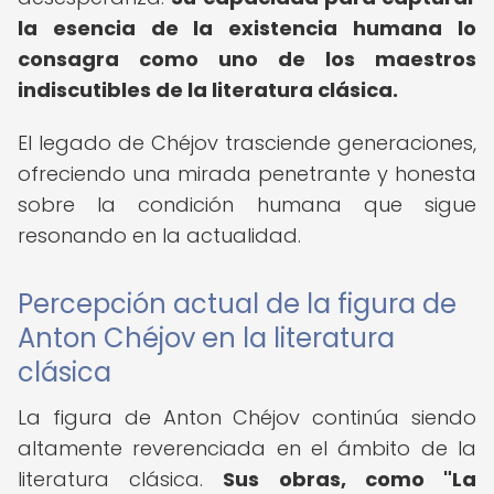
la esencia de la existencia humana lo
consagra como uno de los maestros
indiscutibles de la literatura clásica.
El legado de Chéjov trasciende generaciones,
ofreciendo una mirada penetrante y honesta
sobre la condición humana que sigue
resonando en la actualidad.
Percepción actual de la figura de
Anton Chéjov en la literatura
clásica
La figura de Anton Chéjov continúa siendo
altamente reverenciada en el ámbito de la
literatura clásica.
Sus obras, como "La