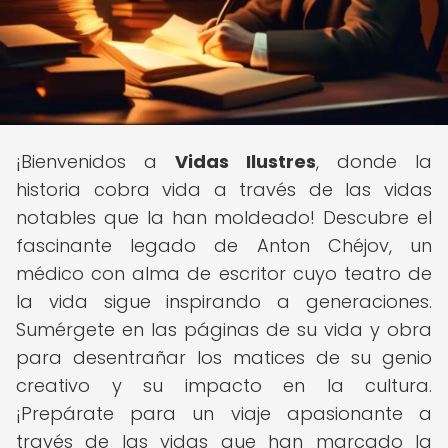
¡Bienvenidos a
Vidas Ilustres
, donde la
historia cobra vida a través de las vidas
notables que la han moldeado! Descubre el
fascinante legado de Anton Chéjov, un
médico con alma de escritor cuyo teatro de
la vida sigue inspirando a generaciones.
Sumérgete en las páginas de su vida y obra
para desentrañar los matices de su genio
creativo y su impacto en la cultura.
¡Prepárate para un viaje apasionante a
través de las vidas que han marcado la