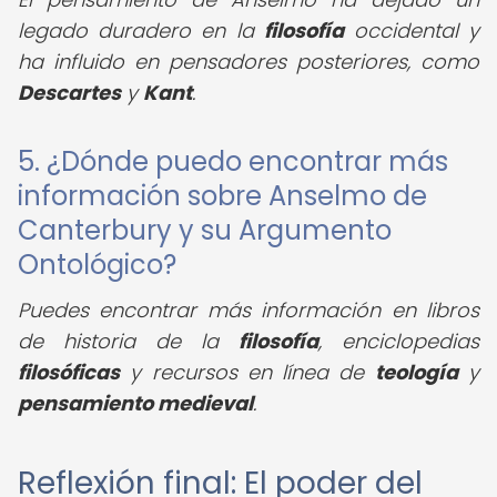
legado duradero en la
filosofía
occidental y
ha influido en pensadores posteriores, como
Descartes
y
Kant
.
5. ¿Dónde puedo encontrar más
información sobre Anselmo de
Canterbury y su Argumento
Ontológico?
Puedes encontrar más información en libros
de historia de la
filosofía
, enciclopedias
filosóficas
y recursos en línea de
teología
y
pensamiento medieval
.
Reflexión final: El poder del