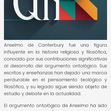
Anselmo de Canterbury fue una figura
influyente en la historia religiosa y filosófica,
conocido por sus contribuciones significativas
al desarrollo del argumento ontológico. Sus
escritos y enseñanzas han dejado una marca
perdurable en el pensamiento teológico y
filosófico, y su legado sigue siendo objeto de
estudio y debate en la actualidad.
El argumento ontológico de Anselmo ha sido