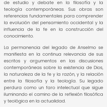
de estudio y debate en la filosofía y la
teología contemporáneas. Sus obras son
referencias fundamentales para comprender
la evolución del pensamiento occidental y la
influencia de la fe en la construcción del
conocimiento.
La permanencia del legado de Anselmo se
manifiesta en la continua relevancia de sus
escritos y argumentos en las discusiones
contemporáneas sobre la existencia de Dios,
la naturaleza de la fe y la razón, y la relación
entre la filosofía y la teología. Su legado
perdura como un faro intelectual que sigue
iluminando el camino de la reflexión filosófica
y teológica en la actualidad.