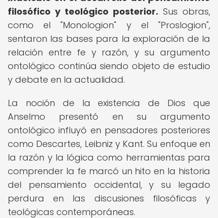
filosófico y teológico posterior.
Sus obras,
como el "Monologion" y el "Proslogion",
sentaron las bases para la exploración de la
relación entre fe y razón, y su argumento
ontológico continúa siendo objeto de estudio
y debate en la actualidad.
La noción de la existencia de Dios que
Anselmo presentó en su argumento
ontológico influyó en pensadores posteriores
como Descartes, Leibniz y Kant. Su enfoque en
la razón y la lógica como herramientas para
comprender la fe marcó un hito en la historia
del pensamiento occidental, y su legado
perdura en las discusiones filosóficas y
teológicas contemporáneas.