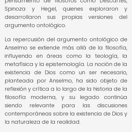
pensamiento de filósofos como Descartes,
Spinoza y Hegel, quienes exploraron y
desarrollaron sus propias versiones del
argumento ontológico.
La repercusión del argumento ontológico de
Anselmo se extiende más allá de la filosofía,
influyendo en áreas como la teología, la
metafísica y la epistemología. La noción de la
existencia de Dios como un ser necesario,
planteada por Anselmo, ha sido objeto de
reflexión y crítica a lo largo de la historia de la
filosofía moderna, y su legado continúa
siendo relevante para las discusiones
contemporáneas sobre la existencia de Dios y
la naturaleza de la realidad.