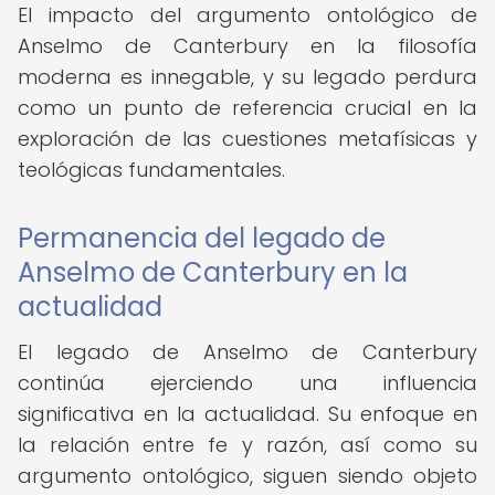
El impacto del argumento ontológico de
Anselmo de Canterbury en la filosofía
moderna es innegable, y su legado perdura
como un punto de referencia crucial en la
exploración de las cuestiones metafísicas y
teológicas fundamentales.
Permanencia del legado de
Anselmo de Canterbury en la
actualidad
El legado de Anselmo de Canterbury
continúa ejerciendo una influencia
significativa en la actualidad. Su enfoque en
la relación entre fe y razón, así como su
argumento ontológico, siguen siendo objeto