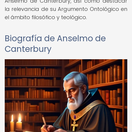
Anselmo de Canterbury, así como destacar
la relevancia de su Argumento Ontológico en
el ámbito filosófico y teológico.
Biografía de Anselmo de
Canterbury