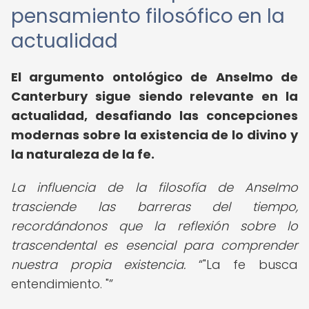
pensamiento filosófico en la
actualidad
El argumento ontológico de Anselmo de
Canterbury sigue siendo relevante en la
actualidad, desafiando las concepciones
modernas sobre la existencia de lo divino y
la naturaleza de la fe.
La influencia de la filosofía de Anselmo
trasciende las barreras del tiempo,
recordándonos que la reflexión sobre lo
trascendental es esencial para comprender
nuestra propia existencia.
"La fe busca
entendimiento. "