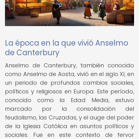
La época en la que vivió Anselmo
de Canterbury
Anselmo de Canterbury, también conocido
como Anselmo de Aosta, vivió en el siglo XI, en
un periodo de profundos cambios sociales,
políticos y religiosos en Europa. Este período,
conocido como la Edad Media, estuvo
marcado por la consolidación del
feudalismo, las Cruzadas, y el auge del poder
de la Iglesia Católica en asuntos políticos y
sociales. Fue en este contexto de fervor