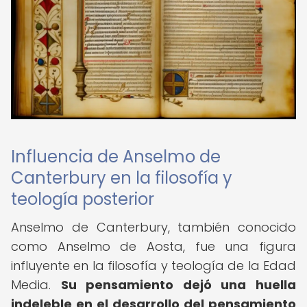
Influencia de Anselmo de
Canterbury en la filosofía y
teología posterior
Anselmo de Canterbury, también conocido
como Anselmo de Aosta, fue una figura
influyente en la filosofía y teología de la Edad
Media.
Su pensamiento dejó una huella
indeleble en el desarrollo del pensamiento