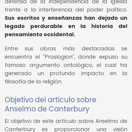
defensa de la independencia de la Iglesia
frente a la interferencia del poder político.
Sus escritos y enseñanzas han dejado un
legado perdurable en la historia del
pensamiento occidental.
Entre sus obras más destacadas se
encuentra el "Proslogion", donde expuso su
famoso argumento ontológico, el cual ha
generado un profundo impacto en la
filosofía de la religión.
Objetivo del artículo sobre
Anselmo de Canterbury
El objetivo de este artículo sobre Anselmo de
Canterbury es proporcionar una visión