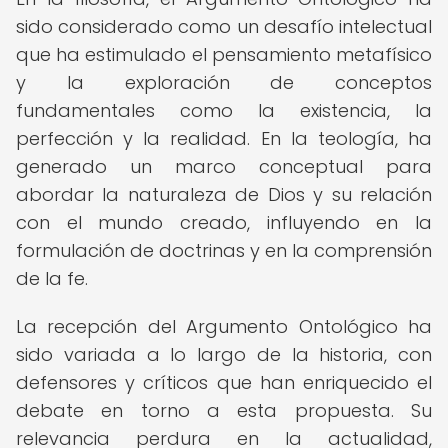
sido considerado como un desafío intelectual
que ha estimulado el pensamiento metafísico
y la exploración de conceptos
fundamentales como la existencia, la
perfección y la realidad. En la teología, ha
generado un marco conceptual para
abordar la naturaleza de Dios y su relación
con el mundo creado, influyendo en la
formulación de doctrinas y en la comprensión
de la fe.
La recepción del Argumento Ontológico ha
sido variada a lo largo de la historia, con
defensores y críticos que han enriquecido el
debate en torno a esta propuesta. Su
relevancia perdura en la actualidad,