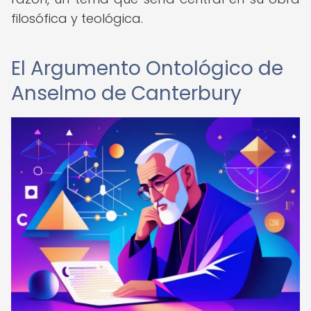
filosófica y teológica.
El Argumento Ontológico de
Anselmo de Canterbury