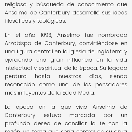
religioso y búsqueda de conocimiento que
Anselmo de Canterbury desarrolló sus ideas
filosóficas y teológicas.
En el año 1093, Anselmo fue nombrado
Arzobispo de Canterbury, convirtiéndose en
una figura central en la Iglesia de Inglaterra y
ejerciendo una gran influencia en la vida
intelectual y espiritual de la época. Su legado
perdura hasta nuestros días, siendo
reconocido como uno de los pensadores
más influyentes de la Edad Media.
La época en la que vivió Anselmo de
Canterbury estuvo marcada por un
profundo deseo de conciliar la fe con la
razón, un tema que sería central en su obra