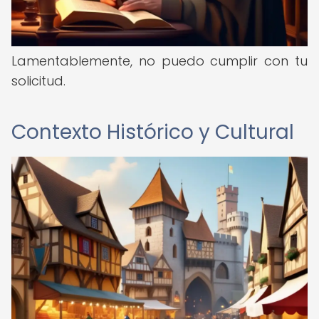
Lamentablemente, no puedo cumplir con tu
solicitud.
Contexto Histórico y Cultural