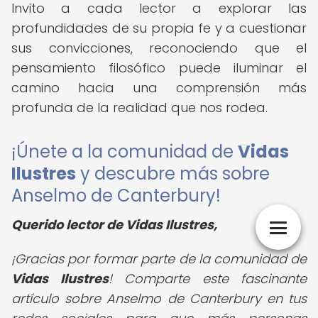
Invito a cada lector a explorar las
profundidades de su propia fe y a cuestionar
sus convicciones, reconociendo que el
pensamiento filosófico puede iluminar el
camino hacia una comprensión más
profunda de la realidad que nos rodea.
¡Únete a la comunidad de
Vidas
Ilustres
y descubre más sobre
Anselmo de Canterbury!
Querido lector de Vidas Ilustres,
¡Gracias por formar parte de la comunidad de
Vidas Ilustres
! Comparte este fascinante
artículo sobre Anselmo de Canterbury en tus