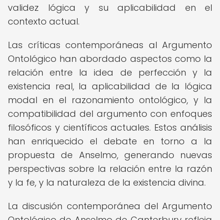
validez lógica y su aplicabilidad en el
contexto actual.
Las críticas contemporáneas al Argumento
Ontológico han abordado aspectos como la
relación entre la idea de perfección y la
existencia real, la aplicabilidad de la lógica
modal en el razonamiento ontológico, y la
compatibilidad del argumento con enfoques
filosóficos y científicos actuales. Estos análisis
han enriquecido el debate en torno a la
propuesta de Anselmo, generando nuevas
perspectivas sobre la relación entre la razón
y la fe, y la naturaleza de la existencia divina.
La discusión contemporánea del Argumento
Ontológico de Anselmo de Canterbury refleja