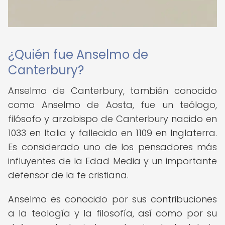
¿Quién fue Anselmo de
Canterbury?
Anselmo de Canterbury, también conocido
como Anselmo de Aosta, fue un teólogo,
filósofo y arzobispo de Canterbury nacido en
1033 en Italia y fallecido en 1109 en Inglaterra.
Es considerado uno de los pensadores más
influyentes de la Edad Media y un importante
defensor de la fe cristiana.
Anselmo es conocido por sus contribuciones
a la teología y la filosofía, así como por su