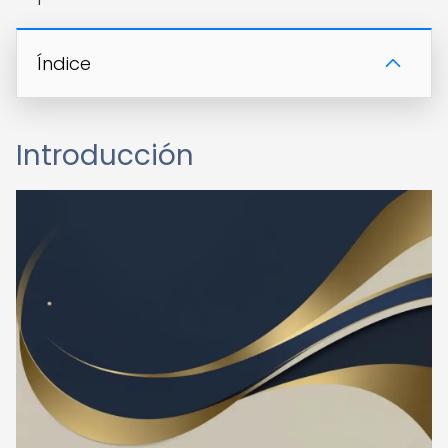
Índice
Introducción