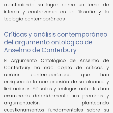
manteniendo su lugar como un tema de
interés y controversia en la filosofía y la
teología contemporáneas.
Críticas y análisis contemporáneo
del argumento ontológico de
Anselmo de Canterbury
El Argumento Ontológico de Anselmo de
Canterbury ha sido objeto de críticas y
análisis contemporáneos que han
enriquecido la comprensión de su alcance y
limitaciones. Filósofos y teólogos actuales han
examinado detenidamente sus premisas y
argumentación, planteando
cuestionamientos fundamentales sobre su