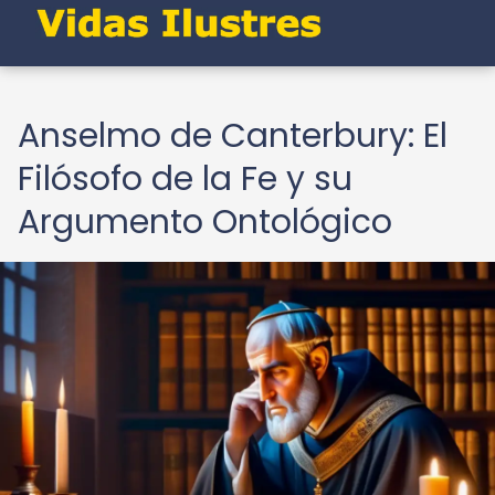
Anselmo de Canterbury: El
Filósofo de la Fe y su
Argumento Ontológico