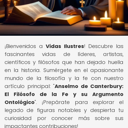
¡Bienvenidos a
Vidas Ilustres
! Descubre las
fascinantes vidas de líderes, artistas,
científicos y filósofos que han dejado huella
en la historia. Sumérgete en el apasionante
mundo de la filosofía y la fe con nuestro
artículo principal: "
Anselmo de Canterbury:
El Filósofo de la Fe y su Argumento
Ontológico
". ¡Prepárate para explorar el
legado de figuras notables y despierta tu
curiosidad por conocer más sobre sus
impactantes contribuciones!