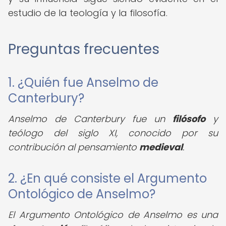
estudio de la teología y la filosofía.
Preguntas frecuentes
1. ¿Quién fue Anselmo de
Canterbury?
Anselmo de Canterbury fue un
filósofo
y
teólogo del siglo XI, conocido por su
contribución al pensamiento
medieval
.
2. ¿En qué consiste el Argumento
Ontológico de Anselmo?
El Argumento Ontológico de Anselmo es una