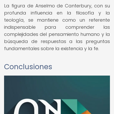
La figura de Anselmo de Canterbury, con su
profunda influencia en la filosofía y la
teología, se mantiene como un referente
indispensable para comprender las
complejidades del pensamiento humano y la
búsqueda de respuestas a las preguntas
fundamentales sobre la existencia y la fe.
Conclusiones