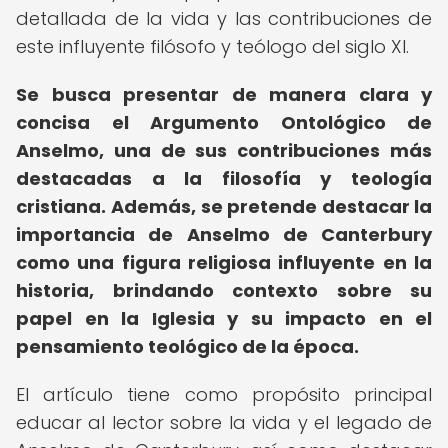
detallada de la vida y las contribuciones de
este influyente filósofo y teólogo del siglo XI.
Se busca presentar de manera clara y
concisa el Argumento Ontológico de
Anselmo, una de sus contribuciones más
destacadas a la filosofía y teología
cristiana.
Además, se pretende destacar la
importancia de Anselmo de Canterbury
como una figura religiosa influyente en la
historia, brindando contexto sobre su
papel en la Iglesia y su impacto en el
pensamiento teológico de la época.
El artículo tiene como propósito principal
educar al lector sobre la vida y el legado de