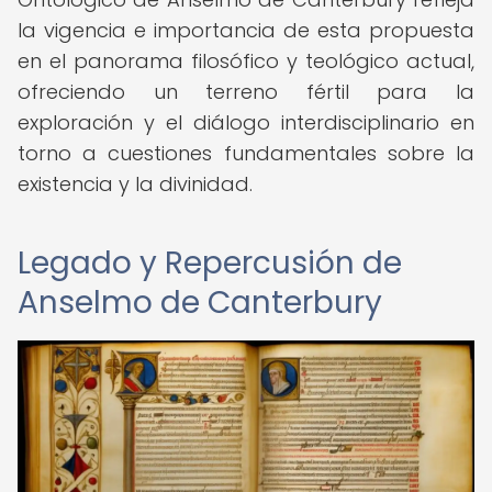
la vigencia e importancia de esta propuesta
en el panorama filosófico y teológico actual,
ofreciendo un terreno fértil para la
exploración y el diálogo interdisciplinario en
torno a cuestiones fundamentales sobre la
existencia y la divinidad.
Legado y Repercusión de
Anselmo de Canterbury