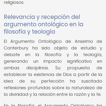
religiosos.
Relevancia y recepción del
argumento ontológico en la
filosofía y teología
El Argumento Ontológico de Anselmo de
Canterbury ha sido objeto de estudio y
debate en la filosofía y la teología,
generando un impacto significativo en
ambas disciplinas. Su propuesta de
establecer la existencia de Dios a partir de la
idea de su perfección ha suscitado
reflexiones profundas sobre la naturaleza de
la divinidad y la relación entre la razón y la fe.
En la filosofía, el Argumento Ontológico ha