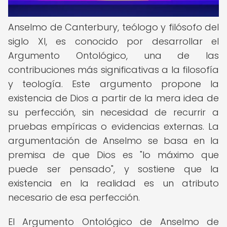
Anselmo de Canterbury, teólogo y filósofo del
siglo XI, es conocido por desarrollar el
Argumento Ontológico, una de las
contribuciones más significativas a la filosofía
y teología. Este argumento propone la
existencia de Dios a partir de la mera idea de
su perfección, sin necesidad de recurrir a
pruebas empíricas o evidencias externas. La
argumentación de Anselmo se basa en la
premisa de que Dios es "lo máximo que
puede ser pensado", y sostiene que la
existencia en la realidad es un atributo
necesario de esa perfección.
El Argumento Ontológico de Anselmo de