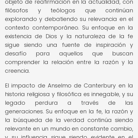
objeto de reafirmación en la actualidad, con
filósofos y teólogos que continúan
explorando y debatiendo su relevancia en el
contexto contemporáneo. Su enfoque en la
existencia de Dios y la naturaleza de la fe
sigue siendo una fuente de inspiración y
desafío para aquellos que buscan
comprender la relación entre la razón y la
creencia.
El impacto de Anselmo de Canterbury en la
historia religiosa y filosófica es innegable, y su
legado perdura a través de las
generaciones. Su enfoque en la fe, la razón y
la búsqueda de la verdad continúa siendo
relevante en un mundo en constante cambio,
y su influencia sigue siendo evidente en el