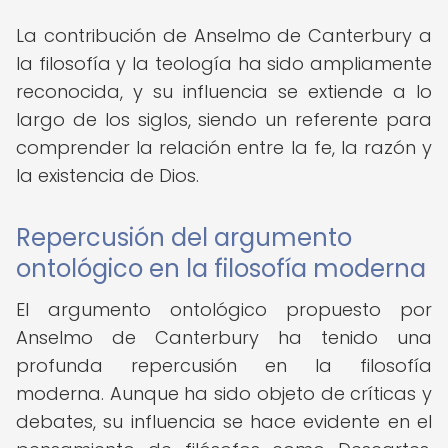
La contribución de Anselmo de Canterbury a
la filosofía y la teología ha sido ampliamente
reconocida, y su influencia se extiende a lo
largo de los siglos, siendo un referente para
comprender la relación entre la fe, la razón y
la existencia de Dios.
Repercusión del argumento
ontológico en la filosofía moderna
El argumento ontológico propuesto por
Anselmo de Canterbury ha tenido una
profunda repercusión en la filosofía
moderna. Aunque ha sido objeto de críticas y
debates, su influencia se hace evidente en el