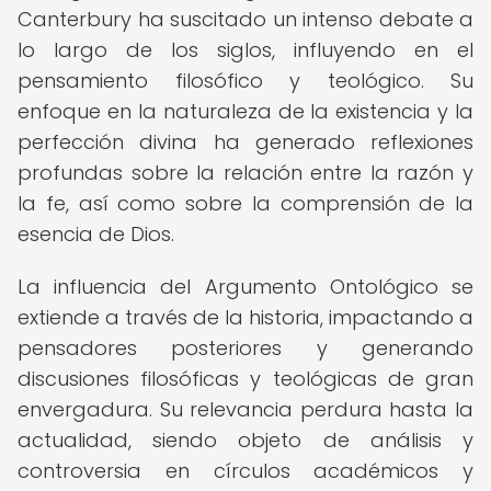
Canterbury ha suscitado un intenso debate a
lo largo de los siglos, influyendo en el
pensamiento filosófico y teológico. Su
enfoque en la naturaleza de la existencia y la
perfección divina ha generado reflexiones
profundas sobre la relación entre la razón y
la fe, así como sobre la comprensión de la
esencia de Dios.
La influencia del Argumento Ontológico se
extiende a través de la historia, impactando a
pensadores posteriores y generando
discusiones filosóficas y teológicas de gran
envergadura. Su relevancia perdura hasta la
actualidad, siendo objeto de análisis y
controversia en círculos académicos y