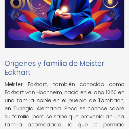
Orígenes y familia de Meister
Eckhart
Meister Eckhart, también conocido como
Eckhart von Hochheim, nació en el año 1260 en
una familia noble en el pueblo de Tambach,
en Turingia, Alemania. Poco se conoce sobre
su familia, pero se sabe que provenía de una
familia acomodada, lo que le permitió