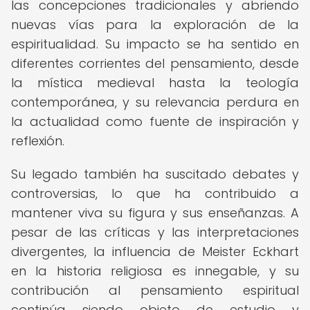
las concepciones tradicionales y abriendo
nuevas vías para la exploración de la
espiritualidad. Su impacto se ha sentido en
diferentes corrientes del pensamiento, desde
la mística medieval hasta la teología
contemporánea, y su relevancia perdura en
la actualidad como fuente de inspiración y
reflexión.
Su legado también ha suscitado debates y
controversias, lo que ha contribuido a
mantener viva su figura y sus enseñanzas. A
pesar de las críticas y las interpretaciones
divergentes, la influencia de Meister Eckhart
en la historia religiosa es innegable, y su
contribución al pensamiento espiritual
continúa siendo objeto de estudio y