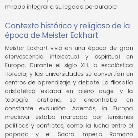
mirada integral a su legado perdurable.
Contexto histórico y religioso de la
época de Meister Eckhart
Meister Eckhart vivió en una época de gran
efervescencia intelectual y espiritual en
Europa. Durante el siglo XIII, la escolástica
florecía, y las universidades se convertían en
centros de aprendizaje y debate. La filosofía
aristotélica estaba en pleno auge, y la
teología cristiana se encontraba en
constante evolución. Además, la Europa
medieval estaba marcada por tensiones
políticas y conflictos, como la lucha entre el
papado y el Sacro Imperio Romano