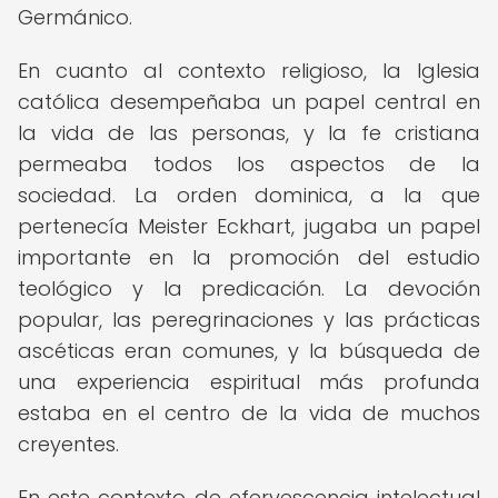
Germánico.
En cuanto al contexto religioso, la Iglesia
católica desempeñaba un papel central en
la vida de las personas, y la fe cristiana
permeaba todos los aspectos de la
sociedad. La orden dominica, a la que
pertenecía Meister Eckhart, jugaba un papel
importante en la promoción del estudio
teológico y la predicación. La devoción
popular, las peregrinaciones y las prácticas
ascéticas eran comunes, y la búsqueda de
una experiencia espiritual más profunda
estaba en el centro de la vida de muchos
creyentes.
En este contexto de efervescencia intelectual