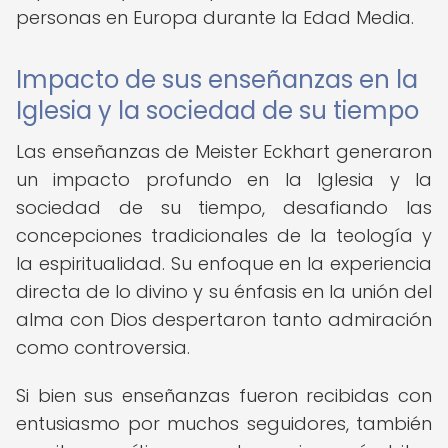
personas en Europa durante la Edad Media.
Impacto de sus enseñanzas en la
Iglesia y la sociedad de su tiempo
Las enseñanzas de Meister Eckhart generaron
un impacto profundo en la Iglesia y la
sociedad de su tiempo, desafiando las
concepciones tradicionales de la teología y
la espiritualidad. Su enfoque en la experiencia
directa de lo divino y su énfasis en la unión del
alma con Dios despertaron tanto admiración
como controversia.
Si bien sus enseñanzas fueron recibidas con
entusiasmo por muchos seguidores, también