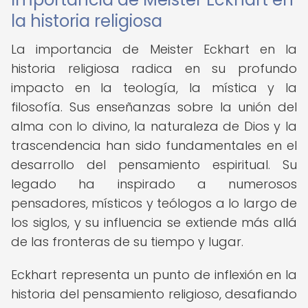
la historia religiosa
La importancia de Meister Eckhart en la
historia religiosa radica en su profundo
impacto en la teología, la mística y la
filosofía. Sus enseñanzas sobre la unión del
alma con lo divino, la naturaleza de Dios y la
trascendencia han sido fundamentales en el
desarrollo del pensamiento espiritual. Su
legado ha inspirado a numerosos
pensadores, místicos y teólogos a lo largo de
los siglos, y su influencia se extiende más allá
de las fronteras de su tiempo y lugar.
Eckhart representa un punto de inflexión en la
historia del pensamiento religioso, desafiando