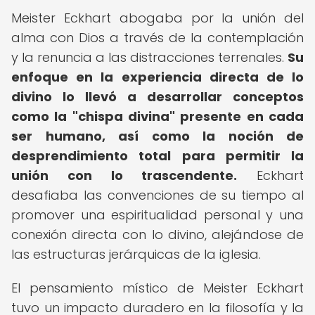
Meister Eckhart abogaba por la unión del
alma con Dios a través de la contemplación
y la renuncia a las distracciones terrenales.
Su
enfoque en la experiencia directa de lo
divino lo llevó a desarrollar conceptos
como la "chispa divina" presente en cada
ser humano, así como la noción de
desprendimiento total para permitir la
unión con lo trascendente.
Eckhart
desafiaba las convenciones de su tiempo al
promover una espiritualidad personal y una
conexión directa con lo divino, alejándose de
las estructuras jerárquicas de la iglesia.
El pensamiento místico de Meister Eckhart
tuvo un impacto duradero en la filosofía y la