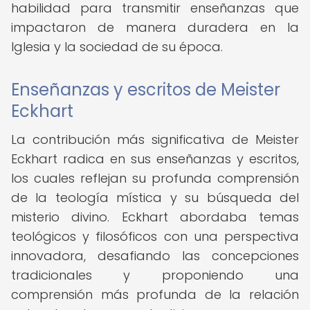
habilidad para transmitir enseñanzas que
impactaron de manera duradera en la
Iglesia y la sociedad de su época.
Enseñanzas y escritos de Meister
Eckhart
La contribución más significativa de Meister
Eckhart radica en sus enseñanzas y escritos,
los cuales reflejan su profunda comprensión
de la teología mística y su búsqueda del
misterio divino. Eckhart abordaba temas
teológicos y filosóficos con una perspectiva
innovadora, desafiando las concepciones
tradicionales y proponiendo una
comprensión más profunda de la relación