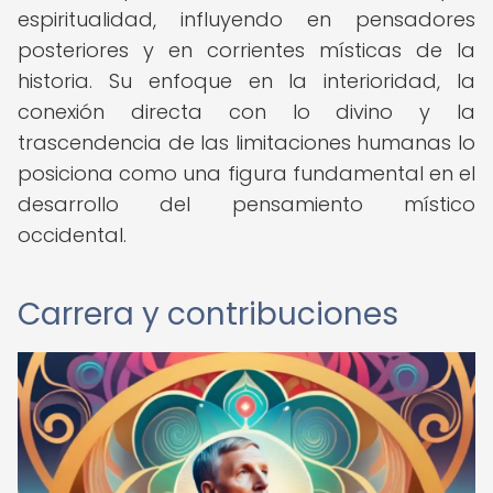
espiritualidad, influyendo en pensadores
posteriores y en corrientes místicas de la
historia. Su enfoque en la interioridad, la
conexión directa con lo divino y la
trascendencia de las limitaciones humanas lo
posiciona como una figura fundamental en el
desarrollo del pensamiento místico
occidental.
Carrera y contribuciones