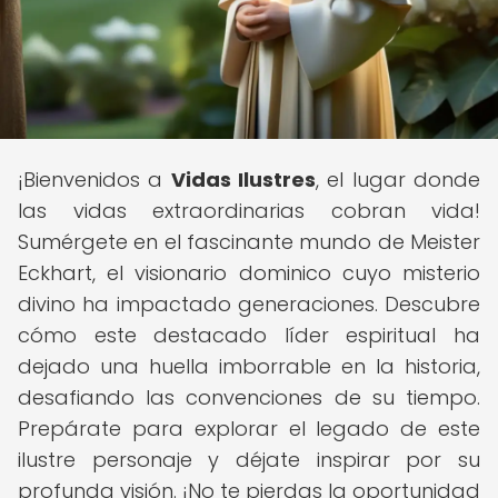
¡Bienvenidos a
Vidas Ilustres
, el lugar donde
las vidas extraordinarias cobran vida!
Sumérgete en el fascinante mundo de Meister
Eckhart, el visionario dominico cuyo misterio
divino ha impactado generaciones. Descubre
cómo este destacado líder espiritual ha
dejado una huella imborrable en la historia,
desafiando las convenciones de su tiempo.
Prepárate para explorar el legado de este
ilustre personaje y déjate inspirar por su
profunda visión. ¡No te pierdas la oportunidad