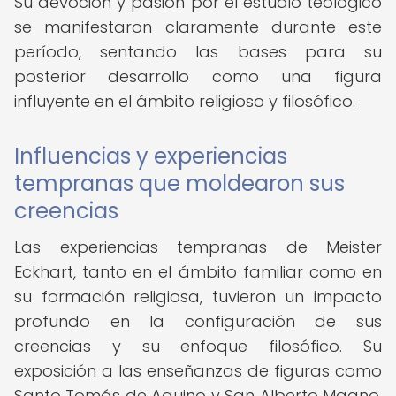
Su devoción y pasión por el estudio teológico
se manifestaron claramente durante este
período, sentando las bases para su
posterior desarrollo como una figura
influyente en el ámbito religioso y filosófico.
Influencias y experiencias
tempranas que moldearon sus
creencias
Las experiencias tempranas de Meister
Eckhart, tanto en el ámbito familiar como en
su formación religiosa, tuvieron un impacto
profundo en la configuración de sus
creencias y su enfoque filosófico. Su
exposición a las enseñanzas de figuras como
Santo Tomás de Aquino y San Alberto Magno,