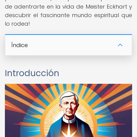
de adentrarte en la vida de Meister Eckhart y
descubrir el fascinante mundo espiritual que
lo rodea!
Índice
Introducción