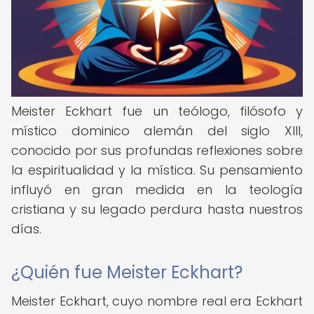
Meister Eckhart fue un teólogo, filósofo y
místico dominico alemán del siglo XIII,
conocido por sus profundas reflexiones sobre
la espiritualidad y la mística. Su pensamiento
influyó en gran medida en la teología
cristiana y su legado perdura hasta nuestros
días.
¿Quién fue Meister Eckhart?
Meister Eckhart, cuyo nombre real era Eckhart