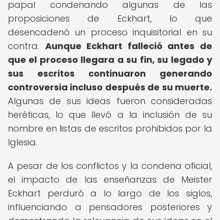
papal condenando algunas de las
proposiciones de Eckhart, lo que
desencadenó un proceso inquisitorial en su
contra.
Aunque Eckhart falleció antes de
que el proceso llegara a su fin, su legado y
sus escritos continuaron generando
controversia incluso después de su muerte.
Algunas de sus ideas fueron consideradas
heréticas, lo que llevó a la inclusión de su
nombre en listas de escritos prohibidos por la
Iglesia.
A pesar de los conflictos y la condena oficial,
el impacto de las enseñanzas de Meister
Eckhart perduró a lo largo de los siglos,
influenciando a pensadores posteriores y