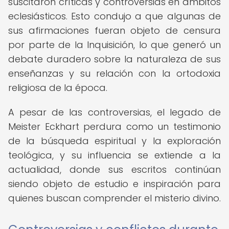
suscitaron críticas y controversias en ámbitos
eclesiásticos. Esto condujo a que algunas de
sus afirmaciones fueran objeto de censura
por parte de la Inquisición, lo que generó un
debate duradero sobre la naturaleza de sus
enseñanzas y su relación con la ortodoxia
religiosa de la época.
A pesar de las controversias, el legado de
Meister Eckhart perdura como un testimonio
de la búsqueda espiritual y la exploración
teológica, y su influencia se extiende a la
actualidad, donde sus escritos continúan
siendo objeto de estudio e inspiración para
quienes buscan comprender el misterio divino.