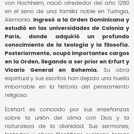
von Hochheim, nació alrededor del año 1260
en el seno de una familia noble en Turingia,
Alemania.
Ingresó a la Orden Dominicana y
estudió en las universidades de Colonia y
París, donde adquirió un profundo
conocimiento de la teología y la filosofía.
Posteriormente, ocupó importantes cargos
en la Orden, llegando a ser prior en Erfurt y
Vicario General en Bohemia.
Su obra
espiritual y sus escritos han dejado una huella
imborrable en la historia del pensamiento
religioso.
Eckhart es conocido por sus enseñanzas
sobre la unión del alma con Dios y la
naturaleza de la divinidad. Sus sermones,