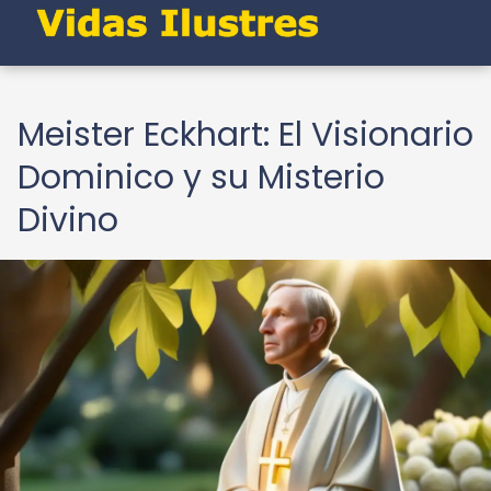
Meister Eckhart: El Visionario
Dominico y su Misterio
Divino