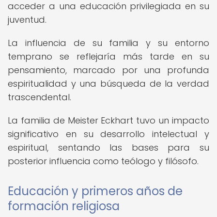
acceder a una educación privilegiada en su
juventud.
La influencia de su familia y su entorno
temprano se reflejaría más tarde en su
pensamiento, marcado por una profunda
espiritualidad y una búsqueda de la verdad
trascendental.
La familia de Meister Eckhart tuvo un impacto
significativo en su desarrollo intelectual y
espiritual, sentando las bases para su
posterior influencia como teólogo y filósofo.
Educación y primeros años de
formación religiosa