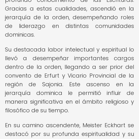
Gracias a estas cualidades, ascendió en la
jerarquía de la orden, desempeñando roles
de liderazgo en distintas comunidades
dominicas.
Su destacada labor intelectual y espiritual lo
llevó a desempeñar importantes cargos
dentro de la orden, llegando a ser prior del
convento de Erfurt y Vicario Provincial de la
región de Sajonia. Este ascenso en la
jerarquía dominica le permitió influir de
manera significativa en el ámbito religioso y
filosófico de su tiempo.
En su camino ascendente, Meister Eckhart se
destacó por su profunda espiritualidad y su