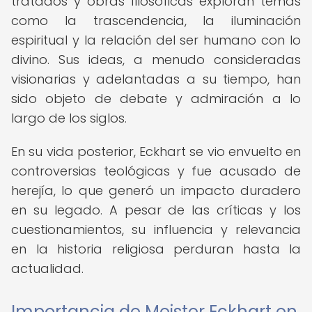
tratados y obras filosóficas exploran temas
como la trascendencia, la iluminación
espiritual y la relación del ser humano con lo
divino. Sus ideas, a menudo consideradas
visionarias y adelantadas a su tiempo, han
sido objeto de debate y admiración a lo
largo de los siglos.
En su vida posterior, Eckhart se vio envuelto en
controversias teológicas y fue acusado de
herejía, lo que generó un impacto duradero
en su legado. A pesar de las críticas y los
cuestionamientos, su influencia y relevancia
en la historia religiosa perduran hasta la
actualidad.
Importancia de Meister Eckhart en