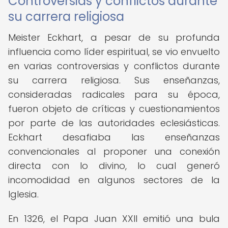
Controversias y conflictos durante
su carrera religiosa
Meister Eckhart, a pesar de su profunda
influencia como líder espiritual, se vio envuelto
en varias controversias y conflictos durante
su carrera religiosa. Sus enseñanzas,
consideradas radicales para su época,
fueron objeto de críticas y cuestionamientos
por parte de las autoridades eclesiásticas.
Eckhart desafiaba las enseñanzas
convencionales al proponer una conexión
directa con lo divino, lo cual generó
incomodidad en algunos sectores de la
Iglesia.
En 1326, el Papa Juan XXII emitió una bula