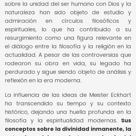
sobre la unidad del ser humano con Dios y la
naturaleza han sido objeto de estudio y
admiración en círculos filosóficos y
espirituales, lo que ha contribuido a su
resurgimiento como una figura relevante en
el diálogo entre la filosofía y la religión en la
actualidad. A pesar de las controversias que
rodearon su obra en vida, su legado ha
perdurado y sigue siendo objeto de análisis y
reflexión en la era moderna.
La influencia de las ideas de Meister Eckhart
ha transcendido su tiempo y su contexto
histórico, dejando una huella profunda en la
filosofía y la espiritualidad modernas.
Sus
conceptos sobre la divinidad inmanente, la