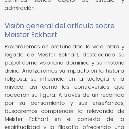
admiración.
Visión general del artículo sobre
Meister Eckhart
Exploraremos en profundidad la vida, obra y
legado de Meister Eckhart, destacando su
papel como visionario dominico y su misterio
divino. Analizaremos su impacto en la historia
religiosa, su influencia en la teología y la
mística, así como las controversias que
rodearon su figura. A través de un recorrido
por su pensamiento y sus enseñanzas,
buscaremos comprender la relevancia de
Meister Eckhart en el contexto de la
espiritualidad y la filosofía, ofreciendo una