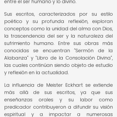
entre el ser humano y lo divino.
Sus escritos, caracterizados por su estilo
poético y su profunda reflexión, exploran
conceptos como la unidad del alma con Dios,
la trascendencia del ser y la naturaleza del
sufrimiento humano. Entre sus obras más
conocidas se encuentran "Sermón de la
Alabanza" y "Libro de la Consolación Divina",
las cuales continúan siendo objeto de estudio
y reflexión en la actualidad.
La influencia de Meister Eckhart se extiende
más allá de sus escritos, ya que sus
enseñanzas orales y su labor como
predicador contribuyeron a difundir su visión
espiritual y a impactar a numerosas