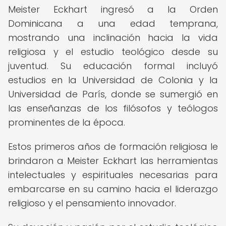
Meister Eckhart ingresó a la Orden
Dominicana a una edad temprana,
mostrando una inclinación hacia la vida
religiosa y el estudio teológico desde su
juventud. Su educación formal incluyó
estudios en la Universidad de Colonia y la
Universidad de París, donde se sumergió en
las enseñanzas de los filósofos y teólogos
prominentes de la época.
Estos primeros años de formación religiosa le
brindaron a Meister Eckhart las herramientas
intelectuales y espirituales necesarias para
embarcarse en su camino hacia el liderazgo
religioso y el pensamiento innovador.