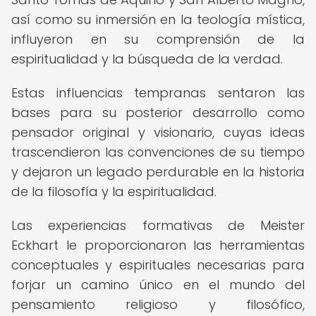
así como su inmersión en la teología mística,
influyeron en su comprensión de la
espiritualidad y la búsqueda de la verdad.
Estas influencias tempranas sentaron las
bases para su posterior desarrollo como
pensador original y visionario, cuyas ideas
trascendieron las convenciones de su tiempo
y dejaron un legado perdurable en la historia
de la filosofía y la espiritualidad.
Las experiencias formativas de Meister
Eckhart le proporcionaron las herramientas
conceptuales y espirituales necesarias para
forjar un camino único en el mundo del
pensamiento religioso y filosófico,