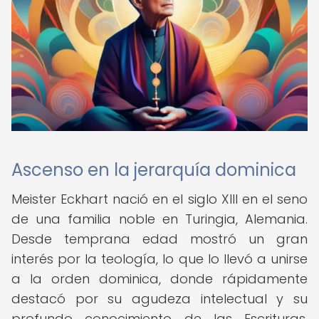
Ascenso en la jerarquía dominica
Meister Eckhart nació en el siglo XIII en el seno
de una familia noble en Turingia, Alemania.
Desde temprana edad mostró un gran
interés por la teología, lo que lo llevó a unirse
a la orden dominica, donde rápidamente
destacó por su agudeza intelectual y su
profundo conocimiento de las Escrituras.