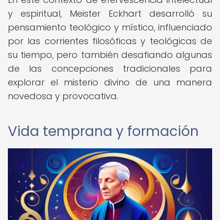
y espiritual, Meister Eckhart desarrolló su
pensamiento teológico y místico, influenciado
por las corrientes filosóficas y teológicas de
su tiempo, pero también desafiando algunas
de las concepciones tradicionales para
explorar el misterio divino de una manera
novedosa y provocativa.
Vida temprana y formación