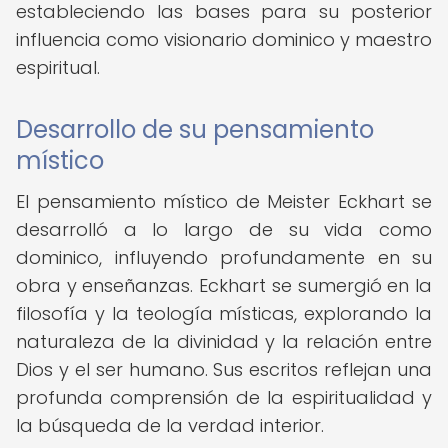
estableciendo las bases para su posterior
influencia como visionario dominico y maestro
espiritual.
Desarrollo de su pensamiento
místico
El pensamiento místico de Meister Eckhart se
desarrolló a lo largo de su vida como
dominico, influyendo profundamente en su
obra y enseñanzas. Eckhart se sumergió en la
filosofía y la teología místicas, explorando la
naturaleza de la divinidad y la relación entre
Dios y el ser humano. Sus escritos reflejan una
profunda comprensión de la espiritualidad y
la búsqueda de la verdad interior.