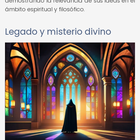
demostrando la relevancia de sus ideas en el
ámbito espiritual y filosófico.
Legado y misterio divino