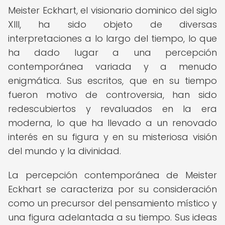
Meister Eckhart, el visionario dominico del siglo
XIII, ha sido objeto de diversas
interpretaciones a lo largo del tiempo, lo que
ha dado lugar a una percepción
contemporánea variada y a menudo
enigmática. Sus escritos, que en su tiempo
fueron motivo de controversia, han sido
redescubiertos y revaluados en la era
moderna, lo que ha llevado a un renovado
interés en su figura y en su misteriosa visión
del mundo y la divinidad.
La percepción contemporánea de Meister
Eckhart se caracteriza por su consideración
como un precursor del pensamiento místico y
una figura adelantada a su tiempo. Sus ideas