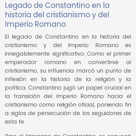
Legado de Constantino en la
historia del cristianismo y del
Imperio Romano
El legado de Constantino en la historia del
cristianismo y del Imperio Romano es
innegablemente significativo. Como el primer
emperador romano en convertirse al
cristianismo, su influencia marcó un punto de
inflexión en la historia de la religión y la
política. Constantino jugó un papel crucial en
la transición del Imperio Romano hacia el
cristianismo como religión oficial, poniendo fin
a siglos de persecución de los seguidores de
esta fe.