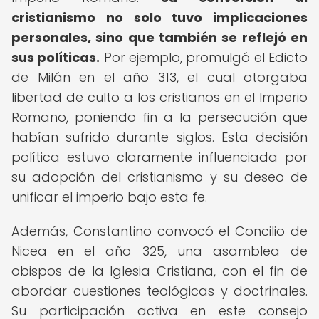
cristianismo no solo tuvo implicaciones
personales, sino que también se reflejó en
sus políticas.
Por ejemplo, promulgó el Edicto
de Milán en el año 313, el cual otorgaba
libertad de culto a los cristianos en el Imperio
Romano, poniendo fin a la persecución que
habían sufrido durante siglos. Esta decisión
política estuvo claramente influenciada por
su adopción del cristianismo y su deseo de
unificar el imperio bajo esta fe.
Además, Constantino convocó el Concilio de
Nicea en el año 325, una asamblea de
obispos de la Iglesia Cristiana, con el fin de
abordar cuestiones teológicas y doctrinales.
Su participación activa en este consejo