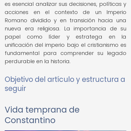
es esencial analizar sus decisiones, políticas y
acciones en el contexto de un Imperio
Romano dividido y en transición hacia una
nueva era religiosa. La importancia de su
papel como líder y estratega en la
unificación del imperio bajo el cristianismo es
fundamental para comprender su legado
perdurable en la historia.
Objetivo del artículo y estructura a
seguir
Vida temprana de
Constantino