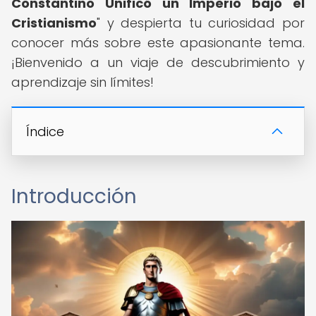
Constantino Unificó un Imperio bajo el
Cristianismo
" y despierta tu curiosidad por
conocer más sobre este apasionante tema.
¡Bienvenido a un viaje de descubrimiento y
aprendizaje sin límites!
Índice
Introducción