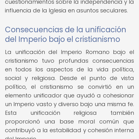
cuestionamientos sobre la independencia y la
influencia de la Iglesia en asuntos seculares.
Consecuencias de la unificación
del Imperio bajo el cristianismo
La unificación del Imperio Romano bajo el
cristianismo tuvo profundas consecuencias
en todos los aspectos de la vida política,
social y religiosa. Desde el punto de vista
político, el cristianismo se convirtió en un
elemento unificador que ayudó a cohesionar
un Imperio vasto y diverso bajo una misma fe.
Esta unificación religiosa también
proporcionó una base moral común que
contribuyó a la estabilidad y cohesión interna
del Imperio.