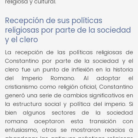
religiosa y cultural.
Recepción de sus políticas
religiosas por parte de la sociedad
y el clero
La recepción de las políticas religiosas de
Constantino por parte de la sociedad y el
clero fue un punto de inflexión en la historia
del Imperio Romano. Al adoptar el
cristianismo como religión oficial, Constantino
generó una serie de cambios significativos en
la estructura social y política del imperio. Si
bien algunos sectores de la sociedad
romana aceptaron esta transición con
entusiasmo, otros se mostraron reacios a