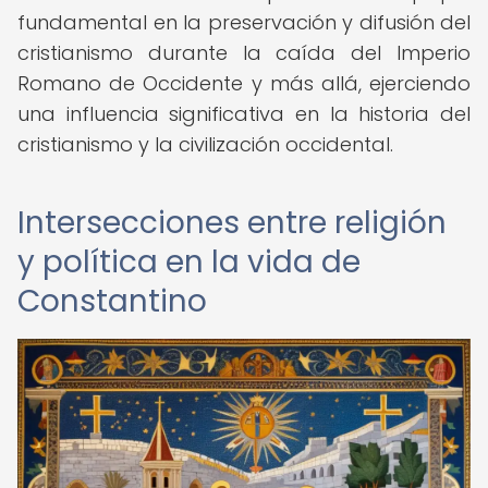
fundamental en la preservación y difusión del
cristianismo durante la caída del Imperio
Romano de Occidente y más allá, ejerciendo
una influencia significativa en la historia del
cristianismo y la civilización occidental.
Intersecciones entre religión
y política en la vida de
Constantino