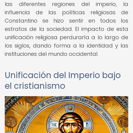
las diferentes regiones del imperio, la
influencia de las políticas religiosas de
Constantino se hizo sentir en todos los
estratos de la sociedad. El impacto de esta
unificación religiosa perduraría a lo largo de
los siglos, dando forma a la identidad y las
instituciones del mundo occidental.
Unificación del Imperio bajo
el cristianismo