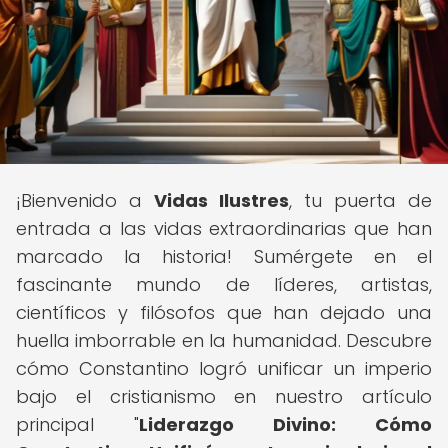
¡Bienvenido a
Vidas Ilustres
, tu puerta de
entrada a las vidas extraordinarias que han
marcado la historia! Sumérgete en el
fascinante mundo de líderes, artistas,
científicos y filósofos que han dejado una
huella imborrable en la humanidad. Descubre
cómo Constantino logró unificar un imperio
bajo el cristianismo en nuestro artículo
principal "
Liderazgo Divino: Cómo