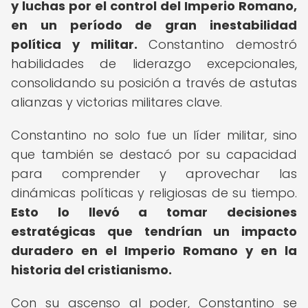
y luchas por el control del Imperio Romano,
en un período de gran inestabilidad
política y militar.
Constantino demostró
habilidades de liderazgo excepcionales,
consolidando su posición a través de astutas
alianzas y victorias militares clave.
Constantino no solo fue un líder militar, sino
que también se destacó por su capacidad
para comprender y aprovechar las
dinámicas políticas y religiosas de su tiempo.
Esto lo llevó a tomar decisiones
estratégicas que tendrían un impacto
duradero en el Imperio Romano y en la
historia del cristianismo.
Con su ascenso al poder, Constantino se