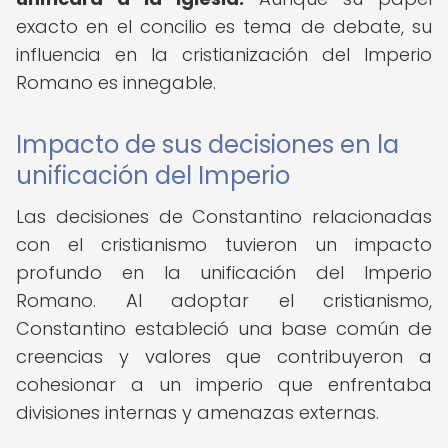
exacto en el concilio es tema de debate, su
influencia en la cristianización del Imperio
Romano es innegable.
Impacto de sus decisiones en la
unificación del Imperio
Las decisiones de Constantino relacionadas
con el cristianismo tuvieron un impacto
profundo en la unificación del Imperio
Romano. Al adoptar el cristianismo,
Constantino estableció una base común de
creencias y valores que contribuyeron a
cohesionar a un imperio que enfrentaba
divisiones internas y amenazas externas.