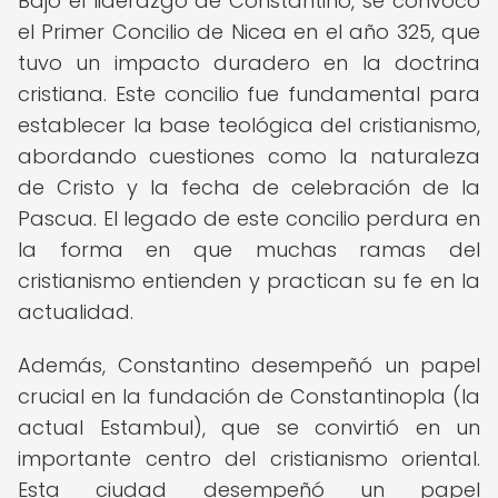
Bajo el liderazgo de Constantino, se convocó
el Primer Concilio de Nicea en el año 325, que
tuvo un impacto duradero en la doctrina
cristiana. Este concilio fue fundamental para
establecer la base teológica del cristianismo,
abordando cuestiones como la naturaleza
de Cristo y la fecha de celebración de la
Pascua. El legado de este concilio perdura en
la forma en que muchas ramas del
cristianismo entienden y practican su fe en la
actualidad.
Además, Constantino desempeñó un papel
crucial en la fundación de Constantinopla (la
actual Estambul), que se convirtió en un
importante centro del cristianismo oriental.
Esta ciudad desempeñó un papel