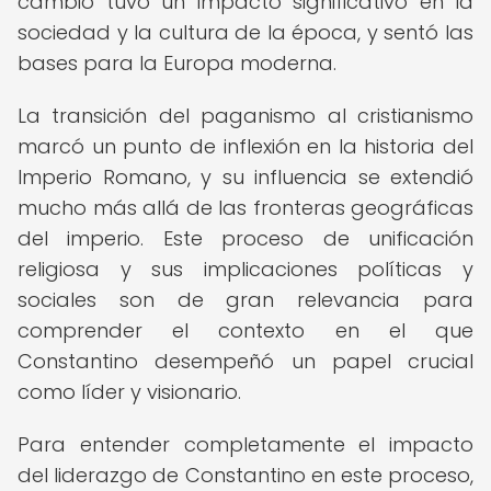
cambio tuvo un impacto significativo en la
sociedad y la cultura de la época, y sentó las
bases para la Europa moderna.
La transición del paganismo al cristianismo
marcó un punto de inflexión en la historia del
Imperio Romano, y su influencia se extendió
mucho más allá de las fronteras geográficas
del imperio. Este proceso de unificación
religiosa y sus implicaciones políticas y
sociales son de gran relevancia para
comprender el contexto en el que
Constantino desempeñó un papel crucial
como líder y visionario.
Para entender completamente el impacto
del liderazgo de Constantino en este proceso,