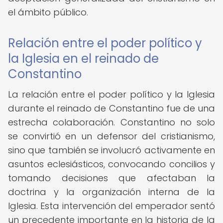
el ámbito público.
Relación entre el poder político y
la Iglesia en el reinado de
Constantino
La relación entre el poder político y la Iglesia
durante el reinado de Constantino fue de una
estrecha colaboración. Constantino no solo
se convirtió en un defensor del cristianismo,
sino que también se involucró activamente en
asuntos eclesiásticos, convocando concilios y
tomando decisiones que afectaban la
doctrina y la organización interna de la
Iglesia. Esta intervención del emperador sentó
un precedente importante en la historia de la