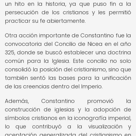
un hito en la historia, ya que puso fin a la
persecución de los cristianos y les permitió
practicar su fe abiertamente.
Otra acción importante de Constantino fue la
convocatoria del Concilio de Nicea en el año
325, donde se buscó establecer una doctrina
común para la Iglesia. Este concilio no solo
consolidó la posición del cristianismo, sino que
también sentó las bases para la unificación
de las creencias dentro del Imperio.
Además, Constantino promovió la
construcción de iglesias y la adopción de
símbolos cristianos en la iconografía imperial,
lo que contribuyó a la visualización y
aceptación generalizada del cristianismo en