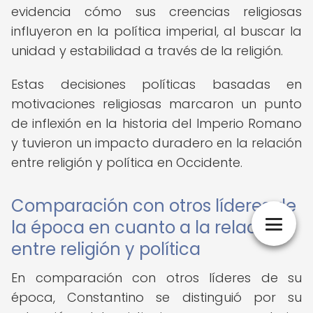
evidencia cómo sus creencias religiosas
influyeron en la política imperial, al buscar la
unidad y estabilidad a través de la religión.
Estas decisiones políticas basadas en
motivaciones religiosas marcaron un punto
de inflexión en la historia del Imperio Romano
y tuvieron un impacto duradero en la relación
entre religión y política en Occidente.
Comparación con otros líderes de
la época en cuanto a la relación
entre religión y política
En comparación con otros líderes de su
época, Constantino se distinguió por su