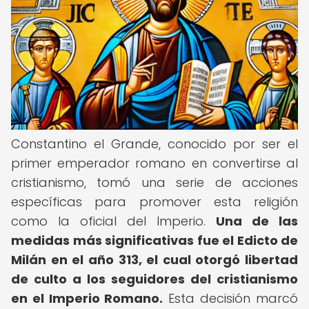
Constantino el Grande, conocido por ser el
primer emperador romano en convertirse al
cristianismo, tomó una serie de acciones
específicas para promover esta religión
como la oficial del Imperio.
Una de las
medidas más significativas fue el Edicto de
Milán en el año 313, el cual otorgó libertad
de culto a los seguidores del cristianismo
en el Imperio Romano.
Esta decisión marcó