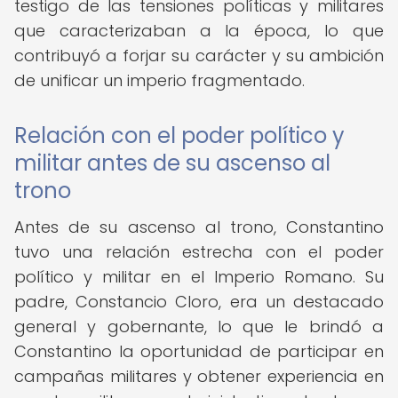
testigo de las tensiones políticas y militares
que caracterizaban a la época, lo que
contribuyó a forjar su carácter y su ambición
de unificar un imperio fragmentado.
Relación con el poder político y
militar antes de su ascenso al
trono
Antes de su ascenso al trono, Constantino
tuvo una relación estrecha con el poder
político y militar en el Imperio Romano. Su
padre, Constancio Cloro, era un destacado
general y gobernante, lo que le brindó a
Constantino la oportunidad de participar en
campañas militares y obtener experiencia en