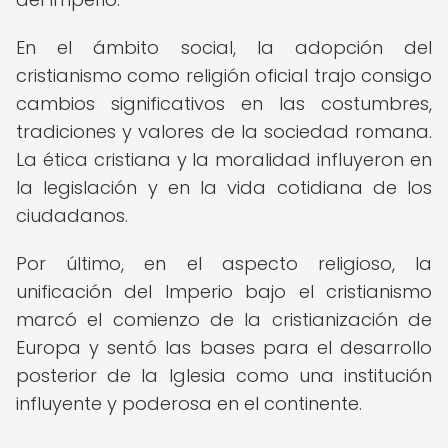
En el ámbito social, la adopción del
cristianismo como religión oficial trajo consigo
cambios significativos en las costumbres,
tradiciones y valores de la sociedad romana.
La ética cristiana y la moralidad influyeron en
la legislación y en la vida cotidiana de los
ciudadanos.
Por último, en el aspecto religioso, la
unificación del Imperio bajo el cristianismo
marcó el comienzo de la cristianización de
Europa y sentó las bases para el desarrollo
posterior de la Iglesia como una institución
influyente y poderosa en el continente.