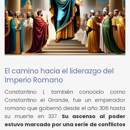
El camino hacia el liderazgo del
Imperio Romano
Constantino I, también conocido como
Constantino el Grande, fue un emperador
romano que gobernó desde el año 306 hasta
su muerte en 337.
Su ascenso al poder
estuvo marcado por una serie de conflictos