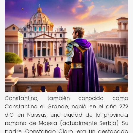
Constantino, también conocido como
Constantino el Grande, nació en el año 272
d.C. en Naissus, una ciudad de la provincia
romana de Moesia (actualmente Serbia). Su
padre, Constancio Cloro, era un destacado