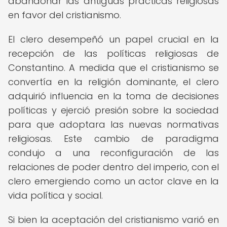
abandonar las antiguas prácticas religiosas
en favor del cristianismo.
El clero desempeñó un papel crucial en la
recepción de las políticas religiosas de
Constantino. A medida que el cristianismo se
convertía en la religión dominante, el clero
adquirió influencia en la toma de decisiones
políticas y ejerció presión sobre la sociedad
para que adoptara las nuevas normativas
religiosas. Este cambio de paradigma
condujo a una reconfiguración de las
relaciones de poder dentro del imperio, con el
clero emergiendo como un actor clave en la
vida política y social.
Si bien la aceptación del cristianismo varió en