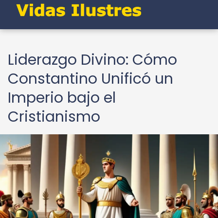
Liderazgo Divino: Cómo
Constantino Unificó un
Imperio bajo el
Cristianismo