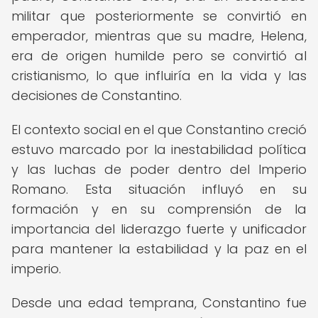
militar que posteriormente se convirtió en
emperador, mientras que su madre, Helena,
era de origen humilde pero se convirtió al
cristianismo, lo que influiría en la vida y las
decisiones de Constantino.
El contexto social en el que Constantino creció
estuvo marcado por la inestabilidad política
y las luchas de poder dentro del Imperio
Romano. Esta situación influyó en su
formación y en su comprensión de la
importancia del liderazgo fuerte y unificador
para mantener la estabilidad y la paz en el
imperio.
Desde una edad temprana, Constantino fue