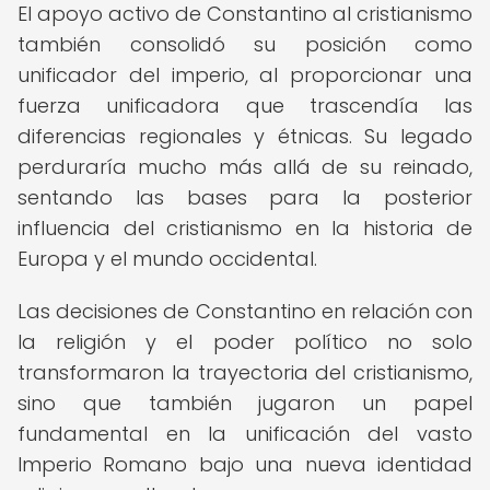
El apoyo activo de Constantino al cristianismo
también consolidó su posición como
unificador del imperio, al proporcionar una
fuerza unificadora que trascendía las
diferencias regionales y étnicas. Su legado
perduraría mucho más allá de su reinado,
sentando las bases para la posterior
influencia del cristianismo en la historia de
Europa y el mundo occidental.
Las decisiones de Constantino en relación con
la religión y el poder político no solo
transformaron la trayectoria del cristianismo,
sino que también jugaron un papel
fundamental en la unificación del vasto
Imperio Romano bajo una nueva identidad