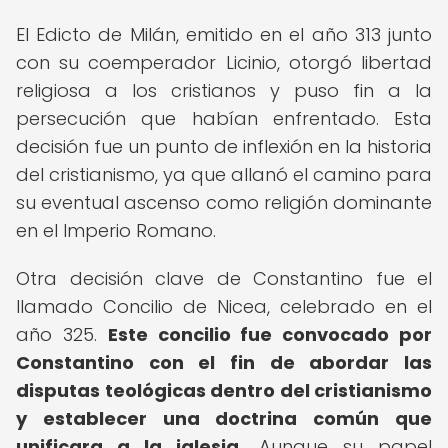
El Edicto de Milán, emitido en el año 313 junto
con su coemperador Licinio, otorgó libertad
religiosa a los cristianos y puso fin a la
persecución que habían enfrentado. Esta
decisión fue un punto de inflexión en la historia
del cristianismo, ya que allanó el camino para
su eventual ascenso como religión dominante
en el Imperio Romano.
Otra decisión clave de Constantino fue el
llamado Concilio de Nicea, celebrado en el
año 325.
Este concilio fue convocado por
Constantino con el fin de abordar las
disputas teológicas dentro del cristianismo
y establecer una doctrina común que
unificara a la iglesia.
Aunque su papel