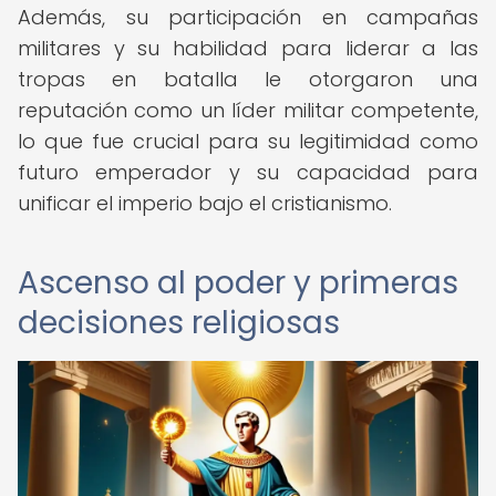
Además, su participación en campañas
militares y su habilidad para liderar a las
tropas en batalla le otorgaron una
reputación como un líder militar competente,
lo que fue crucial para su legitimidad como
futuro emperador y su capacidad para
unificar el imperio bajo el cristianismo.
Ascenso al poder y primeras
decisiones religiosas