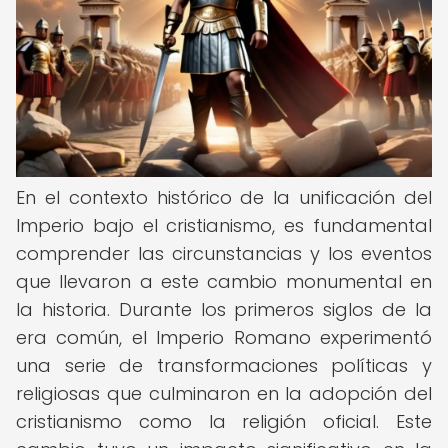
En el contexto histórico de la unificación del
Imperio bajo el cristianismo, es fundamental
comprender las circunstancias y los eventos
que llevaron a este cambio monumental en
la historia. Durante los primeros siglos de la
era común, el Imperio Romano experimentó
una serie de transformaciones políticas y
religiosas que culminaron en la adopción del
cristianismo como la religión oficial. Este