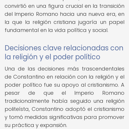
convirtió en una figura crucial en la transición
del Imperio Romano hacia una nueva era, en
la que la religión cristiana jugaría un papel
fundamental en la vida política y social.
Decisiones clave relacionadas con
la religión y el poder político
Una de las decisiones más trascendentales
de Constantino en relación con la religión y el
poder político fue su apoyo al cristianismo. A
pesar de que el Imperio Romano
tradicionalmente había seguido una religión
politeísta, Constantino adoptó el cristianismo
y tomó medidas significativas para promover
su práctica y expansión.