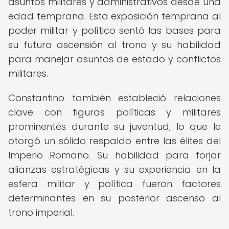
asuntos militares y administrativos desde una
edad temprana. Esta exposición temprana al
poder militar y político sentó las bases para
su futura ascensión al trono y su habilidad
para manejar asuntos de estado y conflictos
militares.
Constantino también estableció relaciones
clave con figuras políticas y militares
prominentes durante su juventud, lo que le
otorgó un sólido respaldo entre las élites del
Imperio Romano. Su habilidad para forjar
alianzas estratégicas y su experiencia en la
esfera militar y política fueron factores
determinantes en su posterior ascenso al
trono imperial.