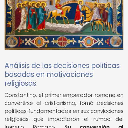
Análisis de las decisiones políticas
basadas en motivaciones
religiosas
Constantino, el primer emperador romano en
convertirse al cristianismo, tomó decisiones
políticas fundamentadas en sus convicciones
religiosas que impactaron el rumbo del
Imperio Romano.
Su conversión al