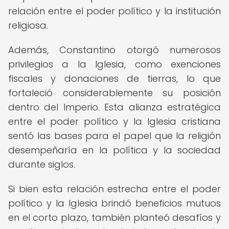
relación entre el poder político y la institución
religiosa.
Además, Constantino otorgó numerosos
privilegios a la Iglesia, como exenciones
fiscales y donaciones de tierras, lo que
fortaleció considerablemente su posición
dentro del Imperio. Esta alianza estratégica
entre el poder político y la Iglesia cristiana
sentó las bases para el papel que la religión
desempeñaría en la política y la sociedad
durante siglos.
Si bien esta relación estrecha entre el poder
político y la Iglesia brindó beneficios mutuos
en el corto plazo, también planteó desafíos y