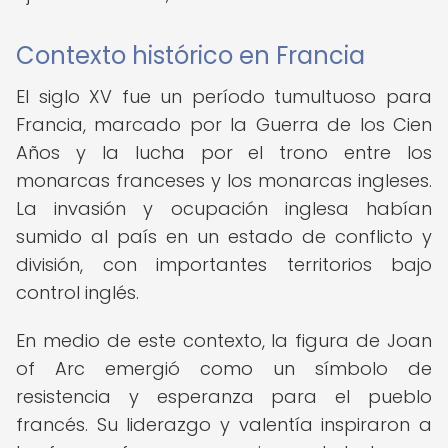
Contexto histórico en Francia
El siglo XV fue un período tumultuoso para
Francia, marcado por la Guerra de los Cien
Años y la lucha por el trono entre los
monarcas franceses y los monarcas ingleses.
La invasión y ocupación inglesa habían
sumido al país en un estado de conflicto y
división, con importantes territorios bajo
control inglés.
En medio de este contexto, la figura de Joan
of Arc emergió como un símbolo de
resistencia y esperanza para el pueblo
francés. Su liderazgo y valentía inspiraron a