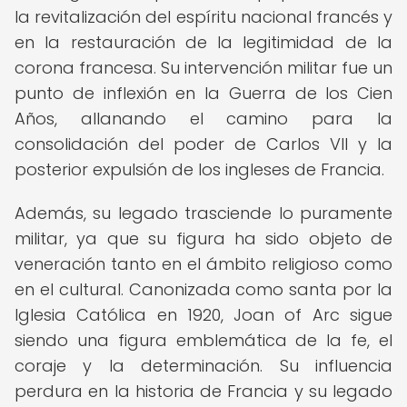
la revitalización del espíritu nacional francés y
en la restauración de la legitimidad de la
corona francesa. Su intervención militar fue un
punto de inflexión en la Guerra de los Cien
Años, allanando el camino para la
consolidación del poder de Carlos VII y la
posterior expulsión de los ingleses de Francia.
Además, su legado trasciende lo puramente
militar, ya que su figura ha sido objeto de
veneración tanto en el ámbito religioso como
en el cultural. Canonizada como santa por la
Iglesia Católica en 1920, Joan of Arc sigue
siendo una figura emblemática de la fe, el
coraje y la determinación. Su influencia
perdura en la historia de Francia y su legado