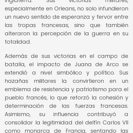
Inglaterra. Sus victorias militares,
especialmente en Orleans, no solo infundieron
un nuevo sentido de esperanza y fervor entre
las tropas francesas, sino que también
alteraron la percepción de la guerra en su
totalidad.
Además de sus victorias en el campo de
batalla, el impacto de Juana de Arco se
extendió a nivel simbólico y político. Sus
hazañas militares la convirtieron en un
emblema de resistencia y patriotismo para el
pueblo francés, lo que reforzó la cohesión y
determinación de las fuerzas francesas.
Asimismo, su influencia contribuyó a
consolidar la legitimidad del delfín Carlos VII
como monarca de Francia, sentando las