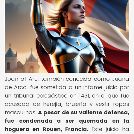
Joan of Arc, también conocida como Juana
de Arco, fue sometida a un infame juicio por
un tribunal eclesiástico en 1431, en el que fue
acusada de herejía, brujería y vestir ropas
masculinas.
A pesar de su valiente defensa,
fue condenada a ser quemada en la
hoguera en Rouen, Francia.
Este juicio ha