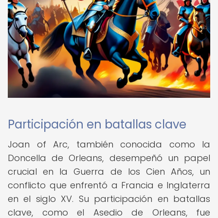
Participación en batallas clave
Joan of Arc, también conocida como la
Doncella de Orleans, desempeñó un papel
crucial en la Guerra de los Cien Años, un
conflicto que enfrentó a Francia e Inglaterra
en el siglo XV. Su participación en batallas
clave, como el Asedio de Orleans, fue