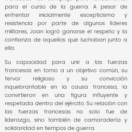
para el curso de la guerra. A pesar de
enfrentar inicialmente escepticismo y
resistencia por parte de algunos líderes
militares, Joan logró ganarse el respeto y la
confianza de aquellos que luchaban junto a
ella.
Su capacidad para unir a las fuerzas
francesas en torno a un objetivo común, su
fervor religioso y su convicción
inquebrantable en la causa francesa, la
convirtieron en una figura influyente y
respetada dentro del ejército. Su relación con
las fuerzas francesas no solo fue de
liderazgo, sino también de camaradería y
solidaridad en tiempos de guerra.