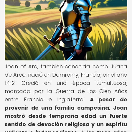
Joan of Arc, también conocida como Juana
de Arco, nació en Domrémy, Francia, en el año
1412. Creció en una época tumultuosa,
marcada por la Guerra de los Cien Años
entre Francia e Inglaterra.
A pesar de
provenir de una familia campesina, Joan
mostró desde temprana edad un fuerte
sentido de devoción religiosa y un espíritu