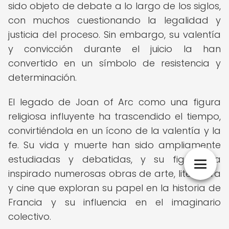
sido objeto de debate a lo largo de los siglos,
con muchos cuestionando la legalidad y
justicia del proceso. Sin embargo, su valentía
y convicción durante el juicio la han
convertido en un símbolo de resistencia y
determinación.
El legado de Joan of Arc como una figura
religiosa influyente ha trascendido el tiempo,
convirtiéndola en un ícono de la valentía y la
fe. Su vida y muerte han sido ampliamente
estudiadas y debatidas, y su figura ha
inspirado numerosas obras de arte, literatura
y cine que exploran su papel en la historia de
Francia y su influencia en el imaginario
colectivo.