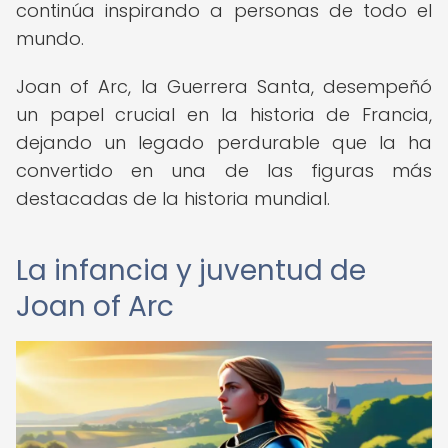
continúa inspirando a personas de todo el
mundo.
Joan of Arc, la Guerrera Santa, desempeñó
un papel crucial en la historia de Francia,
dejando un legado perdurable que la ha
convertido en una de las figuras más
destacadas de la historia mundial.
La infancia y juventud de
Joan of Arc