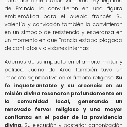
coronación de Carlos VII como rey legítimo
de Francia la convirtieron en una figura
emblemática para el pueblo francés. Su
valentía y convicción también la convirtieron
en un símbolo de resistencia y esperanza en
un momento en que Francia estaba plagada
de conflictos y divisiones internas.
Además de su impacto en el ámbito militar y
político, Juana de Arco también tuvo un
impacto significativo en el ámbito religioso.
Su
fe inquebrantable y su creencia en su
misión divina resonaron profundamente en
la comunidad local, generando un
renovado fervor religioso y una mayor
confianza en el poder de la providencia
divina.
Su ejecución y posterior canonización