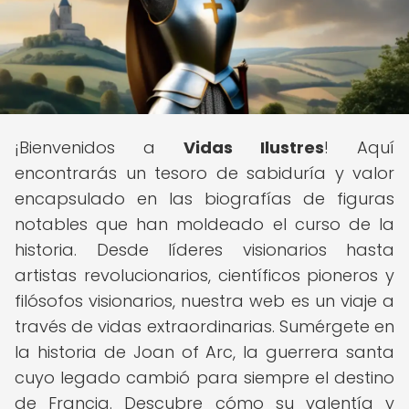
¡Bienvenidos a
Vidas Ilustres
! Aquí
encontrarás un tesoro de sabiduría y valor
encapsulado en las biografías de figuras
notables que han moldeado el curso de la
historia. Desde líderes visionarios hasta
artistas revolucionarios, científicos pioneros y
filósofos visionarios, nuestra web es un viaje a
través de vidas extraordinarias. Sumérgete en
la historia de Joan of Arc, la guerrera santa
cuyo legado cambió para siempre el destino
de Francia. Descubre cómo su valentía y