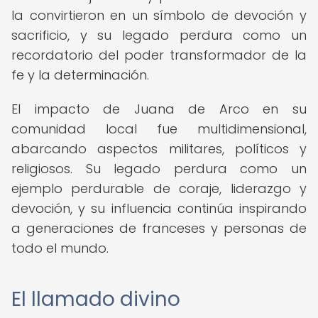
la convirtieron en un símbolo de devoción y
sacrificio, y su legado perdura como un
recordatorio del poder transformador de la
fe y la determinación.
El impacto de Juana de Arco en su
comunidad local fue multidimensional,
abarcando aspectos militares, políticos y
religiosos. Su legado perdura como un
ejemplo perdurable de coraje, liderazgo y
devoción, y su influencia continúa inspirando
a generaciones de franceses y personas de
todo el mundo.
El llamado divino