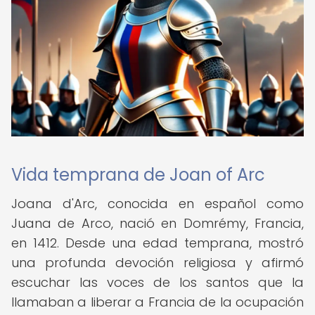
Vida temprana de Joan of Arc
Joana d'Arc, conocida en español como
Juana de Arco, nació en Domrémy, Francia,
en 1412. Desde una edad temprana, mostró
una profunda devoción religiosa y afirmó
escuchar las voces de los santos que la
llamaban a liberar a Francia de la ocupación