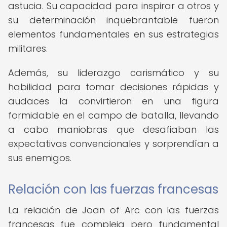
astucia. Su capacidad para inspirar a otros y
su determinación inquebrantable fueron
elementos fundamentales en sus estrategias
militares.
Además, su liderazgo carismático y su
habilidad para tomar decisiones rápidas y
audaces la convirtieron en una figura
formidable en el campo de batalla, llevando
a cabo maniobras que desafiaban las
expectativas convencionales y sorprendían a
sus enemigos.
Relación con las fuerzas francesas
La relación de Joan of Arc con las fuerzas
francesas fue compleja pero fundamental