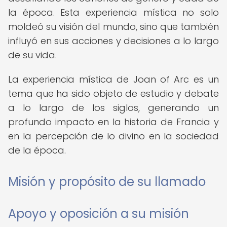
la época. Esta experiencia mística no solo
moldeó su visión del mundo, sino que también
influyó en sus acciones y decisiones a lo largo
de su vida.
La experiencia mística de Joan of Arc es un
tema que ha sido objeto de estudio y debate
a lo largo de los siglos, generando un
profundo impacto en la historia de Francia y
en la percepción de lo divino en la sociedad
de la época.
Misión y propósito de su llamado
Apoyo y oposición a su misión