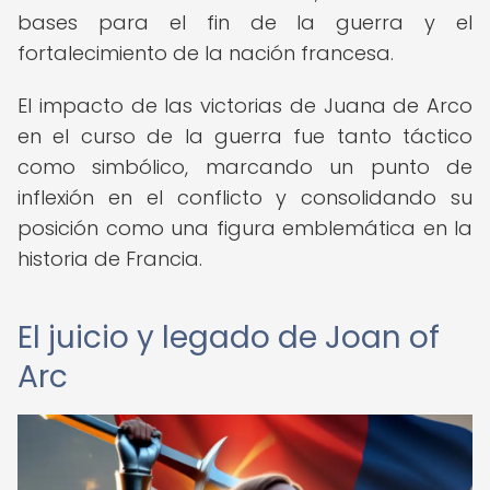
bases para el fin de la guerra y el
fortalecimiento de la nación francesa.
El impacto de las victorias de Juana de Arco
en el curso de la guerra fue tanto táctico
como simbólico, marcando un punto de
inflexión en el conflicto y consolidando su
posición como una figura emblemática en la
historia de Francia.
El juicio y legado de Joan of
Arc