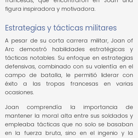
francesas, que encontraron en Joan una
figura inspiradora y motivadora.
Estrategias y tácticas militares
A pesar de su corta carrera militar, Joan of
Arc demostró habilidades estratégicas y
tácticas notables. Su enfoque en estrategias
defensivas, combinado con su valentía en el
campo de batalla, le permitió liderar con
éxito a las tropas francesas en varias
ocasiones.
Joan comprendía la importancia de
mantener la moral alta entre sus soldados y
empleaba tácticas que no solo se basaban
en la fuerza bruta, sino en el ingenio y la