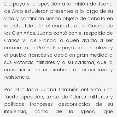
El apoyo y la oposición a la misión de Juana
de Arco estuvieron presentes a lo largo de su
vida y continúan siendo objeto de debate en
la actualidad. En el contexto de la Guerra de
los Cien Años, Juana contó con el respaldo de
Carlos VII de Francia, a quien ayudó a ser
coronado en Reims. El apoyo de la nobleza y
el pueblo francés se debió en gran medida a
sus victorias militares y a su carisma, que la
convirtieron en un símbolo de esperanza y
resistencia.
Por otro lado, Juana también enfrentó una
fuerte oposición, tanto de líderes militares y
políticos franceses desconfiados de su
influencia, como de la Iglesia, que