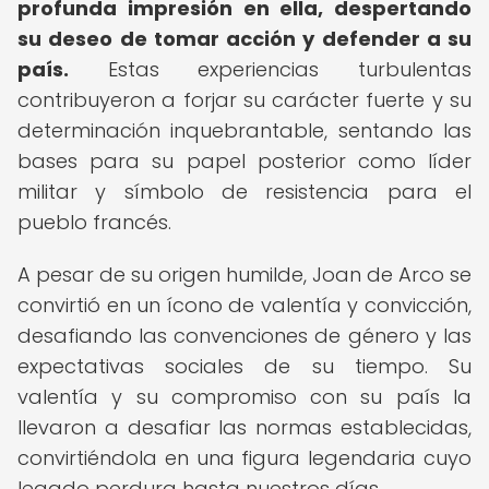
profunda impresión en ella, despertando
su deseo de tomar acción y defender a su
país.
Estas experiencias turbulentas
contribuyeron a forjar su carácter fuerte y su
determinación inquebrantable, sentando las
bases para su papel posterior como líder
militar y símbolo de resistencia para el
pueblo francés.
A pesar de su origen humilde, Joan de Arco se
convirtió en un ícono de valentía y convicción,
desafiando las convenciones de género y las
expectativas sociales de su tiempo. Su
valentía y su compromiso con su país la
llevaron a desafiar las normas establecidas,
convirtiéndola en una figura legendaria cuyo
legado perdura hasta nuestros días.