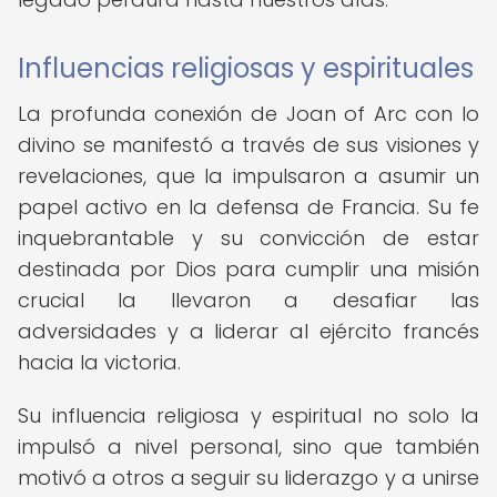
Influencias religiosas y espirituales
La profunda conexión de Joan of Arc con lo
divino se manifestó a través de sus visiones y
revelaciones, que la impulsaron a asumir un
papel activo en la defensa de Francia. Su fe
inquebrantable y su convicción de estar
destinada por Dios para cumplir una misión
crucial la llevaron a desafiar las
adversidades y a liderar al ejército francés
hacia la victoria.
Su influencia religiosa y espiritual no solo la
impulsó a nivel personal, sino que también
motivó a otros a seguir su liderazgo y a unirse