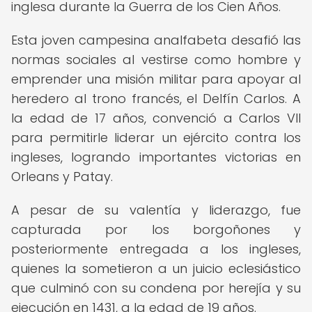
inglesa durante la Guerra de los Cien Años.
Esta joven campesina analfabeta desafió las
normas sociales al vestirse como hombre y
emprender una misión militar para apoyar al
heredero al trono francés, el Delfín Carlos. A
la edad de 17 años, convenció a Carlos VII
para permitirle liderar un ejército contra los
ingleses, logrando importantes victorias en
Orleans y Patay.
A pesar de su valentía y liderazgo, fue
capturada por los borgoñones y
posteriormente entregada a los ingleses,
quienes la sometieron a un juicio eclesiástico
que culminó con su condena por herejía y su
ejecución en 1431, a la edad de 19 años.