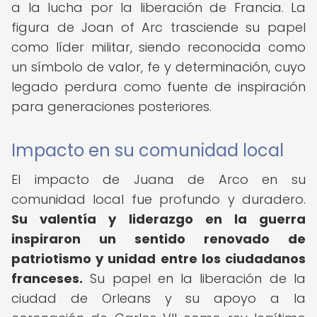
a la lucha por la liberación de Francia. La
figura de Joan of Arc trasciende su papel
como líder militar, siendo reconocida como
un símbolo de valor, fe y determinación, cuyo
legado perdura como fuente de inspiración
para generaciones posteriores.
Impacto en su comunidad local
El impacto de Juana de Arco en su
comunidad local fue profundo y duradero.
Su valentía y liderazgo en la guerra
inspiraron un sentido renovado de
patriotismo y unidad entre los ciudadanos
franceses.
Su papel en la liberación de la
ciudad de Orleans y su apoyo a la