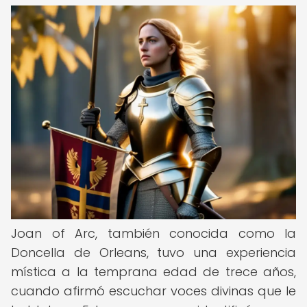
Joan of Arc, también conocida como la
Doncella de Orleans, tuvo una experiencia
mística a la temprana edad de trece años,
cuando afirmó escuchar voces divinas que le