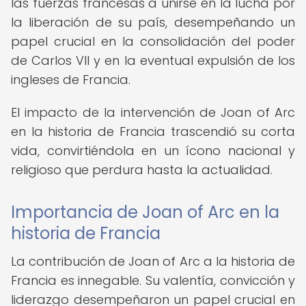
las fuerzas francesas a unirse en la lucha por
la liberación de su país, desempeñando un
papel crucial en la consolidación del poder
de Carlos VII y en la eventual expulsión de los
ingleses de Francia.
El impacto de la intervención de Joan of Arc
en la historia de Francia trascendió su corta
vida, convirtiéndola en un ícono nacional y
religioso que perdura hasta la actualidad.
Importancia de Joan of Arc en la
historia de Francia
La contribución de Joan of Arc a la historia de
Francia es innegable. Su valentía, convicción y
liderazgo desempeñaron un papel crucial en