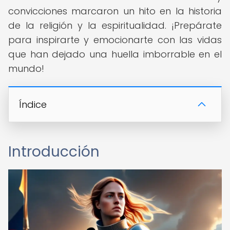
convicciones marcaron un hito en la historia
de la religión y la espiritualidad. ¡Prepárate
para inspirarte y emocionarte con las vidas
que han dejado una huella imborrable en el
mundo!
Índice
Introducción