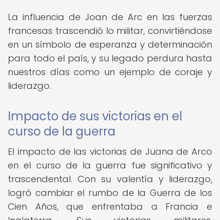
La influencia de Joan de Arc en las fuerzas
francesas trascendió lo militar, convirtiéndose
en un símbolo de esperanza y determinación
para todo el país, y su legado perdura hasta
nuestros días como un ejemplo de coraje y
liderazgo.
Impacto de sus victorias en el
curso de la guerra
El impacto de las victorias de Juana de Arco
en el curso de la guerra fue significativo y
trascendental. Con su valentía y liderazgo,
logró cambiar el rumbo de la Guerra de los
Cien Años, que enfrentaba a Francia e