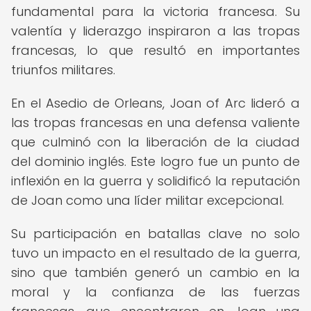
fundamental para la victoria francesa. Su
valentía y liderazgo inspiraron a las tropas
francesas, lo que resultó en importantes
triunfos militares.
En el Asedio de Orleans, Joan of Arc lideró a
las tropas francesas en una defensa valiente
que culminó con la liberación de la ciudad
del dominio inglés. Este logro fue un punto de
inflexión en la guerra y solidificó la reputación
de Joan como una líder militar excepcional.
Su participación en batallas clave no solo
tuvo un impacto en el resultado de la guerra,
sino que también generó un cambio en la
moral y la confianza de las fuerzas