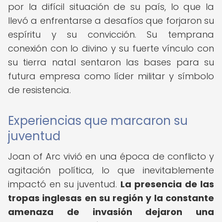
por la difícil situación de su país, lo que la
llevó a enfrentarse a desafíos que forjaron su
espíritu y su convicción. Su temprana
conexión con lo divino y su fuerte vínculo con
su tierra natal sentaron las bases para su
futura empresa como líder militar y símbolo
de resistencia.
Experiencias que marcaron su
juventud
Joan of Arc vivió en una época de conflicto y
agitación política, lo que inevitablemente
impactó en su juventud.
La presencia de las
tropas inglesas en su región y la constante
amenaza de invasión dejaron una