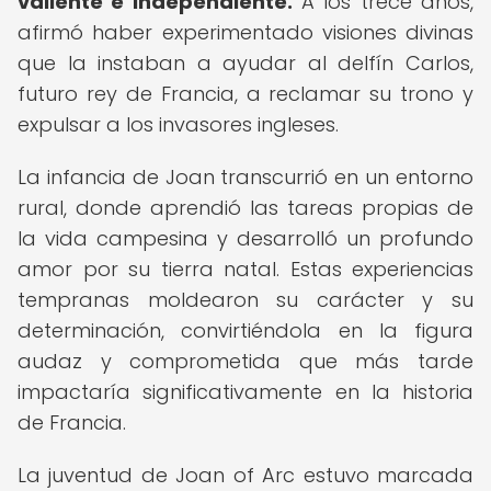
valiente e independiente.
A los trece años,
afirmó haber experimentado visiones divinas
que la instaban a ayudar al delfín Carlos,
futuro rey de Francia, a reclamar su trono y
expulsar a los invasores ingleses.
La infancia de Joan transcurrió en un entorno
rural, donde aprendió las tareas propias de
la vida campesina y desarrolló un profundo
amor por su tierra natal. Estas experiencias
tempranas moldearon su carácter y su
determinación, convirtiéndola en la figura
audaz y comprometida que más tarde
impactaría significativamente en la historia
de Francia.
La juventud de Joan of Arc estuvo marcada