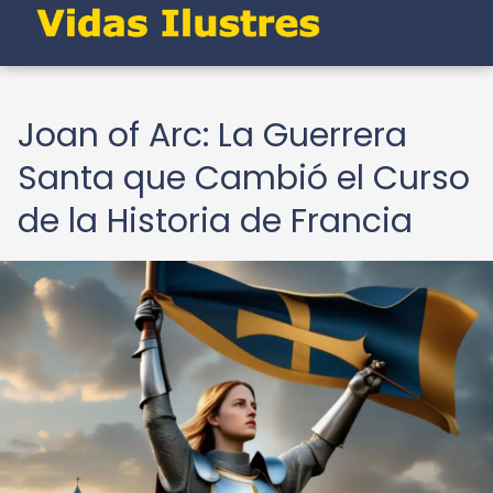
Joan of Arc: La Guerrera
Santa que Cambió el Curso
de la Historia de Francia