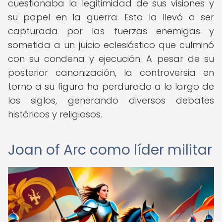
cuestionaba la legitimidad de sus visiones y
su papel en la guerra. Esto la llevó a ser
capturada por las fuerzas enemigas y
sometida a un juicio eclesiástico que culminó
con su condena y ejecución. A pesar de su
posterior canonización, la controversia en
torno a su figura ha perdurado a lo largo de
los siglos, generando diversos debates
históricos y religiosos.
Joan of Arc como líder militar