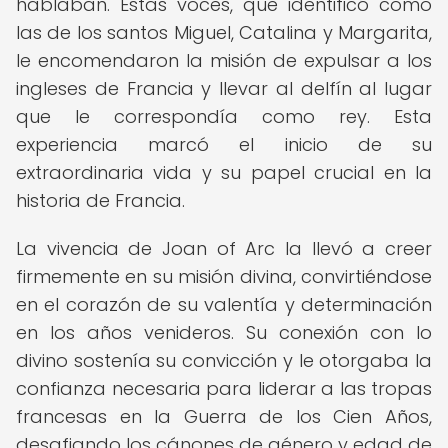
hablaban. Estas voces, que identificó como
las de los santos Miguel, Catalina y Margarita,
le encomendaron la misión de expulsar a los
ingleses de Francia y llevar al delfín al lugar
que le correspondía como rey. Esta
experiencia marcó el inicio de su
extraordinaria vida y su papel crucial en la
historia de Francia.
La vivencia de Joan of Arc la llevó a creer
firmemente en su misión divina, convirtiéndose
en el corazón de su valentía y determinación
en los años venideros. Su conexión con lo
divino sostenía su convicción y le otorgaba la
confianza necesaria para liderar a las tropas
francesas en la Guerra de los Cien Años,
desafiando los cánones de género y edad de