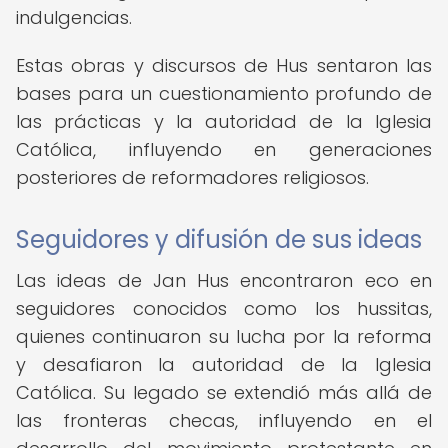
indulgencias.
Estas obras y discursos de Hus sentaron las
bases para un cuestionamiento profundo de
las prácticas y la autoridad de la Iglesia
Católica, influyendo en generaciones
posteriores de reformadores religiosos.
Seguidores y difusión de sus ideas
Las ideas de Jan Hus encontraron eco en
seguidores conocidos como los hussitas,
quienes continuaron su lucha por la reforma
y desafiaron la autoridad de la Iglesia
Católica. Su legado se extendió más allá de
las fronteras checas, influyendo en el