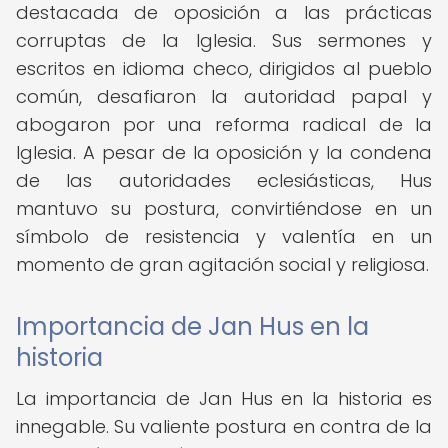
destacada de oposición a las prácticas
corruptas de la Iglesia. Sus sermones y
escritos en idioma checo, dirigidos al pueblo
común, desafiaron la autoridad papal y
abogaron por una reforma radical de la
Iglesia. A pesar de la oposición y la condena
de las autoridades eclesiásticas, Hus
mantuvo su postura, convirtiéndose en un
símbolo de resistencia y valentía en un
momento de gran agitación social y religiosa.
Importancia de Jan Hus en la
historia
La importancia de Jan Hus en la historia es
innegable. Su valiente postura en contra de la