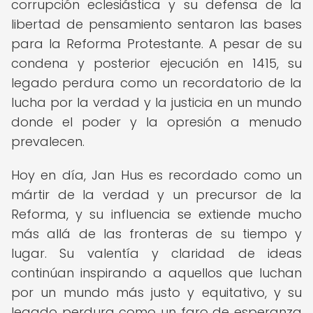
corrupción eclesiástica y su defensa de la
libertad de pensamiento sentaron las bases
para la Reforma Protestante. A pesar de su
condena y posterior ejecución en 1415, su
legado perdura como un recordatorio de la
lucha por la verdad y la justicia en un mundo
donde el poder y la opresión a menudo
prevalecen.
Hoy en día, Jan Hus es recordado como un
mártir de la verdad y un precursor de la
Reforma, y su influencia se extiende mucho
más allá de las fronteras de su tiempo y
lugar. Su valentía y claridad de ideas
continúan inspirando a aquellos que luchan
por un mundo más justo y equitativo, y su
legado perdura como un faro de esperanza