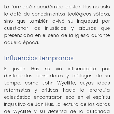
La formación académica de Jan Hus no solo
lo dotó de conocimientos teológicos sólidos,
sino que también avivó su inquietud por
cuestionar las injusticias y abusos que
presenciaba en el seno de la Iglesia durante
aquella época.
Influencias tempranas
El joven Hus se vio influenciado por
destacados pensadores y teólogos de su
tiempo, como John Wycliffe, cuyas ideas
reformistas y críticas hacia la jerarquía
eclesiástica encontraron eco en el espíritu
inquisitivo de Jan Hus. La lectura de las obras
de Wycliffe y su defensa de la autoridad