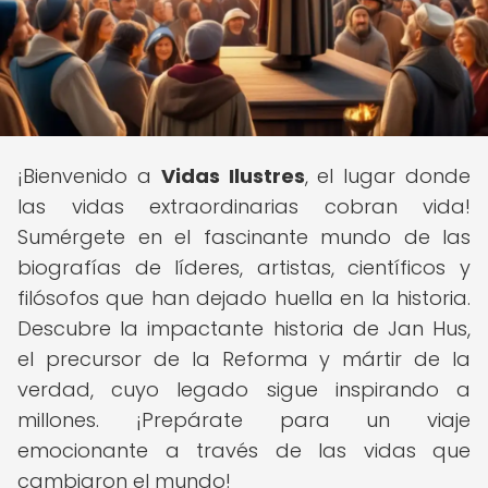
¡Bienvenido a
Vidas Ilustres
, el lugar donde
las vidas extraordinarias cobran vida!
Sumérgete en el fascinante mundo de las
biografías de líderes, artistas, científicos y
filósofos que han dejado huella en la historia.
Descubre la impactante historia de Jan Hus,
el precursor de la Reforma y mártir de la
verdad, cuyo legado sigue inspirando a
millones. ¡Prepárate para un viaje
emocionante a través de las vidas que
cambiaron el mundo!