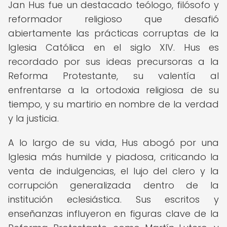
Jan Hus fue un destacado teólogo, filósofo y
reformador religioso que desafió
abiertamente las prácticas corruptas de la
Iglesia Católica en el siglo XIV. Hus es
recordado por sus ideas precursoras a la
Reforma Protestante, su valentía al
enfrentarse a la ortodoxia religiosa de su
tiempo, y su martirio en nombre de la verdad
y la justicia.
A lo largo de su vida, Hus abogó por una
Iglesia más humilde y piadosa, criticando la
venta de indulgencias, el lujo del clero y la
corrupción generalizada dentro de la
institución eclesiástica. Sus escritos y
enseñanzas influyeron en figuras clave de la