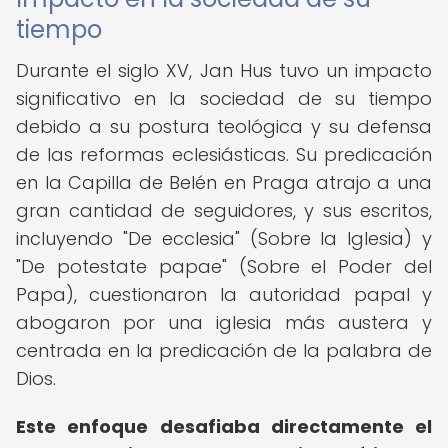
tiempo
Durante el siglo XV, Jan Hus tuvo un impacto
significativo en la sociedad de su tiempo
debido a su postura teológica y su defensa
de las reformas eclesiásticas. Su predicación
en la Capilla de Belén en Praga atrajo a una
gran cantidad de seguidores, y sus escritos,
incluyendo "De ecclesia" (Sobre la Iglesia) y
"De potestate papae" (Sobre el Poder del
Papa), cuestionaron la autoridad papal y
abogaron por una iglesia más austera y
centrada en la predicación de la palabra de
Dios.
Este enfoque desafiaba directamente el