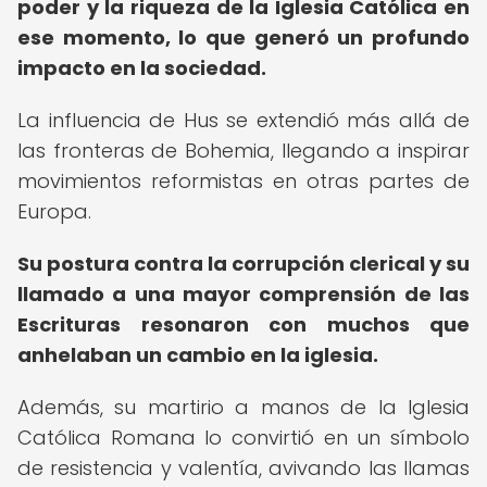
poder y la riqueza de la Iglesia Católica en
ese momento, lo que generó un profundo
impacto en la sociedad.
La influencia de Hus se extendió más allá de
las fronteras de Bohemia, llegando a inspirar
movimientos reformistas en otras partes de
Europa.
Su postura contra la corrupción clerical y su
llamado a una mayor comprensión de las
Escrituras resonaron con muchos que
anhelaban un cambio en la iglesia.
Además, su martirio a manos de la Iglesia
Católica Romana lo convirtió en un símbolo
de resistencia y valentía, avivando las llamas