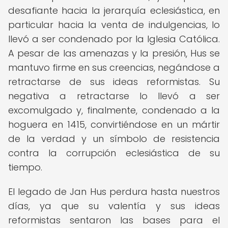
desafiante hacia la jerarquía eclesiástica, en
particular hacia la venta de indulgencias, lo
llevó a ser condenado por la Iglesia Católica.
A pesar de las amenazas y la presión, Hus se
mantuvo firme en sus creencias, negándose a
retractarse de sus ideas reformistas. Su
negativa a retractarse lo llevó a ser
excomulgado y, finalmente, condenado a la
hoguera en 1415, convirtiéndose en un mártir
de la verdad y un símbolo de resistencia
contra la corrupción eclesiástica de su
tiempo.
El legado de Jan Hus perdura hasta nuestros
días, ya que su valentía y sus ideas
reformistas sentaron las bases para el