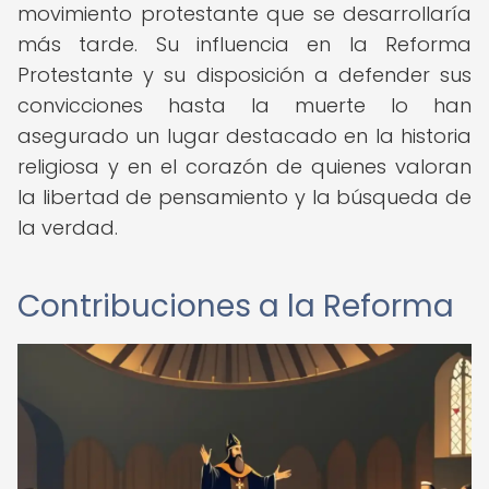
movimiento protestante que se desarrollaría
más tarde. Su influencia en la Reforma
Protestante y su disposición a defender sus
convicciones hasta la muerte lo han
asegurado un lugar destacado en la historia
religiosa y en el corazón de quienes valoran
la libertad de pensamiento y la búsqueda de
la verdad.
Contribuciones a la Reforma