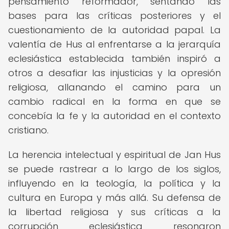
pensamiento reformador, sentando las
bases para las críticas posteriores y el
cuestionamiento de la autoridad papal. La
valentía de Hus al enfrentarse a la jerarquía
eclesiástica establecida también inspiró a
otros a desafiar las injusticias y la opresión
religiosa, allanando el camino para un
cambio radical en la forma en que se
concebía la fe y la autoridad en el contexto
cristiano.
La herencia intelectual y espiritual de Jan Hus
se puede rastrear a lo largo de los siglos,
influyendo en la teología, la política y la
cultura en Europa y más allá. Su defensa de
la libertad religiosa y sus críticas a la
corrupción eclesiástica resonaron