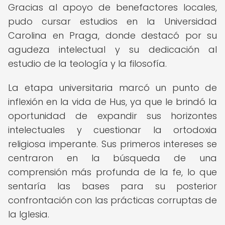
Gracias al apoyo de benefactores locales,
pudo cursar estudios en la Universidad
Carolina en Praga, donde destacó por su
agudeza intelectual y su dedicación al
estudio de la teología y la filosofía.
La etapa universitaria marcó un punto de
inflexión en la vida de Hus, ya que le brindó la
oportunidad de expandir sus horizontes
intelectuales y cuestionar la ortodoxia
religiosa imperante. Sus primeros intereses se
centraron en la búsqueda de una
comprensión más profunda de la fe, lo que
sentaría las bases para su posterior
confrontación con las prácticas corruptas de
la Iglesia.