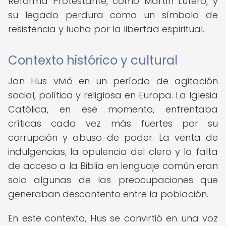
Reforma Protestante, como Martín Lutero, y
su legado perdura como un símbolo de
resistencia y lucha por la libertad espiritual.
Contexto histórico y cultural
Jan Hus vivió en un período de agitación
social, política y religiosa en Europa. La Iglesia
Católica, en ese momento, enfrentaba
críticas cada vez más fuertes por su
corrupción y abuso de poder. La venta de
indulgencias, la opulencia del clero y la falta
de acceso a la Biblia en lenguaje común eran
solo algunas de las preocupaciones que
generaban descontento entre la población.
En este contexto, Hus se convirtió en una voz