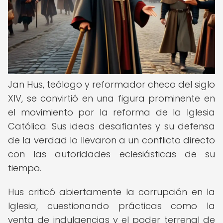
Jan Hus, teólogo y reformador checo del siglo
XIV, se convirtió en una figura prominente en
el movimiento por la reforma de la Iglesia
Católica. Sus ideas desafiantes y su defensa
de la verdad lo llevaron a un conflicto directo
con las autoridades eclesiásticas de su
tiempo.
Hus criticó abiertamente la corrupción en la
Iglesia, cuestionando prácticas como la
venta de indulgencias y el poder terrenal de