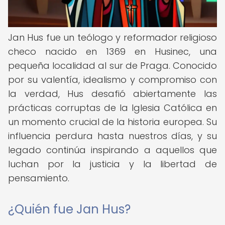
Jan Hus fue un teólogo y reformador religioso
checo nacido en 1369 en Husinec, una
pequeña localidad al sur de Praga. Conocido
por su valentía, idealismo y compromiso con
la verdad, Hus desafió abiertamente las
prácticas corruptas de la Iglesia Católica en
un momento crucial de la historia europea. Su
influencia perdura hasta nuestros días, y su
legado continúa inspirando a aquellos que
luchan por la justicia y la libertad de
pensamiento.
¿Quién fue Jan Hus?