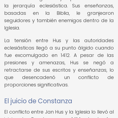
la jerarquía eclesiástica. Sus enseñanzas,
basadas en la Biblia, le granjearon
seguidores y también enemigos dentro de la
Iglesia.
La tensión entre Hus y las autoridades
eclesiásticas llegó a su punto álgido cuando
fue excomulgado en 1412. A pesar de las
presiones y amenazas, Hus se negó a
retractarse de sus escritos y enseñanzas, lo
que desencadenó un conflicto de
proporciones significativas.
El juicio de Constanza
El conflicto entre Jan Hus y la Iglesia lo llevó al