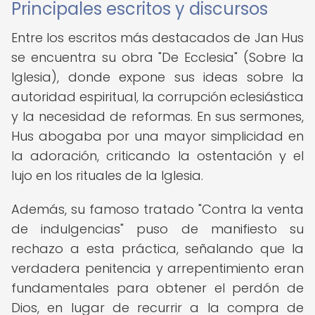
Principales escritos y discursos
Entre los escritos más destacados de Jan Hus
se encuentra su obra "De Ecclesia" (Sobre la
Iglesia), donde expone sus ideas sobre la
autoridad espiritual, la corrupción eclesiástica
y la necesidad de reformas. En sus sermones,
Hus abogaba por una mayor simplicidad en
la adoración, criticando la ostentación y el
lujo en los rituales de la Iglesia.
Además, su famoso tratado "Contra la venta
de indulgencias" puso de manifiesto su
rechazo a esta práctica, señalando que la
verdadera penitencia y arrepentimiento eran
fundamentales para obtener el perdón de
Dios, en lugar de recurrir a la compra de