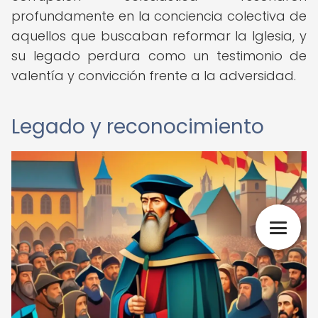
profundamente en la conciencia colectiva de
aquellos que buscaban reformar la Iglesia, y
su legado perdura como un testimonio de
valentía y convicción frente a la adversidad.
Legado y reconocimiento