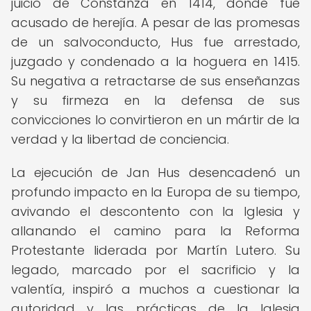
juicio de Constanza en 1414, donde fue
acusado de herejía. A pesar de las promesas
de un salvoconducto, Hus fue arrestado,
juzgado y condenado a la hoguera en 1415.
Su negativa a retractarse de sus enseñanzas
y su firmeza en la defensa de sus
convicciones lo convirtieron en un mártir de la
verdad y la libertad de conciencia.
La ejecución de Jan Hus desencadenó un
profundo impacto en la Europa de su tiempo,
avivando el descontento con la Iglesia y
allanando el camino para la Reforma
Protestante liderada por Martín Lutero. Su
legado, marcado por el sacrificio y la
valentía, inspiró a muchos a cuestionar la
autoridad y las prácticas de la Iglesia