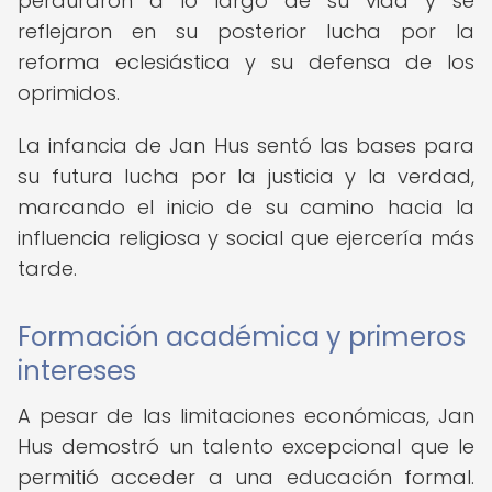
perduraron a lo largo de su vida y se
reflejaron en su posterior lucha por la
reforma eclesiástica y su defensa de los
oprimidos.
La infancia de Jan Hus sentó las bases para
su futura lucha por la justicia y la verdad,
marcando el inicio de su camino hacia la
influencia religiosa y social que ejercería más
tarde.
Formación académica y primeros
intereses
A pesar de las limitaciones económicas, Jan
Hus demostró un talento excepcional que le
permitió acceder a una educación formal.