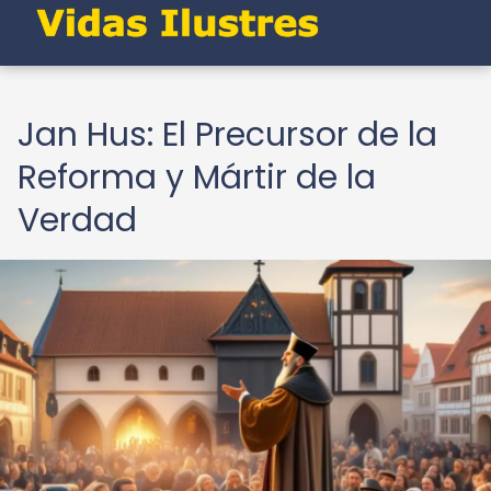
Jan Hus: El Precursor de la
Reforma y Mártir de la
Verdad