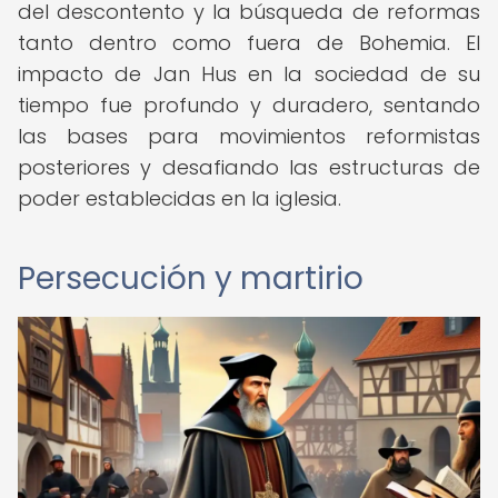
del descontento y la búsqueda de reformas
tanto dentro como fuera de Bohemia. El
impacto de Jan Hus en la sociedad de su
tiempo fue profundo y duradero, sentando
las bases para movimientos reformistas
posteriores y desafiando las estructuras de
poder establecidas en la iglesia.
Persecución y martirio