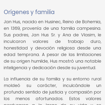
Orígenes y familia
Jan Hus, nacido en Husinec, Reino de Bohemia,
en 1369, provenía de una familia campesina.
Sus padres, Jan Hus Sr. y Ana de Vlasim, le
inculcaron valores de trabajo duro,
honestidad y devoción religiosa desde una
edad temprana. A pesar de las limitaciones
de su origen humilde, Hus mostró una notable
inteligencia y dedicación desde su juventud.
La influencia de su familia y su entorno rural
moldeó su carácter, inculcándole un
profundo sentido de justicia y compasión por
los menos afortunados. Estos valores