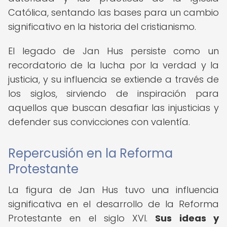
Católica, sentando las bases para un cambio
significativo en la historia del cristianismo.
El legado de Jan Hus persiste como un
recordatorio de la lucha por la verdad y la
justicia, y su influencia se extiende a través de
los siglos, sirviendo de inspiración para
aquellos que buscan desafiar las injusticias y
defender sus convicciones con valentía.
Repercusión en la Reforma
Protestante
La figura de Jan Hus tuvo una influencia
significativa en el desarrollo de la Reforma
Protestante en el siglo XVI.
Sus ideas y