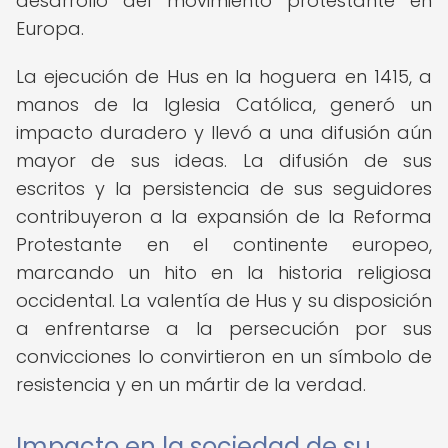
desarrollo del movimiento protestante en
Europa.
La ejecución de Hus en la hoguera en 1415, a
manos de la Iglesia Católica, generó un
impacto duradero y llevó a una difusión aún
mayor de sus ideas. La difusión de sus
escritos y la persistencia de sus seguidores
contribuyeron a la expansión de la Reforma
Protestante en el continente europeo,
marcando un hito en la historia religiosa
occidental. La valentía de Hus y su disposición
a enfrentarse a la persecución por sus
convicciones lo convirtieron en un símbolo de
resistencia y en un mártir de la verdad.
Impacto en la sociedad de su