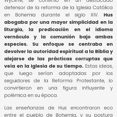
Wycliffe, se convirtió en un destacado
defensor de la reforma de la Iglesia Católica
en Bohemia durante el siglo XIV.
Hus
abogaba por una mayor simplicidad en la
liturgia, la predicación en el idioma
vernáculo y la comunión bajo ambas
especies.
Su enfoque se centraba en
devolver la autoridad espiritual a la Biblia y
alejarse de las prácticas corruptas que
veía en la Iglesia de su tiempo.
Estas ideas,
que luego serían adoptadas por los
seguidores de la Reforma Protestante, lo
convirtieron en una figura influyente y
polémica en su época.
Las enseñanzas de Hus encontraron eco
entre el pueblo de Bohemia, y su postura