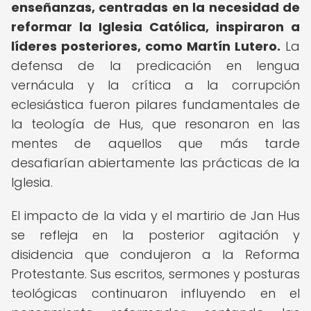
enseñanzas, centradas en la necesidad de
reformar la Iglesia Católica, inspiraron a
líderes posteriores, como Martín Lutero.
La
defensa de la predicación en lengua
vernácula y la crítica a la corrupción
eclesiástica fueron pilares fundamentales de
la teología de Hus, que resonaron en las
mentes de aquellos que más tarde
desafiarían abiertamente las prácticas de la
Iglesia.
El impacto de la vida y el martirio de Jan Hus
se refleja en la posterior agitación y
disidencia que condujeron a la Reforma
Protestante. Sus escritos, sermones y posturas
teológicas continuaron influyendo en el