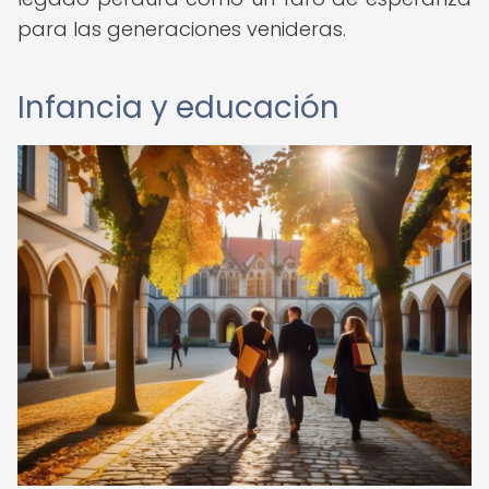
para las generaciones venideras.
Infancia y educación