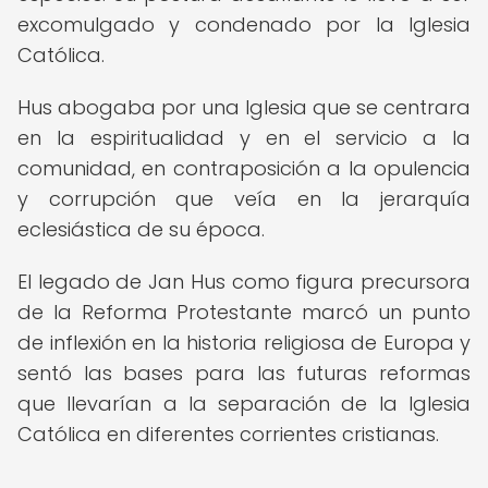
excomulgado y condenado por la Iglesia
Católica.
Hus abogaba por una Iglesia que se centrara
en la espiritualidad y en el servicio a la
comunidad, en contraposición a la opulencia
y corrupción que veía en la jerarquía
eclesiástica de su época.
El legado de Jan Hus como figura precursora
de la Reforma Protestante marcó un punto
de inflexión en la historia religiosa de Europa y
sentó las bases para las futuras reformas
que llevarían a la separación de la Iglesia
Católica en diferentes corrientes cristianas.