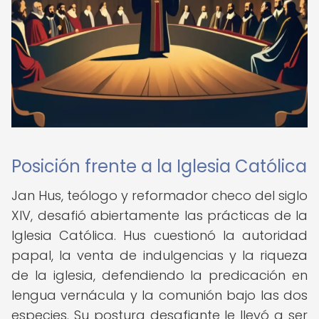
Posición frente a la Iglesia Católica
Jan Hus, teólogo y reformador checo del siglo
XIV, desafió abiertamente las prácticas de la
Iglesia Católica. Hus cuestionó la autoridad
papal, la venta de indulgencias y la riqueza
de la iglesia, defendiendo la predicación en
lengua vernácula y la comunión bajo las dos
especies. Su postura desafiante le llevó a ser