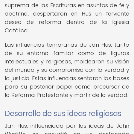
suprema de las Escrituras en asuntos de fe y
doctrina, despertaron en Hus un ferviente
deseo de reforma dentro de la Iglesia
Católica.
Las influencias tempranas de Jan Hus, tanto
de su entorno familiar como de figuras
intelectuales y religiosas, moldearon su visión
del mundo y su compromiso con la verdad y
la justicia. Estas influencias sentaron las bases
para su posterior papel como precursor de
la Reforma Protestante y mártir de la verdad.
Desarrollo de sus ideas religiosas
Jan Hus, influenciado por las ideas de John