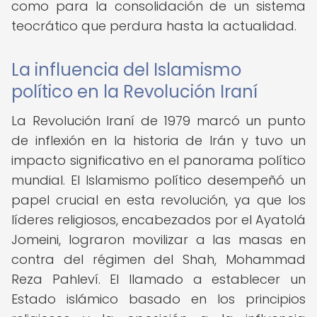
como para la consolidación de un sistema
teocrático que perdura hasta la actualidad.
La influencia del Islamismo
político en la Revolución Iraní
La Revolución Iraní de 1979 marcó un punto
de inflexión en la historia de Irán y tuvo un
impacto significativo en el panorama político
mundial. El Islamismo político desempeñó un
papel crucial en esta revolución, ya que los
líderes religiosos, encabezados por el Ayatolá
Jomeini, lograron movilizar a las masas en
contra del régimen del Shah, Mohammad
Reza Pahleví. El llamado a establecer un
Estado islámico basado en los principios