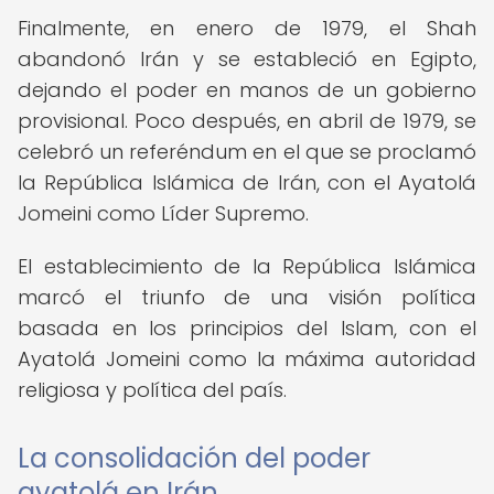
Finalmente, en enero de 1979, el Shah
abandonó Irán y se estableció en Egipto,
dejando el poder en manos de un gobierno
provisional. Poco después, en abril de 1979, se
celebró un referéndum en el que se proclamó
la República Islámica de Irán, con el Ayatolá
Jomeini como Líder Supremo.
El establecimiento de la República Islámica
marcó el triunfo de una visión política
basada en los principios del Islam, con el
Ayatolá Jomeini como la máxima autoridad
religiosa y política del país.
La consolidación del poder
ayatolá en Irán