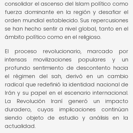
consolidar el ascenso del Islam político como
fuerza dominante en la región y desafiar el
orden mundial establecido. Sus repercusiones
se han hecho sentir a nivel global, tanto en el
ámbito político como en el religioso.
El proceso revolucionario, marcado por
intensas movilizaciones populares y un
profundo sentimiento de descontento hacia
el régimen del sah, derivó en un cambio
radical que redefinió la identidad nacional de
Irán y su papel en el escenario internacional.
La Revolución Iraní generó un impacto
duradero, cuyas implicaciones continúan
siendo objeto de estudio y análisis en la
actualidad.