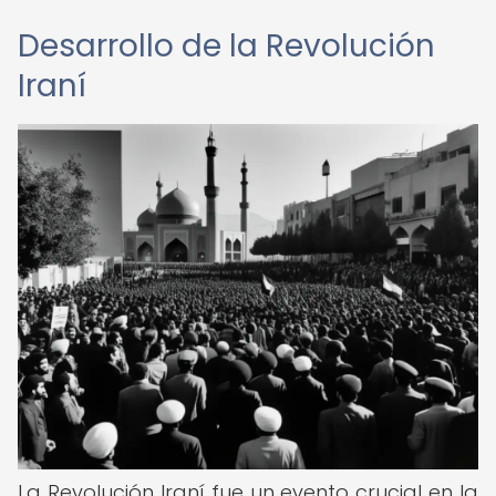
Desarrollo de la Revolución
Iraní
La Revolución Iraní fue un evento crucial en la