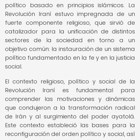
político basado en principios islámicos. La
Revolución Iraní estuvo impregnada de un
fuerte componente religioso, que sirvió de
catalizador para la unificación de distintos
sectores de la sociedad en torno a un
objetivo común: la instauración de un sistema
político fundamentado en la fe y en la justicia
social.
El contexto religioso, político y social de la
Revolución Iraní es fundamental para
comprender las motivaciones y dinámicas
que condujeron a la transformación radical
de Irán y al surgimiento del poder ayatolá.
Este contexto estableció las bases para la
reconfiguración del orden político y social, así