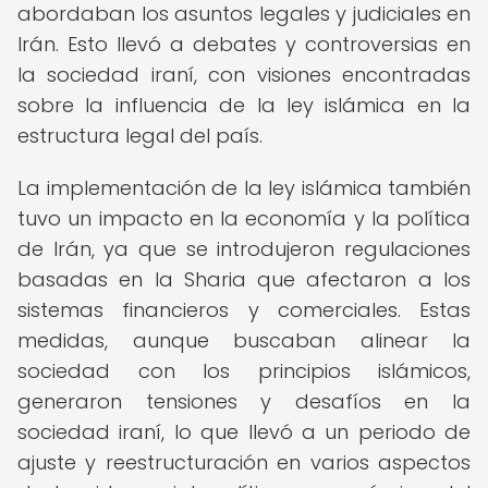
abordaban los asuntos legales y judiciales en
Irán. Esto llevó a debates y controversias en
la sociedad iraní, con visiones encontradas
sobre la influencia de la ley islámica en la
estructura legal del país.
La implementación de la ley islámica también
tuvo un impacto en la economía y la política
de Irán, ya que se introdujeron regulaciones
basadas en la Sharia que afectaron a los
sistemas financieros y comerciales. Estas
medidas, aunque buscaban alinear la
sociedad con los principios islámicos,
generaron tensiones y desafíos en la
sociedad iraní, lo que llevó a un periodo de
ajuste y reestructuración en varios aspectos