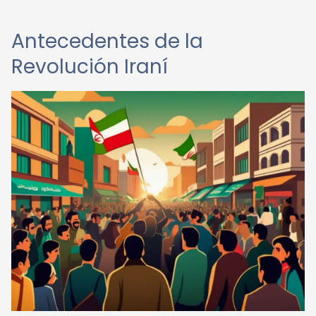
Antecedentes de la
Revolución Iraní