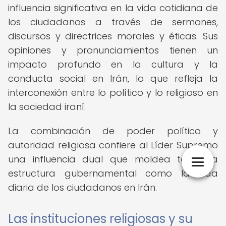
influencia significativa en la vida cotidiana de
los ciudadanos a través de sermones,
discursos y directrices morales y éticas. Sus
opiniones y pronunciamientos tienen un
impacto profundo en la cultura y la
conducta social en Irán, lo que refleja la
interconexión entre lo político y lo religioso en
la sociedad iraní.
La combinación de poder político y
autoridad religiosa confiere al Líder Supremo
una influencia dual que moldea tanto la
estructura gubernamental como la vida
diaria de los ciudadanos en Irán.
Las instituciones religiosas y su