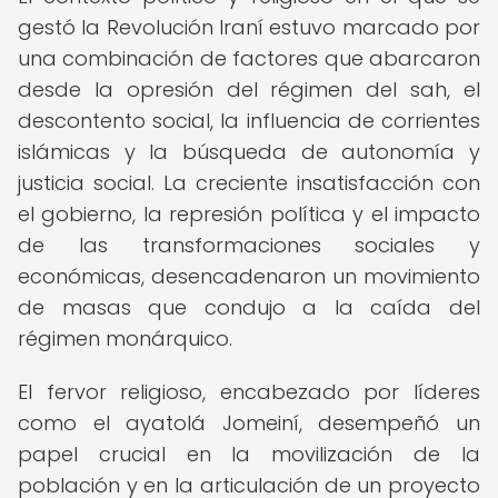
gestó la Revolución Iraní estuvo marcado por
una combinación de factores que abarcaron
desde la opresión del régimen del sah, el
descontento social, la influencia de corrientes
islámicas y la búsqueda de autonomía y
justicia social. La creciente insatisfacción con
el gobierno, la represión política y el impacto
de las transformaciones sociales y
económicas, desencadenaron un movimiento
de masas que condujo a la caída del
régimen monárquico.
El fervor religioso, encabezado por líderes
como el ayatolá Jomeiní, desempeñó un
papel crucial en la movilización de la
población y en la articulación de un proyecto