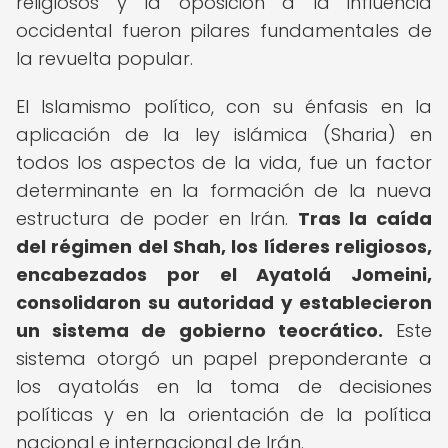
religiosos y la oposición a la influencia
occidental fueron pilares fundamentales de
la revuelta popular.
El Islamismo político, con su énfasis en la
aplicación de la ley islámica (Sharia) en
todos los aspectos de la vida, fue un factor
determinante en la formación de la nueva
estructura de poder en Irán.
Tras la caída
del régimen del Shah, los líderes religiosos,
encabezados por el Ayatolá Jomeini,
consolidaron su autoridad y establecieron
un sistema de gobierno teocrático.
Este
sistema otorgó un papel preponderante a
los ayatolás en la toma de decisiones
políticas y en la orientación de la política
nacional e internacional de Irán.