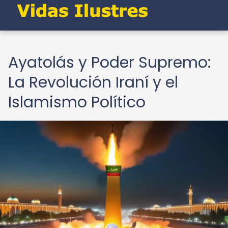
Ayatolás y Poder Supremo:
La Revolución Iraní y el
Islamismo Político