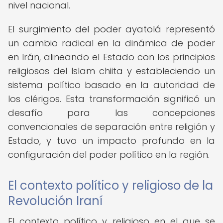
nivel nacional.
El surgimiento del poder ayatolá representó
un cambio radical en la dinámica de poder
en Irán, alineando el Estado con los principios
religiosos del Islam chiita y estableciendo un
sistema político basado en la autoridad de
los clérigos. Esta transformación significó un
desafío para las concepciones
convencionales de separación entre religión y
Estado, y tuvo un impacto profundo en la
configuración del poder político en la región.
El contexto político y religioso de la
Revolución Iraní
El contexto político y religioso en el que se