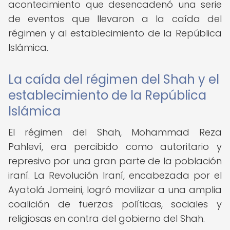
acontecimiento que desencadenó una serie
de eventos que llevaron a la caída del
régimen y al establecimiento de la República
Islámica.
La caída del régimen del Shah y el
establecimiento de la República
Islámica
El régimen del Shah, Mohammad Reza
Pahleví, era percibido como autoritario y
represivo por una gran parte de la población
iraní. La Revolución Iraní, encabezada por el
Ayatolá Jomeini, logró movilizar a una amplia
coalición de fuerzas políticas, sociales y
religiosas en contra del gobierno del Shah.