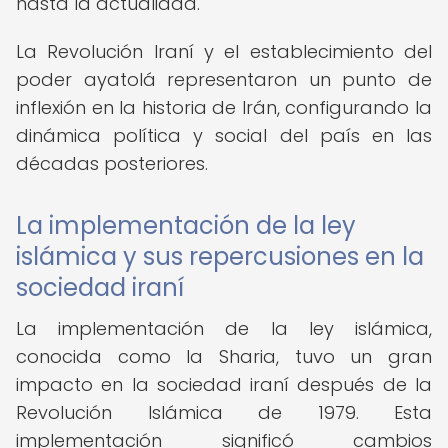
hasta la actualidad.
La Revolución Iraní y el establecimiento del
poder ayatolá representaron un punto de
inflexión en la historia de Irán, configurando la
dinámica política y social del país en las
décadas posteriores.
La implementación de la ley
islámica y sus repercusiones en la
sociedad iraní
La implementación de la ley islámica,
conocida como la Sharia, tuvo un gran
impacto en la sociedad iraní después de la
Revolución Islámica de 1979. Esta
implementación significó cambios