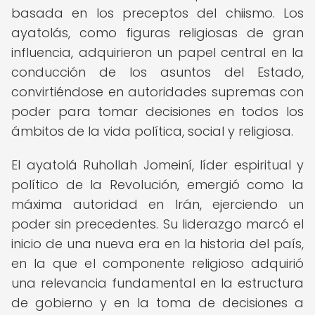
basada en los preceptos del chiismo. Los
ayatolás, como figuras religiosas de gran
influencia, adquirieron un papel central en la
conducción de los asuntos del Estado,
convirtiéndose en autoridades supremas con
poder para tomar decisiones en todos los
ámbitos de la vida política, social y religiosa.
El ayatolá Ruhollah Jomeiní, líder espiritual y
político de la Revolución, emergió como la
máxima autoridad en Irán, ejerciendo un
poder sin precedentes. Su liderazgo marcó el
inicio de una nueva era en la historia del país,
en la que el componente religioso adquirió
una relevancia fundamental en la estructura
de gobierno y en la toma de decisiones a