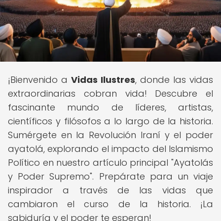
¡Bienvenido a
Vidas Ilustres
, donde las vidas
extraordinarias cobran vida! Descubre el
fascinante mundo de líderes, artistas,
científicos y filósofos a lo largo de la historia.
Sumérgete en la Revolución Iraní y el poder
ayatolá, explorando el impacto del Islamismo
Político en nuestro artículo principal "Ayatolás
y Poder Supremo". Prepárate para un viaje
inspirador a través de las vidas que
cambiaron el curso de la historia. ¡La
sabiduría y el poder te esperan!