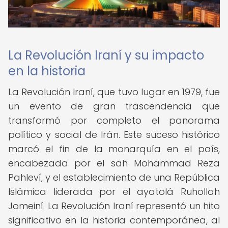
La Revolución Iraní y su impacto
en la historia
La Revolución Iraní, que tuvo lugar en 1979, fue
un evento de gran trascendencia que
transformó por completo el panorama
político y social de Irán. Este suceso histórico
marcó el fin de la monarquía en el país,
encabezada por el sah Mohammad Reza
Pahleví, y el establecimiento de una República
Islámica liderada por el ayatolá Ruhollah
Jomeiní. La Revolución Iraní representó un hito
significativo en la historia contemporánea, al