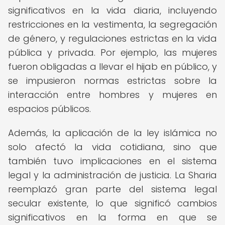
significativos en la vida diaria, incluyendo
restricciones en la vestimenta, la segregación
de género, y regulaciones estrictas en la vida
pública y privada. Por ejemplo, las mujeres
fueron obligadas a llevar el hijab en público, y
se impusieron normas estrictas sobre la
interacción entre hombres y mujeres en
espacios públicos.
Además, la aplicación de la ley islámica no
solo afectó la vida cotidiana, sino que
también tuvo implicaciones en el sistema
legal y la administración de justicia. La Sharia
reemplazó gran parte del sistema legal
secular existente, lo que significó cambios
significativos en la forma en que se