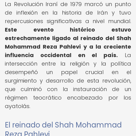
La Revolución Iraní de 1979 marcó un punto
de inflexión en la historia de Irán y tuvo
repercusiones significativas a nivel mundial.
Este evento histórico estuvo
estrechamente ligado al reinado del Shah
Mohammad Reza Pahlevi y a la creciente
influencia occidental en el país.
La
intersección entre la religión y la política
desempeñó un papel crucial en el
surgimiento y desarrollo de esta revolución,
que culminó con la instauración de un
régimen teocrático encabezado por los
ayatolás.
El reinado del Shah Mohammad
Reza Pahlevi