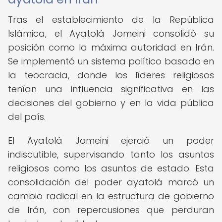
Tras el establecimiento de la República
Islámica, el Ayatolá Jomeini consolidó su
posición como la máxima autoridad en Irán.
Se implementó un sistema político basado en
la teocracia, donde los líderes religiosos
tenían una influencia significativa en las
decisiones del gobierno y en la vida pública
del país.
El Ayatolá Jomeini ejerció un poder
indiscutible, supervisando tanto los asuntos
religiosos como los asuntos de estado. Esta
consolidación del poder ayatolá marcó un
cambio radical en la estructura de gobierno
de Irán, con repercusiones que perduran