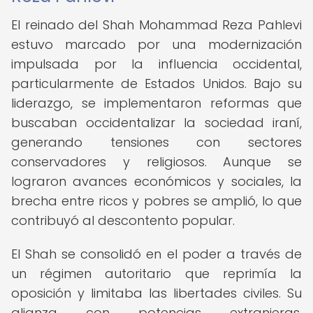
El reinado del Shah Mohammad Reza Pahlevi
estuvo marcado por una modernización
impulsada por la influencia occidental,
particularmente de Estados Unidos. Bajo su
liderazgo, se implementaron reformas que
buscaban occidentalizar la sociedad iraní,
generando tensiones con sectores
conservadores y religiosos. Aunque se
lograron avances económicos y sociales, la
brecha entre ricos y pobres se amplió, lo que
contribuyó al descontento popular.
El Shah se consolidó en el poder a través de
un régimen autoritario que reprimía la
oposición y limitaba las libertades civiles. Su
alianza con potencias extranjeras,