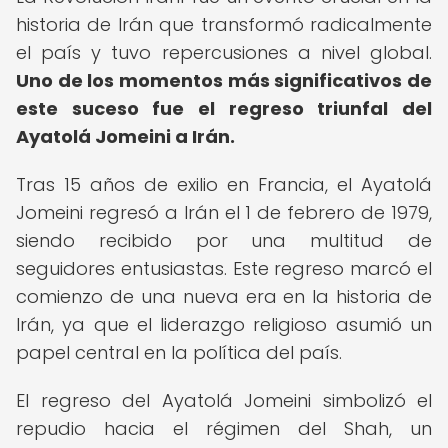
historia de Irán que transformó radicalmente
el país y tuvo repercusiones a nivel global.
Uno de los momentos más significativos de
este suceso fue el regreso triunfal del
Ayatolá Jomeini a Irán.
Tras 15 años de exilio en Francia, el Ayatolá
Jomeini regresó a Irán el 1 de febrero de 1979,
siendo recibido por una multitud de
seguidores entusiastas. Este regreso marcó el
comienzo de una nueva era en la historia de
Irán, ya que el liderazgo religioso asumió un
papel central en la política del país.
El regreso del Ayatolá Jomeini simbolizó el
repudio hacia el régimen del Shah, un