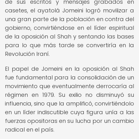
de sus escritos y mensajes grabados en
casetes, el ayatolá Jomeini logró movilizar a
una gran parte de la población en contra del
gobierno, convirtiéndose en el líder espiritual
de la oposición al Shah y sentando las bases
para lo que más tarde se convertiría en la
Revolución Iraní.
El papel de Jomeini en la oposición al Shah
fue fundamental para la consolidación de un
movimiento que eventualmente derrocaría al
régimen en 1979. Su exilio no disminuyó su
influencia, sino que la amplificó, convirtiéndolo
en un líder indiscutible cuya figura unía a las
fuerzas opositoras en su lucha por un cambio
radical en el país.