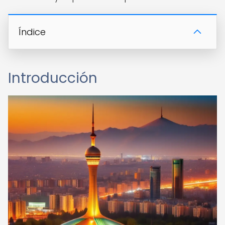
Índice
Introducción