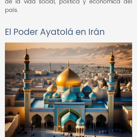
de la vida social, política y económica del
país.
El Poder Ayatolá en Irán