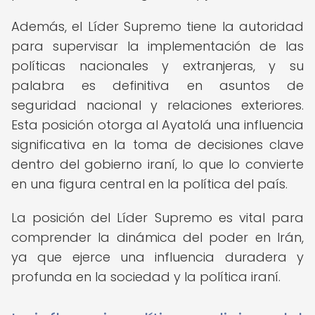
Además, el Líder Supremo tiene la autoridad
para supervisar la implementación de las
políticas nacionales y extranjeras, y su
palabra es definitiva en asuntos de
seguridad nacional y relaciones exteriores.
Esta posición otorga al Ayatolá una influencia
significativa en la toma de decisiones clave
dentro del gobierno iraní, lo que lo convierte
en una figura central en la política del país.
La posición del Líder Supremo es vital para
comprender la dinámica del poder en Irán,
ya que ejerce una influencia duradera y
profunda en la sociedad y la política iraní.