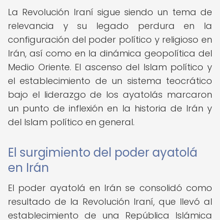
La Revolución Iraní sigue siendo un tema de
relevancia y su legado perdura en la
configuración del poder político y religioso en
Irán, así como en la dinámica geopolítica del
Medio Oriente. El ascenso del Islam político y
el establecimiento de un sistema teocrático
bajo el liderazgo de los ayatolás marcaron
un punto de inflexión en la historia de Irán y
del Islam político en general.
El surgimiento del poder ayatolá
en Irán
El poder ayatolá en Irán se consolidó como
resultado de la Revolución Iraní, que llevó al
establecimiento de una República Islámica