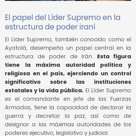
El papel del Líder Supremo en la
estructura de poder iraní
El Líder Supremo, también conocido como el
Ayatolá, desempeña un papel central en la
estructura de poder de Irán.
Esta figura
tiene la máxima autoridad política y
religiosa en el país, ejerciendo un control
significativo sobre las instituciones
estatales y la vida pública.
El Líder Supremo
es el comandante en jefe de las Fuerzas
Armadas, tiene la capacidad de declarar la
guerra y decretar la paz, así como de
designar a las máximas autoridades de los
poderes ejecutivo, legislativo y judicial.