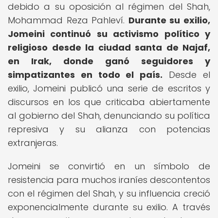
debido a su oposición al régimen del Shah,
Mohammad Reza Pahleví.
Durante su exilio,
Jomeini continuó su activismo político y
religioso desde la ciudad santa de Najaf,
en Irak, donde ganó seguidores y
simpatizantes en todo el país.
Desde el
exilio, Jomeini publicó una serie de escritos y
discursos en los que criticaba abiertamente
al gobierno del Shah, denunciando su política
represiva y su alianza con potencias
extranjeras.
Jomeini se convirtió en un símbolo de
resistencia para muchos iraníes descontentos
con el régimen del Shah, y su influencia creció
exponencialmente durante su exilio. A través