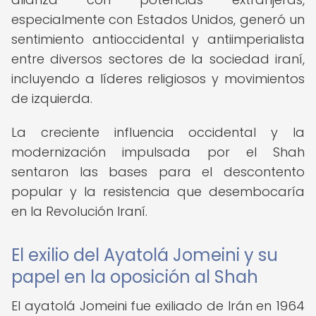
especialmente con Estados Unidos, generó un
sentimiento antioccidental y antiimperialista
entre diversos sectores de la sociedad iraní,
incluyendo a líderes religiosos y movimientos
de izquierda.
La creciente influencia occidental y la
modernización impulsada por el Shah
sentaron las bases para el descontento
popular y la resistencia que desembocaría
en la Revolución Iraní.
El exilio del Ayatolá Jomeini y su
papel en la oposición al Shah
El ayatolá Jomeini fue exiliado de Irán en 1964