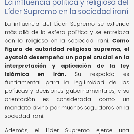
La influencia política y religiosa del
Líder Supremo en la sociedad iraní
La influencia del Líder Supremo se extiende
más allá de la esfera política y se entrelaza
con lo religioso en la sociedad iraní.
Como
figura de autoridad religiosa suprema, el
Ayatolá desempeña un papel crucial en la
interpretación y aplicación de la ley
islámica en Irán.
Su respaldo es
fundamental para la legitimidad de las
políticas y decisiones gubernamentales, y su
orientación es considerada como un
mandato divino por muchos seguidores en la
sociedad iraní.
Además, el Líder Supremo ejerce una