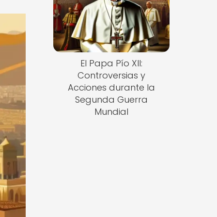
El Papa Pío XII:
Controversias y
Acciones durante la
Segunda Guerra
Mundial