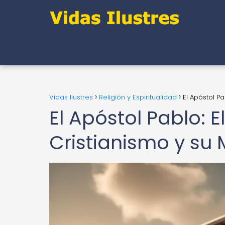
Vidas Ilustres
Religión y Espiritualidad
El Apóstol Pa
El Apóstol Pablo: E
Cristianismo y su 