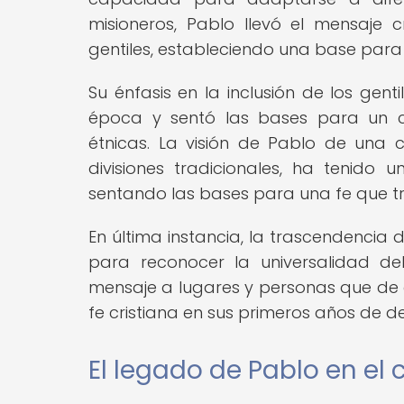
misioneros, Pablo llevó el mensaje 
gentiles, estableciendo una base para 
Su énfasis en la inclusión de los gent
época y sentó las bases para un cr
étnicas. La visión de Pablo de una 
divisiones tradicionales, ha tenido u
sentando las bases para una fe que tra
En última instancia, la trascendencia
para reconocer la universalidad del
mensaje a lugares y personas que d
fe cristiana en sus primeros años de de
El legado de Pablo en el 