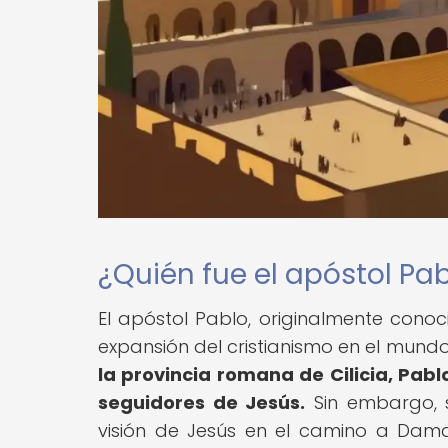
¿Quién fue el apóstol Pa
El apóstol Pablo, originalmente conoc
expansión del cristianismo en el mund
la provincia romana de Cilicia, Pabl
seguidores de Jesús.
Sin embargo, s
visión de Jesús en el camino a Dama