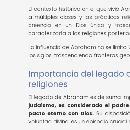
El contexto histórico en el que vivió
a múltiples dioses y las prácticas r
creencia en un Dios único y tras
caracterizaría a las religiones posterio
La influencia de Abraham no se limita
los siglos, trascendiendo fronteras geo
Importancia del legado 
religiones
El legado de Abraham es de suma impor
judaísmo, es considerado el padre
pacto eterno con Dios.
Su disposició
voluntad divina, es un episodio crucial e