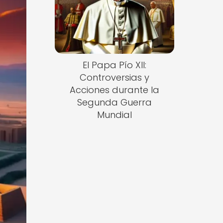
El Papa Pío XII:
Controversias y
Acciones durante la
Segunda Guerra
Mundial