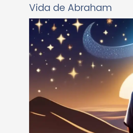
Vida de Abraham