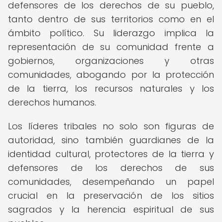
defensores de los derechos de su pueblo,
tanto dentro de sus territorios como en el
ámbito político. Su liderazgo implica la
representación de su comunidad frente a
gobiernos, organizaciones y otras
comunidades, abogando por la protección
de la tierra, los recursos naturales y los
derechos humanos.
Los líderes tribales no solo son figuras de
autoridad, sino también guardianes de la
identidad cultural, protectores de la tierra y
defensores de los derechos de sus
comunidades, desempeñando un papel
crucial en la preservación de los sitios
sagrados y la herencia espiritual de sus