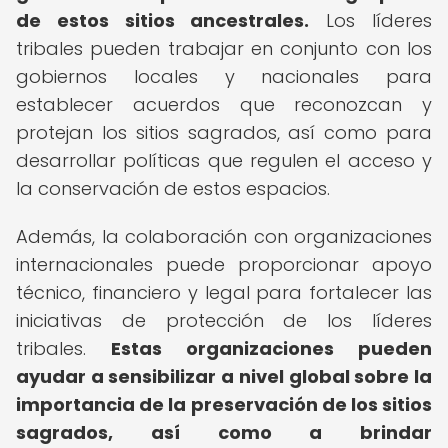
de estos sitios ancestrales.
Los líderes
tribales pueden trabajar en conjunto con los
gobiernos locales y nacionales para
establecer acuerdos que reconozcan y
protejan los sitios sagrados, así como para
desarrollar políticas que regulen el acceso y
la conservación de estos espacios.
Además, la colaboración con organizaciones
internacionales puede proporcionar apoyo
técnico, financiero y legal para fortalecer las
iniciativas de protección de los líderes
tribales.
Estas organizaciones pueden
ayudar a sensibilizar a nivel global sobre la
importancia de la preservación de los sitios
sagrados, así como a brindar