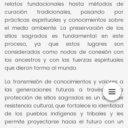
relatos fundacionales hasta métodos de
curación tradicionales, pasando por
prácticas espirituales y conocimientos sobre
el medio ambiente. La preservación de los
sitios sagrados es fundamental en este
proceso, ya que estos lugares son
considerados como nodos de conexión con
los ancestros y con las fuerzas espirituales
que dieron forma al mundo.
La transmisión de conocimientos y valores a
las generaciones futuras a través de la
protección de sitios sagrados es un acto de
resistencia cultural, que fortalece la identidad
de los pueblos indígenas y tribales y les
permite proyectarse hacia el futuro con un