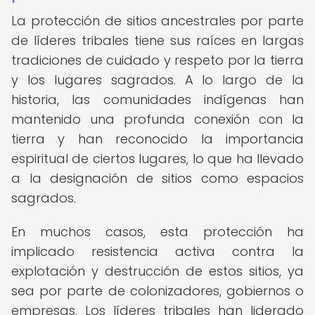
La protección de sitios ancestrales por parte
de líderes tribales tiene sus raíces en largas
tradiciones de cuidado y respeto por la tierra
y los lugares sagrados. A lo largo de la
historia, las comunidades indígenas han
mantenido una profunda conexión con la
tierra y han reconocido la importancia
espiritual de ciertos lugares, lo que ha llevado
a la designación de sitios como espacios
sagrados.
En muchos casos, esta protección ha
implicado resistencia activa contra la
explotación y destrucción de estos sitios, ya
sea por parte de colonizadores, gobiernos o
empresas. Los líderes tribales han liderado