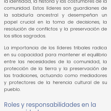
la identidad, la historia y las costumbres de la
comunidad. Estos líderes son guardianes de
la sabiduría ancestral y desempeñan un
papel crucial en la toma de decisiones, la
resolución de conflictos y la preservación de
los sitios sagrados.
La importancia de los líderes tribales radica
en su capacidad para mantener el equilibrio
entre las necesidades de la comunidad, la
protección de la tierra y la preservación de
las tradiciones, actuando como mediadores
y protectores de la herencia cultural de su
pueblo.
Roles y responsabilidades en la