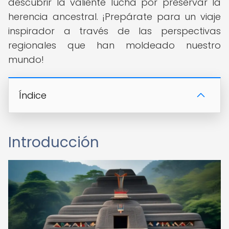
descubrir la valiente lucha por preservar la
herencia ancestral. ¡Prepárate para un viaje
inspirador a través de las perspectivas
regionales que han moldeado nuestro
mundo!
Índice
Introducción