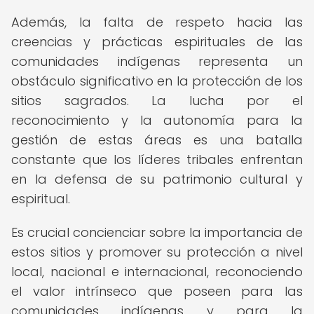
Además, la falta de respeto hacia las
creencias y prácticas espirituales de las
comunidades indígenas representa un
obstáculo significativo en la protección de los
sitios sagrados. La lucha por el
reconocimiento y la autonomía para la
gestión de estas áreas es una batalla
constante que los líderes tribales enfrentan
en la defensa de su patrimonio cultural y
espiritual.
Es crucial concienciar sobre la importancia de
estos sitios y promover su protección a nivel
local, nacional e internacional, reconociendo
el valor intrínseco que poseen para las
comunidades indígenas y para la