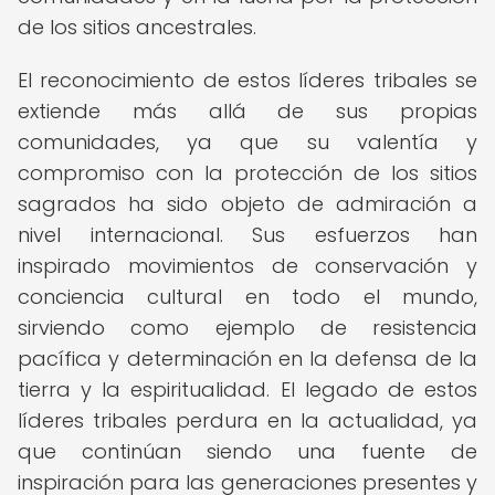
de los sitios ancestrales.
El reconocimiento de estos líderes tribales se
extiende más allá de sus propias
comunidades, ya que su valentía y
compromiso con la protección de los sitios
sagrados ha sido objeto de admiración a
nivel internacional. Sus esfuerzos han
inspirado movimientos de conservación y
conciencia cultural en todo el mundo,
sirviendo como ejemplo de resistencia
pacífica y determinación en la defensa de la
tierra y la espiritualidad. El legado de estos
líderes tribales perdura en la actualidad, ya
que continúan siendo una fuente de
inspiración para las generaciones presentes y