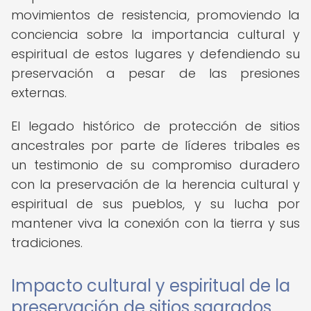
movimientos de resistencia, promoviendo la
conciencia sobre la importancia cultural y
espiritual de estos lugares y defendiendo su
preservación a pesar de las presiones
externas.
El legado histórico de protección de sitios
ancestrales por parte de líderes tribales es
un testimonio de su compromiso duradero
con la preservación de la herencia cultural y
espiritual de sus pueblos, y su lucha por
mantener viva la conexión con la tierra y sus
tradiciones.
Impacto cultural y espiritual de la
preservación de sitios sagrados