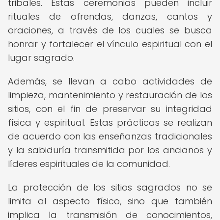
tribales. Estas ceremonias pueden incluir
rituales de ofrendas, danzas, cantos y
oraciones, a través de los cuales se busca
honrar y fortalecer el vínculo espiritual con el
lugar sagrado.
Además, se llevan a cabo actividades de
limpieza, mantenimiento y restauración de los
sitios, con el fin de preservar su integridad
física y espiritual. Estas prácticas se realizan
de acuerdo con las enseñanzas tradicionales
y la sabiduría transmitida por los ancianos y
líderes espirituales de la comunidad.
La protección de los sitios sagrados no se
limita al aspecto físico, sino que también
implica la transmisión de conocimientos,