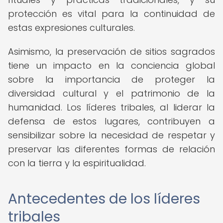
protección es vital para la continuidad de
estas expresiones culturales.
Asimismo, la preservación de sitios sagrados
tiene un impacto en la conciencia global
sobre la importancia de proteger la
diversidad cultural y el patrimonio de la
humanidad. Los líderes tribales, al liderar la
defensa de estos lugares, contribuyen a
sensibilizar sobre la necesidad de respetar y
preservar las diferentes formas de relación
con la tierra y la espiritualidad.
Antecedentes de los líderes
tribales