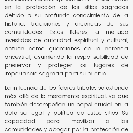
en la protección de los sitios sagrados
debido a su profundo conocimiento de la
historia, tradiciones y creencias de sus
comunidades. Estos líderes, a menudo
investidos de autoridad espiritual y cultural,
actúan como guardianes de la herencia
ancestral, asumiendo la responsabilidad de
preservar y proteger los lugares de
importancia sagrada para su pueblo.
La influencia de los líderes tribales se extiende
más allá de lo meramente espiritual, ya que
también desempeñan un papel crucial en la
defensa legal y política de estos sitios. Su
capacidad para movilizar a las
comunidades y abogar por la protección de