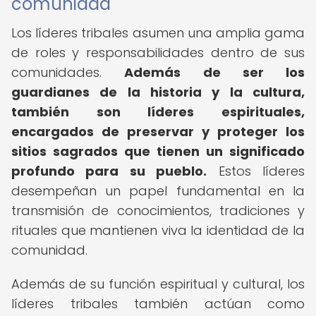
comunidad
Los líderes tribales asumen una amplia gama
de roles y responsabilidades dentro de sus
comunidades.
Además de ser los
guardianes de la historia y la cultura,
también son líderes espirituales,
encargados de preservar y proteger los
sitios sagrados que tienen un significado
profundo para su pueblo.
Estos líderes
desempeñan un papel fundamental en la
transmisión de conocimientos, tradiciones y
rituales que mantienen viva la identidad de la
comunidad.
Además de su función espiritual y cultural, los
líderes tribales también actúan como