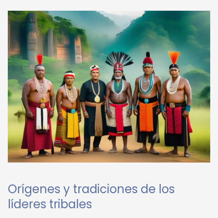
Orígenes y tradiciones de los
líderes tribales