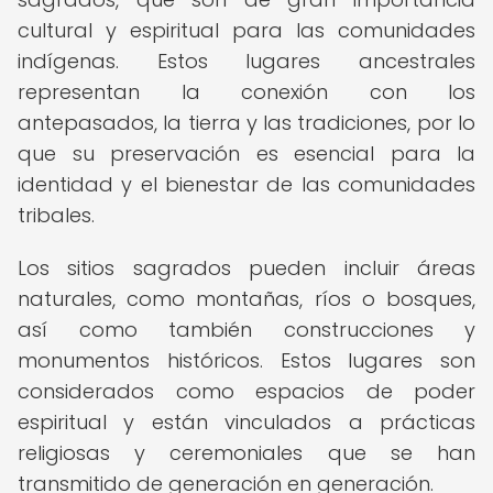
cultural y espiritual para las comunidades
indígenas. Estos lugares ancestrales
representan la conexión con los
antepasados, la tierra y las tradiciones, por lo
que su preservación es esencial para la
identidad y el bienestar de las comunidades
tribales.
Los sitios sagrados pueden incluir áreas
naturales, como montañas, ríos o bosques,
así como también construcciones y
monumentos históricos. Estos lugares son
considerados como espacios de poder
espiritual y están vinculados a prácticas
religiosas y ceremoniales que se han
transmitido de generación en generación.