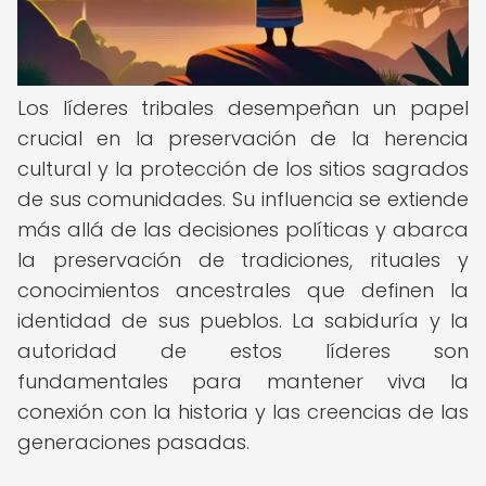
Los líderes tribales desempeñan un papel
crucial en la preservación de la herencia
cultural y la protección de los sitios sagrados
de sus comunidades. Su influencia se extiende
más allá de las decisiones políticas y abarca
la preservación de tradiciones, rituales y
conocimientos ancestrales que definen la
identidad de sus pueblos. La sabiduría y la
autoridad de estos líderes son
fundamentales para mantener viva la
conexión con la historia y las creencias de las
generaciones pasadas.