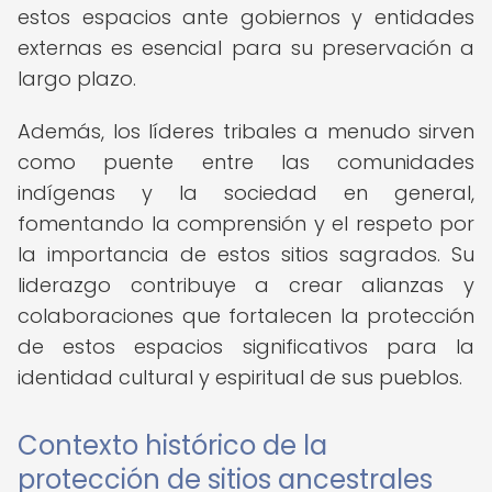
estos espacios ante gobiernos y entidades
externas es esencial para su preservación a
largo plazo.
Además, los líderes tribales a menudo sirven
como puente entre las comunidades
indígenas y la sociedad en general,
fomentando la comprensión y el respeto por
la importancia de estos sitios sagrados. Su
liderazgo contribuye a crear alianzas y
colaboraciones que fortalecen la protección
de estos espacios significativos para la
identidad cultural y espiritual de sus pueblos.
Contexto histórico de la
protección de sitios ancestrales