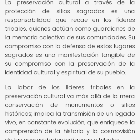
La preservación cultural a través de la
protección de sitios sagrados es una
responsabilidad que recae en los líderes
tribales, quienes actúan como guardianes de
la memoria colectiva de sus comunidades. Su
compromiso con la defensa de estos lugares
sagrados es una manifestación tangible de
su compromiso con la preservación de la
identidad cultural y espiritual de su pueblo.
La labor de los líderes tribales en la
preservación cultural va más allá de la mera
conservación de monumentos o sitios
históricos; implica la transmisión de un legado
vivo, en constante evolución, que enriquece la
comprensión de la historia y la cosmovisión
de las comunidades indígenas y tribales.