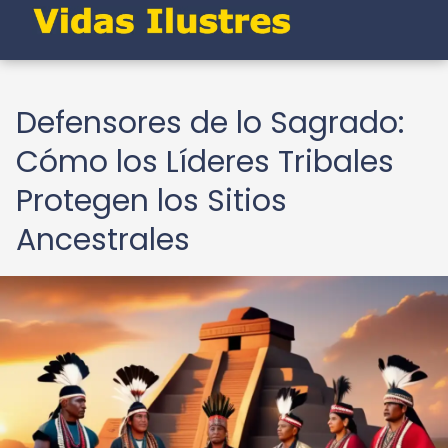
Defensores de lo Sagrado:
Cómo los Líderes Tribales
Protegen los Sitios
Ancestrales