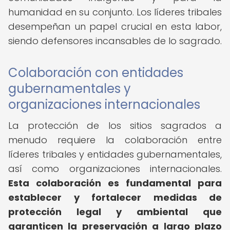
humanidad en su conjunto. Los líderes tribales
desempeñan un papel crucial en esta labor,
siendo defensores incansables de lo sagrado.
Colaboración con entidades
gubernamentales y
organizaciones internacionales
La protección de los sitios sagrados a
menudo requiere la colaboración entre
líderes tribales y entidades gubernamentales,
así como organizaciones internacionales.
Esta colaboración es fundamental para
establecer y fortalecer medidas de
protección legal y ambiental que
garanticen la preservación a largo plazo