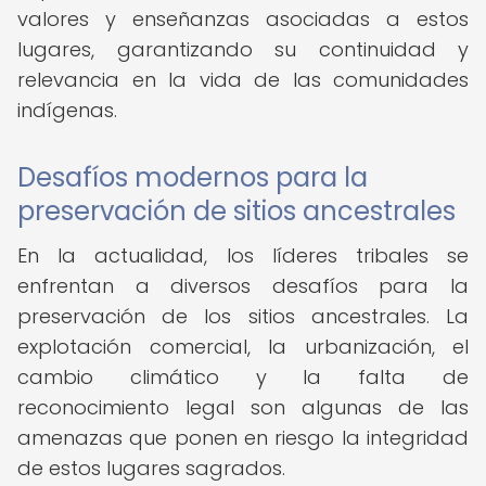
valores y enseñanzas asociadas a estos
lugares, garantizando su continuidad y
relevancia en la vida de las comunidades
indígenas.
Desafíos modernos para la
preservación de sitios ancestrales
En la actualidad, los líderes tribales se
enfrentan a diversos desafíos para la
preservación de los sitios ancestrales. La
explotación comercial, la urbanización, el
cambio climático y la falta de
reconocimiento legal son algunas de las
amenazas que ponen en riesgo la integridad
de estos lugares sagrados.