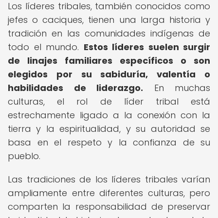
Los líderes tribales, también conocidos como
jefes o caciques, tienen una larga historia y
tradición en las comunidades indígenas de
todo el mundo.
Estos líderes suelen surgir
de linajes familiares específicos o son
elegidos por su sabiduría, valentía o
habilidades de liderazgo.
En muchas
culturas, el rol de líder tribal está
estrechamente ligado a la conexión con la
tierra y la espiritualidad, y su autoridad se
basa en el respeto y la confianza de su
pueblo.
Las tradiciones de los líderes tribales varían
ampliamente entre diferentes culturas, pero
comparten la responsabilidad de preservar