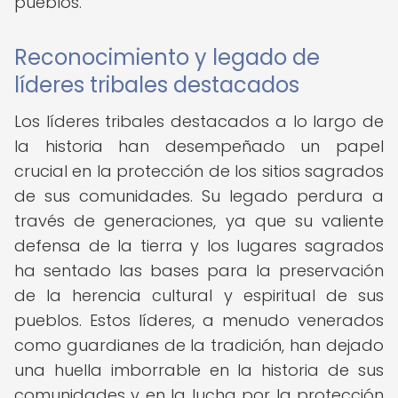
pueblos.
Reconocimiento y legado de
líderes tribales destacados
Los líderes tribales destacados a lo largo de
la historia han desempeñado un papel
crucial en la protección de los sitios sagrados
de sus comunidades. Su legado perdura a
través de generaciones, ya que su valiente
defensa de la tierra y los lugares sagrados
ha sentado las bases para la preservación
de la herencia cultural y espiritual de sus
pueblos. Estos líderes, a menudo venerados
como guardianes de la tradición, han dejado
una huella imborrable en la historia de sus
comunidades y en la lucha por la protección