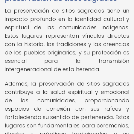
La preservación de sitios sagrados tiene un
impacto profundo en la identidad cultural y
espiritual de las comunidades indígenas.
Estos lugares representan vínculos directos
con la historia, las tradiciones y las creencias
de los pueblos originarios, y su protección es
esencial para la transmisión
intergeneracional de esta herencia.
Además, la preservación de sitios sagrados
contribuye a la salud espiritual y emocional
de las comunidades, proporcionando
espacios de conexión con sus raíces y
fortaleciendo su sentido de pertenencia. Estos
lugares son fundamentales para ceremonias,
rituales y prácticas tradicionales, y su