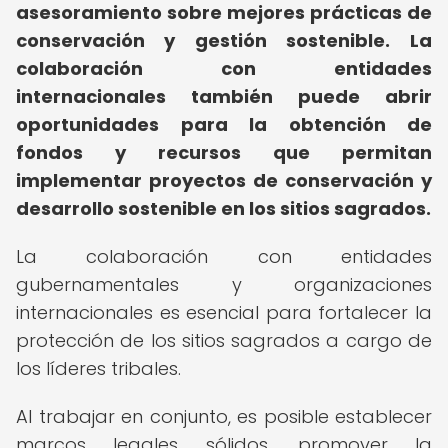
asesoramiento sobre mejores prácticas de
conservación y gestión sostenible.
La
colaboración con entidades
internacionales también puede abrir
oportunidades para la obtención de
fondos y recursos que permitan
implementar proyectos de conservación y
desarrollo sostenible en los sitios sagrados.
La colaboración con entidades
gubernamentales y organizaciones
internacionales es esencial para fortalecer la
protección de los sitios sagrados a cargo de
los líderes tribales.
Al trabajar en conjunto, es posible establecer
marcos legales sólidos, promover la