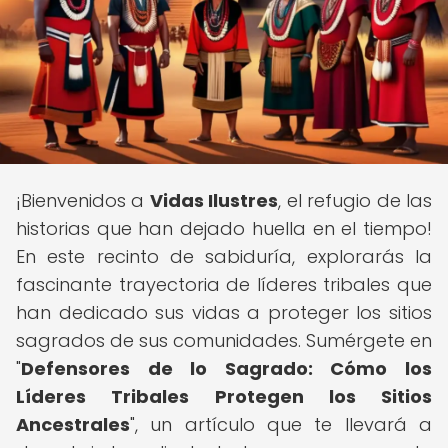
¡Bienvenidos a
Vidas Ilustres
, el refugio de las
historias que han dejado huella en el tiempo!
En este recinto de sabiduría, explorarás la
fascinante trayectoria de líderes tribales que
han dedicado sus vidas a proteger los sitios
sagrados de sus comunidades. Sumérgete en
"
Defensores de lo Sagrado: Cómo los
Líderes Tribales Protegen los Sitios
Ancestrales
", un artículo que te llevará a