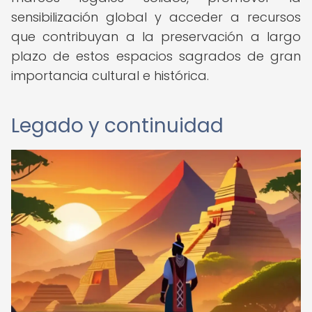
sensibilización global y acceder a recursos
que contribuyan a la preservación a largo
plazo de estos espacios sagrados de gran
importancia cultural e histórica.
Legado y continuidad