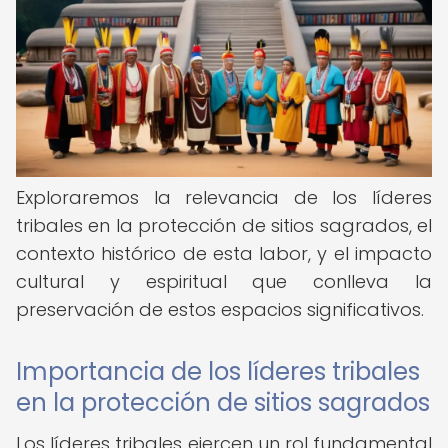
Exploraremos la relevancia de los líderes
tribales en la protección de sitios sagrados, el
contexto histórico de esta labor, y el impacto
cultural y espiritual que conlleva la
preservación de estos espacios significativos.
Importancia de los líderes tribales
en la protección de sitios sagrados
Los líderes tribales ejercen un rol fundamental