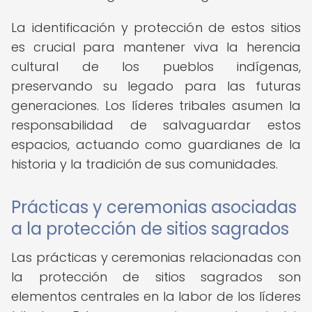
La identificación y protección de estos sitios
es crucial para mantener viva la herencia
cultural de los pueblos indígenas,
preservando su legado para las futuras
generaciones. Los líderes tribales asumen la
responsabilidad de salvaguardar estos
espacios, actuando como guardianes de la
historia y la tradición de sus comunidades.
Prácticas y ceremonias asociadas
a la protección de sitios sagrados
Las prácticas y ceremonias relacionadas con
la protección de sitios sagrados son
elementos centrales en la labor de los líderes