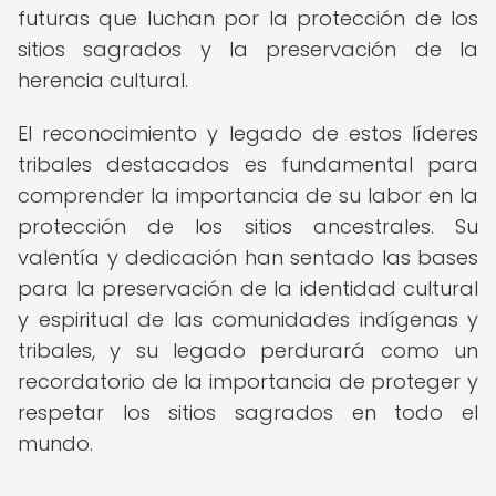
futuras que luchan por la protección de los
sitios sagrados y la preservación de la
herencia cultural.
El reconocimiento y legado de estos líderes
tribales destacados es fundamental para
comprender la importancia de su labor en la
protección de los sitios ancestrales. Su
valentía y dedicación han sentado las bases
para la preservación de la identidad cultural
y espiritual de las comunidades indígenas y
tribales, y su legado perdurará como un
recordatorio de la importancia de proteger y
respetar los sitios sagrados en todo el
mundo.