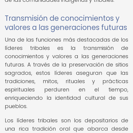
Transmisión de conocimientos y
valores a las generaciones futuras
Una de las funciones más destacadas de los
líderes tribales es la transmisión de
conocimientos y valores a las generaciones
futuras. A través de la preservación de sitios
sagrados, estos líderes aseguran que las
tradiciones, mitos, rituales y prácticas
espirituales perduren en el tiempo,
enriqueciendo la identidad cultural de sus
pueblos.
Los líderes tribales son los depositarios de
una rica tradición oral que abarca desde