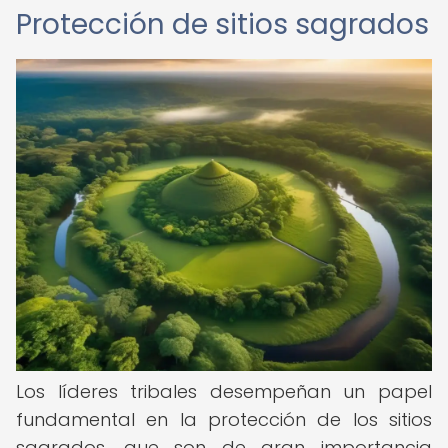
Protección de sitios sagrados
Los líderes tribales desempeñan un papel
fundamental en la protección de los sitios
sagrados, que son de gran importancia