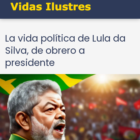
La vida política de Lula da
Silva, de obrero a
presidente