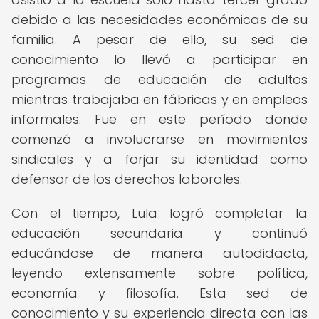
debido a las necesidades económicas de su
familia. A pesar de ello, su sed de
conocimiento lo llevó a participar en
programas de educación de adultos
mientras trabajaba en fábricas y en empleos
informales. Fue en este período donde
comenzó a involucrarse en movimientos
sindicales y a forjar su identidad como
defensor de los derechos laborales.
Con el tiempo, Lula logró completar la
educación secundaria y continuó
educándose de manera autodidacta,
leyendo extensamente sobre política,
economía y filosofía. Esta sed de
conocimiento y su experiencia directa con las