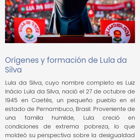
Orígenes y formación de Lula da
Silva
Lula da Silva, cuyo nombre completo es Luiz
Inácio Lula da Silva, nació el 27 de octubre de
1945 en Caetés, un pequeño pueblo en el
estado de Pernambuco, Brasil. Proveniente de
una familia humilde, Lula creció en
condiciones de extrema pobreza, lo que
moldeó su perspectiva sobre la desigualdad