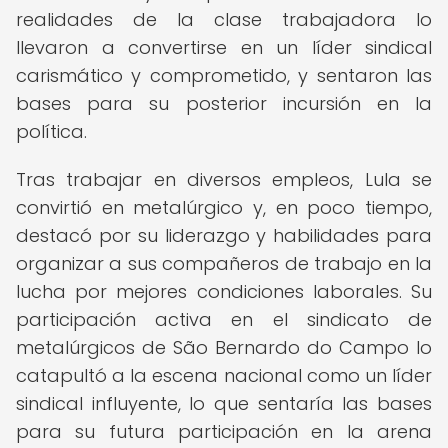
realidades de la clase trabajadora lo
llevaron a convertirse en un líder sindical
carismático y comprometido, y sentaron las
bases para su posterior incursión en la
política.
Tras trabajar en diversos empleos, Lula se
convirtió en metalúrgico y, en poco tiempo,
destacó por su liderazgo y habilidades para
organizar a sus compañeros de trabajo en la
lucha por mejores condiciones laborales. Su
participación activa en el sindicato de
metalúrgicos de São Bernardo do Campo lo
catapultó a la escena nacional como un líder
sindical influyente, lo que sentaría las bases
para su futura participación en la arena