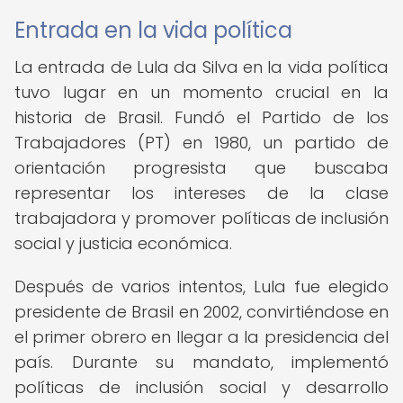
Entrada en la vida política
La entrada de Lula da Silva en la vida política
tuvo lugar en un momento crucial en la
historia de Brasil. Fundó el Partido de los
Trabajadores (PT) en 1980, un partido de
orientación progresista que buscaba
representar los intereses de la clase
trabajadora y promover políticas de inclusión
social y justicia económica.
Después de varios intentos, Lula fue elegido
presidente de Brasil en 2002, convirtiéndose en
el primer obrero en llegar a la presidencia del
país. Durante su mandato, implementó
políticas de inclusión social y desarrollo