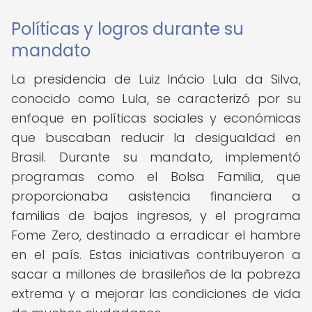
Políticas y logros durante su
mandato
La presidencia de Luiz Inácio Lula da Silva,
conocido como Lula, se caracterizó por su
enfoque en políticas sociales y económicas
que buscaban reducir la desigualdad en
Brasil. Durante su mandato, implementó
programas como el Bolsa Familia, que
proporcionaba asistencia financiera a
familias de bajos ingresos, y el programa
Fome Zero, destinado a erradicar el hambre
en el país. Estas iniciativas contribuyeron a
sacar a millones de brasileños de la pobreza
extrema y a mejorar las condiciones de vida