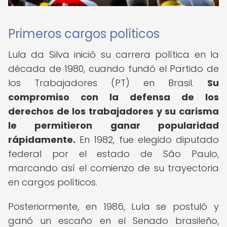
Primeros cargos políticos
Lula da Silva inició su carrera política en la
década de 1980, cuando fundó el Partido de
los Trabajadores (PT) en Brasil.
Su
compromiso con la defensa de los
derechos de los trabajadores y su carisma
le permitieron ganar popularidad
rápidamente.
En 1982, fue elegido diputado
federal por el estado de São Paulo,
marcando así el comienzo de su trayectoria
en cargos políticos.
Posteriormente, en 1986, Lula se postuló y
ganó un escaño en el Senado brasileño,