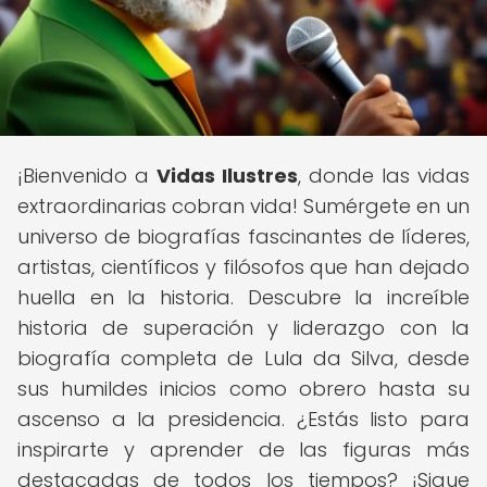
¡Bienvenido a
Vidas Ilustres
, donde las vidas
extraordinarias cobran vida! Sumérgete en un
universo de biografías fascinantes de líderes,
artistas, científicos y filósofos que han dejado
huella en la historia. Descubre la increíble
historia de superación y liderazgo con la
biografía completa de Lula da Silva, desde
sus humildes inicios como obrero hasta su
ascenso a la presidencia. ¿Estás listo para
inspirarte y aprender de las figuras más
destacadas de todos los tiempos? ¡Sigue