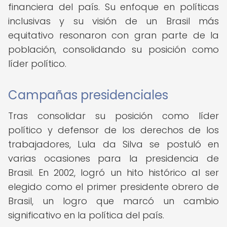
financiera del país. Su enfoque en políticas
inclusivas y su visión de un Brasil más
equitativo resonaron con gran parte de la
población, consolidando su posición como
líder político.
Campañas presidenciales
Tras consolidar su posición como líder
político y defensor de los derechos de los
trabajadores, Lula da Silva se postuló en
varias ocasiones para la presidencia de
Brasil. En 2002, logró un hito histórico al ser
elegido como el primer presidente obrero de
Brasil, un logro que marcó un cambio
significativo en la política del país.