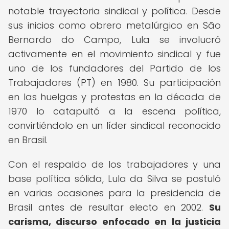
notable trayectoria sindical y política. Desde
sus inicios como obrero metalúrgico en São
Bernardo do Campo, Lula se involucró
activamente en el movimiento sindical y fue
uno de los fundadores del Partido de los
Trabajadores (PT) en 1980. Su participación
en las huelgas y protestas en la década de
1970 lo catapultó a la escena política,
convirtiéndolo en un líder sindical reconocido
en Brasil.
Con el respaldo de los trabajadores y una
base política sólida, Lula da Silva se postuló
en varias ocasiones para la presidencia de
Brasil antes de resultar electo en 2002.
Su
carisma, discurso enfocado en la justicia