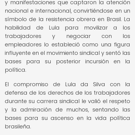
y manifestaciones que captaron la atención
nacional e internacional, convirtiéndose en un
símbolo de la resistencia obrera en Brasil. La
habilidad de Lula para movilizar a los
trabajadores y negociar con los
empleadores lo estableció como una figura
influyente en el movimiento sindical y sentó las
bases para su posterior incursión en la
política.
El compromiso de Lula da Silva con la
defensa de los derechos de los trabajadores
durante su carrera sindical le valió el respeto
y la admiración de muchos, sentando las
bases para su ascenso en la vida política
brasileña.