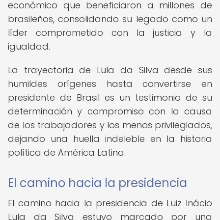
económico que beneficiaron a millones de
brasileños, consolidando su legado como un
líder comprometido con la justicia y la
igualdad.
La trayectoria de Lula da Silva desde sus
humildes orígenes hasta convertirse en
presidente de Brasil es un testimonio de su
determinación y compromiso con la causa
de los trabajadores y los menos privilegiados,
dejando una huella indeleble en la historia
política de América Latina.
El camino hacia la presidencia
El camino hacia la presidencia de Luiz Inácio
Lula da Silva estuvo marcado por una