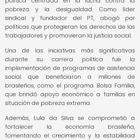
política centrada en la lucha contra la
pobreza y la desigualdad. Como líder
sindical y fundador del PT, abogó por
políticas que protegieran los derechos de los
trabajadores y promovieran la justicia social.
Una de las iniciativas más significativas
durante su carrera política fue la
implementación de programas de asistencia
social que beneficiaron a millones de
brasileños, como el programa Bolsa Familia,
que brindó apoyo económico a familias en
situación de pobreza extrema.
Además, Lula da Silva se comprometió a
fortalecer la economía brasileña,
fomentando el crecimiento y la estabilidad