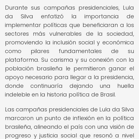
Durante sus campañas presidenciales, Lula
da Silva enfatizó la importancia de
implementar políticas que beneficiaran a los
sectores más vulnerables de la sociedad,
promoviendo la inclusión social y económica
como pilares fundamentales de su
plataforma. Su carisma y su conexión con la
población brasileña le permitieron ganar el
apoyo necesario para llegar a la presidencia,
donde continuaría dejando una huella
indeleble en la historia política de Brasil.
Las campañas presidenciales de Lula da Silva
marcaron un punto de inflexión en la política
brasileña, alineando el país con una visión de
progreso y justicia social que resonó a nivel