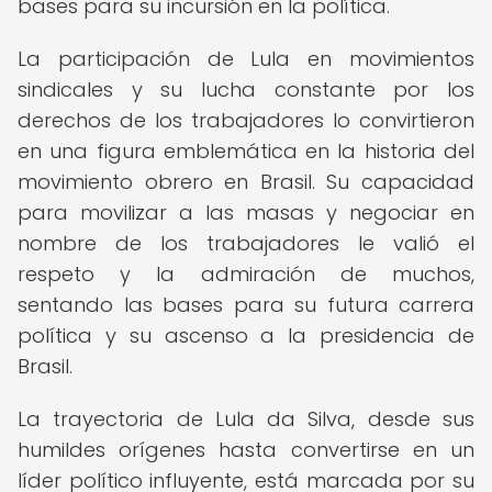
bases para su incursión en la política.
La participación de Lula en movimientos
sindicales y su lucha constante por los
derechos de los trabajadores lo convirtieron
en una figura emblemática en la historia del
movimiento obrero en Brasil. Su capacidad
para movilizar a las masas y negociar en
nombre de los trabajadores le valió el
respeto y la admiración de muchos,
sentando las bases para su futura carrera
política y su ascenso a la presidencia de
Brasil.
La trayectoria de Lula da Silva, desde sus
humildes orígenes hasta convertirse en un
líder político influyente, está marcada por su