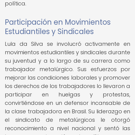
política.
Participación en Movimientos
Estudiantiles y Sindicales
Lula da Silva se involucró activamente en
movimientos estudiantiles y sindicales durante
su juventud y a lo largo de su carrera como
trabajador metalúrgico. Sus esfuerzos por
mejorar las condiciones laborales y promover
los derechos de los trabajadores lo llevaron a
participar en huelgas y protestas,
convirtiéndose en un defensor incansable de
la clase trabajadora en Brasil. Su liderazgo en
el sindicato de metalúrgicos le otorgó
reconocimiento a nivel nacional y sentó las