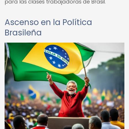
para las clases trabajadoras de Brasil.
Ascenso en la Política
Brasileña