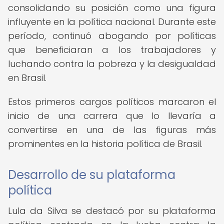
consolidando su posición como una figura
influyente en la política nacional. Durante este
período, continuó abogando por políticas
que beneficiaran a los trabajadores y
luchando contra la pobreza y la desigualdad
en Brasil.
Estos primeros cargos políticos marcaron el
inicio de una carrera que lo llevaría a
convertirse en una de las figuras más
prominentes en la historia política de Brasil.
Desarrollo de su plataforma
política
Lula da Silva se destacó por su plataforma