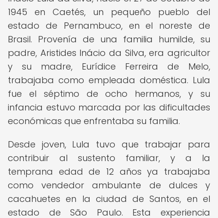
1945 en Caetés, un pequeño pueblo del
estado de Pernambuco, en el noreste de
Brasil. Provenía de una familia humilde, su
padre, Aristides Inácio da Silva, era agricultor
y su madre, Eurídice Ferreira de Melo,
trabajaba como empleada doméstica. Lula
fue el séptimo de ocho hermanos, y su
infancia estuvo marcada por las dificultades
económicas que enfrentaba su familia.
Desde joven, Lula tuvo que trabajar para
contribuir al sustento familiar, y a la
temprana edad de 12 años ya trabajaba
como vendedor ambulante de dulces y
cacahuetes en la ciudad de Santos, en el
estado de São Paulo. Esta experiencia