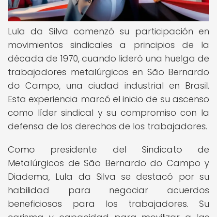
Lula da Silva comenzó su participación en
movimientos sindicales a principios de la
década de 1970, cuando lideró una huelga de
trabajadores metalúrgicos en São Bernardo
do Campo, una ciudad industrial en Brasil.
Esta experiencia marcó el inicio de su ascenso
como líder sindical y su compromiso con la
defensa de los derechos de los trabajadores.
Como presidente del Sindicato de
Metalúrgicos de São Bernardo do Campo y
Diadema, Lula da Silva se destacó por su
habilidad para negociar acuerdos
beneficiosos para los trabajadores. Su