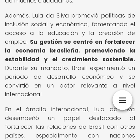
de muchos ciudadanos.
Además, Lula da Silva promovió políticas de
inclusión social y económica, fomentando el
acceso a la educación y la creación de
empleo.
Su gestión se centró en fortalecer
la economía brasileña, promoviendo la
estabilidad y el crecimiento sostenible.
Durante su mandato, Brasil experimentó un
período de desarrollo económico y se
convirtió en un actor relevante a nivel
internacional.
En el ámbito internacional, Lula da Silva
desempeñó un papel destacado al
fortalecer las relaciones de Brasil con otros
países, especialmente con naciones