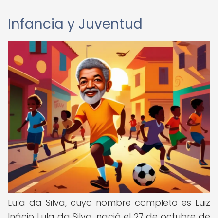
Infancia y Juventud
Lula da Silva, cuyo nombre completo es Luiz
Inácio Lula da Silva, nació el 27 de octubre de