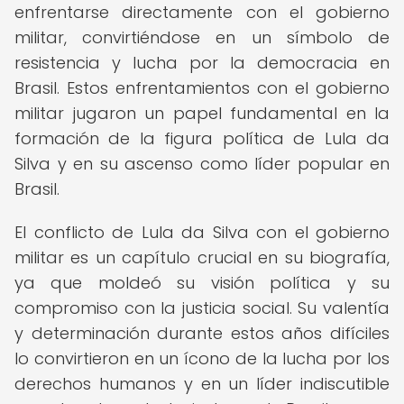
enfrentarse directamente con el gobierno
militar, convirtiéndose en un símbolo de
resistencia y lucha por la democracia en
Brasil. Estos enfrentamientos con el gobierno
militar jugaron un papel fundamental en la
formación de la figura política de Lula da
Silva y en su ascenso como líder popular en
Brasil.
El conflicto de Lula da Silva con el gobierno
militar es un capítulo crucial en su biografía,
ya que moldeó su visión política y su
compromiso con la justicia social. Su valentía
y determinación durante estos años difíciles
lo convirtieron en un ícono de la lucha por los
derechos humanos y en un líder indiscutible