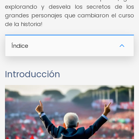
explorando y desvela los secretos de los
grandes personajes que cambiaron el curso
de la historia!
Índice
Introducción