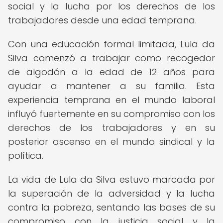
social y la lucha por los derechos de los
trabajadores desde una edad temprana.
Con una educación formal limitada, Lula da
Silva comenzó a trabajar como recogedor
de algodón a la edad de 12 años para
ayudar a mantener a su familia. Esta
experiencia temprana en el mundo laboral
influyó fuertemente en su compromiso con los
derechos de los trabajadores y en su
posterior ascenso en el mundo sindical y la
política.
La vida de Lula da Silva estuvo marcada por
la superación de la adversidad y la lucha
contra la pobreza, sentando las bases de su
compromiso con la justicia social y la