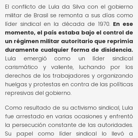
El conflicto de Lula da Silva con el gobierno
militar de Brasil se remonta a sus días como
líder sindical en la década de 1970.
En ese
momento, el país estaba bajo el control de
un régimen militar autoritario que reprimía
duramente cualquier forma de disidencia.
Lula emergió como un líder sindical
carismático y valiente, luchando por los
derechos de los trabajadores y organizando
huelgas y protestas en contra de las políticas
represivas del gobierno.
Como resultado de su activismo sindical, Lula
fue arrestado en varias ocasiones y enfrentó
la persecución constante de las autoridades.
Su papel como líder sindical lo llevó a