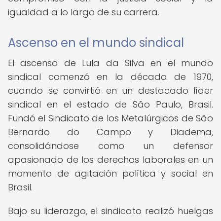
igualdad a lo largo de su carrera.
Ascenso en el mundo sindical
El ascenso de Lula da Silva en el mundo
sindical comenzó en la década de 1970,
cuando se convirtió en un destacado líder
sindical en el estado de São Paulo, Brasil.
Fundó el Sindicato de los Metalúrgicos de São
Bernardo do Campo y Diadema,
consolidándose como un defensor
apasionado de los derechos laborales en un
momento de agitación política y social en
Brasil.
Bajo su liderazgo, el sindicato realizó huelgas