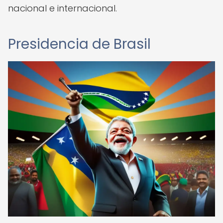
nacional e internacional.
Presidencia de Brasil