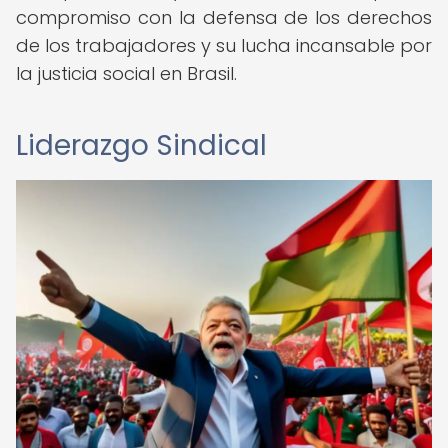
compromiso con la defensa de los derechos
de los trabajadores y su lucha incansable por
la justicia social en Brasil.
Liderazgo Sindical