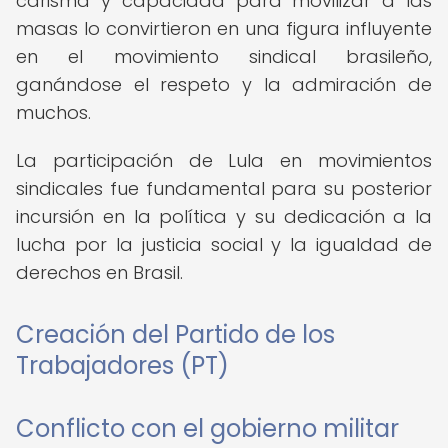
carisma y capacidad para movilizar a las
masas lo convirtieron en una figura influyente
en el movimiento sindical brasileño,
ganándose el respeto y la admiración de
muchos.
La participación de Lula en movimientos
sindicales fue fundamental para su posterior
incursión en la política y su dedicación a la
lucha por la justicia social y la igualdad de
derechos en Brasil.
Creación del Partido de los
Trabajadores (PT)
Conflicto con el gobierno militar