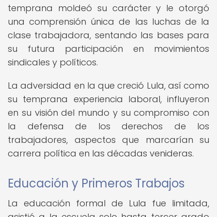
temprana moldeó su carácter y le otorgó
una comprensión única de las luchas de la
clase trabajadora, sentando las bases para
su futura participación en movimientos
sindicales y políticos.
La adversidad en la que creció Lula, así como
su temprana experiencia laboral, influyeron
en su visión del mundo y su compromiso con
la defensa de los derechos de los
trabajadores, aspectos que marcarían su
carrera política en las décadas venideras.
Educación y Primeros Trabajos
La educación formal de Lula fue limitada,
asistió a la escuela solo hasta tercer grado