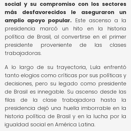
social y su compromiso con los sectores
más desfavorecidos le aseguraron un
amplio apoyo popular.
Este ascenso a la
presidencia marcó un hito en la historia
política de Brasil, al convertirse en el primer
presidente proveniente de las clases
trabajadoras.
A lo largo de su trayectoria, Lula enfrentó
tanto elogios como críticas por sus políticas y
decisiones, pero su legado como presidente
de Brasil es innegable. Su ascenso desde las
filas de la clase trabajadora hasta la
presidencia dejó una huella imborrable en la
historia política de Brasil y en la lucha por la
igualdad social en América Latina.