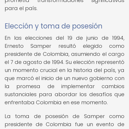
prometía transformaciones significativas
para el país.
Elección y toma de posesión
En las elecciones del 19 de junio de 1994,
Ernesto Samper resultó elegido como
presidente de Colombia, asumiendo el cargo
el 7 de agosto de 1994. Su elección representó
un momento crucial en la historia del país, ya
que marcó el inicio de un nuevo gobierno con
la promesa de implementar cambios
sustanciales para abordar los desafíos que
enfrentaba Colombia en ese momento.
La toma de posesión de Samper como
presidente de Colombia fue un evento de