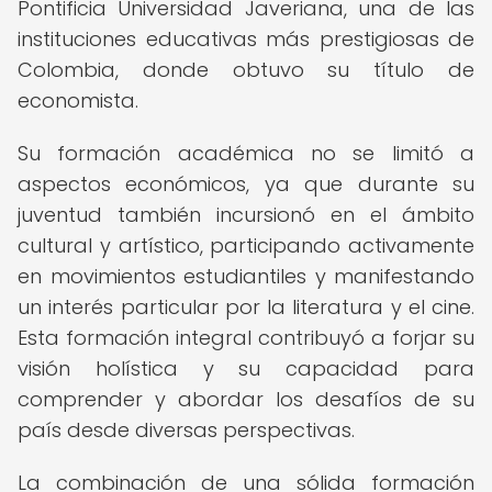
Pontificia Universidad Javeriana, una de las
instituciones educativas más prestigiosas de
Colombia, donde obtuvo su título de
economista.
Su formación académica no se limitó a
aspectos económicos, ya que durante su
juventud también incursionó en el ámbito
cultural y artístico, participando activamente
en movimientos estudiantiles y manifestando
un interés particular por la literatura y el cine.
Esta formación integral contribuyó a forjar su
visión holística y su capacidad para
comprender y abordar los desafíos de su
país desde diversas perspectivas.
La combinación de una sólida formación