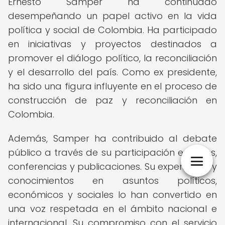
Ernesto Samper ha continuado
desempeñando un papel activo en la vida
política y social de Colombia. Ha participado
en iniciativas y proyectos destinados a
promover el diálogo político, la reconciliación
y el desarrollo del país. Como ex presidente,
ha sido una figura influyente en el proceso de
construcción de paz y reconciliación en
Colombia.
Además, Samper ha contribuido al debate
público a través de su participación en foros,
conferencias y publicaciones. Su experiencia y
conocimientos en asuntos políticos,
económicos y sociales lo han convertido en
una voz respetada en el ámbito nacional e
internacional. Su compromiso con el servicio