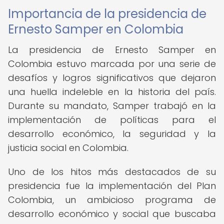
Importancia de la presidencia de
Ernesto Samper en Colombia
La presidencia de Ernesto Samper en
Colombia estuvo marcada por una serie de
desafíos y logros significativos que dejaron
una huella indeleble en la historia del país.
Durante su mandato, Samper trabajó en la
implementación de políticas para el
desarrollo económico, la seguridad y la
justicia social en Colombia.
Uno de los hitos más destacados de su
presidencia fue la implementación del Plan
Colombia, un ambicioso programa de
desarrollo económico y social que buscaba