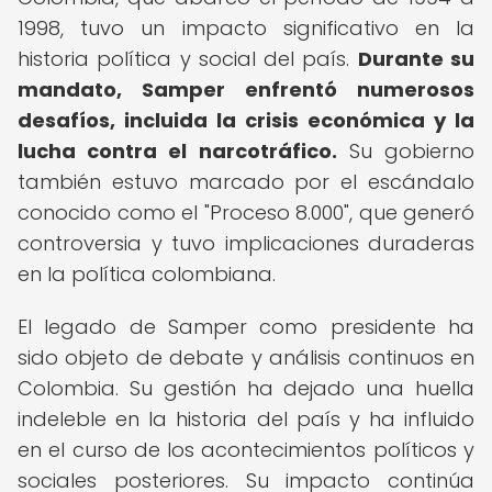
1998, tuvo un impacto significativo en la
historia política y social del país.
Durante su
mandato, Samper enfrentó numerosos
desafíos, incluida la crisis económica y la
lucha contra el narcotráfico.
Su gobierno
también estuvo marcado por el escándalo
conocido como el "Proceso 8.000", que generó
controversia y tuvo implicaciones duraderas
en la política colombiana.
El legado de Samper como presidente ha
sido objeto de debate y análisis continuos en
Colombia. Su gestión ha dejado una huella
indeleble en la historia del país y ha influido
en el curso de los acontecimientos políticos y
sociales posteriores. Su impacto continúa