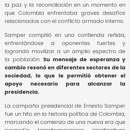
la paz y la reconciliación en un momento en
que Colombia enfrentaba graves desafíos
relacionados con el conflicto armado interno.
Samper compitió en una contienda reñida,
enfrentándose a oponentes fuertes y
logrando movilizar a un amplio espectro de
la población.
Su mensaje de esperanza y
cambio resonó en diferentes sectores de la
sociedad, lo que le permitió obtener el
apoyo necesario para alcanzar la
presidencia.
La campaña presidencial de Ernesto Samper
fue un hito en la historia política de Colombia,
marcando el comienzo de una nueva era que