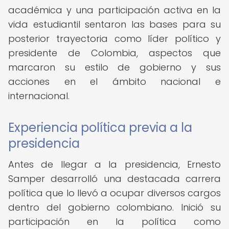
académica y una participación activa en la
vida estudiantil sentaron las bases para su
posterior trayectoria como líder político y
presidente de Colombia, aspectos que
marcaron su estilo de gobierno y sus
acciones en el ámbito nacional e
internacional.
Experiencia política previa a la
presidencia
Antes de llegar a la presidencia, Ernesto
Samper desarrolló una destacada carrera
política que lo llevó a ocupar diversos cargos
dentro del gobierno colombiano. Inició su
participación en la política como