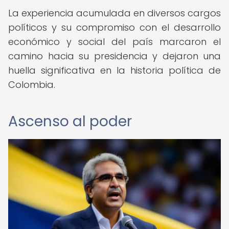
La experiencia acumulada en diversos cargos
políticos y su compromiso con el desarrollo
económico y social del país marcaron el
camino hacia su presidencia y dejaron una
huella significativa en la historia política de
Colombia.
Ascenso al poder