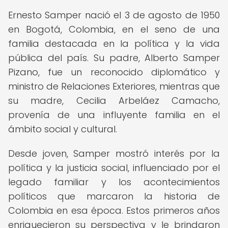
Ernesto Samper nació el 3 de agosto de 1950
en Bogotá, Colombia, en el seno de una
familia destacada en la política y la vida
pública del país. Su padre, Alberto Samper
Pizano, fue un reconocido diplomático y
ministro de Relaciones Exteriores, mientras que
su madre, Cecilia Arbeláez Camacho,
provenía de una influyente familia en el
ámbito social y cultural.
Desde joven, Samper mostró interés por la
política y la justicia social, influenciado por el
legado familiar y los acontecimientos
políticos que marcaron la historia de
Colombia en esa época. Estos primeros años
enriquecieron su perspectiva y le brindaron