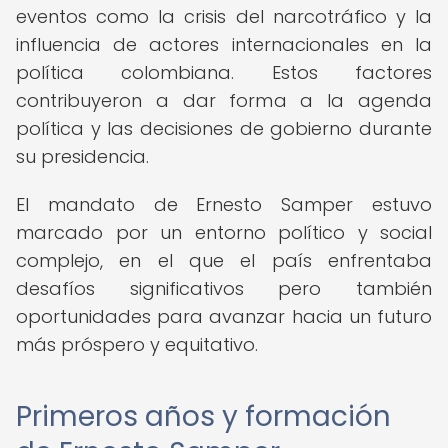
eventos como la crisis del narcotráfico y la
influencia de actores internacionales en la
política colombiana. Estos factores
contribuyeron a dar forma a la agenda
política y las decisiones de gobierno durante
su presidencia.
El mandato de Ernesto Samper estuvo
marcado por un entorno político y social
complejo, en el que el país enfrentaba
desafíos significativos pero también
oportunidades para avanzar hacia un futuro
más próspero y equitativo.
Primeros años y formación