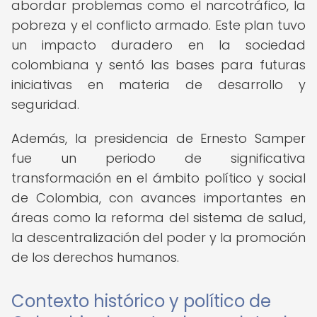
abordar problemas como el narcotráfico, la
pobreza y el conflicto armado. Este plan tuvo
un impacto duradero en la sociedad
colombiana y sentó las bases para futuras
iniciativas en materia de desarrollo y
seguridad.
Además, la presidencia de Ernesto Samper
fue un periodo de significativa
transformación en el ámbito político y social
de Colombia, con avances importantes en
áreas como la reforma del sistema de salud,
la descentralización del poder y la promoción
de los derechos humanos.
Contexto histórico y político de