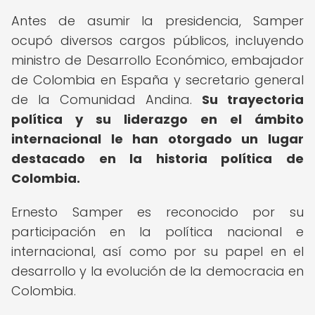
Antes de asumir la presidencia, Samper
ocupó diversos cargos públicos, incluyendo
ministro de Desarrollo Económico, embajador
de Colombia en España y secretario general
de la Comunidad Andina.
Su trayectoria
política y su liderazgo en el ámbito
internacional le han otorgado un lugar
destacado en la historia política de
Colombia.
Ernesto Samper es reconocido por su
participación en la política nacional e
internacional, así como por su papel en el
desarrollo y la evolución de la democracia en
Colombia.