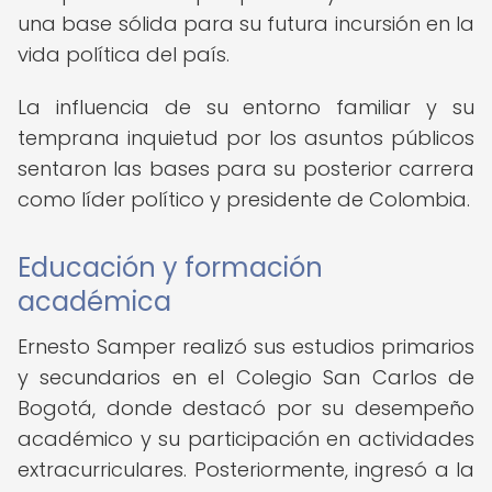
una base sólida para su futura incursión en la
vida política del país.
La influencia de su entorno familiar y su
temprana inquietud por los asuntos públicos
sentaron las bases para su posterior carrera
como líder político y presidente de Colombia.
Educación y formación
académica
Ernesto Samper realizó sus estudios primarios
y secundarios en el Colegio San Carlos de
Bogotá, donde destacó por su desempeño
académico y su participación en actividades
extracurriculares. Posteriormente, ingresó a la