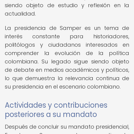
siendo objeto de estudio y reflexión en la
actualidad.
La presidencia de Samper es un tema de
interés constante para historiadores,
politólogos y ciudadanos interesados en
comprender la evolución de la política
colombiana. Su legado sigue siendo objeto
de debate en medios académicos y políticos,
lo que demuestra la relevancia continua de
su presidencia en el escenario colombiano.
Actividades y contribuciones
posteriores a su mandato
Después de concluir su mandato presidencial,