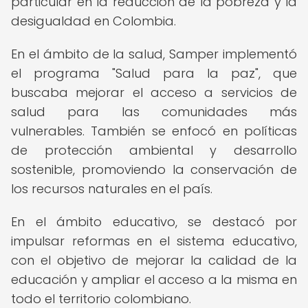
particular en la reducción de la pobreza y la
desigualdad en Colombia.
En el ámbito de la salud, Samper implementó
el programa "Salud para la paz", que
buscaba mejorar el acceso a servicios de
salud para las comunidades más
vulnerables. También se enfocó en políticas
de protección ambiental y desarrollo
sostenible, promoviendo la conservación de
los recursos naturales en el país.
En el ámbito educativo, se destacó por
impulsar reformas en el sistema educativo,
con el objetivo de mejorar la calidad de la
educación y ampliar el acceso a la misma en
todo el territorio colombiano.