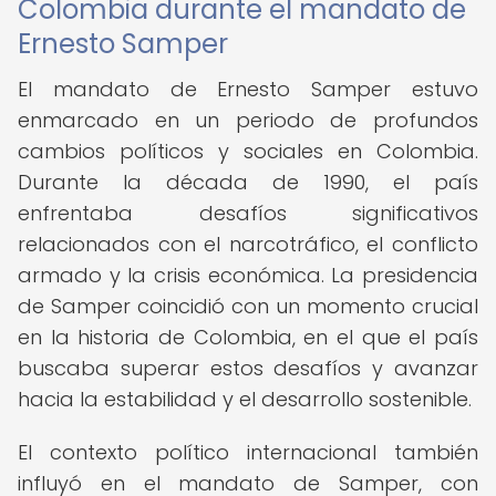
Colombia durante el mandato de
Ernesto Samper
El mandato de Ernesto Samper estuvo
enmarcado en un periodo de profundos
cambios políticos y sociales en Colombia.
Durante la década de 1990, el país
enfrentaba desafíos significativos
relacionados con el narcotráfico, el conflicto
armado y la crisis económica. La presidencia
de Samper coincidió con un momento crucial
en la historia de Colombia, en el que el país
buscaba superar estos desafíos y avanzar
hacia la estabilidad y el desarrollo sostenible.
El contexto político internacional también
influyó en el mandato de Samper, con