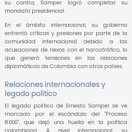
su contra, Samper logró completar su
mandato presidencial.
En el ámbito internacional, su gobierno
enfrentó críticas y presiones por parte de la
comunidad internacional debido a las
acusaciones de nexos con el narcotráfico, lo
que generó tensiones en las relaciones
diplomáticas de Colombia con otros países.
Relaciones internacionales y
legado político
El legado político de Ernesto Samper se ve
marcado por el escándalo del "Proceso
8.000", que dejó una huella en la política
colombiana. A nivel internacional, su