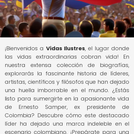
¡Bienvenidos a
Vidas Ilustres
, el lugar donde
las vidas extraordinarias cobran vida! En
nuestra extensa colección de biografías,
explorarás la fascinante historia de líderes,
artistas, científicos y filósofos que han dejado
una huella imborrable en el mundo. ¿Estás
listo para sumergirte en la apasionante vida
de Ernesto Samper, ex presidente de
Colombia? Descubre cómo este destacado
líder ha dejado una marca indeleble en el
escenario colombiano. ¡Prepárate para una