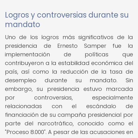
Logros y controversias durante su
mandato
Uno de los logros más significativos de la
presidencia de Ernesto Samper fue la
implementación de políticas que
contribuyeron a la estabilidad económica del
país, así como la reducción de la tasa de
desempleo durante su mandato. Sin
embargo, su presidencia estuvo marcada
por controversias, especialmente
relacionadas con el escándalo de
financiación de su campaña presidencial por
parte del narcotráfico, conocido como el
"Proceso 8.000". A pesar de las acusaciones en