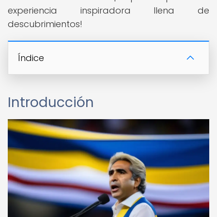
experiencia inspiradora llena de
descubrimientos!
Índice
Introducción