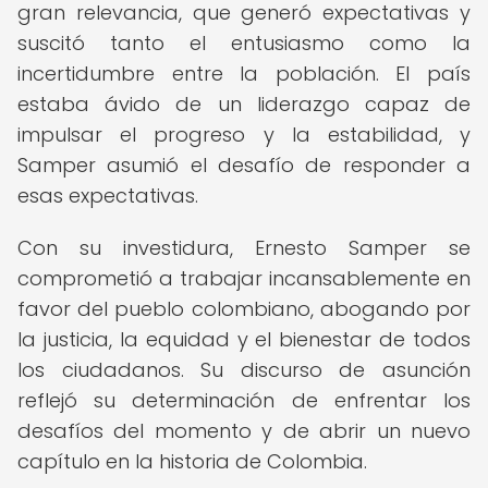
gran relevancia, que generó expectativas y
suscitó tanto el entusiasmo como la
incertidumbre entre la población. El país
estaba ávido de un liderazgo capaz de
impulsar el progreso y la estabilidad, y
Samper asumió el desafío de responder a
esas expectativas.
Con su investidura, Ernesto Samper se
comprometió a trabajar incansablemente en
favor del pueblo colombiano, abogando por
la justicia, la equidad y el bienestar de todos
los ciudadanos. Su discurso de asunción
reflejó su determinación de enfrentar los
desafíos del momento y de abrir un nuevo
capítulo en la historia de Colombia.