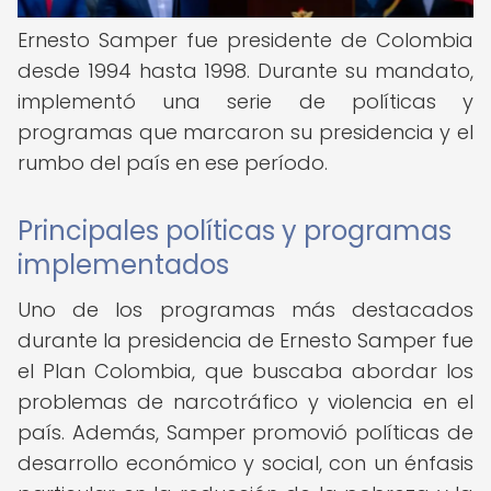
Ernesto Samper fue presidente de Colombia
desde 1994 hasta 1998. Durante su mandato,
implementó una serie de políticas y
programas que marcaron su presidencia y el
rumbo del país en ese período.
Principales políticas y programas
implementados
Uno de los programas más destacados
durante la presidencia de Ernesto Samper fue
el Plan Colombia, que buscaba abordar los
problemas de narcotráfico y violencia en el
país. Además, Samper promovió políticas de
desarrollo económico y social, con un énfasis