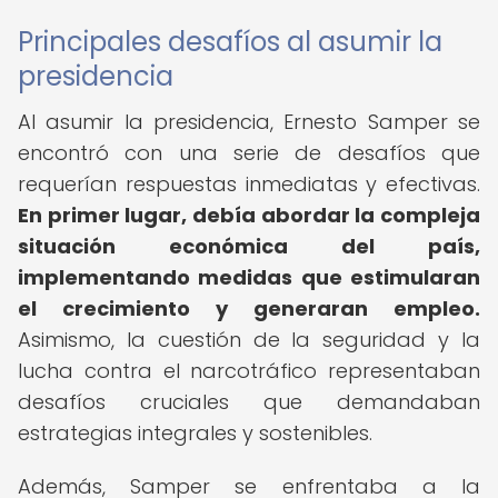
Principales desafíos al asumir la
presidencia
Al asumir la presidencia, Ernesto Samper se
encontró con una serie de desafíos que
requerían respuestas inmediatas y efectivas.
En primer lugar, debía abordar la compleja
situación económica del país,
implementando medidas que estimularan
el crecimiento y generaran empleo.
Asimismo, la cuestión de la seguridad y la
lucha contra el narcotráfico representaban
desafíos cruciales que demandaban
estrategias integrales y sostenibles.
Además, Samper se enfrentaba a la