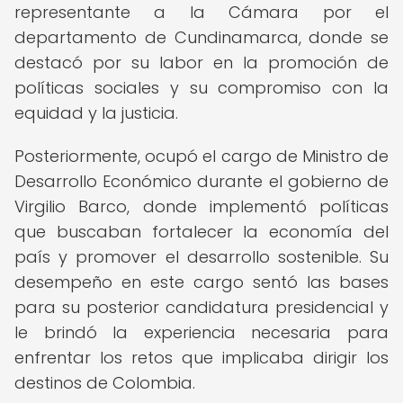
representante a la Cámara por el
departamento de Cundinamarca, donde se
destacó por su labor en la promoción de
políticas sociales y su compromiso con la
equidad y la justicia.
Posteriormente, ocupó el cargo de Ministro de
Desarrollo Económico durante el gobierno de
Virgilio Barco, donde implementó políticas
que buscaban fortalecer la economía del
país y promover el desarrollo sostenible. Su
desempeño en este cargo sentó las bases
para su posterior candidatura presidencial y
le brindó la experiencia necesaria para
enfrentar los retos que implicaba dirigir los
destinos de Colombia.