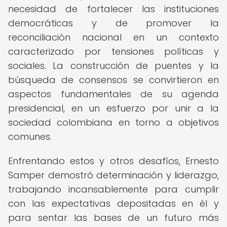
necesidad de fortalecer las instituciones
democráticas y de promover la
reconciliación nacional en un contexto
caracterizado por tensiones políticas y
sociales. La construcción de puentes y la
búsqueda de consensos se convirtieron en
aspectos fundamentales de su agenda
presidencial, en un esfuerzo por unir a la
sociedad colombiana en torno a objetivos
comunes.
Enfrentando estos y otros desafíos, Ernesto
Samper demostró determinación y liderazgo,
trabajando incansablemente para cumplir
con las expectativas depositadas en él y
para sentar las bases de un futuro más