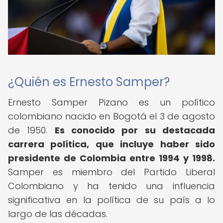
¿Quién es Ernesto Samper?
Ernesto Samper Pizano es un político
colombiano nacido en Bogotá el 3 de agosto
de 1950.
Es conocido por su destacada
carrera política, que incluye haber sido
presidente de Colombia entre 1994 y 1998.
Samper es miembro del Partido Liberal
Colombiano y ha tenido una influencia
significativa en la política de su país a lo
largo de las décadas.