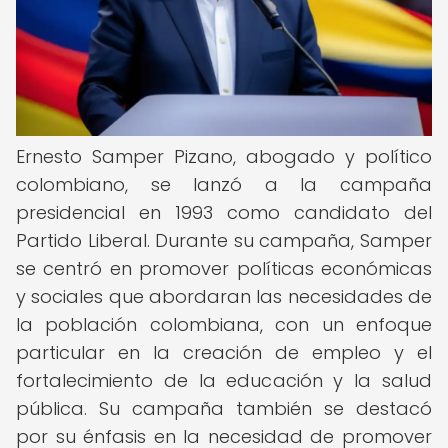
Ernesto Samper Pizano, abogado y político
colombiano, se lanzó a la campaña
presidencial en 1993 como candidato del
Partido Liberal. Durante su campaña, Samper
se centró en promover políticas económicas
y sociales que abordaran las necesidades de
la población colombiana, con un enfoque
particular en la creación de empleo y el
fortalecimiento de la educación y la salud
pública. Su campaña también se destacó
por su énfasis en la necesidad de promover