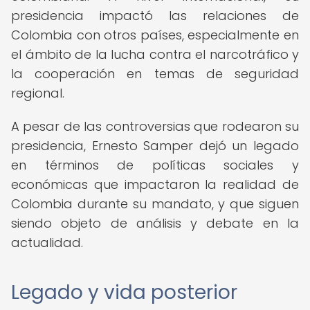
presidencia impactó las relaciones de
Colombia con otros países, especialmente en
el ámbito de la lucha contra el narcotráfico y
la cooperación en temas de seguridad
regional.
A pesar de las controversias que rodearon su
presidencia, Ernesto Samper dejó un legado
en términos de políticas sociales y
económicas que impactaron la realidad de
Colombia durante su mandato, y que siguen
siendo objeto de análisis y debate en la
actualidad.
Legado y vida posterior