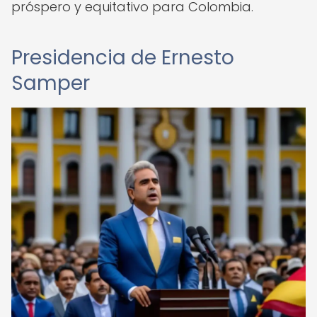
próspero y equitativo para Colombia.
Presidencia de Ernesto
Samper