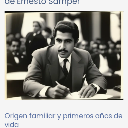
de Ernesto Samper
Origen familiar y primeros años de
vida