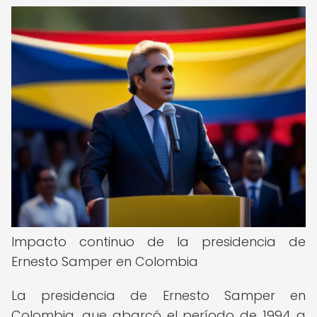
Impacto continuo de la presidencia de
Ernesto Samper en Colombia
La presidencia de Ernesto Samper en
Colombia, que abarcó el período de 1994 a