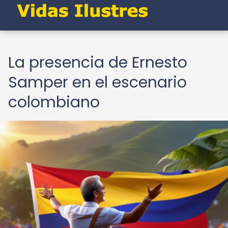
La presencia de Ernesto
Samper en el escenario
colombiano