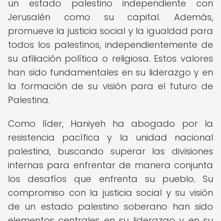
un estado palestino independiente con
Jerusalén como su capital. Además,
promueve la justicia social y la igualdad para
todos los palestinos, independientemente de
su afiliación política o religiosa. Estos valores
han sido fundamentales en su liderazgo y en
la formación de su visión para el futuro de
Palestina.
Como líder, Haniyeh ha abogado por la
resistencia pacífica y la unidad nacional
palestina, buscando superar las divisiones
internas para enfrentar de manera conjunta
los desafíos que enfrenta su pueblo. Su
compromiso con la justicia social y su visión
de un estado palestino soberano han sido
elementos centrales en su liderazgo y en su