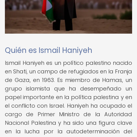
Quién es Ismail Haniyeh
Ismail Haniyeh es un político palestino nacido
en Shati, un campo de refugiados en la Franja
de Gaza, en 1963. Es miembro de Hamas, un
grupo islamista que ha desempeñado un
papel importante en la política palestina y en
el conflicto con Israel. Haniyeh ha ocupado el
cargo de Primer Ministro de la Autoridad
Nacional Palestina y ha sido una figura clave
en la lucha por la autodeterminación del