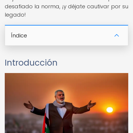
desafiado la norma, ¡y déjate cautivar por su
legado!
Índice
Introducción