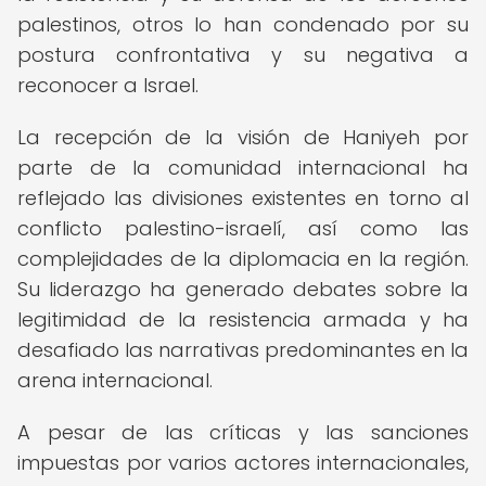
palestinos, otros lo han condenado por su
postura confrontativa y su negativa a
reconocer a Israel.
La recepción de la visión de Haniyeh por
parte de la comunidad internacional ha
reflejado las divisiones existentes en torno al
conflicto palestino-israelí, así como las
complejidades de la diplomacia en la región.
Su liderazgo ha generado debates sobre la
legitimidad de la resistencia armada y ha
desafiado las narrativas predominantes en la
arena internacional.
A pesar de las críticas y las sanciones
impuestas por varios actores internacionales,