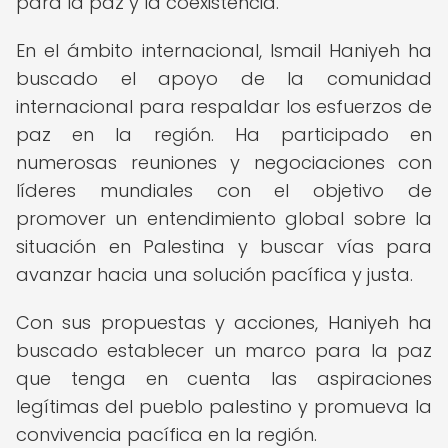
para la paz y la coexistencia.
En el ámbito internacional, Ismail Haniyeh ha
buscado el apoyo de la comunidad
internacional para respaldar los esfuerzos de
paz en la región. Ha participado en
numerosas reuniones y negociaciones con
líderes mundiales con el objetivo de
promover un entendimiento global sobre la
situación en Palestina y buscar vías para
avanzar hacia una solución pacífica y justa.
Con sus propuestas y acciones, Haniyeh ha
buscado establecer un marco para la paz
que tenga en cuenta las aspiraciones
legítimas del pueblo palestino y promueva la
convivencia pacífica en la región.