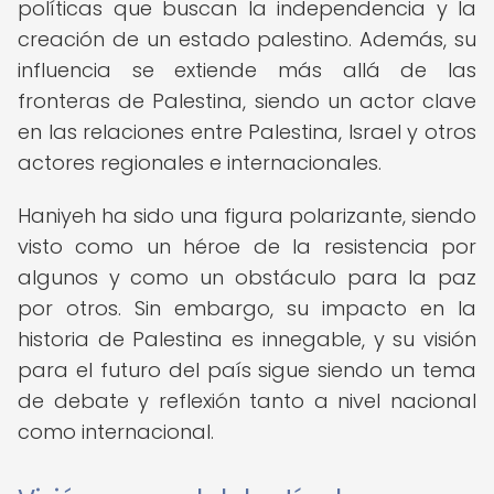
políticas que buscan la independencia y la
creación de un estado palestino. Además, su
influencia se extiende más allá de las
fronteras de Palestina, siendo un actor clave
en las relaciones entre Palestina, Israel y otros
actores regionales e internacionales.
Haniyeh ha sido una figura polarizante, siendo
visto como un héroe de la resistencia por
algunos y como un obstáculo para la paz
por otros. Sin embargo, su impacto en la
historia de Palestina es innegable, y su visión
para el futuro del país sigue siendo un tema
de debate y reflexión tanto a nivel nacional
como internacional.