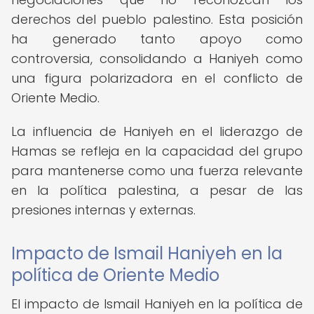
derechos del pueblo palestino. Esta posición
ha generado tanto apoyo como
controversia, consolidando a Haniyeh como
una figura polarizadora en el conflicto de
Oriente Medio.
La influencia de Haniyeh en el liderazgo de
Hamas se refleja en la capacidad del grupo
para mantenerse como una fuerza relevante
en la política palestina, a pesar de las
presiones internas y externas.
Impacto de Ismail Haniyeh en la
política de Oriente Medio
El impacto de Ismail Haniyeh en la política de