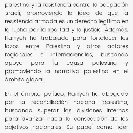
palestina y la resistencia contra la ocupación
israelí, promoviendo la idea de que la
resistencia armada es un derecho legítimo en
la lucha por la libertad y la justicia. Además,
Haniyeh ha trabajado para fortalecer los
lazos entre Palestina y otros actores
regionales e internacionales, buscando
apoyo para la causa palestina y
promoviendo la narrativa palestina en el
ámbito global.
En el ámbito político, Haniyeh ha abogado
por la reconciliación nacional palestina,
buscando superar las divisiones internas
para avanzar hacia la consecución de los
objetivos nacionales. Su papel como líder