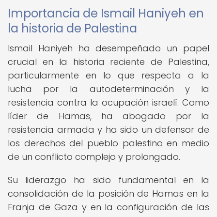
Importancia de Ismail Haniyeh en
la historia de Palestina
Ismail Haniyeh ha desempeñado un papel
crucial en la historia reciente de Palestina,
particularmente en lo que respecta a la
lucha por la autodeterminación y la
resistencia contra la ocupación israelí. Como
líder de Hamas, ha abogado por la
resistencia armada y ha sido un defensor de
los derechos del pueblo palestino en medio
de un conflicto complejo y prolongado.
Su liderazgo ha sido fundamental en la
consolidación de la posición de Hamas en la
Franja de Gaza y en la configuración de las