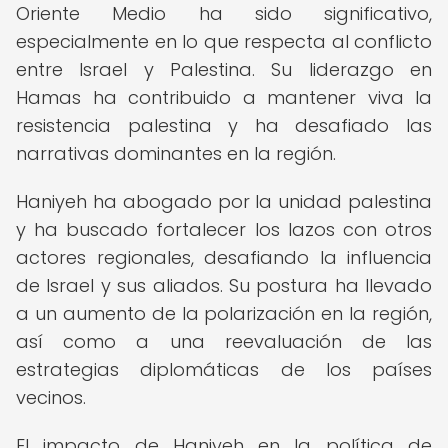
Oriente Medio ha sido significativo,
especialmente en lo que respecta al conflicto
entre Israel y Palestina. Su liderazgo en
Hamas ha contribuido a mantener viva la
resistencia palestina y ha desafiado las
narrativas dominantes en la región.
Haniyeh ha abogado por la unidad palestina
y ha buscado fortalecer los lazos con otros
actores regionales, desafiando la influencia
de Israel y sus aliados. Su postura ha llevado
a un aumento de la polarización en la región,
así como a una reevaluación de las
estrategias diplomáticas de los países
vecinos.
El impacto de Haniyeh en la política de