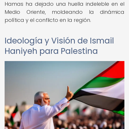
Hamas ha dejado una huella indeleble en el
Medio Oriente, moldeando la dinámica
política y el conflicto en la región.
Ideología y Visión de Ismail
Haniyeh para Palestina