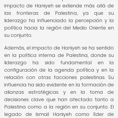
impacto de Haniyeh se extiende más allá de
las fronteras de Palestina, ya que su
liderazgo ha influenciado la percepción y la
política hacia la región del Medio Oriente en
su conjunto.
Además, el impacto de Haniyeh se ha sentido
en la política interna de Palestina, donde su
liderazgo ha sido fundamental en la
configuración de la agenda política y en la
relación con otras facciones palestinas. Su
influencia ha sido evidente en la formación de
alianzas estratégicas y en la toma de
decisiones clave que han afectado tanto a
Palestina como a la región en su conjunto. El
legado de Ismail Haniyeh como líder de