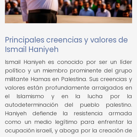
Principales creencias y valores de
Ismail Haniyeh
Ismail Haniyeh es conocido por ser un líder
político y un miembro prominente del grupo
militante Hamas en Palestina. Sus creencias y
valores están profundamente arraigados en
el Islamismo y en la lucha por la
autodeterminación del pueblo palestino.
Haniyeh defiende la resistencia armada
como un medio legítimo para enfrentar la
ocupación israelí, y aboga por la creación de