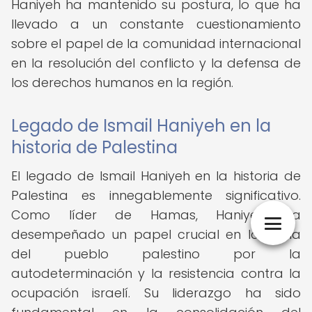
Haniyeh ha mantenido su postura, lo que ha
llevado a un constante cuestionamiento
sobre el papel de la comunidad internacional
en la resolución del conflicto y la defensa de
los derechos humanos en la región.
Legado de Ismail Haniyeh en la
historia de Palestina
El legado de Ismail Haniyeh en la historia de
Palestina es innegablemente significativo.
Como líder de Hamas, Haniyeh ha
desempeñado un papel crucial en la lucha
del pueblo palestino por la
autodeterminación y la resistencia contra la
ocupación israelí. Su liderazgo ha sido