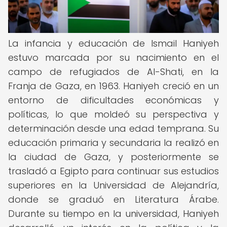
La infancia y educación de Ismail Haniyeh
estuvo marcada por su nacimiento en el
campo de refugiados de Al-Shati, en la
Franja de Gaza, en 1963. Haniyeh creció en un
entorno de dificultades económicas y
políticas, lo que moldeó su perspectiva y
determinación desde una edad temprana. Su
educación primaria y secundaria la realizó en
la ciudad de Gaza, y posteriormente se
trasladó a Egipto para continuar sus estudios
superiores en la Universidad de Alejandría,
donde se graduó en Literatura Árabe.
Durante su tiempo en la universidad, Haniyeh