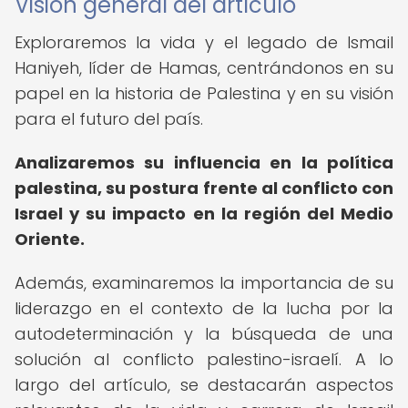
Visión general del artículo
Exploraremos la vida y el legado de Ismail
Haniyeh, líder de Hamas, centrándonos en su
papel en la historia de Palestina y en su visión
para el futuro del país.
Analizaremos su influencia en la política
palestina, su postura frente al conflicto con
Israel y su impacto en la región del Medio
Oriente.
Además, examinaremos la importancia de su
liderazgo en el contexto de la lucha por la
autodeterminación y la búsqueda de una
solución al conflicto palestino-israelí. A lo
largo del artículo, se destacarán aspectos