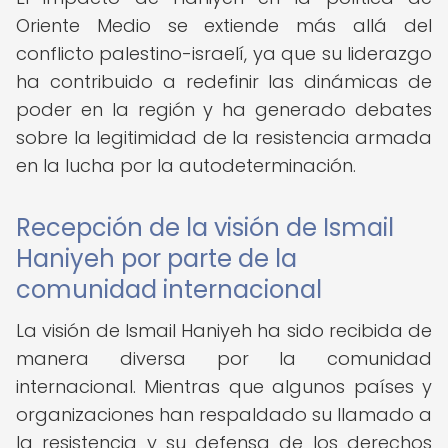
Oriente Medio se extiende más allá del
conflicto palestino-israelí, ya que su liderazgo
ha contribuido a redefinir las dinámicas de
poder en la región y ha generado debates
sobre la legitimidad de la resistencia armada
en la lucha por la autodeterminación.
Recepción de la visión de Ismail
Haniyeh por parte de la
comunidad internacional
La visión de Ismail Haniyeh ha sido recibida de
manera diversa por la comunidad
internacional. Mientras que algunos países y
organizaciones han respaldado su llamado a
la resistencia y su defensa de los derechos