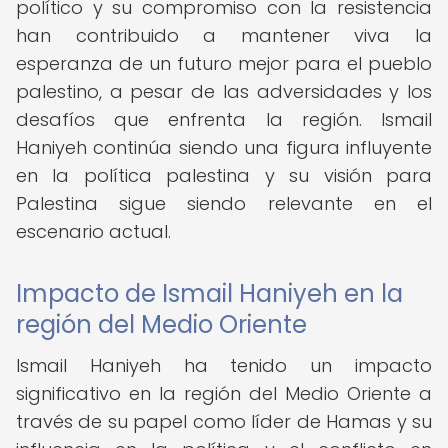
político y su compromiso con la resistencia
han contribuido a mantener viva la
esperanza de un futuro mejor para el pueblo
palestino, a pesar de las adversidades y los
desafíos que enfrenta la región. Ismail
Haniyeh continúa siendo una figura influyente
en la política palestina y su visión para
Palestina sigue siendo relevante en el
escenario actual.
Impacto de Ismail Haniyeh en la
región del Medio Oriente
Ismail Haniyeh ha tenido un impacto
significativo en la región del Medio Oriente a
través de su papel como líder de Hamas y su