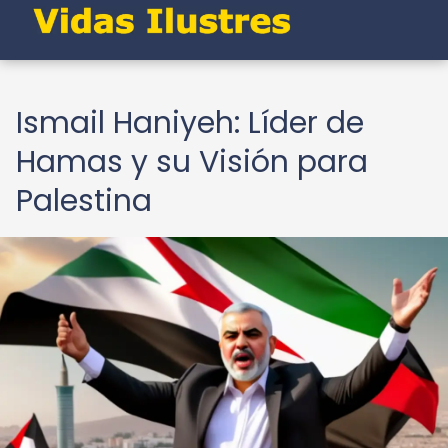
Ismail Haniyeh: Líder de
Hamas y su Visión para
Palestina