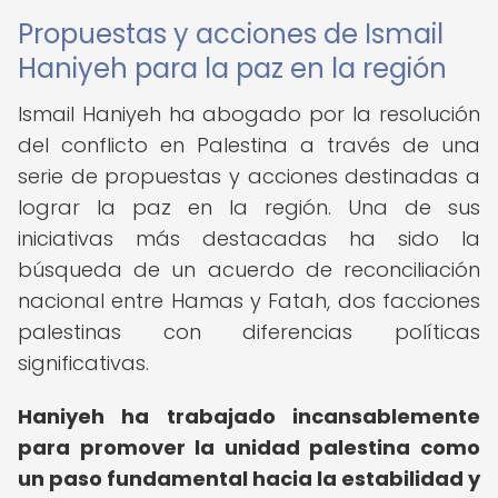
Propuestas y acciones de Ismail
Haniyeh para la paz en la región
Ismail Haniyeh ha abogado por la resolución
del conflicto en Palestina a través de una
serie de propuestas y acciones destinadas a
lograr la paz en la región. Una de sus
iniciativas más destacadas ha sido la
búsqueda de un acuerdo de reconciliación
nacional entre Hamas y Fatah, dos facciones
palestinas con diferencias políticas
significativas.
Haniyeh ha trabajado incansablemente
para promover la unidad palestina como
un paso fundamental hacia la estabilidad y