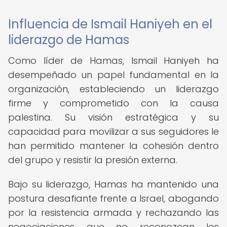
Influencia de Ismail Haniyeh en el
liderazgo de Hamas
Como líder de Hamas, Ismail Haniyeh ha
desempeñado un papel fundamental en la
organización, estableciendo un liderazgo
firme y comprometido con la causa
palestina. Su visión estratégica y su
capacidad para movilizar a sus seguidores le
han permitido mantener la cohesión dentro
del grupo y resistir la presión externa.
Bajo su liderazgo, Hamas ha mantenido una
postura desafiante frente a Israel, abogando
por la resistencia armada y rechazando las
negociaciones que no reconozcan los