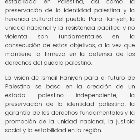
estabilidad en Palestina, así como la
preservación de la identidad palestina y la
herencia cultural del pueblo. Para Haniyeh, la
unidad nacional y la resistencia pacífica y no
violenta son fundamentales en la
consecución de estos objetivos, a la vez que
mantiene la firmeza en la defensa de los
derechos del pueblo palestino.
La visión de Ismail Haniyeh para el futuro de
Palestina se basa en la creación de un
estado palestino independiente, la
preservación de la identidad palestina, la
garantía de los derechos fundamentales y la
promoción de la unidad nacional, la justicia
social y la estabilidad en la región.