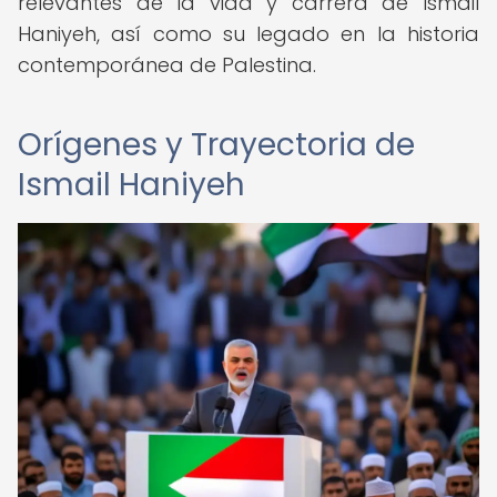
relevantes de la vida y carrera de Ismail
Haniyeh, así como su legado en la historia
contemporánea de Palestina.
Orígenes y Trayectoria de
Ismail Haniyeh