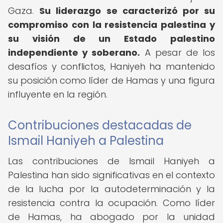
Gaza.
Su liderazgo se caracterizó por su
compromiso con la resistencia palestina y
su visión de un Estado palestino
independiente y soberano.
A pesar de los
desafíos y conflictos, Haniyeh ha mantenido
su posición como líder de Hamas y una figura
influyente en la región.
Contribuciones destacadas de
Ismail Haniyeh a Palestina
Las contribuciones de Ismail Haniyeh a
Palestina han sido significativas en el contexto
de la lucha por la autodeterminación y la
resistencia contra la ocupación. Como líder
de Hamas, ha abogado por la unidad