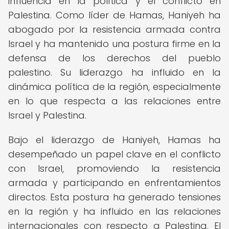
influencia en la política y el conflicto en
Palestina. Como líder de Hamas, Haniyeh ha
abogado por la resistencia armada contra
Israel y ha mantenido una postura firme en la
defensa de los derechos del pueblo
palestino. Su liderazgo ha influido en la
dinámica política de la región, especialmente
en lo que respecta a las relaciones entre
Israel y Palestina.
Bajo el liderazgo de Haniyeh, Hamas ha
desempeñado un papel clave en el conflicto
con Israel, promoviendo la resistencia
armada y participando en enfrentamientos
directos. Esta postura ha generado tensiones
en la región y ha influido en las relaciones
internacionales con respecto a Palestina. El