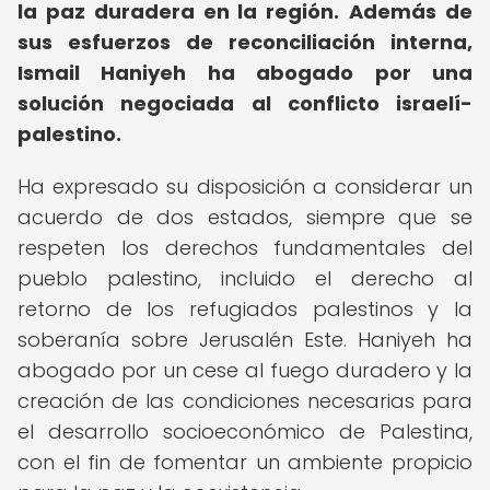
la paz duradera en la región.
Además de
sus esfuerzos de reconciliación interna,
Ismail Haniyeh ha abogado por una
solución negociada al conflicto israelí-
palestino.
Ha expresado su disposición a considerar un
acuerdo de dos estados, siempre que se
respeten los derechos fundamentales del
pueblo palestino, incluido el derecho al
retorno de los refugiados palestinos y la
soberanía sobre Jerusalén Este. Haniyeh ha
abogado por un cese al fuego duradero y la
creación de las condiciones necesarias para
el desarrollo socioeconómico de Palestina,
con el fin de fomentar un ambiente propicio