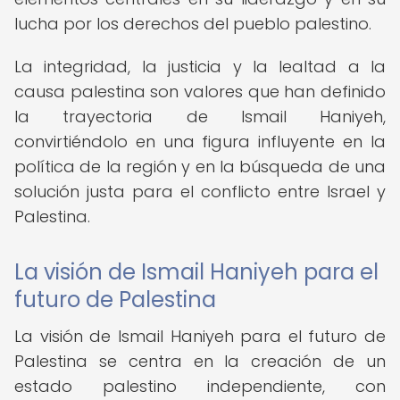
lucha por los derechos del pueblo palestino.
La integridad, la justicia y la lealtad a la
causa palestina son valores que han definido
la trayectoria de Ismail Haniyeh,
convirtiéndolo en una figura influyente en la
política de la región y en la búsqueda de una
solución justa para el conflicto entre Israel y
Palestina.
La visión de Ismail Haniyeh para el
futuro de Palestina
La visión de Ismail Haniyeh para el futuro de
Palestina se centra en la creación de un
estado palestino independiente, con