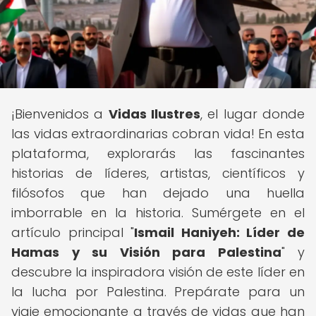
¡Bienvenidos a
Vidas Ilustres
, el lugar donde
las vidas extraordinarias cobran vida! En esta
plataforma, explorarás las fascinantes
historias de líderes, artistas, científicos y
filósofos que han dejado una huella
imborrable en la historia. Sumérgete en el
artículo principal "
Ismail Haniyeh: Líder de
Hamas y su Visión para Palestina
" y
descubre la inspiradora visión de este líder en
la lucha por Palestina. Prepárate para un
viaje emocionante a través de vidas que han