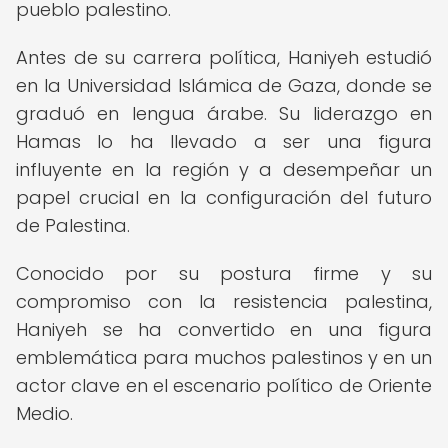
pueblo palestino.
Antes de su carrera política, Haniyeh estudió
en la Universidad Islámica de Gaza, donde se
graduó en lengua árabe. Su liderazgo en
Hamas lo ha llevado a ser una figura
influyente en la región y a desempeñar un
papel crucial en la configuración del futuro
de Palestina.
Conocido por su postura firme y su
compromiso con la resistencia palestina,
Haniyeh se ha convertido en una figura
emblemática para muchos palestinos y en un
actor clave en el escenario político de Oriente
Medio.