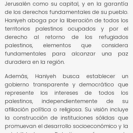
Jerusalén como su capital, y en la garantía
de los derechos fundamentales de su pueblo.
Haniyeh aboga por la liberación de todos los
territorios palestinos ocupados y por el
derecho al retorno de los refugiados
palestinos, elementos que considera
fundamentales para alcanzar una paz
duradera en la región.
Además, Haniyeh busca establecer un
gobierno transparente y democrático que
represente los intereses de todos los
palestinos, independientemente de su
afiliación política o religiosa. Su visión incluye
la construcción de instituciones sólidas que
promuevan el desarrollo socioeconómico y la