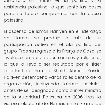
desarrolló un interés en la política y la
resistencia palestina, lo que sentó las bases
para su futuro compromiso con la causa
palestina.
El ascenso de Ismail Haniyeh en el liderazgo
de Hamas se produjo a raíz de su
participación activa en el ala política del
grupo. Tras su regreso a la Franja de Gaza, se
involucró en actividades sociales y religiosas,
lo que lo llevó a ser reclutado por el líder
espiritual de Hamas, Sheikh Ahmed Yassin.
Haniyeh desempeñó varios roles dentro de la
organización, incluyendo labores sociales,
antes de ser designado como primer ministro
de la Autoridad Palestina en 2006, tras la
victoria electoral de Hamas en la Franja de