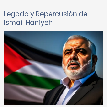
Legado y Repercusión de
Ismail Haniyeh