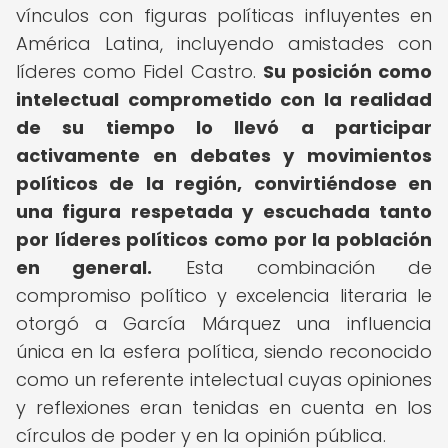
vínculos con figuras políticas influyentes en
América Latina, incluyendo amistades con
líderes como Fidel Castro.
Su posición como
intelectual comprometido con la realidad
de su tiempo lo llevó a participar
activamente en debates y movimientos
políticos de la región, convirtiéndose en
una figura respetada y escuchada tanto
por líderes políticos como por la población
en general.
Esta combinación de
compromiso político y excelencia literaria le
otorgó a García Márquez una influencia
única en la esfera política, siendo reconocido
como un referente intelectual cuyas opiniones
y reflexiones eran tenidas en cuenta en los
círculos de poder y en la opinión pública.