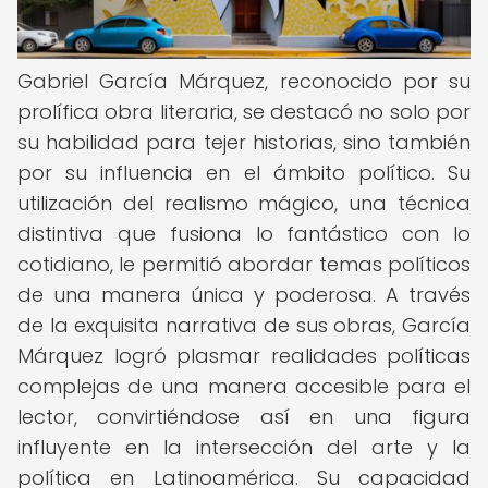
Gabriel García Márquez, reconocido por su
prolífica obra literaria, se destacó no solo por
su habilidad para tejer historias, sino también
por su influencia en el ámbito político. Su
utilización del realismo mágico, una técnica
distintiva que fusiona lo fantástico con lo
cotidiano, le permitió abordar temas políticos
de una manera única y poderosa. A través
de la exquisita narrativa de sus obras, García
Márquez logró plasmar realidades políticas
complejas de una manera accesible para el
lector, convirtiéndose así en una figura
influyente en la intersección del arte y la
política en Latinoamérica. Su capacidad