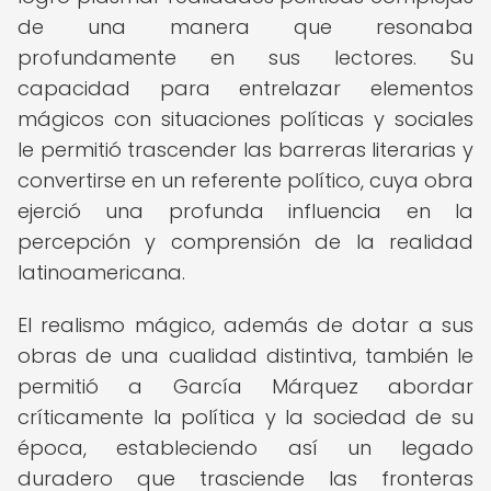
de una manera que resonaba
profundamente en sus lectores. Su
capacidad para entrelazar elementos
mágicos con situaciones políticas y sociales
le permitió trascender las barreras literarias y
convertirse en un referente político, cuya obra
ejerció una profunda influencia en la
percepción y comprensión de la realidad
latinoamericana.
El realismo mágico, además de dotar a sus
obras de una cualidad distintiva, también le
permitió a García Márquez abordar
críticamente la política y la sociedad de su
época, estableciendo así un legado
duradero que trasciende las fronteras