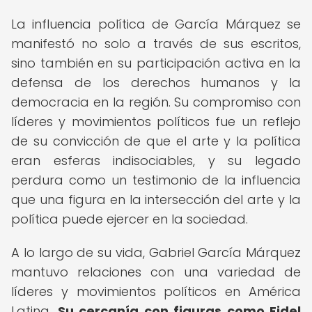
La influencia política de García Márquez se
manifestó no solo a través de sus escritos,
sino también en su participación activa en la
defensa de los derechos humanos y la
democracia en la región. Su compromiso con
líderes y movimientos políticos fue un reflejo
de su convicción de que el arte y la política
eran esferas indisociables, y su legado
perdura como un testimonio de la influencia
que una figura en la intersección del arte y la
política puede ejercer en la sociedad.
A lo largo de su vida, Gabriel García Márquez
mantuvo relaciones con una variedad de
líderes y movimientos políticos en América
Latina.
Su cercanía con figuras como Fidel