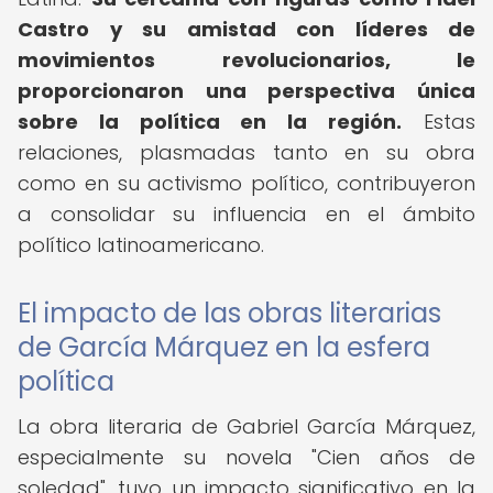
Castro y su amistad con líderes de
movimientos revolucionarios, le
proporcionaron una perspectiva única
sobre la política en la región.
Estas
relaciones, plasmadas tanto en su obra
como en su activismo político, contribuyeron
a consolidar su influencia en el ámbito
político latinoamericano.
El impacto de las obras literarias
de García Márquez en la esfera
política
La obra literaria de Gabriel García Márquez,
especialmente su novela "Cien años de
soledad", tuvo un impacto significativo en la