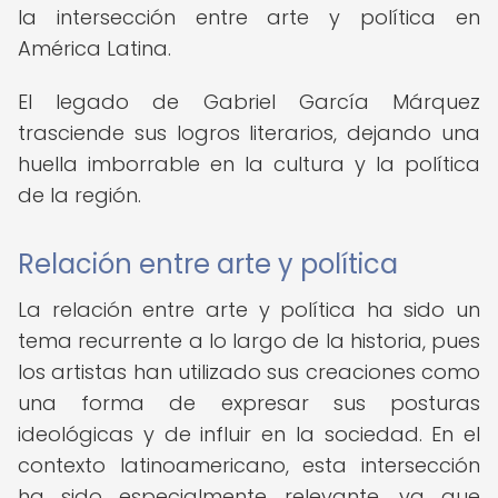
la intersección entre arte y política en
América Latina.
El legado de Gabriel García Márquez
trasciende sus logros literarios, dejando una
huella imborrable en la cultura y la política
de la región.
Relación entre arte y política
La relación entre arte y política ha sido un
tema recurrente a lo largo de la historia, pues
los artistas han utilizado sus creaciones como
una forma de expresar sus posturas
ideológicas y de influir en la sociedad. En el
contexto latinoamericano, esta intersección
ha sido especialmente relevante, ya que