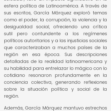
esfera política de Latinoamérica. A través de
sus escritos, García Márquez exploró temas
como el poder, la corrupción, la violencia y la
desigualdad social, ofreciendo una crítica
sutil pero contundente a los regímenes
políticos autoritarios y a las injusticias sociales
que caracterizaban a muchos países de la
región en esa época. Sus descripciones
detalladas de la realidad latinoamericana y
su habilidad para entrelazar lo mágico con lo
cotidiano resonaron profundamente en la
conciencia colectiva, generando reflexiones
sobre la situación política y social de la
región.
Además, García Márquez mantuvo estrechos