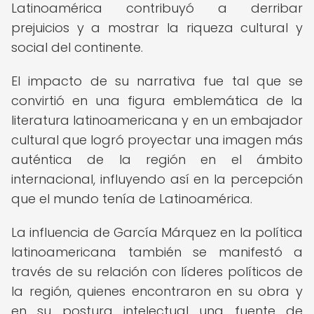
Latinoamérica contribuyó a derribar
prejuicios y a mostrar la riqueza cultural y
social del continente.
El impacto de su narrativa fue tal que se
convirtió en una figura emblemática de la
literatura latinoamericana y en un embajador
cultural que logró proyectar una imagen más
auténtica de la región en el ámbito
internacional, influyendo así en la percepción
que el mundo tenía de Latinoamérica.
La influencia de García Márquez en la política
latinoamericana también se manifestó a
través de su relación con líderes políticos de
la región, quienes encontraron en su obra y
en su postura intelectual una fuente de