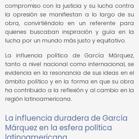
compromiso con la justicia y su lucha contra
la opresión se manifiestan a lo largo de su
obra, convirtiéndolo en un referente para
quienes buscaban inspiración y guía en la
lucha por un mundo más justo y equitativo.
La influencia política de García Márquez,
tanto a nivel nacional como internacional, se
evidencia en la resonancia de sus ideas en el
ámbito político y en la forma en que su obra
ha contribuido a la reflexión y al cambio en la
región latinoamericana.
La influencia duradera de García
Márquez en la esfera política
latinoamericana