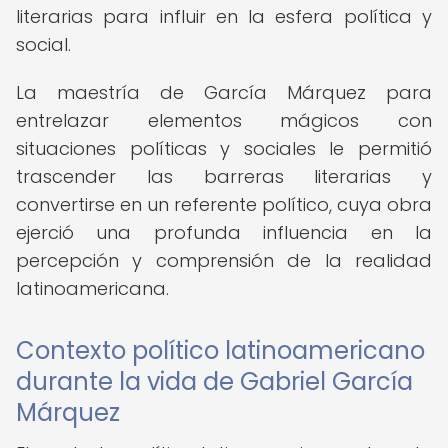
literarias para influir en la esfera política y
social.
La maestría de García Márquez para
entrelazar elementos mágicos con
situaciones políticas y sociales le permitió
trascender las barreras literarias y
convertirse en un referente político, cuya obra
ejerció una profunda influencia en la
percepción y comprensión de la realidad
latinoamericana.
Contexto político latinoamericano
durante la vida de Gabriel García
Márquez