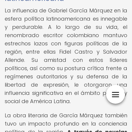
La influencia de Gabriel García Márquez en la
esfera política latinoamericana es innegable
y perdurable. A lo largo de su vida, el
renombrado escritor colombiano mantuvo
estrechos lazos con figuras políticas de la
región, entre ellas Fidel Castro y Salvador
Allende. Su amistad con estos líderes
políticos, así como su postura crítica frente a
regímenes autoritarios y su defensa de la
libertad de expresión, le otorgaron una
influencia significativa en el ámbito político y
social de América Latina.
La obra literaria de García Márquez también
tuvo un impacto profundo en la conciencia
política de la región.
A través de novelas