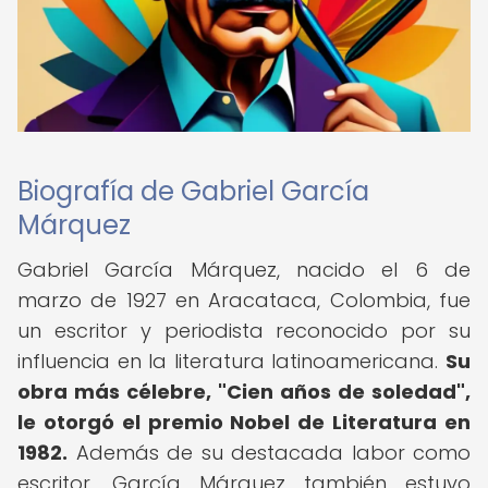
Biografía de Gabriel García
Márquez
Gabriel García Márquez, nacido el 6 de
marzo de 1927 en Aracataca, Colombia, fue
un escritor y periodista reconocido por su
influencia en la literatura latinoamericana.
Su
obra más célebre, "Cien años de soledad",
le otorgó el premio Nobel de Literatura en
1982.
Además de su destacada labor como
escritor, García Márquez también estuvo