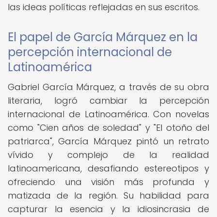
las ideas políticas reflejadas en sus escritos.
El papel de García Márquez en la
percepción internacional de
Latinoamérica
Gabriel García Márquez, a través de su obra
literaria, logró cambiar la percepción
internacional de Latinoamérica. Con novelas
como "Cien años de soledad" y "El otoño del
patriarca", García Márquez pintó un retrato
vívido y complejo de la realidad
latinoamericana, desafiando estereotipos y
ofreciendo una visión más profunda y
matizada de la región. Su habilidad para
capturar la esencia y la idiosincrasia de