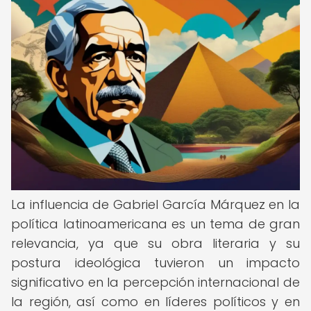
La influencia de Gabriel García Márquez en la
política latinoamericana es un tema de gran
relevancia, ya que su obra literaria y su
postura ideológica tuvieron un impacto
significativo en la percepción internacional de
la región, así como en líderes políticos y en