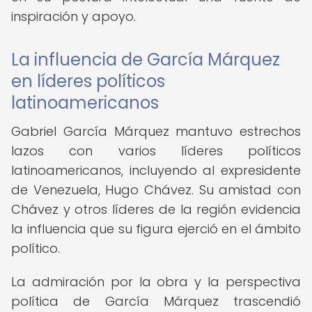
inspiración y apoyo.
La influencia de García Márquez
en líderes políticos
latinoamericanos
Gabriel García Márquez mantuvo estrechos
lazos con varios líderes políticos
latinoamericanos, incluyendo al expresidente
de Venezuela, Hugo Chávez. Su amistad con
Chávez y otros líderes de la región evidencia
la influencia que su figura ejerció en el ámbito
político.
La admiración por la obra y la perspectiva
política de García Márquez trascendió