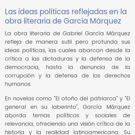
Las ideas políticas reflejadas en la
obra literaria de García Márquez
La obra literaria de Gabriel García Márquez
refleja de manera sutil pero profunda sus
ideas políticas, las cuales abarcan desde la
crítica a las dictaduras y la defensa de la
democracia, hasta la denuncia de la
corrupción y la defensa de los derechos
humanos.
En novelas como "El otoño del patriarca" y "El
general en su laberinto", García Márquez
aborda temas políticos y sociales de
relevancia, ofreciendo una visión crítica de la
historia y la realidad latinoamericana. Su