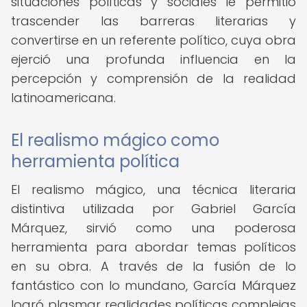
situaciones políticas y sociales le permitió
trascender las barreras literarias y
convertirse en un referente político, cuya obra
ejerció una profunda influencia en la
percepción y comprensión de la realidad
latinoamericana.
El realismo mágico como
herramienta política
El realismo mágico, una técnica literaria
distintiva utilizada por Gabriel García
Márquez, sirvió como una poderosa
herramienta para abordar temas políticos
en su obra. A través de la fusión de lo
fantástico con lo mundano, García Márquez
logró plasmar realidades políticas complejas