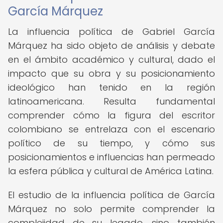
García Márquez
La influencia política de Gabriel García
Márquez ha sido objeto de análisis y debate
en el ámbito académico y cultural, dado el
impacto que su obra y su posicionamiento
ideológico han tenido en la región
latinoamericana. Resulta fundamental
comprender cómo la figura del escritor
colombiano se entrelaza con el escenario
político de su tiempo, y cómo sus
posicionamientos e influencias han permeado
la esfera pública y cultural de América Latina.
El estudio de la influencia política de García
Márquez no solo permite comprender la
complejidad de su legado, sino también