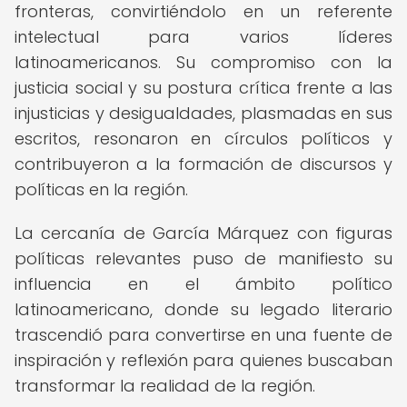
fronteras, convirtiéndolo en un referente
intelectual para varios líderes
latinoamericanos. Su compromiso con la
justicia social y su postura crítica frente a las
injusticias y desigualdades, plasmadas en sus
escritos, resonaron en círculos políticos y
contribuyeron a la formación de discursos y
políticas en la región.
La cercanía de García Márquez con figuras
políticas relevantes puso de manifiesto su
influencia en el ámbito político
latinoamericano, donde su legado literario
trascendió para convertirse en una fuente de
inspiración y reflexión para quienes buscaban
transformar la realidad de la región.