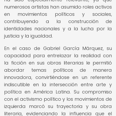
numerosos artistas han asumido roles activos
en movimientos políticos y sociales,
contribuyendo a la construcción de
identidades nacionales y a la lucha por la
justicia y la igualdad.
En el caso de Gabriel García Márquez, su
capacidad para entrelazar la realidad con
la ficción en sus obras literarias le permitió
abordar temas políticos de manera
innovadora, convirtiéndose en un referente
indiscutible en la intersección entre arte y
política en América Latina. Su compromiso
con el activismo político y los movimientos de
izquierda marcó su trayectoria y su obra
literaria, evidenciando la influencia que el