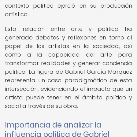
contexto político ejerció en su producción
artística.
Esta relación entre arte y política ha
generado debates y reflexiones en torno al
papel de los artistas en la sociedad, así
como a la capacidad del arte para
transformar realidades y generar conciencia
política. La figura de Gabriel García Márquez
representa un caso paradigmático de esta
intersección, evidenciando el impacto que un
artista puede tener en el ámbito político y
social a través de su obra.
Importancia de analizar la
influencia política de Gabriel