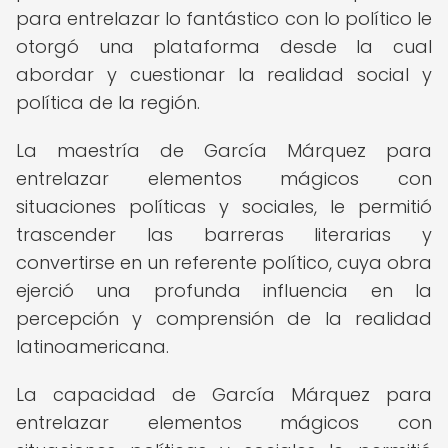
para entrelazar lo fantástico con lo político le
otorgó una plataforma desde la cual
abordar y cuestionar la realidad social y
política de la región.
La maestría de García Márquez para
entrelazar elementos mágicos con
situaciones políticas y sociales, le permitió
trascender las barreras literarias y
convertirse en un referente político, cuya obra
ejerció una profunda influencia en la
percepción y comprensión de la realidad
latinoamericana.
La capacidad de García Márquez para
entrelazar elementos mágicos con