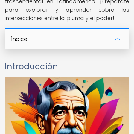
trascendental en Latinoamérica. ¡Prepárate
para explorar y aprender sobre las
intersecciones entre la pluma y el poder!
Índice
Introducción