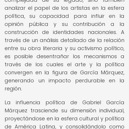
analizar el papel de los artistas en la esfera
política, su capacidad para influir en la
opinión pública y su contribución a la
construcción de identidades nacionales. A
través de un análisis detallado de la relación
entre su obra literaria y su activismo político,
es posible desentrañar los mecanismos a
través de los cuales el arte y la política
convergen en la figura de García Márquez,
generando un impacto perdurable en la
región.
La influencia política de Gabriel García
Márquez trasciende su dimensión individual,
proyectándose en la esfera cultural y política
de América Latina, y consolidándolo como