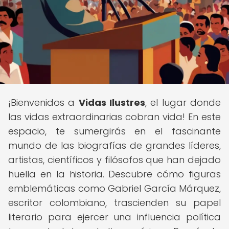
¡Bienvenidos a
Vidas Ilustres
, el lugar donde
las vidas extraordinarias cobran vida! En este
espacio, te sumergirás en el fascinante
mundo de las biografías de grandes líderes,
artistas, científicos y filósofos que han dejado
huella en la historia. Descubre cómo figuras
emblemáticas como Gabriel García Márquez,
escritor colombiano, trascienden su papel
literario para ejercer una influencia política