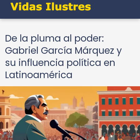
De la pluma al poder:
Gabriel García Márquez y
su influencia política en
Latinoamérica