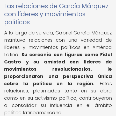
Las relaciones de García Márquez
con líderes y movimientos
políticos
A lo largo de su vida, Gabriel García Márquez
mantuvo relaciones con una variedad de
líderes y movimientos políticos en América
Latina.
Su cercanía con figuras como Fidel
Castro y su amistad con líderes de
movimientos revolucionarios, le
proporcionaron una perspectiva única
sobre la política en la región.
Estas
relaciones, plasmadas tanto en su obra
como en su activismo político, contribuyeron
a consolidar su influencia en el ámbito
político latinoamericano.