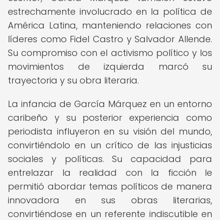
estrechamente involucrado en la política de
América Latina, manteniendo relaciones con
líderes como Fidel Castro y Salvador Allende.
Su compromiso con el activismo político y los
movimientos de izquierda marcó su
trayectoria y su obra literaria.
La infancia de García Márquez en un entorno
caribeño y su posterior experiencia como
periodista influyeron en su visión del mundo,
convirtiéndolo en un crítico de las injusticias
sociales y políticas. Su capacidad para
entrelazar la realidad con la ficción le
permitió abordar temas políticos de manera
innovadora en sus obras literarias,
convirtiéndose en un referente indiscutible en