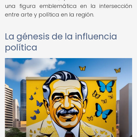
una figura emblemática en la intersección
entre arte y política en la región.
La génesis de la influencia
política