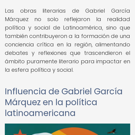
Las obras literarias de Gabriel García
Márquez no solo reflejaron la realidad
política y social de Latinoamérica, sino que
también contribuyeron a la formación de una
conciencia crítica en la región, alimentando
debates y reflexiones que trascendieron el
ámbito puramente literario para impactar en
la esfera política y social.
Influencia de Gabriel García
Márquez en la política
latinoamericana