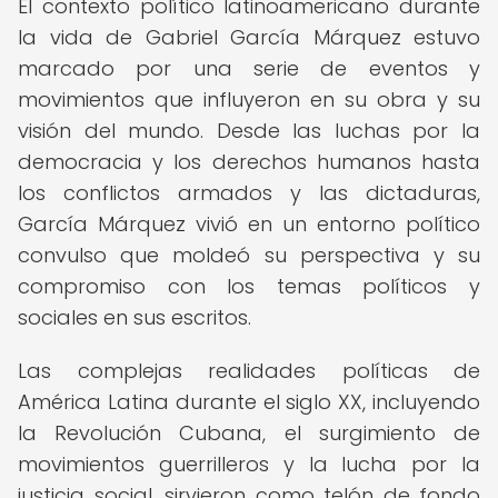
El contexto político latinoamericano durante
la vida de Gabriel García Márquez estuvo
marcado por una serie de eventos y
movimientos que influyeron en su obra y su
visión del mundo. Desde las luchas por la
democracia y los derechos humanos hasta
los conflictos armados y las dictaduras,
García Márquez vivió en un entorno político
convulso que moldeó su perspectiva y su
compromiso con los temas políticos y
sociales en sus escritos.
Las complejas realidades políticas de
América Latina durante el siglo XX, incluyendo
la Revolución Cubana, el surgimiento de
movimientos guerrilleros y la lucha por la
justicia social, sirvieron como telón de fondo