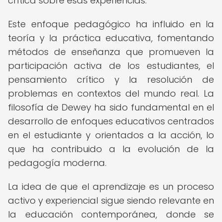
crítica sobre esas experiencias.
Este enfoque pedagógico ha influido en la
teoría y la práctica educativa, fomentando
métodos de enseñanza que promueven la
participación activa de los estudiantes, el
pensamiento crítico y la resolución de
problemas en contextos del mundo real. La
filosofía de Dewey ha sido fundamental en el
desarrollo de enfoques educativos centrados
en el estudiante y orientados a la acción, lo
que ha contribuido a la evolución de la
pedagogía moderna.
La idea de que el aprendizaje es un proceso
activo y experiencial sigue siendo relevante en
la educación contemporánea, donde se