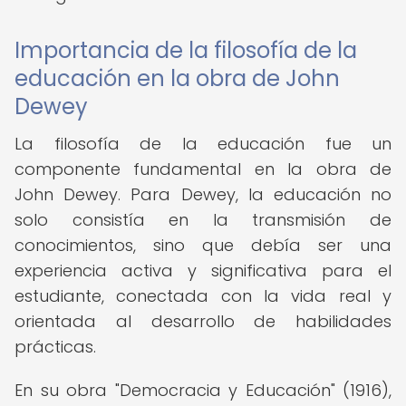
Importancia de la filosofía de la
educación en la obra de John
Dewey
La filosofía de la educación fue un
componente fundamental en la obra de
John Dewey. Para Dewey, la educación no
solo consistía en la transmisión de
conocimientos, sino que debía ser una
experiencia activa y significativa para el
estudiante, conectada con la vida real y
orientada al desarrollo de habilidades
prácticas.
En su obra "Democracia y Educación" (1916),