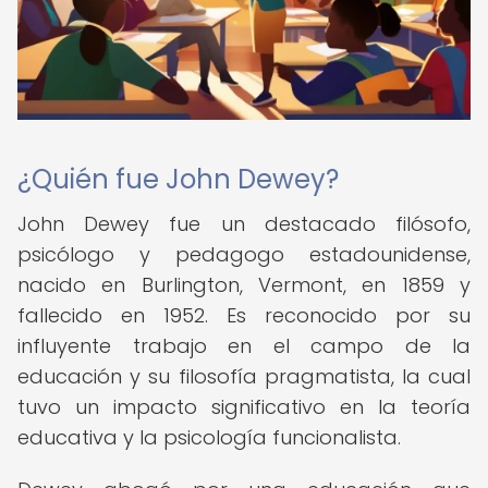
¿Quién fue John Dewey?
John Dewey fue un destacado filósofo,
psicólogo y pedagogo estadounidense,
nacido en Burlington, Vermont, en 1859 y
fallecido en 1952. Es reconocido por su
influyente trabajo en el campo de la
educación y su filosofía pragmatista, la cual
tuvo un impacto significativo en la teoría
educativa y la psicología funcionalista.