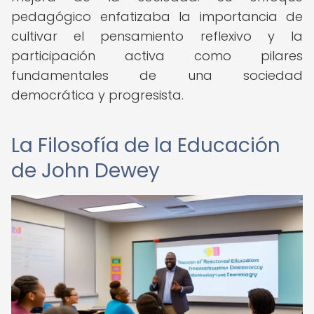
pedagógico enfatizaba la importancia de
cultivar el pensamiento reflexivo y la
participación activa como pilares
fundamentales de una sociedad
democrática y progresista.
La Filosofía de la Educación
de John Dewey