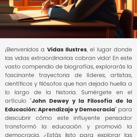
¡Bienvenidos a
Vidas Ilustres
, el lugar donde
las vidas extraordinarias cobran vida! En este
vasto compendio de biografías, explorarás la
fascinante trayectoria de líderes, artistas,
científicos y filósofos que han dejado huella a
lo largo de la historia. Sumérgete en el
artículo "
John Dewey y la Filosofía de la
Educación: Aprendizaje y Democracia
" para
descubrir cómo este influyente pensador
transformó la educación y promovió la
democracia. ¿Estás listo para explorar las