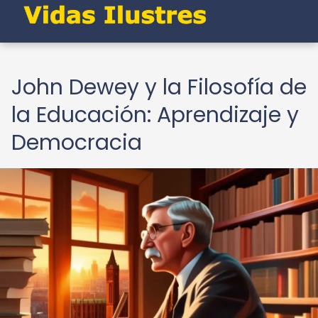
John Dewey y la Filosofía de
la Educación: Aprendizaje y
Democracia