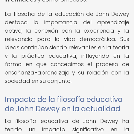
La filosofía de la educación de John Dewey
destaca la importancia del aprendizaje
activo, la conexión con la experiencia y la
relevancia para la vida democrática. Sus
ideas continúan siendo relevantes en la teoría
y la práctica educativa, influyendo en la
forma en que concebimos el proceso de
enseñanza-aprendizaje y su relación con la
sociedad en su conjunto.
Impacto de la filosofía educativa
de John Dewey en la actualidad
La filosofía educativa de John Dewey ha
tenido un impacto significativo en la