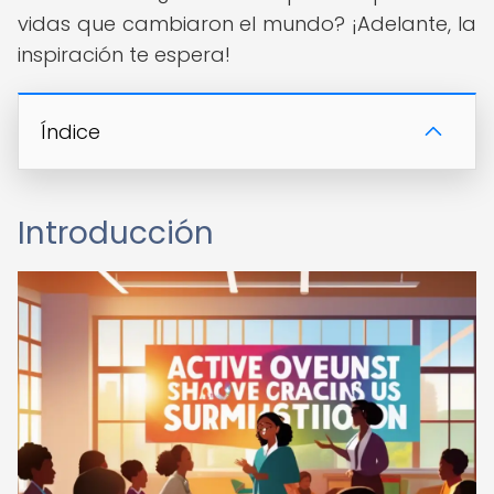
vidas que cambiaron el mundo? ¡Adelante, la
inspiración te espera!
Índice
Introducción