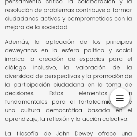
pensamiento crítico, la colaboración y la
resolución de problemas contribuye a formar
ciudadanos activos y comprometidos con la
mejora de la sociedad.
Además, la aplicación de los principios
deweyanos en la esfera política y social
implica la creación de espacios para el
diálogo inclusivo, la valoración de la
diversidad de perspectivas y la promoción de
la participación ciudadana en la toma de
decisiones. Estos elementos son
fundamentales para el fortalecimiento de
una cultura democrática basada en el
aprendizaje, la reflexión y la acción colectiva.
La filosofía de John Dewey ofrece una