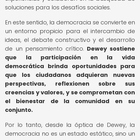
soluciones para los desafíos sociales.
En este sentido, la democracia se convierte en
un entorno propicio para el intercambio de
ideas, el debate constructivo y el desarrollo
de un pensamiento crítico.
Dewey sostiene
que la participación en la vida
democrática brinda oportunidades para
que los ciudadanos adquieran nuevas
perspectivas, reflexionen sobre sus
creencias y valores, y se comprometan con
el bienestar de la comunidad en su
conjunto.
Por lo tanto, desde la óptica de Dewey, la
democracia no es un estado estático, sino un