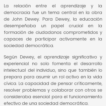
La relación entre el aprendizaje y la
democracia fue un tema central en la obra
de John Dewey. Para Dewey, la educación
desempeñaba un papel crucial en la
formación de ciudadanos comprometidos y
capaces de participar activamente en la
sociedad democrática.
Según Dewey, el aprendizaje significativo y
experiencial no solo fomenta el desarrollo
intelectual del individuo, sino que también lo
prepara para asumir un rol activo en la vida
cívica. La capacidad de pensar críticamente,
resolver problemas y colaborar con otros se
consideraba esencial para el funcionamiento
efectivo de una sociedad democrática.