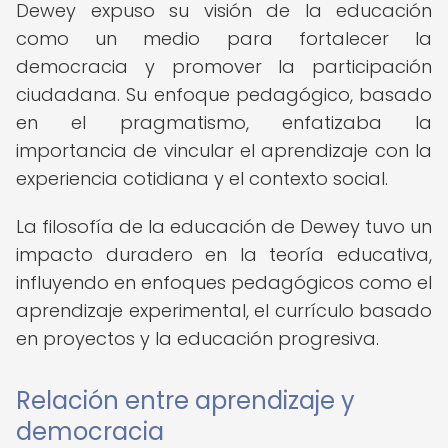
Dewey expuso su visión de la educación
como un medio para fortalecer la
democracia y promover la participación
ciudadana. Su enfoque pedagógico, basado
en el pragmatismo, enfatizaba la
importancia de vincular el aprendizaje con la
experiencia cotidiana y el contexto social.
La filosofía de la educación de Dewey tuvo un
impacto duradero en la teoría educativa,
influyendo en enfoques pedagógicos como el
aprendizaje experimental, el currículo basado
en proyectos y la educación progresiva.
Relación entre aprendizaje y
democracia