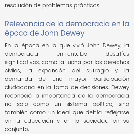
resolución de problemas prácticos.
Relevancia de la democracia en la
época de John Dewey
En la época en la que vivió John Dewey, la
democracia enfrentaba desafíos
significativos, como la lucha por los derechos
civiles, la expansión del sufragio y la
demanda de una mayor participación
ciudadana en la toma de decisiones. Dewey
reconoció la importancia de la democracia
no solo como un sistema político, sino
también como un ideal que debía reflejarse
en la educación y en la sociedad en su
conjunto.