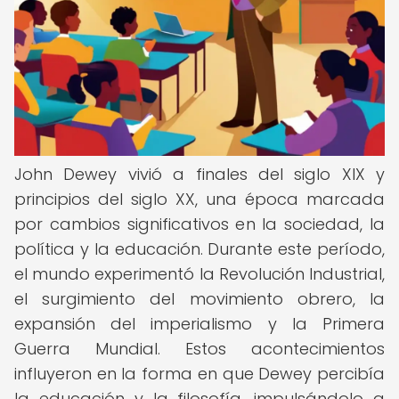
John Dewey vivió a finales del siglo XIX y
principios del siglo XX, una época marcada
por cambios significativos en la sociedad, la
política y la educación. Durante este período,
el mundo experimentó la Revolución Industrial,
el surgimiento del movimiento obrero, la
expansión del imperialismo y la Primera
Guerra Mundial. Estos acontecimientos
influyeron en la forma en que Dewey percibía
la educación y la filosofía, impulsándolo a