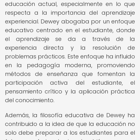
educación actual, especialmente en lo que
respecta a la importancia del aprendizaje
experiencial. Dewey abogaba por un enfoque
educativo centrado en el estudiante, donde
el aprendizaje se da a través de la
experiencia directa y la resolución de
problemas prácticos. Este enfoque ha influido
en la pedagogía moderna, promoviendo
métodos de enseñanza que fomentan la
participación activa del estudiante, el
pensamiento crítico y la aplicación práctica
del conocimiento.
Además, la filosofía educativa de Dewey ha
contribuido a la idea de que la educación no
solo debe preparar a los estudiantes para el