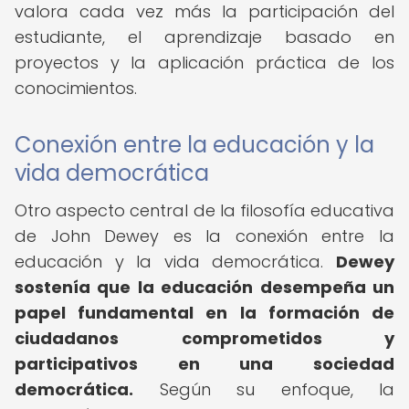
valora cada vez más la participación del
estudiante, el aprendizaje basado en
proyectos y la aplicación práctica de los
conocimientos.
Conexión entre la educación y la
vida democrática
Otro aspecto central de la filosofía educativa
de John Dewey es la conexión entre la
educación y la vida democrática.
Dewey
sostenía que la educación desempeña un
papel fundamental en la formación de
ciudadanos comprometidos y
participativos en una sociedad
democrática.
Según su enfoque, la