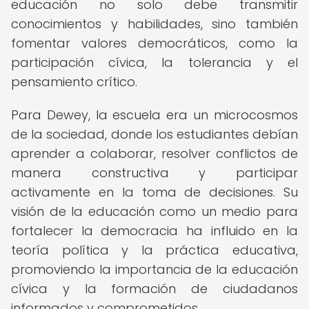
educación no solo debe transmitir
conocimientos y habilidades, sino también
fomentar valores democráticos, como la
participación cívica, la tolerancia y el
pensamiento crítico.
Para Dewey, la escuela era un microcosmos
de la sociedad, donde los estudiantes debían
aprender a colaborar, resolver conflictos de
manera constructiva y participar
activamente en la toma de decisiones. Su
visión de la educación como un medio para
fortalecer la democracia ha influido en la
teoría política y la práctica educativa,
promoviendo la importancia de la educación
cívica y la formación de ciudadanos
informados y comprometidos.