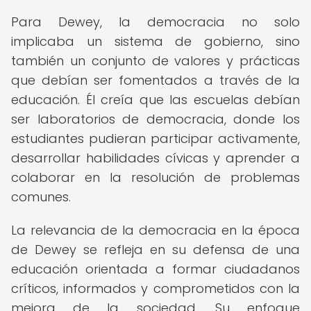
Para Dewey, la democracia no solo
implicaba un sistema de gobierno, sino
también un conjunto de valores y prácticas
que debían ser fomentados a través de la
educación. Él creía que las escuelas debían
ser laboratorios de democracia, donde los
estudiantes pudieran participar activamente,
desarrollar habilidades cívicas y aprender a
colaborar en la resolución de problemas
comunes.
La relevancia de la democracia en la época
de Dewey se refleja en su defensa de una
educación orientada a formar ciudadanos
críticos, informados y comprometidos con la
mejora de la sociedad. Su enfoque