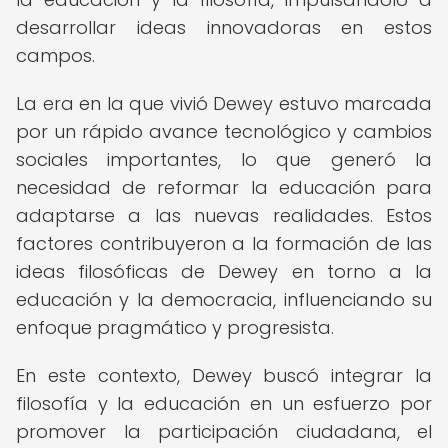
desarrollar ideas innovadoras en estos
campos.
La era en la que vivió Dewey estuvo marcada
por un rápido avance tecnológico y cambios
sociales importantes, lo que generó la
necesidad de reformar la educación para
adaptarse a las nuevas realidades. Estos
factores contribuyeron a la formación de las
ideas filosóficas de Dewey en torno a la
educación y la democracia, influenciando su
enfoque pragmático y progresista.
En este contexto, Dewey buscó integrar la
filosofía y la educación en un esfuerzo por
promover la participación ciudadana, el