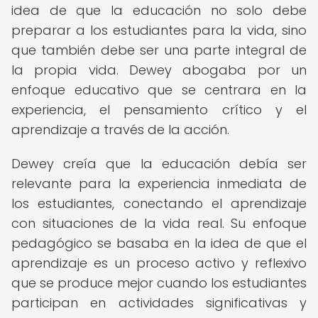
idea de que la educación no solo debe
preparar a los estudiantes para la vida, sino
que también debe ser una parte integral de
la propia vida. Dewey abogaba por un
enfoque educativo que se centrara en la
experiencia, el pensamiento crítico y el
aprendizaje a través de la acción.
Dewey creía que la educación debía ser
relevante para la experiencia inmediata de
los estudiantes, conectando el aprendizaje
con situaciones de la vida real. Su enfoque
pedagógico se basaba en la idea de que el
aprendizaje es un proceso activo y reflexivo
que se produce mejor cuando los estudiantes
participan en actividades significativas y