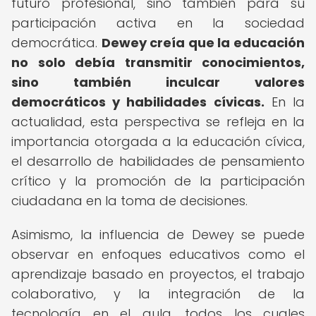
futuro profesional, sino también para su
participación activa en la sociedad
democrática.
Dewey creía que la educación
no solo debía transmitir conocimientos,
sino también inculcar valores
democráticos y habilidades cívicas.
En la
actualidad, esta perspectiva se refleja en la
importancia otorgada a la educación cívica,
el desarrollo de habilidades de pensamiento
crítico y la promoción de la participación
ciudadana en la toma de decisiones.
Asimismo, la influencia de Dewey se puede
observar en enfoques educativos como el
aprendizaje basado en proyectos, el trabajo
colaborativo, y la integración de la
tecnología en el aula, todos los cuales