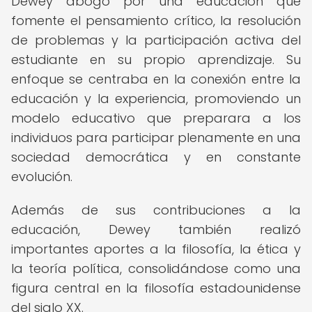
Dewey abogó por una educación que
fomente el pensamiento crítico, la resolución
de problemas y la participación activa del
estudiante en su propio aprendizaje. Su
enfoque se centraba en la conexión entre la
educación y la experiencia, promoviendo un
modelo educativo que preparara a los
individuos para participar plenamente en una
sociedad democrática y en constante
evolución.
Además de sus contribuciones a la
educación, Dewey también realizó
importantes aportes a la filosofía, la ética y
la teoría política, consolidándose como una
figura central en la filosofía estadounidense
del siglo XX.