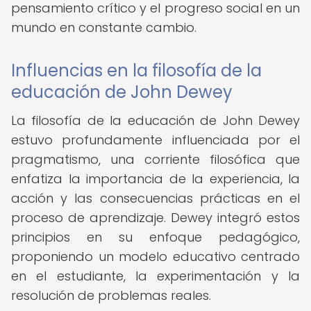
pensamiento crítico y el progreso social en un
mundo en constante cambio.
Influencias en la filosofía de la
educación de John Dewey
La filosofía de la educación de John Dewey
estuvo profundamente influenciada por el
pragmatismo, una corriente filosófica que
enfatiza la importancia de la experiencia, la
acción y las consecuencias prácticas en el
proceso de aprendizaje. Dewey integró estos
principios en su enfoque pedagógico,
proponiendo un modelo educativo centrado
en el estudiante, la experimentación y la
resolución de problemas reales.