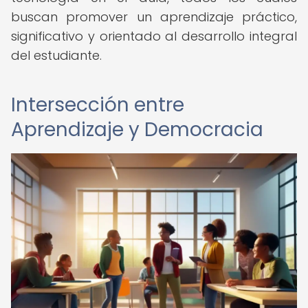
buscan promover un aprendizaje práctico,
significativo y orientado al desarrollo integral
del estudiante.
Intersección entre
Aprendizaje y Democracia