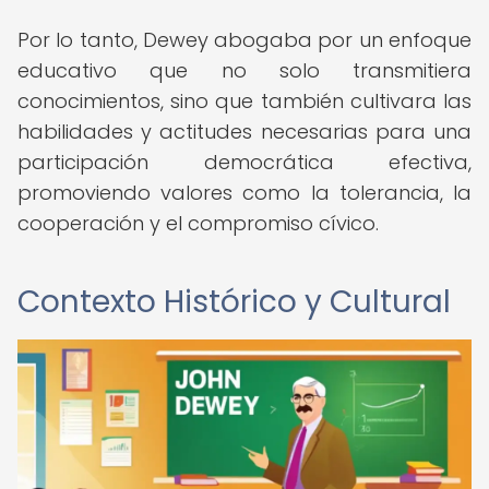
Por lo tanto, Dewey abogaba por un enfoque
educativo que no solo transmitiera
conocimientos, sino que también cultivara las
habilidades y actitudes necesarias para una
participación democrática efectiva,
promoviendo valores como la tolerancia, la
cooperación y el compromiso cívico.
Contexto Histórico y Cultural