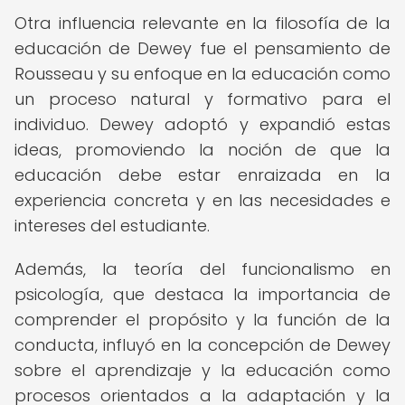
Otra influencia relevante en la filosofía de la
educación de Dewey fue el pensamiento de
Rousseau y su enfoque en la educación como
un proceso natural y formativo para el
individuo. Dewey adoptó y expandió estas
ideas, promoviendo la noción de que la
educación debe estar enraizada en la
experiencia concreta y en las necesidades e
intereses del estudiante.
Además, la teoría del funcionalismo en
psicología, que destaca la importancia de
comprender el propósito y la función de la
conducta, influyó en la concepción de Dewey
sobre el aprendizaje y la educación como
procesos orientados a la adaptación y la