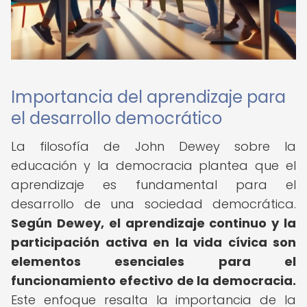
Importancia del aprendizaje para
el desarrollo democrático
La filosofía de John Dewey sobre la
educación y la democracia plantea que el
aprendizaje es fundamental para el
desarrollo de una sociedad democrática.
Según Dewey, el aprendizaje continuo y la
participación activa en la vida cívica son
elementos esenciales para el
funcionamiento efectivo de la democracia.
Este enfoque resalta la importancia de la