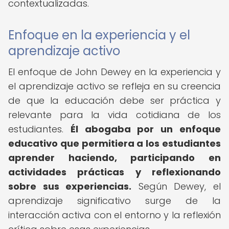
contextualizadas.
Enfoque en la experiencia y el
aprendizaje activo
El enfoque de John Dewey en la experiencia y
el aprendizaje activo se refleja en su creencia
de que la educación debe ser práctica y
relevante para la vida cotidiana de los
estudiantes.
Él abogaba por un enfoque
educativo que permitiera a los estudiantes
aprender haciendo, participando en
actividades prácticas y reflexionando
sobre sus experiencias.
Según Dewey, el
aprendizaje significativo surge de la
interacción activa con el entorno y la reflexión