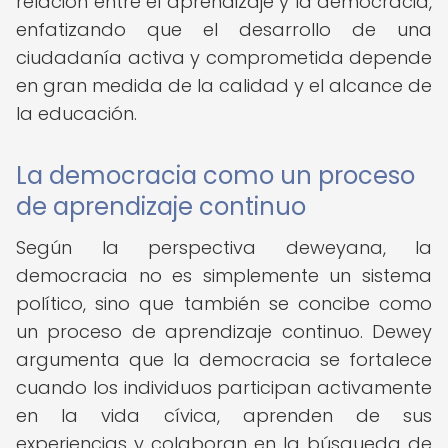
relación entre el aprendizaje y la democracia,
enfatizando que el desarrollo de una
ciudadanía activa y comprometida depende
en gran medida de la calidad y el alcance de
la educación.
La democracia como un proceso
de aprendizaje continuo
Según la perspectiva deweyana, la
democracia no es simplemente un sistema
político, sino que también se concibe como
un proceso de aprendizaje continuo. Dewey
argumenta que la democracia se fortalece
cuando los individuos participan activamente
en la vida cívica, aprenden de sus
experiencias y colaboran en la búsqueda de