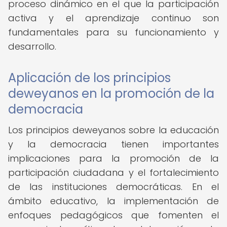
proceso dinámico en el que la participación
activa y el aprendizaje continuo son
fundamentales para su funcionamiento y
desarrollo.
Aplicación de los principios
deweyanos en la promoción de la
democracia
Los principios deweyanos sobre la educación
y la democracia tienen importantes
implicaciones para la promoción de la
participación ciudadana y el fortalecimiento
de las instituciones democráticas. En el
ámbito educativo, la implementación de
enfoques pedagógicos que fomenten el