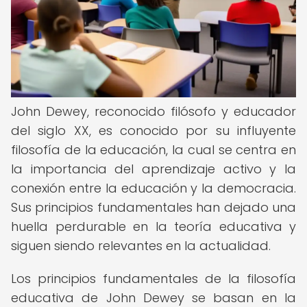
John Dewey, reconocido filósofo y educador
del siglo XX, es conocido por su influyente
filosofía de la educación, la cual se centra en
la importancia del aprendizaje activo y la
conexión entre la educación y la democracia.
Sus principios fundamentales han dejado una
huella perdurable en la teoría educativa y
siguen siendo relevantes en la actualidad.
Los principios fundamentales de la filosofía
educativa de John Dewey se basan en la