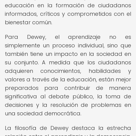
educación en la formación de ciudadanos
informados, críticos y comprometidos con el
bienestar común.
Para Dewey, el aprendizaje no es
simplemente un proceso individual, sino que
también tiene un impacto en la sociedad en
su conjunto. A medida que los ciudadanos
adquieren conocimientos, habilidades y
valores a través de la educación, están mejor
preparados para contribuir de manera
significativa al debate público, la toma de
decisiones y la resolución de problemas en
una sociedad democrática.
La filosofía de Dewey destaca la estrecha