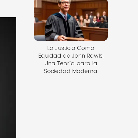
La Justicia Como
Equidad de John Rawls:
Una Teoría para la
Sociedad Moderna