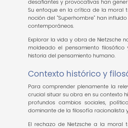
desafiantes y provocativas han genera
Su enfoque en la crítica de la moral 
noción del "Superhombre" han influido
contemporáneos.
Explorar la vida y obra de Nietzsche
moldeado el pensamiento filosófico 
historia del pensamiento humano.
Contexto histórico y filo
Para comprender plenamente la relev
crucial situar su obra en su contexto h
profundos cambios sociales, polític
dominante de la filosofía racionalista y
El rechazo de Nietzsche a la moral t