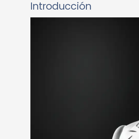
Introducción