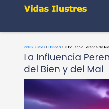
Vidas Ilustres
Filosofía
La Influencia Perenne de Nie
La Influencia Pere
del Bien y del Mal