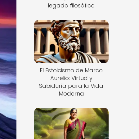
legado filosófico
El Estoicismo de Marco
Aurelio: Virtud y
Sabiduría para la Vida
Moderna