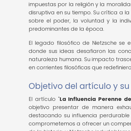
impuestas por la religión y la moralid
disruptiva en su tiempo. Su crítica a 
sobre el poder, la voluntad y la indiv
predominantes de la época.
El legado filosófico de Nietzsche se
donde sus ideas desafiaron las conce
naturaleza humana. Su impacto trasce
en corrientes filosóficas que redefinier
Objetivo del artículo y s
El artículo "
La Influencia Perenne de
objetivo presentar de manera exhaus
destacando su influencia perdurable
comprometemos a ofrecer un compendi