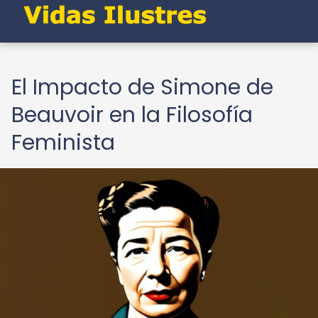
El Impacto de Simone de
Beauvoir en la Filosofía
Feminista