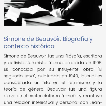
Simone de Beauvoir: Biografía y
contexto histórico
Simone de Beauvoir fue una filósofa, escritora
y activista feminista francesa nacida en 1908.
Es conocida por su influyente obra "El
segundo sexo", publicada en 1949, la cual es
considerada un hito en el feminismo y la
teoría de género. Beauvoir fue una figura
clave en el existencialismo francés y mantuvo
una relación intelectual y personal con Jean-