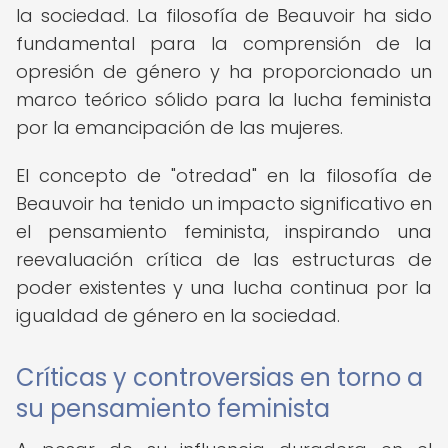
la sociedad. La filosofía de Beauvoir ha sido
fundamental para la comprensión de la
opresión de género y ha proporcionado un
marco teórico sólido para la lucha feminista
por la emancipación de las mujeres.
El concepto de "otredad" en la filosofía de
Beauvoir ha tenido un impacto significativo en
el pensamiento feminista, inspirando una
reevaluación crítica de las estructuras de
poder existentes y una lucha continua por la
igualdad de género en la sociedad.
Críticas y controversias en torno a
su pensamiento feminista