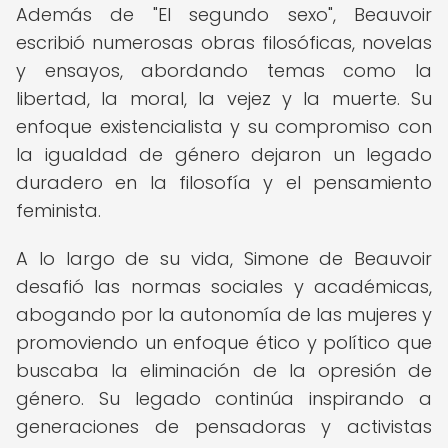
Además de "El segundo sexo", Beauvoir
escribió numerosas obras filosóficas, novelas
y ensayos, abordando temas como la
libertad, la moral, la vejez y la muerte. Su
enfoque existencialista y su compromiso con
la igualdad de género dejaron un legado
duradero en la filosofía y el pensamiento
feminista.
A lo largo de su vida, Simone de Beauvoir
desafió las normas sociales y académicas,
abogando por la autonomía de las mujeres y
promoviendo un enfoque ético y político que
buscaba la eliminación de la opresión de
género. Su legado continúa inspirando a
generaciones de pensadoras y activistas