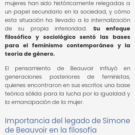
mujeres han sido históricamente relegadas a
un papel secundario en la sociedad, y cómo
esta situación ha llevado a la internalización
de su propia inferioridad.
Su enfoque
filosófico y sociológico sentó las bases
para el feminismo contemporáneo y la
teoría de género.
El pensamiento de Beauvoir influyó en
generaciones posteriores de feministas,
quienes encontraron en sus escritos una base
teórica sólida para la lucha por la igualdad y
la emancipación de la mujer.
Importancia del legado de Simone
de Beauvoir en la filosofía