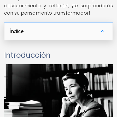
descubrimiento y reflexión, ¡te sorprenderás
con su pensamiento transformador!
Índice
Introducción