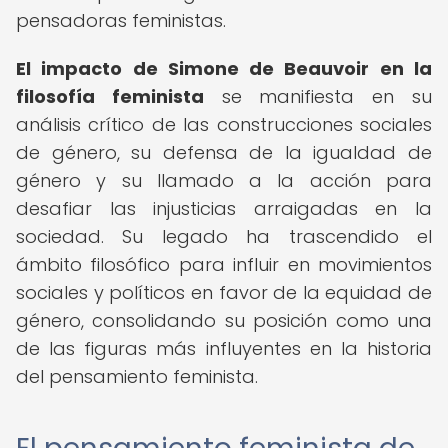
pensadoras feministas.
El impacto de Simone de Beauvoir en la
filosofía feminista
se manifiesta en su
análisis crítico de las construcciones sociales
de género, su defensa de la igualdad de
género y su llamado a la acción para
desafiar las injusticias arraigadas en la
sociedad. Su legado ha trascendido el
ámbito filosófico para influir en movimientos
sociales y políticos en favor de la equidad de
género, consolidando su posición como una
de las figuras más influyentes en la historia
del pensamiento feminista.