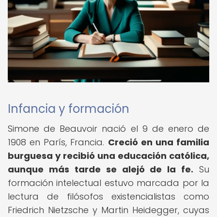
Infancia y formación
Simone de Beauvoir nació el 9 de enero de
1908 en París, Francia.
Creció en una familia
burguesa y recibió una educación católica,
aunque más tarde se alejó de la fe.
Su
formación intelectual estuvo marcada por la
lectura de filósofos existencialistas como
Friedrich Nietzsche y Martin Heidegger, cuyas