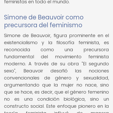
feministas en todo el mundo.
Simone de Beauvoir como
precursora del feminismo
Simone de Beauvoir, figura prominente en el
existencialismo y la filosofía feminista, es
reconocida como una precursora
fundamental del movimiento feminista
moderno. A través de su obra "El segundo
sexo", Beauvoir desafió las nociones
convencionales de género y sexualidad,
argumentando que la mujer no nace, sino
que se hace, es decir, que el género femenino
no es una condición biológica, sino un
constructo social. Este enfoque pionero en la