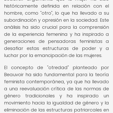
históricamente definida en relación con el
hombre, como "otro", lo que ha llevado a su
subordinación y opresión en la sociedad. Este
análisis ha sido crucial para la comprensión
de la experiencia femenina y ha inspirado a
generaciones de pensadoras feministas a
desafiar estas estructuras de poder y a
luchar por la emancipación de las mujeres.
El concepto de "otredad" planteado por
Beauvoir ha sido fundamental para la teoría
feminista contemporánea, ya que ha llevado
a una reevaluación crítica de las normas de
género tradicionales y ha inspirado un
movimiento hacia la igualdad de género y la
eliminación de las estructuras patriarcales en