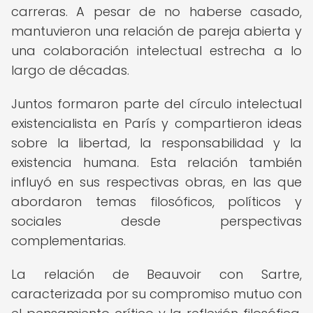
carreras. A pesar de no haberse casado,
mantuvieron una relación de pareja abierta y
una colaboración intelectual estrecha a lo
largo de décadas.
Juntos formaron parte del círculo intelectual
existencialista en París y compartieron ideas
sobre la libertad, la responsabilidad y la
existencia humana. Esta relación también
influyó en sus respectivas obras, en las que
abordaron temas filosóficos, políticos y
sociales desde perspectivas
complementarias.
La relación de Beauvoir con Sartre,
caracterizada por su compromiso mutuo con