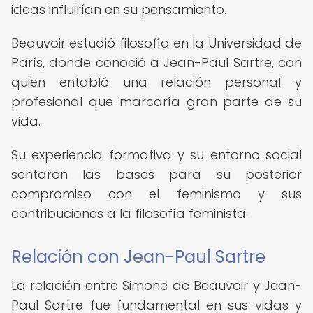
ideas influirían en su pensamiento.
Beauvoir estudió filosofía en la Universidad de
París, donde conoció a Jean-Paul Sartre, con
quien entabló una relación personal y
profesional que marcaría gran parte de su
vida.
Su experiencia formativa y su entorno social
sentaron las bases para su posterior
compromiso con el feminismo y sus
contribuciones a la filosofía feminista.
Relación con Jean-Paul Sartre
La relación entre Simone de Beauvoir y Jean-
Paul Sartre fue fundamental en sus vidas y