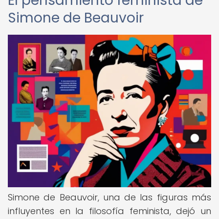
El pensamiento feminista de
Simone de Beauvoir
Simone de Beauvoir, una de las figuras más
influyentes en la filosofía feminista, dejó un