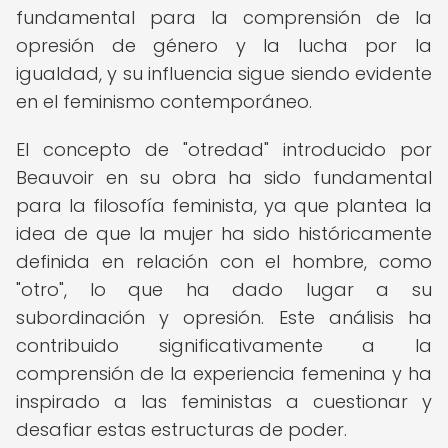
fundamental para la comprensión de la
opresión de género y la lucha por la
igualdad, y su influencia sigue siendo evidente
en el feminismo contemporáneo.
El concepto de "otredad" introducido por
Beauvoir en su obra ha sido fundamental
para la filosofía feminista, ya que plantea la
idea de que la mujer ha sido históricamente
definida en relación con el hombre, como
"otro", lo que ha dado lugar a su
subordinación y opresión. Este análisis ha
contribuido significativamente a la
comprensión de la experiencia femenina y ha
inspirado a las feministas a cuestionar y
desafiar estas estructuras de poder.