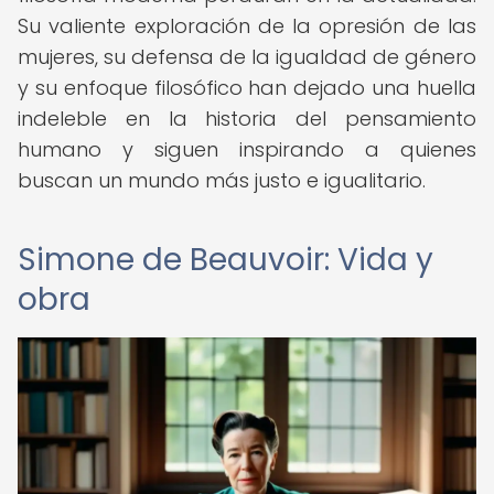
Su valiente exploración de la opresión de las
mujeres, su defensa de la igualdad de género
y su enfoque filosófico han dejado una huella
indeleble en la historia del pensamiento
humano y siguen inspirando a quienes
buscan un mundo más justo e igualitario.
Simone de Beauvoir: Vida y
obra