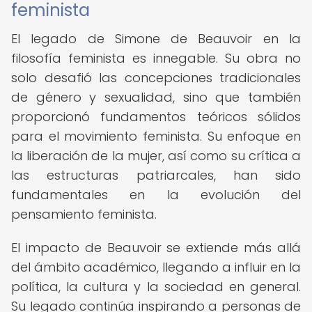
feminista
El legado de Simone de Beauvoir en la
filosofía feminista es innegable. Su obra no
solo desafió las concepciones tradicionales
de género y sexualidad, sino que también
proporcionó fundamentos teóricos sólidos
para el movimiento feminista. Su enfoque en
la liberación de la mujer, así como su crítica a
las estructuras patriarcales, han sido
fundamentales en la evolución del
pensamiento feminista.
El impacto de Beauvoir se extiende más allá
del ámbito académico, llegando a influir en la
política, la cultura y la sociedad en general.
Su legado continúa inspirando a personas de