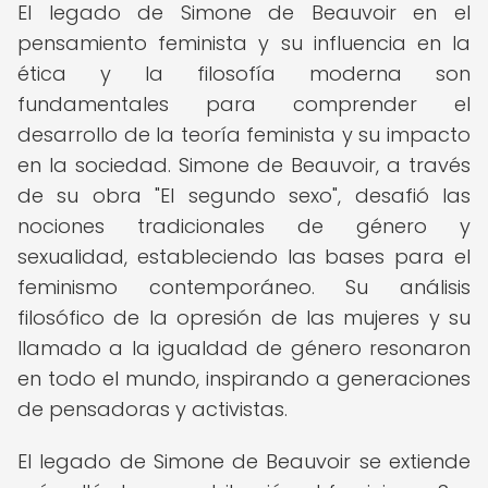
El legado de Simone de Beauvoir en el
pensamiento feminista y su influencia en la
ética y la filosofía moderna son
fundamentales para comprender el
desarrollo de la teoría feminista y su impacto
en la sociedad. Simone de Beauvoir, a través
de su obra "El segundo sexo", desafió las
nociones tradicionales de género y
sexualidad, estableciendo las bases para el
feminismo contemporáneo. Su análisis
filosófico de la opresión de las mujeres y su
llamado a la igualdad de género resonaron
en todo el mundo, inspirando a generaciones
de pensadoras y activistas.
El legado de Simone de Beauvoir se extiende