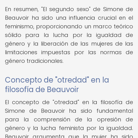
En resumen, "El segundo sexo" de Simone de
Beauvoir ha sido una influencia crucial en el
feminismo, proporcionando un marco teórico
sólido para la lucha por la igualdad de
género y la liberación de las mujeres de las
limitaciones impuestas por las normas de
género tradicionales.
Concepto de "otredad" en la
filosofía de Beauvoir
El concepto de "otredad" en la filosofía de
Simone de Beauvoir ha sido fundamental
para la comprensión de la opresión de
género y la lucha feminista por la igualdad.
Beauvoir argumenta que la mujer ha sido