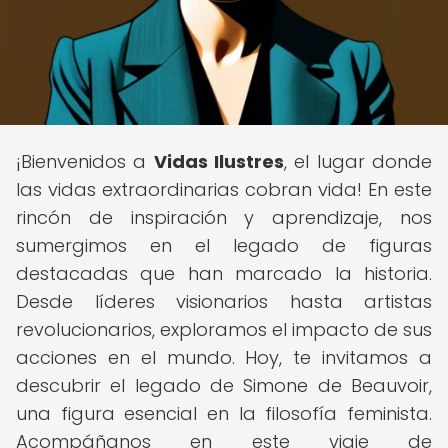
¡Bienvenidos a
Vidas Ilustres
, el lugar donde
las vidas extraordinarias cobran vida! En este
rincón de inspiración y aprendizaje, nos
sumergimos en el legado de figuras
destacadas que han marcado la historia.
Desde líderes visionarios hasta artistas
revolucionarios, exploramos el impacto de sus
acciones en el mundo. Hoy, te invitamos a
descubrir el legado de Simone de Beauvoir,
una figura esencial en la filosofía feminista.
Acompáñanos en este viaje de