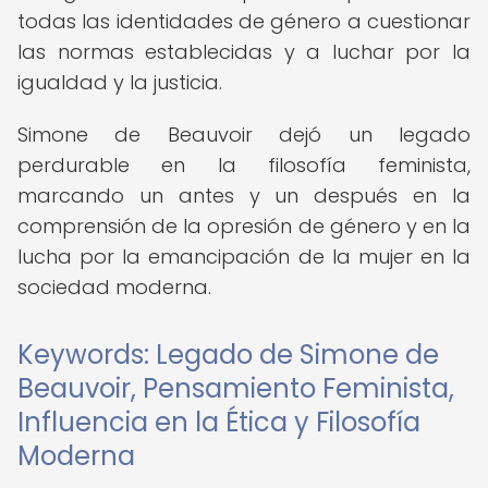
todas las identidades de género a cuestionar
las normas establecidas y a luchar por la
igualdad y la justicia.
Simone de Beauvoir dejó un legado
perdurable en la filosofía feminista,
marcando un antes y un después en la
comprensión de la opresión de género y en la
lucha por la emancipación de la mujer en la
sociedad moderna.
Keywords: Legado de Simone de
Beauvoir, Pensamiento Feminista,
Influencia en la Ética y Filosofía
Moderna