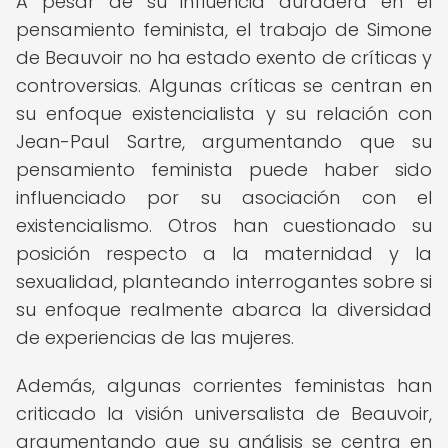
A pesar de su influencia duradera en el
pensamiento feminista, el trabajo de Simone
de Beauvoir no ha estado exento de críticas y
controversias. Algunas críticas se centran en
su enfoque existencialista y su relación con
Jean-Paul Sartre, argumentando que su
pensamiento feminista puede haber sido
influenciado por su asociación con el
existencialismo. Otros han cuestionado su
posición respecto a la maternidad y la
sexualidad, planteando interrogantes sobre si
su enfoque realmente abarca la diversidad
de experiencias de las mujeres.
Además, algunas corrientes feministas han
criticado la visión universalista de Beauvoir,
argumentando que su análisis se centra en