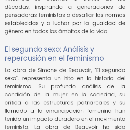
décadas, inspirando a generaciones de
pensadoras feministas a desafiar las normas
establecidas y a luchar por la igualdad de
género en todos los ámbitos de la vida.
El segundo sexo: Análisis y
repercusión en el feminismo
La obra de Simone de Beauvoir, "El segundo
sexo", representa un hito en la historia del
feminismo. Su profundo análisis de la
condición de la mujer en la sociedad, su
crítica a las estructuras patriarcales y su
llamado a la emancipación femenina han
tenido un impacto duradero en el movimiento
feminista. La obra de Beauvoir ha sido