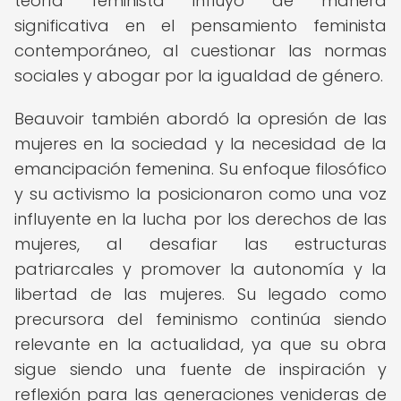
teoría feminista influyó de manera
significativa en el pensamiento feminista
contemporáneo, al cuestionar las normas
sociales y abogar por la igualdad de género.
Beauvoir también abordó la opresión de las
mujeres en la sociedad y la necesidad de la
emancipación femenina. Su enfoque filosófico
y su activismo la posicionaron como una voz
influyente en la lucha por los derechos de las
mujeres, al desafiar las estructuras
patriarcales y promover la autonomía y la
libertad de las mujeres. Su legado como
precursora del feminismo continúa siendo
relevante en la actualidad, ya que su obra
sigue siendo una fuente de inspiración y
reflexión para las generaciones venideras de