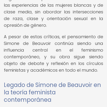
las experiencias de las mujeres blancas y de
clase media, sin abordar las intersecciones
de raza, clase y orientación sexual en la
opresión de género.
A pesar de estas críticas, el pensamiento de
Simone de Beauvoir continúa siendo una
influencia central en el feminismo
contemporáneo, y su obra sigue siendo
objeto de debate y reflexión en los círculos
feministas y académicos en todo el mundo.
Legado de Simone de Beauvoir en
la teoría feminista
contemporánea