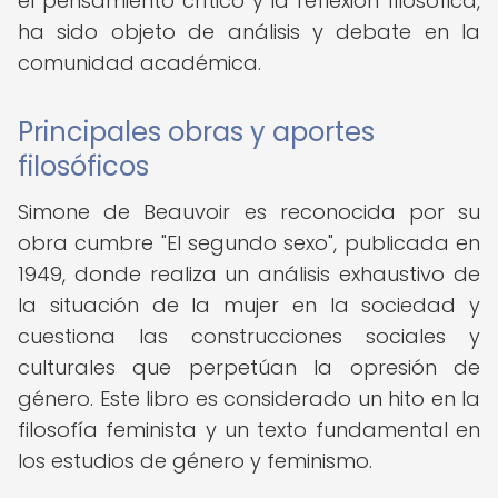
el pensamiento crítico y la reflexión filosófica,
ha sido objeto de análisis y debate en la
comunidad académica.
Principales obras y aportes
filosóficos
Simone de Beauvoir es reconocida por su
obra cumbre "El segundo sexo", publicada en
1949, donde realiza un análisis exhaustivo de
la situación de la mujer en la sociedad y
cuestiona las construcciones sociales y
culturales que perpetúan la opresión de
género. Este libro es considerado un hito en la
filosofía feminista y un texto fundamental en
los estudios de género y feminismo.