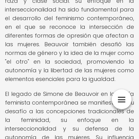
raza y clase social. Su enfoque en la
interseccionalidad ha sido fundamental para
el desarrollo del feminismo contemporáneo,
en el que se reconoce la intersección de
diferentes formas de opresión que afectan a
las mujeres. Beauvoir también desafió las
normas de género y la idea de la mujer como
"el otro" en la sociedad, promoviendo la
autonomía y la libertad de las mujeres como
elementos esenciales para la igualdad.
El legado de Simone de Beauvoir en la teoría
feminista contemporánea se manifiesta en su
desafío a las concepciones tradicionales de
la feminidad, su enfoque en la
interseccionalidad y su defensa de la
autonomía de las mujeres. Su influencia