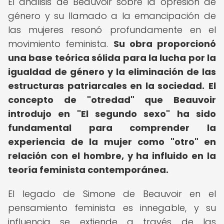
El análisis de Beauvoir sobre la opresión de
género y su llamado a la emancipación de
las mujeres resonó profundamente en el
movimiento feminista.
Su obra proporcionó
una base teórica sólida para la lucha por la
igualdad de género y la eliminación de las
estructuras patriarcales en la sociedad.
El
concepto de "otredad" que Beauvoir
introdujo en "El segundo sexo" ha sido
fundamental para comprender la
experiencia de la mujer como "otro" en
relación con el hombre, y ha influido en la
teoría feminista contemporánea.
El legado de Simone de Beauvoir en el
pensamiento feminista es innegable, y su
influencia se extiende a través de las