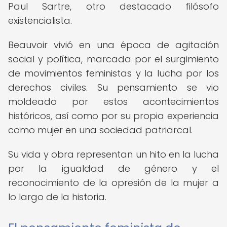
Paul Sartre, otro destacado filósofo
existencialista.
Beauvoir vivió en una época de agitación
social y política, marcada por el surgimiento
de movimientos feministas y la lucha por los
derechos civiles. Su pensamiento se vio
moldeado por estos acontecimientos
históricos, así como por su propia experiencia
como mujer en una sociedad patriarcal.
Su vida y obra representan un hito en la lucha
por la igualdad de género y el
reconocimiento de la opresión de la mujer a
lo largo de la historia.