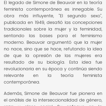
El legado de Simone de Beauvoir en la teoría
feminista contemporánea es innegable. Su
obra más influyente, "El segundo sexo",
publicada en 1949, desafió las concepciones
tradicionales sobre la mujer y la feminidad,
sentando las bases para el feminismo
moderno. Beauvoir argumentó que la mujer
no nace, sino que se hace, refutando la idea
de que la opresión de las mujeres era
resultado de su biología. Esta idea fue
revolucionaria en su época y continúa siendo
relevante en la teoría feminista
contemporánea.
Además, Simone de Beauvoir fue pionera en
el análisis de la interseccionalidad de género,