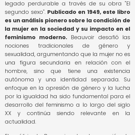
legado perdurable a través de su obra "El
segundo sexo".
Publicado en 1949, este libro
es un análisis pionero sobre la condición de
la mujer en la sociedad y su impacto en el
feminismo moderno.
Beauvoir desafió las
nociones tradicionales de género y
sexualidad, argumentando que la mujer no es
una figura secundaria en relación con el
hombre, sino que tiene una existencia
autónoma y una identidad separada. Su
enfoque en la opresión de género y la lucha
por la igualdad ha sido fundamental para el
desarrollo del feminismo a lo largo del siglo
XX y continúa siendo relevante en la
actualidad.