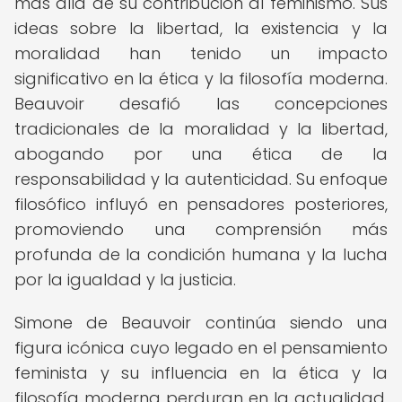
más allá de su contribución al feminismo. Sus
ideas sobre la libertad, la existencia y la
moralidad han tenido un impacto
significativo en la ética y la filosofía moderna.
Beauvoir desafió las concepciones
tradicionales de la moralidad y la libertad,
abogando por una ética de la
responsabilidad y la autenticidad. Su enfoque
filosófico influyó en pensadores posteriores,
promoviendo una comprensión más
profunda de la condición humana y la lucha
por la igualdad y la justicia.
Simone de Beauvoir continúa siendo una
figura icónica cuyo legado en el pensamiento
feminista y su influencia en la ética y la
filosofía moderna perduran en la actualidad.