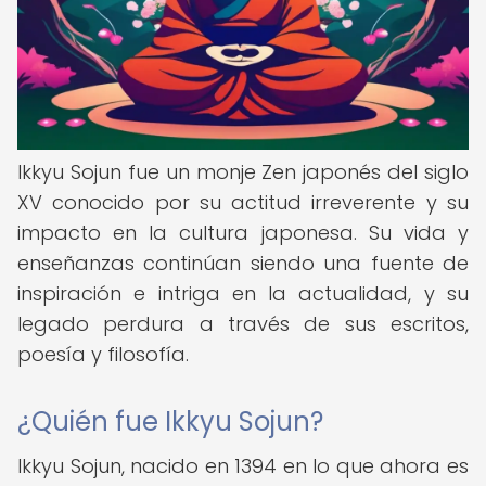
Ikkyu Sojun fue un monje Zen japonés del siglo
XV conocido por su actitud irreverente y su
impacto en la cultura japonesa. Su vida y
enseñanzas continúan siendo una fuente de
inspiración e intriga en la actualidad, y su
legado perdura a través de sus escritos,
poesía y filosofía.
¿Quién fue Ikkyu Sojun?
Ikkyu Sojun, nacido en 1394 en lo que ahora es