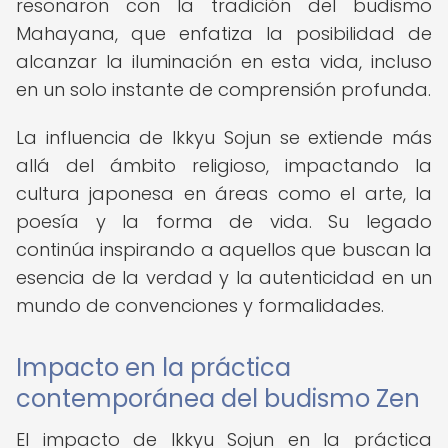
resonaron con la tradición del budismo
Mahayana, que enfatiza la posibilidad de
alcanzar la iluminación en esta vida, incluso
en un solo instante de comprensión profunda.
La influencia de Ikkyu Sojun se extiende más
allá del ámbito religioso, impactando la
cultura japonesa en áreas como el arte, la
poesía y la forma de vida. Su legado
continúa inspirando a aquellos que buscan la
esencia de la verdad y la autenticidad en un
mundo de convenciones y formalidades.
Impacto en la práctica
contemporánea del budismo Zen
El impacto de Ikkyu Sojun en la práctica