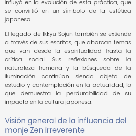
influyó en la evolución de esta práctica, que
se convirtió en un símbolo de la estética
japonesa.
El legado de Ikkyu Sojun también se extiende
a través de sus escritos, que abarcan temas
que van desde la espiritualidad hasta la
crítica social. Sus reflexiones sobre la
naturaleza humana y la búsqueda de la
iluminación continúan siendo objeto de
estudio y contemplación en la actualidad, lo
que demuestra la perdurabilidad de su
impacto en la cultura japonesa.
Visión general de la influencia del
monje Zen irreverente