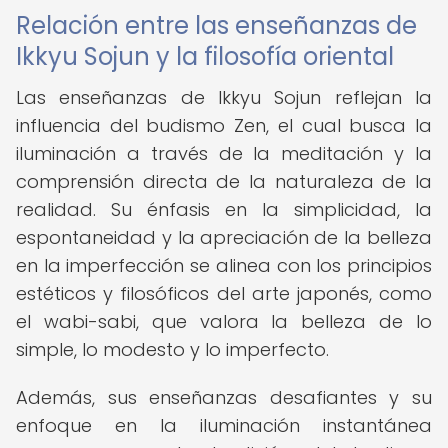
Relación entre las enseñanzas de
Ikkyu Sojun y la filosofía oriental
Las enseñanzas de Ikkyu Sojun reflejan la
influencia del budismo Zen, el cual busca la
iluminación a través de la meditación y la
comprensión directa de la naturaleza de la
realidad. Su énfasis en la simplicidad, la
espontaneidad y la apreciación de la belleza
en la imperfección se alinea con los principios
estéticos y filosóficos del arte japonés, como
el wabi-sabi, que valora la belleza de lo
simple, lo modesto y lo imperfecto.
Además, sus enseñanzas desafiantes y su
enfoque en la iluminación instantánea