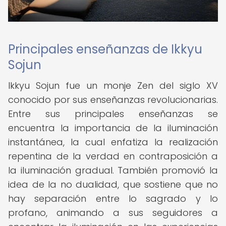
Principales enseñanzas de Ikkyu
Sojun
Ikkyu Sojun fue un monje Zen del siglo XV
conocido por sus enseñanzas revolucionarias.
Entre sus principales enseñanzas se
encuentra la importancia de la iluminación
instantánea, la cual enfatiza la realización
repentina de la verdad en contraposición a
la iluminación gradual. También promovió la
idea de la no dualidad, que sostiene que no
hay separación entre lo sagrado y lo
profano, animando a sus seguidores a