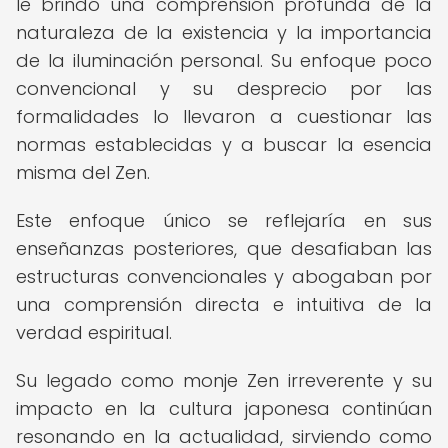
le brindó una comprensión profunda de la
naturaleza de la existencia y la importancia
de la iluminación personal. Su enfoque poco
convencional y su desprecio por las
formalidades lo llevaron a cuestionar las
normas establecidas y a buscar la esencia
misma del Zen.
Este enfoque único se reflejaría en sus
enseñanzas posteriores, que desafiaban las
estructuras convencionales y abogaban por
una comprensión directa e intuitiva de la
verdad espiritual.
Su legado como monje Zen irreverente y su
impacto en la cultura japonesa continúan
resonando en la actualidad, sirviendo como