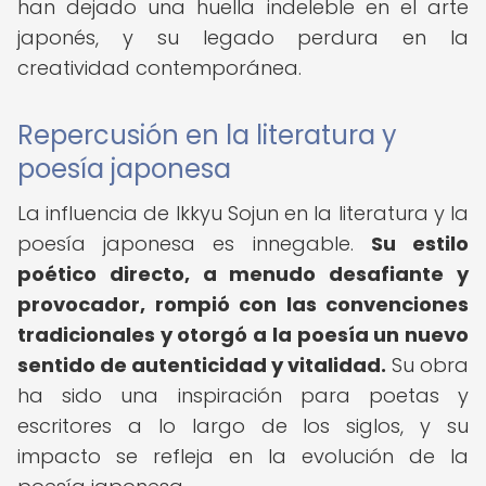
han dejado una huella indeleble en el arte
japonés, y su legado perdura en la
creatividad contemporánea.
Repercusión en la literatura y
poesía japonesa
La influencia de Ikkyu Sojun en la literatura y la
poesía japonesa es innegable.
Su estilo
poético directo, a menudo desafiante y
provocador, rompió con las convenciones
tradicionales y otorgó a la poesía un nuevo
sentido de autenticidad y vitalidad.
Su obra
ha sido una inspiración para poetas y
escritores a lo largo de los siglos, y su
impacto se refleja en la evolución de la