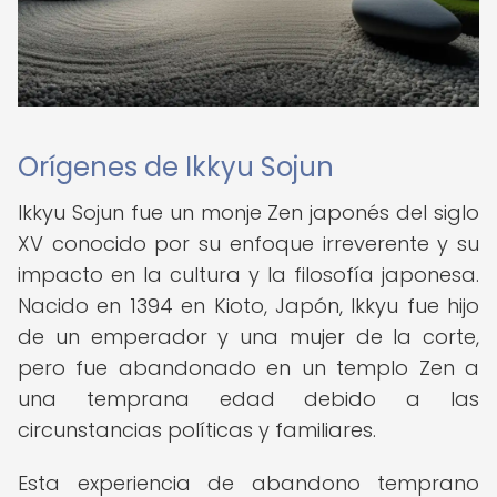
Orígenes de Ikkyu Sojun
Ikkyu Sojun fue un monje Zen japonés del siglo
XV conocido por su enfoque irreverente y su
impacto en la cultura y la filosofía japonesa.
Nacido en 1394 en Kioto, Japón, Ikkyu fue hijo
de un emperador y una mujer de la corte,
pero fue abandonado en un templo Zen a
una temprana edad debido a las
circunstancias políticas y familiares.
Esta experiencia de abandono temprano