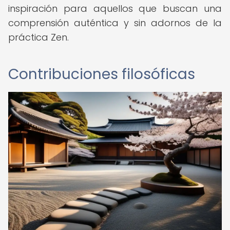
inspiración para aquellos que buscan una
comprensión auténtica y sin adornos de la
práctica Zen.
Contribuciones filosóficas