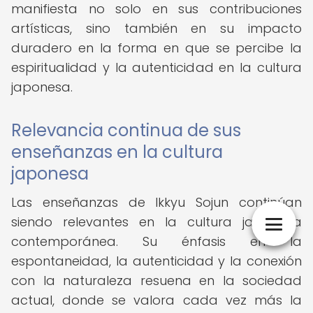
manifiesta no solo en sus contribuciones
artísticas, sino también en su impacto
duradero en la forma en que se percibe la
espiritualidad y la autenticidad en la cultura
japonesa.
Relevancia continua de sus
enseñanzas en la cultura
japonesa
Las enseñanzas de Ikkyu Sojun continúan
siendo relevantes en la cultura japonesa
contemporánea. Su énfasis en la
espontaneidad, la autenticidad y la conexión
con la naturaleza resuena en la sociedad
actual, donde se valora cada vez más la