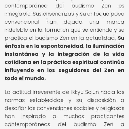
contemporánea del budismo Zen es
innegable. Sus enseñanzas y su enfoque poco
convencional han dejado una marca
indeleble en la forma en que se entiende y se
practica el budismo Zen en la actualidad.
Su
énfasis en la espontaneidad, la iluminación
instantánea y la integración de la vida
cotidiana en la práctica espiritual continúa
influyendo en los seguidores del Zen en
todo el mundo.
La actitud irreverente de Ikkyu Sojun hacia las
normas establecidas y su disposición a
desafiar las convenciones sociales y religiosas
han inspirado a muchos practicantes
contemporáneos del budismo Zen a