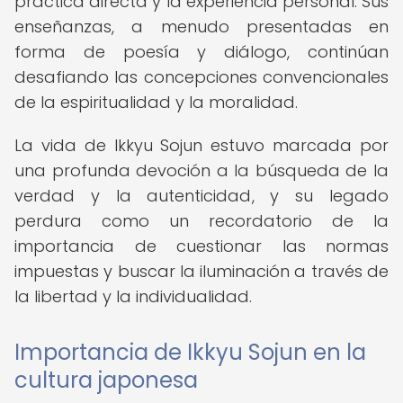
práctica directa y la experiencia personal. Sus
enseñanzas, a menudo presentadas en
forma de poesía y diálogo, continúan
desafiando las concepciones convencionales
de la espiritualidad y la moralidad.
La vida de Ikkyu Sojun estuvo marcada por
una profunda devoción a la búsqueda de la
verdad y la autenticidad, y su legado
perdura como un recordatorio de la
importancia de cuestionar las normas
impuestas y buscar la iluminación a través de
la libertad y la individualidad.
Importancia de Ikkyu Sojun en la
cultura japonesa