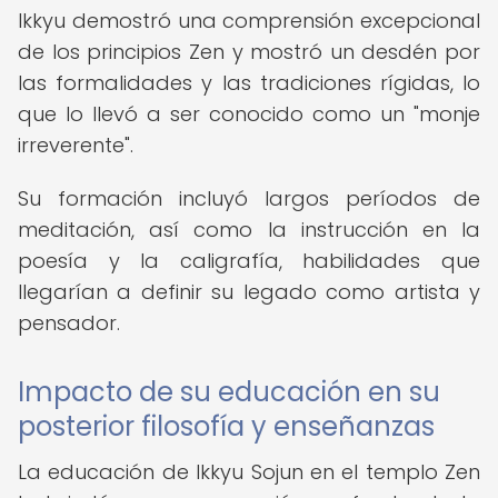
Ikkyu demostró una comprensión excepcional
de los principios Zen y mostró un desdén por
las formalidades y las tradiciones rígidas, lo
que lo llevó a ser conocido como un "monje
irreverente".
Su formación incluyó largos períodos de
meditación, así como la instrucción en la
poesía y la caligrafía, habilidades que
llegarían a definir su legado como artista y
pensador.
Impacto de su educación en su
posterior filosofía y enseñanzas
La educación de Ikkyu Sojun en el templo Zen