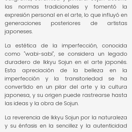
las normas tradicionales y fomentó la
expresión personal en el arte, lo que influyó en
generaciones posteriores de artistas
japoneses.
La estética de la imperfección, conocida
como "wabi-sabi", se considera un legado
duradero de Ikkyu Sojun en el arte japonés.
Esta apreciación de la belleza en la
imperfección y la transitoriedad se ha
convertido en un pilar del arte y la cultura
japonesa, y su origen puede rastrearse hasta
las ideas y la obra de Sojun.
La reverencia de Ikkyu Sojun por la naturaleza
y su énfasis en la sencillez y la autenticidad