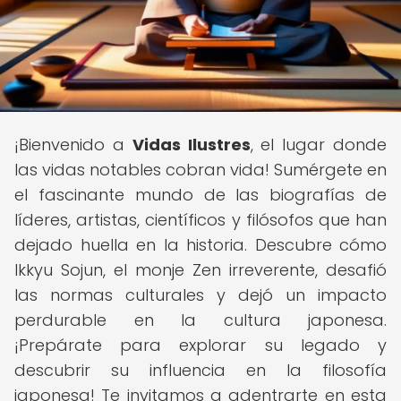
¡Bienvenido a
Vidas Ilustres
, el lugar donde
las vidas notables cobran vida! Sumérgete en
el fascinante mundo de las biografías de
líderes, artistas, científicos y filósofos que han
dejado huella en la historia. Descubre cómo
Ikkyu Sojun, el monje Zen irreverente, desafió
las normas culturales y dejó un impacto
perdurable en la cultura japonesa.
¡Prepárate para explorar su legado y
descubrir su influencia en la filosofía
japonesa! Te invitamos a adentrarte en esta