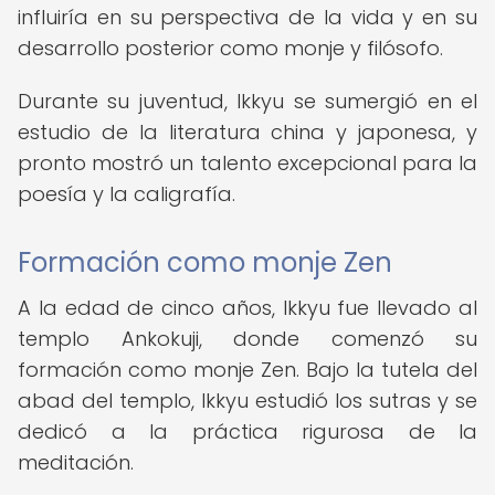
influiría en su perspectiva de la vida y en su
desarrollo posterior como monje y filósofo.
Durante su juventud, Ikkyu se sumergió en el
estudio de la literatura china y japonesa, y
pronto mostró un talento excepcional para la
poesía y la caligrafía.
Formación como monje Zen
A la edad de cinco años, Ikkyu fue llevado al
templo Ankokuji, donde comenzó su
formación como monje Zen. Bajo la tutela del
abad del templo, Ikkyu estudió los sutras y se
dedicó a la práctica rigurosa de la
meditación.