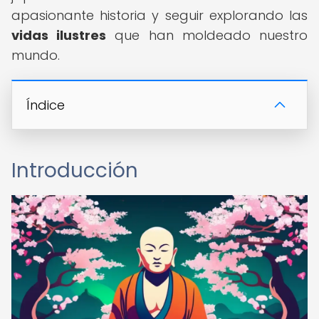
apasionante historia y seguir explorando las
vidas ilustres
que han moldeado nuestro
mundo.
Índice
Introducción