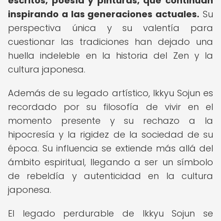
escritos, poesía y pinturas, que continúan
inspirando a las generaciones actuales.
Su
perspectiva única y su valentía para
cuestionar las tradiciones han dejado una
huella indeleble en la historia del Zen y la
cultura japonesa.
Además de su legado artístico, Ikkyu Sojun es
recordado por su filosofía de vivir en el
momento presente y su rechazo a la
hipocresía y la rigidez de la sociedad de su
época. Su influencia se extiende más allá del
ámbito espiritual, llegando a ser un símbolo
de rebeldía y autenticidad en la cultura
japonesa.
El legado perdurable de Ikkyu Sojun se