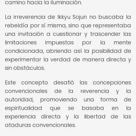
camino hacia la iluminación.
La irreverencia de Ikkyu Sojun no buscaba la
rebeldía por sí misma, sino que representaba
una invitación a cuestionar y trascender las
limitaciones impuestas por la mente
condicionada, abriendo así la posibilidad de
experimentar la verdad de manera directa y
sin obstáculos.
Este concepto desafió las concepciones
convencionales de la reverencia y la
autoridad, promoviendo una forma de
espiritualidad que se basaba en la
experiencia directa y la libertad de las
ataduras convencionales.