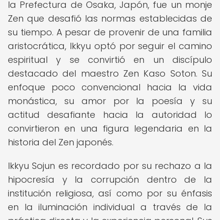
la Prefectura de Osaka, Japón, fue un monje
Zen que desafió las normas establecidas de
su tiempo. A pesar de provenir de una familia
aristocrática, Ikkyu optó por seguir el camino
espiritual y se convirtió en un discípulo
destacado del maestro Zen Kaso Soton. Su
enfoque poco convencional hacia la vida
monástica, su amor por la poesía y su
actitud desafiante hacia la autoridad lo
convirtieron en una figura legendaria en la
historia del Zen japonés.
Ikkyu Sojun es recordado por su rechazo a la
hipocresía y la corrupción dentro de la
institución religiosa, así como por su énfasis
en la iluminación individual a través de la