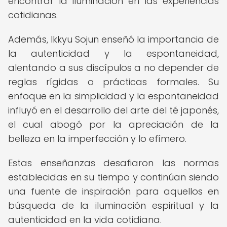
encontrar la iluminación en las experiencias
cotidianas.
Además, Ikkyu Sojun enseñó la importancia de
la autenticidad y la espontaneidad,
alentando a sus discípulos a no depender de
reglas rígidas o prácticas formales. Su
enfoque en la simplicidad y la espontaneidad
influyó en el desarrollo del arte del té japonés,
el cual abogó por la apreciación de la
belleza en la imperfección y lo efímero.
Estas enseñanzas desafiaron las normas
establecidas en su tiempo y continúan siendo
una fuente de inspiración para aquellos en
búsqueda de la iluminación espiritual y la
autenticidad en la vida cotidiana.