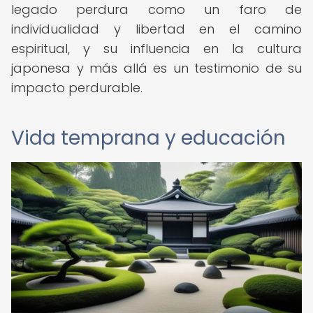
legado perdura como un faro de
individualidad y libertad en el camino
espiritual, y su influencia en la cultura
japonesa y más allá es un testimonio de su
impacto perdurable.
Vida temprana y educación