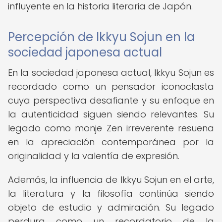
influyente en la historia literaria de Japón.
Percepción de Ikkyu Sojun en la
sociedad japonesa actual
En la sociedad japonesa actual, Ikkyu Sojun es
recordado como un pensador iconoclasta
cuya perspectiva desafiante y su enfoque en
la autenticidad siguen siendo relevantes. Su
legado como monje Zen irreverente resuena
en la apreciación contemporánea por la
originalidad y la valentía de expresión.
Además, la influencia de Ikkyu Sojun en el arte,
la literatura y la filosofía continúa siendo
objeto de estudio y admiración. Su legado
perdura como un recordatorio de la