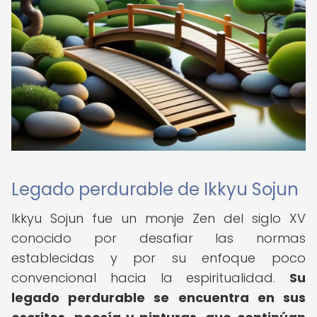
Legado perdurable de Ikkyu Sojun
Ikkyu Sojun fue un monje Zen del siglo XV
conocido por desafiar las normas
establecidas y por su enfoque poco
convencional hacia la espiritualidad.
Su
legado perdurable se encuentra en sus