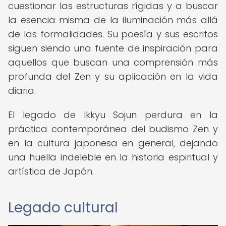
cuestionar las estructuras rígidas y a buscar
la esencia misma de la iluminación más allá
de las formalidades. Su poesía y sus escritos
siguen siendo una fuente de inspiración para
aquellos que buscan una comprensión más
profunda del Zen y su aplicación en la vida
diaria.
El legado de Ikkyu Sojun perdura en la
práctica contemporánea del budismo Zen y
en la cultura japonesa en general, dejando
una huella indeleble en la historia espiritual y
artística de Japón.
Legado cultural