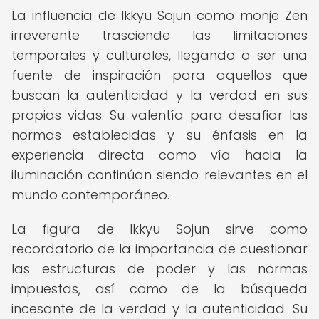
La influencia de Ikkyu Sojun como monje Zen
irreverente trasciende las limitaciones
temporales y culturales, llegando a ser una
fuente de inspiración para aquellos que
buscan la autenticidad y la verdad en sus
propias vidas. Su valentía para desafiar las
normas establecidas y su énfasis en la
experiencia directa como vía hacia la
iluminación continúan siendo relevantes en el
mundo contemporáneo.
La figura de Ikkyu Sojun sirve como
recordatorio de la importancia de cuestionar
las estructuras de poder y las normas
impuestas, así como de la búsqueda
incesante de la verdad y la autenticidad. Su