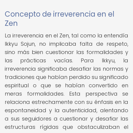
Concepto de irreverencia en el
Zen
La irreverencia en el Zen, tal como la entendía
Ikkyu Sojun, no implicaba falta de respeto,
sino más bien cuestionar las formalidades y
las prácticas vacías. Para Ikkyu, la
irreverencia significaba desafiar las normas y
tradiciones que habían perdido su significado
espiritual o que se habían convertido en
meras formalidades. Esta perspectiva se
relaciona estrechamente con su énfasis en la
espontaneidad y la autenticidad, alentando
a sus seguidores a cuestionar y desafiar las
estructuras rígidas que obstaculizaban el