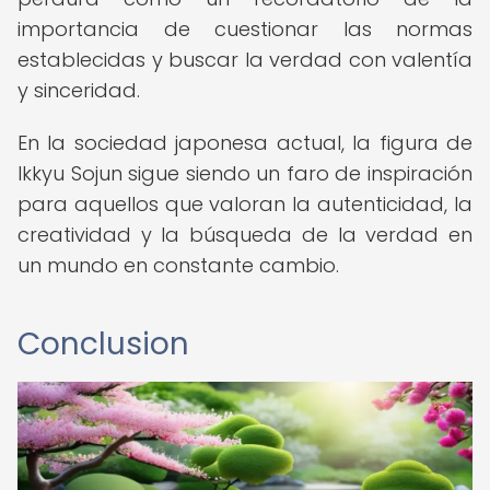
importancia de cuestionar las normas
establecidas y buscar la verdad con valentía
y sinceridad.
En la sociedad japonesa actual, la figura de
Ikkyu Sojun sigue siendo un faro de inspiración
para aquellos que valoran la autenticidad, la
creatividad y la búsqueda de la verdad en
un mundo en constante cambio.
Conclusion