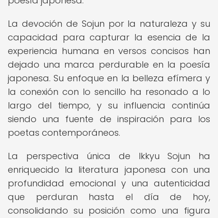
poesía japonesa.
La devoción de Sojun por la naturaleza y su
capacidad para capturar la esencia de la
experiencia humana en versos concisos han
dejado una marca perdurable en la poesía
japonesa. Su enfoque en la belleza efímera y
la conexión con lo sencillo ha resonado a lo
largo del tiempo, y su influencia continúa
siendo una fuente de inspiración para los
poetas contemporáneos.
La perspectiva única de Ikkyu Sojun ha
enriquecido la literatura japonesa con una
profundidad emocional y una autenticidad
que perduran hasta el día de hoy,
consolidando su posición como una figura