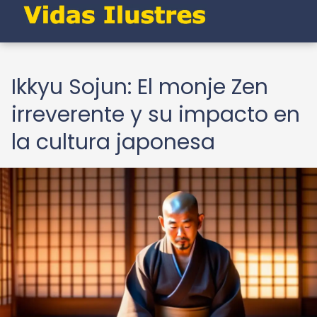
Ikkyu Sojun: El monje Zen
irreverente y su impacto en
la cultura japonesa