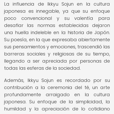
La influencia de Ikkyu Sojun en la cultura
japonesa es innegable, ya que su enfoque
poco convencional y su valentía para
desafiar las normas establecidas dejaron
una huella indeleble en la historia de Japón.
Su poesía, en la que expresaba abiertamente
sus pensamientos y emociones, trascendió las
barreras sociales y religiosas de su tiempo,
llegando a ser apreciada por personas de
todas las esferas de la sociedad.
Además, Ikkyu Sojun es recordado por su
contribución a la ceremonia del té, un arte
profundamente arraigado en la cultura
japonesa. Su enfoque de la simplicidad, la
humildad y la apreciación de lo cotidiano