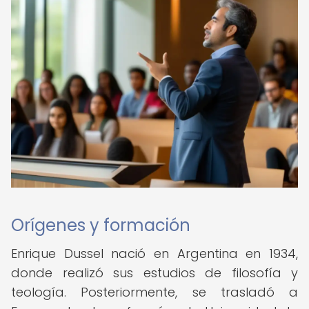
Orígenes y formación
Enrique Dussel nació en Argentina en 1934,
donde realizó sus estudios de filosofía y
teología. Posteriormente, se trasladó a