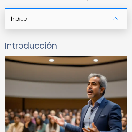
Índice
Introducción