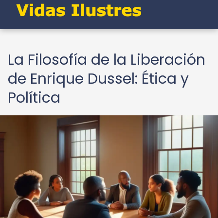
La Filosofía de la Liberación
de Enrique Dussel: Ética y
Política