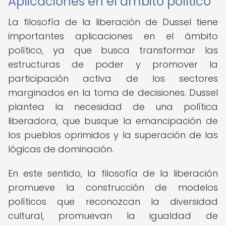
Aplicaciones en el ámbito político
La filosofía de la liberación de Dussel tiene
importantes aplicaciones en el ámbito
político, ya que busca transformar las
estructuras de poder y promover la
participación activa de los sectores
marginados en la toma de decisiones. Dussel
plantea la necesidad de una política
liberadora, que busque la emancipación de
los pueblos oprimidos y la superación de las
lógicas de dominación.
En este sentido, la filosofía de la liberación
promueve la construcción de modelos
políticos que reconozcan la diversidad
cultural, promuevan la igualdad de