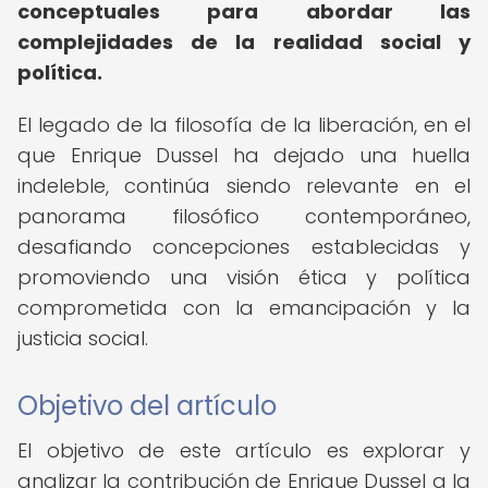
conceptuales para abordar las
complejidades de la realidad social y
política.
El legado de la filosofía de la liberación, en el
que Enrique Dussel ha dejado una huella
indeleble, continúa siendo relevante en el
panorama filosófico contemporáneo,
desafiando concepciones establecidas y
promoviendo una visión ética y política
comprometida con la emancipación y la
justicia social.
Objetivo del artículo
El objetivo de este artículo es explorar y
analizar la contribución de Enrique Dussel a la