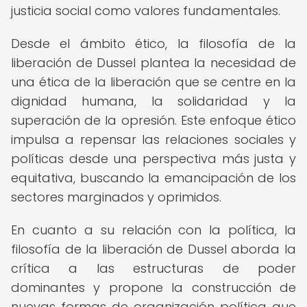
justicia social como valores fundamentales.
Desde el ámbito ético, la filosofía de la
liberación de Dussel plantea la necesidad de
una ética de la liberación que se centre en la
dignidad humana, la solidaridad y la
superación de la opresión. Este enfoque ético
impulsa a repensar las relaciones sociales y
políticas desde una perspectiva más justa y
equitativa, buscando la emancipación de los
sectores marginados y oprimidos.
En cuanto a su relación con la política, la
filosofía de la liberación de Dussel aborda la
crítica a las estructuras de poder
dominantes y propone la construcción de
nuevas formas de organización política que