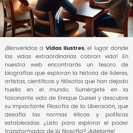
¡Bienvenidos a
Vidas Ilustres
, el lugar donde
las vidas extraordinarias cobran vida! En
nuestra web encontrarás un tesoro de
biografías que exploran la historia de líderes,
artistas, científicos y filósofos que han dejado
huella en el mundo. Sumérgete en la
fascinante vida de Enrique Dussel y descubre
su impactante Filosofía de la Liberación, que
desafía las normas éticas y políticas
establecidas. ¿Listo para explorar el poder
transformador de la filosofía? ¡Adelante!