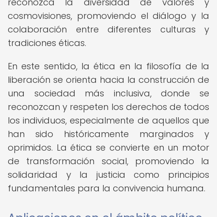
reconozca la diversidad de valores y
cosmovisiones, promoviendo el diálogo y la
colaboración entre diferentes culturas y
tradiciones éticas.
En este sentido, la ética en la filosofía de la
liberación se orienta hacia la construcción de
una sociedad más inclusiva, donde se
reconozcan y respeten los derechos de todos
los individuos, especialmente de aquellos que
han sido históricamente marginados y
oprimidos. La ética se convierte en un motor
de transformación social, promoviendo la
solidaridad y la justicia como principios
fundamentales para la convivencia humana.