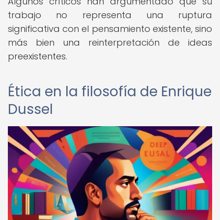
Algunos críticos han argumentado que su
trabajo no representa una ruptura
significativa con el pensamiento existente, sino
más bien una reinterpretación de ideas
preexistentes.
Ética en la filosofía de Enrique
Dussel