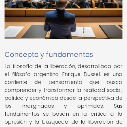
Concepto y fundamentos
La filosofía de la liberación, desarrollada por
el filósofo argentino Enrique Dussel, es una
corriente de pensamiento que busca
comprender y transformar la realidad social,
política y económica desde la perspectiva de
los marginados y oprimidos. Sus
fundamentos se basan en la crítica a la
opresión y la búsqueda de la liberación de