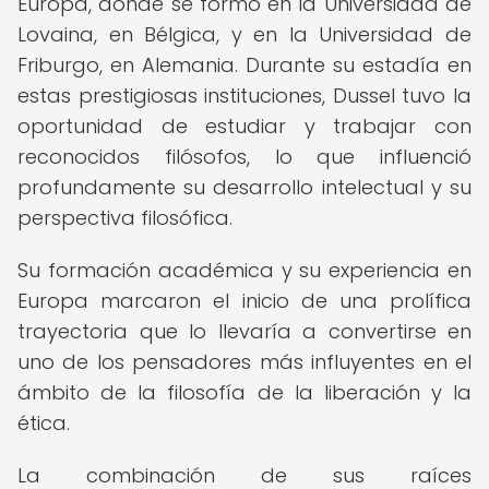
Europa, donde se formó en la Universidad de
Lovaina, en Bélgica, y en la Universidad de
Friburgo, en Alemania. Durante su estadía en
estas prestigiosas instituciones, Dussel tuvo la
oportunidad de estudiar y trabajar con
reconocidos filósofos, lo que influenció
profundamente su desarrollo intelectual y su
perspectiva filosófica.
Su formación académica y su experiencia en
Europa marcaron el inicio de una prolífica
trayectoria que lo llevaría a convertirse en
uno de los pensadores más influyentes en el
ámbito de la filosofía de la liberación y la
ética.
La combinación de sus raíces