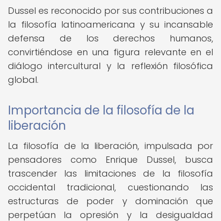
Dussel es reconocido por sus contribuciones a
la filosofía latinoamericana y su incansable
defensa de los derechos humanos,
convirtiéndose en una figura relevante en el
diálogo intercultural y la reflexión filosófica
global.
Importancia de la filosofía de la
liberación
La filosofía de la liberación, impulsada por
pensadores como Enrique Dussel, busca
trascender las limitaciones de la filosofía
occidental tradicional, cuestionando las
estructuras de poder y dominación que
perpetúan la opresión y la desigualdad