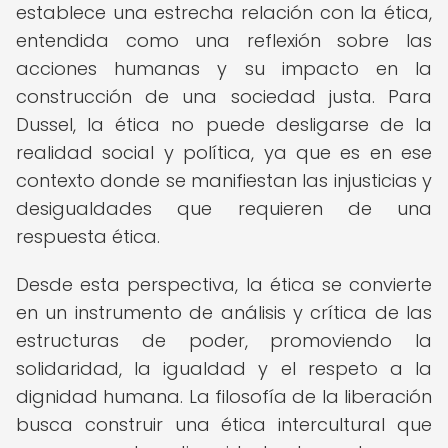
establece una estrecha relación con la ética,
entendida como una reflexión sobre las
acciones humanas y su impacto en la
construcción de una sociedad justa. Para
Dussel, la ética no puede desligarse de la
realidad social y política, ya que es en ese
contexto donde se manifiestan las injusticias y
desigualdades que requieren de una
respuesta ética.
Desde esta perspectiva, la ética se convierte
en un instrumento de análisis y crítica de las
estructuras de poder, promoviendo la
solidaridad, la igualdad y el respeto a la
dignidad humana. La filosofía de la liberación
busca construir una ética intercultural que