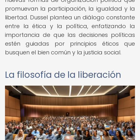
promuevan la participación, la igualdad y la
libertad. Dussel plantea un diálogo constante
entre la ética y la política, enfatizando la
importancia de que las decisiones políticas
estén guiadas por principios éticos que
busquen el bien común y la justicia social.
La filosofía de la liberación