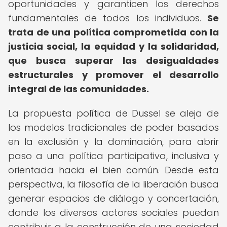
oportunidades y garanticen los derechos
fundamentales de todos los individuos.
Se
trata de una política comprometida con la
justicia social, la equidad y la solidaridad,
que busca superar las desigualdades
estructurales y promover el desarrollo
integral de las comunidades.
La propuesta política de Dussel se aleja de
los modelos tradicionales de poder basados
en la exclusión y la dominación, para abrir
paso a una política participativa, inclusiva y
orientada hacia el bien común. Desde esta
perspectiva, la filosofía de la liberación busca
generar espacios de diálogo y concertación,
donde los diversos actores sociales puedan
contribuir a la construcción de una sociedad