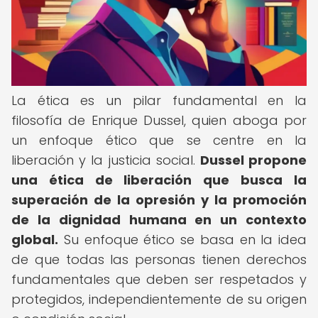
La ética es un pilar fundamental en la
filosofía de Enrique Dussel, quien aboga por
un enfoque ético que se centre en la
liberación y la justicia social.
Dussel propone
una ética de liberación que busca la
superación de la opresión y la promoción
de la dignidad humana en un contexto
global.
Su enfoque ético se basa en la idea
de que todas las personas tienen derechos
fundamentales que deben ser respetados y
protegidos, independientemente de su origen