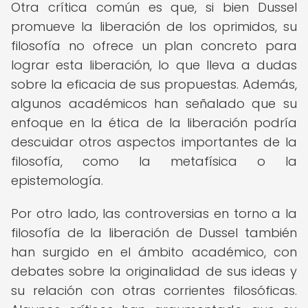
Otra crítica común es que, si bien Dussel
promueve la liberación de los oprimidos, su
filosofía no ofrece un plan concreto para
lograr esta liberación, lo que lleva a dudas
sobre la eficacia de sus propuestas. Además,
algunos académicos han señalado que su
enfoque en la ética de la liberación podría
descuidar otros aspectos importantes de la
filosofía, como la metafísica o la
epistemología.
Por otro lado, las controversias en torno a la
filosofía de la liberación de Dussel también
han surgido en el ámbito académico, con
debates sobre la originalidad de sus ideas y
su relación con otras corrientes filosóficas.