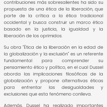
contribuciones más sobresalientes ha sido su
propuesta de una ética de la liberación, que
parte de la crítica a la ética tradicional
occidental y busca construir un marco ético
basado en la justicia, la igualdad y la
liberación de los oprimidos.
Su obra "Ética de la liberación en la edad de
la globalización y la exclusión" es un referente
fundamental para comprender su
pensamiento ético y político, en el cual Dussel
aborda las implicaciones filosóficas de la
globalización y propone alternativas éticas
para enfrentar las desigualdades y
exclusiones que esta fenómeno conlleva.
Además, Dussel ha realizado importantes