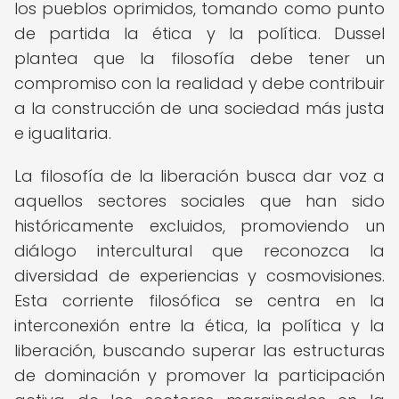
los pueblos oprimidos, tomando como punto
de partida la ética y la política. Dussel
plantea que la filosofía debe tener un
compromiso con la realidad y debe contribuir
a la construcción de una sociedad más justa
e igualitaria.
La filosofía de la liberación busca dar voz a
aquellos sectores sociales que han sido
históricamente excluidos, promoviendo un
diálogo intercultural que reconozca la
diversidad de experiencias y cosmovisiones.
Esta corriente filosófica se centra en la
interconexión entre la ética, la política y la
liberación, buscando superar las estructuras
de dominación y promover la participación