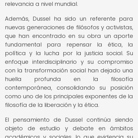
relevancia a nivel mundial.
Además, Dussel ha sido un referente para
nuevas generaciones de filósofos y activistas,
que han encontrado en su obra un aporte
fundamental para repensar la ética, la
política y la lucha por la justicia social. Su
enfoque interdisciplinario y su compromiso
con la transformación social han dejado una
huella profunda en la filosofía
contemporánea, consolidando su posición
como uno de los principales exponentes de la
filosofía de la liberación y la ética.
El pensamiento de Dussel continúa siendo
objeto de estudio y debate en ámbitos
académicos y sociales, lo que evidencia su