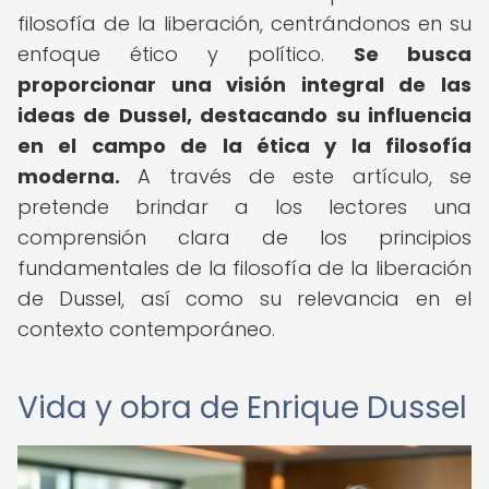
filosofía de la liberación, centrándonos en su
enfoque ético y político.
Se busca
proporcionar una visión integral de las
ideas de Dussel, destacando su influencia
en el campo de la ética y la filosofía
moderna.
A través de este artículo, se
pretende brindar a los lectores una
comprensión clara de los principios
fundamentales de la filosofía de la liberación
de Dussel, así como su relevancia en el
contexto contemporáneo.
Vida y obra de Enrique Dussel