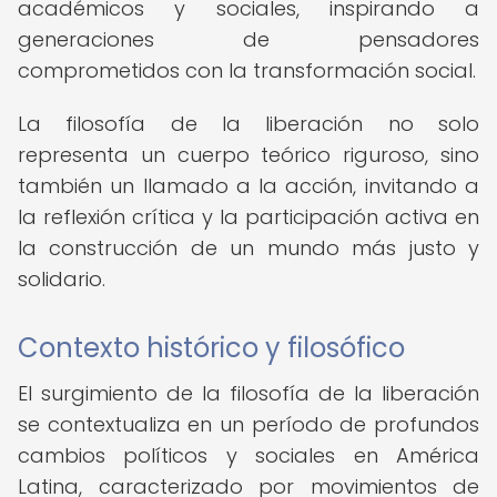
académicos y sociales, inspirando a
generaciones de pensadores
comprometidos con la transformación social.
La filosofía de la liberación no solo
representa un cuerpo teórico riguroso, sino
también un llamado a la acción, invitando a
la reflexión crítica y la participación activa en
la construcción de un mundo más justo y
solidario.
Contexto histórico y filosófico
El surgimiento de la filosofía de la liberación
se contextualiza en un período de profundos
cambios políticos y sociales en América
Latina, caracterizado por movimientos de