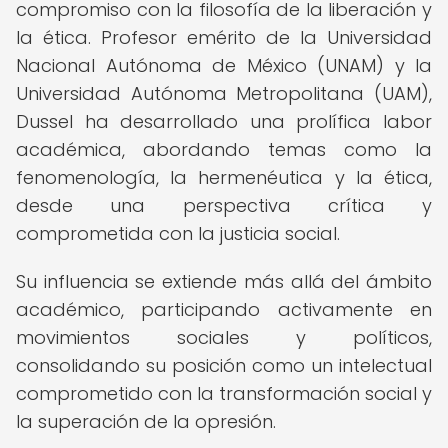
compromiso con la filosofía de la liberación y
la ética. Profesor emérito de la Universidad
Nacional Autónoma de México (UNAM) y la
Universidad Autónoma Metropolitana (UAM),
Dussel ha desarrollado una prolífica labor
académica, abordando temas como la
fenomenología, la hermenéutica y la ética,
desde una perspectiva crítica y
comprometida con la justicia social.
Su influencia se extiende más allá del ámbito
académico, participando activamente en
movimientos sociales y políticos,
consolidando su posición como un intelectual
comprometido con la transformación social y
la superación de la opresión.