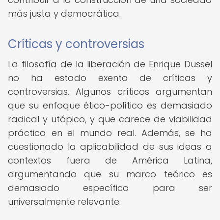
más justa y democrática.
Críticas y controversias
La filosofía de la liberación de Enrique Dussel
no ha estado exenta de críticas y
controversias. Algunos críticos argumentan
que su enfoque ético-político es demasiado
radical y utópico, y que carece de viabilidad
práctica en el mundo real. Además, se ha
cuestionado la aplicabilidad de sus ideas a
contextos fuera de América Latina,
argumentando que su marco teórico es
demasiado específico para ser
universalmente relevante.