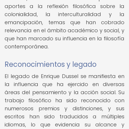
aportes a la reflexión filosófica sobre la
colonialidad, la interculturalidad y la
emancipación, temas que han cobrado
relevancia en el ámbito académico y social, y
que han marcado su influencia en la filosofía
contemporánea.
Reconocimientos y legado
El legado de Enrique Dussel se manifiesta en
la influencia que ha ejercido en diversas
áreas del pensamiento y la acción social. Su
trabajo filosófico ha sido reconocido con
numerosos premios y distinciones, y sus
escritos han sido traducidos a múltiples
idiomas, lo que evidencia su alcance y