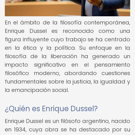
En el ámbito de la filosofía contemporánea,
Enrique Dussel es reconocido como una
figura influyente cuyo trabajo se ha centrado
en la ética y la política. Su enfoque en la
filosofía de la liberación ha generado un
impacto significativo en el pensamiento
filosófico moderno, abordando cuestiones
fundamentales sobre la justicia, la igualdad y
la emancipación social.
¿Quién es Enrique Dussel?
Enrique Dussel es un filósofo argentino, nacido
en 1934, cuya obra se ha destacado por su