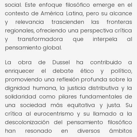
social. Este enfoque filosófico emerge en el
contexto de América Latina, pero su alcance
y relevancia trascienden las fronteras
regionales, ofreciendo una perspectiva crítica
y transformadora que interpela al
pensamiento global.
La obra de Dussel ha contribuido a
enriquecer el debate ético y político,
promoviendo una reflexión profunda sobre la
dignidad humana, la justicia distributiva y la
solidaridad como pilares fundamentales de
una sociedad más equitativa y justa. Su
crítica al eurocentrismo y su llamado a la
descolonización del pensamiento filosófico
han resonado en diversos ámbitos