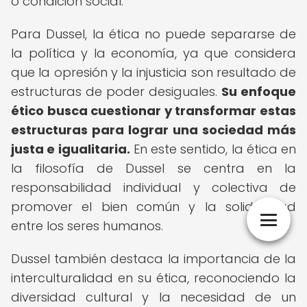
o condición social.
Para Dussel, la ética no puede separarse de
la política y la economía, ya que considera
que la opresión y la injusticia son resultado de
estructuras de poder desiguales.
Su enfoque
ético busca cuestionar y transformar estas
estructuras para lograr una sociedad más
justa e igualitaria.
En este sentido, la ética en
la filosofía de Dussel se centra en la
responsabilidad individual y colectiva de
promover el bien común y la solidaridad
entre los seres humanos.
Dussel también destaca la importancia de la
interculturalidad en su ética, reconociendo la
diversidad cultural y la necesidad de un