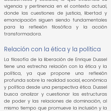
vigencia y pertinencia en el contexto actual,
donde las cuestiones de justicia, libertad y
emancipación siguen siendo fundamentales
para la reflexión filosófica y la acción
transformadora.
Relación con la ética y la política
La filosofía de la liberación de Enrique Dussel
tiene una estrecha relación con la ética y la
política, ya que propone una reflexión
profunda sobre la realidad social, económica
y política desde una perspectiva ética. Dussel
busca analizar y cuestionar las estructuras
de poder y las relaciones de dominación, al
mismo tiempo que promueve la inclusión y la