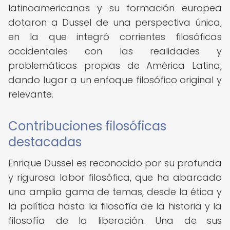
latinoamericanas y su formación europea
dotaron a Dussel de una perspectiva única,
en la que integró corrientes filosóficas
occidentales con las realidades y
problemáticas propias de América Latina,
dando lugar a un enfoque filosófico original y
relevante.
Contribuciones filosóficas
destacadas
Enrique Dussel es reconocido por su profunda
y rigurosa labor filosófica, que ha abarcado
una amplia gama de temas, desde la ética y
la política hasta la filosofía de la historia y la
filosofía de la liberación. Una de sus