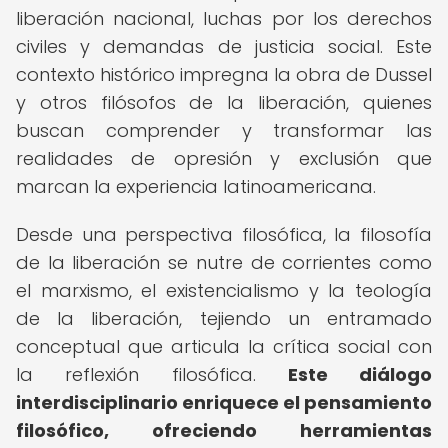
liberación nacional, luchas por los derechos
civiles y demandas de justicia social. Este
contexto histórico impregna la obra de Dussel
y otros filósofos de la liberación, quienes
buscan comprender y transformar las
realidades de opresión y exclusión que
marcan la experiencia latinoamericana.
Desde una perspectiva filosófica, la filosofía
de la liberación se nutre de corrientes como
el marxismo, el existencialismo y la teología
de la liberación, tejiendo un entramado
conceptual que articula la crítica social con
la reflexión filosófica.
Este diálogo
interdisciplinario enriquece el pensamiento
filosófico, ofreciendo herramientas