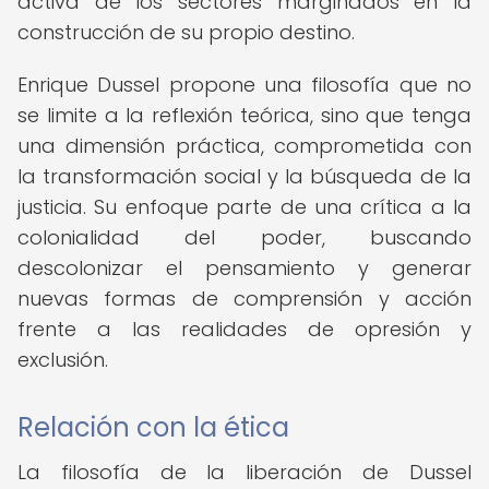
activa de los sectores marginados en la
construcción de su propio destino.
Enrique Dussel propone una filosofía que no
se limite a la reflexión teórica, sino que tenga
una dimensión práctica, comprometida con
la transformación social y la búsqueda de la
justicia. Su enfoque parte de una crítica a la
colonialidad del poder, buscando
descolonizar el pensamiento y generar
nuevas formas de comprensión y acción
frente a las realidades de opresión y
exclusión.
Relación con la ética
La filosofía de la liberación de Dussel