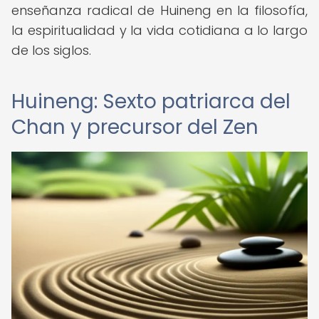
enseñanza radical de Huineng en la filosofía,
la espiritualidad y la vida cotidiana a lo largo
de los siglos.
Huineng: Sexto patriarca del
Chan y precursor del Zen