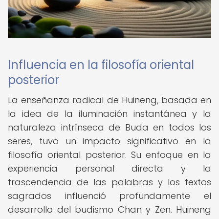
Influencia en la filosofía oriental
posterior
La enseñanza radical de Huineng, basada en
la idea de la iluminación instantánea y la
naturaleza intrínseca de Buda en todos los
seres, tuvo un impacto significativo en la
filosofía oriental posterior. Su enfoque en la
experiencia personal directa y la
trascendencia de las palabras y los textos
sagrados influenció profundamente el
desarrollo del budismo Chan y Zen. Huineng