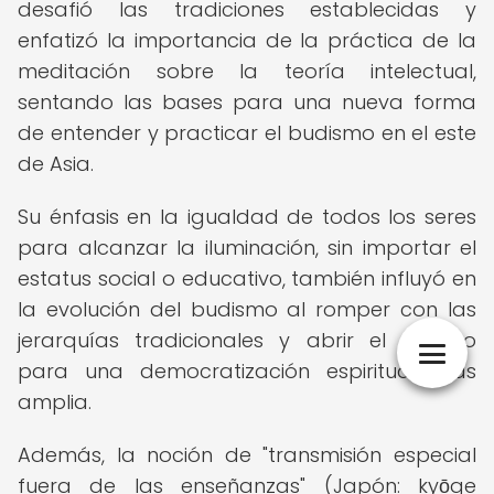
desafió las tradiciones establecidas y
enfatizó la importancia de la práctica de la
meditación sobre la teoría intelectual,
sentando las bases para una nueva forma
de entender y practicar el budismo en el este
de Asia.
Su énfasis en la igualdad de todos los seres
para alcanzar la iluminación, sin importar el
estatus social o educativo, también influyó en
la evolución del budismo al romper con las
jerarquías tradicionales y abrir el camino
para una democratización espiritual más
amplia.
Además, la noción de "transmisión especial
fuera de las enseñanzas" (Japón: kyōge