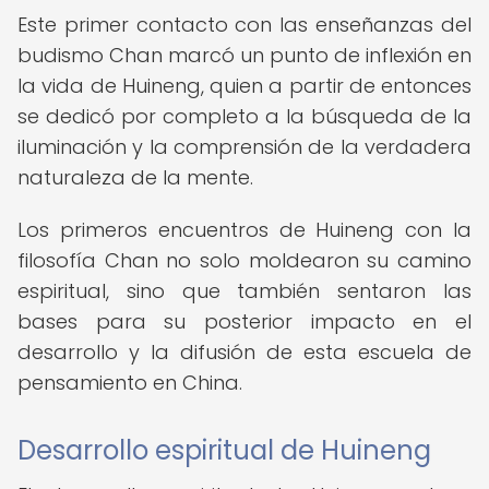
Este primer contacto con las enseñanzas del
budismo Chan marcó un punto de inflexión en
la vida de Huineng, quien a partir de entonces
se dedicó por completo a la búsqueda de la
iluminación y la comprensión de la verdadera
naturaleza de la mente.
Los primeros encuentros de Huineng con la
filosofía Chan no solo moldearon su camino
espiritual, sino que también sentaron las
bases para su posterior impacto en el
desarrollo y la difusión de esta escuela de
pensamiento en China.
Desarrollo espiritual de Huineng