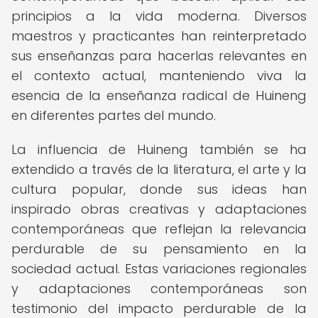
principios a la vida moderna. Diversos
maestros y practicantes han reinterpretado
sus enseñanzas para hacerlas relevantes en
el contexto actual, manteniendo viva la
esencia de la enseñanza radical de Huineng
en diferentes partes del mundo.
La influencia de Huineng también se ha
extendido a través de la literatura, el arte y la
cultura popular, donde sus ideas han
inspirado obras creativas y adaptaciones
contemporáneas que reflejan la relevancia
perdurable de su pensamiento en la
sociedad actual. Estas variaciones regionales
y adaptaciones contemporáneas son
testimonio del impacto perdurable de la