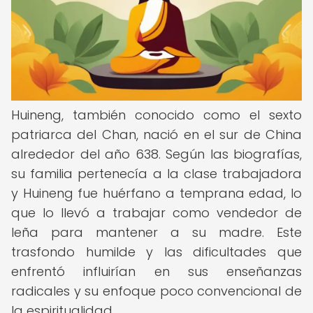
Huineng, también conocido como el sexto
patriarca del Chan, nació en el sur de China
alrededor del año 638. Según las biografías,
su familia pertenecía a la clase trabajadora
y Huineng fue huérfano a temprana edad, lo
que lo llevó a trabajar como vendedor de
leña para mantener a su madre. Este
trasfondo humilde y las dificultades que
enfrentó influirían en sus enseñanzas
radicales y su enfoque poco convencional de
la espiritualidad.