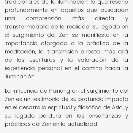
tradicionales de la iluminación, lo que resonó
profundamente en aquellos que buscaban
una comprensión más directa y
transformadora de la realidad. Su legado en
el surgimiento del Zen se manifiesta en la
importancia otorgada a la práctica de la
meditación, la transmisión directa más allá
de las escrituras y la valoración de la
experiencia personal en el camino hacia la
iluminación.
La influencia de Huineng en el surgimiento del
Zen es un testimonio de su profundo impacto
en el desarrollo espiritual y filosófico de Asia, y
su legado perdura en las enseñanzas y
prácticas del Zen en la actualidad.