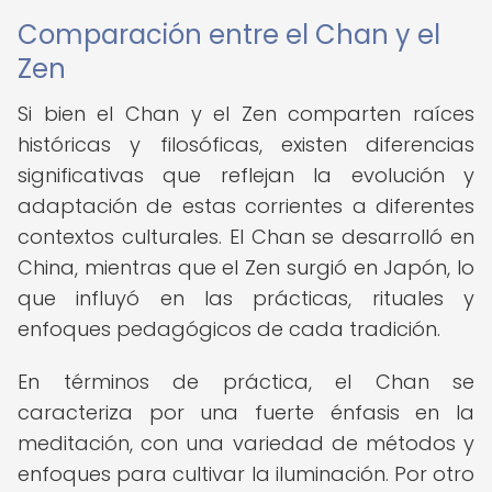
Comparación entre el Chan y el
Zen
Si bien el Chan y el Zen comparten raíces
históricas y filosóficas, existen diferencias
significativas que reflejan la evolución y
adaptación de estas corrientes a diferentes
contextos culturales. El Chan se desarrolló en
China, mientras que el Zen surgió en Japón, lo
que influyó en las prácticas, rituales y
enfoques pedagógicos de cada tradición.
En términos de práctica, el Chan se
caracteriza por una fuerte énfasis en la
meditación, con una variedad de métodos y
enfoques para cultivar la iluminación. Por otro