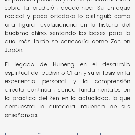
sobre la erudición académica. Su enfoque
radical y poco ortodoxo lo distinguió como
una figura revolucionaria en la historia del
budismo chino, sentando las bases para lo
que más tarde se conocería como Zen en
Japón.
El legado de Huineng en el desarrollo
espiritual del budismo Chan y su énfasis en la
experiencia personal y la comprensión
directa continúan siendo fundamentales en
la práctica del Zen en la actualidad, lo que
demuestra la duradera influencia de sus
enseñanzas.