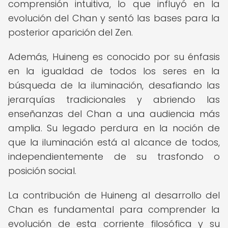
comprensión intuitiva, lo que influyó en la
evolución del Chan y sentó las bases para la
posterior aparición del Zen.
Además, Huineng es conocido por su énfasis
en la igualdad de todos los seres en la
búsqueda de la iluminación, desafiando las
jerarquías tradicionales y abriendo las
enseñanzas del Chan a una audiencia más
amplia. Su legado perdura en la noción de
que la iluminación está al alcance de todos,
independientemente de su trasfondo o
posición social.
La contribución de Huineng al desarrollo del
Chan es fundamental para comprender la
evolución de esta corriente filosófica y su