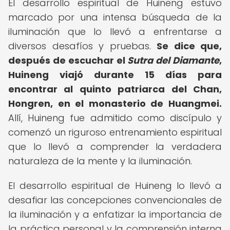
El desarrollo espiritual de Huineng estuvo
marcado por una intensa búsqueda de la
iluminación que lo llevó a enfrentarse a
diversos desafíos y pruebas.
Se dice que,
después de escuchar el
Sutra del Diamante
,
Huineng viajó durante 15 días para
encontrar al quinto patriarca del Chan,
Hongren, en el monasterio de Huangmei.
Allí, Huineng fue admitido como discípulo y
comenzó un riguroso entrenamiento espiritual
que lo llevó a comprender la verdadera
naturaleza de la mente y la iluminación.
El desarrollo espiritual de Huineng lo llevó a
desafiar las concepciones convencionales de
la iluminación y a enfatizar la importancia de
la práctica personal y la comprensión interna