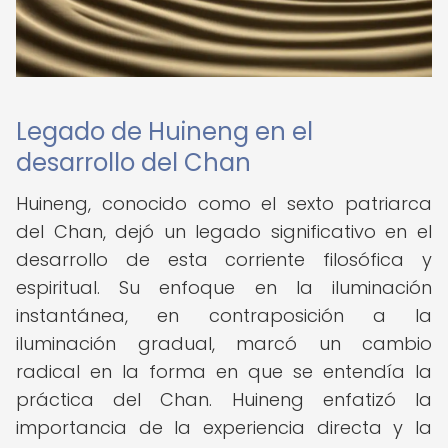
Legado de Huineng en el
desarrollo del Chan
Huineng, conocido como el sexto patriarca
del Chan, dejó un legado significativo en el
desarrollo de esta corriente filosófica y
espiritual. Su enfoque en la iluminación
instantánea, en contraposición a la
iluminación gradual, marcó un cambio
radical en la forma en que se entendía la
práctica del Chan. Huineng enfatizó la
importancia de la experiencia directa y la