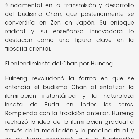
fundamental en la transmisión y desarrollo
del budismo Chan, que posteriormente se
convertiría en Zen en Japón. Su enfoque
radical y su enseñanza innovadora lo
destacan como una figura clave en la
filosofía oriental.
El entendimiento del Chan por Huineng
Huineng revolucionó la forma en que se
entendía el budismo Chan al enfatizar la
iluminación instantánea y la naturaleza
innata de Buda en todos los seres.
Rompiendo con la tradición anterior, Huineng
rechazó la idea de la iluminación gradual a
través de la meditación y la práctica ritual, y