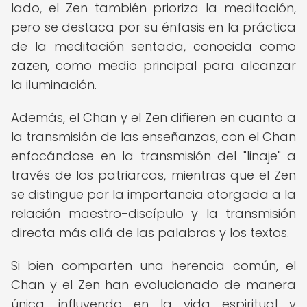
lado, el Zen también prioriza la meditación,
pero se destaca por su énfasis en la práctica
de la meditación sentada, conocida como
zazen, como medio principal para alcanzar
la iluminación.
Además, el Chan y el Zen difieren en cuanto a
la transmisión de las enseñanzas, con el Chan
enfocándose en la transmisión del "linaje" a
través de los patriarcas, mientras que el Zen
se distingue por la importancia otorgada a la
relación maestro-discípulo y la transmisión
directa más allá de las palabras y los textos.
Si bien comparten una herencia común, el
Chan y el Zen han evolucionado de manera
única, influyendo en la vida espiritual y