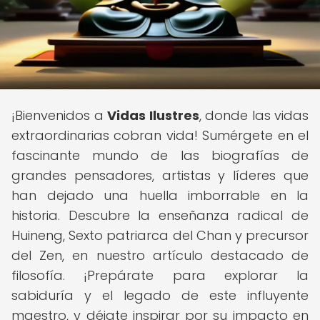
¡Bienvenidos a
Vidas Ilustres
, donde las vidas
extraordinarias cobran vida! Sumérgete en el
fascinante mundo de las biografías de
grandes pensadores, artistas y líderes que
han dejado una huella imborrable en la
historia. Descubre la enseñanza radical de
Huineng, Sexto patriarca del Chan y precursor
del Zen, en nuestro artículo destacado de
filosofía. ¡Prepárate para explorar la
sabiduría y el legado de este influyente
maestro, y déjate inspirar por su impacto en