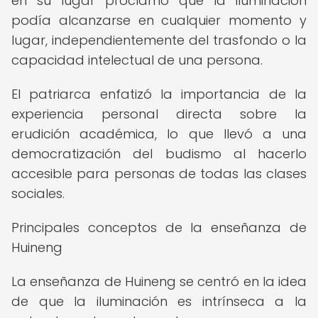
en su lugar proclamó que la iluminación
podía alcanzarse en cualquier momento y
lugar, independientemente del trasfondo o la
capacidad intelectual de una persona.
El patriarca enfatizó la importancia de la
experiencia personal directa sobre la
erudición académica, lo que llevó a una
democratización del budismo al hacerlo
accesible para personas de todas las clases
sociales.
Principales conceptos de la enseñanza de
Huineng
La enseñanza de Huineng se centró en la idea
de que la iluminación es intrínseca a la