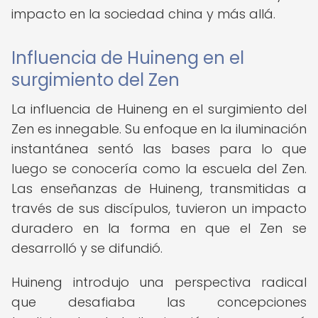
impacto en la sociedad china y más allá.
Influencia de Huineng en el
surgimiento del Zen
La influencia de Huineng en el surgimiento del
Zen es innegable. Su enfoque en la iluminación
instantánea sentó las bases para lo que
luego se conocería como la escuela del Zen.
Las enseñanzas de Huineng, transmitidas a
través de sus discípulos, tuvieron un impacto
duradero en la forma en que el Zen se
desarrolló y se difundió.
Huineng introdujo una perspectiva radical
que desafiaba las concepciones