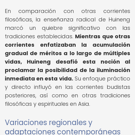
En comparación con otras corrientes
filosóficas, la enseñanza radical de Huineng
marcó un quiebre significativo con las
tradiciones establecidas.
Mientras que otras
corrientes enfatizaban la acumulación
gradual de méritos a lo largo de múltiples
vidas, Huineng desafió esta noción al
proclamar la posibilidad de la iluminación
inmediata en esta vida.
Su enfoque práctico
y directo influyó en las corrientes budistas
posteriores, así como en otras tradiciones
filosóficas y espirituales en Asia.
Variaciones regionales y
adaptaciones contemporáneas