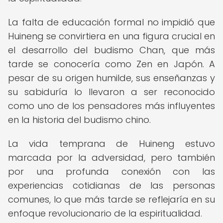
La falta de educación formal no impidió que
Huineng se convirtiera en una figura crucial en
el desarrollo del budismo Chan, que más
tarde se conocería como Zen en Japón. A
pesar de su origen humilde, sus enseñanzas y
su sabiduría lo llevaron a ser reconocido
como uno de los pensadores más influyentes
en la historia del budismo chino.
La vida temprana de Huineng estuvo
marcada por la adversidad, pero también
por una profunda conexión con las
experiencias cotidianas de las personas
comunes, lo que más tarde se reflejaría en su
enfoque revolucionario de la espiritualidad.