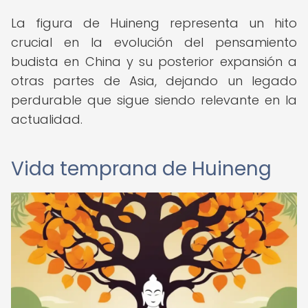
La figura de Huineng representa un hito
crucial en la evolución del pensamiento
budista en China y su posterior expansión a
otras partes de Asia, dejando un legado
perdurable que sigue siendo relevante en la
actualidad.
Vida temprana de Huineng