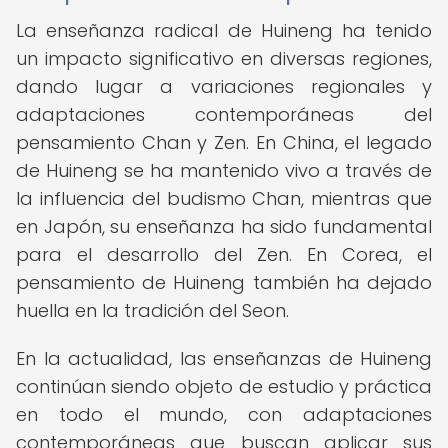
La enseñanza radical de Huineng ha tenido
un impacto significativo en diversas regiones,
dando lugar a variaciones regionales y
adaptaciones contemporáneas del
pensamiento Chan y Zen. En China, el legado
de Huineng se ha mantenido vivo a través de
la influencia del budismo Chan, mientras que
en Japón, su enseñanza ha sido fundamental
para el desarrollo del Zen. En Corea, el
pensamiento de Huineng también ha dejado
huella en la tradición del Seon.
En la actualidad, las enseñanzas de Huineng
continúan siendo objeto de estudio y práctica
en todo el mundo, con adaptaciones
contemporáneas que buscan aplicar sus