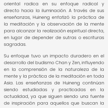
oriental radica en su enfoque radical y
directo hacia la iluminación. A través de sus
enseñanzas, Huineng enfatizó la práctica de
la meditación y la observación de la mente
para alcanzar la realización espiritual directa,
en lugar de depender de sutras o escrituras
sagradas.
Su enfoque tuvo un impacto duradero en el
desarrollo del budismo Chan y Zen, influyendo
en la comprensión de la naturaleza de la
mente y la práctica de la meditación en toda
Asia. Las enseñanzas de Huineng continúan
siendo estudiadas y practicadas en la
actualidad, ya que siguen siendo una fuente
de inspiración para aquellos que buscan la