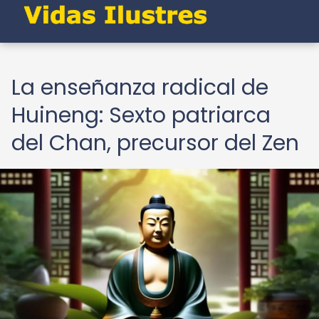
La enseñanza radical de
Huineng: Sexto patriarca
del Chan, precursor del Zen