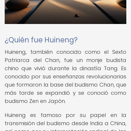
¿Quién fue Huineng?
Huineng, también conocido como el Sexto
Patriarca del Chan, fue un monje budista
chino que vivió durante la dinastía Tang. Es
conocido por sus enseñanzas revolucionarias
que formaron la base del budismo Chan, que
más tarde se expandió y se conoció como
budismo Zen en Japón.
Huineng es famoso por su papel en la
transmisión del budismo desde India a China,