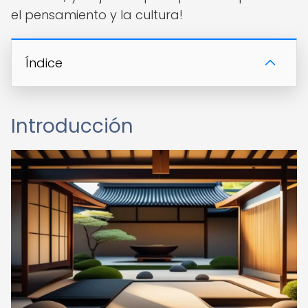
el pensamiento y la cultura!
Índice
Introducción