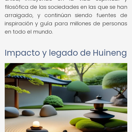
filosófica de las sociedades en las que se han
arraigado, y continúan siendo fuentes de
inspiración y guía para millones de personas
en todo el mundo.
Impacto y legado de Huineng