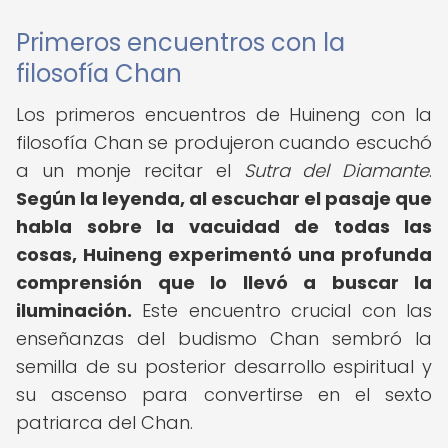
Primeros encuentros con la
filosofía Chan
Los primeros encuentros de Huineng con la
filosofía Chan se produjeron cuando escuchó
a un monje recitar el
Sutra del Diamante
.
Según la leyenda, al escuchar el pasaje que
habla sobre la vacuidad de todas las
cosas, Huineng experimentó una profunda
comprensión que lo llevó a buscar la
iluminación.
Este encuentro crucial con las
enseñanzas del budismo Chan sembró la
semilla de su posterior desarrollo espiritual y
su ascenso para convertirse en el sexto
patriarca del Chan.