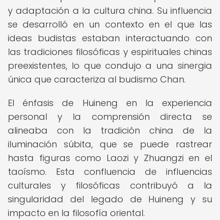
y adaptación a la cultura china. Su influencia
se desarrolló en un contexto en el que las
ideas budistas estaban interactuando con
las tradiciones filosóficas y espirituales chinas
preexistentes, lo que condujo a una sinergia
única que caracteriza al budismo Chan.
El énfasis de Huineng en la experiencia
personal y la comprensión directa se
alineaba con la tradición china de la
iluminación súbita, que se puede rastrear
hasta figuras como Laozi y Zhuangzi en el
taoísmo. Esta confluencia de influencias
culturales y filosóficas contribuyó a la
singularidad del legado de Huineng y su
impacto en la filosofía oriental.