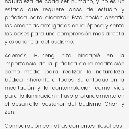
naturaleza de cada ser humano, y no es un
estado que requiere años de estudio y
práctica para alcanzar. Esta noción desafió
las creencias arraigadas en la época y sentó
las bases para una comprensión más directa
y experiencial del budismo.
Además, Huineng hizo hincapié en la
importancia de la práctica de la meditación
como medio para realizar la naturaleza
búdica inherente a todos. Su enfoque en la
meditación y la contemplación como vías
para la iluminación influyó profundamente en
el desarrollo posterior del budismo Chan y
Zen.
Comparación con otras corrientes filosóficas