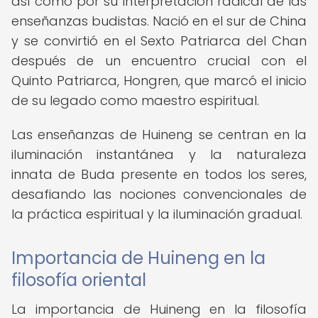
así como por su interpretación radical de las
enseñanzas budistas. Nació en el sur de China
y se convirtió en el Sexto Patriarca del Chan
después de un encuentro crucial con el
Quinto Patriarca, Hongren, que marcó el inicio
de su legado como maestro espiritual.
Las enseñanzas de Huineng se centran en la
iluminación instantánea y la naturaleza
innata de Buda presente en todos los seres,
desafiando las nociones convencionales de
la práctica espiritual y la iluminación gradual.
Importancia de Huineng en la
filosofía oriental
La importancia de Huineng en la filosofía