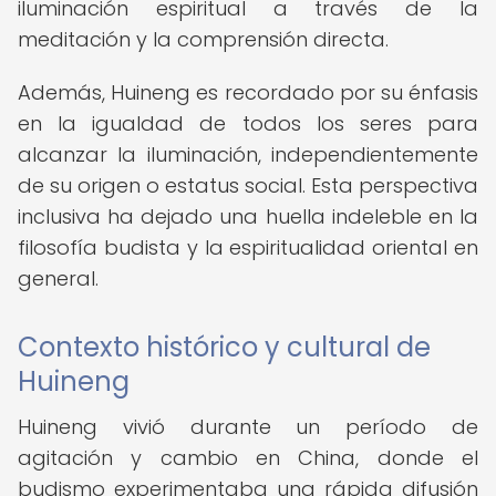
iluminación espiritual a través de la
meditación y la comprensión directa.
Además, Huineng es recordado por su énfasis
en la igualdad de todos los seres para
alcanzar la iluminación, independientemente
de su origen o estatus social. Esta perspectiva
inclusiva ha dejado una huella indeleble en la
filosofía budista y la espiritualidad oriental en
general.
Contexto histórico y cultural de
Huineng
Huineng vivió durante un período de
agitación y cambio en China, donde el
budismo experimentaba una rápida difusión