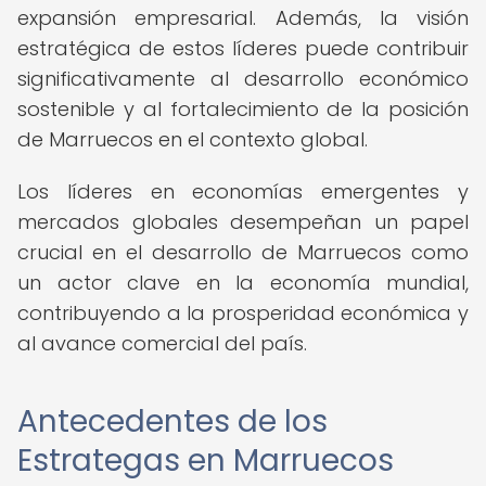
expansión empresarial. Además, la visión
estratégica de estos líderes puede contribuir
significativamente al desarrollo económico
sostenible y al fortalecimiento de la posición
de Marruecos en el contexto global.
Los líderes en economías emergentes y
mercados globales desempeñan un papel
crucial en el desarrollo de Marruecos como
un actor clave en la economía mundial,
contribuyendo a la prosperidad económica y
al avance comercial del país.
Antecedentes de los
Estrategas en Marruecos