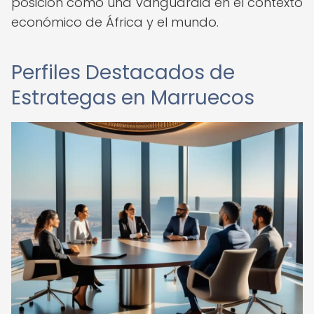
posición como una vanguardia en el contexto
económico de África y el mundo.
Perfiles Destacados de
Estrategas en Marruecos