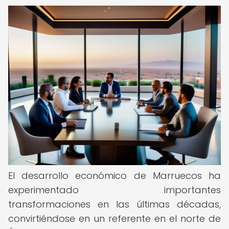
El desarrollo económico de Marruecos ha
experimentado importantes
transformaciones en las últimas décadas,
convirtiéndose en un referente en el norte de