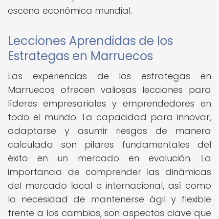
escena económica mundial.
Lecciones Aprendidas de los
Estrategas en Marruecos
Las experiencias de los estrategas en
Marruecos ofrecen valiosas lecciones para
líderes empresariales y emprendedores en
todo el mundo. La capacidad para innovar,
adaptarse y asumir riesgos de manera
calculada son pilares fundamentales del
éxito en un mercado en evolución. La
importancia de comprender las dinámicas
del mercado local e internacional, así como
la necesidad de mantenerse ágil y flexible
frente a los cambios, son aspectos clave que