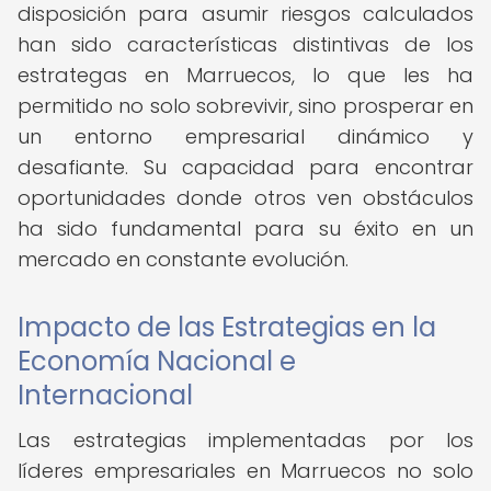
disposición para asumir riesgos calculados
han sido características distintivas de los
estrategas en Marruecos, lo que les ha
permitido no solo sobrevivir, sino prosperar en
un entorno empresarial dinámico y
desafiante. Su capacidad para encontrar
oportunidades donde otros ven obstáculos
ha sido fundamental para su éxito en un
mercado en constante evolución.
Impacto de las Estrategias en la
Economía Nacional e
Internacional
Las estrategias implementadas por los
líderes empresariales en Marruecos no solo