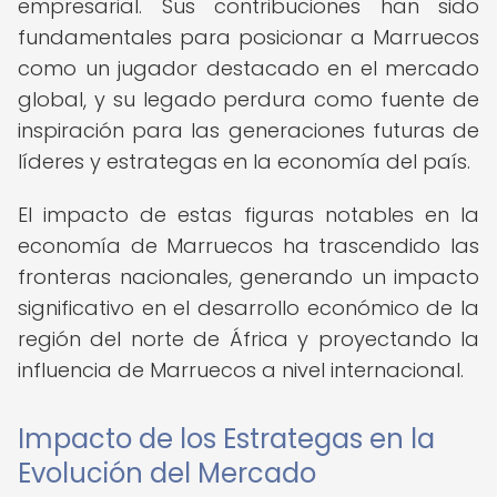
empresarial. Sus contribuciones han sido
fundamentales para posicionar a Marruecos
como un jugador destacado en el mercado
global, y su legado perdura como fuente de
inspiración para las generaciones futuras de
líderes y estrategas en la economía del país.
El impacto de estas figuras notables en la
economía de Marruecos ha trascendido las
fronteras nacionales, generando un impacto
significativo en el desarrollo económico de la
región del norte de África y proyectando la
influencia de Marruecos a nivel internacional.
Impacto de los Estrategas en la
Evolución del Mercado