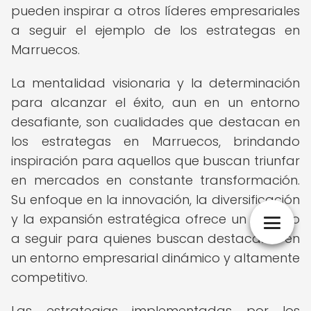
pueden inspirar a otros líderes empresariales
a seguir el ejemplo de los estrategas en
Marruecos.
La mentalidad visionaria y la determinación
para alcanzar el éxito, aun en un entorno
desafiante, son cualidades que destacan en
los estrategas en Marruecos, brindando
inspiración para aquellos que buscan triunfar
en mercados en constante transformación.
Su enfoque en la innovación, la diversificación
y la expansión estratégica ofrece un modelo
a seguir para quienes buscan destacarse en
un entorno empresarial dinámico y altamente
competitivo.
Las estrategias implementadas por los