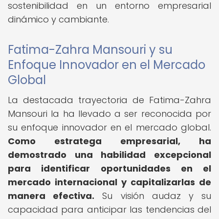
sostenibilidad en un entorno empresarial
dinámico y cambiante.
Fatima-Zahra Mansouri y su
Enfoque Innovador en el Mercado
Global
La destacada trayectoria de Fatima-Zahra
Mansouri la ha llevado a ser reconocida por
su enfoque innovador en el mercado global.
Como estratega empresarial, ha
demostrado una habilidad excepcional
para identificar oportunidades en el
mercado internacional y capitalizarlas de
manera efectiva.
Su visión audaz y su
capacidad para anticipar las tendencias del