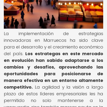
La implementación de estrategias
innovadoras en Marruecos ha sido clave
para el desarrollo y el crecimiento económico
del país.
Los estrategas en este mercado
en evolución han sabido adaptarse a los
cambios y desafíos, aprovechando las
oportunidades para posicionarse de
manera efectiva en un entorno altamente
competitivo.
La agilidad y la visión a largo
plazo de estos líderes empresariales les ha
permitido no solo mantenerse a la