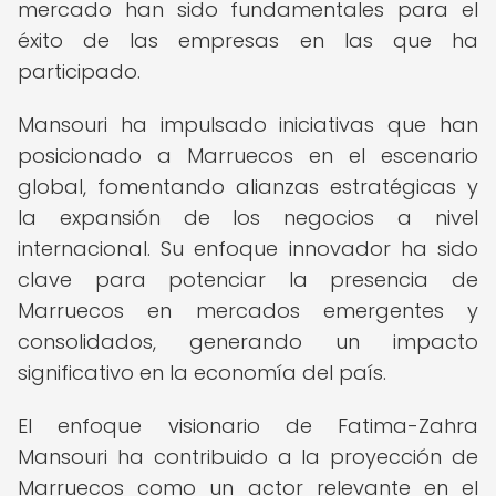
mercado han sido fundamentales para el
éxito de las empresas en las que ha
participado.
Mansouri ha impulsado iniciativas que han
posicionado a Marruecos en el escenario
global, fomentando alianzas estratégicas y
la expansión de los negocios a nivel
internacional. Su enfoque innovador ha sido
clave para potenciar la presencia de
Marruecos en mercados emergentes y
consolidados, generando un impacto
significativo en la economía del país.
El enfoque visionario de Fatima-Zahra
Mansouri ha contribuido a la proyección de
Marruecos como un actor relevante en el