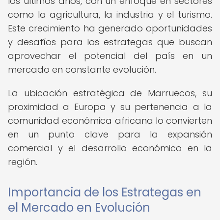
los últimos años, con un enfoque en sectores
como la agricultura, la industria y el turismo.
Este crecimiento ha generado oportunidades
y desafíos para los estrategas que buscan
aprovechar el potencial del país en un
mercado en constante evolución.
La ubicación estratégica de Marruecos, su
proximidad a Europa y su pertenencia a la
comunidad económica africana lo convierten
en un punto clave para la expansión
comercial y el desarrollo económico en la
región.
Importancia de los Estrategas en
el Mercado en Evolución