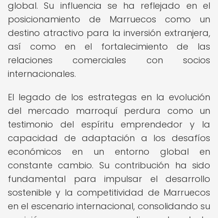
global. Su influencia se ha reflejado en el
posicionamiento de Marruecos como un
destino atractivo para la inversión extranjera,
así como en el fortalecimiento de las
relaciones comerciales con socios
internacionales.
El legado de los estrategas en la evolución
del mercado marroquí perdura como un
testimonio del espíritu emprendedor y la
capacidad de adaptación a los desafíos
económicos en un entorno global en
constante cambio. Su contribución ha sido
fundamental para impulsar el desarrollo
sostenible y la competitividad de Marruecos
en el escenario internacional, consolidando su