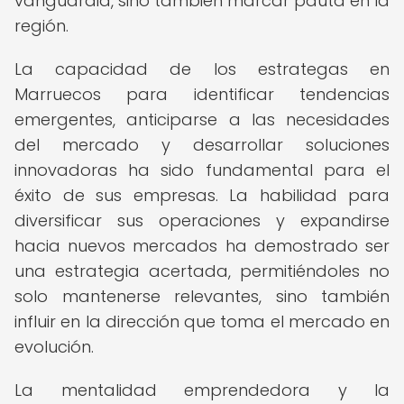
vanguardia, sino también marcar pauta en la
región.
La capacidad de los estrategas en
Marruecos para identificar tendencias
emergentes, anticiparse a las necesidades
del mercado y desarrollar soluciones
innovadoras ha sido fundamental para el
éxito de sus empresas. La habilidad para
diversificar sus operaciones y expandirse
hacia nuevos mercados ha demostrado ser
una estrategia acertada, permitiéndoles no
solo mantenerse relevantes, sino también
influir en la dirección que toma el mercado en
evolución.
La mentalidad emprendedora y la