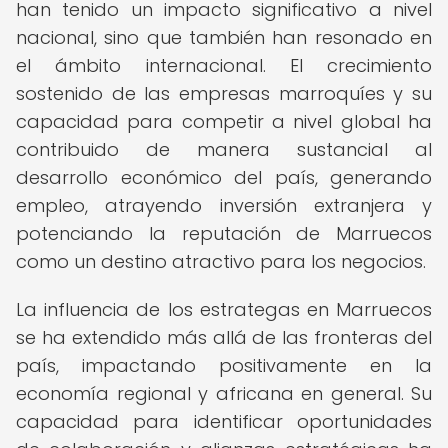
han tenido un impacto significativo a nivel
nacional, sino que también han resonado en
el ámbito internacional. El crecimiento
sostenido de las empresas marroquíes y su
capacidad para competir a nivel global ha
contribuido de manera sustancial al
desarrollo económico del país, generando
empleo, atrayendo inversión extranjera y
potenciando la reputación de Marruecos
como un destino atractivo para los negocios.
La influencia de los estrategas en Marruecos
se ha extendido más allá de las fronteras del
país, impactando positivamente en la
economía regional y africana en general. Su
capacidad para identificar oportunidades