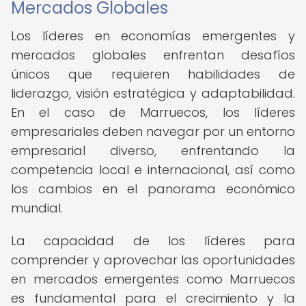
Mercados Globales
Los líderes en economías emergentes y
mercados globales enfrentan desafíos
únicos que requieren habilidades de
liderazgo, visión estratégica y adaptabilidad.
En el caso de Marruecos, los líderes
empresariales deben navegar por un entorno
empresarial diverso, enfrentando la
competencia local e internacional, así como
los cambios en el panorama económico
mundial.
La capacidad de los líderes para
comprender y aprovechar las oportunidades
en mercados emergentes como Marruecos
es fundamental para el crecimiento y la