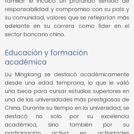
familiar le inculcó un profundo sentido de
responsabilidad y compromiso con su país y
su comunidad, valores que se reflejarían más
adelante en su carrera como líder en el
sector bancario chino.
Educación y formación
académica
Liu Mingkang se destacó académicamente
desde una edad temprana, lo que le valió
una beca para cursar estudios superiores en
una de las universidades más prestigiosas de
China. Durante su tiempo en la universidad, se
destacó no solo por su excelencia
académica, sino también por su
participación activa en actividades