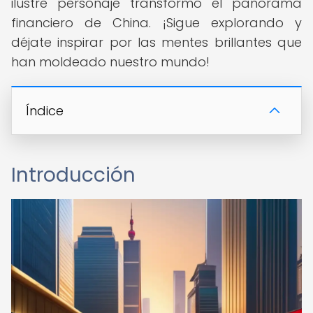
ilustre personaje transformó el panorama
financiero de China. ¡Sigue explorando y
déjate inspirar por las mentes brillantes que
han moldeado nuestro mundo!
Índice
Introducción