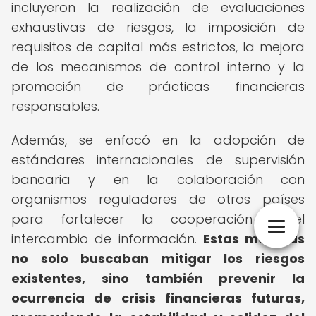
incluyeron la realización de evaluaciones
exhaustivas de riesgos, la imposición de
requisitos de capital más estrictos, la mejora
de los mecanismos de control interno y la
promoción de prácticas financieras
responsables.
Además, se enfocó en la adopción de
estándares internacionales de supervisión
bancaria y en la colaboración con
organismos reguladores de otros países
para fortalecer la cooperación y el
intercambio de información.
Estas medidas
no solo buscaban mitigar los riesgos
existentes, sino también prevenir la
ocurrencia de crisis financieras futuras,