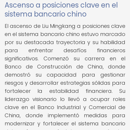
Ascenso a posiciones clave en el
sistema bancario chino
El ascenso de Liu Mingkang a posiciones clave
en el sistema bancario chino estuvo marcado
por su destacada trayectoria y su habilidad
para enfrentar desafíos financieros
significativos. Comenzó su carrera en el
Banco de Construcción de China, donde
demostró su capacidad para gestionar
riesgos y desarrollar estrategias sólidas para
fortalecer la estabilidad financiera. Su
liderazgo visionario lo llevó a ocupar roles
clave en el Banco Industrial y Comercial de
China, donde implementó medidas para
modernizar y fortalecer el sistema bancario