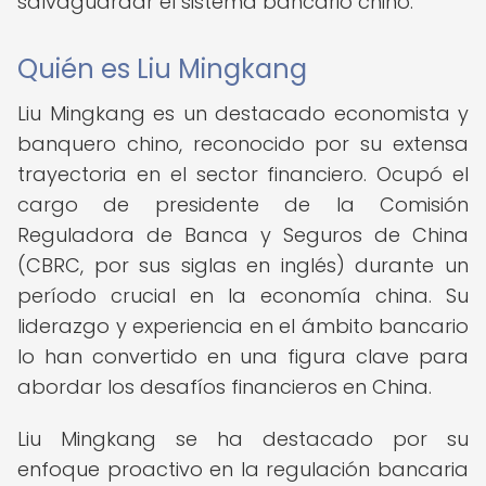
salvaguardar el sistema bancario chino.
Quién es Liu Mingkang
Liu Mingkang es un destacado economista y
banquero chino, reconocido por su extensa
trayectoria en el sector financiero. Ocupó el
cargo de presidente de la Comisión
Reguladora de Banca y Seguros de China
(CBRC, por sus siglas en inglés) durante un
período crucial en la economía china. Su
liderazgo y experiencia en el ámbito bancario
lo han convertido en una figura clave para
abordar los desafíos financieros en China.
Liu Mingkang se ha destacado por su
enfoque proactivo en la regulación bancaria