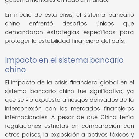
En medio de esta crisis, el sistema bancario
chino enfrentó desafíos únicos que
demandaron estrategias específicas para
proteger la estabilidad financiera del país.
Impacto en el sistema bancario
chino
El impacto de la crisis financiera global en el
sistema bancario chino fue significativo, ya
que se vio expuesto a riesgos derivados de la
interconexión con los mercados financieros
internacionales. A pesar de que China tenía
regulaciones estrictas en comparación con
otros países, la exposición a activos tóxicos y