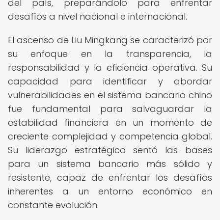
del país, preparándolo para enfrentar
desafíos a nivel nacional e internacional.
El ascenso de Liu Mingkang se caracterizó por
su enfoque en la transparencia, la
responsabilidad y la eficiencia operativa. Su
capacidad para identificar y abordar
vulnerabilidades en el sistema bancario chino
fue fundamental para salvaguardar la
estabilidad financiera en un momento de
creciente complejidad y competencia global.
Su liderazgo estratégico sentó las bases
para un sistema bancario más sólido y
resistente, capaz de enfrentar los desafíos
inherentes a un entorno económico en
constante evolución.