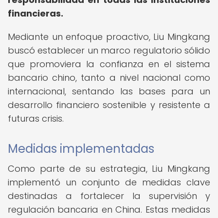
financieras.
Mediante un enfoque proactivo, Liu Mingkang
buscó establecer un marco regulatorio sólido
que promoviera la confianza en el sistema
bancario chino, tanto a nivel nacional como
internacional, sentando las bases para un
desarrollo financiero sostenible y resistente a
futuras crisis.
Medidas implementadas
Como parte de su estrategia, Liu Mingkang
implementó un conjunto de medidas clave
destinadas a fortalecer la supervisión y
regulación bancaria en China. Estas medidas