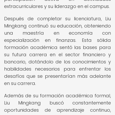
extracurriculares y su liderazgo en el campus.
Después de completar su licenciatura, Liu
Mingkang continuó su educación, obteniendo
una maestría en economía con
especialización en finanzas. Esta sólida
formación académica sentó las bases para
su futura carrera en el sector financiero y
bancario, dotándolo de los conocimientos y
habilidades necesarios para enfrentar los
desafíos que se presentarían más adelante
en su carrera.
Además de su formación académica formal,
Liu Mingkang buscó constantemente
oportunidades de aprendizaje continuo,