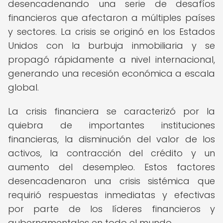
desencadenando una serie de desafíos
financieros que afectaron a múltiples países
y sectores. La crisis se originó en los Estados
Unidos con la burbuja inmobiliaria y se
propagó rápidamente a nivel internacional,
generando una recesión económica a escala
global.
La crisis financiera se caracterizó por la
quiebra de importantes instituciones
financieras, la disminución del valor de los
activos, la contracción del crédito y un
aumento del desempleo. Estos factores
desencadenaron una crisis sistémica que
requirió respuestas inmediatas y efectivas
por parte de los líderes financieros y
gubernamentales en todo el mundo.