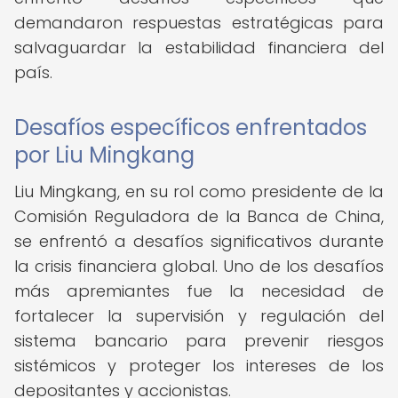
demandaron respuestas estratégicas para
salvaguardar la estabilidad financiera del
país.
Desafíos específicos enfrentados
por Liu Mingkang
Liu Mingkang, en su rol como presidente de la
Comisión Reguladora de la Banca de China,
se enfrentó a desafíos significativos durante
la crisis financiera global. Uno de los desafíos
más apremiantes fue la necesidad de
fortalecer la supervisión y regulación del
sistema bancario para prevenir riesgos
sistémicos y proteger los intereses de los
depositantes y accionistas.