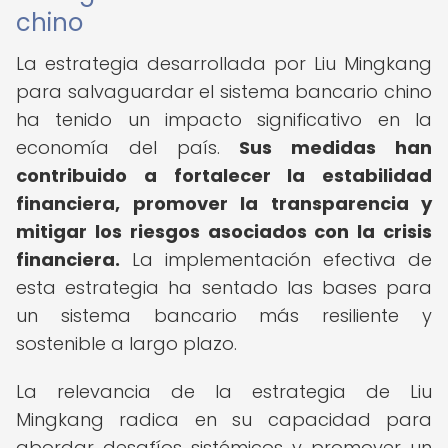
chino
La estrategia desarrollada por Liu Mingkang
para salvaguardar el sistema bancario chino
ha tenido un impacto significativo en la
economía del país.
Sus medidas han
contribuido a fortalecer la estabilidad
financiera, promover la transparencia y
mitigar los riesgos asociados con la crisis
financiera.
La implementación efectiva de
esta estrategia ha sentado las bases para
un sistema bancario más resiliente y
sostenible a largo plazo.
La relevancia de la estrategia de Liu
Mingkang radica en su capacidad para
abordar desafíos sistémicos y promover un