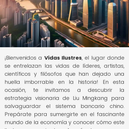
¡Bienvenidos a
Vidas Ilustres
, el lugar donde
se entrelazan las vidas de líderes, artistas,
científicos y filósofos que han dejado una
huella imborrable en la historia! En esta
ocasión, te invitamos a descubrir la
estrategia visionaria de Liu Mingkang para
salvaguardar el sistema bancario chino.
Prepárate para sumergirte en el fascinante
mundo de la economía y conocer cómo este