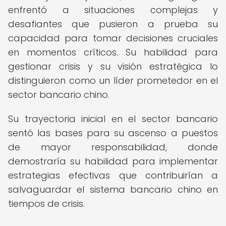
enfrentó a situaciones complejas y
desafiantes que pusieron a prueba su
capacidad para tomar decisiones cruciales
en momentos críticos. Su habilidad para
gestionar crisis y su visión estratégica lo
distinguieron como un líder prometedor en el
sector bancario chino.
Su trayectoria inicial en el sector bancario
sentó las bases para su ascenso a puestos
de mayor responsabilidad, donde
demostraría su habilidad para implementar
estrategias efectivas que contribuirían a
salvaguardar el sistema bancario chino en
tiempos de crisis.