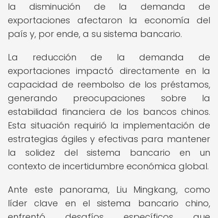
la disminución de la demanda de
exportaciones afectaron la economía del
país y, por ende, a su sistema bancario.
La reducción de la demanda de
exportaciones impactó directamente en la
capacidad de reembolso de los préstamos,
generando preocupaciones sobre la
estabilidad financiera de los bancos chinos.
Esta situación requirió la implementación de
estrategias ágiles y efectivas para mantener
la solidez del sistema bancario en un
contexto de incertidumbre económica global.
Ante este panorama, Liu Mingkang, como
líder clave en el sistema bancario chino,
enfrentó desafíos específicos que