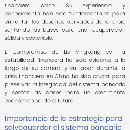
financiero chino. Su experiencia y
conocimiento han sido fundamentales para
enfrentar los desafíos derivados de la crisis,
sentando las bases para una recuperación
sólida y sostenible.
El compromiso de Liu Mingkang con la
estabilidad financiera ha sido evidente a lo
largo de su carrera, y su labor durante la
crisis financiera en China ha sido crucial para
preservar la integridad del sistema bancario
y sentar las bases para un crecimiento
económico sólido a futuro.
Importancia de la estrategia para
salvaguardar el sistema bancario