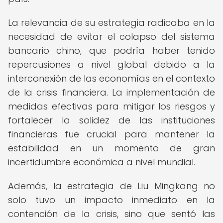
La relevancia de su estrategia radicaba en la
necesidad de evitar el colapso del sistema
bancario chino, que podría haber tenido
repercusiones a nivel global debido a la
interconexión de las economías en el contexto
de la crisis financiera. La implementación de
medidas efectivas para mitigar los riesgos y
fortalecer la solidez de las instituciones
financieras fue crucial para mantener la
estabilidad en un momento de gran
incertidumbre económica a nivel mundial.
Además, la estrategia de Liu Mingkang no
solo tuvo un impacto inmediato en la
contención de la crisis, sino que sentó las