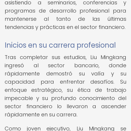
asistiendo a seminarios, conferencias y
programas de desarrollo profesional para
mantenerse al tanto de las últimas
tendencias y prácticas en el sector financiero.
Inicios en su carrera profesional
Tras completar sus estudios, Liu Mingkang
ingresó al sector bancario, donde
rápidamente demostró su valía y su
capacidad para enfrentar desafíos. Su
enfoque estratégico, su ética de trabajo
impecable y su profundo conocimiento del
sector financiero lo llevaron a ascender
rápidamente en su carrera.
Como joven ejecutivo, Liu Mingkang se