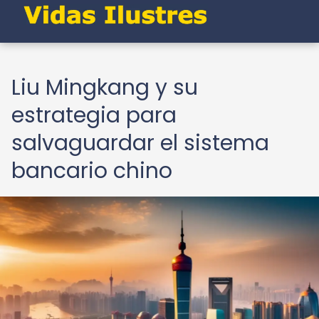
Liu Mingkang y su
estrategia para
salvaguardar el sistema
bancario chino