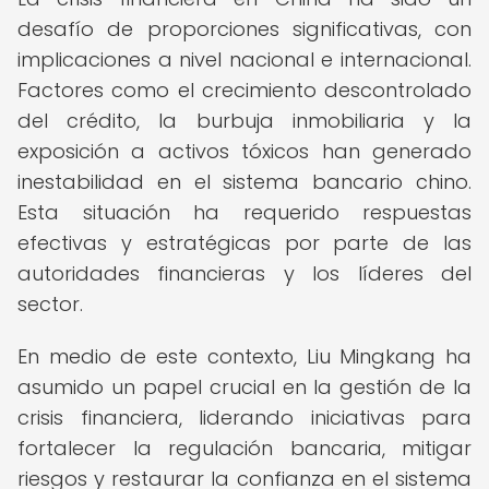
desafío de proporciones significativas, con
implicaciones a nivel nacional e internacional.
Factores como el crecimiento descontrolado
del crédito, la burbuja inmobiliaria y la
exposición a activos tóxicos han generado
inestabilidad en el sistema bancario chino.
Esta situación ha requerido respuestas
efectivas y estratégicas por parte de las
autoridades financieras y los líderes del
sector.
En medio de este contexto, Liu Mingkang ha
asumido un papel crucial en la gestión de la
crisis financiera, liderando iniciativas para
fortalecer la regulación bancaria, mitigar
riesgos y restaurar la confianza en el sistema