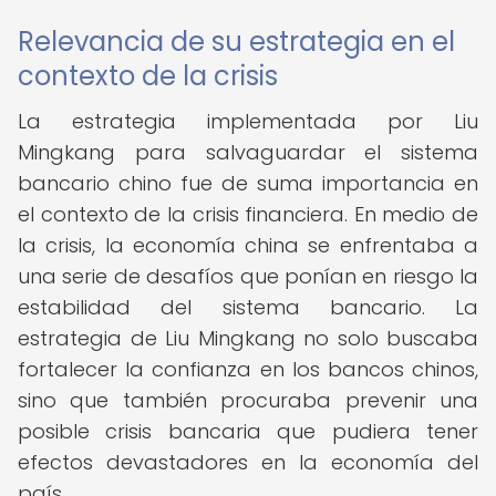
Relevancia de su estrategia en el
contexto de la crisis
La estrategia implementada por Liu
Mingkang para salvaguardar el sistema
bancario chino fue de suma importancia en
el contexto de la crisis financiera. En medio de
la crisis, la economía china se enfrentaba a
una serie de desafíos que ponían en riesgo la
estabilidad del sistema bancario. La
estrategia de Liu Mingkang no solo buscaba
fortalecer la confianza en los bancos chinos,
sino que también procuraba prevenir una
posible crisis bancaria que pudiera tener
efectos devastadores en la economía del
país.