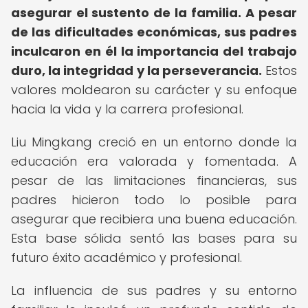
asegurar el sustento de la familia.
A pesar
de las dificultades económicas, sus padres
inculcaron en él la importancia del trabajo
duro, la integridad y la perseverancia.
Estos
valores moldearon su carácter y su enfoque
hacia la vida y la carrera profesional.
Liu Mingkang creció en un entorno donde la
educación era valorada y fomentada. A
pesar de las limitaciones financieras, sus
padres hicieron todo lo posible para
asegurar que recibiera una buena educación.
Esta base sólida sentó las bases para su
futuro éxito académico y profesional.
La influencia de sus padres y su entorno