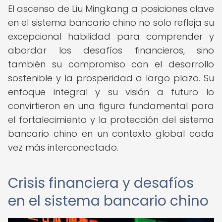
El ascenso de Liu Mingkang a posiciones clave
en el sistema bancario chino no solo refleja su
excepcional habilidad para comprender y
abordar los desafíos financieros, sino
también su compromiso con el desarrollo
sostenible y la prosperidad a largo plazo. Su
enfoque integral y su visión a futuro lo
convirtieron en una figura fundamental para
el fortalecimiento y la protección del sistema
bancario chino en un contexto global cada
vez más interconectado.
Crisis financiera y desafíos
en el sistema bancario chino