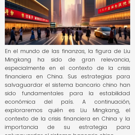
En el mundo de las finanzas, la figura de Liu
Mingkang ha sido de gran relevancia,
especialmente en el contexto de la crisis
financiera en China. Sus estrategias para
salvaguardar el sistema bancario chino han
sido fundamentales para la estabilidad
económica del país. A continuación,
exploraremos quién es Liu Mingkang, el
contexto de la crisis financiera en China y la
importancia de su estrategia para