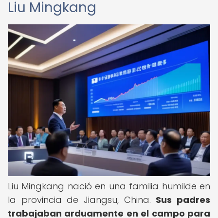
Liu Mingkang
Liu Mingkang nació en una familia humilde en
la provincia de Jiangsu, China.
Sus padres
trabajaban arduamente en el campo para