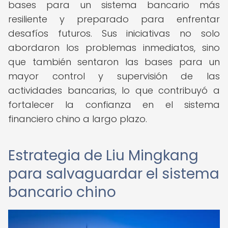
bases para un sistema bancario más
resiliente y preparado para enfrentar
desafíos futuros. Sus iniciativas no solo
abordaron los problemas inmediatos, sino
que también sentaron las bases para un
mayor control y supervisión de las
actividades bancarias, lo que contribuyó a
fortalecer la confianza en el sistema
financiero chino a largo plazo.
Estrategia de Liu Mingkang
para salvaguardar el sistema
bancario chino