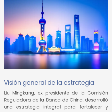
Visión general de la estrategia
Liu Mingkang, ex presidente de la Comisión
Reguladora de la Banca de China, desarrolló
una estrategia integral para fortalecer y