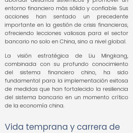
entorno financiero más sólido y confiable. Sus
acciones han sentado un precedente
importante en la gestión de crisis financieras,
ofreciendo lecciones valiosas para el sector
bancario no solo en China, sino a nivel global.
La visión estratégica de Liu Mingkang,
combinada con su profundo conocimiento
del sistema financiero chino, ha sido
fundamental para la implementación exitosa
de medidas que han fortalecido la resiliencia
del sistema bancario en un momento crítico
de la economía china.
Vida temprana y carrera de