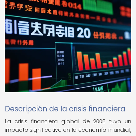
Descripción de la crisis financiera
La crisis financiera global de 2008 tuvo un
impacto significativo en la economía mundial,