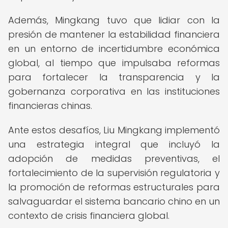
Además, Mingkang tuvo que lidiar con la
presión de mantener la estabilidad financiera
en un entorno de incertidumbre económica
global, al tiempo que impulsaba reformas
para fortalecer la transparencia y la
gobernanza corporativa en las instituciones
financieras chinas.
Ante estos desafíos, Liu Mingkang implementó
una estrategia integral que incluyó la
adopción de medidas preventivas, el
fortalecimiento de la supervisión regulatoria y
la promoción de reformas estructurales para
salvaguardar el sistema bancario chino en un
contexto de crisis financiera global.