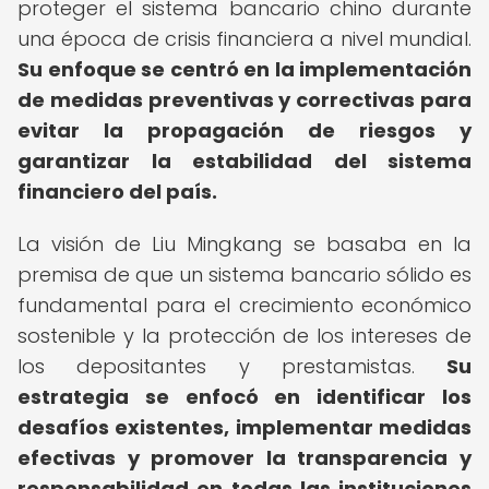
proteger el sistema bancario chino durante
una época de crisis financiera a nivel mundial.
Su enfoque se centró en la implementación
de medidas preventivas y correctivas para
evitar la propagación de riesgos y
garantizar la estabilidad del sistema
financiero del país.
La visión de Liu Mingkang se basaba en la
premisa de que un sistema bancario sólido es
fundamental para el crecimiento económico
sostenible y la protección de los intereses de
los depositantes y prestamistas.
Su
estrategia se enfocó en identificar los
desafíos existentes, implementar medidas
efectivas y promover la transparencia y
responsabilidad en todas las instituciones