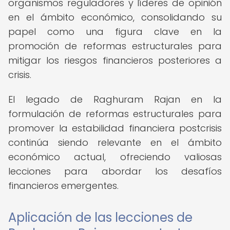
organismos reguladores y líderes de opinión
en el ámbito económico, consolidando su
papel como una figura clave en la
promoción de reformas estructurales para
mitigar los riesgos financieros posteriores a
crisis.
El legado de Raghuram Rajan en la
formulación de reformas estructurales para
promover la estabilidad financiera postcrisis
continúa siendo relevante en el ámbito
económico actual, ofreciendo valiosas
lecciones para abordar los desafíos
financieros emergentes.
Aplicación de las lecciones de