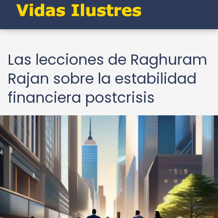
Las lecciones de Raghuram
Rajan sobre la estabilidad
financiera postcrisis