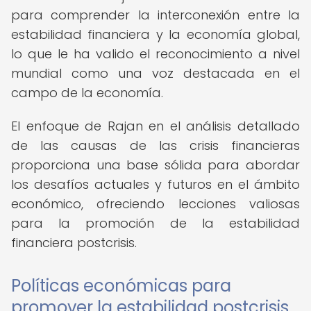
para comprender la interconexión entre la
estabilidad financiera y la economía global,
lo que le ha valido el reconocimiento a nivel
mundial como una voz destacada en el
campo de la economía.
El enfoque de Rajan en el análisis detallado
de las causas de las crisis financieras
proporciona una base sólida para abordar
los desafíos actuales y futuros en el ámbito
económico, ofreciendo lecciones valiosas
para la promoción de la estabilidad
financiera postcrisis.
Políticas económicas para
promover la estabilidad postcrisis