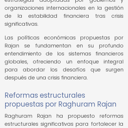
organizaciones internacionales en la gestión
de la estabilidad financiera tras crisis
significativas.
Las políticas económicas propuestas por
Rajan se fundamentan en su profundo
entendimiento de los sistemas financieros
globales, ofreciendo un enfoque integral
para abordar los desafíos que surgen
después de una crisis financiera.
Reformas estructurales
propuestas por Raghuram Rajan
Raghuram Rajan ha propuesto reformas
estructurales significativas para fortalecer la