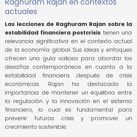
Raghuram Rajan en contextos
actuales
Las lecciones de Raghuram Rajan sobre la
estabilidad financiera postcrisis
tienen una
relevancia significativa en el contexto actual
de la economía global. Sus ideas y enfoques
ofrecen una guía valiosa para abordar los
desafíos contemporáneos en cuanto a la
estabilidad financiera después de crisis
económicas. Rajan ha destacado la
importancia de mantener un equilibrio entre
la regulación y la innovación en el sistema
financiero, lo cual es fundamental para
prevenir futuras crisis y promover un
crecimiento sostenible.