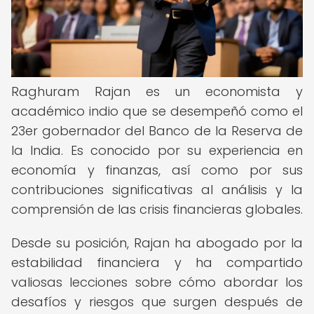
Raghuram Rajan es un economista y
académico indio que se desempeñó como el
23er gobernador del Banco de la Reserva de
la India. Es conocido por su experiencia en
economía y finanzas, así como por sus
contribuciones significativas al análisis y la
comprensión de las crisis financieras globales.
Desde su posición, Rajan ha abogado por la
estabilidad financiera y ha compartido
valiosas lecciones sobre cómo abordar los
desafíos y riesgos que surgen después de