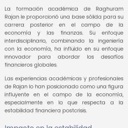
La formación académica de Raghuram
Rajan le proporcionó una base sólida para su
carrera posterior en el campo de la
economía y las finanzas. Su enfoque
interdisciplinario, combinando la ingeniería
con la economía, ha influido en su enfoque
innovador para abordar los desafíos
financieros globales.
Las experiencias académicas y profesionales
de Rajan lo han posicionado como una figura
influyente en el campo de la economía,
especialmente en lo que respecta a la
estabilidad financiera postcrisis.