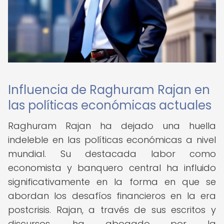
Influencia de Raghuram Rajan en
las políticas económicas actuales
Raghuram Rajan ha dejado una huella
indeleble en las políticas económicas a nivel
mundial. Su destacada labor como
economista y banquero central ha influido
significativamente en la forma en que se
abordan los desafíos financieros en la era
postcrisis. Rajan, a través de sus escritos y
discursos, ha abogado por la