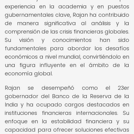
experiencia en la academia y en puestos
gubernamentales clave, Rajan ha contribuido
de manera significativa al análisis y la
comprensión de las crisis financieras globales.
Su visión y conocimientos han sido
fundamentales para abordar los desafíos
económicos a nivel mundial, convirtiéndolo en
una figura influyente en el ámbito de la
economía global.
Rajan se desempeñó como el 23er
gobernador del Banco de la Reserva de la
India y ha ocupado cargos destacados en
instituciones financieras internacionales. Su
enfoque en la estabilidad financiera y su
capacidad para ofrecer soluciones efectivas