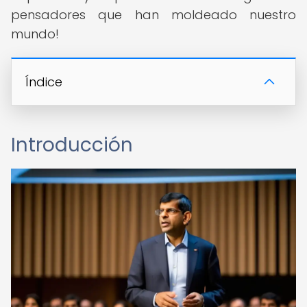
pensadores que han moldeado nuestro
mundo!
Índice
Introducción