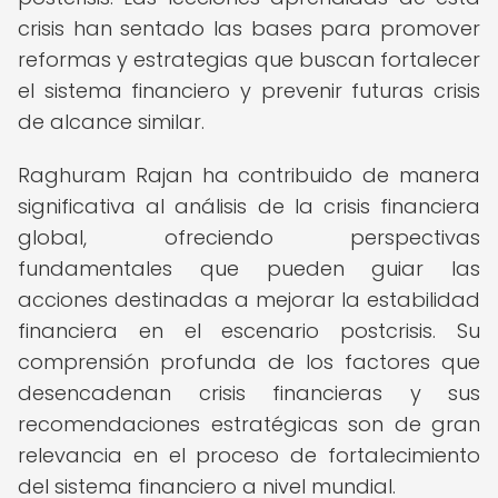
crisis han sentado las bases para promover
reformas y estrategias que buscan fortalecer
el sistema financiero y prevenir futuras crisis
de alcance similar.
Raghuram Rajan ha contribuido de manera
significativa al análisis de la crisis financiera
global, ofreciendo perspectivas
fundamentales que pueden guiar las
acciones destinadas a mejorar la estabilidad
financiera en el escenario postcrisis. Su
comprensión profunda de los factores que
desencadenan crisis financieras y sus
recomendaciones estratégicas son de gran
relevancia en el proceso de fortalecimiento
del sistema financiero a nivel mundial.