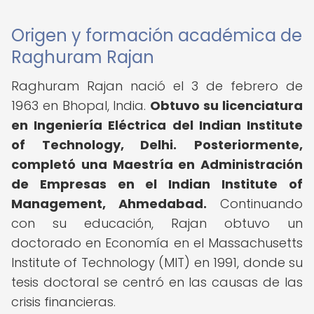
Origen y formación académica de
Raghuram Rajan
Raghuram Rajan nació el 3 de febrero de
1963 en Bhopal, India.
Obtuvo su licenciatura
en Ingeniería Eléctrica del Indian Institute
of Technology, Delhi.
Posteriormente,
completó una Maestría en Administración
de Empresas en el Indian Institute of
Management, Ahmedabad.
Continuando
con su educación, Rajan obtuvo un
doctorado en Economía en el Massachusetts
Institute of Technology (MIT) en 1991, donde su
tesis doctoral se centró en las causas de las
crisis financieras.