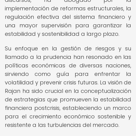
implementación de reformas estructurales, la
regulación efectiva del sistema financiero y
una mayor supervisión para garantizar la
estabilidad y sostenibilidad a largo plazo.
Su enfoque en la gestión de riesgos y su
llamado a la prudencia han resonado en las
políticas económicas de diversas naciones,
sirviendo como guía para enfrentar la
volatilidad y prevenir crisis futuras. La visión de
Rajan ha sido crucial en la conceptualización
de estrategias que promueven la estabilidad
financiera postcrisis, estableciendo un marco
para el crecimiento económico sostenible y
resistente a las turbulencias del mercado.