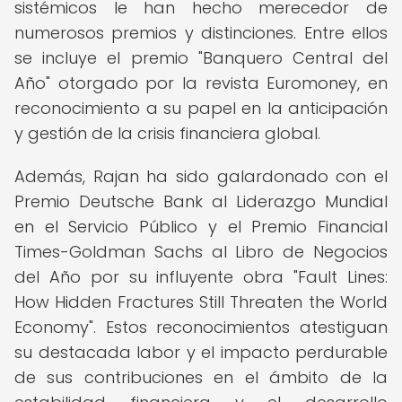
sistémicos le han hecho merecedor de
numerosos premios y distinciones. Entre ellos
se incluye el premio "Banquero Central del
Año" otorgado por la revista Euromoney, en
reconocimiento a su papel en la anticipación
y gestión de la crisis financiera global.
Además, Rajan ha sido galardonado con el
Premio Deutsche Bank al Liderazgo Mundial
en el Servicio Público y el Premio Financial
Times-Goldman Sachs al Libro de Negocios
del Año por su influyente obra "Fault Lines:
How Hidden Fractures Still Threaten the World
Economy". Estos reconocimientos atestiguan
su destacada labor y el impacto perdurable
de sus contribuciones en el ámbito de la