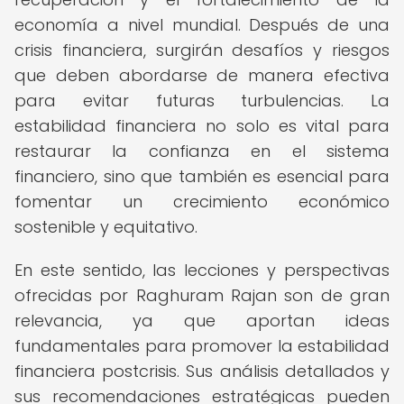
economía a nivel mundial. Después de una
crisis financiera, surgirán desafíos y riesgos
que deben abordarse de manera efectiva
para evitar futuras turbulencias. La
estabilidad financiera no solo es vital para
restaurar la confianza en el sistema
financiero, sino que también es esencial para
fomentar un crecimiento económico
sostenible y equitativo.
En este sentido, las lecciones y perspectivas
ofrecidas por Raghuram Rajan son de gran
relevancia, ya que aportan ideas
fundamentales para promover la estabilidad
financiera postcrisis. Sus análisis detallados y
sus recomendaciones estratégicas pueden