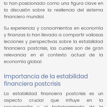
lo han posicionado como una figura clave en
la discusión sobre la resiliencia del sistema
financiero mundial.
Su experiencia y conocimientos en economía
y finanzas lo han llevado a compartir valiosas
lecciones y perspectivas sobre la estabilidad
financiera postcrisis, las cuales son de gran
relevancia en el contexto actual de la
economía global.
Importancia de la estabilidad
financiera postcrisis
La estabilidad financiera postcrisis es un
aspecto crucial que influye en la
recuperación y el fortalecimiento de la