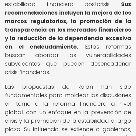
estabilidad financiera postcrisis.
Sus
recomendaciones incluyen la mejora de los
marcos regulatorios, la promoción de la
transparencia en los mercados financieros
y la reducción de la dependencia excesiva
en el endeudamiento.
Estas reformas
buscan abordar las vulnerabilidades
subyacentes que pueden desencadenar
crisis financieras.
Las propuestas de Rajan han sido
fundamentales para moldear las discusiones
en torno a la reforma financiera a nivel
global, con un enfoque en la prevención de
crisis y la promoción de la estabilidad a largo
plazo. Su influencia se extiende a gobiernos,