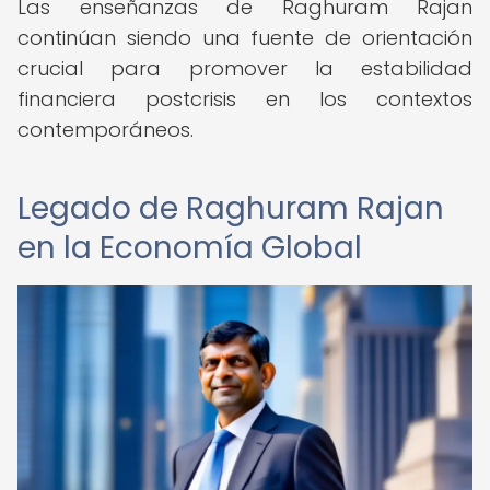
Las enseñanzas de Raghuram Rajan
continúan siendo una fuente de orientación
crucial para promover la estabilidad
financiera postcrisis en los contextos
contemporáneos.
Legado de Raghuram Rajan
en la Economía Global