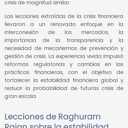
crisis de magnitud similar.
Las lecciones extraídas de la crisis financiera
llevaron a un renovado enfoque en la
interconexión de los mercados, la
importancia de la transparencia y la
necesidad de mecanismos de prevención y
gestión de crisis. La experiencia vivida impulsó
reformas regulatorias y cambios en las
prácticas financieras, con el objetivo de
fortalecer la estabilidad financiera global y
reducir la probabilidad de futuras crisis de
gran escala.
Lecciones de Raghuram
Rajan sobre la estabilidad