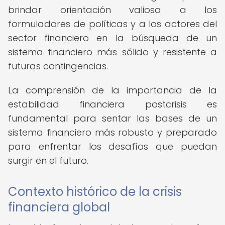
brindar orientación valiosa a los
formuladores de políticas y a los actores del
sector financiero en la búsqueda de un
sistema financiero más sólido y resistente a
futuras contingencias.
La comprensión de la importancia de la
estabilidad financiera postcrisis es
fundamental para sentar las bases de un
sistema financiero más robusto y preparado
para enfrentar los desafíos que puedan
surgir en el futuro.
Contexto histórico de la crisis
financiera global