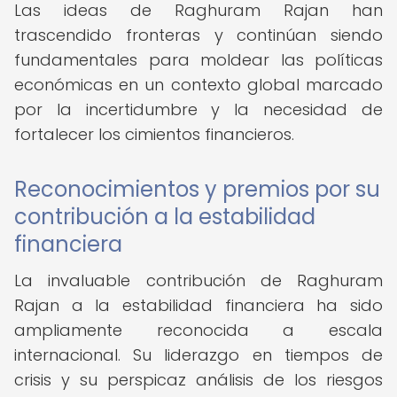
Las ideas de Raghuram Rajan han
trascendido fronteras y continúan siendo
fundamentales para moldear las políticas
económicas en un contexto global marcado
por la incertidumbre y la necesidad de
fortalecer los cimientos financieros.
Reconocimientos y premios por su
contribución a la estabilidad
financiera
La invaluable contribución de Raghuram
Rajan a la estabilidad financiera ha sido
ampliamente reconocida a escala
internacional. Su liderazgo en tiempos de
crisis y su perspicaz análisis de los riesgos