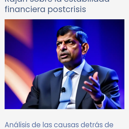
financiera postcrisis
Análisis de las causas detrás de