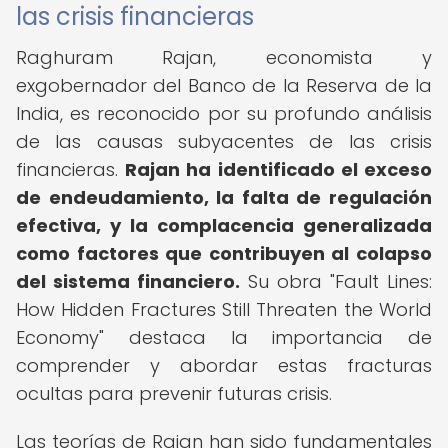
las crisis financieras
Raghuram Rajan, economista y
exgobernador del Banco de la Reserva de la
India, es reconocido por su profundo análisis
de las causas subyacentes de las crisis
financieras.
Rajan ha identificado el exceso
de endeudamiento, la falta de regulación
efectiva, y la complacencia generalizada
como factores que contribuyen al colapso
del sistema financiero.
Su obra "Fault Lines:
How Hidden Fractures Still Threaten the World
Economy" destaca la importancia de
comprender y abordar estas fracturas
ocultas para prevenir futuras crisis.
Las teorías de Rajan han sido fundamentales