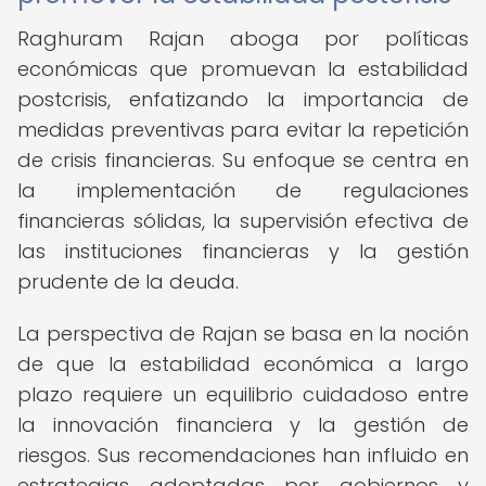
Raghuram Rajan aboga por políticas
económicas que promuevan la estabilidad
postcrisis, enfatizando la importancia de
medidas preventivas para evitar la repetición
de crisis financieras. Su enfoque se centra en
la implementación de regulaciones
financieras sólidas, la supervisión efectiva de
las instituciones financieras y la gestión
prudente de la deuda.
La perspectiva de Rajan se basa en la noción
de que la estabilidad económica a largo
plazo requiere un equilibrio cuidadoso entre
la innovación financiera y la gestión de
riesgos. Sus recomendaciones han influido en
estrategias adoptadas por gobiernos y