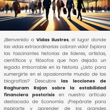
¡Bienvenido a
Vidas Ilustres
, el lugar donde
las vidas extraordinarias cobran vida! Explora
las fascinantes historias de líderes, artistas,
científicos y filósofos que han dejado un
legado imborrable en la historia. ¿Listo para
sumergirte en el apasionante mundo de las
biografías? Descubre
las lecciones de
Raghuram Rajan sobre la estabilidad
financiera postcrisis
en nuestro artículo
destacado de Economía. ¡Prepárate para
inspirarte y aprender de los grandes