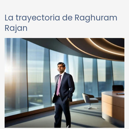
La trayectoria de Raghuram
Rajan