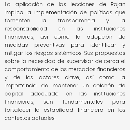
La aplicación de las lecciones de Rajan
implica la implementación de políticas que
fomenten la transparencia y la
responsabilidad en las instituciones
financieras, así como la adopción de
medidas preventivas para identificar y
mitigar los riesgos sistémicos. Sus propuestas
sobre la necesidad de supervisar de cerca el
comportamiento de los mercados financieros
y de los actores clave, así como la
importancia de mantener un colchón de
capital adecuado en las instituciones
financieras, son fundamentales para
fortalecer la estabilidad financiera en los
contextos actuales.