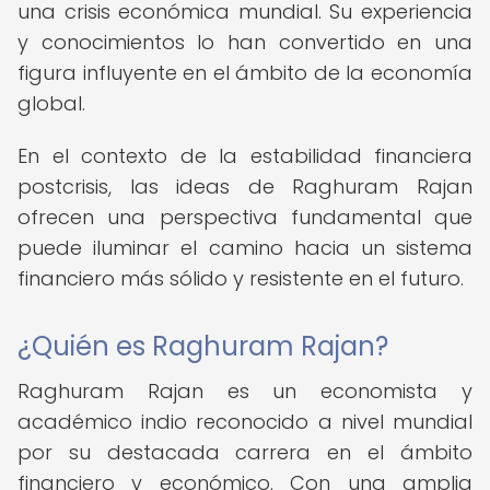
una crisis económica mundial. Su experiencia
y conocimientos lo han convertido en una
figura influyente en el ámbito de la economía
global.
En el contexto de la estabilidad financiera
postcrisis, las ideas de Raghuram Rajan
ofrecen una perspectiva fundamental que
puede iluminar el camino hacia un sistema
financiero más sólido y resistente en el futuro.
¿Quién es Raghuram Rajan?
Raghuram Rajan es un economista y
académico indio reconocido a nivel mundial
por su destacada carrera en el ámbito
financiero y económico. Con una amplia