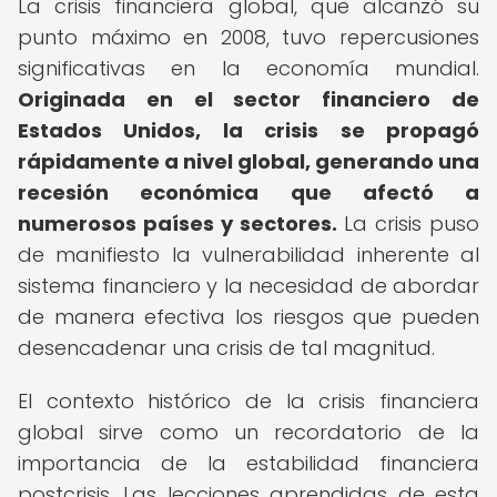
La crisis financiera global, que alcanzó su
punto máximo en 2008, tuvo repercusiones
significativas en la economía mundial.
Originada en el sector financiero de
Estados Unidos, la crisis se propagó
rápidamente a nivel global, generando una
recesión económica que afectó a
numerosos países y sectores.
La crisis puso
de manifiesto la vulnerabilidad inherente al
sistema financiero y la necesidad de abordar
de manera efectiva los riesgos que pueden
desencadenar una crisis de tal magnitud.
El contexto histórico de la crisis financiera
global sirve como un recordatorio de la
importancia de la estabilidad financiera
postcrisis. Las lecciones aprendidas de esta