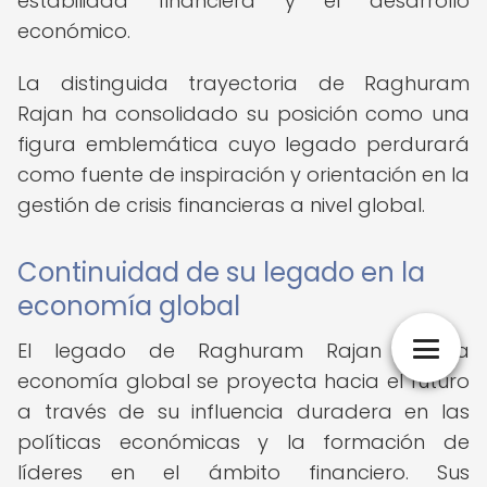
estabilidad financiera y el desarrollo
económico.
La distinguida trayectoria de Raghuram
Rajan ha consolidado su posición como una
figura emblemática cuyo legado perdurará
como fuente de inspiración y orientación en la
gestión de crisis financieras a nivel global.
Continuidad de su legado en la
economía global
El legado de Raghuram Rajan en la
economía global se proyecta hacia el futuro
a través de su influencia duradera en las
políticas económicas y la formación de
líderes en el ámbito financiero. Sus