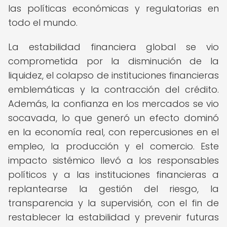
las políticas económicas y regulatorias en
todo el mundo.
La estabilidad financiera global se vio
comprometida por la disminución de la
liquidez, el colapso de instituciones financieras
emblemáticas y la contracción del crédito.
Además, la confianza en los mercados se vio
socavada, lo que generó un efecto dominó
en la economía real, con repercusiones en el
empleo, la producción y el comercio. Este
impacto sistémico llevó a los responsables
políticos y a las instituciones financieras a
replantearse la gestión del riesgo, la
transparencia y la supervisión, con el fin de
restablecer la estabilidad y prevenir futuras