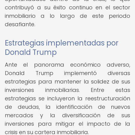
contribuyó a su éxito continuo en el sector
inmobiliario a lo largo de este periodo
desafiante.
Estrategias implementadas por
Donald Trump
Ante el panorama económico adverso,
Donald Trump implementó diversas
estrategias para mantener la solidez de sus
inversiones inmobiliarias. Entre estas
estrategias se incluyeron la reestructuración
de deudas, la identificación de nuevos
mercados y la diversificación de sus
inversiones para mitigar el impacto de la
crisis en su cartera inmobiliaria.