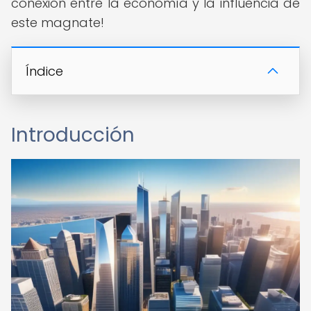
conexión entre la economía y la influencia de
este magnate!
Índice
Introducción