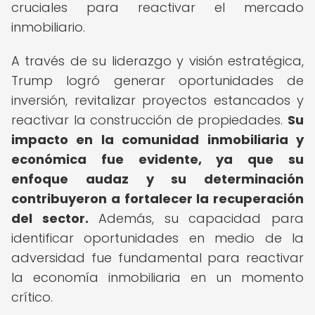
cruciales para reactivar el mercado
inmobiliario.
A través de su liderazgo y visión estratégica,
Trump logró generar oportunidades de
inversión, revitalizar proyectos estancados y
reactivar la construcción de propiedades.
Su
impacto en la comunidad inmobiliaria y
económica fue evidente, ya que su
enfoque audaz y su determinación
contribuyeron a fortalecer la recuperación
del sector.
Además, su capacidad para
identificar oportunidades en medio de la
adversidad fue fundamental para reactivar
la economía inmobiliaria en un momento
crítico.