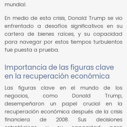
mundial.
En medio de esta crisis, Donald Trump se vio
enfrentado a desafíos significativos en su
cartera de bienes raíces, y su capacidad
para navegar por estos tiempos turbulentos
fue puesta a prueba.
Importancia de las figuras clave
en la recuperación económica
Las figuras clave en el mundo de los
negocios, como Donald Trump,
desempeñaron un papel crucial en la
recuperación económica después de la crisis
financiera de 2008. Sus decisiones