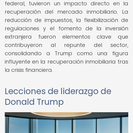
federal, tuvieron un impacto directo en la
recuperación del mercado inmobiliario. La
reducción de impuestos, la flexibilización de
regulaciones y el fomento de la inversión
extranjera fueron elementos clave que
contribuyeron al repunte del sector,
consolidando a Trump como una figura
influyente en la recuperación inmobiliaria tras
la crisis financiera.
Lecciones de liderazgo de
Donald Trump