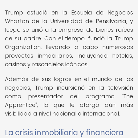
Trump estudió en la Escuela de Negocios
Wharton de la Universidad de Pensilvania, y
luego se unió a la empresa de bienes raíces
de su padre. Con el tiempo, fundó la Trump
Organization, llevando a cabo numerosos
proyectos inmobiliarios, incluyendo hoteles,
casinos y rascacielos icónicos.
Además de sus logros en el mundo de los
negocios, Trump incursionó en la televisión
como presentador del programa "The
Apprentice", lo que le otorgó aún más
visibilidad a nivel nacional e internacional.
La crisis inmobiliaria y financiera