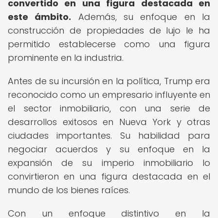
convertido en una figura destacada en
este ámbito.
Además, su enfoque en la
construcción de propiedades de lujo le ha
permitido establecerse como una figura
prominente en la industria.
Antes de su incursión en la política, Trump era
reconocido como un empresario influyente en
el sector inmobiliario, con una serie de
desarrollos exitosos en Nueva York y otras
ciudades importantes. Su habilidad para
negociar acuerdos y su enfoque en la
expansión de su imperio inmobiliario lo
convirtieron en una figura destacada en el
mundo de los bienes raíces.
Con un enfoque distintivo en la