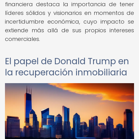
financiera destaca la importancia de tener
líderes sólidos y visionarios en momentos de
incertidumbre económica, cuyo impacto se
extiende más allá de sus propios intereses
comerciales.
El papel de Donald Trump en
la recuperación inmobiliaria