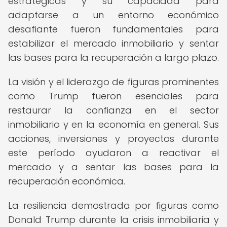
estratégicas y su capacidad para
adaptarse a un entorno económico
desafiante fueron fundamentales para
estabilizar el mercado inmobiliario y sentar
las bases para la recuperación a largo plazo.
La visión y el liderazgo de figuras prominentes
como Trump fueron esenciales para
restaurar la confianza en el sector
inmobiliario y en la economía en general. Sus
acciones, inversiones y proyectos durante
este período ayudaron a reactivar el
mercado y a sentar las bases para la
recuperación económica.
La resiliencia demostrada por figuras como
Donald Trump durante la crisis inmobiliaria y