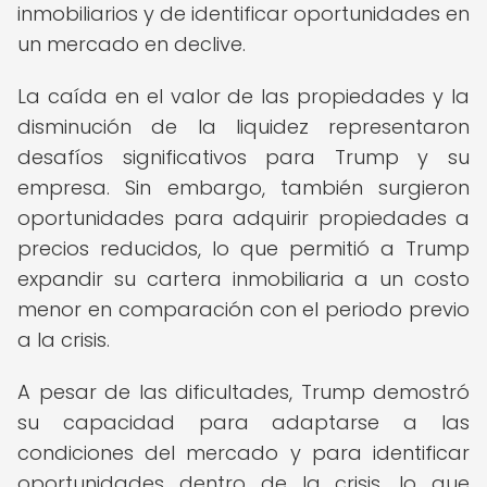
inmobiliarios y de identificar oportunidades en
un mercado en declive.
La caída en el valor de las propiedades y la
disminución de la liquidez representaron
desafíos significativos para Trump y su
empresa. Sin embargo, también surgieron
oportunidades para adquirir propiedades a
precios reducidos, lo que permitió a Trump
expandir su cartera inmobiliaria a un costo
menor en comparación con el periodo previo
a la crisis.
A pesar de las dificultades, Trump demostró
su capacidad para adaptarse a las
condiciones del mercado y para identificar
oportunidades dentro de la crisis, lo que