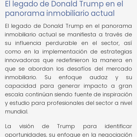
El legado de Donald Trump en el
panorama inmobiliario actual
El legado de Donald Trump en el panorama
inmobiliario actual se manifiesta a través de
su influencia perdurable en el sector, así
como en la implementación de estrategias
innovadoras que redefinieron la manera en
que se abordan los desafíos del mercado
inmobiliario. Su enfoque audaz y su
capacidad para generar impacto a gran
escala continúan siendo fuente de inspiración
y estudio para profesionales del sector a nivel
mundial.
La visión de Trump para identificar
oportunidades, su enfoque en la negociación