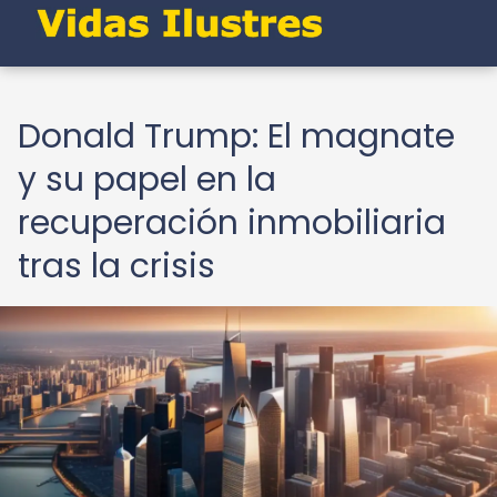
Donald Trump: El magnate
y su papel en la
recuperación inmobiliaria
tras la crisis