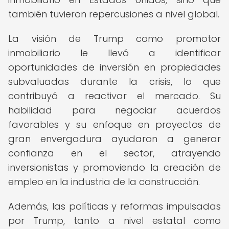
también tuvieron repercusiones a nivel global.
La visión de Trump como promotor
inmobiliario le llevó a identificar
oportunidades de inversión en propiedades
subvaluadas durante la crisis, lo que
contribuyó a reactivar el mercado. Su
habilidad para negociar acuerdos
favorables y su enfoque en proyectos de
gran envergadura ayudaron a generar
confianza en el sector, atrayendo
inversionistas y promoviendo la creación de
empleo en la industria de la construcción.
Además, las políticas y reformas impulsadas
por Trump, tanto a nivel estatal como