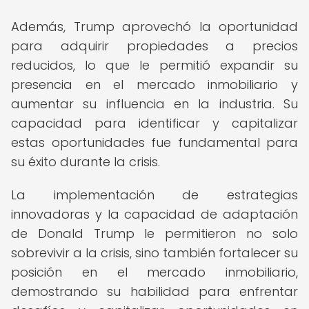
Además, Trump aprovechó la oportunidad
para adquirir propiedades a precios
reducidos, lo que le permitió expandir su
presencia en el mercado inmobiliario y
aumentar su influencia en la industria. Su
capacidad para identificar y capitalizar
estas oportunidades fue fundamental para
su éxito durante la crisis.
La implementación de estrategias
innovadoras y la capacidad de adaptación
de Donald Trump le permitieron no solo
sobrevivir a la crisis, sino también fortalecer su
posición en el mercado inmobiliario,
demostrando su habilidad para enfrentar