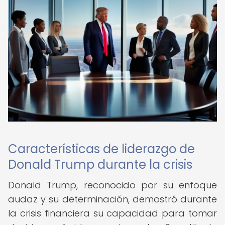
Características de liderazgo de
Donald Trump durante la crisis
Donald Trump, reconocido por su enfoque
audaz y su determinación, demostró durante
la crisis financiera su capacidad para tomar