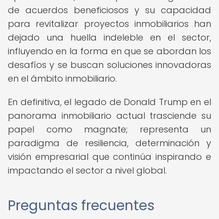
de acuerdos beneficiosos y su capacidad
para revitalizar proyectos inmobiliarios han
dejado una huella indeleble en el sector,
influyendo en la forma en que se abordan los
desafíos y se buscan soluciones innovadoras
en el ámbito inmobiliario.
En definitiva, el legado de Donald Trump en el
panorama inmobiliario actual trasciende su
papel como magnate; representa un
paradigma de resiliencia, determinación y
visión empresarial que continúa inspirando e
impactando el sector a nivel global.
Preguntas frecuentes