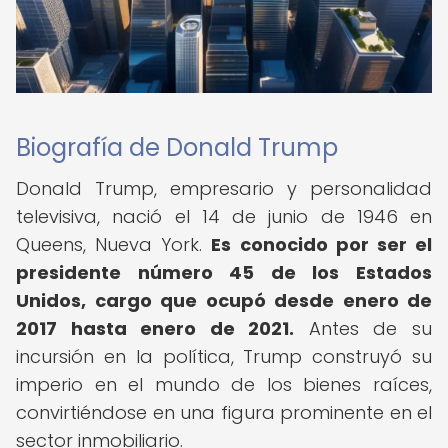
Biografía de Donald Trump
Donald Trump, empresario y personalidad
televisiva, nació el 14 de junio de 1946 en
Queens, Nueva York.
Es conocido por ser el
presidente número 45 de los Estados
Unidos, cargo que ocupó desde enero de
2017 hasta enero de 2021.
Antes de su
incursión en la política, Trump construyó su
imperio en el mundo de los bienes raíces,
convirtiéndose en una figura prominente en el
sector inmobiliario.