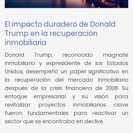
El impacto duradero de Donald
Trump en la recuperación
inmobiliaria
Donald Trump, reconocido magnate
inmobiliario y expresidente de los Estados
Unidos, desempeñó un papel significativo en
la recuperación del mercado inmobiliario
después de la crisis financiera de 2008. Su
enfoque empresarial y su visión para
revitalizar proyectos inmobiliarios clave
fueron fundamentales para reactivar un
sector que se encontraba en declive.