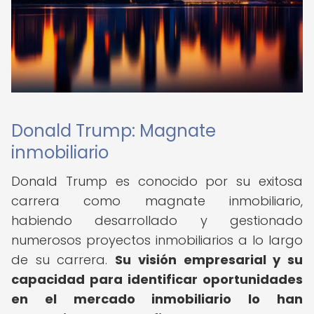
Donald Trump: Magnate
inmobiliario
Donald Trump es conocido por su exitosa
carrera como magnate inmobiliario,
habiendo desarrollado y gestionado
numerosos proyectos inmobiliarios a lo largo
de su carrera.
Su visión empresarial y su
capacidad para identificar oportunidades
en el mercado inmobiliario lo han