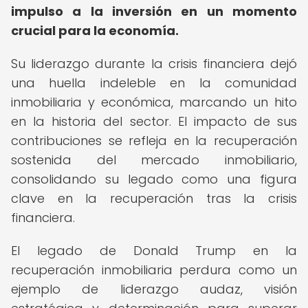
impulso a la inversión en un momento
crucial para la economía.
Su liderazgo durante la crisis financiera dejó
una huella indeleble en la comunidad
inmobiliaria y económica, marcando un hito
en la historia del sector. El impacto de sus
contribuciones se refleja en la recuperación
sostenida del mercado inmobiliario,
consolidando su legado como una figura
clave en la recuperación tras la crisis
financiera.
El legado de Donald Trump en la
recuperación inmobiliaria perdura como un
ejemplo de liderazgo audaz, visión