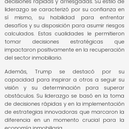
decisiones rápidas y arriesgadas. Su estilo de
liderazgo se caracterizó por su confianza en
sí mismo, su habilidad para enfrentar
desafíos y su disposición para asumir riesgos
calculados. Estas cualidades le permitieron
tomar decisiones estratégicas que
impactaron positivamente en la recuperación
del sector inmobiliario.
Además, Trump se destacó por su
capacidad para inspirar a otros a seguir su
visión y su determinación para superar
obstáculos. Su liderazgo se basó en la toma
de decisiones rápidas y en la implementación
de estrategias innovadoras que marcaron la
diferencia en un momento crucial para la
economía inmobiliaria.