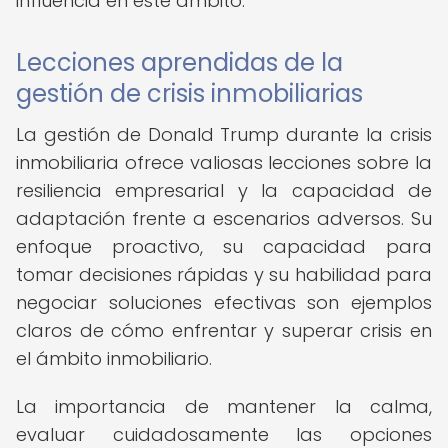
influencia en este ámbito.
Lecciones aprendidas de la
gestión de crisis inmobiliarias
La gestión de Donald Trump durante la crisis
inmobiliaria ofrece valiosas lecciones sobre la
resiliencia empresarial y la capacidad de
adaptación frente a escenarios adversos. Su
enfoque proactivo, su capacidad para
tomar decisiones rápidas y su habilidad para
negociar soluciones efectivas son ejemplos
claros de cómo enfrentar y superar crisis en
el ámbito inmobiliario.
La importancia de mantener la calma,
evaluar cuidadosamente las opciones