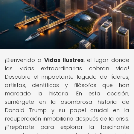
¡Bienvenido a
Vidas Ilustres
, el lugar donde
las vidas extraordinarias cobran vida!
Descubre el impactante legado de líderes,
artistas, científicos y filósofos que han
marcado la historia. En esta ocasión,
sumérgete en la asombrosa historia de
Donald Trump y su papel crucial en la
recuperación inmobiliaria después de la crisis.
¡Prepárate para explorar la fascinante