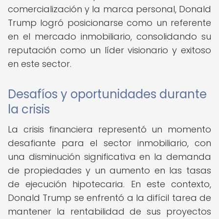
comercialización y la marca personal, Donald
Trump logró posicionarse como un referente
en el mercado inmobiliario, consolidando su
reputación como un líder visionario y exitoso
en este sector.
Desafíos y oportunidades durante
la crisis
La crisis financiera representó un momento
desafiante para el sector inmobiliario, con
una disminución significativa en la demanda
de propiedades y un aumento en las tasas
de ejecución hipotecaria. En este contexto,
Donald Trump se enfrentó a la difícil tarea de
mantener la rentabilidad de sus proyectos