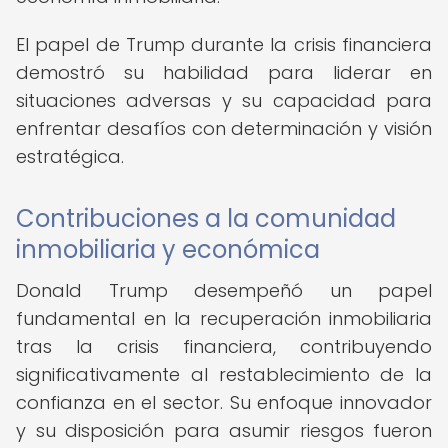
El papel de Trump durante la crisis financiera
demostró su habilidad para liderar en
situaciones adversas y su capacidad para
enfrentar desafíos con determinación y visión
estratégica.
Contribuciones a la comunidad
inmobiliaria y económica
Donald Trump desempeñó un papel
fundamental en la recuperación inmobiliaria
tras la crisis financiera, contribuyendo
significativamente al restablecimiento de la
confianza en el sector. Su enfoque innovador
y su disposición para asumir riesgos fueron