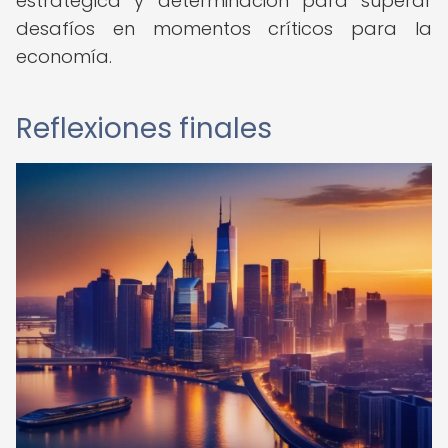
estratégica y determinación para superar
desafíos en momentos críticos para la
economía.
Reflexiones finales