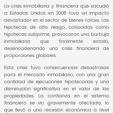
La crisis inmobiliaria y financiera que sacudió
a Estados Unidos en 2008 tuvo un impacto
devastador en el sector de bienes raíces. Las
hipotecas de alto riesgo, conocidas como
hipotecas subprime, provocaron una burbuja
inmobiliaria que finalmente estalló,
desencadenando una crisis financiera de
proporciones globales.
Esta crisis tuvo consecuencias desastrosas
para el mercado inmobiliario, con una gran
cantidad de ejecuciones hipotecarias y una
disminución significativa en el valor de las
propiedades. La confianza en el sistema
financiero se vio gravemente afectada, lo
que llevó a una recesión económica a nivel