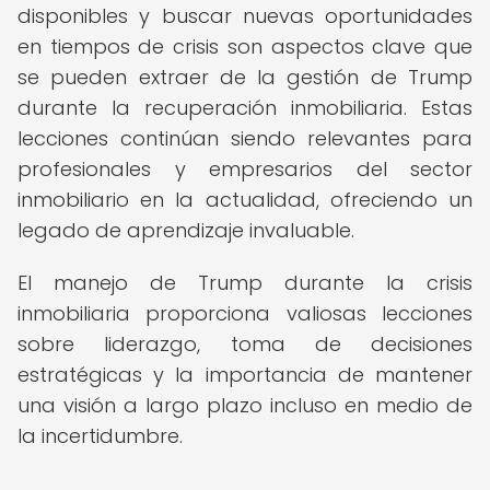
disponibles y buscar nuevas oportunidades
en tiempos de crisis son aspectos clave que
se pueden extraer de la gestión de Trump
durante la recuperación inmobiliaria. Estas
lecciones continúan siendo relevantes para
profesionales y empresarios del sector
inmobiliario en la actualidad, ofreciendo un
legado de aprendizaje invaluable.
El manejo de Trump durante la crisis
inmobiliaria proporciona valiosas lecciones
sobre liderazgo, toma de decisiones
estratégicas y la importancia de mantener
una visión a largo plazo incluso en medio de
la incertidumbre.