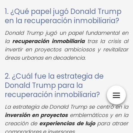
1. ¿Qué papel jugó Donald Trump
en la recuperación inmobiliaria?
Donald Trump jugó un papel fundamental en
la
recuperación inmobiliaria
tras la crisis al
invertir en proyectos ambiciosos y revitalizar
áreas urbanas en decadencia.
2. ¿Cuál fue la estrategia de
Donald Trump para la
recuperación inmobiliaria?
La estrategia de Donald Trump se centró en la
inversión en proyectos
emblemáticos y en la
creación de
experiencias de lujo
para atraer
compradores e inversores.