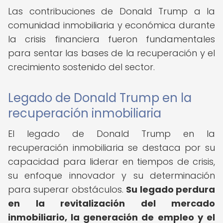
Las contribuciones de Donald Trump a la
comunidad inmobiliaria y económica durante
la crisis financiera fueron fundamentales
para sentar las bases de la recuperación y el
crecimiento sostenido del sector.
Legado de Donald Trump en la
recuperación inmobiliaria
El legado de Donald Trump en la
recuperación inmobiliaria se destaca por su
capacidad para liderar en tiempos de crisis,
su enfoque innovador y su determinación
para superar obstáculos.
Su legado perdura
en la revitalización del mercado
inmobiliario, la generación de empleo y el