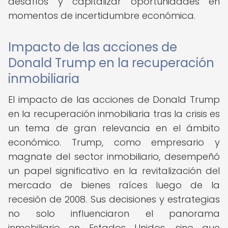
desafíos y capitalizar oportunidades en
momentos de incertidumbre económica.
Impacto de las acciones de
Donald Trump en la recuperación
inmobiliaria
El impacto de las acciones de Donald Trump
en la recuperación inmobiliaria tras la crisis es
un tema de gran relevancia en el ámbito
económico. Trump, como empresario y
magnate del sector inmobiliario, desempeñó
un papel significativo en la revitalización del
mercado de bienes raíces luego de la
recesión de 2008. Sus decisiones y estrategias
no solo influenciaron el panorama
inmobiliario en Estados Unidos, sino que