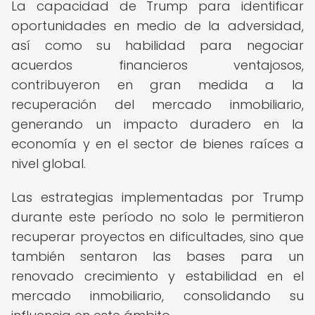
La capacidad de Trump para identificar
oportunidades en medio de la adversidad,
así como su habilidad para negociar
acuerdos financieros ventajosos,
contribuyeron en gran medida a la
recuperación del mercado inmobiliario,
generando un impacto duradero en la
economía y en el sector de bienes raíces a
nivel global.
Las estrategias implementadas por Trump
durante este período no solo le permitieron
recuperar proyectos en dificultades, sino que
también sentaron las bases para un
renovado crecimiento y estabilidad en el
mercado inmobiliario, consolidando su