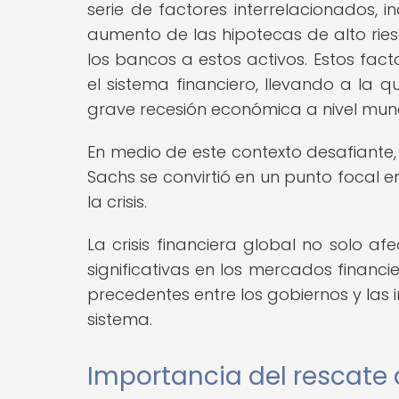
serie de factores interrelacionados, in
aumento de las hipotecas de alto riesgo
los bancos a estos activos. Estos fact
el sistema financiero, llevando a la q
grave recesión económica a nivel mund
En medio de este contexto desafiante
Sachs se convirtió en un punto focal e
la crisis.
La crisis financiera global no solo af
significativas en los mercados financie
precedentes entre los gobiernos y las i
sistema.
Importancia del rescate