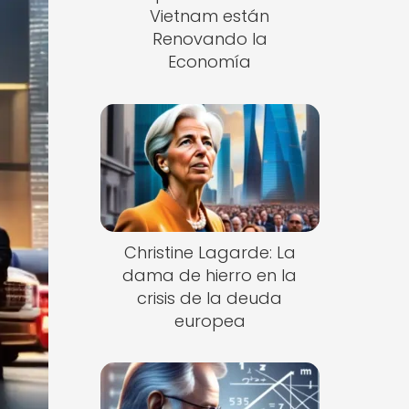
Vietnam están
Renovando la
Economía
Christine Lagarde: La
dama de hierro en la
crisis de la deuda
europea