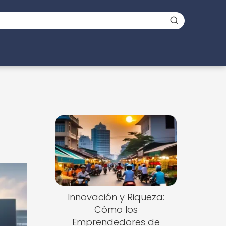
Innovación y Riqueza:
Cómo los
Emprendedores de