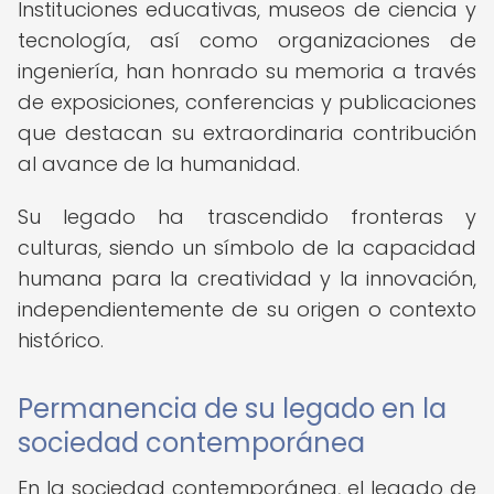
Instituciones educativas, museos de ciencia y
tecnología, así como organizaciones de
ingeniería, han honrado su memoria a través
de exposiciones, conferencias y publicaciones
que destacan su extraordinaria contribución
al avance de la humanidad.
Su legado ha trascendido fronteras y
culturas, siendo un símbolo de la capacidad
humana para la creatividad y la innovación,
independientemente de su origen o contexto
histórico.
Permanencia de su legado en la
sociedad contemporánea
En la sociedad contemporánea, el legado de