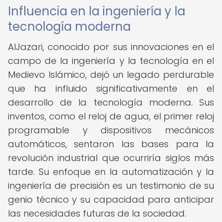
Influencia en la ingeniería y la
tecnología moderna
AlJazari, conocido por sus innovaciones en el
campo de la ingeniería y la tecnología en el
Medievo Islámico, dejó un legado perdurable
que ha influido significativamente en el
desarrollo de la tecnología moderna. Sus
inventos, como el reloj de agua, el primer reloj
programable y dispositivos mecánicos
automáticos, sentaron las bases para la
revolución industrial que ocurriría siglos más
tarde. Su enfoque en la automatización y la
ingeniería de precisión es un testimonio de su
genio técnico y su capacidad para anticipar
las necesidades futuras de la sociedad.