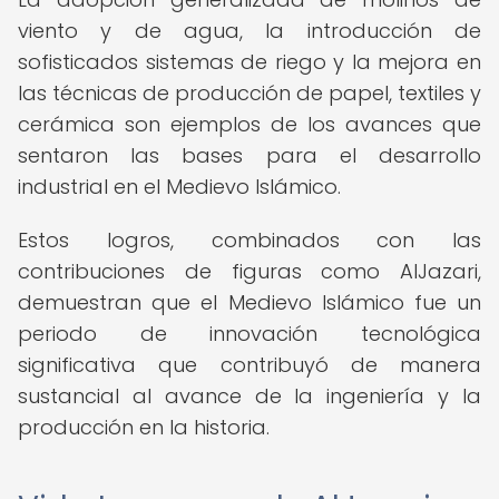
viento y de agua, la introducción de
sofisticados sistemas de riego y la mejora en
las técnicas de producción de papel, textiles y
cerámica son ejemplos de los avances que
sentaron las bases para el desarrollo
industrial en el Medievo Islámico.
Estos logros, combinados con las
contribuciones de figuras como AlJazari,
demuestran que el Medievo Islámico fue un
periodo de innovación tecnológica
significativa que contribuyó de manera
sustancial al avance de la ingeniería y la
producción en la historia.