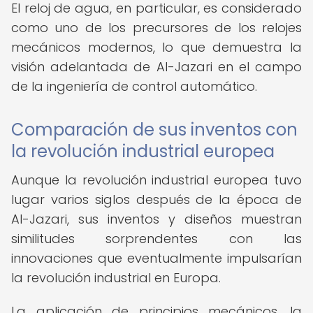
El reloj de agua, en particular, es considerado
como uno de los precursores de los relojes
mecánicos modernos, lo que demuestra la
visión adelantada de Al-Jazari en el campo
de la ingeniería de control automático.
Comparación de sus inventos con
la revolución industrial europea
Aunque la revolución industrial europea tuvo
lugar varios siglos después de la época de
Al-Jazari, sus inventos y diseños muestran
similitudes sorprendentes con las
innovaciones que eventualmente impulsarían
la revolución industrial en Europa.
La aplicación de principios mecánicos, la