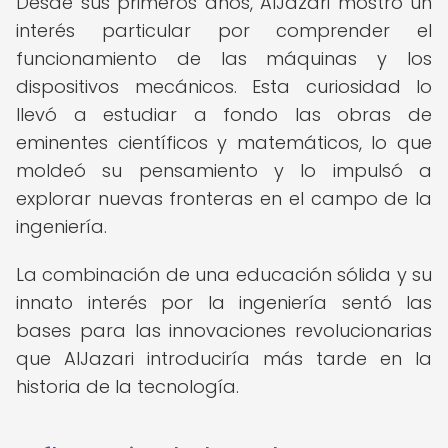
Desde sus primeros años, AlJazari mostró un
interés particular por comprender el
funcionamiento de las máquinas y los
dispositivos mecánicos. Esta curiosidad lo
llevó a estudiar a fondo las obras de
eminentes científicos y matemáticos, lo que
moldeó su pensamiento y lo impulsó a
explorar nuevas fronteras en el campo de la
ingeniería.
La combinación de una educación sólida y su
innato interés por la ingeniería sentó las
bases para las innovaciones revolucionarias
que AlJazari introduciría más tarde en la
historia de la tecnología.