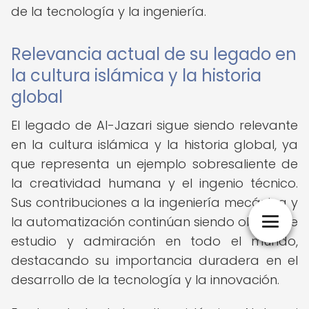
de la tecnología y la ingeniería.
Relevancia actual de su legado en
la cultura islámica y la historia
global
El legado de Al-Jazari sigue siendo relevante
en la cultura islámica y la historia global, ya
que representa un ejemplo sobresaliente de
la creatividad humana y el ingenio técnico.
Sus contribuciones a la ingeniería mecánica y
la automatización continúan siendo objeto de
estudio y admiración en todo el mundo,
destacando su importancia duradera en el
desarrollo de la tecnología y la innovación.