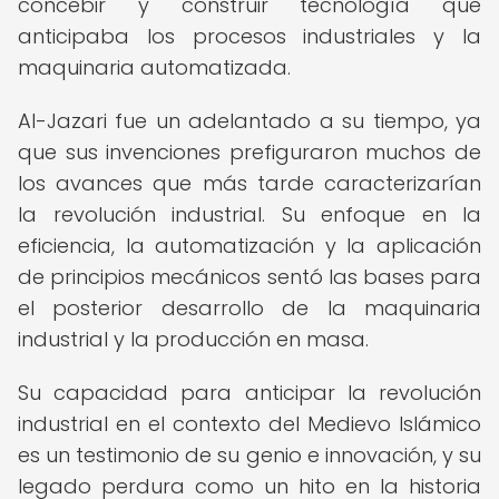
concebir y construir tecnología que
anticipaba los procesos industriales y la
maquinaria automatizada.
Al-Jazari fue un adelantado a su tiempo, ya
que sus invenciones prefiguraron muchos de
los avances que más tarde caracterizarían
la revolución industrial. Su enfoque en la
eficiencia, la automatización y la aplicación
de principios mecánicos sentó las bases para
el posterior desarrollo de la maquinaria
industrial y la producción en masa.
Su capacidad para anticipar la revolución
industrial en el contexto del Medievo Islámico
es un testimonio de su genio e innovación, y su
legado perdura como un hito en la historia