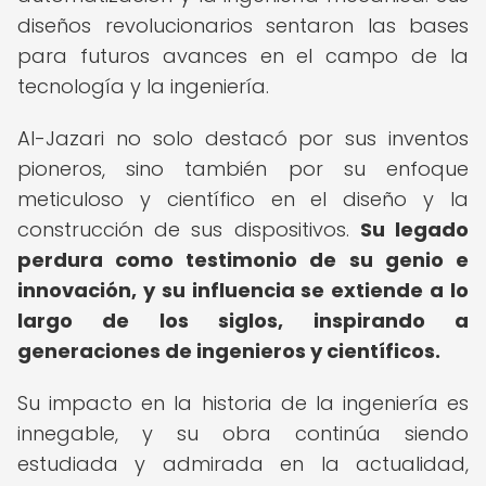
diseños revolucionarios sentaron las bases
para futuros avances en el campo de la
tecnología y la ingeniería.
Al-Jazari no solo destacó por sus inventos
pioneros, sino también por su enfoque
meticuloso y científico en el diseño y la
construcción de sus dispositivos.
Su legado
perdura como testimonio de su genio e
innovación, y su influencia se extiende a lo
largo de los siglos, inspirando a
generaciones de ingenieros y científicos.
Su impacto en la historia de la ingeniería es
innegable, y su obra continúa siendo
estudiada y admirada en la actualidad,