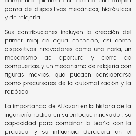
compendio pionero que detalla una amplia
gama de dispositivos mecánicos, hidráulicos
y de relojería.
Sus contribuciones incluyen la creación del
primer reloj de agua conocido, así como
dispositivos innovadores como una noria, un
mecanismo de apertura y cierre de
compuertas, y un mecanismo de relojería con
figuras móviles, que pueden considerarse
como precursores de la automatización y la
robótica.
La importancia de AlJazari en la historia de la
ingeniería radica en su enfoque innovador, su
capacidad para combinar la teoría con la
práctica, y su influencia duradera en el