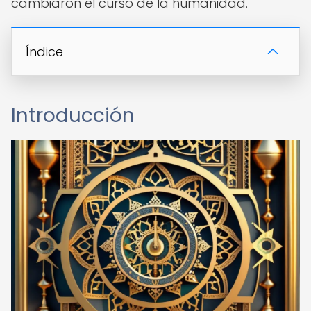
cambiaron el curso de la humanidad.
Índice
Introducción