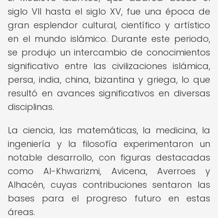
siglo VII hasta el siglo XV, fue una época de
gran esplendor cultural, científico y artístico
en el mundo islámico. Durante este periodo,
se produjo un intercambio de conocimientos
significativo entre las civilizaciones islámica,
persa, india, china, bizantina y griega, lo que
resultó en avances significativos en diversas
disciplinas.
La ciencia, las matemáticas, la medicina, la
ingeniería y la filosofía experimentaron un
notable desarrollo, con figuras destacadas
como Al-Khwarizmi, Avicena, Averroes y
Alhacén, cuyas contribuciones sentaron las
bases para el progreso futuro en estas
áreas.