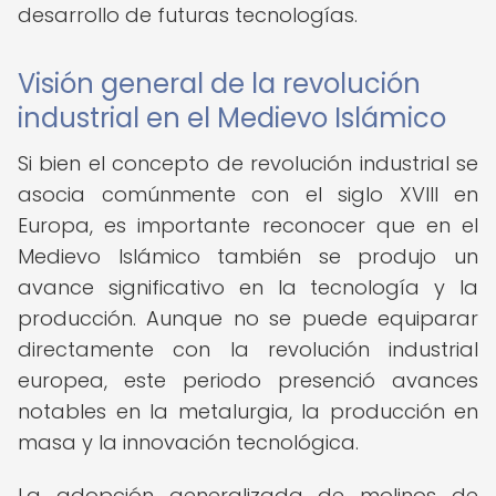
desarrollo de futuras tecnologías.
Visión general de la revolución
industrial en el Medievo Islámico
Si bien el concepto de revolución industrial se
asocia comúnmente con el siglo XVIII en
Europa, es importante reconocer que en el
Medievo Islámico también se produjo un
avance significativo en la tecnología y la
producción. Aunque no se puede equiparar
directamente con la revolución industrial
europea, este periodo presenció avances
notables en la metalurgia, la producción en
masa y la innovación tecnológica.
La adopción generalizada de molinos de