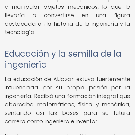
y manipular objetos mecánicos, lo que lo
llevaría a convertirse en una figura
destacada en la historia de la ingeniería y la
tecnología.
Educación y la semilla de la
ingeniería
La educación de AlJazari estuvo fuertemente
influenciada por su propia pasión por la
ingeniería. Recibió una formación integral que
abarcaba matemáticas, física y mecánica,
sentando así las bases para su futura
carrera como ingeniero e inventor.