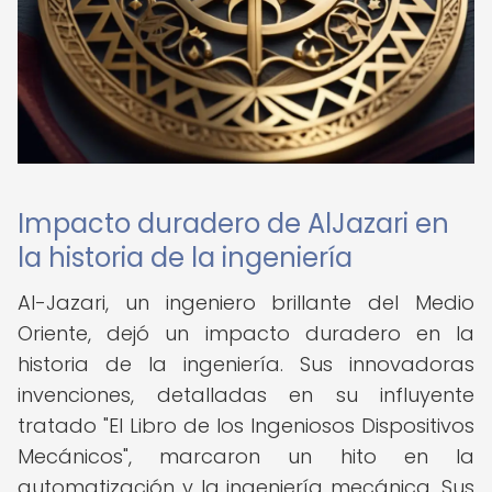
Impacto duradero de AlJazari en
la historia de la ingeniería
Al-Jazari, un ingeniero brillante del Medio
Oriente, dejó un impacto duradero en la
historia de la ingeniería. Sus innovadoras
invenciones, detalladas en su influyente
tratado "El Libro de los Ingeniosos Dispositivos
Mecánicos", marcaron un hito en la
automatización y la ingeniería mecánica. Sus