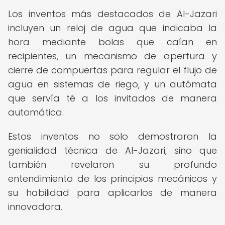
Los inventos más destacados de Al-Jazari
incluyen un reloj de agua que indicaba la
hora mediante bolas que caían en
recipientes, un mecanismo de apertura y
cierre de compuertas para regular el flujo de
agua en sistemas de riego, y un autómata
que servía té a los invitados de manera
automática.
Estos inventos no solo demostraron la
genialidad técnica de Al-Jazari, sino que
también revelaron su profundo
entendimiento de los principios mecánicos y
su habilidad para aplicarlos de manera
innovadora.