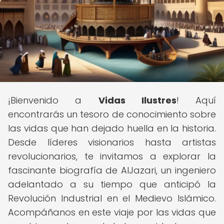
¡Bienvenido a
Vidas Ilustres
! Aquí
encontrarás un tesoro de conocimiento sobre
las vidas que han dejado huella en la historia.
Desde líderes visionarios hasta artistas
revolucionarios, te invitamos a explorar la
fascinante biografía de AlJazari, un ingeniero
adelantado a su tiempo que anticipó la
Revolución Industrial en el Medievo Islámico.
Acompáñanos en este viaje por las vidas que