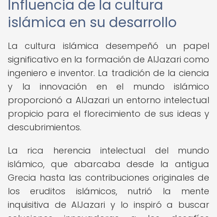
Influencia de la cultura
islámica en su desarrollo
La cultura islámica desempeñó un papel
significativo en la formación de AlJazari como
ingeniero e inventor. La tradición de la ciencia
y la innovación en el mundo islámico
proporcionó a AlJazari un entorno intelectual
propicio para el florecimiento de sus ideas y
descubrimientos.
La rica herencia intelectual del mundo
islámico, que abarcaba desde la antigua
Grecia hasta las contribuciones originales de
los eruditos islámicos, nutrió la mente
inquisitiva de AlJazari y lo inspiró a buscar