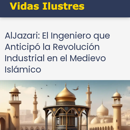
AlJazari: El Ingeniero que
Anticipó la Revolución
Industrial en el Medievo
Islámico