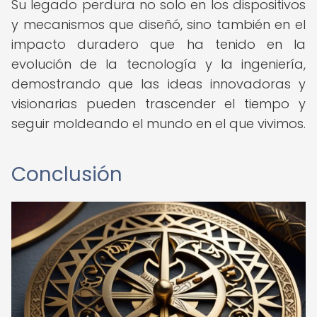
Su legado perdura no solo en los dispositivos
y mecanismos que diseñó, sino también en el
impacto duradero que ha tenido en la
evolución de la tecnología y la ingeniería,
demostrando que las ideas innovadoras y
visionarias pueden trascender el tiempo y
seguir moldeando el mundo en el que vivimos.
Conclusión