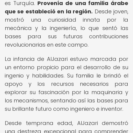
es Turquía.
Provenía de una familia árabe
que se estableció en la región.
Desde joven,
mostró una curiosidad innata por la
mecánica y la ingeniería, lo que sentó las
bases para sus futuras contribuciones
revolucionarias en este campo.
La infancia de AlJazari estuvo marcada por
un entorno propicio para el desarrollo de su
ingenio y habilidades. Su familia le brindó el
apoyo y los recursos necesarios para
explorar su fascinación por la maquinaria y
los mecanismos, sentando así las bases para
su brillante futuro como ingeniero e inventor.
Desde temprana edad, AlJazari demostró
una destreza excepcional para comprender