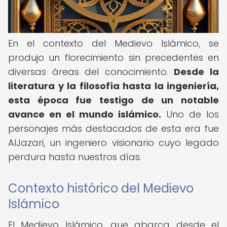
En el contexto del Medievo Islámico, se
produjo un florecimiento sin precedentes en
diversas áreas del conocimiento.
Desde la
literatura y la filosofía hasta la ingeniería,
esta época fue testigo de un notable
avance en el mundo islámico.
Uno de los
personajes más destacados de esta era fue
AlJazari, un ingeniero visionario cuyo legado
perdura hasta nuestros días.
Contexto histórico del Medievo
Islámico
El Medievo Islámico, que abarca desde el