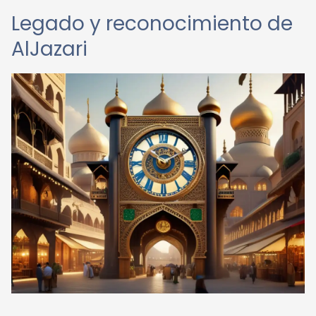
Legado y reconocimiento de
AlJazari