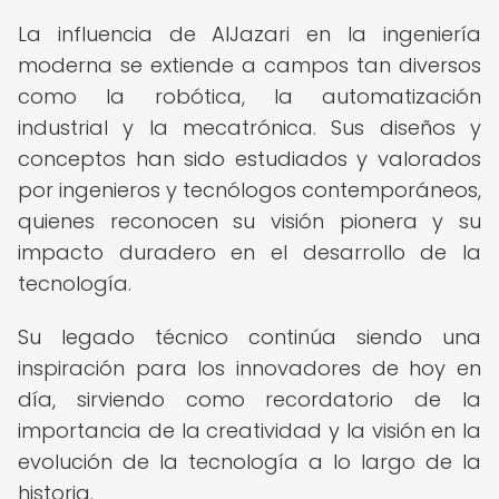
La influencia de AlJazari en la ingeniería
moderna se extiende a campos tan diversos
como la robótica, la automatización
industrial y la mecatrónica. Sus diseños y
conceptos han sido estudiados y valorados
por ingenieros y tecnólogos contemporáneos,
quienes reconocen su visión pionera y su
impacto duradero en el desarrollo de la
tecnología.
Su legado técnico continúa siendo una
inspiración para los innovadores de hoy en
día, sirviendo como recordatorio de la
importancia de la creatividad y la visión en la
evolución de la tecnología a lo largo de la
historia.