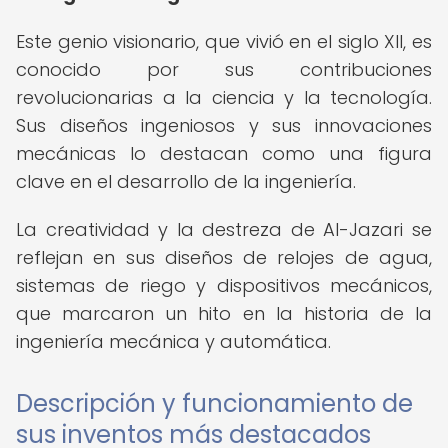
Este genio visionario, que vivió en el siglo XII, es
conocido por sus contribuciones
revolucionarias a la ciencia y la tecnología.
Sus diseños ingeniosos y sus innovaciones
mecánicas lo destacan como una figura
clave en el desarrollo de la ingeniería.
La creatividad y la destreza de Al-Jazari se
reflejan en sus diseños de relojes de agua,
sistemas de riego y dispositivos mecánicos,
que marcaron un hito en la historia de la
ingeniería mecánica y automática.
Descripción y funcionamiento de
sus inventos más destacados