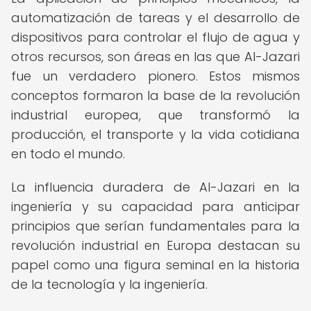
automatización de tareas y el desarrollo de
dispositivos para controlar el flujo de agua y
otros recursos, son áreas en las que Al-Jazari
fue un verdadero pionero. Estos mismos
conceptos formaron la base de la revolución
industrial europea, que transformó la
producción, el transporte y la vida cotidiana
en todo el mundo.
La influencia duradera de Al-Jazari en la
ingeniería y su capacidad para anticipar
principios que serían fundamentales para la
revolución industrial en Europa destacan su
papel como una figura seminal en la historia
de la tecnología y la ingeniería.