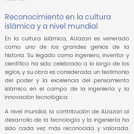
Reconocimiento en la cultura
islámica y a nivel mundial
En la cultura islámica, AlJazari es venerado
como uno de los grandes genios de la
historia. Su legado como ingeniero, inventor y
científico ha sido celebrado a lo largo de los
siglos, y su obra es considerada un testimonio
del poder y la excelencia del pensamiento
islámico en el campo de la ingeniería y la
innovación tecnológica.
A nivel mundial, la contribución de AlJazari al
desarrollo de la tecnología y la ingeniería ha
sido cada vez más reconocida y valorada.