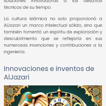
soluciones innovadoras a los desafíos
técnicos de su tiempo.
La cultura islámica no solo proporcionó a
AlJazari un marco intelectual sólido, sino que
también fomentó un espíritu de exploración y
descubrimiento que se reflejaría en sus
numerosas invenciones y contribuciones a la
ingeniería.
Innovaciones e inventos de
AlJazari