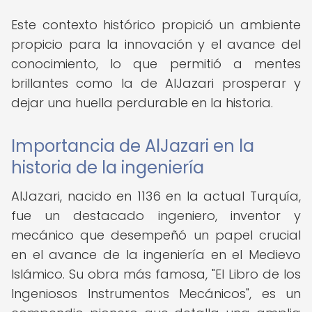
Este contexto histórico propició un ambiente
propicio para la innovación y el avance del
conocimiento, lo que permitió a mentes
brillantes como la de AlJazari prosperar y
dejar una huella perdurable en la historia.
Importancia de AlJazari en la
historia de la ingeniería
AlJazari, nacido en 1136 en la actual Turquía,
fue un destacado ingeniero, inventor y
mecánico que desempeñó un papel crucial
en el avance de la ingeniería en el Medievo
Islámico. Su obra más famosa, "El Libro de los
Ingeniosos Instrumentos Mecánicos", es un