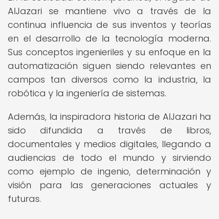
AlJazari se mantiene vivo a través de la
continua influencia de sus inventos y teorías
en el desarrollo de la tecnología moderna.
Sus conceptos ingenieriles y su enfoque en la
automatización siguen siendo relevantes en
campos tan diversos como la industria, la
robótica y la ingeniería de sistemas.
Además, la inspiradora historia de AlJazari ha
sido difundida a través de libros,
documentales y medios digitales, llegando a
audiencias de todo el mundo y sirviendo
como ejemplo de ingenio, determinación y
visión para las generaciones actuales y
futuras.