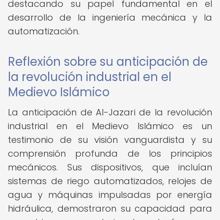
destacando su papel fundamental en el
desarrollo de la ingeniería mecánica y la
automatización.
Reflexión sobre su anticipación de
la revolución industrial en el
Medievo Islámico
La anticipación de Al-Jazari de la revolución
industrial en el Medievo Islámico es un
testimonio de su visión vanguardista y su
comprensión profunda de los principios
mecánicos. Sus dispositivos, que incluían
sistemas de riego automatizados, relojes de
agua y máquinas impulsadas por energía
hidráulica, demostraron su capacidad para