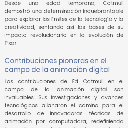
Desde una edad temprana, Catmull
demostró una determinación inquebrantable
para explorar los límites de la tecnología y la
creatividad, sentando así las bases de su
impacto revolucionario en la evolución de
Pixar.
Contribuciones pioneras en el
campo de la animación digital
Las contribuciones de Ed Catmull en el
campo de la animación digital son
invaluables. Sus investigaciones y avances
tecnológicos allanaron el camino para el
desarrollo de innovadoras técnicas de
animación por computadora, redefiniendo