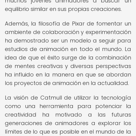
muchos jóvenes animadores a buscar un
equilibrio similar en sus propias creaciones.
Además, la filosofía de Pixar de fomentar un
ambiente de colaboración y experimentación
ha demostrado ser un modelo a seguir para
estudios de animación en todo el mundo. La
idea de que el éxito surge de la combinación
de mentes creativas y diversas perspectivas
ha influido en la manera en que se abordan
los proyectos de animación en la actualidad.
La visión de Catmull de utilizar la tecnología
como una herramienta para potenciar la
creatividad ha motivado a las futuras
generaciones de animadores a explorar los
límites de lo que es posible en el mundo de la