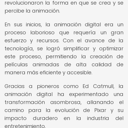
revolucionaron la forma en que se crea y se
percibe la animación.
En sus inicios, la animación digital era un
proceso laborioso que requería un gran
esfuerzo y recursos. Con el avance de la
tecnología, se logró simplificar y optimizar
este proceso, permitiendo la creación de
películas animadas de alta calidad de
manera más eficiente y accesible.
Gracias a pioneros como Ed Catmull, la
animación digital ha experimentado una
transformación asombrosa, allanando el
camino para la evolución de Pixar y su
impacto duradero en la industria del
entretenimiento.