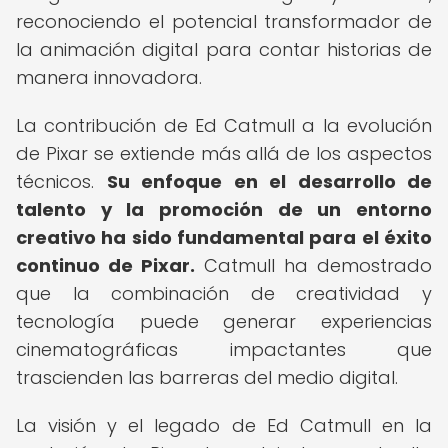
reconociendo el potencial transformador de
la animación digital para contar historias de
manera innovadora.
La contribución de Ed Catmull a la evolución
de Pixar se extiende más allá de los aspectos
técnicos.
Su enfoque en el desarrollo de
talento y la promoción de un entorno
creativo ha sido fundamental para el éxito
continuo de Pixar.
Catmull ha demostrado
que la combinación de creatividad y
tecnología puede generar experiencias
cinematográficas impactantes que
trascienden las barreras del medio digital.
La visión y el legado de Ed Catmull en la