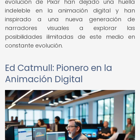
evolución de Pixar han dejado una huella
indeleble en la animación digital y han
inspirado a una nueva generación de
narradores visuales a explorar las
posibilidades ilimitadas de este medio en
constante evolución.
Ed Catmull: Pionero en la
Animación Digital