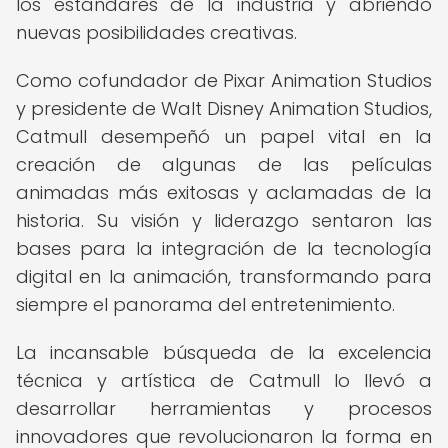
los estándares de la industria y abriendo
nuevas posibilidades creativas.
Como cofundador de Pixar Animation Studios
y presidente de Walt Disney Animation Studios,
Catmull desempeñó un papel vital en la
creación de algunas de las películas
animadas más exitosas y aclamadas de la
historia. Su visión y liderazgo sentaron las
bases para la integración de la tecnología
digital en la animación, transformando para
siempre el panorama del entretenimiento.
La incansable búsqueda de la excelencia
técnica y artística de Catmull lo llevó a
desarrollar herramientas y procesos
innovadores que revolucionaron la forma en