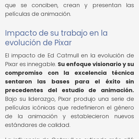
que se conciben, crean y presentan las
películas de animación.
Impacto de su trabajo en la
evolución de Pixar
El impacto de Ed Catmull en la evolución de
Pixar es innegable.
Su enfoque visionario y su
compromiso con la excelencia técnica
sentaron las bases para el éxito sin
precedentes del estudio de animación.
Bajo su liderazgo, Pixar produjo una serie de
películas icónicas que redefinieron el género
de la animación y establecieron nuevos
estándares de calidad.