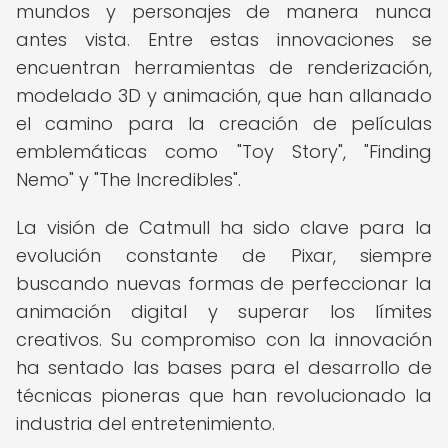
mundos y personajes de manera nunca
antes vista. Entre estas innovaciones se
encuentran herramientas de renderización,
modelado 3D y animación, que han allanado
el camino para la creación de películas
emblemáticas como "Toy Story", "Finding
Nemo" y "The Incredibles".
La visión de Catmull ha sido clave para la
evolución constante de Pixar, siempre
buscando nuevas formas de perfeccionar la
animación digital y superar los límites
creativos. Su compromiso con la innovación
ha sentado las bases para el desarrollo de
técnicas pioneras que han revolucionado la
industria del entretenimiento.