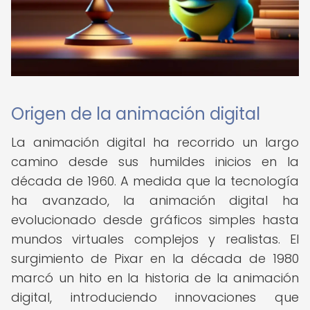
Origen de la animación digital
La animación digital ha recorrido un largo
camino desde sus humildes inicios en la
década de 1960. A medida que la tecnología
ha avanzado, la animación digital ha
evolucionado desde gráficos simples hasta
mundos virtuales complejos y realistas. El
surgimiento de Pixar en la década de 1980
marcó un hito en la historia de la animación
digital, introduciendo innovaciones que