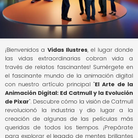
¡Bienvenidos a
Vidas Ilustres
, el lugar donde
las vidas extraordinarias cobran vida a
través de relatos fascinantes! Sumérgete en
el fascinante mundo de la animación digital
con nuestro artículo principal "
El Arte de la
Animación Digital: Ed Catmull y la Evolución
de Pixar
". Descubre cómo la visión de Catmull
revolucionó la industria y dio lugar a la
creación de algunas de las películas más
queridas de todos los tiempos. ¡Prepárate
para explorar el legado de mentes brillantes