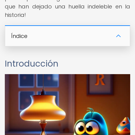
que han dejado una huella indeleble en la
historia!
Índice
Introducción