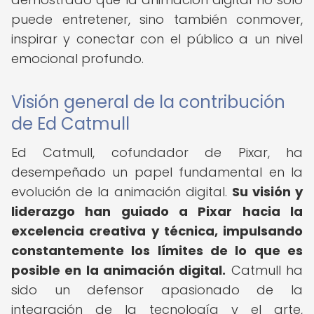
puede entretener, sino también conmover,
inspirar y conectar con el público a un nivel
emocional profundo.
Visión general de la contribución
de Ed Catmull
Ed Catmull, cofundador de Pixar, ha
desempeñado un papel fundamental en la
evolución de la animación digital.
Su visión y
liderazgo han guiado a Pixar hacia la
excelencia creativa y técnica, impulsando
constantemente los límites de lo que es
posible en la animación digital.
Catmull ha
sido un defensor apasionado de la
integración de la tecnología y el arte,