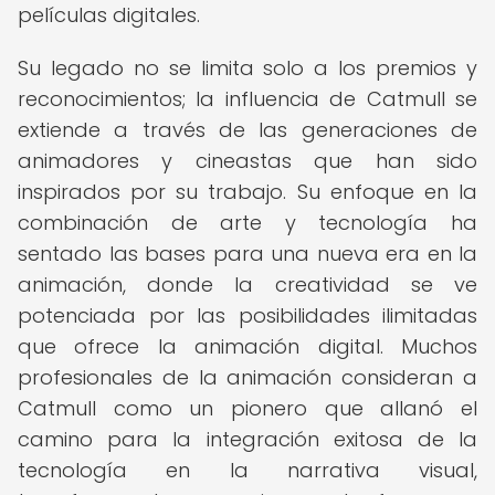
películas digitales.
Su legado no se limita solo a los premios y
reconocimientos; la influencia de Catmull se
extiende a través de las generaciones de
animadores y cineastas que han sido
inspirados por su trabajo. Su enfoque en la
combinación de arte y tecnología ha
sentado las bases para una nueva era en la
animación, donde la creatividad se ve
potenciada por las posibilidades ilimitadas
que ofrece la animación digital. Muchos
profesionales de la animación consideran a
Catmull como un pionero que allanó el
camino para la integración exitosa de la
tecnología en la narrativa visual,