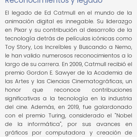
Reconocimientos y legado
El legado de Ed Catmull en el mundo de la
animación digital es innegable. Su liderazgo
en Pixar y su contribución al desarrollo de la
tecnología detrás de películas icónicas como
Toy Story, Los Increíbles y Buscando a Nemo,
le han valido numerosos reconocimientos a lo
largo de su carrera. En 2009, Catmull recibió el
premio Gordon E. Sawyer de la Academia de
las Artes y las Ciencias Cinematográficas, un
honor que reconoce contribuciones
significativas a la tecnología en la industria
del cine. Además, en 2019, fue galardonado
con el premio Turing, considerado el "Nobel
de la informática", por sus avances en
gráficos por computadora y creación de