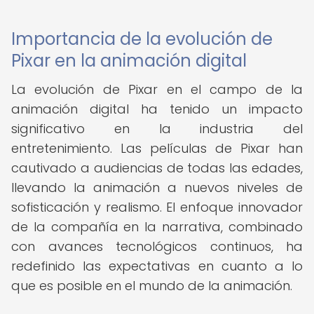
Importancia de la evolución de
Pixar en la animación digital
La evolución de Pixar en el campo de la
animación digital ha tenido un impacto
significativo en la industria del
entretenimiento. Las películas de Pixar han
cautivado a audiencias de todas las edades,
llevando la animación a nuevos niveles de
sofisticación y realismo. El enfoque innovador
de la compañía en la narrativa, combinado
con avances tecnológicos continuos, ha
redefinido las expectativas en cuanto a lo
que es posible en el mundo de la animación.