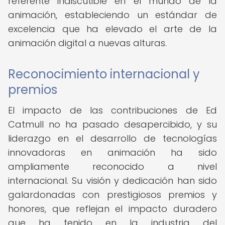
referente indiscutible en el mundo de la
animación, estableciendo un estándar de
excelencia que ha elevado el arte de la
animación digital a nuevas alturas.
Reconocimiento internacional y
premios
El impacto de las contribuciones de Ed
Catmull no ha pasado desapercibido, y su
liderazgo en el desarrollo de tecnologías
innovadoras en animación ha sido
ampliamente reconocido a nivel
internacional. Su visión y dedicación han sido
galardonadas con prestigiosos premios y
honores, que reflejan el impacto duradero
que ha tenido en la industria del