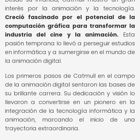
interés por la animación y la tecnología.
Creció fascinado por el potencial de la
computación gráfica para transformar la
industria del cine y la animación.
Esta
pasión temprana lo llevó a perseguir estudios
en informática y a sumergirse en el mundo de
la animación digital.
Los primeros pasos de Catmull en el campo
de la animación digital sentaron las bases de
su brillante carrera. Su dedicación y visión lo
llevaron a convertirse en un pionero en la
integración de la tecnología informática y la
animación, marcando el inicio de una
trayectoria extraordinaria.