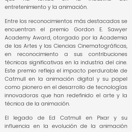
entretenimiento y la animación.
Entre los reconocimientos más destacados se
encuentran el premio Gordon E. Sawyer
Academy Award, otorgado por la Academia
de las Artes y las Ciencias Cinematográficas,
en reconocimiento a sus contribuciones
técnicas significativas en la industria del cine.
Este premio refleja el impacto perdurable de
Catmull en la animación digital y su papel
como pionero en el desarrollo de tecnologías
innovadoras que han redefinido el arte y la
técnica de la animación.
El legado de Ed Catmull en Pixar y su
influencia en la evolución de la animación