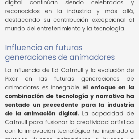
digital continúan siendo celebrados y
reconocidos en la industria y más allá,
destacando su contribución excepcional al
mundo del entretenimiento y la tecnología.
Influencia en futuras
generaciones de animadores
La influencia de Ed Catmull y la evolución de
Pixar en las futuras generaciones de
animadores es innegable.
El enfoque en la
combinación de tecnología y narrativa ha
sentado un precedente para la industria
de la animación digital.
La capacidad de
Catmull para fusionar la creatividad artística
con la innovación tecnológica ha inspirado a