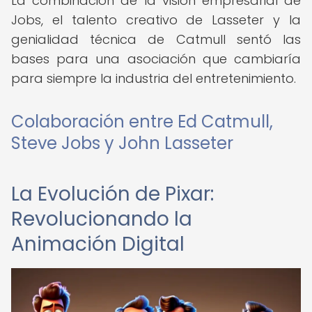
La combinación de la visión empresarial de
Jobs, el talento creativo de Lasseter y la
genialidad técnica de Catmull sentó las
bases para una asociación que cambiaría
para siempre la industria del entretenimiento.
Colaboración entre Ed Catmull,
Steve Jobs y John Lasseter
La Evolución de Pixar:
Revolucionando la
Animación Digital