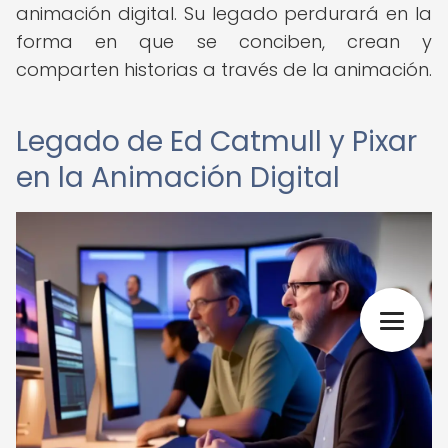
animación digital. Su legado perdurará en la
forma en que se conciben, crean y
comparten historias a través de la animación.
Legado de Ed Catmull y Pixar
en la Animación Digital