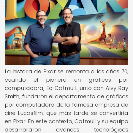
La historia de Pixar se remonta a los años 70,
cuando el pionero en gráficos por
computadora, Ed Catmull, junto con Alvy Ray
Smith, fundaron el departamento de gráficos
por computadora de la famosa empresa de
cine Lucasfilm, que más tarde se convertiría
en Pixar. En este contexto, Catmull y su equipo
desarrollaron avances tecnológicos