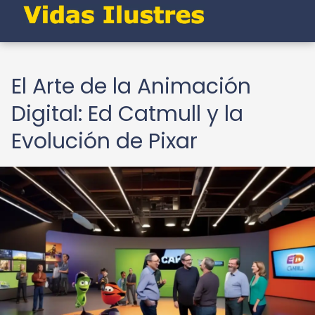
El Arte de la Animación
Digital: Ed Catmull y la
Evolución de Pixar