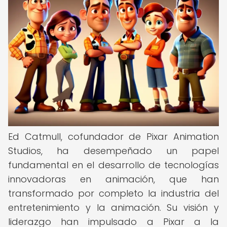
Ed Catmull, cofundador de Pixar Animation
Studios, ha desempeñado un papel
fundamental en el desarrollo de tecnologías
innovadoras en animación, que han
transformado por completo la industria del
entretenimiento y la animación. Su visión y
liderazgo han impulsado a Pixar a la