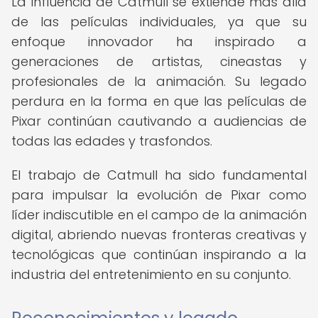
La influencia de Catmull se extiende más allá
de las películas individuales, ya que su
enfoque innovador ha inspirado a
generaciones de artistas, cineastas y
profesionales de la animación. Su legado
perdura en la forma en que las películas de
Pixar continúan cautivando a audiencias de
todas las edades y trasfondos.
El trabajo de Catmull ha sido fundamental
para impulsar la evolución de Pixar como
líder indiscutible en el campo de la animación
digital, abriendo nuevas fronteras creativas y
tecnológicas que continúan inspirando a la
industria del entretenimiento en su conjunto.