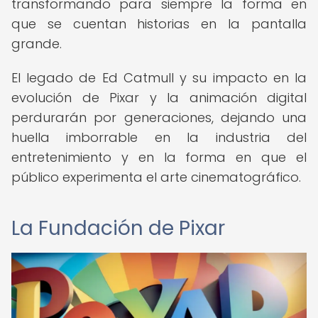
transformando para siempre la forma en
que se cuentan historias en la pantalla
grande.
El legado de Ed Catmull y su impacto en la
evolución de Pixar y la animación digital
perdurarán por generaciones, dejando una
huella imborrable en la industria del
entretenimiento y en la forma en que el
público experimenta el arte cinematográfico.
La Fundación de Pixar