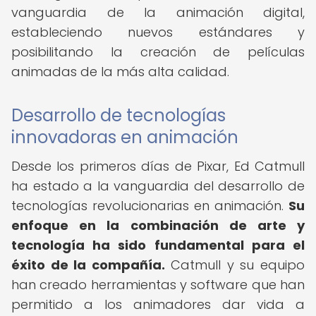
vanguardia de la animación digital,
estableciendo nuevos estándares y
posibilitando la creación de películas
animadas de la más alta calidad.
Desarrollo de tecnologías
innovadoras en animación
Desde los primeros días de Pixar, Ed Catmull
ha estado a la vanguardia del desarrollo de
tecnologías revolucionarias en animación.
Su
enfoque en la combinación de arte y
tecnología ha sido fundamental para el
éxito de la compañía.
Catmull y su equipo
han creado herramientas y software que han
permitido a los animadores dar vida a