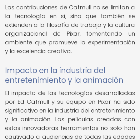
Las contribuciones de Catmull no se limitan a
la tecnología en sí, sino que también se
extienden a la filosofía de trabajo y la cultura
organizacional de Pixar, fomentando un
ambiente que promueve la experimentación
y la excelencia creativa.
Impacto en la industria del
entretenimiento y la animación
El impacto de las tecnologías desarrolladas
por Ed Catmull y su equipo en Pixar ha sido
significativo en la industria del entretenimiento
y la animación. Las películas creadas con
estas innovadoras herramientas no solo han
cautivado a audiencias de todas las edades