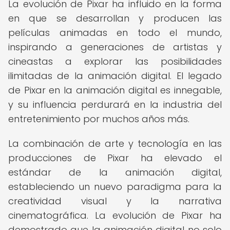
La evolución de Pixar ha influido en la forma
en que se desarrollan y producen las
películas animadas en todo el mundo,
inspirando a generaciones de artistas y
cineastas a explorar las posibilidades
ilimitadas de la animación digital. El legado
de Pixar en la animación digital es innegable,
y su influencia perdurará en la industria del
entretenimiento por muchos años más.
La combinación de arte y tecnología en las
producciones de Pixar ha elevado el
estándar de la animación digital,
estableciendo un nuevo paradigma para la
creatividad visual y la narrativa
cinematográfica. La evolución de Pixar ha
demostrado que la animación digital no solo