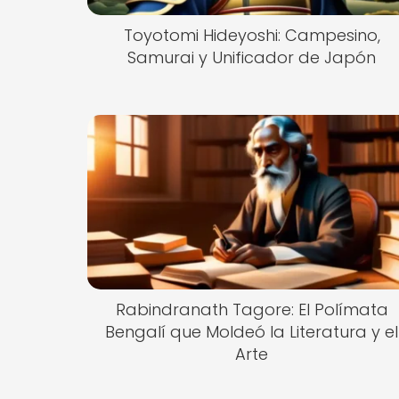
Toyotomi Hideyoshi: Campesino,
Samurai y Unificador de Japón
Rabindranath Tagore: El Polímata
Bengalí que Moldeó la Literatura y el
Arte