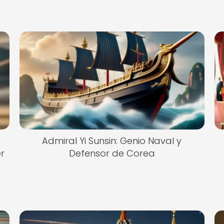
Admiral Yi Sunsin: Genio Naval y
r
Defensor de Corea