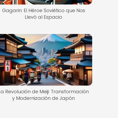
Gagarin: El Héroe Soviético que Nos
Llevó al Espacio
La Revolución de Meiji: Transformación
y Modernización de Japón