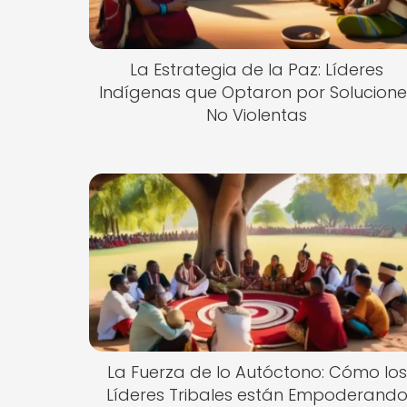
La Estrategia de la Paz: Líderes
Indígenas que Optaron por Solucione
No Violentas
La Fuerza de lo Autóctono: Cómo los
Líderes Tribales están Empoderand