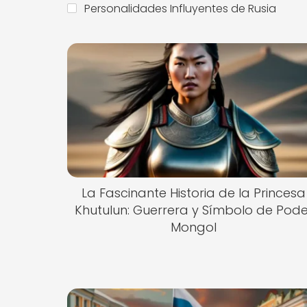
Personalidades Influyentes de Rusia
La Fascinante Historia de la Princesa
Khutulun: Guerrera y Símbolo de Pode
Mongol