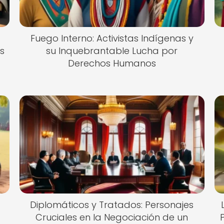
Fuego Interno: Activistas Indígenas y
s
su Inquebrantable Lucha por
Derechos Humanos
Diplomáticos y Tratados: Personajes
o
Cruciales en la Negociación de un