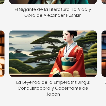
El Gigante de la Literatura: La Vida y
Obra de Alexander Pushkin
La Leyenda de la Emperatriz Jingu:
Conquistadora y Gobernante de
Japón