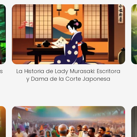
s
La Historia de Lady Murasaki: Escritora
y Dama de la Corte Japonesa