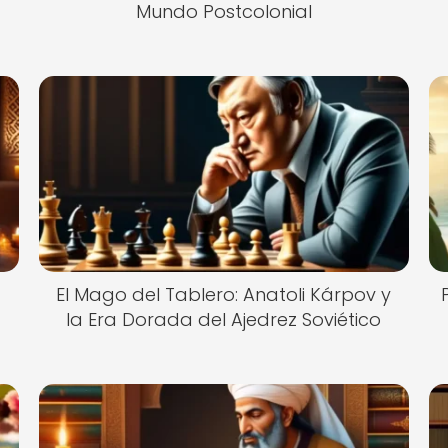
Mundo Postcolonial
El Mago del Tablero: Anatoli Kárpov y
la Era Dorada del Ajedrez Soviético