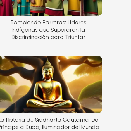
Rompiendo Barreras: Líderes
Indígenas que Superaron la
Discriminación para Triunfar
La Historia de Siddharta Gautama: De
Príncipe a Buda, Iluminador del Mundo