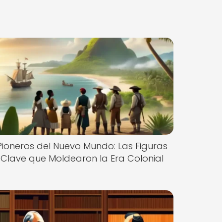
Pioneros del Nuevo Mundo: Las Figuras
Clave que Moldearon la Era Colonial