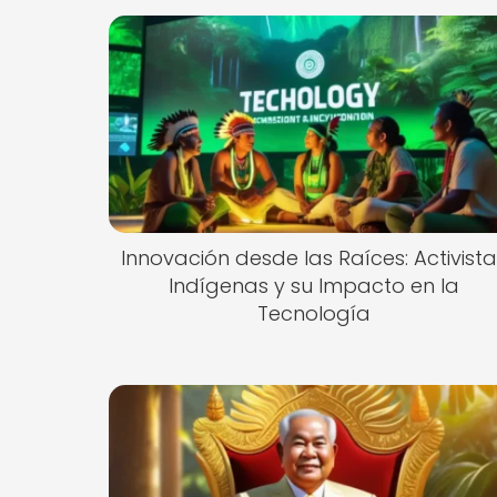
Innovación desde las Raíces: Activista
Indígenas y su Impacto en la
Tecnología