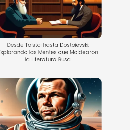
Desde Tolstoi hasta Dostoievski:
Explorando las Mentes que Moldearon
la Literatura Rusa