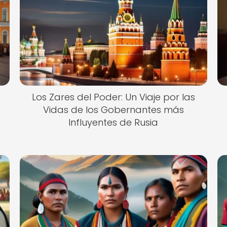
Los Zares del Poder: Un Viaje por las
Vidas de los Gobernantes más
Influyentes de Rusia