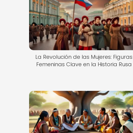
La Revolución de las Mujeres: Figuras
Femeninas Clave en la Historia Rusa