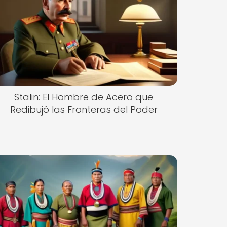
Stalin: El Hombre de Acero que
Redibujó las Fronteras del Poder