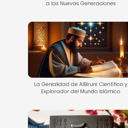
a las Nuevas Generaciones
La Genialidad de AlBiruni: Científico y
Explorador del Mundo Islámico