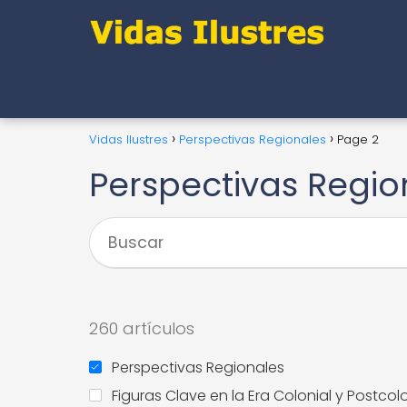
Vidas Ilustres
Perspectivas Regionales
Page 2
Perspectivas Regio
260 artículos
Perspectivas Regionales
Figuras Clave en la Era Colonial y Postcolo