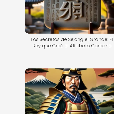
Los Secretos de Sejong el Grande: El
Rey que Creó el Alfabeto Coreano