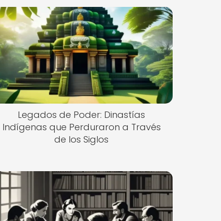
Legados de Poder: Dinastías
Indígenas que Perduraron a Través
de los Siglos