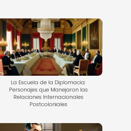
La Escuela de la Diplomacia:
Personajes que Manejaron las
Relaciones Internacionales
Postcoloniales