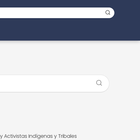
 y Activistas Indígenas y Tribales