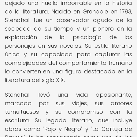
dejado una huella imborrable en la historia
de la literatura. Nacido en Grenoble en 1783,
Stendhal fue un observador agudo de la
sociedad de su tiempo y un pionero en la
exploración de la psicología de los
personajes en sus novelas. Su estilo literario
único y su capacidad para capturar las
complejidades del comportamiento humano
lo convierten en una figura destacada en la
literatura del siglo XIX.
Stendhal llevó una vida apasionante,
marcada por sus viajes, sus amores
tumultuosos y su compromiso con la
escritura. Su legado literario, que incluye
obras como "Rojo y Negro" y "La Cartuja de