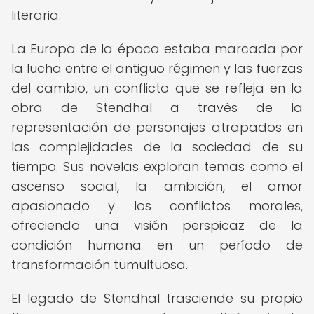
literaria.
La Europa de la época estaba marcada por
la lucha entre el antiguo régimen y las fuerzas
del cambio, un conflicto que se refleja en la
obra de Stendhal a través de la
representación de personajes atrapados en
las complejidades de la sociedad de su
tiempo. Sus novelas exploran temas como el
ascenso social, la ambición, el amor
apasionado y los conflictos morales,
ofreciendo una visión perspicaz de la
condición humana en un período de
transformación tumultuosa.
El legado de Stendhal trasciende su propio