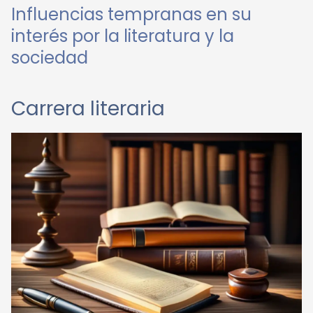
Influencias tempranas en su
interés por la literatura y la
sociedad
Carrera literaria