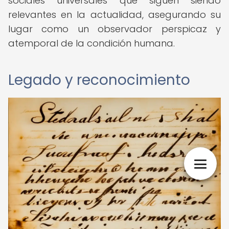
sociales universales que siguen siendo
relevantes en la actualidad, asegurando su
lugar como un observador perspicaz y
atemporal de la condición humana.
Legado y reconocimiento