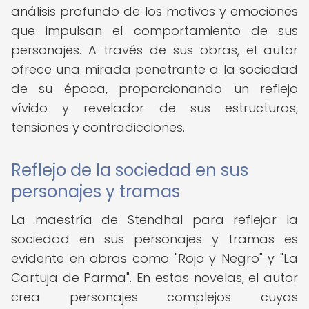
análisis profundo de los motivos y emociones
que impulsan el comportamiento de sus
personajes. A través de sus obras, el autor
ofrece una mirada penetrante a la sociedad
de su época, proporcionando un reflejo
vívido y revelador de sus estructuras,
tensiones y contradicciones.
Reflejo de la sociedad en sus
personajes y tramas
La maestría de Stendhal para reflejar la
sociedad en sus personajes y tramas es
evidente en obras como "Rojo y Negro" y "La
Cartuja de Parma". En estas novelas, el autor
crea personajes complejos cuyas