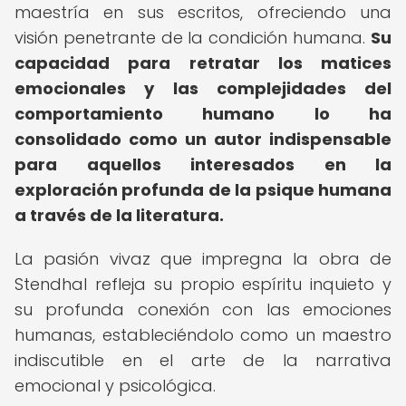
maestría en sus escritos, ofreciendo una
visión penetrante de la condición humana.
Su
capacidad para retratar los matices
emocionales y las complejidades del
comportamiento humano lo ha
consolidado como un autor indispensable
para aquellos interesados en la
exploración profunda de la psique humana
a través de la literatura.
La pasión vivaz que impregna la obra de
Stendhal refleja su propio espíritu inquieto y
su profunda conexión con las emociones
humanas, estableciéndolo como un maestro
indiscutible en el arte de la narrativa
emocional y psicológica.