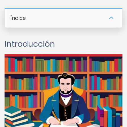
Índice
Introducción