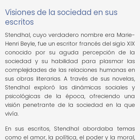
Visiones de la sociedad en sus
escritos
Stendhal, cuyo verdadero nombre era Marie-
Henri Beyle, fue un escritor francés del siglo XIX
conocido por su aguda percepción de la
sociedad y su habilidad para plasmar las
complejidades de las relaciones humanas en
sus obras literarias. A través de sus novelas,
Stendhal exploró las dinámicas sociales y
psicológicas de la época, ofreciendo una
visión penetrante de la sociedad en la que
vivía.
En sus escritos, Stendhal abordaba temas
como el amor, la política, el poder y la moral,