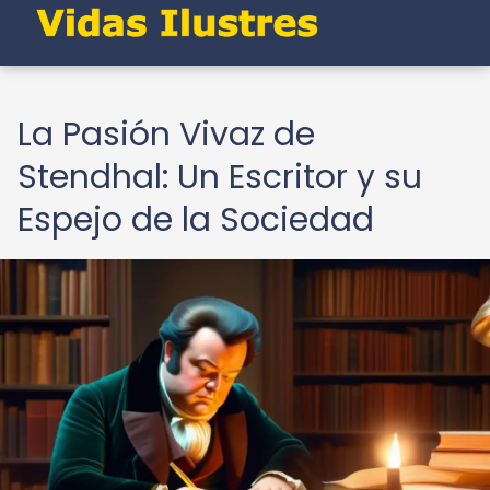
La Pasión Vivaz de
Stendhal: Un Escritor y su
Espejo de la Sociedad