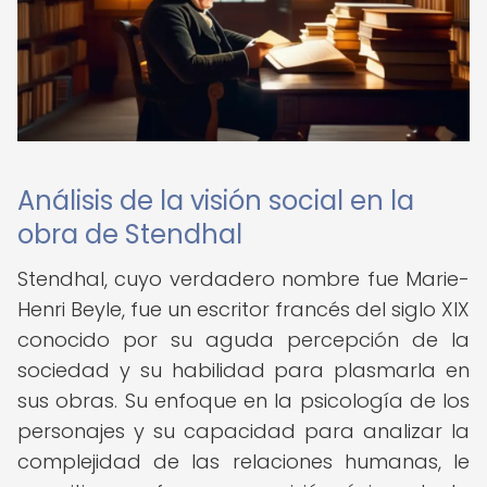
Análisis de la visión social en la
obra de Stendhal
Stendhal, cuyo verdadero nombre fue Marie-
Henri Beyle, fue un escritor francés del siglo XIX
conocido por su aguda percepción de la
sociedad y su habilidad para plasmarla en
sus obras. Su enfoque en la psicología de los
personajes y su capacidad para analizar la
complejidad de las relaciones humanas, le