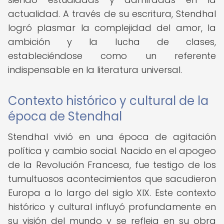
actualidad. A través de su escritura, Stendhal
logró plasmar la complejidad del amor, la
ambición y la lucha de clases,
estableciéndose como un referente
indispensable en la literatura universal.
Contexto histórico y cultural de la
época de Stendhal
Stendhal vivió en una época de agitación
política y cambio social. Nacido en el apogeo
de la Revolución Francesa, fue testigo de los
tumultuosos acontecimientos que sacudieron
Europa a lo largo del siglo XIX. Este contexto
histórico y cultural influyó profundamente en
su visión del mundo y se refleja en su obra