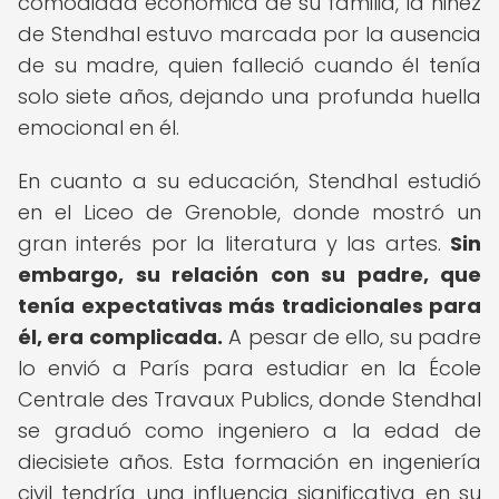
comodidad económica de su familia, la niñez
de Stendhal estuvo marcada por la ausencia
de su madre, quien falleció cuando él tenía
solo siete años, dejando una profunda huella
emocional en él.
En cuanto a su educación, Stendhal estudió
en el Liceo de Grenoble, donde mostró un
gran interés por la literatura y las artes.
Sin
embargo, su relación con su padre, que
tenía expectativas más tradicionales para
él, era complicada.
A pesar de ello, su padre
lo envió a París para estudiar en la École
Centrale des Travaux Publics, donde Stendhal
se graduó como ingeniero a la edad de
diecisiete años. Esta formación en ingeniería
civil tendría una influencia significativa en su