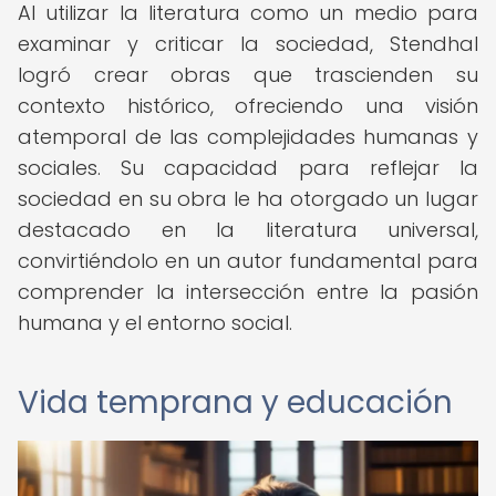
Al utilizar la literatura como un medio para
examinar y criticar la sociedad, Stendhal
logró crear obras que trascienden su
contexto histórico, ofreciendo una visión
atemporal de las complejidades humanas y
sociales. Su capacidad para reflejar la
sociedad en su obra le ha otorgado un lugar
destacado en la literatura universal,
convirtiéndolo en un autor fundamental para
comprender la intersección entre la pasión
humana y el entorno social.
Vida temprana y educación