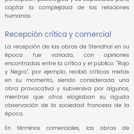
captar la complejidad de las relaciones
humanas.
Recepción crítica y comercial
La recepción de las obras de Stendhal en su
época fue variada, con opiniones
encontradas entre la crítica y el público. "Rojo
y Negro", por ejemplo, recibió críticas mixtas
en su momento, siendo considerada una
obra provocativa y subversiva por algunos,
mientras que otros elogiaban su aguda
observación de la sociedad francesa de la
época.
En términos comerciales, las obras de