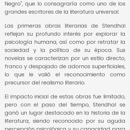
Negro", que lo consagraría como uno de los
grandes escritores de la literatura universal.
Las primeras obras literarias de Stendhal
reflejan su profundo interés por explorar la
psicología humana, así como por retratar la
sociedad y la política de su época. Sus
novelas se caracterizan por un estilo directo,
franco y despojado de adornos superficiales,
lo que le valió el reconocimiento como
precursor del realismo literario.
El impacto inicial de estas obras fue limitado,
pero con el paso del tiempo, Stendhal se
ganó un lugar destacado en la historia de la
literatura, siendo reconocido por su aguda
percepción psicológica y su capacidad para