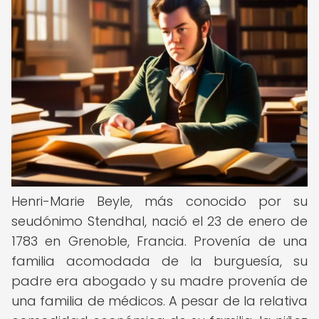
Henri-Marie Beyle, más conocido por su
seudónimo Stendhal, nació el 23 de enero de
1783 en Grenoble, Francia. Provenía de una
familia acomodada de la burguesía, su
padre era abogado y su madre provenía de
una familia de médicos. A pesar de la relativa