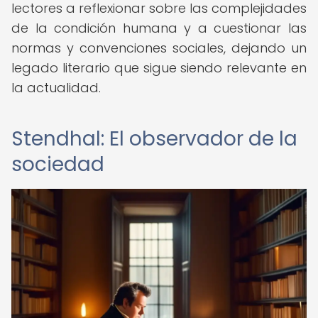
lectores a reflexionar sobre las complejidades
de la condición humana y a cuestionar las
normas y convenciones sociales, dejando un
legado literario que sigue siendo relevante en
la actualidad.
Stendhal: El observador de la
sociedad