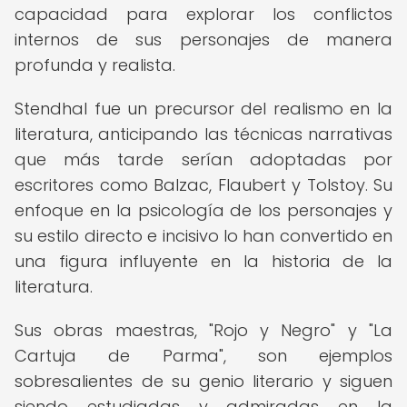
capacidad para explorar los conflictos
internos de sus personajes de manera
profunda y realista.
Stendhal fue un precursor del realismo en la
literatura, anticipando las técnicas narrativas
que más tarde serían adoptadas por
escritores como Balzac, Flaubert y Tolstoy. Su
enfoque en la psicología de los personajes y
su estilo directo e incisivo lo han convertido en
una figura influyente en la historia de la
literatura.
Sus obras maestras, "Rojo y Negro" y "La
Cartuja de Parma", son ejemplos
sobresalientes de su genio literario y siguen
siendo estudiadas y admiradas en la