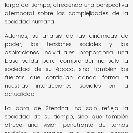
largo del tiempo, ofreciendo una perspectiva
atemporal sobre las complejidades de la
sociedad humana.
Además, su análisis de las dinámicas de
poder, las tensiones sociales y las
aspiraciones individuales proporciona una
base sólida para comprender no solo la
sociedad de su época, sino también las
fuerzas que continúan dando forma a
nuestras interacciones sociales en la
actualidad.
La obra de Stendhal no solo refleja la
sociedad de su tiempo, sino que también
ofrece una visión penetrante de temas