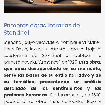
Primeras obras literarias de
Stendhal
Stendhal, cuyo verdadero nombre era Marie-
Henri Beyle, inició su carrera literaria bajo el
seudónimo de Stendhal al publicar su
primera novela, "Armance", en 1827.
Esta obra,
que pasa desapercibida en su momento,
sentó las bases de su estilo narrativo y de
su temática, presentando un análisis
detallado de los sentimientos y las
pasiones humanas.
Posteriormente, en 1830,
publicaría su obra más conocida, "Rojo y