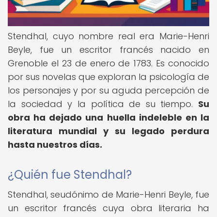
Stendhal, cuyo nombre real era Marie-Henri
Beyle, fue un escritor francés nacido en
Grenoble el 23 de enero de 1783. Es conocido
por sus novelas que exploran la psicología de
los personajes y por su aguda percepción de
la sociedad y la política de su tiempo.
Su
obra ha dejado una huella indeleble en la
literatura mundial y su legado perdura
hasta nuestros días.
¿Quién fue Stendhal?
Stendhal, seudónimo de Marie-Henri Beyle, fue
un escritor francés cuya obra literaria ha