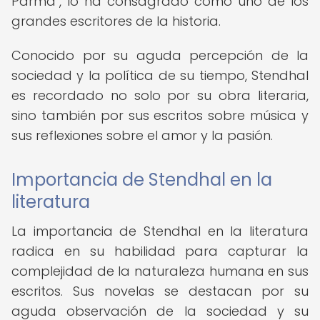
Parma", lo ha consagrado como uno de los
grandes escritores de la historia.
Conocido por su aguda percepción de la
sociedad y la política de su tiempo, Stendhal
es recordado no solo por su obra literaria,
sino también por sus escritos sobre música y
sus reflexiones sobre el amor y la pasión.
Importancia de Stendhal en la
literatura
La importancia de Stendhal en la literatura
radica en su habilidad para capturar la
complejidad de la naturaleza humana en sus
escritos. Sus novelas se destacan por su
aguda observación de la sociedad y su