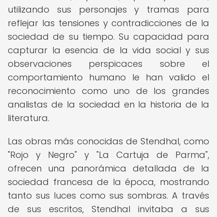
utilizando sus personajes y tramas para
reflejar las tensiones y contradicciones de la
sociedad de su tiempo. Su capacidad para
capturar la esencia de la vida social y sus
observaciones perspicaces sobre el
comportamiento humano le han valido el
reconocimiento como uno de los grandes
analistas de la sociedad en la historia de la
literatura.
Las obras más conocidas de Stendhal, como
"Rojo y Negro" y "La Cartuja de Parma",
ofrecen una panorámica detallada de la
sociedad francesa de la época, mostrando
tanto sus luces como sus sombras. A través
de sus escritos, Stendhal invitaba a sus