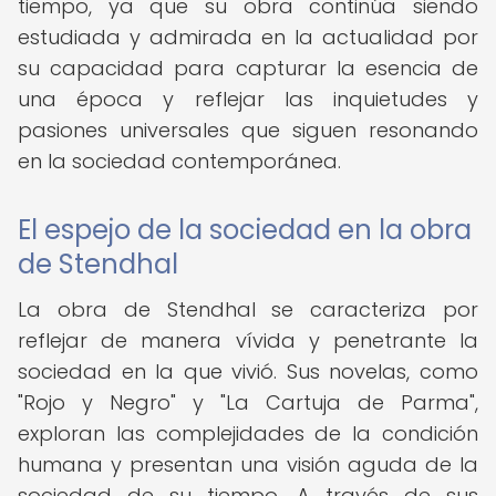
tiempo, ya que su obra continúa siendo
estudiada y admirada en la actualidad por
su capacidad para capturar la esencia de
una época y reflejar las inquietudes y
pasiones universales que siguen resonando
en la sociedad contemporánea.
El espejo de la sociedad en la obra
de Stendhal
La obra de Stendhal se caracteriza por
reflejar de manera vívida y penetrante la
sociedad en la que vivió. Sus novelas, como
"Rojo y Negro" y "La Cartuja de Parma",
exploran las complejidades de la condición
humana y presentan una visión aguda de la
sociedad de su tiempo. A través de sus