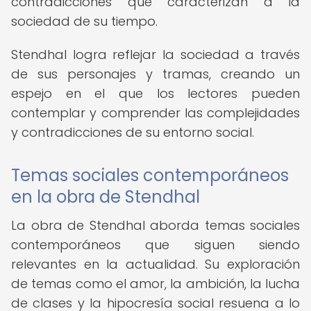
contradicciones que caracterizan a la
sociedad de su tiempo.
Stendhal logra reflejar la sociedad a través
de sus personajes y tramas, creando un
espejo en el que los lectores pueden
contemplar y comprender las complejidades
y contradicciones de su entorno social.
Temas sociales contemporáneos
en la obra de Stendhal
La obra de Stendhal aborda temas sociales
contemporáneos que siguen siendo
relevantes en la actualidad. Su exploración
de temas como el amor, la ambición, la lucha
de clases y la hipocresía social resuena a lo