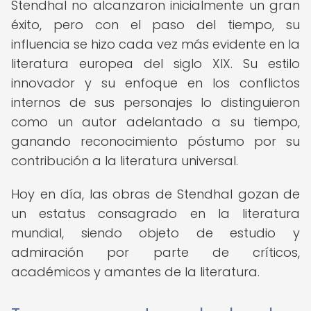
Stendhal no alcanzaron inicialmente un gran
éxito, pero con el paso del tiempo, su
influencia se hizo cada vez más evidente en la
literatura europea del siglo XIX. Su estilo
innovador y su enfoque en los conflictos
internos de sus personajes lo distinguieron
como un autor adelantado a su tiempo,
ganando reconocimiento póstumo por su
contribución a la literatura universal.
Hoy en día, las obras de Stendhal gozan de
un estatus consagrado en la literatura
mundial, siendo objeto de estudio y
admiración por parte de críticos,
académicos y amantes de la literatura.