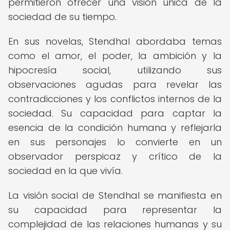
permitieron ofrecer una visión única de la
sociedad de su tiempo.
En sus novelas, Stendhal abordaba temas
como el amor, el poder, la ambición y la
hipocresía social, utilizando sus
observaciones agudas para revelar las
contradicciones y los conflictos internos de la
sociedad. Su capacidad para captar la
esencia de la condición humana y reflejarla
en sus personajes lo convierte en un
observador perspicaz y crítico de la
sociedad en la que vivía.
La visión social de Stendhal se manifiesta en
su capacidad para representar la
complejidad de las relaciones humanas y su