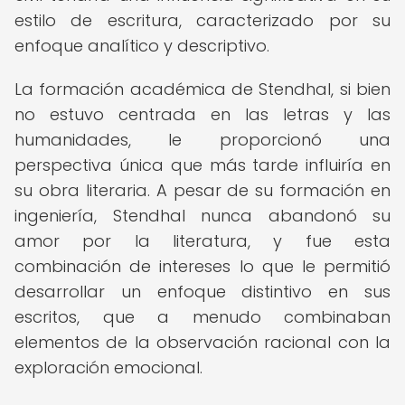
estilo de escritura, caracterizado por su
enfoque analítico y descriptivo.
La formación académica de Stendhal, si bien
no estuvo centrada en las letras y las
humanidades, le proporcionó una
perspectiva única que más tarde influiría en
su obra literaria. A pesar de su formación en
ingeniería, Stendhal nunca abandonó su
amor por la literatura, y fue esta
combinación de intereses lo que le permitió
desarrollar un enfoque distintivo en sus
escritos, que a menudo combinaban
elementos de la observación racional con la
exploración emocional.