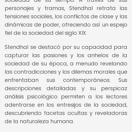
personajes y tramas, Stendhal retrata las
tensiones sociales, los conflictos de clase y las
dinámicas de poder, ofreciendo así un espejo
fiel de la sociedad del siglo XIX.
Stendhal se destacó por su capacidad para
capturar las pasiones y los anhelos de la
sociedad de su época, a menudo revelando
las contradicciones y los dilemas morales que
enfrentaban sus contemporáneos. Sus
descripciones detalladas y su perspicaz
análisis psicológico permiten a los lectores
adentrarse en los entresijos de la sociedad,
descubriendo facetas ocultas y reveladoras
de la naturaleza humana.