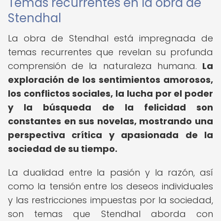
Temas recurrentes en la obra de
Stendhal
La obra de Stendhal está impregnada de
temas recurrentes que revelan su profunda
comprensión de la naturaleza humana.
La
exploración de los sentimientos amorosos,
los conflictos sociales, la lucha por el poder
y la búsqueda de la felicidad son
constantes en sus novelas, mostrando una
perspectiva crítica y apasionada de la
sociedad de su tiempo.
La dualidad entre la pasión y la razón, así
como la tensión entre los deseos individuales
y las restricciones impuestas por la sociedad,
son temas que Stendhal aborda con