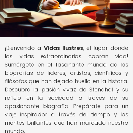
¡Bienvenido a
Vidas Ilustres
, el lugar donde
las vidas extraordinarias cobran vida!
Sumérgete en el fascinante mundo de las
biografías de líderes, artistas, científicos y
filósofos que han dejado huella en la historia.
Descubre la pasión vivaz de Stendhal y su
reflejo en la sociedad a través de su
apasionante biografía. Prepárate para un
viaje inspirador a través del tiempo y las
mentes brillantes que han marcado nuestro
mundo.