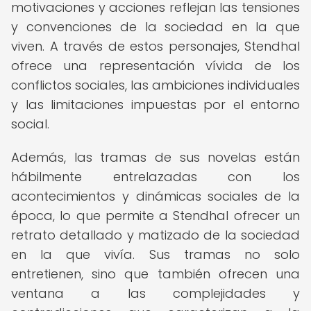
motivaciones y acciones reflejan las tensiones
y convenciones de la sociedad en la que
viven. A través de estos personajes, Stendhal
ofrece una representación vívida de los
conflictos sociales, las ambiciones individuales
y las limitaciones impuestas por el entorno
social.
Además, las tramas de sus novelas están
hábilmente entrelazadas con los
acontecimientos y dinámicas sociales de la
época, lo que permite a Stendhal ofrecer un
retrato detallado y matizado de la sociedad
en la que vivía. Sus tramas no solo
entretienen, sino que también ofrecen una
ventana a las complejidades y