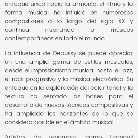
enfoque único hacia la armonía, el ritmo y la
forma musical ha influido en numerosos
compositores a lo largo del siglo XX y
continúa inspirando a músicos
contemporáneos en todo el mundo.
La influencia de Debussy se puede apreciar
en una amplia gama de estilos musicales,
desde el impresionismo musical hasta el jazz,
el rock progresivo y la música electrónica. Su
enfoque en la exploración del color tonal y la
textura ha sentado las bases para el
desarrollo de nuevas técnicas compositivas y
ha ampliado los horizontes de lo que se
considera posible en el ámbito musical.
Artistas de renombre, como Leonard