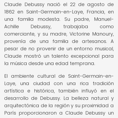
Claude Debussy nació el 22 de agosto de
1862 en Saint-Germain-en-Laye, Francia, en
una familia modesta. Su padre, Manuel-
Achille Debussy, trabajaba como
comerciante, y su madre, Victorine Manoury,
provenía de una familia de artesanos. A
pesar de no provenir de un entorno musical,
Claude mostró un talento excepcional para
la música desde una edad temprana.
El ambiente cultural de Saint-Germain-en-
Laye, una ciudad con una rica tradición
artística e histórica, también influyó en el
desarrollo de Debussy. La belleza natural y
arquitectónica de la región y su proximidad a
París proporcionaron a Claude Debussy un