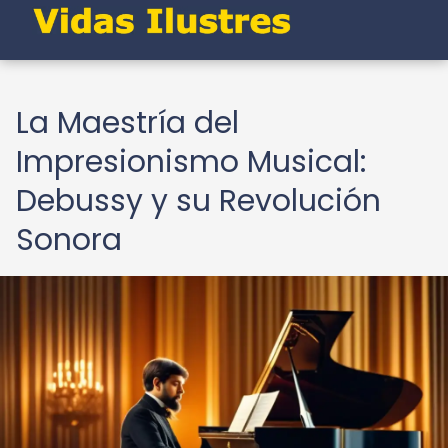
La Maestría del
Impresionismo Musical:
Debussy y su Revolución
Sonora