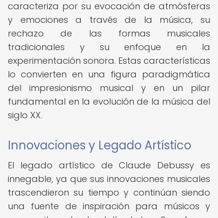
caracteriza por su evocación de atmósferas
y emociones a través de la música, su
rechazo de las formas musicales
tradicionales y su enfoque en la
experimentación sonora. Estas características
lo convierten en una figura paradigmática
del impresionismo musical y en un pilar
fundamental en la evolución de la música del
siglo XX.
Innovaciones y Legado Artístico
El legado artístico de Claude Debussy es
innegable, ya que sus innovaciones musicales
trascendieron su tiempo y continúan siendo
una fuente de inspiración para músicos y