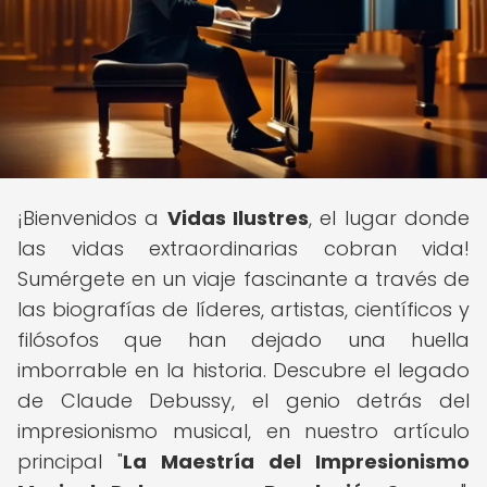
¡Bienvenidos a
Vidas Ilustres
, el lugar donde
las vidas extraordinarias cobran vida!
Sumérgete en un viaje fascinante a través de
las biografías de líderes, artistas, científicos y
filósofos que han dejado una huella
imborrable en la historia. Descubre el legado
de Claude Debussy, el genio detrás del
impresionismo musical, en nuestro artículo
principal "
La Maestría del Impresionismo