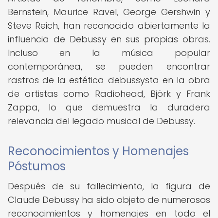
Bernstein, Maurice Ravel, George Gershwin y
Steve Reich, han reconocido abiertamente la
influencia de Debussy en sus propias obras.
Incluso en la música popular
contemporánea, se pueden encontrar
rastros de la estética debussysta en la obra
de artistas como Radiohead, Björk y Frank
Zappa, lo que demuestra la duradera
relevancia del legado musical de Debussy.
Reconocimientos y Homenajes
Póstumos
Después de su fallecimiento, la figura de
Claude Debussy ha sido objeto de numerosos
reconocimientos y homenajes en todo el