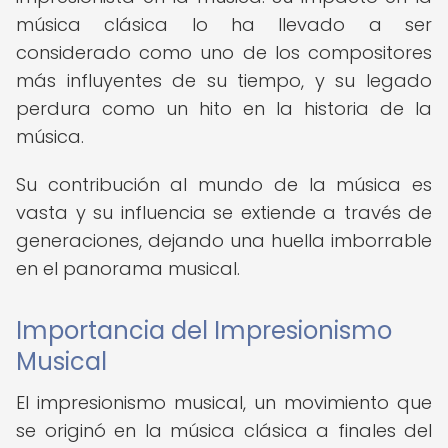
música clásica lo ha llevado a ser
considerado como uno de los compositores
más influyentes de su tiempo, y su legado
perdura como un hito en la historia de la
música.
Su contribución al mundo de la música es
vasta y su influencia se extiende a través de
generaciones, dejando una huella imborrable
en el panorama musical.
Importancia del Impresionismo
Musical
El impresionismo musical, un movimiento que
se originó en la música clásica a finales del