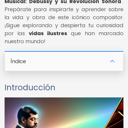
Musical: Debussy y su Revolución Sonora
".
Prepárate para inspirarte y aprender sobre
la vida y obra de este icónico compositor.
¡Sigue explorando y despierta tu curiosidad
por las
vidas ilustres
que han marcado
nuestro mundo!
Índice
Introducción