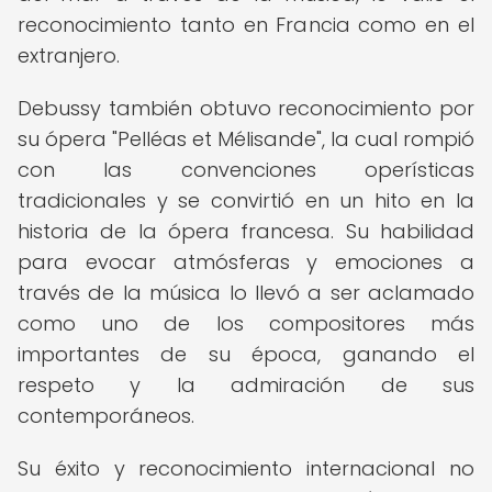
reconocimiento tanto en Francia como en el
extranjero.
Debussy también obtuvo reconocimiento por
su ópera "Pelléas et Mélisande", la cual rompió
con las convenciones operísticas
tradicionales y se convirtió en un hito en la
historia de la ópera francesa. Su habilidad
para evocar atmósferas y emociones a
través de la música lo llevó a ser aclamado
como uno de los compositores más
importantes de su época, ganando el
respeto y la admiración de sus
contemporáneos.
Su éxito y reconocimiento internacional no