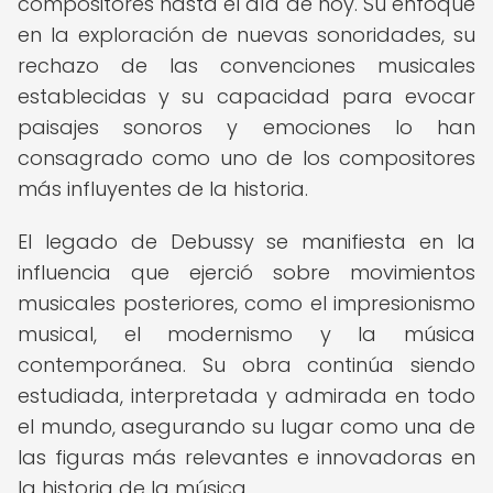
compositores hasta el día de hoy. Su enfoque
en la exploración de nuevas sonoridades, su
rechazo de las convenciones musicales
establecidas y su capacidad para evocar
paisajes sonoros y emociones lo han
consagrado como uno de los compositores
más influyentes de la historia.
El legado de Debussy se manifiesta en la
influencia que ejerció sobre movimientos
musicales posteriores, como el impresionismo
musical, el modernismo y la música
contemporánea. Su obra continúa siendo
estudiada, interpretada y admirada en todo
el mundo, asegurando su lugar como una de
las figuras más relevantes e innovadoras en
la historia de la música.