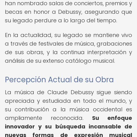
han nombrado salas de conciertos, premios y
becas en honor a Debussy, asegurando que
su legado perdure a lo largo del tiempo.
En la actualidad, su legado se mantiene vivo
a través de festivales de música, grabaciones
de sus obras, y la continua interpretación y
análisis de su extenso catálogo musical.
Percepción Actual de su Obra
La música de Claude Debussy sigue siendo
apreciada y estudiada en todo el mundo, y
su contribución a la música occidental es
ampliamente reconocida.
Su enfoque
innovador y su búsqueda incansable de
nuevas formas de expresión musical