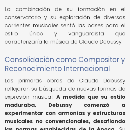
La combinación de su formación en el
conservatorio y su exploración de diversas
corrientes musicales sentó las bases para el
estilo único y vanguardista que
caracterizaría la música de Claude Debussy.
Consolidación como Compositor y
Reconocimiento Internacional
Las primeras obras de Claude Debussy
reflejaron su búsqueda de nuevas formas de
expresión musical.
A medida que su estilo
maduraba, Debussy comenzó a
experimentar con armonías y estructuras
musicales no convencionales, desafiando
las normas establecidas de la época.
Su