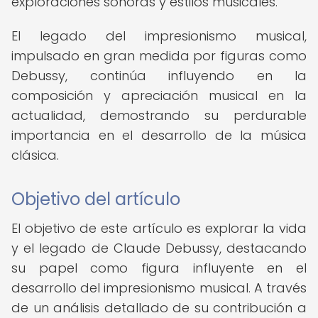
exploraciones sonoras y estilos musicales.
El legado del impresionismo musical,
impulsado en gran medida por figuras como
Debussy, continúa influyendo en la
composición y apreciación musical en la
actualidad, demostrando su perdurable
importancia en el desarrollo de la música
clásica.
Objetivo del artículo
El objetivo de este artículo es explorar la vida
y el legado de Claude Debussy, destacando
su papel como figura influyente en el
desarrollo del impresionismo musical. A través
de un análisis detallado de su contribución a