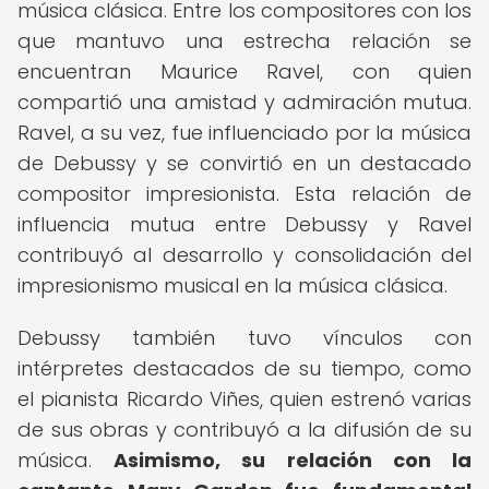
música clásica. Entre los compositores con los
que mantuvo una estrecha relación se
encuentran Maurice Ravel, con quien
compartió una amistad y admiración mutua.
Ravel, a su vez, fue influenciado por la música
de Debussy y se convirtió en un destacado
compositor impresionista. Esta relación de
influencia mutua entre Debussy y Ravel
contribuyó al desarrollo y consolidación del
impresionismo musical en la música clásica.
Debussy también tuvo vínculos con
intérpretes destacados de su tiempo, como
el pianista Ricardo Viñes, quien estrenó varias
de sus obras y contribuyó a la difusión de su
música.
Asimismo, su relación con la