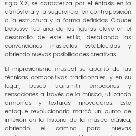
siglo XIX, se caracteriza por el énfasis en la
atmósfera y la sugerencia, en contraposición
a la estructura y la forma definidas. Claude
Debussy fue una de las figuras clave en el
desarrollo de este estilo, desafiando las
convenciones musicales establecidas y
abriendo nuevas posibilidades creativas.
El impresionismo musical se apartó de las
técnicas compositivas tradicionales, y en su
lugar, buscó transmitir emociones y
sensaciones a través de la música, utilizando
armonías y texturas innovadoras. Este
enfoque revolucionario marcó un punto de
inflexión en la historia de la música clásica,
abriendo el camino para nuevas