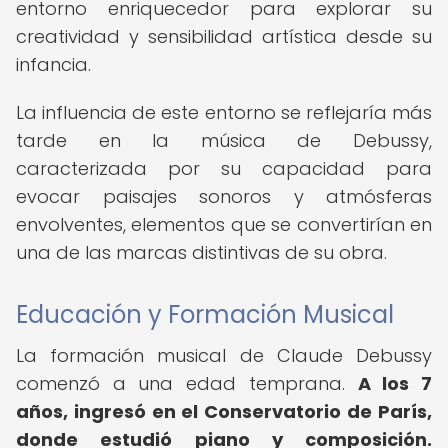
entorno enriquecedor para explorar su
creatividad y sensibilidad artística desde su
infancia.
La influencia de este entorno se reflejaría más
tarde en la música de Debussy,
caracterizada por su capacidad para
evocar paisajes sonoros y atmósferas
envolventes, elementos que se convertirían en
una de las marcas distintivas de su obra.
Educación y Formación Musical
La formación musical de Claude Debussy
comenzó a una edad temprana.
A los 7
años, ingresó en el Conservatorio de París,
donde estudió piano y composición.