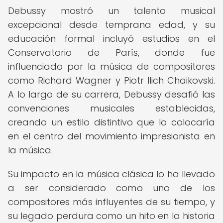
Debussy mostró un talento musical
excepcional desde temprana edad, y su
educación formal incluyó estudios en el
Conservatorio de París, donde fue
influenciado por la música de compositores
como Richard Wagner y Piotr Ilich Chaikovski.
A lo largo de su carrera, Debussy desafió las
convenciones musicales establecidas,
creando un estilo distintivo que lo colocaría
en el centro del movimiento impresionista en
la música.
Su impacto en la música clásica lo ha llevado
a ser considerado como uno de los
compositores más influyentes de su tiempo, y
su legado perdura como un hito en la historia