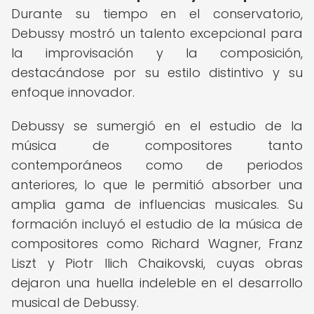
Durante su tiempo en el conservatorio,
Debussy mostró un talento excepcional para
la improvisación y la composición,
destacándose por su estilo distintivo y su
enfoque innovador.
Debussy se sumergió en el estudio de la
música de compositores tanto
contemporáneos como de periodos
anteriores, lo que le permitió absorber una
amplia gama de influencias musicales. Su
formación incluyó el estudio de la música de
compositores como Richard Wagner, Franz
Liszt y Piotr Ilich Chaikovski, cuyas obras
dejaron una huella indeleble en el desarrollo
musical de Debussy.