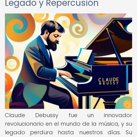
Legado y Repercusión
Claude Debussy fue un innovador
revolucionario en el mundo de la música, y su
legado perdura hasta nuestros días. Su