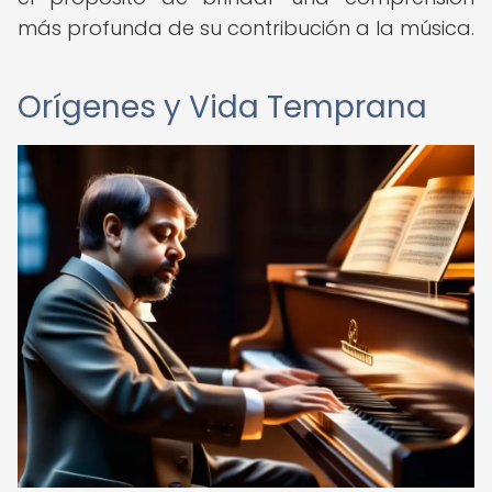
más profunda de su contribución a la música.
Orígenes y Vida Temprana