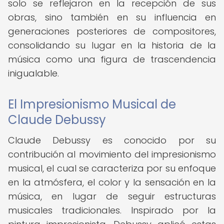
solo se reflejaron en la recepción de sus
obras, sino también en su influencia en
generaciones posteriores de compositores,
consolidando su lugar en la historia de la
música como una figura de trascendencia
inigualable.
El Impresionismo Musical de
Claude Debussy
Claude Debussy es conocido por su
contribución al movimiento del impresionismo
musical, el cual se caracteriza por su enfoque
en la atmósfera, el color y la sensación en la
música, en lugar de seguir estructuras
musicales tradicionales. Inspirado por la