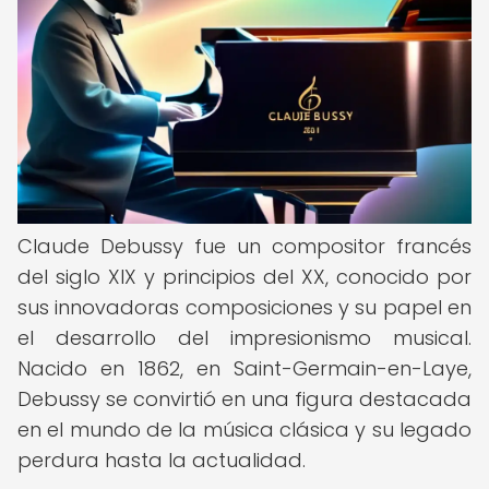
Claude Debussy fue un compositor francés
del siglo XIX y principios del XX, conocido por
sus innovadoras composiciones y su papel en
el desarrollo del impresionismo musical.
Nacido en 1862, en Saint-Germain-en-Laye,
Debussy se convirtió en una figura destacada
en el mundo de la música clásica y su legado
perdura hasta la actualidad.