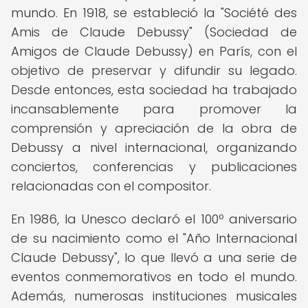
mundo. En 1918, se estableció la "Société des
Amis de Claude Debussy" (Sociedad de
Amigos de Claude Debussy) en París, con el
objetivo de preservar y difundir su legado.
Desde entonces, esta sociedad ha trabajado
incansablemente para promover la
comprensión y apreciación de la obra de
Debussy a nivel internacional, organizando
conciertos, conferencias y publicaciones
relacionadas con el compositor.
En 1986, la Unesco declaró el 100º aniversario
de su nacimiento como el "Año Internacional
Claude Debussy", lo que llevó a una serie de
eventos conmemorativos en todo el mundo.
Además, numerosas instituciones musicales