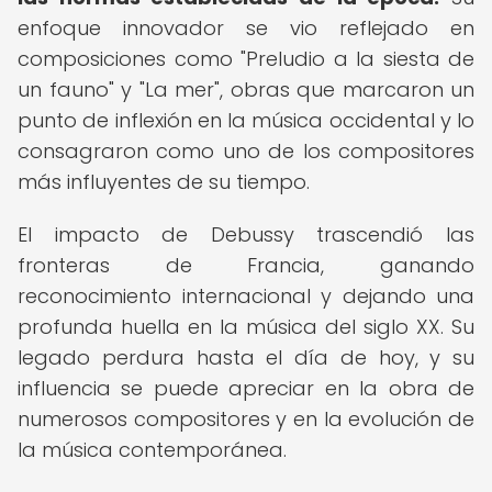
enfoque innovador se vio reflejado en
composiciones como "Preludio a la siesta de
un fauno" y "La mer", obras que marcaron un
punto de inflexión en la música occidental y lo
consagraron como uno de los compositores
más influyentes de su tiempo.
El impacto de Debussy trascendió las
fronteras de Francia, ganando
reconocimiento internacional y dejando una
profunda huella en la música del siglo XX. Su
legado perdura hasta el día de hoy, y su
influencia se puede apreciar en la obra de
numerosos compositores y en la evolución de
la música contemporánea.