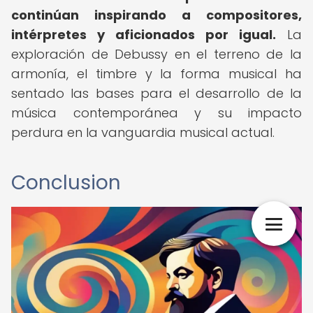
continúan inspirando a compositores,
intérpretes y aficionados por igual.
La
exploración de Debussy en el terreno de la
armonía, el timbre y la forma musical ha
sentado las bases para el desarrollo de la
música contemporánea y su impacto
perdura en la vanguardia musical actual.
Conclusion