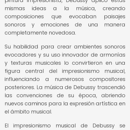
pintura impresionista, Debussy aplicó estas
mismas ideas a la música, creando
composiciones que evocaban paisajes
sonoros y emociones de una manera
completamente novedosa.
Su habilidad para crear ambientes sonoros
evocadores y su uso innovador de armonías
y texturas musicales lo convirtieron en una
figura central del impresionismo musical,
influenciando a numerosos compositores
posteriores. La música de Debussy trascendió
las convenciones de su época, abriendo
nuevos caminos para la expresión artística en
el ámbito musical.
El impresionismo musical de Debussy se