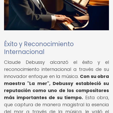
Éxito y Reconocimiento
Internacional
Claude Debussy alcanzó el éxito y el
reconocimiento internacional a través de su
innovador enfoque en la música.
Con su obra
maestra "La mer", Debussy estableció su
reputación como uno de los compositores
más importantes de su tiempo.
Esta obra,
que captura de manera magistral la esencia
del mar a través de la música, le valió el