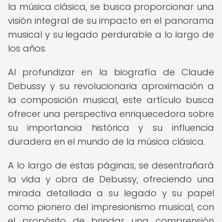
la música clásica, se busca proporcionar una
visión integral de su impacto en el panorama
musical y su legado perdurable a lo largo de
los años.
Al profundizar en la biografía de Claude
Debussy y su revolucionaria aproximación a
la composición musical, este artículo busca
ofrecer una perspectiva enriquecedora sobre
su importancia histórica y su influencia
duradera en el mundo de la música clásica.
A lo largo de estas páginas, se desentrañará
la vida y obra de Debussy, ofreciendo una
mirada detallada a su legado y su papel
como pionero del impresionismo musical, con
el propósito de brindar una comprensión