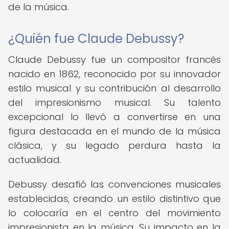
de la música.
¿Quién fue Claude Debussy?
Claude Debussy fue un compositor francés
nacido en 1862, reconocido por su innovador
estilo musical y su contribución al desarrollo
del impresionismo musical. Su talento
excepcional lo llevó a convertirse en una
figura destacada en el mundo de la música
clásica, y su legado perdura hasta la
actualidad.
Debussy desafió las convenciones musicales
establecidas, creando un estilo distintivo que
lo colocaría en el centro del movimiento
impresionista en la música. Su impacto en la