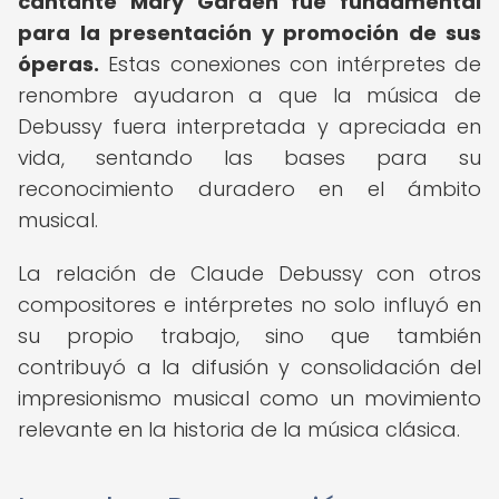
cantante Mary Garden fue fundamental
para la presentación y promoción de sus
óperas.
Estas conexiones con intérpretes de
renombre ayudaron a que la música de
Debussy fuera interpretada y apreciada en
vida, sentando las bases para su
reconocimiento duradero en el ámbito
musical.
La relación de Claude Debussy con otros
compositores e intérpretes no solo influyó en
su propio trabajo, sino que también
contribuyó a la difusión y consolidación del
impresionismo musical como un movimiento
relevante en la historia de la música clásica.