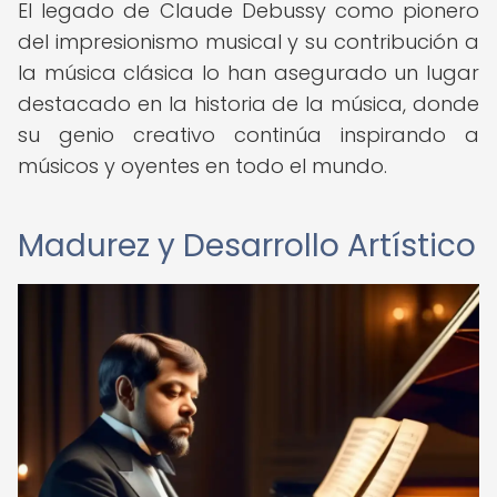
El legado de Claude Debussy como pionero
del impresionismo musical y su contribución a
la música clásica lo han asegurado un lugar
destacado en la historia de la música, donde
su genio creativo continúa inspirando a
músicos y oyentes en todo el mundo.
Madurez y Desarrollo Artístico