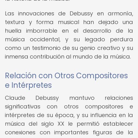
Las innovaciones de Debussy en armonía,
textura y forma musical han dejado una
huella imborrable en el desarrollo de la
música occidental, y su legado perdura
como un testimonio de su genio creativo y su
inmensa contribución al mundo de la música.
Relación con Otros Compositores
e Intérpretes
Claude Debussy mantuvo relaciones
significativas con otros compositores e
intérpretes de su época, y su influencia en la
música del siglo XX le permitió establecer
conexiones con importantes figuras de la