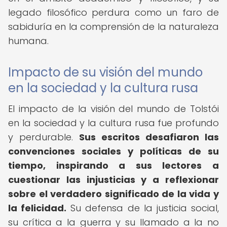
legado filosófico perdura como un faro de
sabiduría en la comprensión de la naturaleza
humana.
Impacto de su visión del mundo
en la sociedad y la cultura rusa
El impacto de la visión del mundo de Tolstói
en la sociedad y la cultura rusa fue profundo
y perdurable.
Sus escritos desafiaron las
convenciones sociales y políticas de su
tiempo, inspirando a sus lectores a
cuestionar las injusticias y a reflexionar
sobre el verdadero significado de la vida y
la felicidad.
Su defensa de la justicia social,
su crítica a la guerra y su llamado a la no