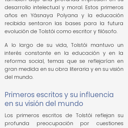
desarrollo intelectual y moral. Estos primeros
años en Yásnaya Polyana y la educación
recibida sentaron las bases para la futura
evolución de Tolstói como escritor y filósofo.
A lo largo de su vida, Tolstói mantuvo un
interés constante en la educación y en la
reforma social, temas que se reflejarían en
gran medida en su obra literaria y en su visión
del mundo.
Primeros escritos y su influencia
en su visión del mundo
Los primeros escritos de Tolstói reflejan su
profunda preocupación por cuestiones