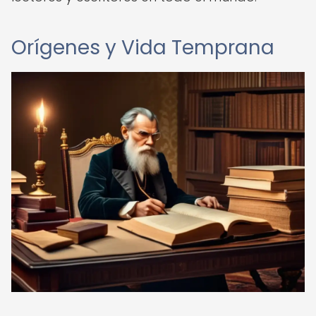
Orígenes y Vida Temprana