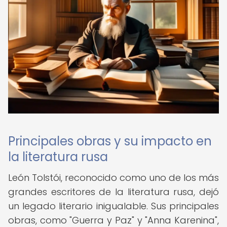
Principales obras y su impacto en
la literatura rusa
León Tolstói, reconocido como uno de los más
grandes escritores de la literatura rusa, dejó
un legado literario inigualable. Sus principales
obras, como "Guerra y Paz" y "Anna Karenina",