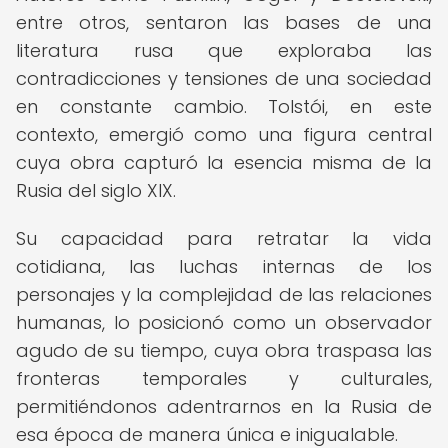
entre otros, sentaron las bases de una
literatura rusa que exploraba las
contradicciones y tensiones de una sociedad
en constante cambio. Tolstói, en este
contexto, emergió como una figura central
cuya obra capturó la esencia misma de la
Rusia del siglo XIX.
Su capacidad para retratar la vida
cotidiana, las luchas internas de los
personajes y la complejidad de las relaciones
humanas, lo posicionó como un observador
agudo de su tiempo, cuya obra traspasa las
fronteras temporales y culturales,
permitiéndonos adentrarnos en la Rusia de
esa época de manera única e inigualable.