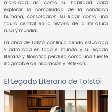
moralidad, así como su habilidad para
explorar la complejidad de la condición
humana, consolidaron su lugar como una
figura central en la historia de la literatura
rusa y mundial.
La obra de Tolstói continúa siendo estudiada
y admirada en todo el mundo, y su legado
literario y filosófico perdura como una fuente
inagotable de inspiración y reflexión.
El Legado Literario de Tolstói