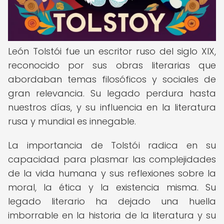
León Tolstói fue un escritor ruso del siglo XIX,
reconocido por sus obras literarias que
abordaban temas filosóficos y sociales de
gran relevancia. Su legado perdura hasta
nuestros días, y su influencia en la literatura
rusa y mundial es innegable.
La importancia de Tolstói radica en su
capacidad para plasmar las complejidades
de la vida humana y sus reflexiones sobre la
moral, la ética y la existencia misma. Su
legado literario ha dejado una huella
imborrable en la historia de la literatura y su