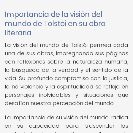
Importancia de la visión del
mundo de Tolstói en su obra
literaria
La visión del mundo de Tolstói permea cada
una de sus obras, impregnando sus páginas
con reflexiones sobre la naturaleza humana,
la búsqueda de la verdad y el sentido de la
vida. Su profundo compromiso con la justicia,
la no violencia y la espiritualidad se refleja en
personajes inolvidables y situaciones que
desafían nuestra percepción del mundo.
La importancia de su visión del mundo radica
en su capacidad para trascender las