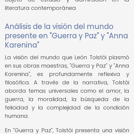
literatura contemporánea.
Análisis de la visión del mundo
presente en "Guerra y Paz" y "Anna
Karenina"
La visión del mundo que León Tolstói plasmó
en sus obras maestras, "Guerra y Paz" y "Anna
Karenina", es profundamente reflexiva y
filosófica. A través de la narrativa, Tolstói
aborda temas universales como el amor, la
guerra, la moralidad, la búsqueda de la
felicidad y la complejidad de la condición
humana.
En "Guerra y Paz", Tolstói presenta una visión