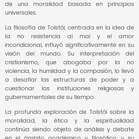
de una moralidad basada en principios
universales.
La filosofía de Tolstói, centrada en la idea de
la no resistencia al mal y el amor
incondicional, influyó significativamente en su
visión del mundo. Su interpretación del
cristianismo, que abogaba por la no
violencia, la humildad y la compasión, lo llevó
a desafiar las estructuras de poder y a
cuestionar las instituciones religiosas y
gubernamentales de su tiempo.
La profunda exploración de Tolstói sobre la
moralidad, la ética y la espiritualidad
continúa siendo objeto de análisis y debate
en el ámbito académico y filosófico, y su