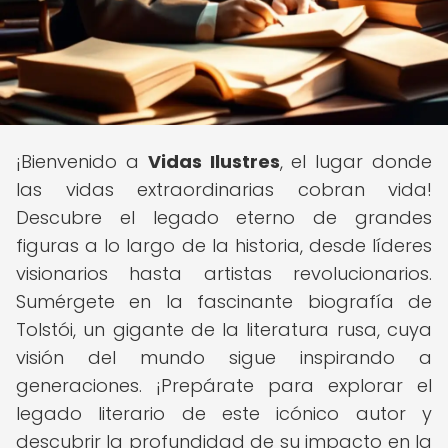
¡Bienvenido a
Vidas Ilustres
, el lugar donde
las vidas extraordinarias cobran vida!
Descubre el legado eterno de grandes
figuras a lo largo de la historia, desde líderes
visionarios hasta artistas revolucionarios.
Sumérgete en la fascinante biografía de
Tolstói, un gigante de la literatura rusa, cuya
visión del mundo sigue inspirando a
generaciones. ¡Prepárate para explorar el
legado literario de este icónico autor y
descubrir la profundidad de su impacto en la