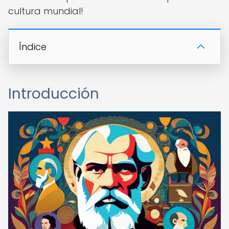
cultura mundial!
Índice
Introducción