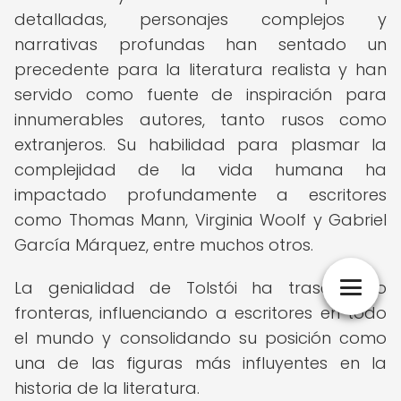
detalladas, personajes complejos y
narrativas profundas han sentado un
precedente para la literatura realista y han
servido como fuente de inspiración para
innumerables autores, tanto rusos como
extranjeros. Su habilidad para plasmar la
complejidad de la vida humana ha
impactado profundamente a escritores
como Thomas Mann, Virginia Woolf y Gabriel
García Márquez, entre muchos otros.
La genialidad de Tolstói ha trascendido
fronteras, influenciando a escritores en todo
el mundo y consolidando su posición como
una de las figuras más influyentes en la
historia de la literatura.