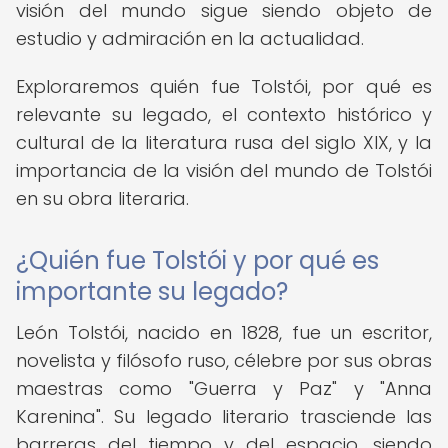
visión del mundo sigue siendo objeto de
estudio y admiración en la actualidad.
Exploraremos quién fue Tolstói, por qué es
relevante su legado, el contexto histórico y
cultural de la literatura rusa del siglo XIX, y la
importancia de la visión del mundo de Tolstói
en su obra literaria.
¿Quién fue Tolstói y por qué es
importante su legado?
León Tolstói, nacido en 1828, fue un escritor,
novelista y filósofo ruso, célebre por sus obras
maestras como "Guerra y Paz" y "Anna
Karenina". Su legado literario trasciende las
barreras del tiempo y del espacio, siendo