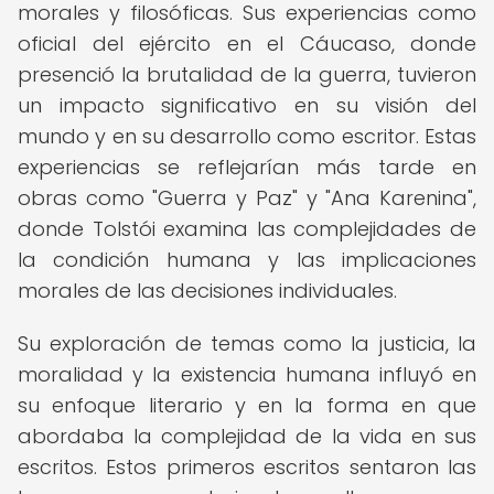
morales y filosóficas. Sus experiencias como
oficial del ejército en el Cáucaso, donde
presenció la brutalidad de la guerra, tuvieron
un impacto significativo en su visión del
mundo y en su desarrollo como escritor. Estas
experiencias se reflejarían más tarde en
obras como "Guerra y Paz" y "Ana Karenina",
donde Tolstói examina las complejidades de
la condición humana y las implicaciones
morales de las decisiones individuales.
Su exploración de temas como la justicia, la
moralidad y la existencia humana influyó en
su enfoque literario y en la forma en que
abordaba la complejidad de la vida en sus
escritos. Estos primeros escritos sentaron las