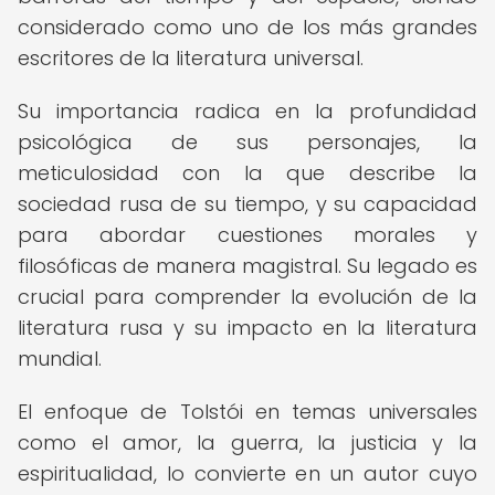
considerado como uno de los más grandes
escritores de la literatura universal.
Su importancia radica en la profundidad
psicológica de sus personajes, la
meticulosidad con la que describe la
sociedad rusa de su tiempo, y su capacidad
para abordar cuestiones morales y
filosóficas de manera magistral. Su legado es
crucial para comprender la evolución de la
literatura rusa y su impacto en la literatura
mundial.
El enfoque de Tolstói en temas universales
como el amor, la guerra, la justicia y la
espiritualidad, lo convierte en un autor cuyo