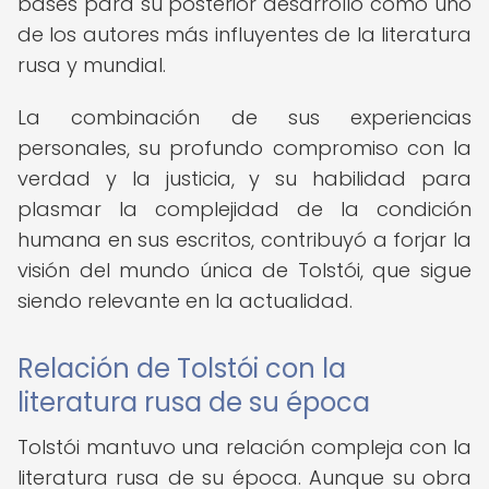
bases para su posterior desarrollo como uno
de los autores más influyentes de la literatura
rusa y mundial.
La combinación de sus experiencias
personales, su profundo compromiso con la
verdad y la justicia, y su habilidad para
plasmar la complejidad de la condición
humana en sus escritos, contribuyó a forjar la
visión del mundo única de Tolstói, que sigue
siendo relevante en la actualidad.
Relación de Tolstói con la
literatura rusa de su época
Tolstói mantuvo una relación compleja con la
literatura rusa de su época. Aunque su obra