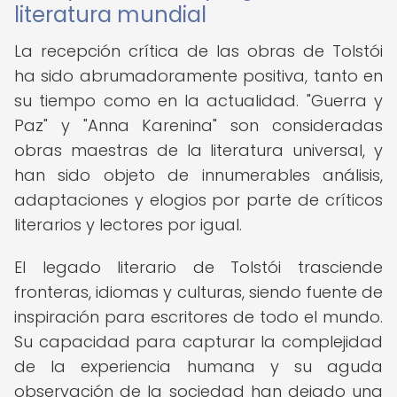
literatura mundial
La recepción crítica de las obras de Tolstói
ha sido abrumadoramente positiva, tanto en
su tiempo como en la actualidad. "Guerra y
Paz" y "Anna Karenina" son consideradas
obras maestras de la literatura universal, y
han sido objeto de innumerables análisis,
adaptaciones y elogios por parte de críticos
literarios y lectores por igual.
El legado literario de Tolstói trasciende
fronteras, idiomas y culturas, siendo fuente de
inspiración para escritores de todo el mundo.
Su capacidad para capturar la complejidad
de la experiencia humana y su aguda
observación de la sociedad han dejado una