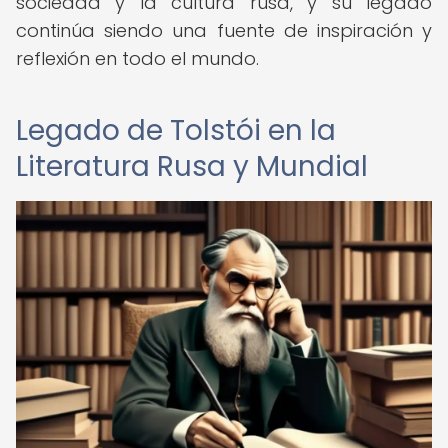
sociedad y la cultura rusa, y su legado
continúa siendo una fuente de inspiración y
reflexión en todo el mundo.
Legado de Tolstói en la
Literatura Rusa y Mundial