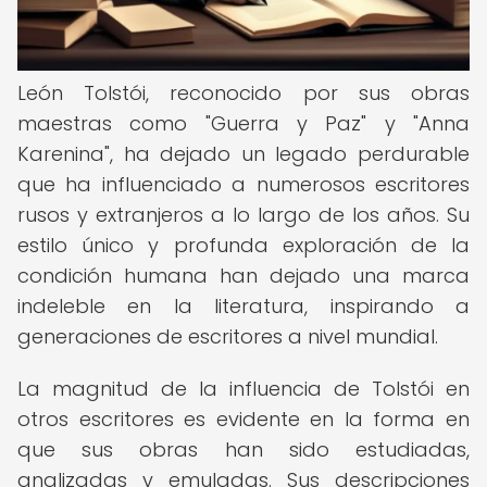
León Tolstói, reconocido por sus obras
maestras como "Guerra y Paz" y "Anna
Karenina", ha dejado un legado perdurable
que ha influenciado a numerosos escritores
rusos y extranjeros a lo largo de los años. Su
estilo único y profunda exploración de la
condición humana han dejado una marca
indeleble en la literatura, inspirando a
generaciones de escritores a nivel mundial.
La magnitud de la influencia de Tolstói en
otros escritores es evidente en la forma en
que sus obras han sido estudiadas,
analizadas y emuladas. Sus descripciones