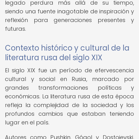
legado perdura más allá de su tiempo,
siendo una fuente inagotable de inspiración y
reflexión para generaciones presentes y
futuras.
Contexto histórico y cultural de la
literatura rusa del siglo XIX
El siglo XIX fue un período de efervescencia
cultural y social en Rusia, marcado por
grandes transformaciones políticas y
económicas. La literatura rusa de esta época
refleja la complejidad de la sociedad y los
profundos cambios que estaban teniendo
lugar en el país.
Autores como Pushkin, Gógol y Dostoievski,