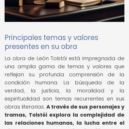
Principales temas y valores
presentes en su obra
La obra de León Tolstói está impregnada de
una amplia gama de temas y valores que
reflejan su profunda comprensión de la
condición humana. La búsqueda de la
verdad, la justicia, la moralidad y la
espiritualidad son temas recurrentes en sus
obras literarias.
A través de sus personajes y
tramas, Tolstói explora la complejidad de
las relaciones humanas, la lucha entre el