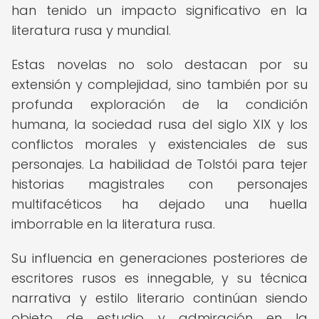
han tenido un impacto significativo en la
literatura rusa y mundial.
Estas novelas no solo destacan por su
extensión y complejidad, sino también por su
profunda exploración de la condición
humana, la sociedad rusa del siglo XIX y los
conflictos morales y existenciales de sus
personajes. La habilidad de Tolstói para tejer
historias magistrales con personajes
multifacéticos ha dejado una huella
imborrable en la literatura rusa.
Su influencia en generaciones posteriores de
escritores rusos es innegable, y su técnica
narrativa y estilo literario continúan siendo
objeto de estudio y admiración en la