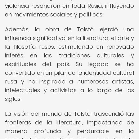
violencia resonaron en toda Rusia, influyendo
en movimientos sociales y políticos.
Además, la obra de Tolstói ejerció una
influencia significativa en la literatura, el arte y
la filosofía rusos, estimulando un renovado
interés en las tradiciones culturales y
espirituales del país. Su legado se ha
convertido en un pilar de la identidad cultural
rusa y ha inspirado a numerosos artistas,
intelectuales y activistas a lo largo de los
siglos.
La visión del mundo de Tolstói trascendió las
fronteras de la literatura, impactando de
manera profunda y perdurable en la