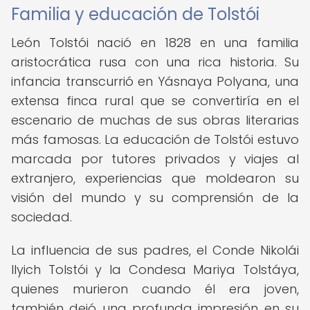
Familia y educación de Tolstói
León Tolstói nació en 1828 en una familia
aristocrática rusa con una rica historia. Su
infancia transcurrió en Yásnaya Polyana, una
extensa finca rural que se convertiría en el
escenario de muchas de sus obras literarias
más famosas. La educación de Tolstói estuvo
marcada por tutores privados y viajes al
extranjero, experiencias que moldearon su
visión del mundo y su comprensión de la
sociedad.
La influencia de sus padres, el Conde Nikolái
Ilyich Tolstói y la Condesa Mariya Tolstáya,
quienes murieron cuando él era joven,
también dejó una profunda impresión en su