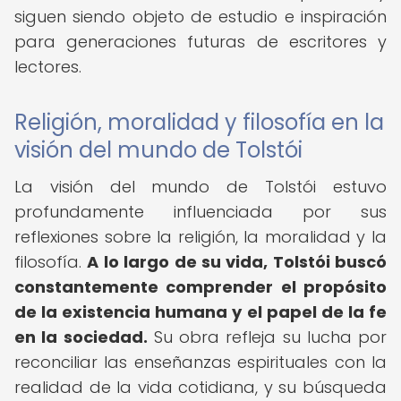
siguen siendo objeto de estudio e inspiración
para generaciones futuras de escritores y
lectores.
Religión, moralidad y filosofía en la
visión del mundo de Tolstói
La visión del mundo de Tolstói estuvo
profundamente influenciada por sus
reflexiones sobre la religión, la moralidad y la
filosofía.
A lo largo de su vida, Tolstói buscó
constantemente comprender el propósito
de la existencia humana y el papel de la fe
en la sociedad.
Su obra refleja su lucha por
reconciliar las enseñanzas espirituales con la
realidad de la vida cotidiana, y su búsqueda