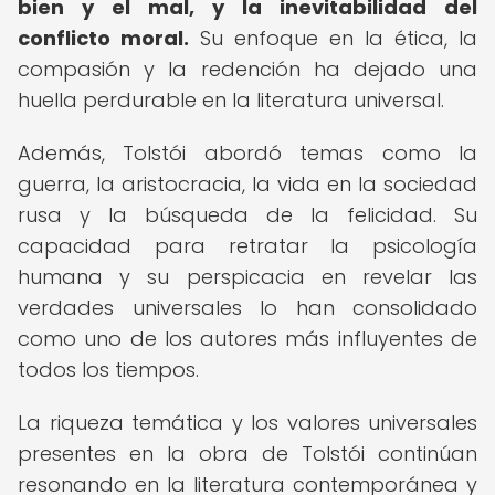
bien y el mal, y la inevitabilidad del
conflicto moral.
Su enfoque en la ética, la
compasión y la redención ha dejado una
huella perdurable en la literatura universal.
Además, Tolstói abordó temas como la
guerra, la aristocracia, la vida en la sociedad
rusa y la búsqueda de la felicidad. Su
capacidad para retratar la psicología
humana y su perspicacia en revelar las
verdades universales lo han consolidado
como uno de los autores más influyentes de
todos los tiempos.
La riqueza temática y los valores universales
presentes en la obra de Tolstói continúan
resonando en la literatura contemporánea y