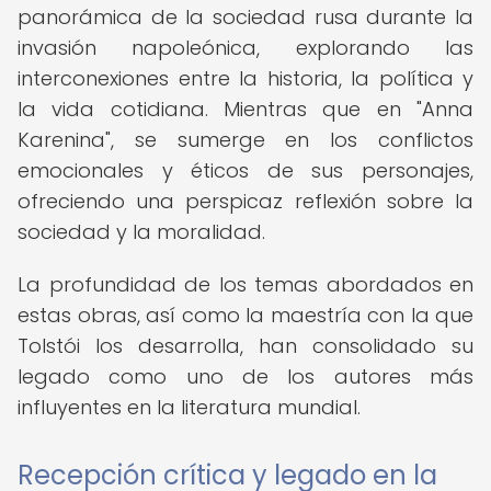
panorámica de la sociedad rusa durante la
invasión napoleónica, explorando las
interconexiones entre la historia, la política y
la vida cotidiana. Mientras que en "Anna
Karenina", se sumerge en los conflictos
emocionales y éticos de sus personajes,
ofreciendo una perspicaz reflexión sobre la
sociedad y la moralidad.
La profundidad de los temas abordados en
estas obras, así como la maestría con la que
Tolstói los desarrolla, han consolidado su
legado como uno de los autores más
influyentes en la literatura mundial.
Recepción crítica y legado en la