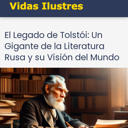
El Legado de Tolstói: Un
Gigante de la Literatura
Rusa y su Visión del Mundo