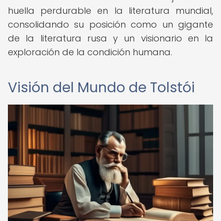
huella perdurable en la literatura mundial,
consolidando su posición como un gigante
de la literatura rusa y un visionario en la
exploración de la condición humana.
Visión del Mundo de Tolstói