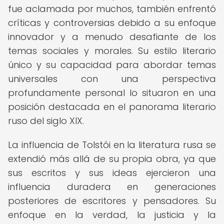
fue aclamada por muchos, también enfrentó
críticas y controversias debido a su enfoque
innovador y a menudo desafiante de los
temas sociales y morales. Su estilo literario
único y su capacidad para abordar temas
universales con una perspectiva
profundamente personal lo situaron en una
posición destacada en el panorama literario
ruso del siglo XIX.
La influencia de Tolstói en la literatura rusa se
extendió más allá de su propia obra, ya que
sus escritos y sus ideas ejercieron una
influencia duradera en generaciones
posteriores de escritores y pensadores. Su
enfoque en la verdad, la justicia y la