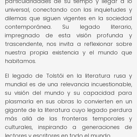
particularidades de su tiempo y llegar a lo
universal, conectando con las inquietudes y
dilemas que siguen vigentes en la sociedad
contemporánea. Su legado literario,
impregnado de esta visión profunda y
trascendente, nos invita a reflexionar sobre
nuestra propia existencia y el mundo que
habitamos.
El legado de Tolstói en la literatura rusa y
mundial es de una relevancia incuestionable,
su visión del mundo y su capacidad para
plasmarla en sus obras lo convierten en un
gigante de la literatura cuyo legado perdura
más allá de las fronteras temporales y
culturales, inspirando a generaciones de
lectores y escritores en todo el mundo.