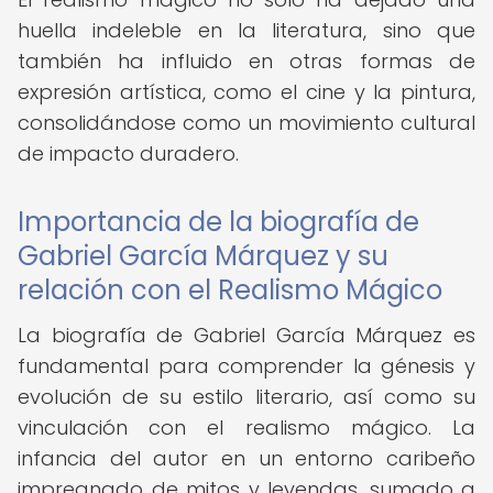
huella indeleble en la literatura, sino que
también ha influido en otras formas de
expresión artística, como el cine y la pintura,
consolidándose como un movimiento cultural
de impacto duradero.
Importancia de la biografía de
Gabriel García Márquez y su
relación con el Realismo Mágico
La biografía de Gabriel García Márquez es
fundamental para comprender la génesis y
evolución de su estilo literario, así como su
vinculación con el realismo mágico. La
infancia del autor en un entorno caribeño
impregnado de mitos y leyendas, sumado a