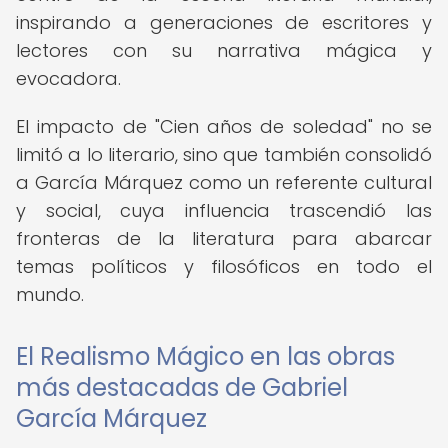
inspirando a generaciones de escritores y
lectores con su narrativa mágica y
evocadora.
El impacto de "Cien años de soledad" no se
limitó a lo literario, sino que también consolidó
a García Márquez como un referente cultural
y social, cuya influencia trascendió las
fronteras de la literatura para abarcar
temas políticos y filosóficos en todo el
mundo.
El Realismo Mágico en las obras
más destacadas de Gabriel
García Márquez