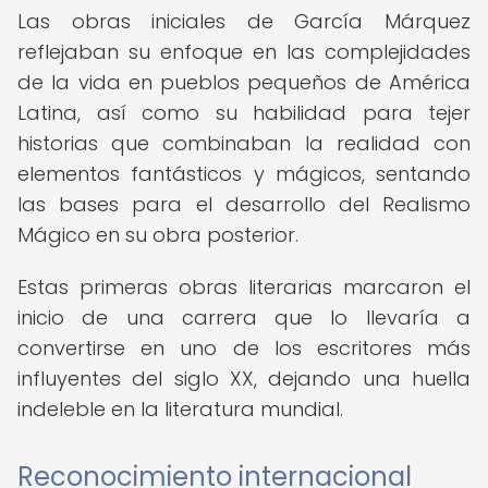
Las obras iniciales de García Márquez
reflejaban su enfoque en las complejidades
de la vida en pueblos pequeños de América
Latina, así como su habilidad para tejer
historias que combinaban la realidad con
elementos fantásticos y mágicos, sentando
las bases para el desarrollo del Realismo
Mágico en su obra posterior.
Estas primeras obras literarias marcaron el
inicio de una carrera que lo llevaría a
convertirse en uno de los escritores más
influyentes del siglo XX, dejando una huella
indeleble en la literatura mundial.
Reconocimiento internacional