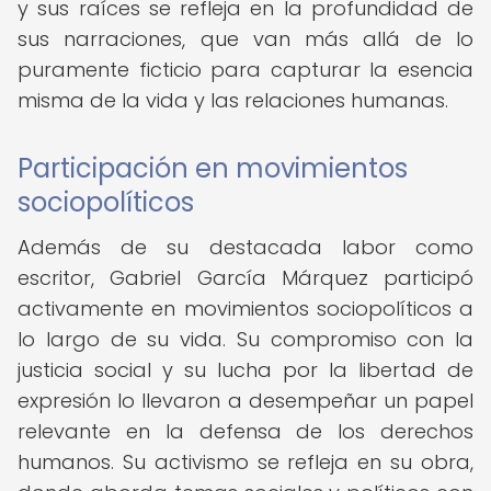
y sus raíces se refleja en la profundidad de
sus narraciones, que van más allá de lo
puramente ficticio para capturar la esencia
misma de la vida y las relaciones humanas.
Participación en movimientos
sociopolíticos
Además de su destacada labor como
escritor, Gabriel García Márquez participó
activamente en movimientos sociopolíticos a
lo largo de su vida. Su compromiso con la
justicia social y su lucha por la libertad de
expresión lo llevaron a desempeñar un papel
relevante en la defensa de los derechos
humanos. Su activismo se refleja en su obra,