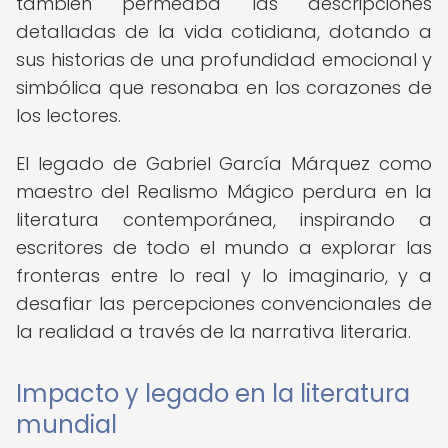
también permeaba las descripciones
detalladas de la vida cotidiana, dotando a
sus historias de una profundidad emocional y
simbólica que resonaba en los corazones de
los lectores.
El legado de Gabriel García Márquez como
maestro del Realismo Mágico perdura en la
literatura contemporánea, inspirando a
escritores de todo el mundo a explorar las
fronteras entre lo real y lo imaginario, y a
desafiar las percepciones convencionales de
la realidad a través de la narrativa literaria.
Impacto y legado en la literatura
mundial