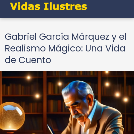
Gabriel García Márquez y el
Realismo Mágico: Una Vida
de Cuento