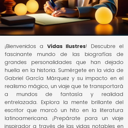
¡Bienvenidos a
Vidas Ilustres
! Descubre el
fascinante mundo de las biografías de
grandes personalidades que han dejado
huella en la historia. Sumérgete en la vida de
Gabriel García Márquez y su impacto en el
realismo mágico, un viaje que te transportará
a mundos de fantasía y realidad
entrelazada. Explora la mente brillante del
escritor que marcó un hito en la literatura
latinoamericana. ¡Prepárate para un viaje
inspirador a través de las vidas notables en