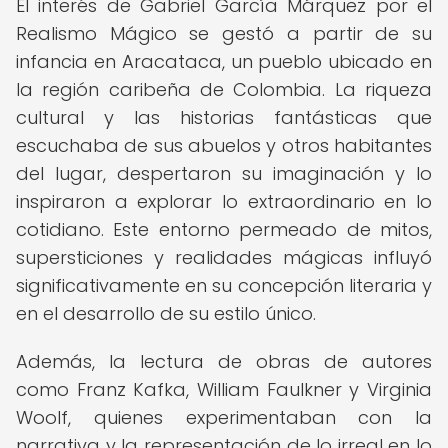
El interés de Gabriel García Márquez por el
Realismo Mágico se gestó a partir de su
infancia en Aracataca, un pueblo ubicado en
la región caribeña de Colombia. La riqueza
cultural y las historias fantásticas que
escuchaba de sus abuelos y otros habitantes
del lugar, despertaron su imaginación y lo
inspiraron a explorar lo extraordinario en lo
cotidiano. Este entorno permeado de mitos,
supersticiones y realidades mágicas influyó
significativamente en su concepción literaria y
en el desarrollo de su estilo único.
Además, la lectura de obras de autores
como Franz Kafka, William Faulkner y Virginia
Woolf, quienes experimentaban con la
narrativa y la representación de lo irreal en lo