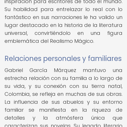
inspiración para escritores de todo el mundo.
Su habilidad para entrelazar lo real con lo
fantástico en sus narraciones le ha valido un
lugar destacado en la historia de la literatura
universal, convirtiéndolo en una figura
emblemática del Realismo Mágico.
Relaciones personales y familiares
Gabriel García Márquez mantuvo una
estrecha relación con su familia a lo largo de
su vida, y su conexión con su tierra natal,
Colombia, se refleja en muchas de sus obras.
La influencia de sus abuelos y su entorno
familiar se manifiesta en la riqueza de
detalles y la atmósfera única que
caracterizan sus novelas. Su legado literario