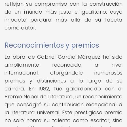
reflejan su compromiso con la construcción
de un mundo más justo e igualitario, cuyo
impacto perdura más allá de su faceta
como autor.
Reconocimientos y premios
La obra de Gabriel García Márquez ha sido
ampliamente reconocida a nivel
internacional, otorgándole numerosos
premios y distinciones a lo largo de su
carrera. En 1982, fue galardonado con el
Premio Nobel de Literatura, un reconocimiento
que consagró su contribución excepcional a
la literatura universal. Este prestigioso premio
no solo honra su talento como escritor, sino