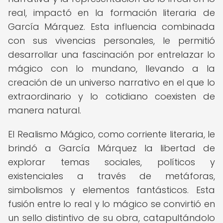
real, impactó en la formación literaria de
García Márquez. Esta influencia combinada
con sus vivencias personales, le permitió
desarrollar una fascinación por entrelazar lo
mágico con lo mundano, llevando a la
creación de un universo narrativo en el que lo
extraordinario y lo cotidiano coexisten de
manera natural.
El Realismo Mágico, como corriente literaria, le
brindó a García Márquez la libertad de
explorar temas sociales, políticos y
existenciales a través de metáforas,
simbolismos y elementos fantásticos. Esta
fusión entre lo real y lo mágico se convirtió en
un sello distintivo de su obra, catapultándolo