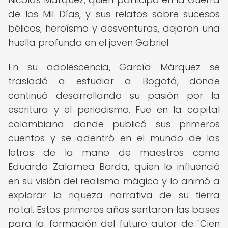
de los Mil Días, y sus relatos sobre sucesos
bélicos, heroísmo y desventuras, dejaron una
huella profunda en el joven Gabriel.
En su adolescencia, García Márquez se
trasladó a estudiar a Bogotá, donde
continuó desarrollando su pasión por la
escritura y el periodismo. Fue en la capital
colombiana donde publicó sus primeros
cuentos y se adentró en el mundo de las
letras de la mano de maestros como
Eduardo Zalamea Borda, quien lo influenció
en su visión del realismo mágico y lo animó a
explorar la riqueza narrativa de su tierra
natal. Estos primeros años sentaron las bases
para la formación del futuro autor de "Cien