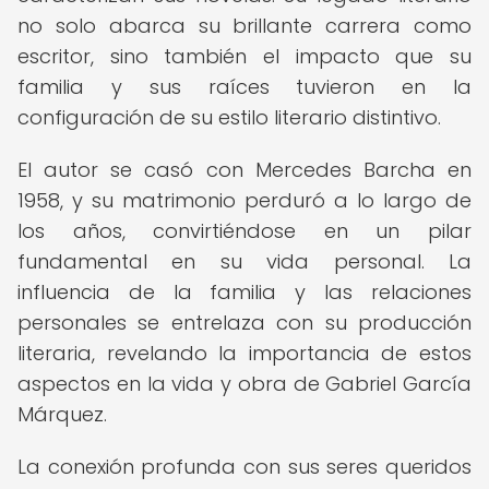
no solo abarca su brillante carrera como
escritor, sino también el impacto que su
familia y sus raíces tuvieron en la
configuración de su estilo literario distintivo.
El autor se casó con Mercedes Barcha en
1958, y su matrimonio perduró a lo largo de
los años, convirtiéndose en un pilar
fundamental en su vida personal. La
influencia de la familia y las relaciones
personales se entrelaza con su producción
literaria, revelando la importancia de estos
aspectos en la vida y obra de Gabriel García
Márquez.
La conexión profunda con sus seres queridos