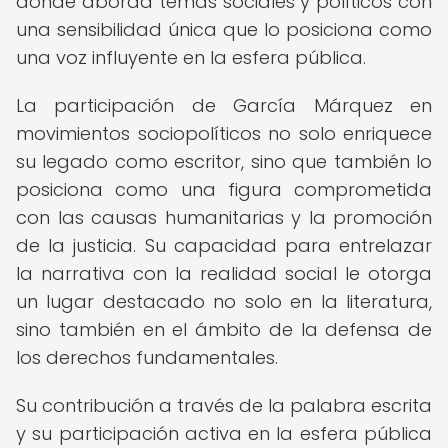
donde aborda temas sociales y políticos con
una sensibilidad única que lo posiciona como
una voz influyente en la esfera pública.
La participación de García Márquez en
movimientos sociopolíticos no solo enriquece
su legado como escritor, sino que también lo
posiciona como una figura comprometida
con las causas humanitarias y la promoción
de la justicia. Su capacidad para entrelazar
la narrativa con la realidad social le otorga
un lugar destacado no solo en la literatura,
sino también en el ámbito de la defensa de
los derechos fundamentales.
Su contribución a través de la palabra escrita
y su participación activa en la esfera pública