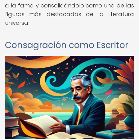
a la fama y consolidándolo como una de las
figuras más destacadas de la literatura
universal.
Consagración como Escritor