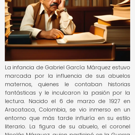
La infancia de Gabriel García Márquez estuvo
marcada por la influencia de sus abuelos
maternos, quienes le contaban historias
fantásticas y le inculcaron la pasión por la
lectura. Nacido el 6 de marzo de 1927 en
Aracataca, Colombia, se vio inmerso en un
entorno que más tarde influiría en su estilo
literario. La figura de su abuelo, el coronel
Nicolás Márquez, quien participó en la Guerra