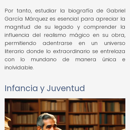
Por tanto, estudiar la biografía de Gabriel
García Márquez es esencial para apreciar la
magnitud de su legado y comprender la
influencia del realismo mágico en su obra,
permitiendo adentrarse en un universo
literario donde lo extraordinario se entrelaza
con lo mundano de manera única e
inolvidable.
Infancia y Juventud