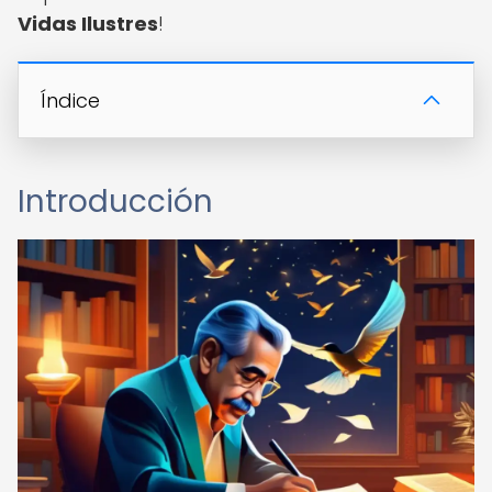
Vidas Ilustres
!
Índice
Introducción