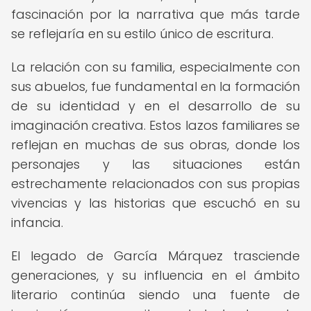
fascinación por la narrativa que más tarde
se reflejaría en su estilo único de escritura.
La relación con su familia, especialmente con
sus abuelos, fue fundamental en la formación
de su identidad y en el desarrollo de su
imaginación creativa. Estos lazos familiares se
reflejan en muchas de sus obras, donde los
personajes y las situaciones están
estrechamente relacionados con sus propias
vivencias y las historias que escuchó en su
infancia.
El legado de García Márquez trasciende
generaciones, y su influencia en el ámbito
literario continúa siendo una fuente de