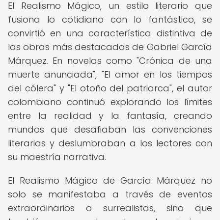
El Realismo Mágico, un estilo literario que
fusiona lo cotidiano con lo fantástico, se
convirtió en una característica distintiva de
las obras más destacadas de Gabriel García
Márquez. En novelas como "Crónica de una
muerte anunciada", "El amor en los tiempos
del cólera" y "El otoño del patriarca", el autor
colombiano continuó explorando los límites
entre la realidad y la fantasía, creando
mundos que desafiaban las convenciones
literarias y deslumbraban a los lectores con
su maestría narrativa.
El Realismo Mágico de García Márquez no
solo se manifestaba a través de eventos
extraordinarios o surrealistas, sino que