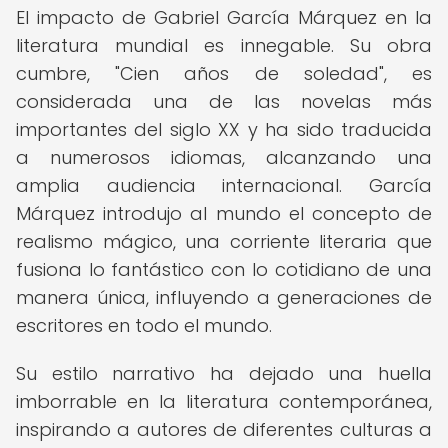
El impacto de Gabriel García Márquez en la
literatura mundial es innegable. Su obra
cumbre, "Cien años de soledad", es
considerada una de las novelas más
importantes del siglo XX y ha sido traducida
a numerosos idiomas, alcanzando una
amplia audiencia internacional. García
Márquez introdujo al mundo el concepto de
realismo mágico, una corriente literaria que
fusiona lo fantástico con lo cotidiano de una
manera única, influyendo a generaciones de
escritores en todo el mundo.
Su estilo narrativo ha dejado una huella
imborrable en la literatura contemporánea,
inspirando a autores de diferentes culturas a