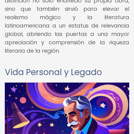
distinción no solo enalteció su propia obra,
sino que también sirvió para elevar el
realismo mágico y la literatura
latinoamericana a un estatus de relevancia
global, abriendo las puertas a una mayor
apreciación y comprensión de la riqueza
literaria de la región.
Vida Personal y Legado