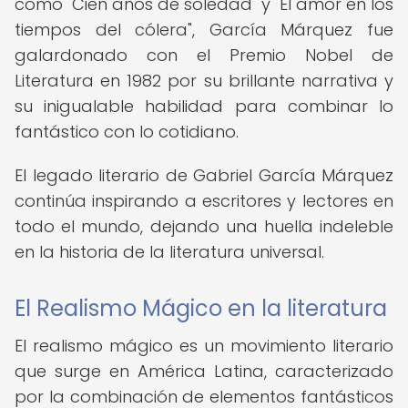
como "Cien años de soledad" y "El amor en los
tiempos del cólera", García Márquez fue
galardonado con el Premio Nobel de
Literatura en 1982 por su brillante narrativa y
su inigualable habilidad para combinar lo
fantástico con lo cotidiano.
El legado literario de Gabriel García Márquez
continúa inspirando a escritores y lectores en
todo el mundo, dejando una huella indeleble
en la historia de la literatura universal.
El Realismo Mágico en la literatura
El realismo mágico es un movimiento literario
que surge en América Latina, caracterizado
por la combinación de elementos fantásticos