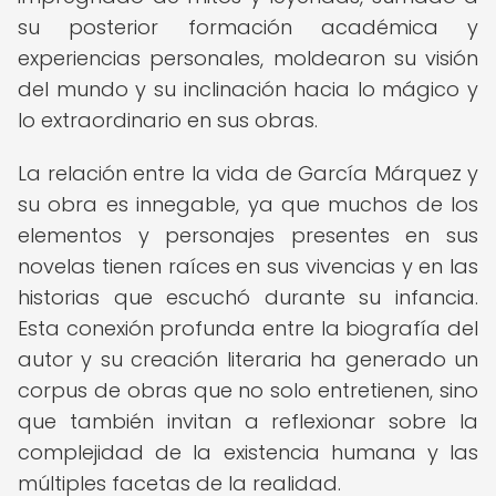
su posterior formación académica y
experiencias personales, moldearon su visión
del mundo y su inclinación hacia lo mágico y
lo extraordinario en sus obras.
La relación entre la vida de García Márquez y
su obra es innegable, ya que muchos de los
elementos y personajes presentes en sus
novelas tienen raíces en sus vivencias y en las
historias que escuchó durante su infancia.
Esta conexión profunda entre la biografía del
autor y su creación literaria ha generado un
corpus de obras que no solo entretienen, sino
que también invitan a reflexionar sobre la
complejidad de la existencia humana y las
múltiples facetas de la realidad.