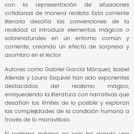
con la representación de situaciones
cotidianas de manera realista. Esta corriente
literaria desafía las convenciones de la
realidad al introducir elementos mágicos o
sobrenaturales en un entorno común y
corriente, creando un efecto de sorpresa y
asombro en el lector.
Autores como Gabriel García Márquez, Isabel
Allende y Laura Esquivel han sido exponentes
destacados del realismo mágico,
enriqueciendo la literatura con narrativas que
desafían los límites de lo posible y exploran
las complejidades de la condición humana a
través de lo maravilloso.
El realismo mágico no solo ha dejado una