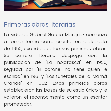
Primeras obras literarias
La vida de Gabriel García Márquez comenzó
a tomar forma como escritor en la década
de 1950, cuando publicó sus primeras obras.
Su carrera literaria despegó con la
publicación de "La hojarasca" en 1955,
seguida por "El coronel no tiene quien le
escriba" en 1961 y "Los funerales de la Mamá
Grande" en 1962. Estas primeras obras
establecieron las bases de su estilo único y le
valieron el reconocimiento como un escritor
prometedor.