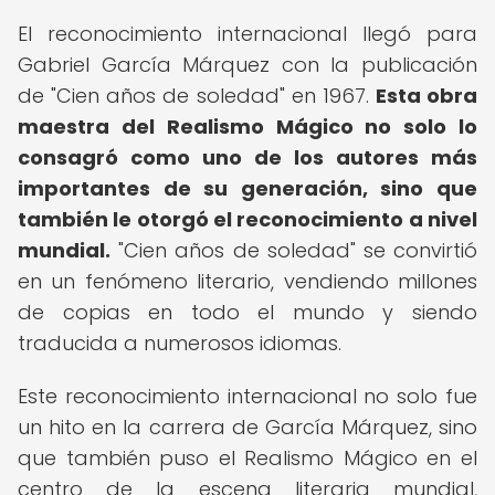
El reconocimiento internacional llegó para
Gabriel García Márquez con la publicación
de "Cien años de soledad" en 1967.
Esta obra
maestra del Realismo Mágico no solo lo
consagró como uno de los autores más
importantes de su generación, sino que
también le otorgó el reconocimiento a nivel
mundial.
"Cien años de soledad" se convirtió
en un fenómeno literario, vendiendo millones
de copias en todo el mundo y siendo
traducida a numerosos idiomas.
Este reconocimiento internacional no solo fue
un hito en la carrera de García Márquez, sino
que también puso el Realismo Mágico en el
centro de la escena literaria mundial,