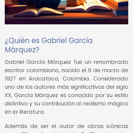
¿Quién es Gabriel García
Márquez?
Gabriel García Márquez fue un renombrado
escritor colombiano, nacido el 6 de marzo de
1927 en Aracataca, Colombia. Considerado
uno de los autores más significativos del siglo
XX, García Márquez es conocido por su estilo
distintivo y su contribución al realismo mágico
en la literatura.
Además de ser el autor de obras icónicas