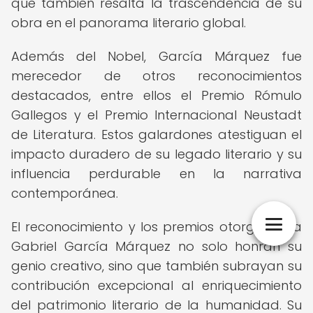
que también resalta la trascendencia de su
obra en el panorama literario global.
Además del Nobel, García Márquez fue
merecedor de otros reconocimientos
destacados, entre ellos el Premio Rómulo
Gallegos y el Premio Internacional Neustadt
de Literatura. Estos galardones atestiguan el
impacto duradero de su legado literario y su
influencia perdurable en la narrativa
contemporánea.
El reconocimiento y los premios otorgados a
Gabriel García Márquez no solo honran su
genio creativo, sino que también subrayan su
contribución excepcional al enriquecimiento
del patrimonio literario de la humanidad. Su