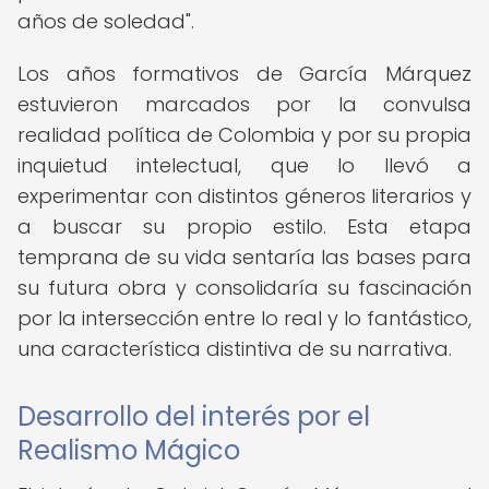
años de soledad".
Los años formativos de García Márquez
estuvieron marcados por la convulsa
realidad política de Colombia y por su propia
inquietud intelectual, que lo llevó a
experimentar con distintos géneros literarios y
a buscar su propio estilo. Esta etapa
temprana de su vida sentaría las bases para
su futura obra y consolidaría su fascinación
por la intersección entre lo real y lo fantástico,
una característica distintiva de su narrativa.
Desarrollo del interés por el
Realismo Mágico