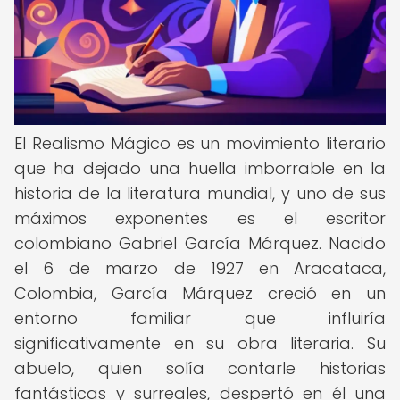
El Realismo Mágico es un movimiento literario
que ha dejado una huella imborrable en la
historia de la literatura mundial, y uno de sus
máximos exponentes es el escritor
colombiano Gabriel García Márquez. Nacido
el 6 de marzo de 1927 en Aracataca,
Colombia, García Márquez creció en un
entorno familiar que influiría
significativamente en su obra literaria. Su
abuelo, quien solía contarle historias
fantásticas y surreales, despertó en él una