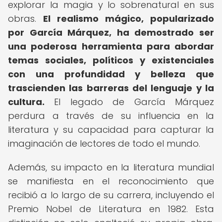
explorar la magia y lo sobrenatural en sus
obras.
El realismo mágico, popularizado
por García Márquez, ha demostrado ser
una poderosa herramienta para abordar
temas sociales, políticos y existenciales
con una profundidad y belleza que
trascienden las barreras del lenguaje y la
cultura.
El legado de García Márquez
perdura a través de su influencia en la
literatura y su capacidad para capturar la
imaginación de lectores de todo el mundo.
Además, su impacto en la literatura mundial
se manifiesta en el reconocimiento que
recibió a lo largo de su carrera, incluyendo el
Premio Nobel de Literatura en 1982. Esta