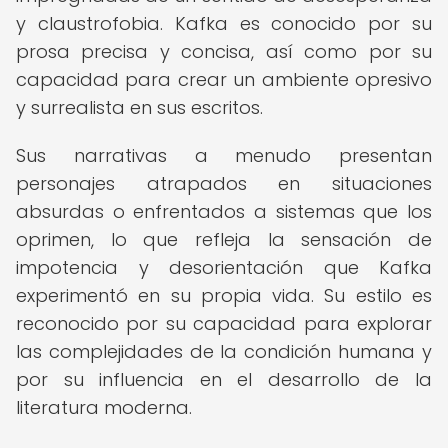
y claustrofobia. Kafka es conocido por su
prosa precisa y concisa, así como por su
capacidad para crear un ambiente opresivo
y surrealista en sus escritos.
Sus narrativas a menudo presentan
personajes atrapados en situaciones
absurdas o enfrentados a sistemas que los
oprimen, lo que refleja la sensación de
impotencia y desorientación que Kafka
experimentó en su propia vida. Su estilo es
reconocido por su capacidad para explorar
las complejidades de la condición humana y
por su influencia en el desarrollo de la
literatura moderna.