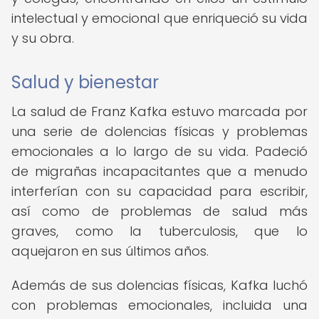
intelectual y emocional que enriqueció su vida
y su obra.
Salud y bienestar
La salud de Franz Kafka estuvo marcada por
una serie de dolencias físicas y problemas
emocionales a lo largo de su vida. Padeció
de migrañas incapacitantes que a menudo
interferían con su capacidad para escribir,
así como de problemas de salud más
graves, como la tuberculosis, que lo
aquejaron en sus últimos años.
Además de sus dolencias físicas, Kafka luchó
con problemas emocionales, incluida una