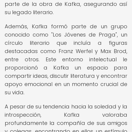
parte de la obra de Kafka, asegurando así
su legado literario.
Además, Kafka formó parte de un grupo
conocido como "Los Jóvenes de Praga", un
círculo literario que incluía a figuras
destacadas como Franz Werfel y Max Brod,
entre otros. Este entorno intelectual le
proporcionó a Kafka un espacio para
compartir ideas, discutir literatura y encontrar
apoyo emocional en un momento crucial de
su vida.
A pesar de su tendencia hacia la soledad y la
introspección, Kafka valoraba
profundamente la compañía de sus amigos
y colegas, encontrando en ellos un estímulo