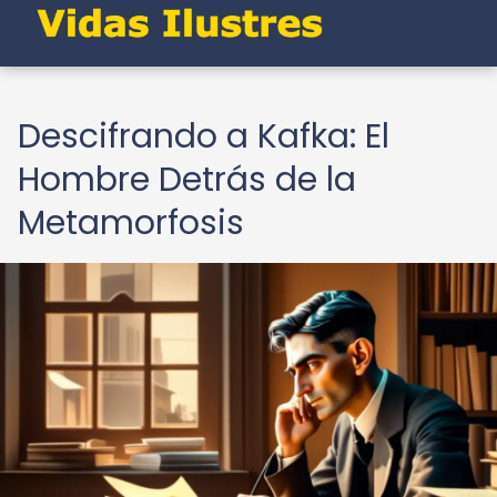
Descifrando a Kafka: El
Hombre Detrás de la
Metamorfosis