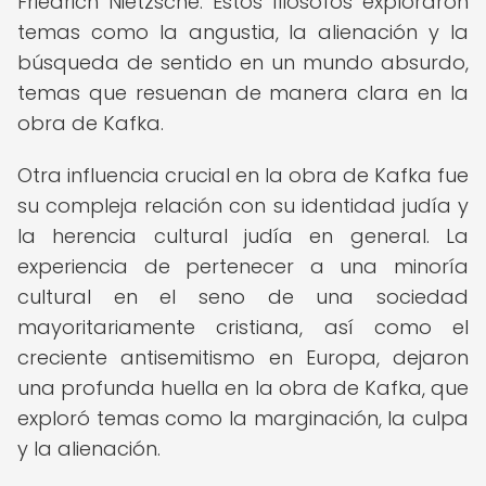
Friedrich Nietzsche. Estos filósofos exploraron
temas como la angustia, la alienación y la
búsqueda de sentido en un mundo absurdo,
temas que resuenan de manera clara en la
obra de Kafka.
Otra influencia crucial en la obra de Kafka fue
su compleja relación con su identidad judía y
la herencia cultural judía en general. La
experiencia de pertenecer a una minoría
cultural en el seno de una sociedad
mayoritariamente cristiana, así como el
creciente antisemitismo en Europa, dejaron
una profunda huella en la obra de Kafka, que
exploró temas como la marginación, la culpa
y la alienación.