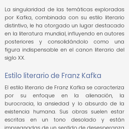
La singularidad de las temáticas exploradas
por Kafka, combinada con su estilo literario
distintivo, le ha otorgado un lugar destacado
en la literatura mundial, influyendo en autores
posteriores y consolidándolo como una
figura indispensable en el canon literario del
siglo XX.
Estilo literario de Franz Kafka
El estilo literario de Franz Kafka se caracteriza
por su enfoque en la alienación, la
burocracia, la ansiedad y lo absurdo de la
existencia humana. Sus obras suelen estar
escritas en un tono desolado y están
impregnadas de un sentido de desesperanza