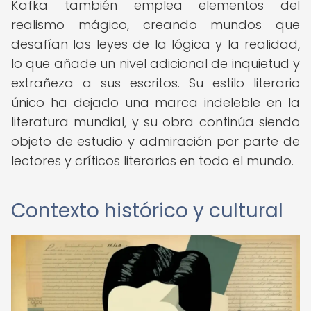
Kafka también emplea elementos del
realismo mágico, creando mundos que
desafían las leyes de la lógica y la realidad,
lo que añade un nivel adicional de inquietud y
extrañeza a sus escritos. Su estilo literario
único ha dejado una marca indeleble en la
literatura mundial, y su obra continúa siendo
objeto de estudio y admiración por parte de
lectores y críticos literarios en todo el mundo.
Contexto histórico y cultural