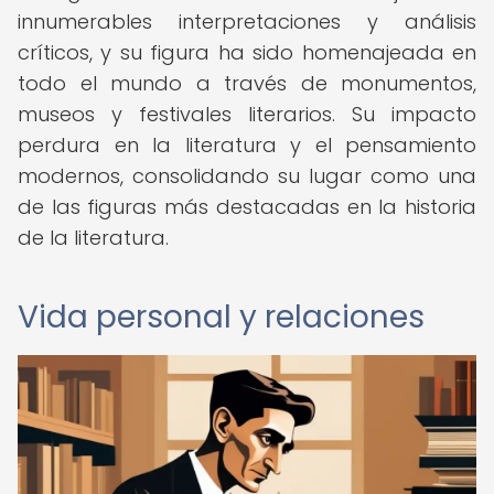
innumerables interpretaciones y análisis
críticos, y su figura ha sido homenajeada en
todo el mundo a través de monumentos,
museos y festivales literarios. Su impacto
perdura en la literatura y el pensamiento
modernos, consolidando su lugar como una
de las figuras más destacadas en la historia
de la literatura.
Vida personal y relaciones