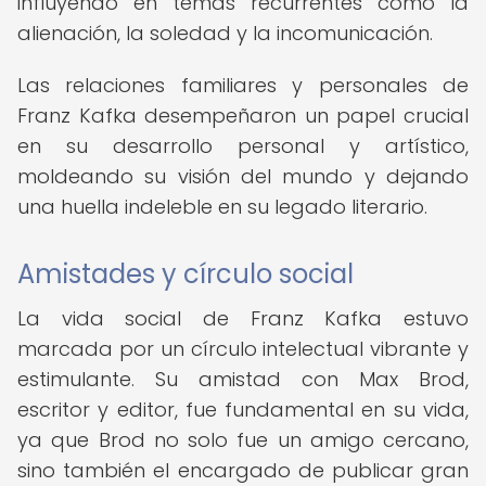
influyendo en temas recurrentes como la
alienación, la soledad y la incomunicación.
Las relaciones familiares y personales de
Franz Kafka desempeñaron un papel crucial
en su desarrollo personal y artístico,
moldeando su visión del mundo y dejando
una huella indeleble en su legado literario.
Amistades y círculo social
La vida social de Franz Kafka estuvo
marcada por un círculo intelectual vibrante y
estimulante. Su amistad con Max Brod,
escritor y editor, fue fundamental en su vida,
ya que Brod no solo fue un amigo cercano,
sino también el encargado de publicar gran