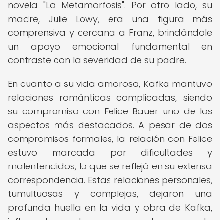
novela "La Metamorfosis". Por otro lado, su
madre, Julie Löwy, era una figura más
comprensiva y cercana a Franz, brindándole
un apoyo emocional fundamental en
contraste con la severidad de su padre.
En cuanto a su vida amorosa, Kafka mantuvo
relaciones románticas complicadas, siendo
su compromiso con Felice Bauer uno de los
aspectos más destacados. A pesar de dos
compromisos formales, la relación con Felice
estuvo marcada por dificultades y
malentendidos, lo que se reflejó en su extensa
correspondencia. Estas relaciones personales,
tumultuosas y complejas, dejaron una
profunda huella en la vida y obra de Kafka,