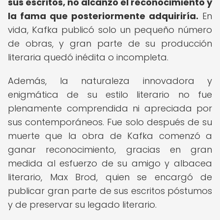
sus escritos, no alcanzó el reconocimiento y
la fama que posteriormente adquiriría.
En
vida, Kafka publicó solo un pequeño número
de obras, y gran parte de su producción
literaria quedó inédita o incompleta.
Además, la naturaleza innovadora y
enigmática de su estilo literario no fue
plenamente comprendida ni apreciada por
sus contemporáneos. Fue solo después de su
muerte que la obra de Kafka comenzó a
ganar reconocimiento, gracias en gran
medida al esfuerzo de su amigo y albacea
literario, Max Brod, quien se encargó de
publicar gran parte de sus escritos póstumos
y de preservar su legado literario.