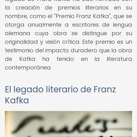
la creación de premios literarios en su
nombre, como el "Premio Franz Kafka", que se
otorga anualmente a escritores de lengua
alemana cuya obra se distingue por su
originalidad y visión crítica. Este premio es un
testimonio del impacto duradero que la obra
de Kafka ha tenido en la literatura
contemporánea.
El legado literario de Franz
Kafka