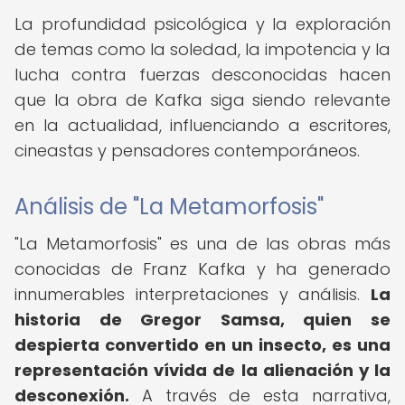
La profundidad psicológica y la exploración
de temas como la soledad, la impotencia y la
lucha contra fuerzas desconocidas hacen
que la obra de Kafka siga siendo relevante
en la actualidad, influenciando a escritores,
cineastas y pensadores contemporáneos.
Análisis de "La Metamorfosis"
"La Metamorfosis" es una de las obras más
conocidas de Franz Kafka y ha generado
innumerables interpretaciones y análisis.
La
historia de Gregor Samsa, quien se
despierta convertido en un insecto, es una
representación vívida de la alienación y la
desconexión.
A través de esta narrativa,