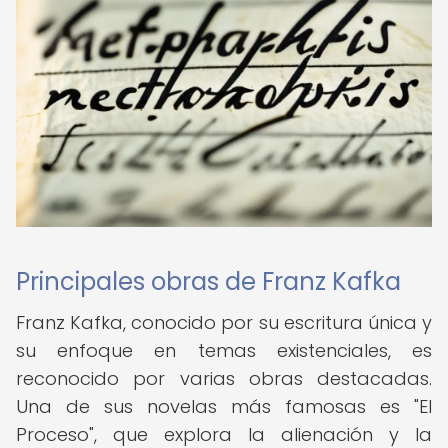
Principales obras de Franz Kafka
Franz Kafka, conocido por su escritura única y
su enfoque en temas existenciales, es
reconocido por varias obras destacadas.
Una de sus novelas más famosas es "El
Proceso", que explora la alienación y la