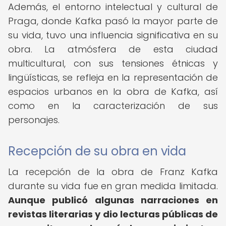
Además, el entorno intelectual y cultural de
Praga, donde Kafka pasó la mayor parte de
su vida, tuvo una influencia significativa en su
obra. La atmósfera de esta ciudad
multicultural, con sus tensiones étnicas y
lingüísticas, se refleja en la representación de
espacios urbanos en la obra de Kafka, así
como en la caracterización de sus
personajes.
Recepción de su obra en vida
La recepción de la obra de Franz Kafka
durante su vida fue en gran medida limitada.
Aunque publicó algunas narraciones en
revistas literarias y dio lecturas públicas de