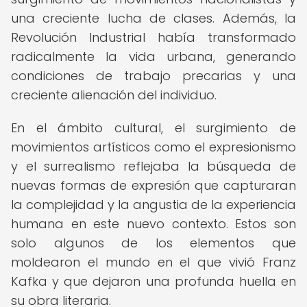
una creciente lucha de clases. Además, la
Revolución Industrial había transformado
radicalmente la vida urbana, generando
condiciones de trabajo precarias y una
creciente alienación del individuo.
En el ámbito cultural, el surgimiento de
movimientos artísticos como el expresionismo
y el surrealismo reflejaba la búsqueda de
nuevas formas de expresión que capturaran
la complejidad y la angustia de la experiencia
humana en este nuevo contexto. Estos son
solo algunos de los elementos que
moldearon el mundo en el que vivió Franz
Kafka y que dejaron una profunda huella en
su obra literaria.