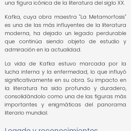
una figura icónica de la literatura del siglo XX.
Kafka, cuya obra maestra "La Metamorfosis"
es una de las más influyentes de la literatura
moderna, ha dejado un legado perdurable
que continúa siendo objeto de estudio y
admiración en la actualidad.
La vida de Kafka estuvo marcada por la
lucha interna y la enfermedad, lo que influyó
significativamente en su obra. Su impacto en
la literatura ha sido profundo y duradero,
consolidándolo como una de las figuras más
importantes y enigmáticas del panorama
literario mundial.
Legado y reconocimientos