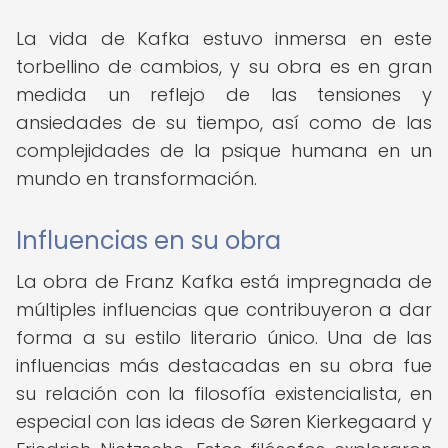
La vida de Kafka estuvo inmersa en este
torbellino de cambios, y su obra es en gran
medida un reflejo de las tensiones y
ansiedades de su tiempo, así como de las
complejidades de la psique humana en un
mundo en transformación.
Influencias en su obra
La obra de Franz Kafka está impregnada de
múltiples influencias que contribuyeron a dar
forma a su estilo literario único. Una de las
influencias más destacadas en su obra fue
su relación con la filosofía existencialista, en
especial con las ideas de Søren Kierkegaard y