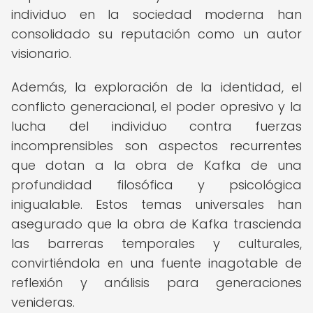
individuo en la sociedad moderna han
consolidado su reputación como un autor
visionario.
Además, la exploración de la identidad, el
conflicto generacional, el poder opresivo y la
lucha del individuo contra fuerzas
incomprensibles son aspectos recurrentes
que dotan a la obra de Kafka de una
profundidad filosófica y psicológica
inigualable. Estos temas universales han
asegurado que la obra de Kafka trascienda
las barreras temporales y culturales,
convirtiéndola en una fuente inagotable de
reflexión y análisis para generaciones
venideras.