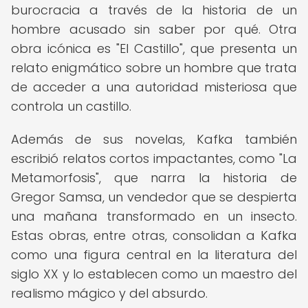
burocracia a través de la historia de un
hombre acusado sin saber por qué. Otra
obra icónica es "El Castillo", que presenta un
relato enigmático sobre un hombre que trata
de acceder a una autoridad misteriosa que
controla un castillo.
Además de sus novelas, Kafka también
escribió relatos cortos impactantes, como "La
Metamorfosis", que narra la historia de
Gregor Samsa, un vendedor que se despierta
una mañana transformado en un insecto.
Estas obras, entre otras, consolidan a Kafka
como una figura central en la literatura del
siglo XX y lo establecen como un maestro del
realismo mágico y del absurdo.