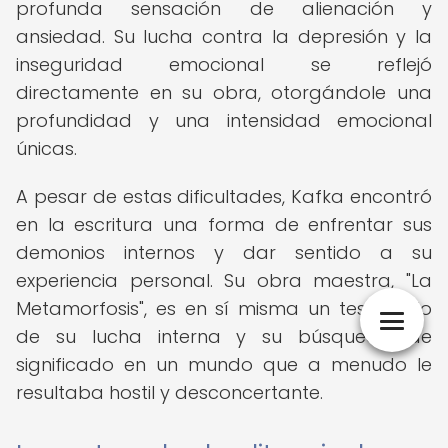
profunda sensación de alienación y
ansiedad. Su lucha contra la depresión y la
inseguridad emocional se reflejó
directamente en su obra, otorgándole una
profundidad y una intensidad emocional
únicas.
A pesar de estas dificultades, Kafka encontró
en la escritura una forma de enfrentar sus
demonios internos y dar sentido a su
experiencia personal. Su obra maestra, "La
Metamorfosis", es en sí misma un testimonio
de su lucha interna y su búsqueda de
significado en un mundo que a menudo le
resultaba hostil y desconcertante.