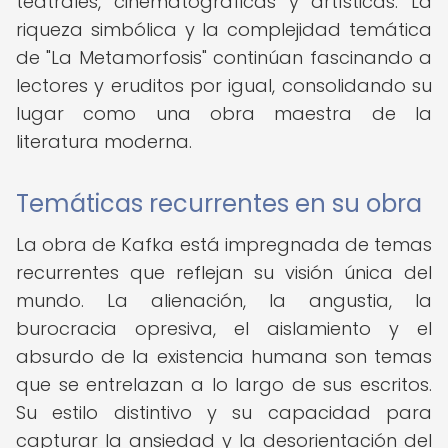
teatrales, cinematográficas y artísticas. La
riqueza simbólica y la complejidad temática
de "La Metamorfosis" continúan fascinando a
lectores y eruditos por igual, consolidando su
lugar como una obra maestra de la
literatura moderna.
Temáticas recurrentes en su obra
La obra de Kafka está impregnada de temas
recurrentes que reflejan su visión única del
mundo. La alienación, la angustia, la
burocracia opresiva, el aislamiento y el
absurdo de la existencia humana son temas
que se entrelazan a lo largo de sus escritos.
Su estilo distintivo y su capacidad para
capturar la ansiedad y la desorientación del