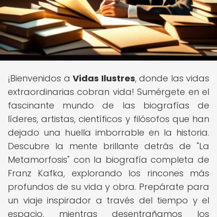
¡Bienvenidos a
Vidas Ilustres
, donde las vidas
extraordinarias cobran vida! Sumérgete en el
fascinante mundo de las biografías de
líderes, artistas, científicos y filósofos que han
dejado una huella imborrable en la historia.
Descubre la mente brillante detrás de "La
Metamorfosis" con la biografía completa de
Franz Kafka, explorando los rincones más
profundos de su vida y obra. Prepárate para
un viaje inspirador a través del tiempo y el
espacio, mientras desentrañamos los