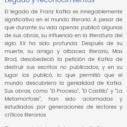
El legado de Franz Kafka es innegablemente
significativo en el mundo literario. A pesar de
que durante su vida apenas publicó algunas
de sus obras, su influencia en la literatura del
siglo XX ha sido profunda. Después de su
muerte, su amigo y albacea literario, Max
Brod, desobedeció la petición de Kafka de
destruir sus escritos no publicados, y en su
lugar los publicó, lo que permitió que el
mundo descubriera la genialidad de Kafka.
Sus obras, como "El Proceso", "El Castillo" y "La
Metamorfosis", han sido aclamadas y
estudiadas por generaciones de lectores y
críticos literarios.