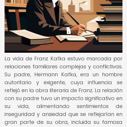
La vida de Franz Kafka estuvo marcada por
relaciones familiares complejas y conflictivas.
Su padre, Hermann Kafka, era un hombre
autoritario y exigente, cuya influencia se
reflejó en la obra literaria de Franz. La relación
con su padre tuvo un impacto significativo en
su vida, alimentando sentimientos de
inseguridad y ansiedad que se reflejarían en
gran parte de su obra, incluida su famosa