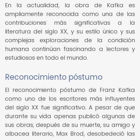
En la actualidad, la obra de Kafka es
ampliamente reconocida como una de las
contribuciones más significativas a la
literatura del siglo XX, y su estilo único y sus
complejas exploraciones de la condición
humana continúan fascinando a lectores y
estudiosos en todo el mundo.
Reconocimiento póstumo
El reconocimiento póstumo de Franz Kafka
como uno de los escritores más influyentes
del siglo XX fue significativo. A pesar de que
durante su vida apenas publicó algunas de
sus obras, después de su muerte, su amigo y
albacea literario, Max Brod, desobedeció las