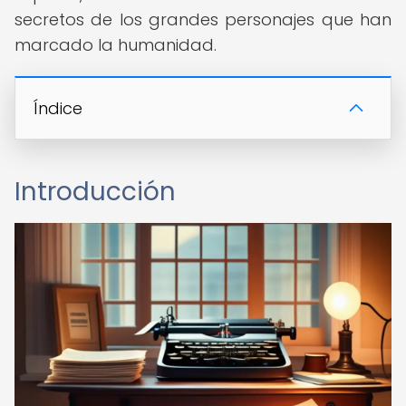
secretos de los grandes personajes que han
marcado la humanidad.
Índice
Introducción