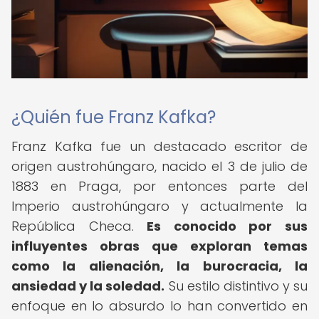
¿Quién fue Franz Kafka?
Franz Kafka fue un destacado escritor de
origen austrohúngaro, nacido el 3 de julio de
1883 en Praga, por entonces parte del
Imperio austrohúngaro y actualmente la
República Checa.
Es conocido por sus
influyentes obras que exploran temas
como la alienación, la burocracia, la
ansiedad y la soledad.
Su estilo distintivo y su
enfoque en lo absurdo lo han convertido en