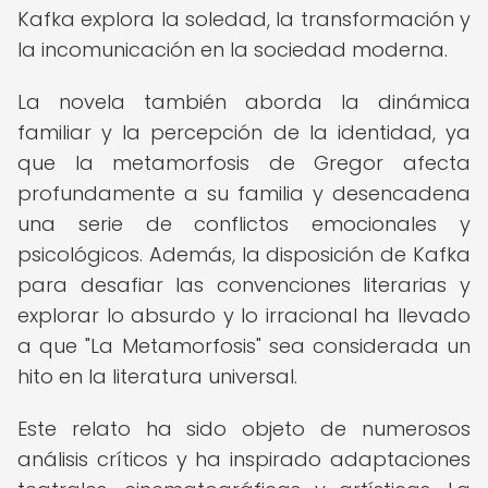
Kafka explora la soledad, la transformación y
la incomunicación en la sociedad moderna.
La novela también aborda la dinámica
familiar y la percepción de la identidad, ya
que la metamorfosis de Gregor afecta
profundamente a su familia y desencadena
una serie de conflictos emocionales y
psicológicos. Además, la disposición de Kafka
para desafiar las convenciones literarias y
explorar lo absurdo y lo irracional ha llevado
a que "La Metamorfosis" sea considerada un
hito en la literatura universal.
Este relato ha sido objeto de numerosos
análisis críticos y ha inspirado adaptaciones