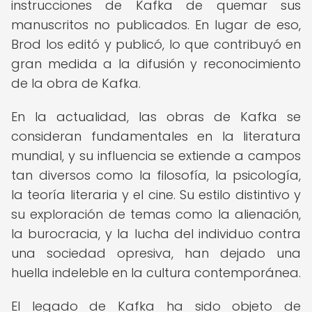
instrucciones de Kafka de quemar sus
manuscritos no publicados. En lugar de eso,
Brod los editó y publicó, lo que contribuyó en
gran medida a la difusión y reconocimiento
de la obra de Kafka.
En la actualidad, las obras de Kafka se
consideran fundamentales en la literatura
mundial, y su influencia se extiende a campos
tan diversos como la filosofía, la psicología,
la teoría literaria y el cine. Su estilo distintivo y
su exploración de temas como la alienación,
la burocracia, y la lucha del individuo contra
una sociedad opresiva, han dejado una
huella indeleble en la cultura contemporánea.
El legado de Kafka ha sido objeto de