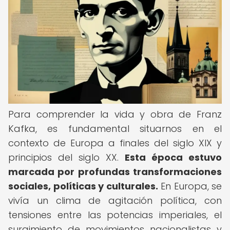
Para comprender la vida y obra de Franz
Kafka, es fundamental situarnos en el
contexto de Europa a finales del siglo XIX y
principios del siglo XX.
Esta época estuvo
marcada por profundas transformaciones
sociales, políticas y culturales.
En Europa, se
vivía un clima de agitación política, con
tensiones entre las potencias imperiales, el
surgimiento de movimientos nacionalistas y