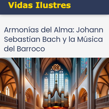
Armonías del Alma: Johann
Sebastian Bach y la Música
del Barroco