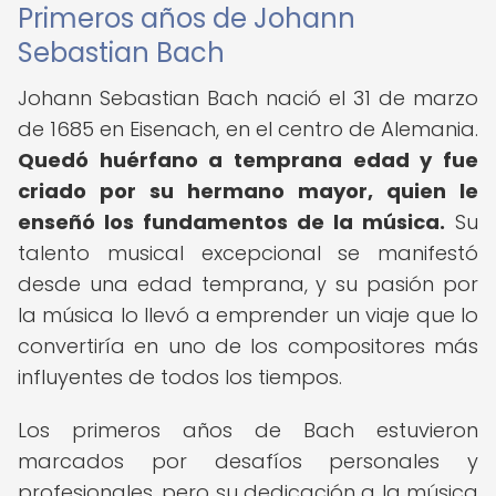
Primeros años de Johann
Sebastian Bach
Johann Sebastian Bach nació el 31 de marzo
de 1685 en Eisenach, en el centro de Alemania.
Quedó huérfano a temprana edad y fue
criado por su hermano mayor, quien le
enseñó los fundamentos de la música.
Su
talento musical excepcional se manifestó
desde una edad temprana, y su pasión por
la música lo llevó a emprender un viaje que lo
convertiría en uno de los compositores más
influyentes de todos los tiempos.
Los primeros años de Bach estuvieron
marcados por desafíos personales y
profesionales, pero su dedicación a la música