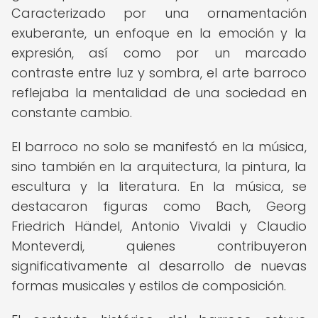
Caracterizado por una ornamentación
exuberante, un enfoque en la emoción y la
expresión, así como por un marcado
contraste entre luz y sombra, el arte barroco
reflejaba la mentalidad de una sociedad en
constante cambio.
El barroco no solo se manifestó en la música,
sino también en la arquitectura, la pintura, la
escultura y la literatura. En la música, se
destacaron figuras como Bach, Georg
Friedrich Händel, Antonio Vivaldi y Claudio
Monteverdi, quienes contribuyeron
significativamente al desarrollo de nuevas
formas musicales y estilos de composición.