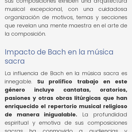
Sus composiciones exhiben una arquitectura
musical excepcional, con una cuidadosa
organización de motivos, temas y secciones
que revelan una mente maestra en el arte de
la composición.
Impacto de Bach en la música
sacra
La influencia de Bach en la música sacra es
innegable.
Su prolífico trabajo en este
género incluye cantatas, oratorios,
pasiones y otras obras litúrgicas que han
enriquecido el repertorio musical religioso
de manera inigualable.
La profundidad
espiritual y emotiva de sus composiciones
sacras ha conmovido a audiencias y