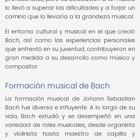
lo llevó a superar las dificultades y a forjar un
camino que lo llevaría a la grandeza musical.
El entorno cultural y musical en el que creció
Bach, así como las experiencias personales
que enfrentó en su juventud, contribuyeron en
gran medida a su desarrollo como músico y
compositor.
Formación musical de Bach
La formación musical de Johann Sebastian
Bach fue diversa e influyente. A lo largo de su
vida, Bach estudió y se desempeñó en una
variedad de roles musicales, desde organista
y violinista hasta maestro de capilla y