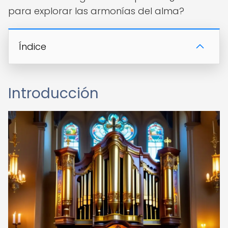
para explorar las armonías del alma?
Índice
Introducción