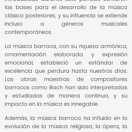
las bases para el desarrollo de la música
clásica posteriores, y su influencia se extiende
incluso a géneros musicales
contemporáneos.
La música barroca, con su riqueza armónica,
ornamentación elaborada y expresión
emocional, estableció un estándar de
excelencia que perdura hasta nuestros días.
Las obras maestras de compositores
barrocos como Bach han sido interpretadas
y estudiadas de manera continua, y su
impacto en la música es innegable.
Además, la música barroca ha influido en la
evolución de la música religiosa, la ópera, la