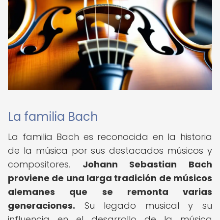
La familia Bach
La familia Bach es reconocida en la historia
de la música por sus destacados músicos y
compositores.
Johann Sebastian Bach
proviene de una larga tradición de músicos
alemanes que se remonta varias
generaciones.
Su legado musical y su
influencia en el desarrollo de la música