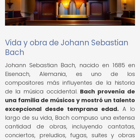
Vida y obra de Johann Sebastian
Bach
Johann Sebastian Bach, nacido en 1685 en
Eisenach, Alemania, es uno de los
compositores más influyentes de la historia
de la música occidental.
Bach provenía de
una familia de músicos y mostró un talento
excepcional desde temprana edad.
A lo
largo de su vida, Bach compuso una extensa
cantidad de obras, incluyendo cantatas,
conciertos, preludios, fugas, suites y obras