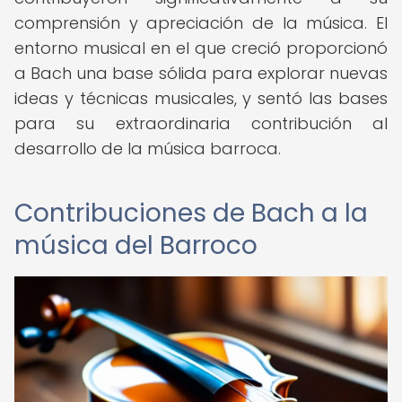
comprensión y apreciación de la música. El
entorno musical en el que creció proporcionó
a Bach una base sólida para explorar nuevas
ideas y técnicas musicales, y sentó las bases
para su extraordinaria contribución al
desarrollo de la música barroca.
Contribuciones de Bach a la
música del Barroco