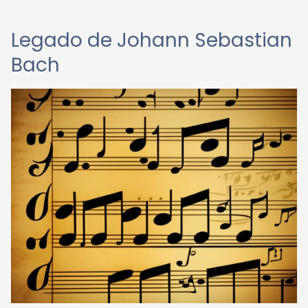
Legado de Johann Sebastian
Bach