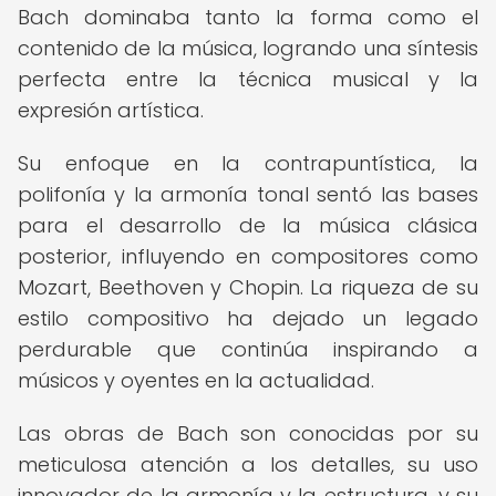
Bach dominaba tanto la forma como el
contenido de la música, logrando una síntesis
perfecta entre la técnica musical y la
expresión artística.
Su enfoque en la contrapuntística, la
polifonía y la armonía tonal sentó las bases
para el desarrollo de la música clásica
posterior, influyendo en compositores como
Mozart, Beethoven y Chopin. La riqueza de su
estilo compositivo ha dejado un legado
perdurable que continúa inspirando a
músicos y oyentes en la actualidad.
Las obras de Bach son conocidas por su
meticulosa atención a los detalles, su uso
innovador de la armonía y la estructura, y su