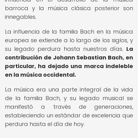
barroca y la música clásica posterior son
innegables.
La influencia de la familia Bach en la música
europea se extiende a lo largo de los siglos, y
su legado perdura hasta nuestros días.
La
contribución de Johann Sebastian Bach, en
particular, ha dejado una marca indeleble
en la música occidental.
La música era una parte integral de la vida
de la familia Bach, y su legado musical se
manifestó a través de generaciones,
estableciendo un estándar de excelencia que
perdura hasta el día de hoy.