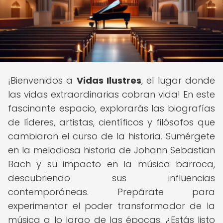
¡Bienvenidos a
Vidas Ilustres
, el lugar donde
las vidas extraordinarias cobran vida! En este
fascinante espacio, explorarás las biografías
de líderes, artistas, científicos y filósofos que
cambiaron el curso de la historia. Sumérgete
en la melodiosa historia de Johann Sebastian
Bach y su impacto en la música barroca,
descubriendo sus influencias
contemporáneas. Prepárate para
experimentar el poder transformador de la
música a lo largo de las épocas. ¿Estás listo