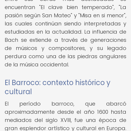
encuentran "El clave bien temperado", "La
pasión según San Mateo" y "Misa en si menor",
las cuales continúan siendo interpretadas y
estudiadas en la actualidad. La influencia de
Bach se extiende a través de generaciones
de músicos y compositores, y su legado
perdura como una de las piedras angulares
de la música occidental.
El Barroco: contexto histórico y
cultural
El período barroco, que abarcó
aproximadamente desde el año 1600 hasta
mediados del siglo XVIII, fue una época de
gran esplendor artístico y cultural en Europa.