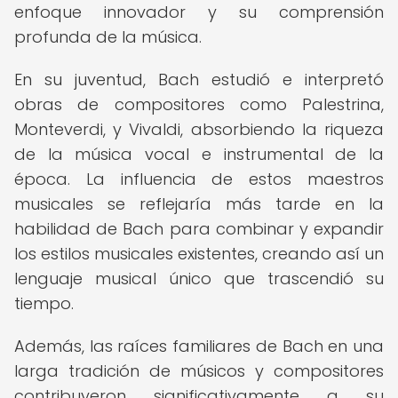
enfoque innovador y su comprensión
profunda de la música.
En su juventud, Bach estudió e interpretó
obras de compositores como Palestrina,
Monteverdi, y Vivaldi, absorbiendo la riqueza
de la música vocal e instrumental de la
época. La influencia de estos maestros
musicales se reflejaría más tarde en la
habilidad de Bach para combinar y expandir
los estilos musicales existentes, creando así un
lenguaje musical único que trascendió su
tiempo.
Además, las raíces familiares de Bach en una
larga tradición de músicos y compositores
contribuyeron significativamente a su