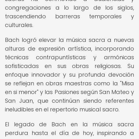
congregaciones a lo largo de los siglos,
trascendiendo barreras temporales y
culturales.
Bach logró elevar la música sacra a nuevas
alturas de expresión artística, incorporando
técnicas contrapuntísticas y armónicas
sofisticadas en sus obras religiosas. Su
enfoque innovador y su profunda devoción
se reflejan en obras maestras como la "Misa
en si menor" y las Pasiones según San Mateo y
San Juan, que continúan siendo referentes
ineludibles en el repertorio musical sacro.
El legado de Bach en la música sacra
perdura hasta el día de hoy, inspirando a