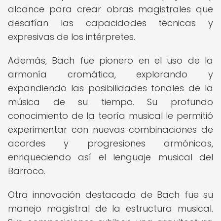
alcance para crear obras magistrales que
desafían las capacidades técnicas y
expresivas de los intérpretes.
Además, Bach fue pionero en el uso de la
armonía cromática, explorando y
expandiendo las posibilidades tonales de la
música de su tiempo. Su profundo
conocimiento de la teoría musical le permitió
experimentar con nuevas combinaciones de
acordes y progresiones armónicas,
enriqueciendo así el lenguaje musical del
Barroco.
Otra innovación destacada de Bach fue su
manejo magistral de la estructura musical.