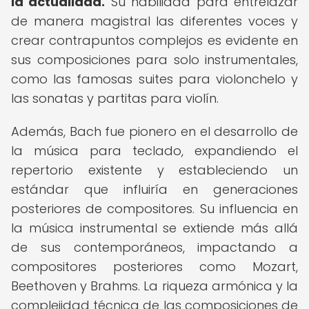
la actualidad.
Su habilidad para entrelazar
de manera magistral las diferentes voces y
crear contrapuntos complejos es evidente en
sus composiciones para solo instrumentales,
como las famosas suites para violonchelo y
las sonatas y partitas para violín.
Además, Bach fue pionero en el desarrollo de
la música para teclado, expandiendo el
repertorio existente y estableciendo un
estándar que influiría en generaciones
posteriores de compositores. Su influencia en
la música instrumental se extiende más allá
de sus contemporáneos, impactando a
compositores posteriores como Mozart,
Beethoven y Brahms. La riqueza armónica y la
complejidad técnica de las composiciones de