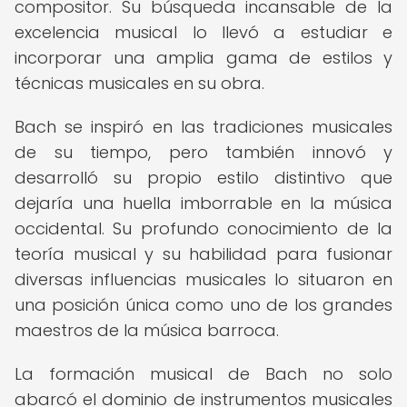
compositor. Su búsqueda incansable de la
excelencia musical lo llevó a estudiar e
incorporar una amplia gama de estilos y
técnicas musicales en su obra.
Bach se inspiró en las tradiciones musicales
de su tiempo, pero también innovó y
desarrolló su propio estilo distintivo que
dejaría una huella imborrable en la música
occidental. Su profundo conocimiento de la
teoría musical y su habilidad para fusionar
diversas influencias musicales lo situaron en
una posición única como uno de los grandes
maestros de la música barroca.
La formación musical de Bach no solo
abarcó el dominio de instrumentos musicales