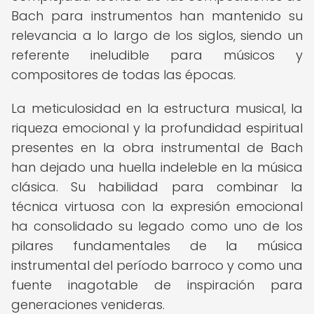
Bach para instrumentos han mantenido su
relevancia a lo largo de los siglos, siendo un
referente ineludible para músicos y
compositores de todas las épocas.
La meticulosidad en la estructura musical, la
riqueza emocional y la profundidad espiritual
presentes en la obra instrumental de Bach
han dejado una huella indeleble en la música
clásica. Su habilidad para combinar la
técnica virtuosa con la expresión emocional
ha consolidado su legado como uno de los
pilares fundamentales de la música
instrumental del período barroco y como una
fuente inagotable de inspiración para
generaciones venideras.