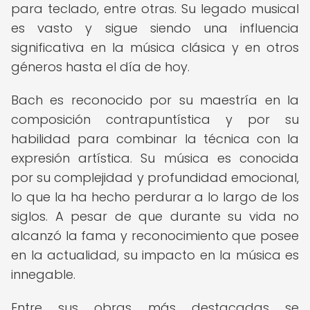
para teclado, entre otras. Su legado musical
es vasto y sigue siendo una influencia
significativa en la música clásica y en otros
géneros hasta el día de hoy.
Bach es reconocido por su maestría en la
composición contrapuntística y por su
habilidad para combinar la técnica con la
expresión artística. Su música es conocida
por su complejidad y profundidad emocional,
lo que la ha hecho perdurar a lo largo de los
siglos. A pesar de que durante su vida no
alcanzó la fama y reconocimiento que posee
en la actualidad, su impacto en la música es
innegable.
Entre sus obras más destacadas se