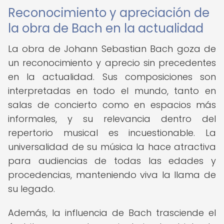
Reconocimiento y apreciación de
la obra de Bach en la actualidad
La obra de Johann Sebastian Bach goza de
un reconocimiento y aprecio sin precedentes
en la actualidad. Sus composiciones son
interpretadas en todo el mundo, tanto en
salas de concierto como en espacios más
informales, y su relevancia dentro del
repertorio musical es incuestionable. La
universalidad de su música la hace atractiva
para audiencias de todas las edades y
procedencias, manteniendo viva la llama de
su legado.
Además, la influencia de Bach trasciende el