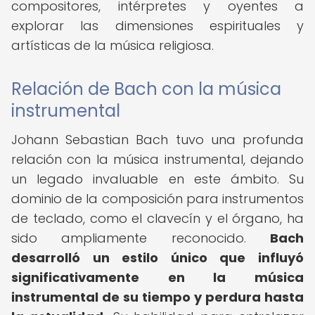
compositores, intérpretes y oyentes a
explorar las dimensiones espirituales y
artísticas de la música religiosa.
Relación de Bach con la música
instrumental
Johann Sebastian Bach tuvo una profunda
relación con la música instrumental, dejando
un legado invaluable en este ámbito. Su
dominio de la composición para instrumentos
de teclado, como el clavecín y el órgano, ha
sido ampliamente reconocido.
Bach
desarrolló un estilo único que influyó
significativamente en la música
instrumental de su tiempo y perdura hasta