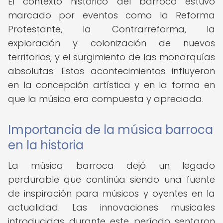
El contexto histórico del barroco estuvo
marcado por eventos como la Reforma
Protestante, la Contrarreforma, la
exploración y colonización de nuevos
territorios, y el surgimiento de las monarquías
absolutas. Estos acontecimientos influyeron
en la concepción artística y en la forma en
que la música era compuesta y apreciada.
Importancia de la música barroca
en la historia
La música barroca dejó un legado
perdurable que continúa siendo una fuente
de inspiración para músicos y oyentes en la
actualidad. Las innovaciones musicales
introducidas durante este período sentaron