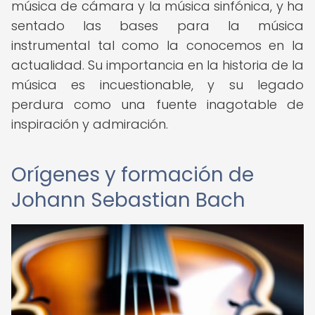
música de cámara y la música sinfónica, y ha
sentado las bases para la música
instrumental tal como la conocemos en la
actualidad. Su importancia en la historia de la
música es incuestionable, y su legado
perdura como una fuente inagotable de
inspiración y admiración.
Orígenes y formación de
Johann Sebastian Bach