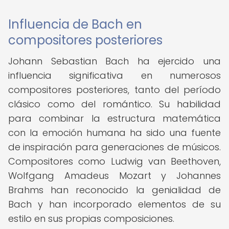
Influencia de Bach en
compositores posteriores
Johann Sebastian Bach ha ejercido una
influencia significativa en numerosos
compositores posteriores, tanto del período
clásico como del romántico. Su habilidad
para combinar la estructura matemática
con la emoción humana ha sido una fuente
de inspiración para generaciones de músicos.
Compositores como Ludwig van Beethoven,
Wolfgang Amadeus Mozart y Johannes
Brahms han reconocido la genialidad de
Bach y han incorporado elementos de su
estilo en sus propias composiciones.