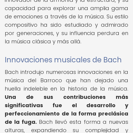
capacidad para explorar una amplia gama
de emociones a través de la música. Su estilo
compositivo ha sido estudiado y admirado
por generaciones, y su influencia perdura en
la música clásica y más allá.
Innovaciones musicales de Bach
Bach introdujo numerosas innovaciones en la
música del Barroco que han dejado una
huella indeleble en la historia de la música.
Una de sus contribuciones más
significativas fue el desarrollo y
perfeccionamiento de la forma preclásica
de la fuga.
Bach llevó esta forma a nuevas
alturas, expandiendo su complejidad y