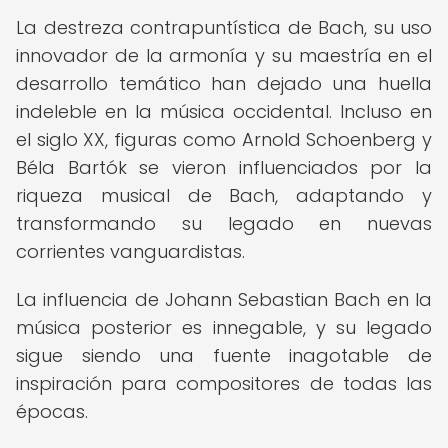
La destreza contrapuntística de Bach, su uso
innovador de la armonía y su maestría en el
desarrollo temático han dejado una huella
indeleble en la música occidental. Incluso en
el siglo XX, figuras como Arnold Schoenberg y
Béla Bartók se vieron influenciados por la
riqueza musical de Bach, adaptando y
transformando su legado en nuevas
corrientes vanguardistas.
La influencia de Johann Sebastian Bach en la
música posterior es innegable, y su legado
sigue siendo una fuente inagotable de
inspiración para compositores de todas las
épocas.