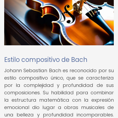
Estilo compositivo de Bach
Johann Sebastian Bach es reconocido por su
estilo compositivo único, que se caracteriza
por la complejidad y profundidad de sus
composiciones. Su habilidad para combinar
la estructura matemática con la expresión
emocional dio lugar a obras musicales de
una belleza y profundidad incomparables.