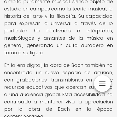
ámbito puramente musical, siendo objeto de
estudio en campos como la teoría musical, la
historia del arte y la filosofía. Su capacidad
para expresar lo universal a través de lo
particular ha cautivado a intérpretes,
musicólogos y amantes de la música en
general, generando un culto duradero en
torno a su figura.
En la era digital, la obra de Bach también ha
encontrado un nuevo espacio de difusión,
con grabaciones, transmisiones en línea y
recursos educativos que acercan su música
a una audiencia global. Esta accesibilidad ha
contribuido a mantener viva la apreciación
por la obra de Bach en la época
contemporánea.