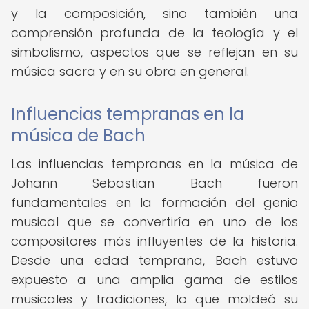
y la composición, sino también una
comprensión profunda de la teología y el
simbolismo, aspectos que se reflejan en su
música sacra y en su obra en general.
Influencias tempranas en la
música de Bach
Las influencias tempranas en la música de
Johann Sebastian Bach fueron
fundamentales en la formación del genio
musical que se convertiría en uno de los
compositores más influyentes de la historia.
Desde una edad temprana, Bach estuvo
expuesto a una amplia gama de estilos
musicales y tradiciones, lo que moldeó su