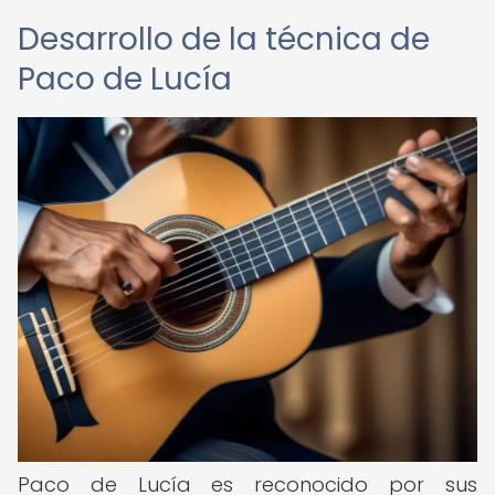
Desarrollo de la técnica de
Paco de Lucía
Paco de Lucía es reconocido por sus