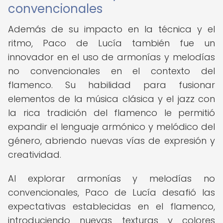
convencionales
Además de su impacto en la técnica y el
ritmo, Paco de Lucía también fue un
innovador en el uso de armonías y melodías
no convencionales en el contexto del
flamenco. Su habilidad para fusionar
elementos de la música clásica y el jazz con
la rica tradición del flamenco le permitió
expandir el lenguaje armónico y melódico del
género, abriendo nuevas vías de expresión y
creatividad.
Al explorar armonías y melodías no
convencionales, Paco de Lucía desafió las
expectativas establecidas en el flamenco,
introduciendo nuevas texturas y colores