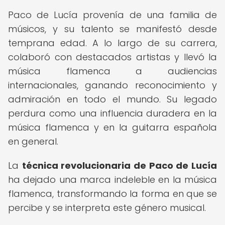
Paco de Lucía provenía de una familia de
músicos, y su talento se manifestó desde
temprana edad. A lo largo de su carrera,
colaboró con destacados artistas y llevó la
música flamenca a audiencias
internacionales, ganando reconocimiento y
admiración en todo el mundo. Su legado
perdura como una influencia duradera en la
música flamenca y en la guitarra española
en general.
La
técnica revolucionaria de Paco de Lucía
ha dejado una marca indeleble en la música
flamenca, transformando la forma en que se
percibe y se interpreta este género musical.