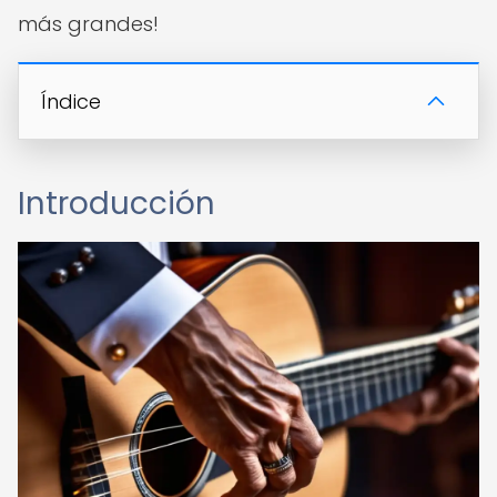
más grandes!
Índice
Introducción