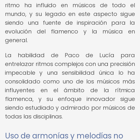
ritmo ha influido en músicos de todo el
mundo, y su legado en este aspecto sigue
siendo una fuente de inspiración para la
evolución del flamenco y la música en
general.
La habilidad de Paco de Lucía para
entrelazar ritmos complejos con una precisión
impecable y una sensibilidad única lo ha
consolidado como uno de los músicos más
influyentes en el ámbito de la rítmica
flamenca, y su enfoque innovador sigue
siendo estudiado y admirado por músicos de
todas las disciplinas.
Uso de armonías y melodías no