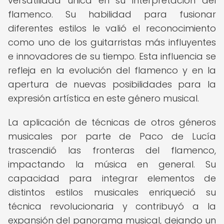
versatilidad única en su interpretación del
flamenco. Su habilidad para fusionar
diferentes estilos le valió el reconocimiento
como uno de los guitarristas más influyentes
e innovadores de su tiempo. Esta influencia se
refleja en la evolución del flamenco y en la
apertura de nuevas posibilidades para la
expresión artística en este género musical.
La aplicación de técnicas de otros géneros
musicales por parte de Paco de Lucía
trascendió las fronteras del flamenco,
impactando la música en general. Su
capacidad para integrar elementos de
distintos estilos musicales enriqueció su
técnica revolucionaria y contribuyó a la
expansión del panorama musical, dejando un