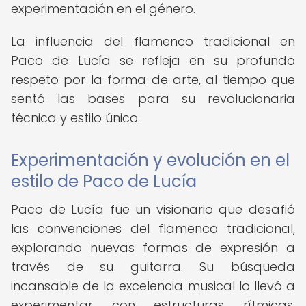
experimentación en el género.
La influencia del flamenco tradicional en
Paco de Lucía se refleja en su profundo
respeto por la forma de arte, al tiempo que
sentó las bases para su revolucionaria
técnica y estilo único.
Experimentación y evolución en el
estilo de Paco de Lucía
Paco de Lucía fue un visionario que desafió
las convenciones del flamenco tradicional,
explorando nuevas formas de expresión a
través de su guitarra. Su búsqueda
incansable de la excelencia musical lo llevó a
experimentar con estructuras rítmicas,