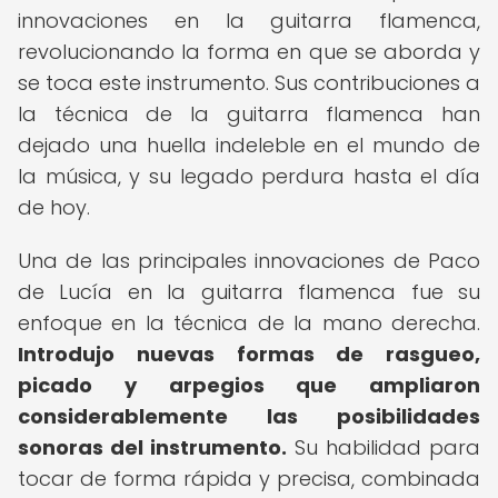
innovaciones en la guitarra flamenca,
revolucionando la forma en que se aborda y
se toca este instrumento. Sus contribuciones a
la técnica de la guitarra flamenca han
dejado una huella indeleble en el mundo de
la música, y su legado perdura hasta el día
de hoy.
Una de las principales innovaciones de Paco
de Lucía en la guitarra flamenca fue su
enfoque en la técnica de la mano derecha.
Introdujo nuevas formas de rasgueo,
picado y arpegios que ampliaron
considerablemente las posibilidades
sonoras del instrumento.
Su habilidad para
tocar de forma rápida y precisa, combinada