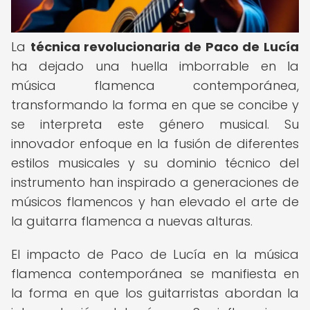
La
técnica revolucionaria de Paco de Lucía
ha dejado una huella imborrable en la
música flamenca contemporánea,
transformando la forma en que se concibe y
se interpreta este género musical. Su
innovador enfoque en la fusión de diferentes
estilos musicales y su dominio técnico del
instrumento han inspirado a generaciones de
músicos flamencos y han elevado el arte de
la guitarra flamenca a nuevas alturas.
El impacto de Paco de Lucía en la música
flamenca contemporánea se manifiesta en
la forma en que los guitarristas abordan la