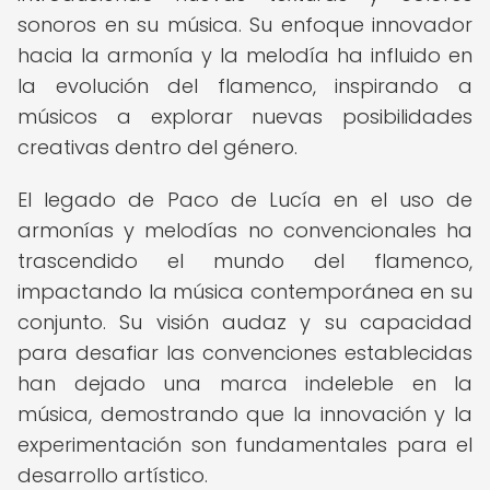
sonoros en su música. Su enfoque innovador
hacia la armonía y la melodía ha influido en
la evolución del flamenco, inspirando a
músicos a explorar nuevas posibilidades
creativas dentro del género.
El legado de Paco de Lucía en el uso de
armonías y melodías no convencionales ha
trascendido el mundo del flamenco,
impactando la música contemporánea en su
conjunto. Su visión audaz y su capacidad
para desafiar las convenciones establecidas
han dejado una marca indeleble en la
música, demostrando que la innovación y la
experimentación son fundamentales para el
desarrollo artístico.