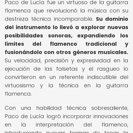
Paco de Lucía fue un virtuoso de la guitarra
flamenca que revolucionó la música con su
destreza técnica incomparable.
Su dominio
del instrumento lo llevó a explorar nuevas
posibilidades sonoras, expandiendo los
límites del flamenco tradicional y
fusionándolo con otros géneros musicales.
Su velocidad, precisión y expresividad en la
ejecución de las falsetas y el rasgueo lo
convirtieron en un referente indiscutible del
virtuosismo y la técnica en la guitarra
flamenca.
Con una habilidad técnica sobresaliente,
Paco de Lucía logró incorporar innovaciones
en la interpretación del flamenco,
introduciendo nuevas formas de tocar la