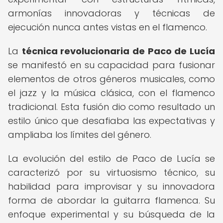
armonías innovadoras y técnicas de
ejecución nunca antes vistas en el flamenco.
La
técnica revolucionaria de Paco de Lucía
se manifestó en su capacidad para fusionar
elementos de otros géneros musicales, como
el jazz y la música clásica, con el flamenco
tradicional. Esta fusión dio como resultado un
estilo único que desafiaba las expectativas y
ampliaba los límites del género.
La evolución del estilo de Paco de Lucía se
caracterizó por su virtuosismo técnico, su
habilidad para improvisar y su innovadora
forma de abordar la guitarra flamenca. Su
enfoque experimental y su búsqueda de la