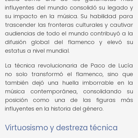
influyentes del mundo consolidó su legado y
su impacto en la música. Su habilidad para
trascender las fronteras culturales y cautivar
audiencias de todo el mundo contribuyó a la
difusión global del flamenco y elevó su
estatus a nivel mundial.
La técnica revolucionaria de Paco de Lucía
no solo transformó el flamenco, sino que
también dejó una huella imborrable en la
música contemporánea, consolidando su
posición como una de las figuras más
influyentes en la historia del género.
Virtuosismo y destreza técnica