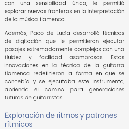
con una sensibilidad única, le permitió
explorar nuevas fronteras en la interpretación
de la música flamenca.
Además, Paco de Lucía desarrolló técnicas
de digitación que le permitieron ejecutar
pasajes extremadamente complejos con una
fluidez y facilidad asombrosas. Estas
innovaciones en la técnica de la guitarra
flamenca redefinieron la forma en que se
concebía y se ejecutaba este instrumento,
abriendo el camino para generaciones
futuras de guitarristas.
Exploración de ritmos y patrones
rítmicos