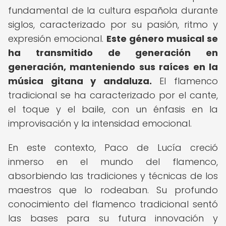
fundamental de la cultura española durante
siglos, caracterizado por su pasión, ritmo y
expresión emocional.
Este género musical se
ha transmitido de generación en
generación, manteniendo sus raíces en la
música gitana y andaluza.
El flamenco
tradicional se ha caracterizado por el cante,
el toque y el baile, con un énfasis en la
improvisación y la intensidad emocional.
En este contexto, Paco de Lucía creció
inmerso en el mundo del flamenco,
absorbiendo las tradiciones y técnicas de los
maestros que lo rodeaban. Su profundo
conocimiento del flamenco tradicional sentó
las bases para su futura innovación y