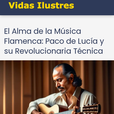
El Alma de la Música
Flamenca: Paco de Lucía y
su Revolucionaria Técnica