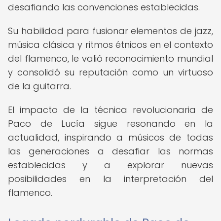
desafiando las convenciones establecidas.
Su habilidad para fusionar elementos de jazz,
música clásica y ritmos étnicos en el contexto
del flamenco, le valió reconocimiento mundial
y consolidó su reputación como un virtuoso
de la guitarra.
El impacto de la técnica revolucionaria de
Paco de Lucía sigue resonando en la
actualidad, inspirando a músicos de todas
las generaciones a desafiar las normas
establecidas y a explorar nuevas
posibilidades en la interpretación del
flamenco.