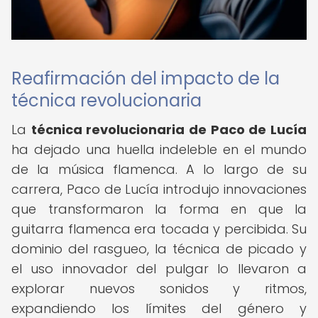
Reafirmación del impacto de la
técnica revolucionaria
La
técnica revolucionaria de Paco de Lucía
ha dejado una huella indeleble en el mundo
de la música flamenca. A lo largo de su
carrera, Paco de Lucía introdujo innovaciones
que transformaron la forma en que la
guitarra flamenca era tocada y percibida. Su
dominio del rasgueo, la técnica de picado y
el uso innovador del pulgar lo llevaron a
explorar nuevos sonidos y ritmos,
expandiendo los límites del género y