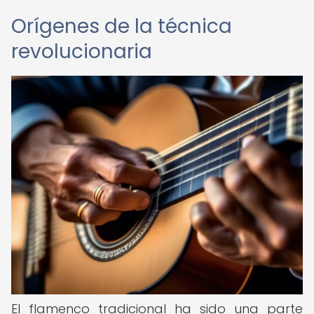
Orígenes de la técnica
revolucionaria
El flamenco tradicional ha sido una parte