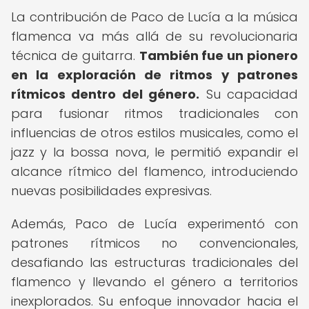
La contribución de Paco de Lucía a la música
flamenca va más allá de su revolucionaria
técnica de guitarra.
También fue un pionero
en la exploración de ritmos y patrones
rítmicos dentro del género.
Su capacidad
para fusionar ritmos tradicionales con
influencias de otros estilos musicales, como el
jazz y la bossa nova, le permitió expandir el
alcance rítmico del flamenco, introduciendo
nuevas posibilidades expresivas.
Además, Paco de Lucía experimentó con
patrones rítmicos no convencionales,
desafiando las estructuras tradicionales del
flamenco y llevando el género a territorios
inexplorados. Su enfoque innovador hacia el