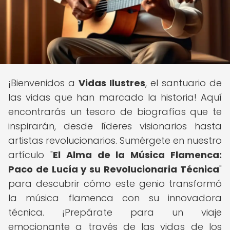
¡Bienvenidos a
Vidas Ilustres
, el santuario de
las vidas que han marcado la historia! Aquí
encontrarás un tesoro de biografías que te
inspirarán, desde líderes visionarios hasta
artistas revolucionarios. Sumérgete en nuestro
artículo "
El Alma de la Música Flamenca:
Paco de Lucía y su Revolucionaria Técnica
"
para descubrir cómo este genio transformó
la música flamenca con su innovadora
técnica. ¡Prepárate para un viaje
emocionante a través de las vidas de los