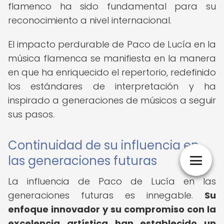
flamenco ha sido fundamental para su
reconocimiento a nivel internacional.
El impacto perdurable de Paco de Lucía en la
música flamenca se manifiesta en la manera
en que ha enriquecido el repertorio, redefinido
los estándares de interpretación y ha
inspirado a generaciones de músicos a seguir
sus pasos.
Continuidad de su influencia en
las generaciones futuras
La influencia de Paco de Lucía en las
generaciones futuras es innegable.
Su
enfoque innovador y su compromiso con la
excelencia artística han establecido un