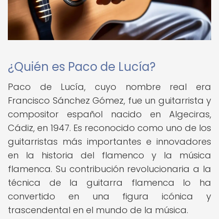
¿Quién es Paco de Lucía?
Paco de Lucía, cuyo nombre real era
Francisco Sánchez Gómez, fue un guitarrista y
compositor español nacido en Algeciras,
Cádiz, en 1947. Es reconocido como uno de los
guitarristas más importantes e innovadores
en la historia del flamenco y la música
flamenca. Su contribución revolucionaria a la
técnica de la guitarra flamenca lo ha
convertido en una figura icónica y
trascendental en el mundo de la música.