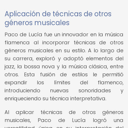
Aplicación de técnicas de otros
géneros musicales
Paco de Lucía fue un innovador en la música
flamenca al incorporar técnicas de otros
géneros musicales en su estilo. A lo largo de
su carrera, exploró y adoptó elementos del
jazz, la bossa nova y la música clásica, entre
otros. Esta fusión de estilos le permitió
expandir los límites del flamenco,
introduciendo nuevas sonoridades y
enriqueciendo su técnica interpretativa.
Al aplicar técnicas de otros géneros
musicales, Paco de Lucía logró una