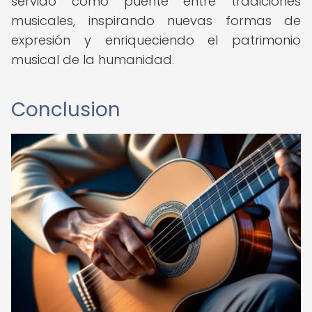
servido como puente entre tradiciones
musicales, inspirando nuevas formas de
expresión y enriqueciendo el patrimonio
musical de la humanidad.
Conclusion