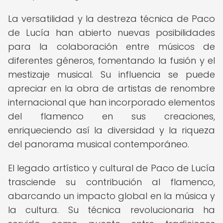
La versatilidad y la destreza técnica de Paco
de Lucía han abierto nuevas posibilidades
para la colaboración entre músicos de
diferentes géneros, fomentando la fusión y el
mestizaje musical. Su influencia se puede
apreciar en la obra de artistas de renombre
internacional que han incorporado elementos
del flamenco en sus creaciones,
enriqueciendo así la diversidad y la riqueza
del panorama musical contemporáneo.
El legado artístico y cultural de Paco de Lucía
trasciende su contribución al flamenco,
abarcando un impacto global en la música y
la cultura. Su técnica revolucionaria ha