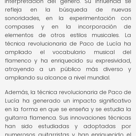
interpretación del género. Su influencia se
refleja en la búsqueda de nuevas
sonoridades, en la experimentación con
compases y en la incorporación de
elementos de otros estilos musicales. La
técnica revolucionaria de Paco de Lucía ha
ampliado el vocabulario musical del
flamenco y ha enriquecido su expresividad,
atrayendo a un público más diverso y
ampliando su alcance a nivel mundial.
Además, la técnica revolucionaria de Paco de
Lucía ha generado un impacto significativo
en la forma en que se enseña y se estudia la
guitarra flamenca. Sus innovaciones técnicas
han sido estudiadas y adoptadas por
numerosos guitarristas y han enriquecido el