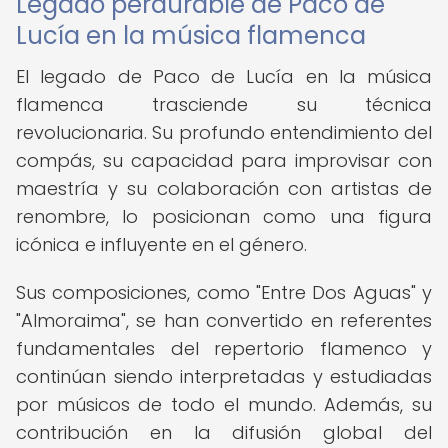
Legado perdurable de Paco de
Lucía en la música flamenca
El legado de Paco de Lucía en la música
flamenca trasciende su técnica
revolucionaria. Su profundo entendimiento del
compás, su capacidad para improvisar con
maestría y su colaboración con artistas de
renombre, lo posicionan como una figura
icónica e influyente en el género.
Sus composiciones, como "Entre Dos Aguas" y
"Almoraima", se han convertido en referentes
fundamentales del repertorio flamenco y
continúan siendo interpretadas y estudiadas
por músicos de todo el mundo. Además, su
contribución en la difusión global del