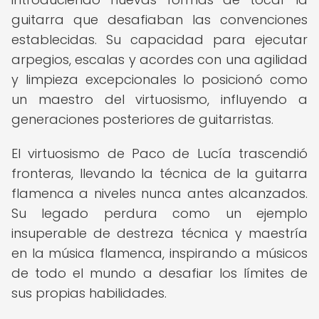
guitarra que desafiaban las convenciones
establecidas. Su capacidad para ejecutar
arpegios, escalas y acordes con una agilidad
y limpieza excepcionales lo posicionó como
un maestro del virtuosismo, influyendo a
generaciones posteriores de guitarristas.
El virtuosismo de Paco de Lucía trascendió
fronteras, llevando la técnica de la guitarra
flamenca a niveles nunca antes alcanzados.
Su legado perdura como un ejemplo
insuperable de destreza técnica y maestría
en la música flamenca, inspirando a músicos
de todo el mundo a desafiar los límites de
sus propias habilidades.