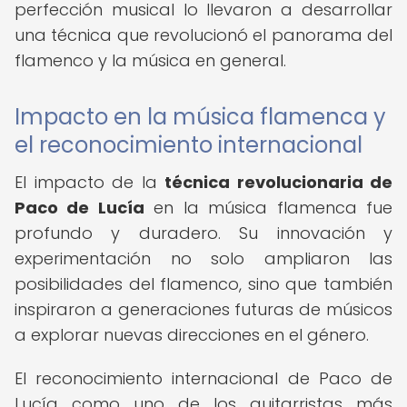
perfección musical lo llevaron a desarrollar
una técnica que revolucionó el panorama del
flamenco y la música en general.
Impacto en la música flamenca y
el reconocimiento internacional
El impacto de la
técnica revolucionaria de
Paco de Lucía
en la música flamenca fue
profundo y duradero. Su innovación y
experimentación no solo ampliaron las
posibilidades del flamenco, sino que también
inspiraron a generaciones futuras de músicos
a explorar nuevas direcciones en el género.
El reconocimiento internacional de Paco de
Lucía como uno de los guitarristas más