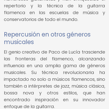
repertorio y la técnica de la guitarra
flamenca en las escuelas de música y
conservatorios de todo el mundo.
Repercusión en otros géneros
musicales
El genio creativo de Paco de Lucía trasciende
las fronteras del flamenco, alcanzando
influencia en una amplia gama de géneros
musicales. Su técnica revolucionaria ha
impactado no solo a músicos flamencos, sino
también a intérpretes de jazz, música clásica,
bossa nova y otros estilos, que han
encontrado inspiración en su innovador
enfoque de la guitarra.