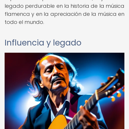
legado perdurable en la historia de la música
flamenca y en la apreciación de la música en
todo el mundo.
Influencia y legado