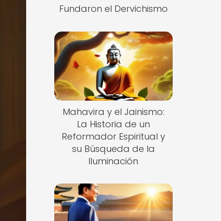
Fundaron el Dervichismo
Mahavira y el Jainismo:
La Historia de un
Reformador Espiritual y
su Búsqueda de la
Iluminación