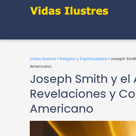
Vidas Ilustres
Religión y Espiritualidad
Joseph Smith
Americano
Joseph Smith y e
Revelaciones y Con
Americano