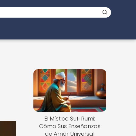
El Místico Sufi Rumi:
Cómo Sus Enseñanzas
de Amor Universal