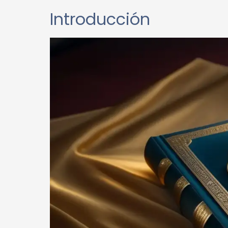
Introducción