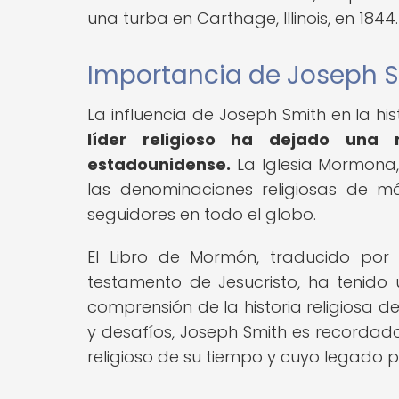
una turba en Carthage, Illinois, en 1844.
Importancia de Joseph Smi
La influencia de Joseph Smith en la his
líder religioso ha dejado una 
estadounidense.
La Iglesia Mormona,
las denominaciones religiosas de m
seguidores en todo el globo.
El Libro de Mormón, traducido po
testamento de Jesucristo, ha tenido 
comprensión de la historia religiosa d
y desafíos, Joseph Smith es recorda
religioso de su tiempo y cuyo legado p