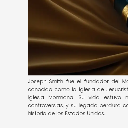
Joseph Smith fue el fundador del Mo
conocido como la Iglesia de Jesucrist
Iglesia Mormona. Su vida estuvo m
controversias, y su legado perdura co
historia de los Estados Unidos.