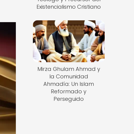
Existencialismo Cristiano
Mirza Ghulam Ahmad y
la Comunidad
Ahmadía: Un Islam
Reformado y
Perseguido