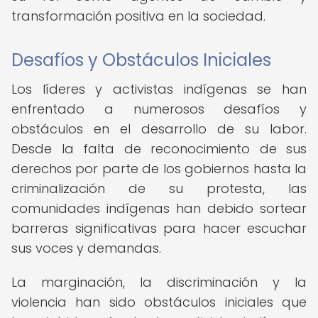
transformación positiva en la sociedad.
Desafíos y Obstáculos Iniciales
Los líderes y activistas indígenas se han
enfrentado a numerosos desafíos y
obstáculos en el desarrollo de su labor.
Desde la falta de reconocimiento de sus
derechos por parte de los gobiernos hasta la
criminalización de su protesta, las
comunidades indígenas han debido sortear
barreras significativas para hacer escuchar
sus voces y demandas.
La marginación, la discriminación y la
violencia han sido obstáculos iniciales que