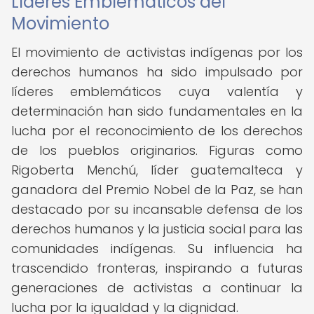
Líderes Emblemáticos del
Movimiento
El movimiento de activistas indígenas por los
derechos humanos ha sido impulsado por
líderes emblemáticos cuya valentía y
determinación han sido fundamentales en la
lucha por el reconocimiento de los derechos
de los pueblos originarios. Figuras como
Rigoberta Menchú, líder guatemalteca y
ganadora del Premio Nobel de la Paz, se han
destacado por su incansable defensa de los
derechos humanos y la justicia social para las
comunidades indígenas. Su influencia ha
trascendido fronteras, inspirando a futuras
generaciones de activistas a continuar la
lucha por la igualdad y la dignidad.