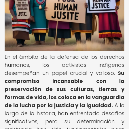
En el ámbito de la defensa de los derechos
humanos, los activistas indígenas
desempeñan un papel crucial y valioso.
Su
compromiso incansable con la
preservación de sus culturas, tierras y
formas de vida, los coloca en la vanguardia
de la lucha por la justicia y la igualdad.
A lo
largo de la historia, han enfrentado desafíos
significativos, pero su determinación y