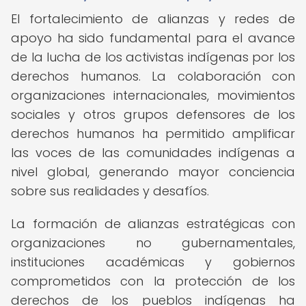
El fortalecimiento de alianzas y redes de
apoyo ha sido fundamental para el avance
de la lucha de los activistas indígenas por los
derechos humanos. La colaboración con
organizaciones internacionales, movimientos
sociales y otros grupos defensores de los
derechos humanos ha permitido amplificar
las voces de las comunidades indígenas a
nivel global, generando mayor conciencia
sobre sus realidades y desafíos.
La formación de alianzas estratégicas con
organizaciones no gubernamentales,
instituciones académicas y gobiernos
comprometidos con la protección de los
derechos de los pueblos indígenas ha