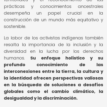
prácticas y conocimientos ancestrales
desempeña un papel crucial en la
construcción de un mundo más equitativo y
sostenible.
La labor de los activistas indígenas también
resalta la importancia de la inclusión y la
diversidad en la lucha por los derechos
humanos.
Su enfoque holístico y su
profundo conocimiento de las
interconexiones entre la tierra, la cultura y
la identidad ofrecen perspectivas valiosas
en la búsqueda de soluciones a desafíos
globales como el cambio climático, la
desigualdad y la discriminación.