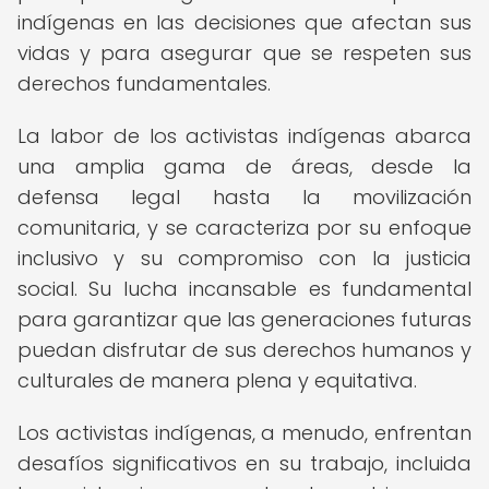
indígenas en las decisiones que afectan sus
vidas y para asegurar que se respeten sus
derechos fundamentales.
La labor de los activistas indígenas abarca
una amplia gama de áreas, desde la
defensa legal hasta la movilización
comunitaria, y se caracteriza por su enfoque
inclusivo y su compromiso con la justicia
social. Su lucha incansable es fundamental
para garantizar que las generaciones futuras
puedan disfrutar de sus derechos humanos y
culturales de manera plena y equitativa.
Los activistas indígenas, a menudo, enfrentan
desafíos significativos en su trabajo, incluida