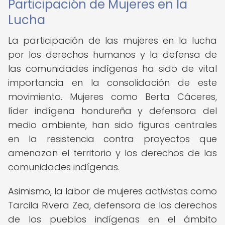
Participación de Mujeres en la
Lucha
La participación de las mujeres en la lucha
por los derechos humanos y la defensa de
las comunidades indígenas ha sido de vital
importancia en la consolidación de este
movimiento. Mujeres como Berta Cáceres,
líder indígena hondureña y defensora del
medio ambiente, han sido figuras centrales
en la resistencia contra proyectos que
amenazan el territorio y los derechos de las
comunidades indígenas.
Asimismo, la labor de mujeres activistas como
Tarcila Rivera Zea, defensora de los derechos
de los pueblos indígenas en el ámbito