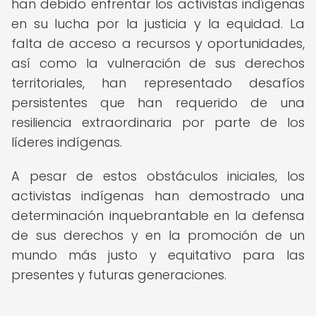
han debido enfrentar los activistas indígenas
en su lucha por la justicia y la equidad. La
falta de acceso a recursos y oportunidades,
así como la vulneración de sus derechos
territoriales, han representado desafíos
persistentes que han requerido de una
resiliencia extraordinaria por parte de los
líderes indígenas.
A pesar de estos obstáculos iniciales, los
activistas indígenas han demostrado una
determinación inquebrantable en la defensa
de sus derechos y en la promoción de un
mundo más justo y equitativo para las
presentes y futuras generaciones.