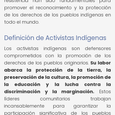
resistencia han sido fundamentales para
promover el reconocimiento y la protección
de los derechos de los pueblos indígenas en
todo el mundo.
Definición de Activistas Indígenas
Los activistas indígenas son defensores
comprometidos con la promoción de los
derechos de los pueblos originarios.
Su labor
abarca la protección de la tierra, la
preservación de la cultura, la promoción de
la educación y la lucha contra la
discriminación y la marginación.
Estos
líderes comunitarios trabajan
incansablemente para garantizar la
participación significativa de los pueblos