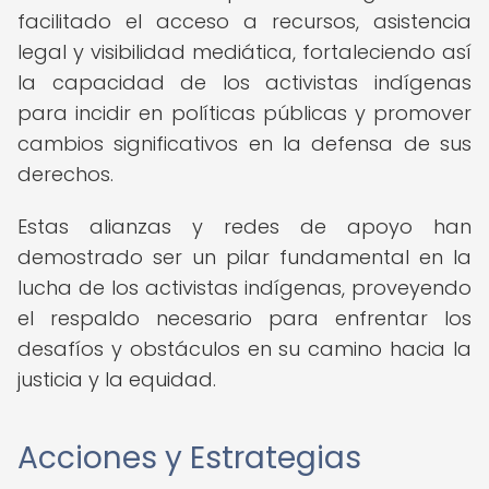
facilitado el acceso a recursos, asistencia
legal y visibilidad mediática, fortaleciendo así
la capacidad de los activistas indígenas
para incidir en políticas públicas y promover
cambios significativos en la defensa de sus
derechos.
Estas alianzas y redes de apoyo han
demostrado ser un pilar fundamental en la
lucha de los activistas indígenas, proveyendo
el respaldo necesario para enfrentar los
desafíos y obstáculos en su camino hacia la
justicia y la equidad.
Acciones y Estrategias