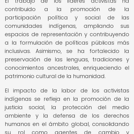
El trabajo de los líderes activistas ha
contribuido a la promoción de la
participación política y social de las
comunidades indígenas, ampliando sus
espacios de representación y contribuyendo
a la formulación de políticas públicas más
inclusivas. Asimismo, se ha fortalecido la
preservación de las lenguas, tradiciones y
conocimientos ancestrales, enriqueciendo el
patrimonio cultural de la humanidad.
El impacto de la labor de los activistas
indígenas se refleja en la promoción de la
justicia social, la protección del medio
ambiente y la defensa de los derechos
humanos en el ámbito global, consolidando
su rol como agentes de cambio y