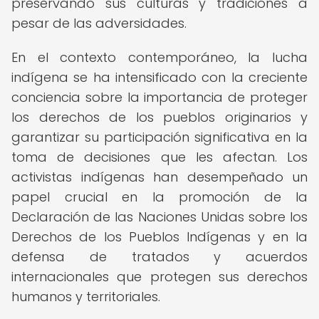
preservando sus culturas y tradiciones a
pesar de las adversidades.
En el contexto contemporáneo, la lucha
indígena se ha intensificado con la creciente
conciencia sobre la importancia de proteger
los derechos de los pueblos originarios y
garantizar su participación significativa en la
toma de decisiones que les afectan. Los
activistas indígenas han desempeñado un
papel crucial en la promoción de la
Declaración de las Naciones Unidas sobre los
Derechos de los Pueblos Indígenas y en la
defensa de tratados y acuerdos
internacionales que protegen sus derechos
humanos y territoriales.