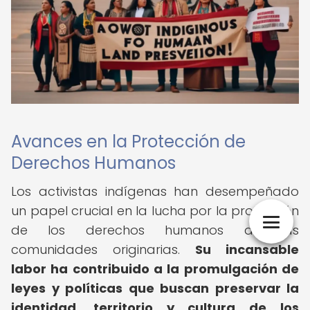
Avances en la Protección de
Derechos Humanos
Los activistas indígenas han desempeñado
un papel crucial en la lucha por la protección
de los derechos humanos de las
comunidades originarias.
Su incansable
labor ha contribuido a la promulgación de
leyes y políticas que buscan preservar la
identidad, territorio y cultura de los