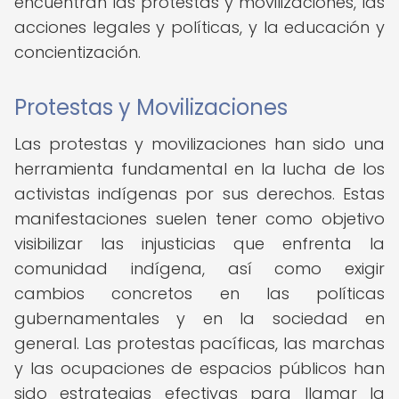
encuentran las protestas y movilizaciones, las
acciones legales y políticas, y la educación y
concientización.
Protestas y Movilizaciones
Las protestas y movilizaciones han sido una
herramienta fundamental en la lucha de los
activistas indígenas por sus derechos. Estas
manifestaciones suelen tener como objetivo
visibilizar las injusticias que enfrenta la
comunidad indígena, así como exigir
cambios concretos en las políticas
gubernamentales y en la sociedad en
general. Las protestas pacíficas, las marchas
y las ocupaciones de espacios públicos han
sido estrategias efectivas para llamar la