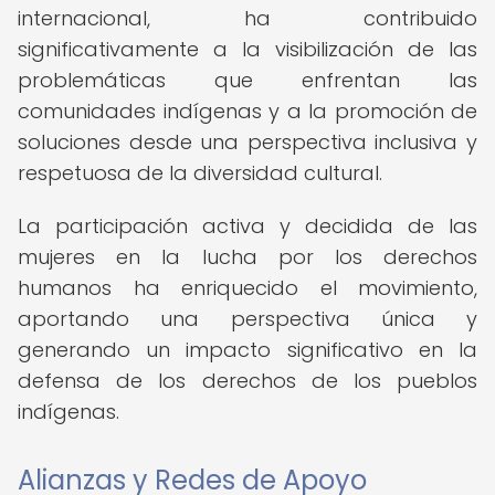
internacional, ha contribuido
significativamente a la visibilización de las
problemáticas que enfrentan las
comunidades indígenas y a la promoción de
soluciones desde una perspectiva inclusiva y
respetuosa de la diversidad cultural.
La participación activa y decidida de las
mujeres en la lucha por los derechos
humanos ha enriquecido el movimiento,
aportando una perspectiva única y
generando un impacto significativo en la
defensa de los derechos de los pueblos
indígenas.
Alianzas y Redes de Apoyo