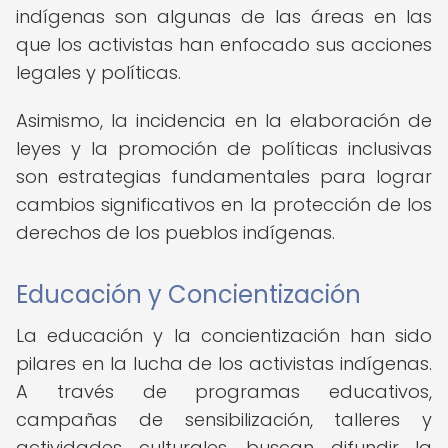
indígenas son algunas de las áreas en las
que los activistas han enfocado sus acciones
legales y políticas.
Asimismo, la incidencia en la elaboración de
leyes y la promoción de políticas inclusivas
son estrategias fundamentales para lograr
cambios significativos en la protección de los
derechos de los pueblos indígenas.
Educación y Concientización
La educación y la concientización han sido
pilares en la lucha de los activistas indígenas.
A través de programas educativos,
campañas de sensibilización, talleres y
actividades culturales, buscan difundir la