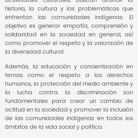
historia, la cultura y las problemáticas que
enfrentan las comunidades indígenas. El
objetivo es generar empatía, comprensión y
solidaridad en la sociedad en general, así
como promover el respeto y la valoración de
la diversidad cultural.
Además, la educación y concientización en
temas como el respeto a los derechos
humanos, la protección del medio ambiente y
la lucha contra la discriminación son
fundamentales para crear un cambio de
actitud en la sociedad y promover la inclusión
de las comunidades indígenas en todos los
ámbitos de la vida social y política.