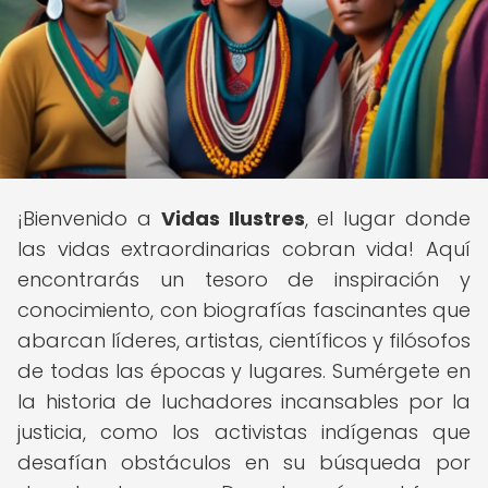
¡Bienvenido a
Vidas Ilustres
, el lugar donde
las vidas extraordinarias cobran vida! Aquí
encontrarás un tesoro de inspiración y
conocimiento, con biografías fascinantes que
abarcan líderes, artistas, científicos y filósofos
de todas las épocas y lugares. Sumérgete en
la historia de luchadores incansables por la
justicia, como los activistas indígenas que
desafían obstáculos en su búsqueda por