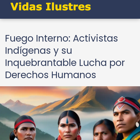
Fuego Interno: Activistas
Indígenas y su
Inquebrantable Lucha por
Derechos Humanos