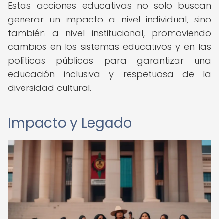
Estas acciones educativas no solo buscan
generar un impacto a nivel individual, sino
también a nivel institucional, promoviendo
cambios en los sistemas educativos y en las
políticas públicas para garantizar una
educación inclusiva y respetuosa de la
diversidad cultural.
Impacto y Legado