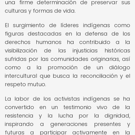
una firme determinación de preservar sus
culturas y formas de vida.
El surgimiento de líderes indígenas como
figuras destacadas en la defensa de los
derechos humanos ha contribuido a la
visibilización de las injusticias históricas
sufridas por las comunidades originarias, así
como a la promoción de un diálogo
intercultural que busca la reconciliación y el
respeto mutuo.
La labor de los activistas indígenas se ha
convertido en un testimonio vivo de la
resistencia y la lucha por la dignidad,
inspirando a generaciones presentes y
futuras a participar activamente en la