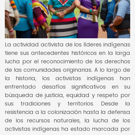
La actividad activista de los líderes indígenas
tiene sus antecedentes históricos en la larga
lucha por el reconocimiento de los derechos
de las comunidades originarias. A lo largo de
la historia, los activistas indígenas han
enfrentado desafíos significativos en su
búsqueda de justicia, equidad y respeto por
sus tradiciones y territorios. Desde la
resistencia a la colonización hasta la defensa
de los recursos naturales, la lucha de los
activistas indígenas ha estado marcada por