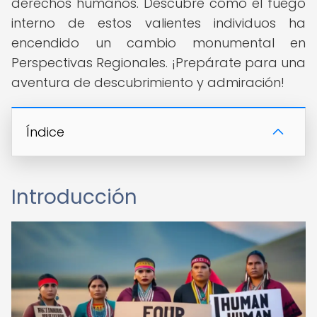
derechos humanos. Descubre cómo el fuego
interno de estos valientes individuos ha
encendido un cambio monumental en
Perspectivas Regionales. ¡Prepárate para una
aventura de descubrimiento y admiración!
Índice
Introducción