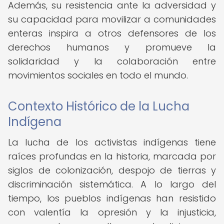
Además, su resistencia ante la adversidad y
su capacidad para movilizar a comunidades
enteras inspira a otros defensores de los
derechos humanos y promueve la
solidaridad y la colaboración entre
movimientos sociales en todo el mundo.
Contexto Histórico de la Lucha
Indígena
La lucha de los activistas indígenas tiene
raíces profundas en la historia, marcada por
siglos de colonización, despojo de tierras y
discriminación sistemática. A lo largo del
tiempo, los pueblos indígenas han resistido
con valentía la opresión y la injusticia,