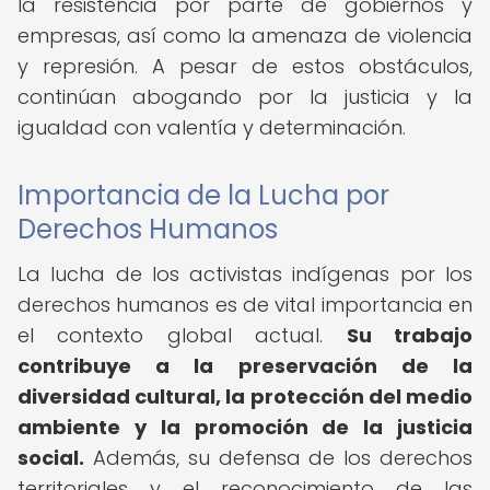
la resistencia por parte de gobiernos y
empresas, así como la amenaza de violencia
y represión. A pesar de estos obstáculos,
continúan abogando por la justicia y la
igualdad con valentía y determinación.
Importancia de la Lucha por
Derechos Humanos
La lucha de los activistas indígenas por los
derechos humanos es de vital importancia en
el contexto global actual.
Su trabajo
contribuye a la preservación de la
diversidad cultural, la protección del medio
ambiente y la promoción de la justicia
social.
Además, su defensa de los derechos
territoriales y el reconocimiento de las