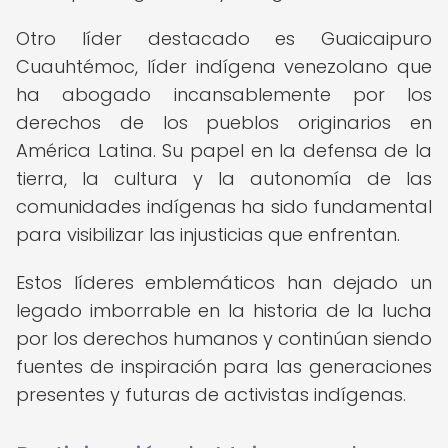
Otro líder destacado es Guaicaipuro
Cuauhtémoc, líder indígena venezolano que
ha abogado incansablemente por los
derechos de los pueblos originarios en
América Latina. Su papel en la defensa de la
tierra, la cultura y la autonomía de las
comunidades indígenas ha sido fundamental
para visibilizar las injusticias que enfrentan.
Estos líderes emblemáticos han dejado un
legado imborrable en la historia de la lucha
por los derechos humanos y continúan siendo
fuentes de inspiración para las generaciones
presentes y futuras de activistas indígenas.