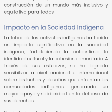
construcción de un mundo más inclusivo y
equitativo para todos.
Impacto en la Sociedad Indígena
La labor de los activistas indígenas ha tenido
un impacto significativo en la sociedad
indígena, fortaleciendo la autoestima, la
identidad cultural y la cohesión comunitaria. A
través de sus esfuerzos, se ha logrado
sensibilizar a nivel nacional e internacional
sobre las luchas y desafíos que enfrentan las
comunidades indígenas, generando un
mayor apoyo y solidaridad en la defensa de
sus derechos.