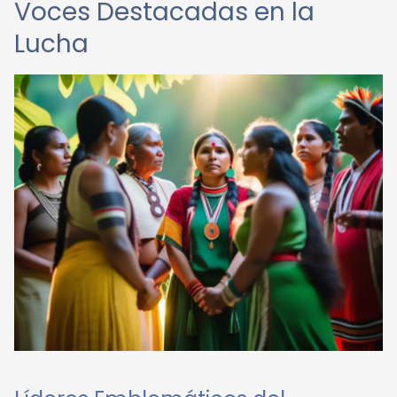
Voces Destacadas en la
Lucha