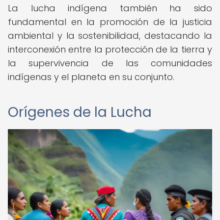
La lucha indígena también ha sido
fundamental en la promoción de la justicia
ambiental y la sostenibilidad, destacando la
interconexión entre la protección de la tierra y
la supervivencia de las comunidades
indígenas y el planeta en su conjunto.
Orígenes de la Lucha