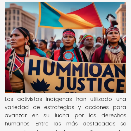
Los activistas indígenas han utilizado una
variedad de estrategias y acciones para
avanzar en su lucha por los derechos
humanos. Entre las más destacadas se