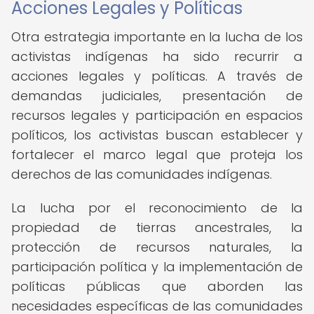
Acciones Legales y Políticas
Otra estrategia importante en la lucha de los
activistas indígenas ha sido recurrir a
acciones legales y políticas. A través de
demandas judiciales, presentación de
recursos legales y participación en espacios
políticos, los activistas buscan establecer y
fortalecer el marco legal que proteja los
derechos de las comunidades indígenas.
La lucha por el reconocimiento de la
propiedad de tierras ancestrales, la
protección de recursos naturales, la
participación política y la implementación de
políticas públicas que aborden las
necesidades específicas de las comunidades