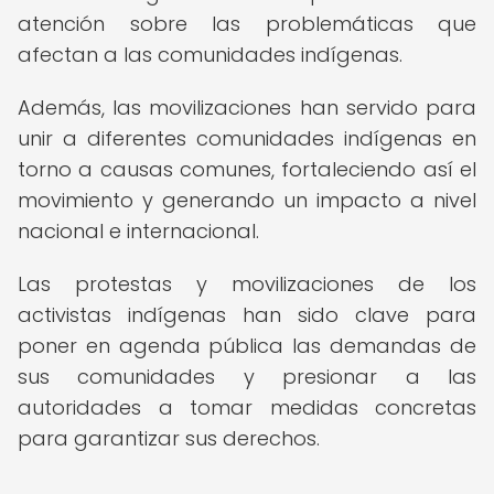
atención sobre las problemáticas que
afectan a las comunidades indígenas.
Además, las movilizaciones han servido para
unir a diferentes comunidades indígenas en
torno a causas comunes, fortaleciendo así el
movimiento y generando un impacto a nivel
nacional e internacional.
Las protestas y movilizaciones de los
activistas indígenas han sido clave para
poner en agenda pública las demandas de
sus comunidades y presionar a las
autoridades a tomar medidas concretas
para garantizar sus derechos.