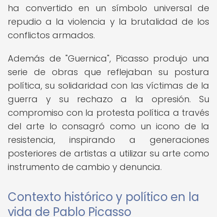
ha convertido en un símbolo universal de
repudio a la violencia y la brutalidad de los
conflictos armados.
Además de "Guernica", Picasso produjo una
serie de obras que reflejaban su postura
política, su solidaridad con las víctimas de la
guerra y su rechazo a la opresión. Su
compromiso con la protesta política a través
del arte lo consagró como un icono de la
resistencia, inspirando a generaciones
posteriores de artistas a utilizar su arte como
instrumento de cambio y denuncia.
Contexto histórico y político en la
vida de Pablo Picasso