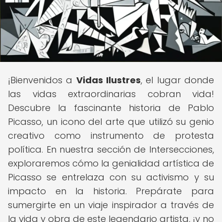
¡Bienvenidos a
Vidas Ilustres
, el lugar donde
las vidas extraordinarias cobran vida!
Descubre la fascinante historia de Pablo
Picasso, un icono del arte que utilizó su genio
creativo como instrumento de protesta
política. En nuestra sección de Intersecciones,
exploraremos cómo la genialidad artística de
Picasso se entrelaza con su activismo y su
impacto en la historia. Prepárate para
sumergirte en un viaje inspirador a través de
la vida y obra de este legendario artista, ¡y no