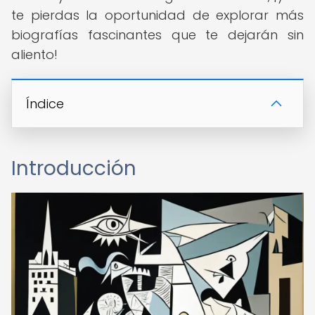
te pierdas la oportunidad de explorar más
biografías fascinantes que te dejarán sin
aliento!
Índice
Introducción