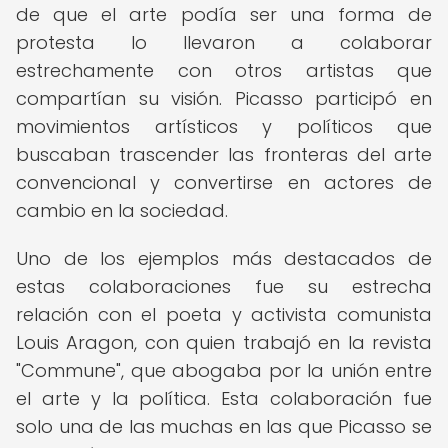
de que el arte podía ser una forma de
protesta lo llevaron a colaborar
estrechamente con otros artistas que
compartían su visión. Picasso participó en
movimientos artísticos y políticos que
buscaban trascender las fronteras del arte
convencional y convertirse en actores de
cambio en la sociedad.
Uno de los ejemplos más destacados de
estas colaboraciones fue su estrecha
relación con el poeta y activista comunista
Louis Aragon, con quien trabajó en la revista
"Commune", que abogaba por la unión entre
el arte y la política. Esta colaboración fue
solo una de las muchas en las que Picasso se