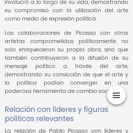
involucró a lo largo de su vida, demostrando
su compromiso con la utilización del arte
como medio de expresión política.
Las colaboraciones de Picasso con otros
artistas comprometidos políticamente no
solo enriquecieron su propia obra, sino que
también contribuyeron a la difusión de su
mensaje político a través del arte,
demostrando su convicción de que el arte y
la política podían converger en una
poderosa herramienta de cambio social.
Relación con líderes y figuras
políticas relevantes
La relación de Pablo Picasso con líderes y