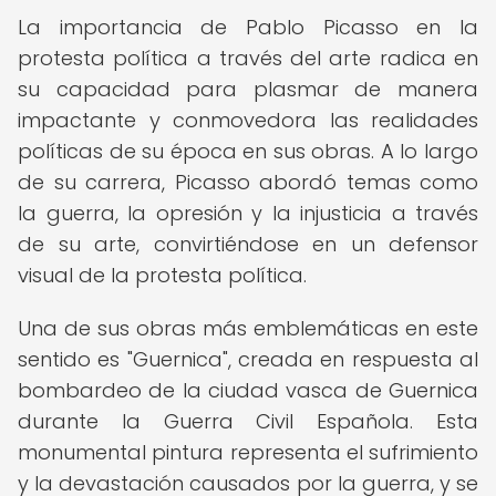
La importancia de Pablo Picasso en la
protesta política a través del arte radica en
su capacidad para plasmar de manera
impactante y conmovedora las realidades
políticas de su época en sus obras. A lo largo
de su carrera, Picasso abordó temas como
la guerra, la opresión y la injusticia a través
de su arte, convirtiéndose en un defensor
visual de la protesta política.
Una de sus obras más emblemáticas en este
sentido es "Guernica", creada en respuesta al
bombardeo de la ciudad vasca de Guernica
durante la Guerra Civil Española. Esta
monumental pintura representa el sufrimiento
y la devastación causados por la guerra, y se