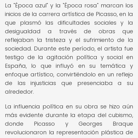
La "Época azul" y la "Época rosa" marcan los
inicios de la carrera artística de Picasso, en la
que plasmó las dificultades sociales y la
desigualdad a través de obras que
reflejaban la tristeza y el sufrimiento de la
sociedad. Durante este período, el artista fue
testigo de la agitación política y social en
España, lo que influyó en su temática y
enfoque artístico, convirtiéndolo en un reflejo
de las injusticias que presenciaba a su
alrededor.
La influencia política en su obra se hizo aún
más evidente durante la etapa del cubismo,
donde Picasso y Georges Braque
revolucionaron la representación plástica de