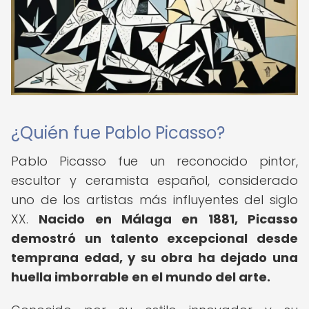
¿Quién fue Pablo Picasso?
Pablo Picasso fue un reconocido pintor,
escultor y ceramista español, considerado
uno de los artistas más influyentes del siglo
XX.
Nacido en Málaga en 1881, Picasso
demostró un talento excepcional desde
temprana edad, y su obra ha dejado una
huella imborrable en el mundo del arte.