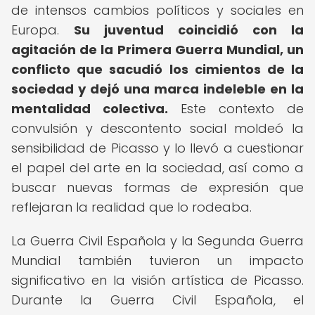
de intensos cambios políticos y sociales en
Europa.
Su juventud coincidió con la
agitación de la Primera Guerra Mundial, un
conflicto que sacudió los cimientos de la
sociedad y dejó una marca indeleble en la
mentalidad colectiva.
Este contexto de
convulsión y descontento social moldeó la
sensibilidad de Picasso y lo llevó a cuestionar
el papel del arte en la sociedad, así como a
buscar nuevas formas de expresión que
reflejaran la realidad que lo rodeaba.
La Guerra Civil Española y la Segunda Guerra
Mundial también tuvieron un impacto
significativo en la visión artística de Picasso.
Durante la Guerra Civil Española, el