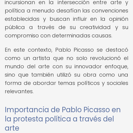
incursionan en la intersección entre arte y
política a menudo desafían las convenciones
establecidas y buscan influir en la opinión
pública a través de su creatividad y su
compromiso con determinadas causas.
En este contexto, Pablo Picasso se destacó
como un artista que no solo revolucionó el
mundo del arte con su innovador enfoque,
sino que también utilizó su obra como una
forma de abordar temas políticos y sociales
relevantes.
Importancia de Pablo Picasso en
la protesta política a través del
arte