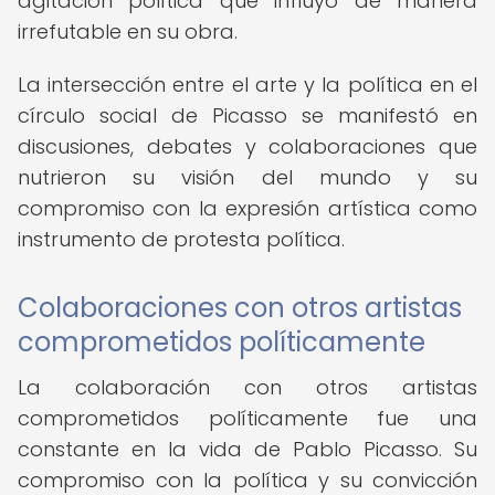
agitación política que influyó de manera
irrefutable en su obra.
La intersección entre el arte y la política en el
círculo social de Picasso se manifestó en
discusiones, debates y colaboraciones que
nutrieron su visión del mundo y su
compromiso con la expresión artística como
instrumento de protesta política.
Colaboraciones con otros artistas
comprometidos políticamente
La colaboración con otros artistas
comprometidos políticamente fue una
constante en la vida de Pablo Picasso. Su
compromiso con la política y su convicción