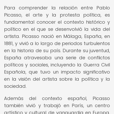
Para comprender la relación entre Pablo
Picasso, el arte y la protesta política, es
fundamental conocer el contexto histórico y
político en el que se desenvolvió la vida del
artista. Picasso nació en Málaga, España, en
1881, y vivió a lo largo de periodos turbulentos
en la historia de su país. Durante su juventud,
España atravesaba una serie de conflictos
políticos y sociales, incluyendo la Guerra Civil
Española, que tuvo un impacto significativo
en la visión del artista sobre la política y la
sociedad.
Además del contexto español, Picasso
también vivió y trabajó en París, un centro
artístico y cultural de vanguardia en Europa.