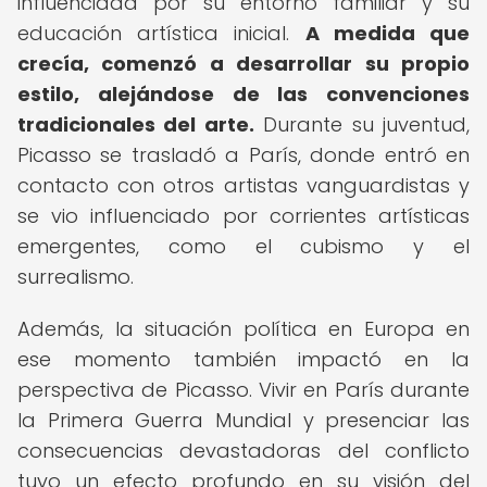
influenciada por su entorno familiar y su
educación artística inicial.
A medida que
crecía, comenzó a desarrollar su propio
estilo, alejándose de las convenciones
tradicionales del arte.
Durante su juventud,
Picasso se trasladó a París, donde entró en
contacto con otros artistas vanguardistas y
se vio influenciado por corrientes artísticas
emergentes, como el cubismo y el
surrealismo.
Además, la situación política en Europa en
ese momento también impactó en la
perspectiva de Picasso. Vivir en París durante
la Primera Guerra Mundial y presenciar las
consecuencias devastadoras del conflicto
tuvo un efecto profundo en su visión del