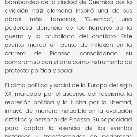
bombardeo de la ciudad de Guernica por la
aviación nazi alemana inspiró una de sus
obras más famosas, "Guernica", una
poderosa denuncia de los horrores de la
guerra y la brutalidad del conflicto. Este
evento marcó un punto de inflexión en la
carrera de Picasso, consolidando su
compromiso con el arte como instrumento de
protesta política y social.
El clima político y social de la Europa del siglo
XX, marcado por el ascenso del fascismo, la
represión política y la lucha por la libertad,
influyó de manera ineludible en la evolución
artística y personal de Picasso. Su capacidad
para captar la esencia de los eventos
históricos y transformarlos en poderosas