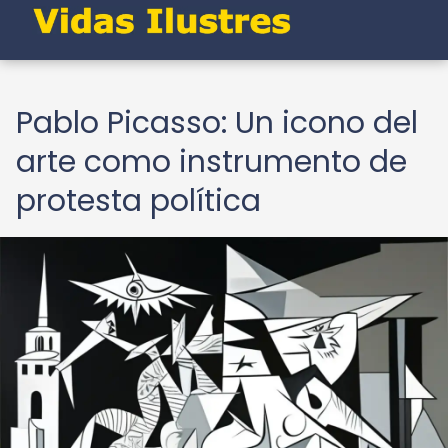
Pablo Picasso: Un icono del
arte como instrumento de
protesta política