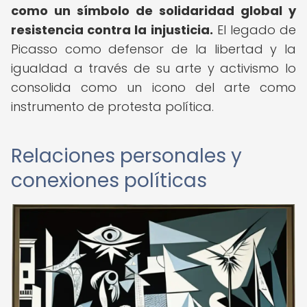
como un símbolo de solidaridad global y
resistencia contra la injusticia.
El legado de
Picasso como defensor de la libertad y la
igualdad a través de su arte y activismo lo
consolida como un icono del arte como
instrumento de protesta política.
Relaciones personales y
conexiones políticas