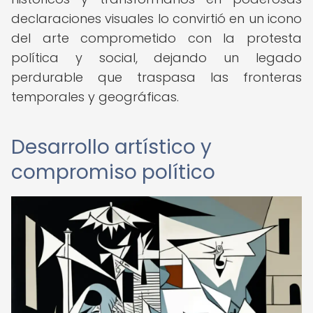
declaraciones visuales lo convirtió en un icono
del arte comprometido con la protesta
política y social, dejando un legado
perdurable que traspasa las fronteras
temporales y geográficas.
Desarrollo artístico y
compromiso político