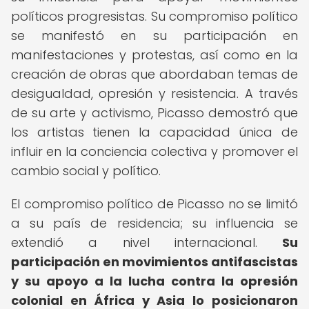
políticos progresistas. Su compromiso político
se manifestó en su participación en
manifestaciones y protestas, así como en la
creación de obras que abordaban temas de
desigualdad, opresión y resistencia. A través
de su arte y activismo, Picasso demostró que
los artistas tienen la capacidad única de
influir en la conciencia colectiva y promover el
cambio social y político.
El compromiso político de Picasso no se limitó
a su país de residencia; su influencia se
extendió a nivel internacional.
Su
participación en movimientos antifascistas
y su apoyo a la lucha contra la opresión
colonial en África y Asia lo posicionaron