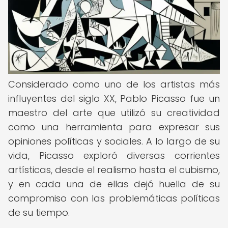
Considerado como uno de los artistas más
influyentes del siglo XX, Pablo Picasso fue un
maestro del arte que utilizó su creatividad
como una herramienta para expresar sus
opiniones políticas y sociales. A lo largo de su
vida, Picasso exploró diversas corrientes
artísticas, desde el realismo hasta el cubismo,
y en cada una de ellas dejó huella de su
compromiso con las problemáticas políticas
de su tiempo.