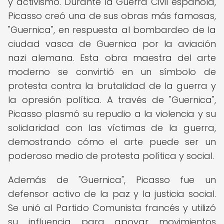
y activismo. Durante la Guerra Civil española,
Picasso creó una de sus obras más famosas,
"Guernica", en respuesta al bombardeo de la
ciudad vasca de Guernica por la aviación
nazi alemana. Esta obra maestra del arte
moderno se convirtió en un símbolo de
protesta contra la brutalidad de la guerra y
la opresión política. A través de "Guernica",
Picasso plasmó su repudio a la violencia y su
solidaridad con las víctimas de la guerra,
demostrando cómo el arte puede ser un
poderoso medio de protesta política y social.
Además de "Guernica", Picasso fue un
defensor activo de la paz y la justicia social.
Se unió al Partido Comunista francés y utilizó
su influencia para apoyar movimientos