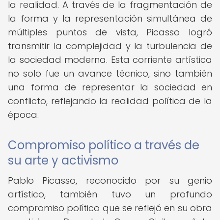
la realidad. A través de la fragmentación de
la forma y la representación simultánea de
múltiples puntos de vista, Picasso logró
transmitir la complejidad y la turbulencia de
la sociedad moderna. Esta corriente artística
no solo fue un avance técnico, sino también
una forma de representar la sociedad en
conflicto, reflejando la realidad política de la
época.
Compromiso político a través de
su arte y activismo
Pablo Picasso, reconocido por su genio
artístico, también tuvo un profundo
compromiso político que se reflejó en su obra