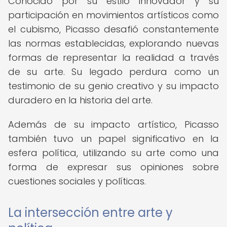
Conocido por su estilo innovador y su
participación en movimientos artísticos como
el cubismo, Picasso desafió constantemente
las normas establecidas, explorando nuevas
formas de representar la realidad a través
de su arte. Su legado perdura como un
testimonio de su genio creativo y su impacto
duradero en la historia del arte.
Además de su impacto artístico, Picasso
también tuvo un papel significativo en la
esfera política, utilizando su arte como una
forma de expresar sus opiniones sobre
cuestiones sociales y políticas.
La intersección entre arte y