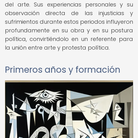
del arte. Sus experiencias personales y su
observación directa de las injusticias y
sufrimientos durante estos periodos influyeron
profundamente en su obra y en su postura
política, convirtiéndolo en un referente para
la unión entre arte y protesta política.
Primeros años y formación