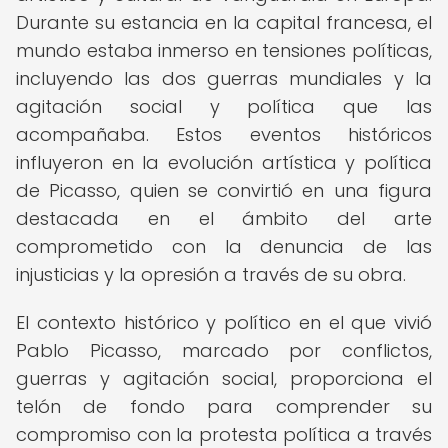
Durante su estancia en la capital francesa, el
mundo estaba inmerso en tensiones políticas,
incluyendo las dos guerras mundiales y la
agitación social y política que las
acompañaba. Estos eventos históricos
influyeron en la evolución artística y política
de Picasso, quien se convirtió en una figura
destacada en el ámbito del arte
comprometido con la denuncia de las
injusticias y la opresión a través de su obra.
El contexto histórico y político en el que vivió
Pablo Picasso, marcado por conflictos,
guerras y agitación social, proporciona el
telón de fondo para comprender su
compromiso con la protesta política a través