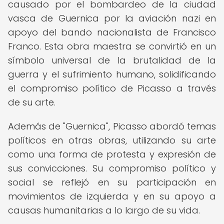
causado por el bombardeo de la ciudad
vasca de Guernica por la aviación nazi en
apoyo del bando nacionalista de Francisco
Franco. Esta obra maestra se convirtió en un
símbolo universal de la brutalidad de la
guerra y el sufrimiento humano, solidificando
el compromiso político de Picasso a través
de su arte.
Además de "Guernica", Picasso abordó temas
políticos en otras obras, utilizando su arte
como una forma de protesta y expresión de
sus convicciones. Su compromiso político y
social se reflejó en su participación en
movimientos de izquierda y en su apoyo a
causas humanitarias a lo largo de su vida.