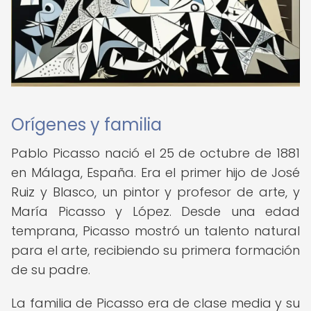
Orígenes y familia
Pablo Picasso nació el 25 de octubre de 1881
en Málaga, España. Era el primer hijo de José
Ruiz y Blasco, un pintor y profesor de arte, y
María Picasso y López. Desde una edad
temprana, Picasso mostró un talento natural
para el arte, recibiendo su primera formación
de su padre.
La familia de Picasso era de clase media y su