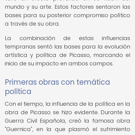
mundo y su arte. Estos factores sentaron las
bases para su posterior compromiso político
a través de su obra.
La combinación de estas influencias
tempranas sentó las bases para la evolución
artística y política de Picasso, marcando el
inicio de su impacto en ambos campos.
Primeras obras con temática
política
Con el tiempo, la influencia de la política en la
obra de Picasso se hizo evidente. Durante la
Guerra Civil Española, creó la famosa obra
"Guernica", en la que plasmó el sufrimiento