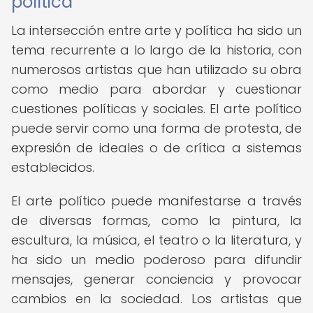
política
La intersección entre arte y política ha sido un
tema recurrente a lo largo de la historia, con
numerosos artistas que han utilizado su obra
como medio para abordar y cuestionar
cuestiones políticas y sociales. El arte político
puede servir como una forma de protesta, de
expresión de ideales o de crítica a sistemas
establecidos.
El arte político puede manifestarse a través
de diversas formas, como la pintura, la
escultura, la música, el teatro o la literatura, y
ha sido un medio poderoso para difundir
mensajes, generar conciencia y provocar
cambios en la sociedad. Los artistas que