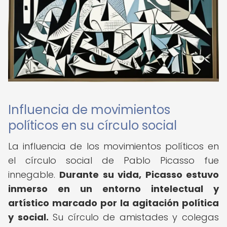
Influencia de movimientos
políticos en su círculo social
La influencia de los movimientos políticos en
el círculo social de Pablo Picasso fue
innegable.
Durante su vida, Picasso estuvo
inmerso en un entorno intelectual y
artístico marcado por la agitación política
y social.
Su círculo de amistades y colegas