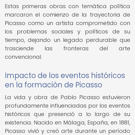
Estas primeras obras con temática política
marcaron el comienzo de la trayectoria de
Picasso como un artista comprometido con
los problemas sociales y políticos de su
tiempo, dejando un legado perdurable que
trasciende las fronteras del arte
convencional.
Impacto de los eventos históricos
en la formación de Picasso
La vida y obra de Pablo Picasso estuvieron
profundamente influenciadas por los eventos
históricos que presenció a lo largo de su
existencia. Nacido en Málaga, España, en 1881,
Picasso vivió y creó arte durante un período