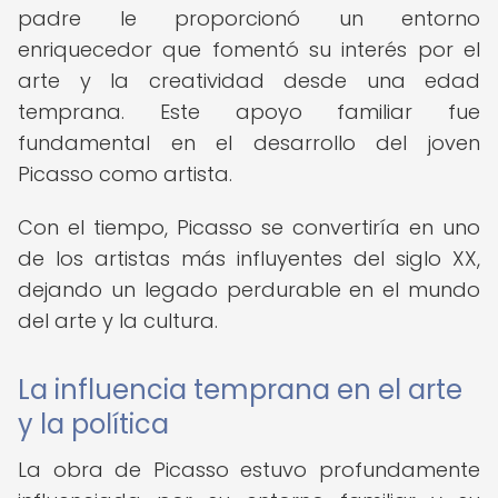
padre le proporcionó un entorno
enriquecedor que fomentó su interés por el
arte y la creatividad desde una edad
temprana. Este apoyo familiar fue
fundamental en el desarrollo del joven
Picasso como artista.
Con el tiempo, Picasso se convertiría en uno
de los artistas más influyentes del siglo XX,
dejando un legado perdurable en el mundo
del arte y la cultura.
La influencia temprana en el arte
y la política
La obra de Picasso estuvo profundamente