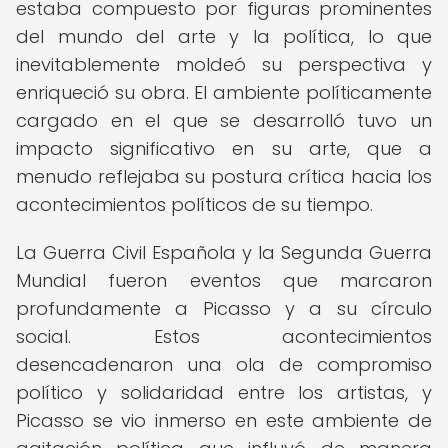
estaba compuesto por figuras prominentes
del mundo del arte y la política, lo que
inevitablemente moldeó su perspectiva y
enriqueció su obra. El ambiente políticamente
cargado en el que se desarrolló tuvo un
impacto significativo en su arte, que a
menudo reflejaba su postura crítica hacia los
acontecimientos políticos de su tiempo.
La Guerra Civil Española y la Segunda Guerra
Mundial fueron eventos que marcaron
profundamente a Picasso y a su círculo
social. Estos acontecimientos
desencadenaron una ola de compromiso
político y solidaridad entre los artistas, y
Picasso se vio inmerso en este ambiente de