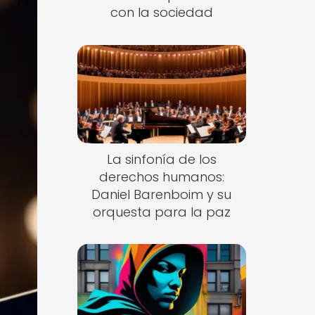
con la sociedad
La sinfonía de los
derechos humanos:
Daniel Barenboim y su
orquesta para la paz