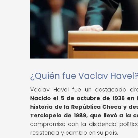
¿Quién fue Vaclav Havel
Vaclav Havel fue un destacado dram
Nacido el 5 de octubre de 1936 en 
historia de la República Checa y d
Terciopelo de 1989, que llevó a la
compromiso con la disidencia política
resistencia y cambio en su país.