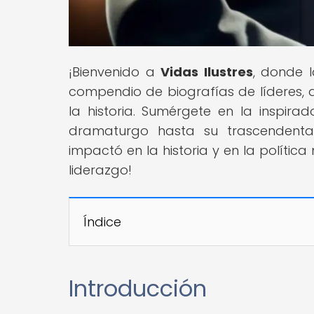
¡Bienvenido a
Vidas Ilustres
, donde l
compendio de biografías de líderes, ar
la historia. Sumérgete en la inspir
dramaturgo hasta su trascendenta
impactó en la historia y en la política
liderazgo!
Índice
Introducción