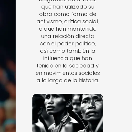
que han utilizado su
obra como forma de
activismo, crítica social,
o que han mantenido
una relación directa
con el poder político,
así como también la
influencia que han
tenido en la sociedad y
en movimientos sociales
a lo largo de la historia.