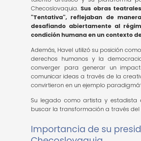
Checoslovaquia.
Sus obras teatrales
"Tentativa", reflejaban de manera 
desafiando abiertamente al régim
condición humana en un contexto de
Además, Havel utilizó su posición como
derechos humanos y la democracia
converger para generar un impacto
comunicar ideas a través de la creativ
convirtieron en un ejemplo paradigmátic
Su legado como artista y estadista
buscar la transformación a través del ar
Importancia de su presid
Checoslovaquia