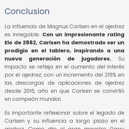
Conclusion
La influencia de Magnus Carlsen en el ajedrez
es innegable.
Con un impresionante rating
Elo de 2882, Carlsen ha demostrado ser un
prodigio en el tablero, inspirando a una
nueva generación de jugadores.
Su
impacto se refleja en el aumento del interés
por el ajedrez, con un incremento del 215% en
las descargas de aplicaciones de ajedrez
desde 2016, año en que Carlsen se convirtió
en campeón mundial.
Es importante reflexionar sobre el legado de
Carlsen y su influencia a largo plazo en el
ajedrez. Como dijo el gran maestro Garry