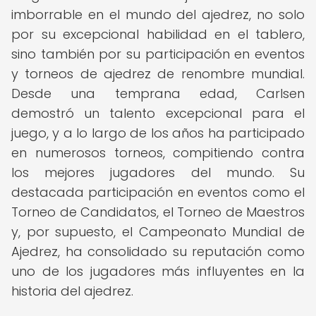
imborrable en el mundo del ajedrez, no solo
por su excepcional habilidad en el tablero,
sino también por su participación en eventos
y torneos de ajedrez de renombre mundial.
Desde una temprana edad, Carlsen
demostró un talento excepcional para el
juego, y a lo largo de los años ha participado
en numerosos torneos, compitiendo contra
los mejores jugadores del mundo. Su
destacada participación en eventos como el
Torneo de Candidatos, el Torneo de Maestros
y, por supuesto, el Campeonato Mundial de
Ajedrez, ha consolidado su reputación como
uno de los jugadores más influyentes en la
historia del ajedrez.