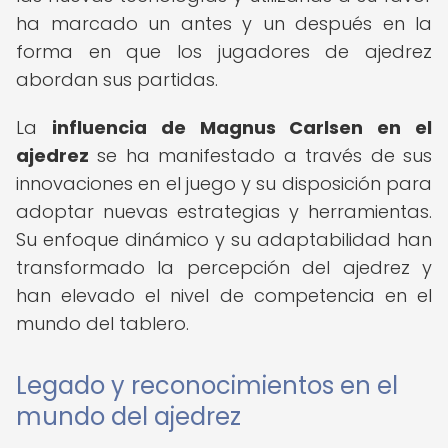
ha marcado un antes y un después en la
forma en que los jugadores de ajedrez
abordan sus partidas.
La
influencia de Magnus Carlsen en el
ajedrez
se ha manifestado a través de sus
innovaciones en el juego y su disposición para
adoptar nuevas estrategias y herramientas.
Su enfoque dinámico y su adaptabilidad han
transformado la percepción del ajedrez y
han elevado el nivel de competencia en el
mundo del tablero.
Legado y reconocimientos en el
mundo del ajedrez