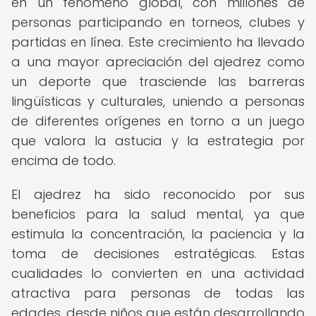
en un fenómeno global, con millones de
personas participando en torneos, clubes y
partidas en línea. Este crecimiento ha llevado
a una mayor apreciación del ajedrez como
un deporte que trasciende las barreras
lingüísticas y culturales, uniendo a personas
de diferentes orígenes en torno a un juego
que valora la astucia y la estrategia por
encima de todo.
El ajedrez ha sido reconocido por sus
beneficios para la salud mental, ya que
estimula la concentración, la paciencia y la
toma de decisiones estratégicas. Estas
cualidades lo convierten en una actividad
atractiva para personas de todas las
edades, desde niños que están desarrollando