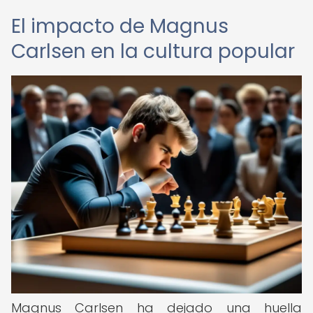
El impacto de Magnus
Carlsen en la cultura popular
Magnus Carlsen ha dejado una huella