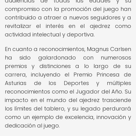
audiencias de todas las edades y su
compromiso con la promoción del juego han
contribuido a atraer a nuevos seguidores y a
revitalizar el interés en el ajedrez como
actividad intelectual y deportiva.
En cuanto a reconocimientos, Magnus Carlsen
ha sido galardonado con numerosos
premios y distinciones a lo largo de su
carrera, incluyendo el Premio Princesa de
Asturias de los Deportes y múltiples
reconocimientos como el Jugador del Año. Su
impacto en el mundo del ajedrez trasciende
los límites del tablero, y su legado perdurará
como un ejemplo de excelencia, innovación y
dedicación al juego.