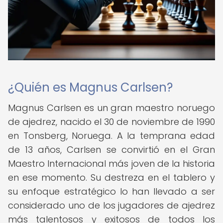
¿Quién es Magnus Carlsen?
Magnus Carlsen es un gran maestro noruego
de ajedrez, nacido el 30 de noviembre de 1990
en Tonsberg, Noruega. A la temprana edad
de 13 años, Carlsen se convirtió en el Gran
Maestro Internacional más joven de la historia
en ese momento. Su destreza en el tablero y
su enfoque estratégico lo han llevado a ser
considerado uno de los jugadores de ajedrez
más talentosos y exitosos de todos los