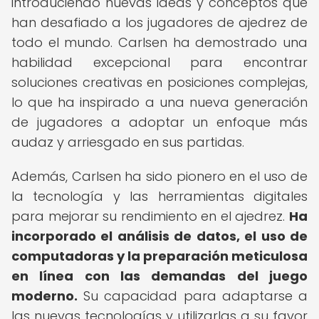
introduciendo nuevas ideas y conceptos que
han desafiado a los jugadores de ajedrez de
todo el mundo. Carlsen ha demostrado una
habilidad excepcional para encontrar
soluciones creativas en posiciones complejas,
lo que ha inspirado a una nueva generación
de jugadores a adoptar un enfoque más
audaz y arriesgado en sus partidas.
Además, Carlsen ha sido pionero en el uso de
la tecnología y las herramientas digitales
para mejorar su rendimiento en el ajedrez.
Ha
incorporado el análisis de datos, el uso de
computadoras y la preparación meticulosa
en línea con las demandas del juego
moderno.
Su capacidad para adaptarse a
las nuevas tecnologías y utilizarlas a su favor