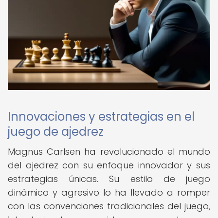
Innovaciones y estrategias en el
juego de ajedrez
Magnus Carlsen ha revolucionado el mundo
del ajedrez con su enfoque innovador y sus
estrategias únicas. Su estilo de juego
dinámico y agresivo lo ha llevado a romper
con las convenciones tradicionales del juego,