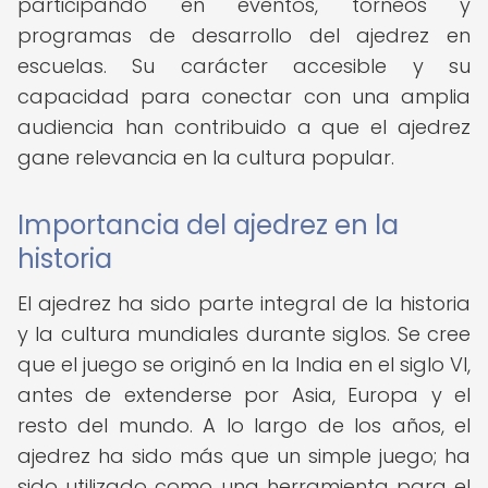
participando en eventos, torneos y
programas de desarrollo del ajedrez en
escuelas. Su carácter accesible y su
capacidad para conectar con una amplia
audiencia han contribuido a que el ajedrez
gane relevancia en la cultura popular.
Importancia del ajedrez en la
historia
El ajedrez ha sido parte integral de la historia
y la cultura mundiales durante siglos. Se cree
que el juego se originó en la India en el siglo VI,
antes de extenderse por Asia, Europa y el
resto del mundo. A lo largo de los años, el
ajedrez ha sido más que un simple juego; ha
sido utilizado como una herramienta para el