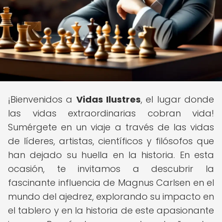
¡Bienvenidos a
Vidas Ilustres
, el lugar donde
las vidas extraordinarias cobran vida!
Sumérgete en un viaje a través de las vidas
de líderes, artistas, científicos y filósofos que
han dejado su huella en la historia. En esta
ocasión, te invitamos a descubrir la
fascinante influencia de Magnus Carlsen en el
mundo del ajedrez, explorando su impacto en
el tablero y en la historia de este apasionante