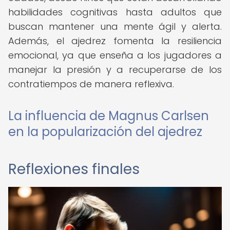
habilidades cognitivas hasta adultos que
buscan mantener una mente ágil y alerta.
Además, el ajedrez fomenta la resiliencia
emocional, ya que enseña a los jugadores a
manejar la presión y a recuperarse de los
contratiempos de manera reflexiva.
La influencia de Magnus Carlsen
en la popularización del ajedrez
Reflexiones finales