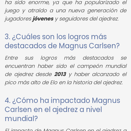
ha sido enorme, ya que ha popularizado el
juego y atraído a una nueva generación de
jugadores
jóvenes
y seguidores del ajedrez.
3. ¿Cuáles son los logros más
destacados de Magnus Carlsen?
Entre sus logros más destacados se
encuentran haber sido el campeón mundial
de ajedrez desde
2013
y haber alcanzado el
pico más alto de Elo en la historia del ajedrez.
4. ¿Cómo ha impactado Magnus
Carlsen en el ajedrez a nivel
mundial?
El impacto de Magnus Carlsen en el ajedrez a