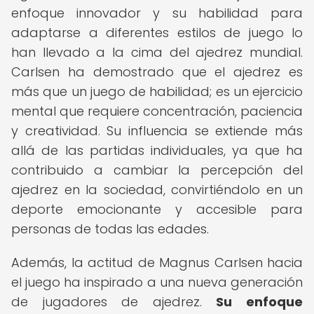
enfoque innovador y su habilidad para
adaptarse a diferentes estilos de juego lo
han llevado a la cima del ajedrez mundial.
Carlsen ha demostrado que el ajedrez es
más que un juego de habilidad; es un ejercicio
mental que requiere concentración, paciencia
y creatividad. Su influencia se extiende más
allá de las partidas individuales, ya que ha
contribuido a cambiar la percepción del
ajedrez en la sociedad, convirtiéndolo en un
deporte emocionante y accesible para
personas de todas las edades.
Además, la actitud de Magnus Carlsen hacia
el juego ha inspirado a una nueva generación
de jugadores de ajedrez.
Su enfoque