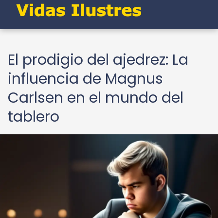
El prodigio del ajedrez: La
influencia de Magnus
Carlsen en el mundo del
tablero