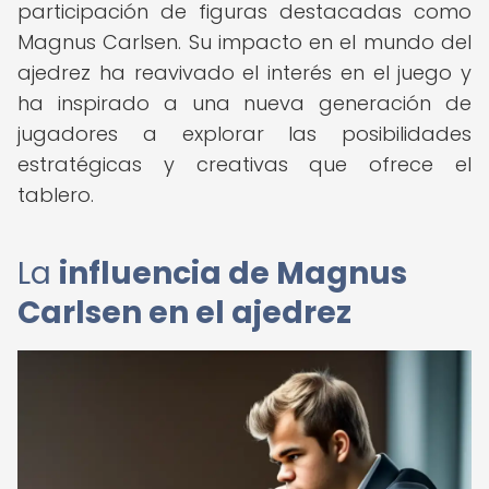
participación de figuras destacadas como
Magnus Carlsen. Su impacto en el mundo del
ajedrez ha reavivado el interés en el juego y
ha inspirado a una nueva generación de
jugadores a explorar las posibilidades
estratégicas y creativas que ofrece el
tablero.
La
influencia de Magnus
Carlsen en el ajedrez