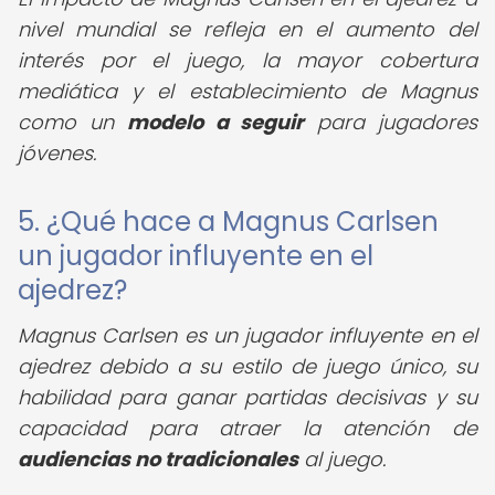
nivel mundial se refleja en el aumento del
interés por el juego, la mayor cobertura
mediática y el establecimiento de Magnus
como un
modelo a seguir
para jugadores
jóvenes.
5. ¿Qué hace a Magnus Carlsen
un jugador influyente en el
ajedrez?
Magnus Carlsen es un jugador influyente en el
ajedrez debido a su estilo de juego único, su
habilidad para ganar partidas decisivas y su
capacidad para atraer la atención de
audiencias no tradicionales
al juego.