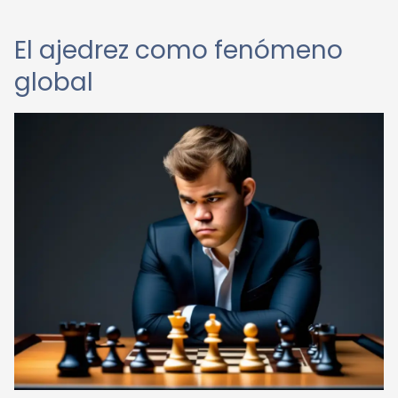
El ajedrez como fenómeno
global