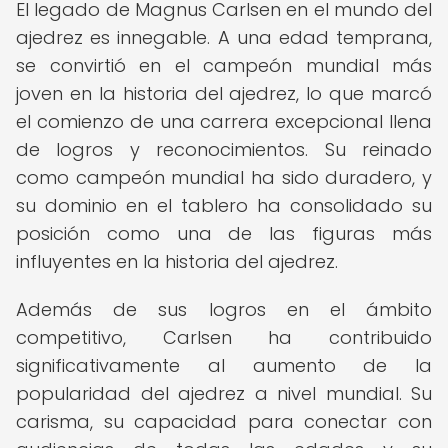
El legado de Magnus Carlsen en el mundo del
ajedrez es innegable. A una edad temprana,
se convirtió en el campeón mundial más
joven en la historia del ajedrez, lo que marcó
el comienzo de una carrera excepcional llena
de logros y reconocimientos. Su reinado
como campeón mundial ha sido duradero, y
su dominio en el tablero ha consolidado su
posición como una de las figuras más
influyentes en la historia del ajedrez.
Además de sus logros en el ámbito
competitivo, Carlsen ha contribuido
significativamente al aumento de la
popularidad del ajedrez a nivel mundial. Su
carisma, su capacidad para conectar con