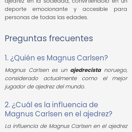
ajedrez en la sociedad, convirtiéndolo en un
deporte emocionante y accesible para
personas de todas las edades.
Preguntas frecuentes
1. ¿Quién es Magnus Carlsen?
Magnus Carlsen es un
ajedrecista
noruego,
considerado actualmente como el mejor
jugador de ajedrez del mundo.
2. ¿Cuál es la influencia de
Magnus Carlsen en el ajedrez?
La influencia de Magnus Carlsen en el ajedrez