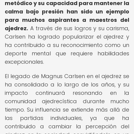
metódico y su capacidad para mantener la
calma bajo presión han sido un ejemplo
para muchos aspirantes a maestros del
ajedrez.
A través de sus logros y su carisma,
Carlsen ha logrado popularizar el ajedrez y
ha contribuido a su reconocimiento como un
deporte mental que requiere habilidades
excepcionales.
El legado de Magnus Carlsen en el ajedrez se
ha consolidado a lo largo de los años, y su
impacto continuará resonando en la
comunidad ajedrecística durante mucho
tiempo. Su influencia se extiende más allá de
las partidas individuales, ya que ha
contribuido a cambiar la percepción del