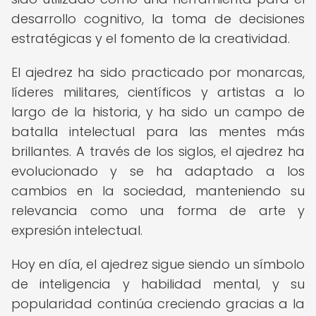
desarrollo cognitivo, la toma de decisiones
estratégicas y el fomento de la creatividad.
El ajedrez ha sido practicado por monarcas,
líderes militares, científicos y artistas a lo
largo de la historia, y ha sido un campo de
batalla intelectual para las mentes más
brillantes. A través de los siglos, el ajedrez ha
evolucionado y se ha adaptado a los
cambios en la sociedad, manteniendo su
relevancia como una forma de arte y
expresión intelectual.
Hoy en día, el ajedrez sigue siendo un símbolo
de inteligencia y habilidad mental, y su
popularidad continúa creciendo gracias a la