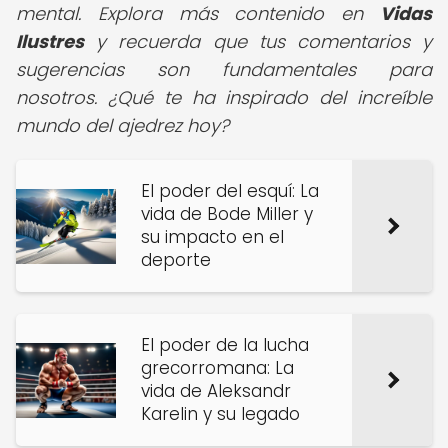
mental. Explora más contenido en
Vidas
Ilustres
y recuerda que tus comentarios y
sugerencias son fundamentales para
nosotros. ¿Qué te ha inspirado del increíble
mundo del ajedrez hoy?
El poder del esquí: La
vida de Bode Miller y
su impacto en el
deporte
El poder de la lucha
grecorromana: La
vida de Aleksandr
Karelin y su legado