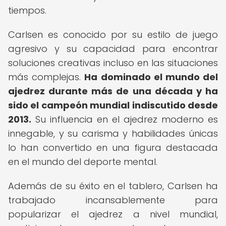
tiempos.
Carlsen es conocido por su estilo de juego
agresivo y su capacidad para encontrar
soluciones creativas incluso en las situaciones
más complejas.
Ha dominado el mundo del
ajedrez durante más de una década y ha
sido el campeón mundial indiscutido desde
2013.
Su influencia en el ajedrez moderno es
innegable, y su carisma y habilidades únicas
lo han convertido en una figura destacada
en el mundo del deporte mental.
Además de su éxito en el tablero, Carlsen ha
trabajado incansablemente para
popularizar el ajedrez a nivel mundial,