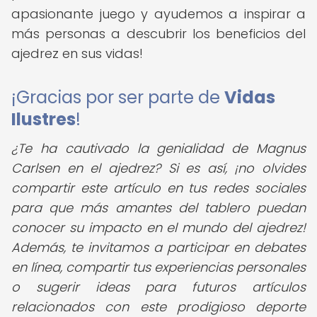
apasionante juego y ayudemos a inspirar a
más personas a descubrir los beneficios del
ajedrez en sus vidas!
¡Gracias por ser parte de
Vidas
Ilustres
!
¿Te ha cautivado la genialidad de Magnus
Carlsen en el ajedrez?
Si es así, ¡no olvides
compartir este artículo en tus redes sociales
para que más amantes del tablero puedan
conocer su impacto en el mundo del ajedrez!
Además, te invitamos a participar en debates
en línea, compartir tus experiencias personales
o sugerir ideas para futuros artículos
relacionados con este prodigioso deporte