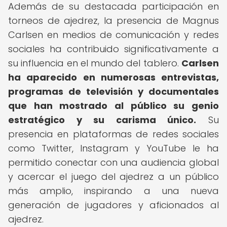
Además de su destacada participación en
torneos de ajedrez, la presencia de Magnus
Carlsen en medios de comunicación y redes
sociales ha contribuido significativamente a
su influencia en el mundo del tablero.
Carlsen
ha aparecido en numerosas entrevistas,
programas de televisión y documentales
que han mostrado al público su genio
estratégico y su carisma único.
Su
presencia en plataformas de redes sociales
como Twitter, Instagram y YouTube le ha
permitido conectar con una audiencia global
y acercar el juego del ajedrez a un público
más amplio, inspirando a una nueva
generación de jugadores y aficionados al
ajedrez.