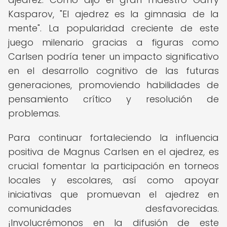
Kasparov, "El ajedrez es la gimnasia de la
mente". La popularidad creciente de este
juego milenario gracias a figuras como
Carlsen podría tener un impacto significativo
en el desarrollo cognitivo de las futuras
generaciones, promoviendo habilidades de
pensamiento crítico y resolución de
problemas.
Para continuar fortaleciendo la influencia
positiva de Magnus Carlsen en el ajedrez, es
crucial fomentar la participación en torneos
locales y escolares, así como apoyar
iniciativas que promuevan el ajedrez en
comunidades desfavorecidas.
¡Involucrémonos en la difusión de este