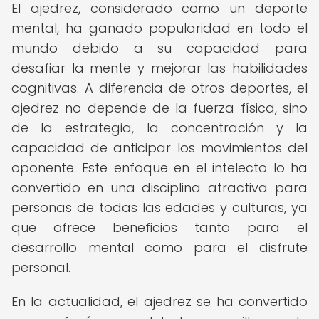
El ajedrez, considerado como un deporte
mental, ha ganado popularidad en todo el
mundo debido a su capacidad para
desafiar la mente y mejorar las habilidades
cognitivas. A diferencia de otros deportes, el
ajedrez no depende de la fuerza física, sino
de la estrategia, la concentración y la
capacidad de anticipar los movimientos del
oponente. Este enfoque en el intelecto lo ha
convertido en una disciplina atractiva para
personas de todas las edades y culturas, ya
que ofrece beneficios tanto para el
desarrollo mental como para el disfrute
personal.
En la actualidad, el ajedrez se ha convertido