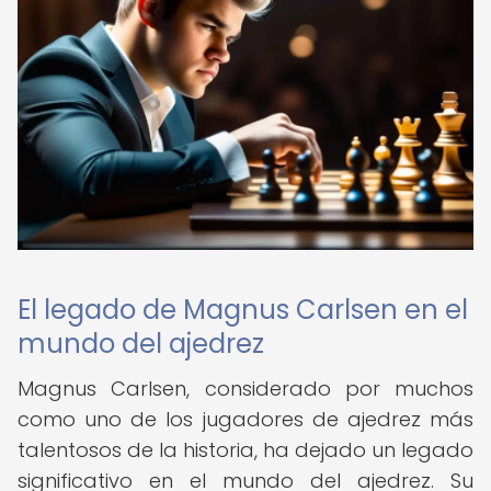
El legado de Magnus Carlsen en el
mundo del ajedrez
Magnus Carlsen, considerado por muchos
como uno de los jugadores de ajedrez más
talentosos de la historia, ha dejado un legado
significativo en el mundo del ajedrez. Su