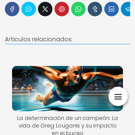
Articulos relacionados:
La determinación de un campeón: La
vida de Greg Louganis y su impacto
en el buceo